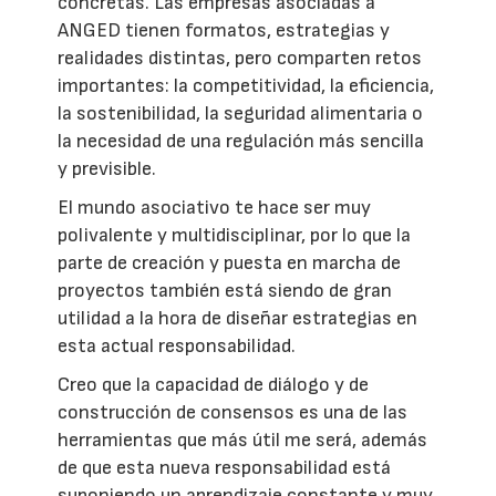
concretas. Las empresas asociadas a
ANGED tienen formatos, estrategias y
realidades distintas, pero comparten retos
importantes: la competitividad, la eficiencia,
la sostenibilidad, la seguridad alimentaria o
la necesidad de una regulación más sencilla
y previsible.
El mundo asociativo te hace ser muy
polivalente y multidisciplinar, por lo que la
parte de creación y puesta en marcha de
proyectos también está siendo de gran
utilidad a la hora de diseñar estrategias en
esta actual responsabilidad.
Creo que la capacidad de diálogo y de
construcción de consensos es una de las
herramientas que más útil me será, además
de que esta nueva responsabilidad está
suponiendo un aprendizaje constante y muy