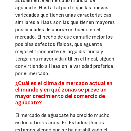
actualmente el mercado mundial de
aguacate. Hasta tal punto que las nuevas
variedades que tienen unas características
similares a Haas son las que tienen mayores
posibilidades de abrirse un hueco en el
mercado. El hecho de que camufle mejor los
posibles defectos físicos, que aguante
mejor el transporte de larga distancia y
tenga una mayor vida útil en el lineal, siguen
convirtiendo a Haas en la variedad preferida
por el mercado.
¿Cuál es el clima de mercado actual en
el mundo y en qué zonas se prevé un
mayor crecimiento del comercio de
aguacate?
El mercado de aguacate ha crecido mucho
en los últimos años. En Estados Unidos
estamos viendo que se ha estabilizado el