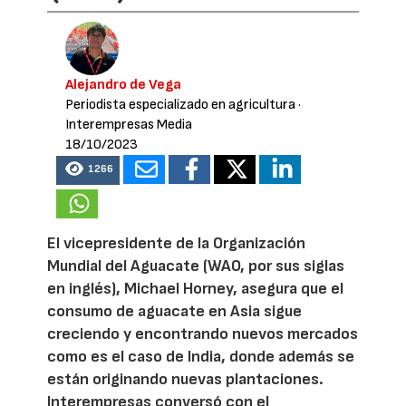
Alejandro de Vega
Periodista especializado en agricultura
·
Interempresas Media
18/10/2023
1266
El vicepresidente de la Organización
Mundial del Aguacate (WAO, por sus siglas
en inglés), Michael Horney, asegura que el
consumo de aguacate en Asia sigue
creciendo y encontrando nuevos mercados
como es el caso de India, donde además se
están originando nuevas plantaciones.
Interempresas conversó con el