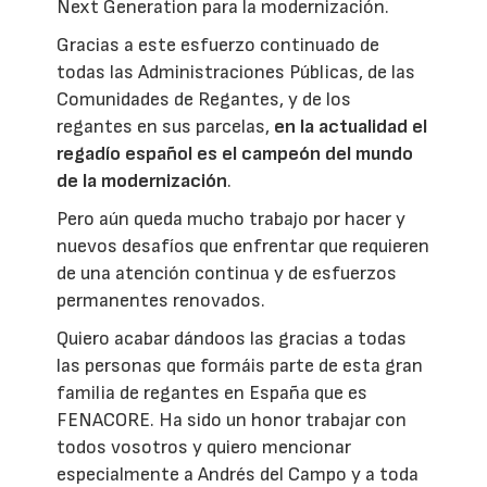
Next Generation para la modernización.
Gracias a este esfuerzo continuado de
todas las Administraciones Públicas, de las
Comunidades de Regantes, y de los
regantes en sus parcelas,
en la actualidad el
regadío español es el campeón del mundo
de la modernización
.
Pero aún queda mucho trabajo por hacer y
nuevos desafíos que enfrentar que requieren
de una atención continua y de esfuerzos
permanentes renovados.
Quiero acabar dándoos las gracias a todas
las personas que formáis parte de esta gran
familia de regantes en España que es
FENACORE. Ha sido un honor trabajar con
todos vosotros y quiero mencionar
especialmente a Andrés del Campo y a toda