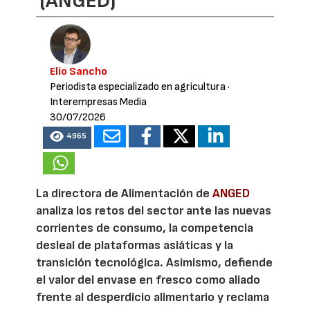
(ANGED)
Elio Sancho
Periodista especializado en agricultura
·
Interempresas Media
30/07/2026
4965
La directora de Alimentación de
ANGED
analiza los retos del sector ante las nuevas
corrientes de consumo, la competencia
desleal de plataformas asiáticas y la
transición tecnológica. Asimismo, defiende
el valor del envase en fresco como aliado
frente al desperdicio alimentario y reclama