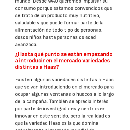
mundo. Desde WAO queremos impulsar su
consumo porque estamos convencidos que
se trata de un producto muy nutritivo,
saludable y que puede formar parte de la
alimentación de todo tipo de personas,
desde niños hasta personas de edad
avanzada.
¿Hasta qué punto se están empezando
a introducir en el mercado variedades
distintas a Haas?
Existen algunas variedades distintas a Haas
que se van introduciendo en el mercado para
ocupar algunas ventanas o huecos a lo largo
de la campaña. También se aprecia interés
por parte de investigadores y centros en
innovar en este sentido, pero la realidad es
que la variedad Haas es la que domina