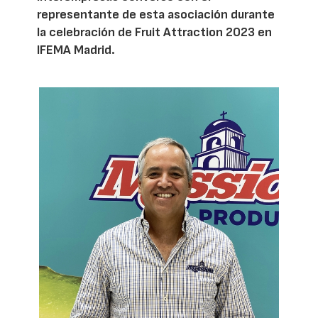
representante de esta asociación durante
la celebración de Fruit Attraction 2023 en
IFEMA Madrid.