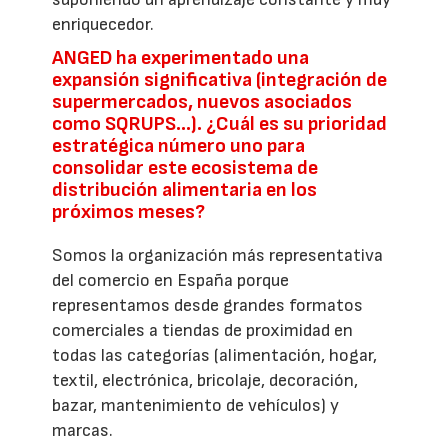
enriquecedor.
ANGED ha experimentado una
expansión significativa (integración de
supermercados, nuevos asociados
como SQRUPS...). ¿Cuál es su prioridad
estratégica número uno para
consolidar este ecosistema de
distribución alimentaria en los
próximos meses?
Somos la organización más representativa
del comercio en España porque
representamos desde grandes formatos
comerciales a tiendas de proximidad en
todas las categorías (alimentación, hogar,
textil, electrónica, bricolaje, decoración,
bazar, mantenimiento de vehículos) y
marcas.