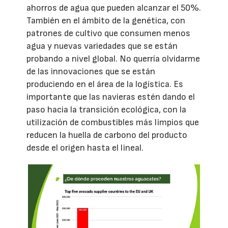
ahorros de agua que pueden alcanzar el 50%.
También en el ámbito de la genética, con
patrones de cultivo que consumen menos
agua y nuevas variedades que se están
probando a nivel global. No querría olvidarme
de las innovaciones que se están
produciendo en el área de la logística. Es
importante que las navieras estén dando el
paso hacia la transición ecológica, con la
utilización de combustibles más limpios que
reducen la huella de carbono del producto
desde el origen hasta el lineal.