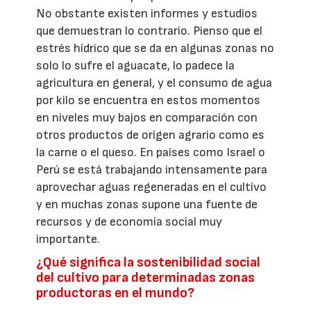
No obstante existen informes y estudios
que demuestran lo contrario. Pienso que el
estrés hídrico que se da en algunas zonas no
solo lo sufre el aguacate, lo padece la
agricultura en general, y el consumo de agua
por kilo se encuentra en estos momentos
en niveles muy bajos en comparación con
otros productos de origen agrario como es
la carne o el queso. En países como Israel o
Perú se está trabajando intensamente para
aprovechar aguas regeneradas en el cultivo
y en muchas zonas supone una fuente de
recursos y de economía social muy
importante.
¿Qué significa la sostenibilidad social
del cultivo para determinadas zonas
productoras en el mundo?