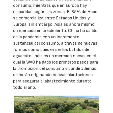
consumo, mientras que en Europa hay
disparidad según las zonas. El 85% de Haas
se comercializa entre Estados Unidos y
Europa, sin embargo, Asia es ahora mismo
un mercado en crecimiento. China ha salido
de la pandemia con un incremento
sustancial del consumo, a través de nuevas
formas como pueden ser los batidos de
aguacate. India es un mercado nuevo, en el
cual la WAO ha dado los primeros pasos para
la promoción del consumo y donde además
se están originando nuevas plantaciones
para asegurar el abastecimiento durante
todo el año.