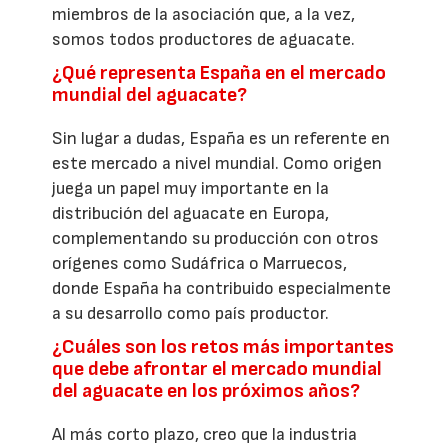
miembros de la asociación que, a la vez,
somos todos productores de aguacate.
¿Qué representa España en el mercado
mundial del aguacate?
Sin lugar a dudas, España es un referente en
este mercado a nivel mundial. Como origen
juega un papel muy importante en la
distribución del aguacate en Europa,
complementando su producción con otros
orígenes como Sudáfrica o Marruecos,
donde España ha contribuido especialmente
a su desarrollo como país productor.
¿Cuáles son los retos más importantes
que debe afrontar el mercado mundial
del aguacate en los próximos años?
Al más corto plazo, creo que la industria