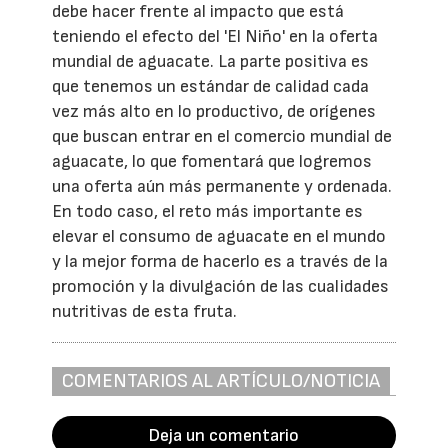
debe hacer frente al impacto que está
teniendo el efecto del 'El Niño' en la oferta
mundial de aguacate. La parte positiva es
que tenemos un estándar de calidad cada
vez más alto en lo productivo, de orígenes
que buscan entrar en el comercio mundial de
aguacate, lo que fomentará que logremos
una oferta aún más permanente y ordenada.
En todo caso, el reto más importante es
elevar el consumo de aguacate en el mundo
y la mejor forma de hacerlo es a través de la
promoción y la divulgación de las cualidades
nutritivas de esta fruta.
COMENTARIOS AL ARTÍCULO/NOTICIA
Deja un comentario