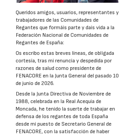
Queridos amigos, usuarios, representantes y
trabajadores de las Comunidades de
Regantes que formáis parte y dais vida a la
Federación Nacional de Comunidades de
Regantes de España:
Os escribo estas breves líneas, de obligada
cortesía, tras mi renuncia y despedida por
razones de salud como presidente de
FENACORE en la Junta General del pasado 10
de junio de 2026.
Desde la Junta Directiva de Noviembre de
1988, celebrada en la Real Acequia de
Moncada, he tenido la suerte de trabajar en
defensa de los regantes de toda España
desde mi puesto de Secretario General de
FENACORE, con la satisfacción de haber