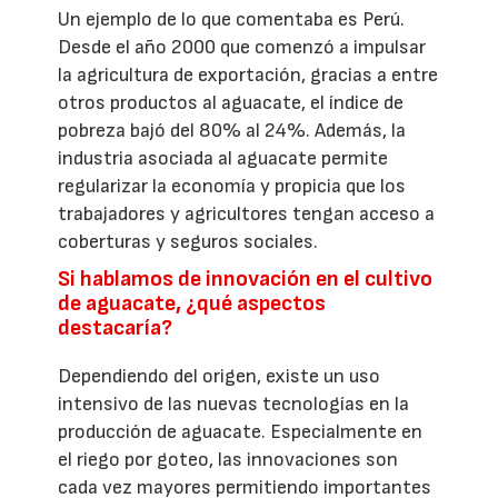
Un ejemplo de lo que comentaba es Perú.
Desde el año 2000 que comenzó a impulsar
la agricultura de exportación, gracias a entre
otros productos al aguacate, el índice de
pobreza bajó del 80% al 24%. Además, la
industria asociada al aguacate permite
regularizar la economía y propicia que los
trabajadores y agricultores tengan acceso a
coberturas y seguros sociales.
Si hablamos de innovación en el cultivo
de aguacate, ¿qué aspectos
destacaría?
Dependiendo del origen, existe un uso
intensivo de las nuevas tecnologías en la
producción de aguacate. Especialmente en
el riego por goteo, las innovaciones son
cada vez mayores permitiendo importantes