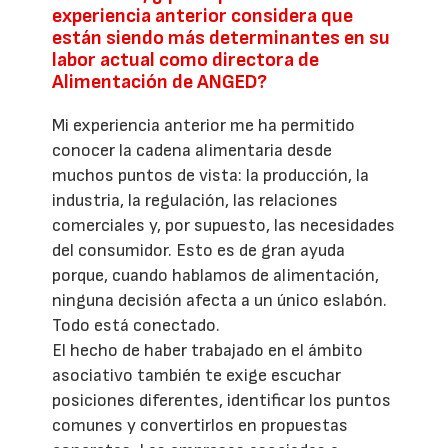
experiencia anterior considera que
están siendo más determinantes en su
labor actual como directora de
Alimentación de ANGED?
Mi experiencia anterior me ha permitido
conocer la cadena alimentaria desde
muchos puntos de vista: la producción, la
industria, la regulación, las relaciones
comerciales y, por supuesto, las necesidades
del consumidor. Esto es de gran ayuda
porque, cuando hablamos de alimentación,
ninguna decisión afecta a un único eslabón.
Todo está conectado.
El hecho de haber trabajado en el ámbito
asociativo también te exige escuchar
posiciones diferentes, identificar los puntos
comunes y convertirlos en propuestas