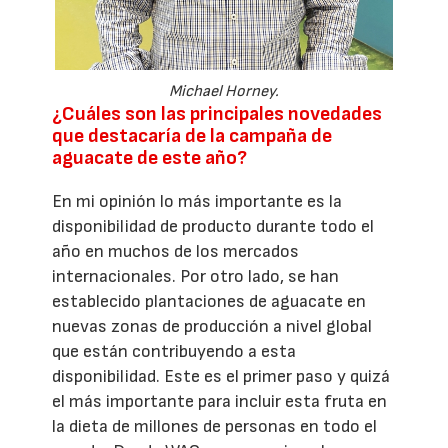
Michael Horney.
¿Cuáles son las principales novedades
que destacaría de la campaña de
aguacate de este año?
En mi opinión lo más importante es la
disponibilidad de producto durante todo el
año en muchos de los mercados
internacionales. Por otro lado, se han
establecido plantaciones de aguacate en
nuevas zonas de producción a nivel global
que están contribuyendo a esta
disponibilidad. Este es el primer paso y quizá
el más importante para incluir esta fruta en
la dieta de millones de personas en todo el