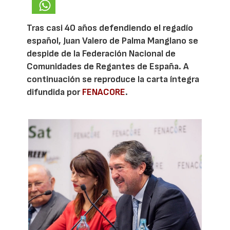
Tras casi 40 años defendiendo el regadío
español, Juan Valero de Palma Manglano se
despide de la Federación Nacional de
Comunidades de Regantes de España. A
continuación se reproduce la carta íntegra
difundida por
FENACORE
.