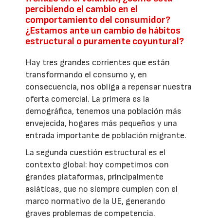
percibiendo el cambio en el
comportamiento del consumidor?
¿Estamos ante un cambio de hábitos
estructural o puramente coyuntural?
Hay tres grandes corrientes que están
transformando el consumo y, en
consecuencia, nos obliga a repensar nuestra
oferta comercial. La primera es la
demográfica, tenemos una población más
envejecida, hogares más pequeños y una
entrada importante de población migrante.
La segunda cuestión estructural es el
contexto global: hoy competimos con
grandes plataformas, principalmente
asiáticas, que no siempre cumplen con el
marco normativo de la UE, generando
graves problemas de competencia.