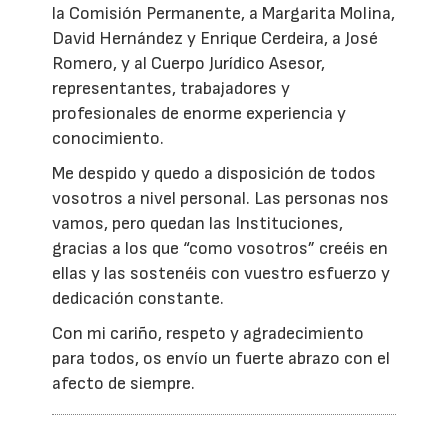
la Comisión Permanente, a Margarita Molina,
David Hernández y Enrique Cerdeira, a José
Romero, y al Cuerpo Jurídico Asesor,
representantes, trabajadores y
profesionales de enorme experiencia y
conocimiento.
Me despido y quedo a disposición de todos
vosotros a nivel personal. Las personas nos
vamos, pero quedan las Instituciones,
gracias a los que “como vosotros” creéis en
ellas y las sostenéis con vuestro esfuerzo y
dedicación constante.
Con mi cariño, respeto y agradecimiento
para todos, os envío un fuerte abrazo con el
afecto de siempre.