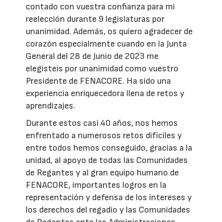
contado con vuestra confianza para mi
reelección durante 9 legislaturas por
unanimidad. Además, os quiero agradecer de
corazón especialmente cuando en la Junta
General del 28 de Junio de 2023 me
elegisteis por unanimidad como vuestro
Presidente de FENACORE. Ha sido una
experiencia enriquecedora llena de retos y
aprendizajes.
Durante estos casi 40 años, nos hemos
enfrentado a numerosos retos difíciles y
entre todos hemos conseguido, gracias a la
unidad, al apoyo de todas las Comunidades
de Regantes y al gran equipo humano de
FENACORE, importantes logros en la
representación y defensa de los intereses y
los derechos del regadío y las Comunidades