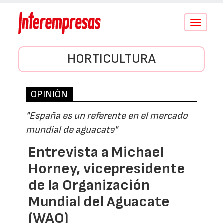
Conmutar
navegació
HORTICULTURA
OPINIÓN
"España es un referente en el mercado
mundial de aguacate"
Entrevista a Michael
Horney, vicepresidente
de la Organización
Mundial del Aguacate
(WAO)