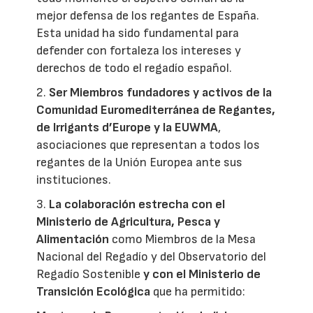
mejor defensa de los regantes de España.
Esta unidad ha sido fundamental para
defender con fortaleza los intereses y
derechos de todo el regadío español.
2.
Ser Miembros fundadores y activos de la
Comunidad Euromediterránea de Regantes,
de Irrigants d’Europe y la EUWMA
,
asociaciones que representan a todos los
regantes de la Unión Europea ante sus
instituciones.
3.
La colaboración estrecha con el
Ministerio de Agricultura, Pesca y
Alimentación
como Miembros de la Mesa
Nacional del Regadío y del Observatorio del
Regadío Sostenible
y con el Ministerio de
Transición Ecológica
que ha permitido: