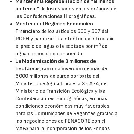
Mantener la Representación de “al menos
un tercio”
de los usuarios en los órganos de
las Confederaciones Hidrográficas.
Mantener el Régimen Económico
Financiero
de los artículos 300 y 307 del
RDPH y paralizar los intentos de introducir
3
el precio del agua o la ecotasa por m
de
agua concedido o consumido.
La Modernización de 3 millones de
hectáreas
, con una inversión de más de
6.000 millones de euros por parte del
Ministerio de Agricultura y la SEIASA, del
Ministerio de Transición Ecológica y las
Confederaciones Hidrográficas, en unas
condiciones económicas muy favorables
para las Comunidades de Regantes gracias a
las negociaciones de FENACORE con el
MAPA para la incorporación de los Fondos