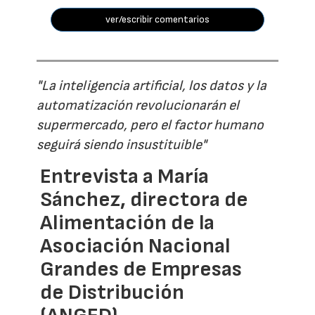
ver/escribir comentarios
"La inteligencia artificial, los datos y la
automatización revolucionarán el
supermercado, pero el factor humano
seguirá siendo insustituible"
Entrevista a María
Sánchez, directora de
Alimentación de la
Asociación Nacional
Grandes de Empresas
de Distribución