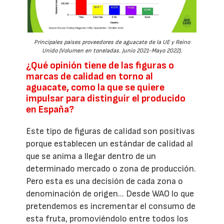
Principales países proveedores de aguacate de la UE y Reino
Unido (Volumen en toneladas. Junio 2021-Mayo 2022).
¿Qué opinión tiene de las figuras o
marcas de calidad en torno al
aguacate, como la que se quiere
impulsar para distinguir el producido
en España?
Este tipo de figuras de calidad son positivas
porque establecen un estándar de calidad al
que se anima a llegar dentro de un
determinado mercado o zona de producción.
Pero esta es una decisión de cada zona o
denominación de origen... Desde WAO lo que
pretendemos es incrementar el consumo de
esta fruta, promoviéndolo entre todos los