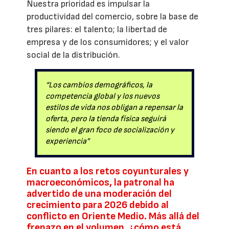
Nuestra prioridad es impulsar la
productividad del comercio, sobre la base de
tres pilares: el talento; la libertad de
empresa y de los consumidores; y el valor
social de la distribución.
“Los cambios demográficos, la
competencia global y los nuevos
estilos de vida nos obligan a repensar la
oferta, pero la tienda física seguirá
siendo el gran foco de socialización y
experiencia”
En cuanto a los retos coyunturales y
macroeconómicos, la patronal ha
advertido de una moderación del
crecimiento para 2026 debido al
conflicto en Oriente Medio. Más allá del
frenazo en el volumen, ¿cómo está