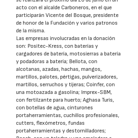
acto con el alcalde Carboneros, en el que
participarán Vicente del Bosque, presidente
de honor de la Fundación y varios patronos
de la misma.
Las empresas involucradas en la donación
son: Positec-Kress, con baterías y
cargadores de batería, motosierras a batería
y podadoras a batería; Bellota, con
alcotanas, azadas, hachas, mangos,
martillos, palotes, pértigas, pulverizadores,
martillos, serruchos y tijeras; Coinfer, con
una motoazada a gasolina; Imprex-SBM,
con fertilzante para huerto; Aghasa Turis,
con botellas de agua, cinturones
portaherramientas, cuchillos profesionales,
cutters, flexómetros, fundas
portaherramientas y destornilladores;