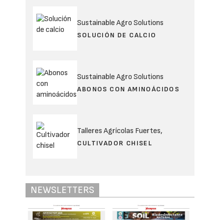
Sustainable Agro Solutions
SOLUCIÓN DE CALCIO
Sustainable Agro Solutions
ABONOS CON AMINOÁCIDOS
Talleres Agrícolas Fuertes,
CULTIVADOR CHISEL
NEWSLETTERS