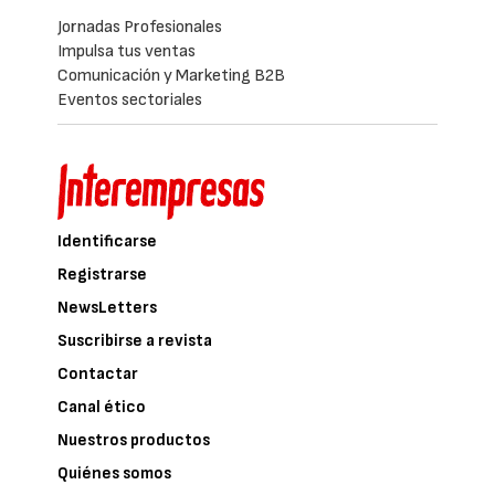
Jornadas Profesionales
Impulsa tus ventas
Comunicación y Marketing B2B
Eventos sectoriales
Identificarse
Registrarse
NewsLetters
Suscribirse a revista
Contactar
Canal ético
Nuestros productos
Quiénes somos