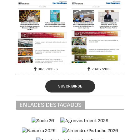
30/07/2026
23/07/2026
SUSCRIBIRSE
ENLACES DESTACADOS