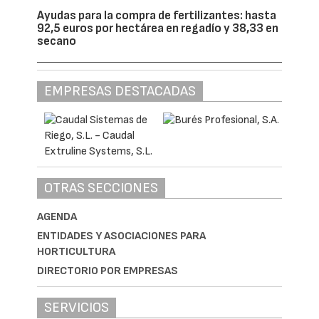
Ayudas para la compra de fertilizantes: hasta
92,5 euros por hectárea en regadío y 38,33 en
secano
EMPRESAS DESTACADAS
OTRAS SECCIONES
AGENDA
ENTIDADES Y ASOCIACIONES PARA
HORTICULTURA
DIRECTORIO POR EMPRESAS
SERVICIOS