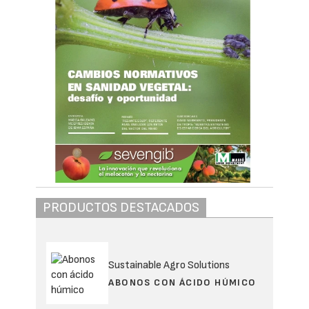
PRODUCTOS DESTACADOS
Sustainable Agro Solutions
ABONOS CON ÁCIDO HÚMICO