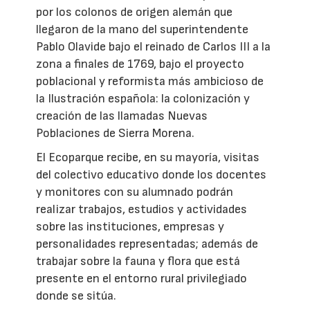
por los colonos de origen alemán que
llegaron de la mano del superintendente
Pablo Olavide bajo el reinado de Carlos III a la
zona a finales de 1769, bajo el proyecto
poblacional y reformista más ambicioso de
la Ilustración española: la colonización y
creación de las llamadas Nuevas
Poblaciones de Sierra Morena.
El Ecoparque recibe, en su mayoría, visitas
del colectivo educativo donde los docentes
y monitores con su alumnado podrán
realizar trabajos, estudios y actividades
sobre las instituciones, empresas y
personalidades representadas; además de
trabajar sobre la fauna y flora que está
presente en el entorno rural privilegiado
donde se sitúa.