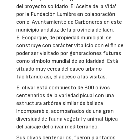
del proyecto solidario 'El Aceite de la Vida'
por la Fundación Lumière en colaboración
con el Ayuntamiento de Carboneros en este
municipio andaluz de la provincia de Jaén.
El Ecoparque, de propiedad municipal, se
construye con carácter vitalicio con el fin de
poder ser visitado por generaciones futuras
como símbolo mundial de solidaridad. Está
situado muy cerca del casco urbano
facilitando así, el acceso a las visitas.
El olivar está compuesto de 800 olivos
centenarios de la variedad picual con una
estructura arbórea similar de belleza
incomparable, acompañados de una gran
diversidad de fauna vegetal y animal típica
del paisaje del olivar mediterráneo.
Sus olivos centenarios, fueron plantados