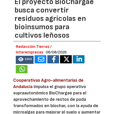
El proyecto BioChargae
busca convertir
residuos agrícolas en
bioinsumos para
cultivos leñosos
Redacción Tierras /
Interempresas
06/08/2026
1053
Cooperativas Agro-alimentarias de
Andalucía
impulsa el grupo operativo
supraautonómico BioChargae para el
aprovechamiento de restos de poda
transformados en biochar, con la ayuda de
microalgas para mejorar el suelo y aumentar