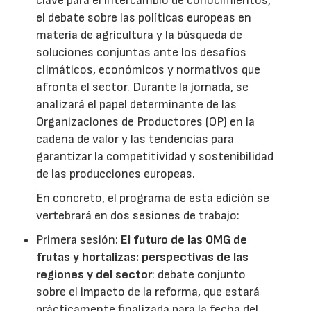
clave para el intercambio de conocimientos,
el debate sobre las políticas europeas en
materia de agricultura y la búsqueda de
soluciones conjuntas ante los desafíos
climáticos, económicos y normativos que
afronta el sector. Durante la jornada, se
analizará el papel determinante de las
Organizaciones de Productores (OP) en la
cadena de valor y las tendencias para
garantizar la competitividad y sostenibilidad
de las producciones europeas.
En concreto, el programa de esta edición se
vertebrará en dos sesiones de trabajo:
Primera sesión:
El futuro de las OMG de
frutas y hortalizas: perspectivas de las
regiones y del sector
: debate conjunto
sobre el impacto de la reforma, que estará
prácticamente finalizada para la fecha del