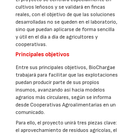
cultivos leñosos y se validará en fincas
reales, con el objetivo de que las soluciones
desarrolladas no se queden en el laboratorio,
sino que puedan aplicarse de forma sencilla
y útil en el día a día de agricultores y
cooperativas.
Principales objetivos
Entre sus principales objetivos, BioChargae
trabajará para facilitar que las explotaciones
puedan producir parte de sus propios
insumos, avanzando así hacia modelos
agrarios más circulares, según se informa
desde Cooperativas Agroalimentarias en un
comunicado.
Para ello, el proyecto unirá tres piezas clave:
el aprovechamiento de residuos agrícolas, el