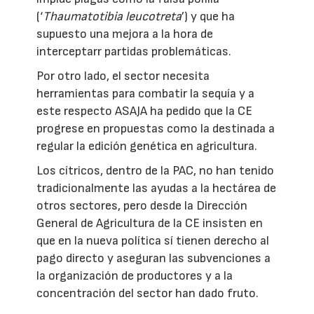
(‘
Thaumatotibia leucotreta
’) y que ha
supuesto una mejora a la hora de
interceptarr partidas problemáticas.
Por otro lado, el sector necesita
herramientas para combatir la sequía y a
este respecto ASAJA ha pedido que la CE
progrese en propuestas como la destinada a
regular la edición genética en agricultura.
Los cítricos, dentro de la PAC, no han tenido
tradicionalmente las ayudas a la hectárea de
otros sectores, pero desde la Dirección
General de Agricultura de la CE insisten en
que en la nueva política sí tienen derecho al
pago directo y aseguran las subvenciones a
la organización de productores y a la
concentración del sector han dado fruto.