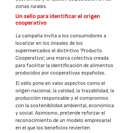
zonas rurales.
Un sello para identificar el origen
cooperativo
La campaña invita a los consumidores a
localizar en los lineales de los
supermercados el distintivo 'Producto
Cooperativo', una marca colectiva creada
para facilitar la identificación de alimentos
producidos por cooperativas españolas.
El sello pone en valor aspectos como el
origen nacional, la calidad, la trazabilidad, la
producción responsable y el compromiso
con la sostenibilidad ambiental, económica
y social. Asimismo, pretende reforzar el
reconocimiento de un modelo empresarial
en el que los beneficios revierten