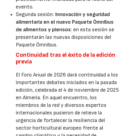
evento.
Segunda sesión:
Innovación y seguridad
alimentaria en el nuevo Paquete Ómnibus
de alimentos y piensos
: en esta sesión se
presentarán las nuevas disposiciones del
Paquete Ómnibus.
Continuidad tras el éxito de la edición
previa
El Foro Anual de 2026 dará continuidad a los
importantes debates iniciados en la pasada
edición, celebrada el 4 de noviembre de 2025
en Almería. En aquel encuentro, los
miembros de la red y diversos expertos
internacionales pusieron de relieve la
urgencia de fortalecer la resiliencia del
sector horticultural europeo frente al
cambio climático y la necesidad de