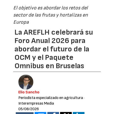
El objetivo es abordar los retos del
sector de las frutas y hortalizas en
Europa
La AREFLH celebrará su
Foro Anual 2026 para
abordar el futuro de la
OCM y el Paquete
Omnibus en Bruselas
Elio Sancho
Periodista especializado en agricultura
·
Interempresas Media
05/08/2026