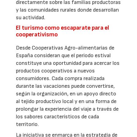
directamente sobre las familias productoras
y las comunidades rurales donde desarrollan
su actividad.
El turismo como escaparate para el
cooperativismo
Desde Cooperativas Agro-alimentarias de
España consideran que el periodo estival
constituye una oportunidad para acercar los
productos cooperativos a nuevos
consumidores. Cada compra realizada
durante las vacaciones puede convertirse,
según la organización, en un apoyo directo
al tejido productivo local y en una forma de
prolongar la experiencia del viaje a través de
los sabores característicos de cada
territorio.
La iniciativa se enmarca en la estrategia de