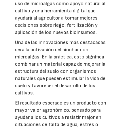
uso de microalgas como apoyo natural al
cultivo y una herramienta digital que
ayudará al agricultor a tomar mejores
decisiones sobre riego, fertilización y
aplicación de los nuevos bioinsumos.
Una de las innovaciones más destacadas
será la activación del biochar con
microalgas. En la práctica, esto significa
combinar un material capaz de mejorar la
estructura del suelo con organismos
naturales que pueden estimular la vida del
suelo y favorecer el desarrollo de los
cultivos.
El resultado esperado es un producto con
mayor valor agronómico, pensado para
ayudar a los cultivos a resistir mejor en
situaciones de falta de agua, estrés o