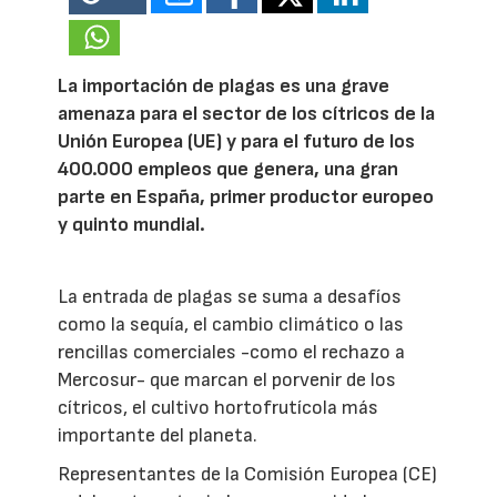
La importación de plagas es una grave
amenaza para el sector de los cítricos de la
Unión Europea (UE) y para el futuro de los
400.000 empleos que genera, una gran
parte en España, primer productor europeo
y quinto mundial.
La entrada de plagas se suma a desafíos
como la sequía, el cambio climático o las
rencillas comerciales -como el rechazo a
Mercosur- que marcan el porvenir de los
cítricos, el cultivo hortofrutícola más
importante del planeta.
Representantes de la Comisión Europea (CE)