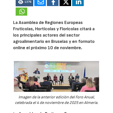
1376
La Asamblea de Regiones Europeas
Frutícolas, Hortícolas y Florícolas citará a
los principales actores del sector
agroalimentario en Bruselas y en formato
online el próximo 10 de noviembre.
Imagen de la anterior edición del Foro Anual,
celebrada el 4 de noviembre de 2025 en Almería.