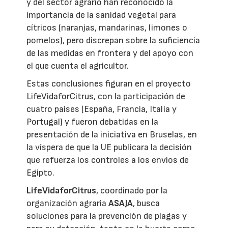
y del sector agrario han reconocido la
importancia de la sanidad vegetal para
cítricos (naranjas, mandarinas, limones o
pomelos), pero discrepan sobre la suficiencia
de las medidas en frontera y del apoyo con
el que cuenta el agricultor.
Estas conclusiones figuran en el proyecto
LifeVidaforCitrus, con la participación de
cuatro países (España, Francia, Italia y
Portugal) y fueron debatidas en la
presentación de la iniciativa en Bruselas, en
la víspera de que la UE publicara la decisión
que refuerza los controles a los envíos de
Egipto.
LifeVidaforCitrus
, coordinado por la
organización agraria
ASAJA
, busca
soluciones para la prevención de plagas y