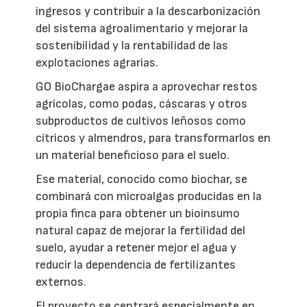
ingresos y contribuir a la descarbonización
del sistema agroalimentario y mejorar la
sostenibilidad y la rentabilidad de las
explotaciones agrarias.
GO BioChargae aspira a aprovechar restos
agrícolas, como podas, cáscaras y otros
subproductos de cultivos leñosos como
cítricos y almendros, para transformarlos en
un material beneficioso para el suelo.
Ese material, conocido como biochar, se
combinará con microalgas producidas en la
propia finca para obtener un bioinsumo
natural capaz de mejorar la fertilidad del
suelo, ayudar a retener mejor el agua y
reducir la dependencia de fertilizantes
externos.
El proyecto se centrará especialmente en