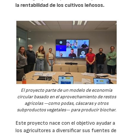
la rentabilidad de los cultivos leñosos.
El proyecto parte de un modelo de economía
circular basado en el aprovechamiento de restos
agrícolas —como podas, cáscaras y otros
subproductos vegetales— para producir biochar.
Este proyecto nace con el objetivo ayudar a
los agricultores a diversificar sus fuentes de