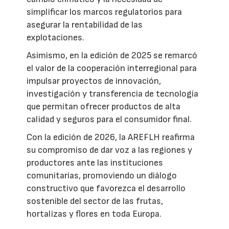
simplificar los marcos regulatorios para
asegurar la rentabilidad de las
explotaciones.
Asimismo, en la edición de 2025 se remarcó
el valor de la cooperación interregional para
impulsar proyectos de innovación,
investigación y transferencia de tecnología
que permitan ofrecer productos de alta
calidad y seguros para el consumidor final.
Con la edición de 2026, la AREFLH reafirma
su compromiso de dar voz a las regiones y
productores ante las instituciones
comunitarias, promoviendo un diálogo
constructivo que favorezca el desarrollo
sostenible del sector de las frutas,
hortalizas y flores en toda Europa.