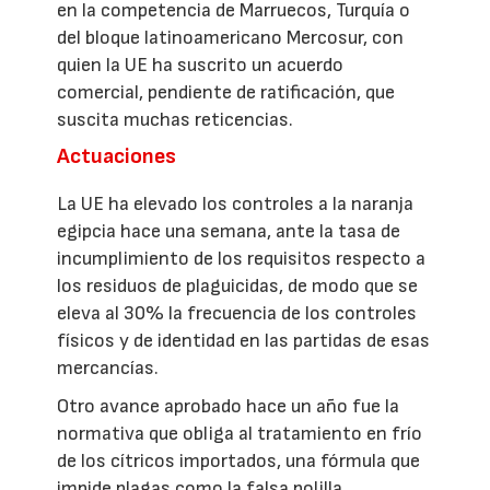
en la competencia de Marruecos, Turquía o
del bloque latinoamericano Mercosur, con
quien la UE ha suscrito un acuerdo
comercial, pendiente de ratificación, que
suscita muchas reticencias.
Actuaciones
La UE ha elevado los controles a la naranja
egipcia hace una semana, ante la tasa de
incumplimiento de los requisitos respecto a
los residuos de plaguicidas, de modo que se
eleva al 30% la frecuencia de los controles
físicos y de identidad en las partidas de esas
mercancías.
Otro avance aprobado hace un año fue la
normativa que obliga al tratamiento en frío
de los cítricos importados, una fórmula que
impide plagas como la falsa polilla