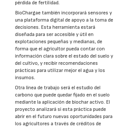
pérdida de fertilidad.
BioChargae también incorporará sensores y
una plataforma digital de apoyo a la toma de
decisiones. Esta herramienta estará
diseñada para ser accesible y útil en
explotaciones pequeñas y medianas, de
forma que el agricultor pueda contar con
información clara sobre el estado del suelo y
del cultivo, y recibir recomendaciones
prácticas para utilizar mejor el agua y los
insumos.
Otra línea de trabajo será el estudio del
carbono que puede quedar fijado en el suelo
mediante la aplicación de biochar activo. El
proyecto analizará si esta práctica puede
abrir en el futuro nuevas oportunidades para
los agricultores a través de créditos de