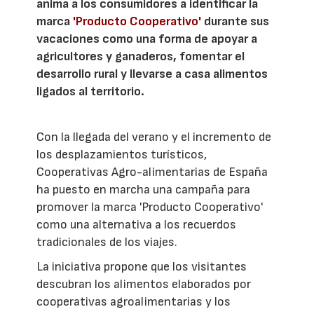
anima a los consumidores a identificar la
marca
'Producto Cooperativo'
durante sus
vacaciones como una forma de apoyar a
agricultores y ganaderos, fomentar el
desarrollo rural y llevarse a casa alimentos
ligados al territorio.
Con la llegada del verano y el incremento de
los desplazamientos turísticos,
Cooperativas Agro-alimentarias de España
ha puesto en marcha una campaña para
promover la marca 'Producto Cooperativo'
como una alternativa a los recuerdos
tradicionales de los viajes.
La iniciativa propone que los visitantes
descubran los alimentos elaborados por
cooperativas agroalimentarias y los