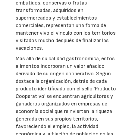
embutidos, conservas o frutas
transformadas, adquiridos en
supermercados y establecimientos
comerciales, representan una forma de
mantener vivo el vínculo con los territorios
visitados mucho después de finalizar las
vacaciones.
Más allá de su calidad gastronómica, estos
alimentos incorporan un valor añadido
derivado de su origen cooperativo. Según
destaca la organización, detrás de cada
producto identificado con el sello 'Producto
Cooperativo' se encuentran agricultores y
ganaderos organizados en empresas de
economía social que reinvierten la riqueza
generada en sus propios territorios,
favoreciendo el empleo, la actividad
económica y la fijación de población en las