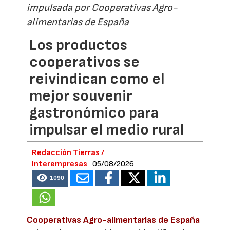
impulsada por Cooperativas Agro-
alimentarias de España
Los productos
cooperativos se
reivindican como el
mejor souvenir
gastronómico para
impulsar el medio rural
Redacción Tierras /
Interempresas
05/08/2026
1090
Cooperativas Agro-alimentarias de España