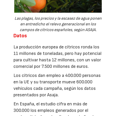
Las plagas, los precios y la escasez de agua ponen
en entredicho el relevo generacional en los
campos de cítricos españoles, según ASAJA.
Datos
La producción europea de cítricos ronda los
11 millones de toneladas, pero hay potencial
para cultivar hasta 12 millones, con un valor
comercial por 7.500 millones de euros.
Los cítricos dan empleo a 400.000 personas
en la UE y su transporte mueve 600.000
vehículos cada campaña, según los datos
presentados por Asaja.
En España, el estudio cifra en más de
300.000 los empleos generados por el