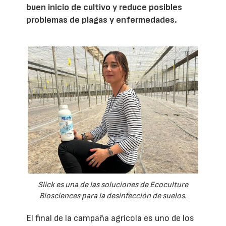
buen inicio de cultivo y reduce posibles
problemas de plagas y enfermedades.
Slick es una de las soluciones de Ecoculture
Biosciences para la desinfección de suelos.
El final de la campaña agrícola es uno de los