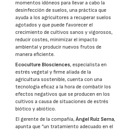
momentos idóneos para llevar a cabo la
desinfección de suelos, una práctica que
ayuda a los agricultores a recuperar suelos
agotados y que puede favorecer el
crecimiento de cultivos sanos y vigorosos,
reducir costes, minimizar el impacto
ambiental y producir nuevos frutos de
manera eficiente.
Ecoculture Biosciences
, especialista en
estrés vegetal y firme aliada de la
agricultura sostenible, cuenta con una
tecnología eficaz a la hora de combatir los
efectos negativos que se producen en los
cultivos a causa de situaciones de estrés
biótico y abiótico.
El gerente de la compañía,
Ángel Ruiz Serna
,
apunta que “un tratamiento adecuado en el