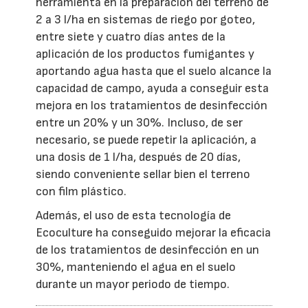
herramienta en la preparación del terreno de
2 a 3 l/ha en sistemas de riego por goteo,
entre siete y cuatro días antes de la
aplicación de los productos fumigantes y
aportando agua hasta que el suelo alcance la
capacidad de campo, ayuda a conseguir esta
mejora en los tratamientos de desinfección
entre un 20% y un 30%. Incluso, de ser
necesario, se puede repetir la aplicación, a
una dosis de 1 l/ha, después de 20 días,
siendo conveniente sellar bien el terreno
con film plástico.
Además, el uso de esta tecnología de
Ecoculture ha conseguido mejorar la eficacia
de los tratamientos de desinfección en un
30%, manteniendo el agua en el suelo
durante un mayor periodo de tiempo.