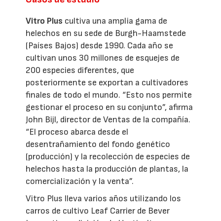
Vitro Plus
cultiva una amplia gama de
helechos en su sede de Burgh-Haamstede
(Países Bajos) desde 1990. Cada año se
cultivan unos 30 millones de esquejes de
200 especies diferentes, que
posteriormente se exportan a cultivadores
finales de todo el mundo. “Esto nos permite
gestionar el proceso en su conjunto”, afirma
John Bijl, director de Ventas de la compañía.
“El proceso abarca desde el
desentrañamiento del fondo genético
(producción) y la recolección de especies de
helechos hasta la producción de plantas, la
comercialización y la venta”.
Vitro Plus lleva varios años utilizando los
carros de cultivo Leaf Carrier de Bever