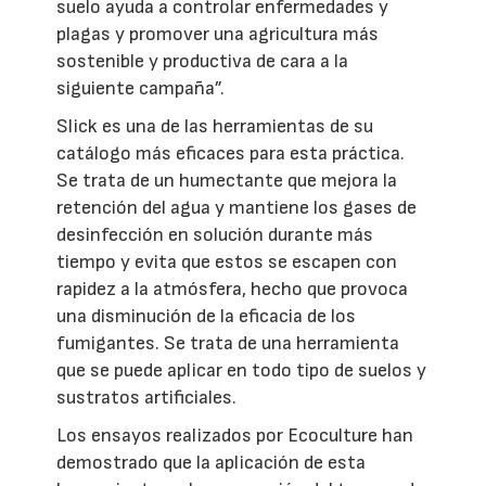
suelo ayuda a controlar enfermedades y
plagas y promover una agricultura más
sostenible y productiva de cara a la
siguiente campaña”.
Slick es una de las herramientas de su
catálogo más eficaces para esta práctica.
Se trata de un humectante que mejora la
retención del agua y mantiene los gases de
desinfección en solución durante más
tiempo y evita que estos se escapen con
rapidez a la atmósfera, hecho que provoca
una disminución de la eficacia de los
fumigantes. Se trata de una herramienta
que se puede aplicar en todo tipo de suelos y
sustratos artificiales.
Los ensayos realizados por Ecoculture han
demostrado que la aplicación de esta