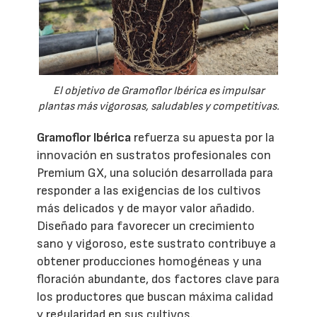
El objetivo de Gramoflor Ibérica es impulsar
plantas más vigorosas, saludables y competitivas.
Gramoflor Ibérica
refuerza su apuesta por la
innovación en sustratos profesionales con
Premium GX, una solución desarrollada para
responder a las exigencias de los cultivos
más delicados y de mayor valor añadido.
Diseñado para favorecer un crecimiento
sano y vigoroso, este sustrato contribuye a
obtener producciones homogéneas y una
floración abundante, dos factores clave para
los productores que buscan máxima calidad
y regularidad en sus cultivos.