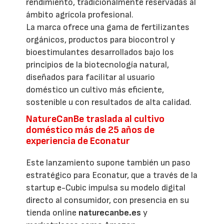
rendimiento, tradicionalmente reservadas al
ámbito agrícola profesional.
La marca ofrece una gama de fertilizantes
orgánicos, productos para biocontrol y
bioestimulantes desarrollados bajo los
principios de la biotecnología natural,
diseñados para facilitar al usuario
doméstico un cultivo más eficiente,
sostenible u con resultados de alta calidad.
NatureCanBe traslada al cultivo
doméstico más de 25 años de
experiencia de Econatur
Este lanzamiento supone también un paso
estratégico para Econatur, que a través de la
startup e-Cubic impulsa su modelo digital
directo al consumidor, con presencia en su
tienda online
naturecanbe.es
y