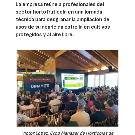
La empresa reúne a profesionales del
sector hortofrutícola en una jornada
técnica para desgranar la ampliación de
usos de su acaricida estrella en cultivos
protegidos y al aire libre.
Víctor López, Crop Manager de Hortícolas de