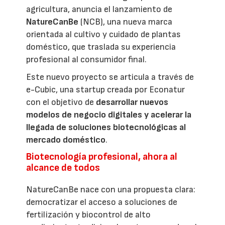
agricultura, anuncia el lanzamiento de
NatureCanBe
(NCB), una nueva marca
orientada al cultivo y cuidado de plantas
doméstico, que traslada su experiencia
profesional al consumidor final.
Este nuevo proyecto se articula a través de
e-Cubic, una startup creada por Econatur
con el objetivo de
desarrollar nuevos
modelos de negocio digitales y acelerar la
llegada de soluciones biotecnológicas al
mercado doméstico
.
Biotecnología profesional, ahora al
alcance de todos
NatureCanBe nace con una propuesta clara:
democratizar el acceso a soluciones de
fertilización y biocontrol de alto