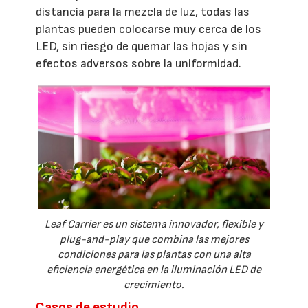
distancia para la mezcla de luz, todas las
plantas pueden colocarse muy cerca de los
LED, sin riesgo de quemar las hojas y sin
efectos adversos sobre la uniformidad.
Leaf Carrier es un sistema innovador, flexible y
plug-and-play que combina las mejores
condiciones para las plantas con una alta
eficiencia energética en la iluminación LED de
crecimiento.
Casos de estudio