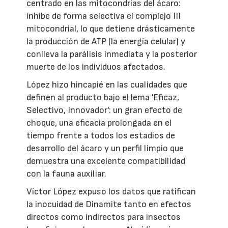
centrado en las mitocondrias del ácaro:
inhibe de forma selectiva el complejo III
mitocondrial, lo que detiene drásticamente
la producción de ATP (la energía celular) y
conlleva la parálisis inmediata y la posterior
muerte de los individuos afectados.
López hizo hincapié en las cualidades que
definen al producto bajo el lema 'Eficaz,
Selectivo, Innovador': un gran efecto de
choque, una eficacia prolongada en el
tiempo frente a todos los estadios de
desarrollo del ácaro y un perfil limpio que
demuestra una excelente compatibilidad
con la fauna auxiliar.
Víctor López expuso los datos que ratifican
la inocuidad de Dinamite tanto en efectos
directos como indirectos para insectos