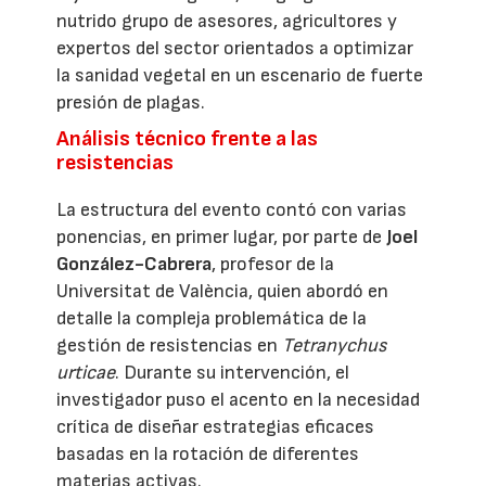
nutrido grupo de asesores, agricultores y
expertos del sector orientados a optimizar
la sanidad vegetal en un escenario de fuerte
presión de plagas.
Análisis técnico frente a las
resistencias
La estructura del evento contó con varias
ponencias, en primer lugar, por parte de
Joel
González-Cabrera
, profesor de la
Universitat de València, quien abordó en
detalle la compleja problemática de la
gestión de resistencias en
Tetranychus
urticae
. Durante su intervención, el
investigador puso el acento en la necesidad
crítica de diseñar estrategias eficaces
basadas en la rotación de diferentes
materias activas.