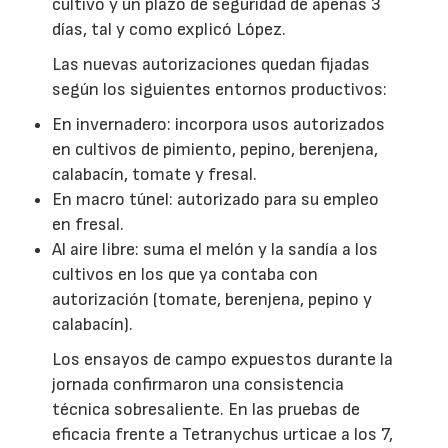
cultivo y un plazo de seguridad de apenas 3
días, tal y como explicó López.
Las nuevas autorizaciones quedan fijadas
según los siguientes entornos productivos:
En invernadero: incorpora usos autorizados
en cultivos de pimiento, pepino, berenjena,
calabacín, tomate y fresal.
En macro túnel: autorizado para su empleo
en fresal.
Al aire libre: suma el melón y la sandía a los
cultivos en los que ya contaba con
autorización (tomate, berenjena, pepino y
calabacín).
Los ensayos de campo expuestos durante la
jornada confirmaron una consistencia
técnica sobresaliente. En las pruebas de
eficacia frente a Tetranychus urticae a los 7,