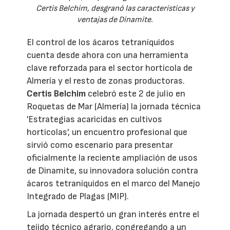
Certis Belchim, desgranó las características y
ventajas de Dinamite.
El control de los ácaros tetraníquidos
cuenta desde ahora con una herramienta
clave reforzada para el sector hortícola de
Almería y el resto de zonas productoras.
Certis Belchim
celebró este 2 de julio en
Roquetas de Mar (Almería) la jornada técnica
'Estrategias acaricidas en cultivos
hortícolas', un encuentro profesional que
sirvió como escenario para presentar
oficialmente la reciente ampliación de usos
de Dinamite, su innovadora solución contra
ácaros tetraníquidos en el marco del Manejo
Integrado de Plagas (MIP).
La jornada despertó un gran interés entre el
tejido técnico agrario, congregando a un