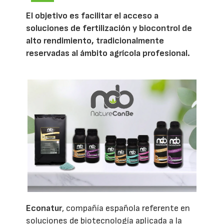
El objetivo es facilitar el acceso a
soluciones de fertilización y biocontrol de
alto rendimiento, tradicionalmente
reservadas al ámbito agrícola profesional.
Econatur
, compañía española referente en
soluciones de biotecnología aplicada a la