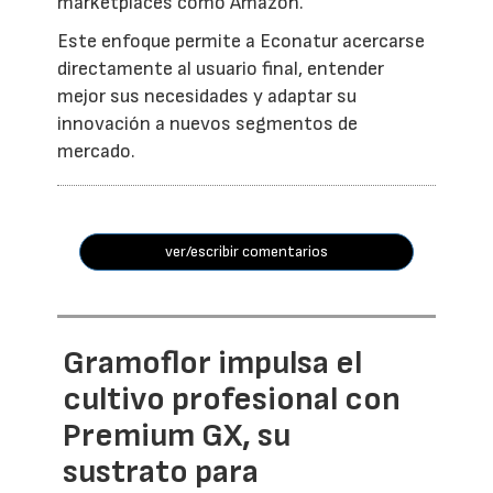
marketplaces como Amazon.
Este enfoque permite a Econatur acercarse
directamente al usuario final, entender
mejor sus necesidades y adaptar su
innovación a nuevos segmentos de
mercado.
ver/escribir comentarios
Gramoflor impulsa el
cultivo profesional con
Premium GX, su
sustrato para