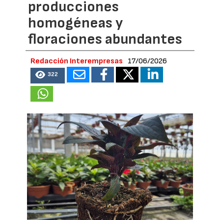
producciones
homogéneas y
floraciones abundantes
Redacción Interempresas
17/06/2026
322