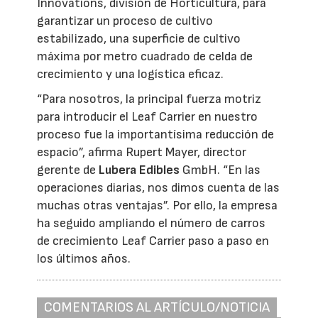
Innovations, división de Horticultura, para
garantizar un proceso de cultivo
estabilizado, una superficie de cultivo
máxima por metro cuadrado de celda de
crecimiento y una logística eficaz.
“Para nosotros, la principal fuerza motriz
para introducir el Leaf Carrier en nuestro
proceso fue la importantísima reducción de
espacio”, afirma Rupert Mayer, director
gerente de
Lubera Edibles
GmbH. “En las
operaciones diarias, nos dimos cuenta de las
muchas otras ventajas”. Por ello, la empresa
ha seguido ampliando el número de carros
de crecimiento Leaf Carrier paso a paso en
los últimos años.
COMENTARIOS AL ARTÍCULO/NOTICIA