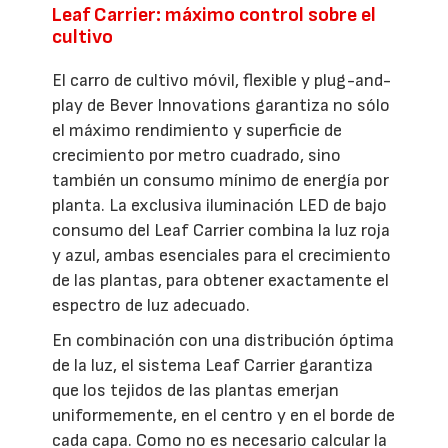
Leaf Carrier: máximo control sobre el
cultivo
El carro de cultivo móvil, flexible y plug-and-
play de Bever Innovations garantiza no sólo
el máximo rendimiento y superficie de
crecimiento por metro cuadrado, sino
también un consumo mínimo de energía por
planta. La exclusiva iluminación LED de bajo
consumo del Leaf Carrier combina la luz roja
y azul, ambas esenciales para el crecimiento
de las plantas, para obtener exactamente el
espectro de luz adecuado.
En combinación con una distribución óptima
de la luz, el sistema Leaf Carrier garantiza
que los tejidos de las plantas emerjan
uniformemente, en el centro y en el borde de
cada capa. Como no es necesario calcular la