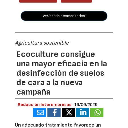
ver/escribir comentarios
Agricultura sostenible
Ecoculture consigue
una mayor eficacia en la
desinfección de suelos
de cara a la nueva
campaña
Redacción Interempresas
16/06/2026
Un adecuado tratamiento favorece un