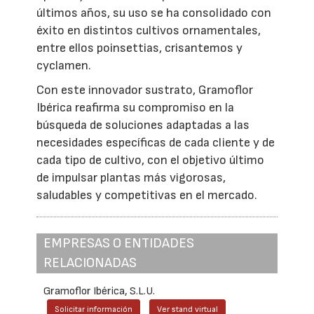
últimos años, su uso se ha consolidado con
éxito en distintos cultivos ornamentales,
entre ellos poinsettias, crisantemos y
cyclamen.
Con este innovador sustrato, Gramoflor
Ibérica reafirma su compromiso en la
búsqueda de soluciones adaptadas a las
necesidades específicas de cada cliente y de
cada tipo de cultivo, con el objetivo último
de impulsar plantas más vigorosas,
saludables y competitivas en el mercado.
EMPRESAS O ENTIDADES
RELACIONADAS
Gramoflor Ibérica, S.L.U.
Solicitar información
Ver stand virtual