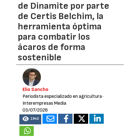
de Dinamite por parte
de Certis Belchim, la
herramienta óptima
para combatir los
ácaros de forma
sostenible
Elio Sancho
Periodista especializado en agricultura
·
Interempresas Media
03/07/2026
1942