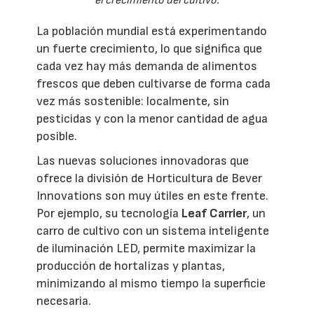
el crecimiento del cultivo.
La población mundial está experimentando
un fuerte crecimiento, lo que significa que
cada vez hay más demanda de alimentos
frescos que deben cultivarse de forma cada
vez más sostenible: localmente, sin
pesticidas y con la menor cantidad de agua
posible.
Las nuevas soluciones innovadoras que
ofrece la división de Horticultura de Bever
Innovations son muy útiles en este frente.
Por ejemplo, su tecnología
Leaf Carrier
, un
carro de cultivo con un sistema inteligente
de iluminación LED, permite maximizar la
producción de hortalizas y plantas,
minimizando al mismo tiempo la superficie
necesaria.