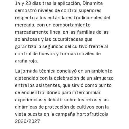
14 y 23 días tras la aplicación, Dinamite
demostró niveles de control superiores
respecto a los estándares tradicionales del
mercado, con un comportamiento
marcadamente lineal en las familias de las
solanáceas y las cucurbitáceas que
garantiza la seguridad del cultivo frente al
control de huevos y formas móviles de
araña roja.
La jornada técnica concluyó en un ambiente
distendido con la celebración de un almuerzo
entre los asistentes, que sirvió como punto
de encuentro idóneo para intercambiar
experiencias y debatir sobre los retos y las
dinámicas de protección de cultivos con la
vista puesta en la campaña hortofrutícola
2026/2027.