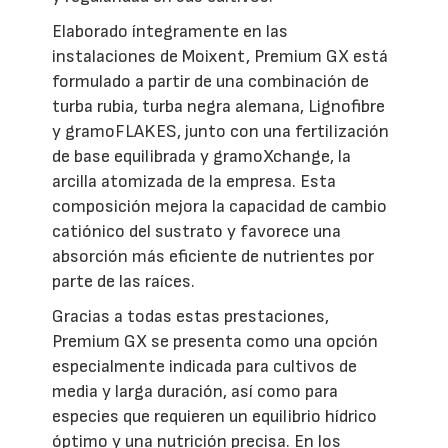
Elaborado íntegramente en las
instalaciones de Moixent, Premium GX está
formulado a partir de una combinación de
turba rubia, turba negra alemana, Lignofibre
y gramoFLAKES, junto con una fertilización
de base equilibrada y gramoXchange, la
arcilla atomizada de la empresa. Esta
composición mejora la capacidad de cambio
catiónico del sustrato y favorece una
absorción más eficiente de nutrientes por
parte de las raíces.
Gracias a todas estas prestaciones,
Premium GX se presenta como una opción
especialmente indicada para cultivos de
media y larga duración, así como para
especies que requieren un equilibrio hídrico
óptimo y una nutrición precisa. En los