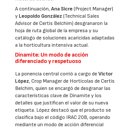
A continuación,
Ana Sicre
(Project Manager)
y
Leopoldo González
(Technical Sales
Advisor de Certis Belchim) desgranaron la
hoja de ruta global de la empresa y su
catálogo de soluciones acaricidas adaptadas
a la horticultura intensiva actual.
Dinamite: Un modo de acción
diferenciado y respetuoso
La ponencia central corrió a cargo de
Víctor
López
, Crop Manager de Hortícolas de Certis
Belchim, quien se encargó de desgranar las
características clave de Dinamite y los
detalles que justifican el valor de su nueva
etiqueta. López destacó que el producto se
clasifica bajo el código IRAC 20B, operando
mediante un modo de acción diferencial