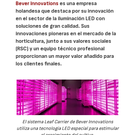
Bever Innovations
es una empresa
holandesa que destaca por su innovación
en el sector de la iluminación LED con
soluciones de gran calidad. Sus
innovaciones pioneras en el mercado de la
horticultura, junto a sus valores sociales
(RSC) y un equipo técnico profesional
proporcionan un mayor valor añadido para
los clientes finales.
El sistema Leaf Carrier de Bever Innovations
utiliza una tecnología LED especial para estimular