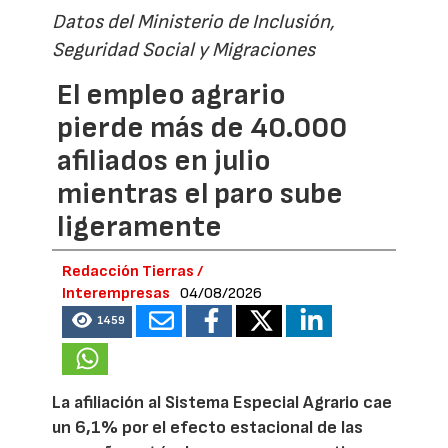
Datos del Ministerio de Inclusión,
Seguridad Social y Migraciones
El empleo agrario
pierde más de 40.000
afiliados en julio
mientras el paro sube
ligeramente
Redacción Tierras /
Interempresas
04/08/2026
1459
La afiliación al Sistema Especial Agrario cae
un 6,1% por el efecto estacional de las