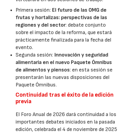
Primera sesión:
El futuro de las OMG de
frutas y hortalizas: perspectivas de las
regiones y del sector
: debate conjunto
sobre el impacto de la reforma, que estará
prácticamente finalizada para la fecha del
evento.
Segunda sesión:
Innovación y seguridad
alimentaria en el nuevo Paquete Ómnibus
de alimentos y piensos
: en esta sesión se
presentarán las nuevas disposiciones del
Paquete Ómnibus.
Continuidad tras el éxito de la edición
previa
El Foro Anual de 2026 dará continuidad a los
importantes debates iniciados en la pasada
edición, celebrada el 4 de noviembre de 2025