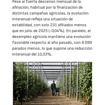
Pese al fuerte descenso mensual de la
afiliación, habitual por la finalización de
distintas campañas agrícolas, la evolución
interanual refleja una situación de
estabilidad, con solo 231 afiliados menos
que en julio de 2025 (-0,04%). En paralelo, el
desempleo agrícola mantiene una evolución
favorable respecto al año pasado, con 8.099
parados menos, lo que supone una reducción
interanual del 10,33%.