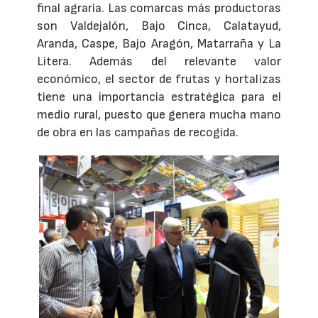
final agraria. Las comarcas más productoras
son Valdejalón, Bajo Cinca, Calatayud,
Aranda, Caspe, Bajo Aragón, Matarraña y La
Litera. Además del relevante valor
económico, el sector de frutas y hortalizas
tiene una importancia estratégica para el
medio rural, puesto que genera mucha mano
de obra en las campañas de recogida.