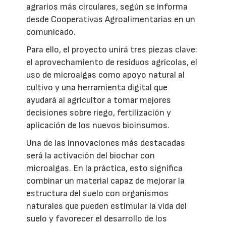
agrarios más circulares, según se informa
desde Cooperativas Agroalimentarias en un
comunicado.
Para ello, el proyecto unirá tres piezas clave:
el aprovechamiento de residuos agrícolas, el
uso de microalgas como apoyo natural al
cultivo y una herramienta digital que
ayudará al agricultor a tomar mejores
decisiones sobre riego, fertilización y
aplicación de los nuevos bioinsumos.
Una de las innovaciones más destacadas
será la activación del biochar con
microalgas. En la práctica, esto significa
combinar un material capaz de mejorar la
estructura del suelo con organismos
naturales que pueden estimular la vida del
suelo y favorecer el desarrollo de los