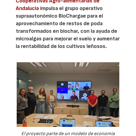
Cooperativas Agro-alimentarias de
Andalucía
impulsa el grupo operativo
supraautonómico BioChargae para el
aprovechamiento de restos de poda
transformados en biochar, con la ayuda de
microalgas para mejorar el suelo y aumentar
la rentabilidad de los cultivos leñosos.
El proyecto parte de un modelo de economía