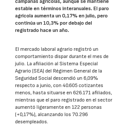
campañas agrícolas, aunque se mantiene
estable en términos interanuales. El paro
agrícola aumenta un 0,17% en julio, pero
continúa un 10,3% por debajo del
registrado hace un año.
El mercado laboral agrario registró un
comportamiento dispar durante el mes de
julio. La afiliación al Sistema Especial
Agrario (SEA) del Régimen General de la
Seguridad Social descendió un 6,09%
respecto a junio, con 40.605 cotizantes
menos, hasta situarse en 626.171 afiliados,
mientras que el paro registrado en el sector
aumentó ligeramente en 122 personas
(+0,17%), alcanzando los 70.296
desempleados.