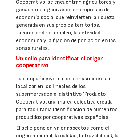
Cooperativo' se encuentran agricultores y
ganaderos organizados en empresas de
economía social que reinvierten la riqueza
generada en sus propios territorios,
favoreciendo el empleo, la actividad
económica y la fijación de población en las
zonas rurales.
Un sello para identificar el origen
cooperativo
La campaña invita a los consumidores a
localizar en los lineales de los
supermercados el distintivo 'Producto
Cooperativo', una marca colectiva creada
para facilitar la identificación de alimentos
producidos por cooperativas españolas.
El sello pone en valor aspectos como el
origen nacional, la calidad, la trazabilidad, la