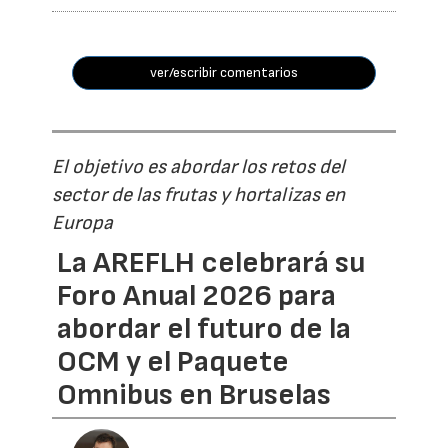
ver/escribir comentarios
El objetivo es abordar los retos del
sector de las frutas y hortalizas en
Europa
La AREFLH celebrará su
Foro Anual 2026 para
abordar el futuro de la
OCM y el Paquete
Omnibus en Bruselas