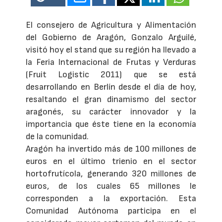
El consejero de Agricultura y Alimentación
del Gobierno de Aragón, Gonzalo Arguilé,
visitó hoy el stand que su región ha llevado a
la Feria Internacional de Frutas y Verduras
(Fruit Logistic 2011) que se está
desarrollando en Berlín desde el día de hoy,
resaltando el gran dinamismo del sector
aragonés, su carácter innovador y la
importancia que éste tiene en la economía
de la comunidad.
Aragón ha invertido más de 100 millones de
euros en el último trienio en el sector
hortofrutícola, generando 320 millones de
euros, de los cuales 65 millones le
corresponden a la exportación. Esta
Comunidad Autónoma participa en el