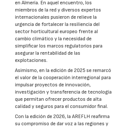
en Almería. En aquel encuentro, los
miembros de la red y diversos expertos
internacionales pusieron de relieve la
urgencia de fortalecer la resiliencia del
sector horticultural europeo frente al
cambio climático y la necesidad de
simplificar los marcos regulatorios para
asegurar la rentabilidad de las
explotaciones.
Asimismo, en la edición de 2025 se remarcó
el valor de la cooperación interregional para
impulsar proyectos de innovación,
investigación y transferencia de tecnología
que permitan ofrecer productos de alta
calidad y seguros para el consumidor final.
Con la edición de 2026, la AREFLH reafirma
su compromiso de dar voz a las regiones y