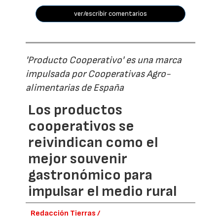
ver/escribir comentarios
'Producto Cooperativo' es una marca
impulsada por Cooperativas Agro-
alimentarias de España
Los productos
cooperativos se
reivindican como el
mejor souvenir
gastronómico para
impulsar el medio rural
Redacción Tierras /