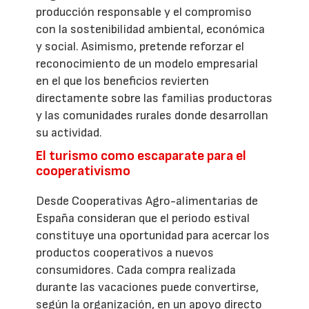
producción responsable y el compromiso
con la sostenibilidad ambiental, económica
y social. Asimismo, pretende reforzar el
reconocimiento de un modelo empresarial
en el que los beneficios revierten
directamente sobre las familias productoras
y las comunidades rurales donde desarrollan
su actividad.
El turismo como escaparate para el
cooperativismo
Desde Cooperativas Agro-alimentarias de
España consideran que el periodo estival
constituye una oportunidad para acercar los
productos cooperativos a nuevos
consumidores. Cada compra realizada
durante las vacaciones puede convertirse,
según la organización, en un apoyo directo