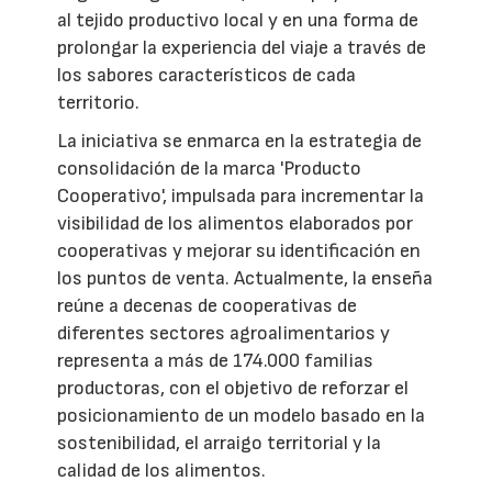
al tejido productivo local y en una forma de
prolongar la experiencia del viaje a través de
los sabores característicos de cada
territorio.
La iniciativa se enmarca en la estrategia de
consolidación de la marca 'Producto
Cooperativo', impulsada para incrementar la
visibilidad de los alimentos elaborados por
cooperativas y mejorar su identificación en
los puntos de venta. Actualmente, la enseña
reúne a decenas de cooperativas de
diferentes sectores agroalimentarios y
representa a más de 174.000 familias
productoras, con el objetivo de reforzar el
posicionamiento de un modelo basado en la
sostenibilidad, el arraigo territorial y la
calidad de los alimentos.