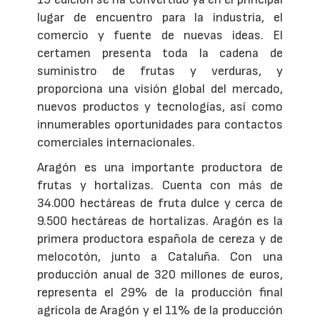
lugar de encuentro para la industria, el
comercio y fuente de nuevas ideas. El
certamen presenta toda la cadena de
suministro de frutas y verduras, y
proporciona una visión global del mercado,
nuevos productos y tecnologías, así como
innumerables oportunidades para contactos
comerciales internacionales.
Aragón es una importante productora de
frutas y hortalizas. Cuenta con más de
34.000 hectáreas de fruta dulce y cerca de
9.500 hectáreas de hortalizas. Aragón es la
primera productora española de cereza y de
melocotón, junto a Cataluña. Con una
producción anual de 320 millones de euros,
representa el 29% de la producción final
agrícola de Aragón y el 11% de la producción