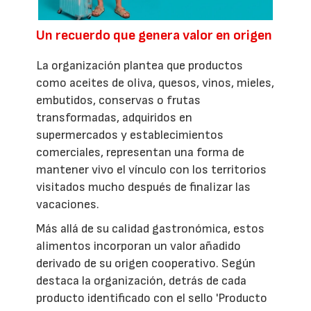
Un recuerdo que genera valor en origen
La organización plantea que productos
como aceites de oliva, quesos, vinos, mieles,
embutidos, conservas o frutas
transformadas, adquiridos en
supermercados y establecimientos
comerciales, representan una forma de
mantener vivo el vínculo con los territorios
visitados mucho después de finalizar las
vacaciones.
Más allá de su calidad gastronómica, estos
alimentos incorporan un valor añadido
derivado de su origen cooperativo. Según
destaca la organización, detrás de cada
producto identificado con el sello 'Producto