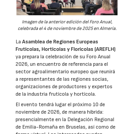
Imagen de la anterior edición del Foro Anual,
celebrada el 4 de noviembre de 2025 en Almería.
La
Asamblea de Regiones Europeas
Frutícolas, Hortícolas y Florícolas (AREFLH)
ya prepara la celebración de su Foro Anual
2026, un encuentro de referencia para el
sector agroalimentario europeo que reunirá
a representantes de las regiones socias,
organizaciones de productores y expertos
de la industria frutícola y hortícola.
El evento tendrá lugar el próximo 10 de
noviembre de 2026, de manera híbrida:
presencialmente en la Delegación Regional
de Emilia-Romaña en Bruselas, así como de