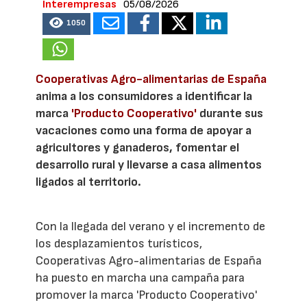
Interempresas
05/08/2026
1050
Cooperativas Agro-alimentarias de España
anima a los consumidores a identificar la
marca
'Producto Cooperativo'
durante sus
vacaciones como una forma de apoyar a
agricultores y ganaderos, fomentar el
desarrollo rural y llevarse a casa alimentos
ligados al territorio.
Con la llegada del verano y el incremento de
los desplazamientos turísticos,
Cooperativas Agro-alimentarias de España
ha puesto en marcha una campaña para
promover la marca 'Producto Cooperativo'