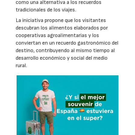
como una alternativa a los recuerdos
tradicionales de los viajes.
La iniciativa propone que los visitantes
descubran los alimentos elaborados por
cooperativas agroalimentarias y los
conviertan en un recuerdo gastronómico del
destino, contribuyendo al mismo tiempo al
desarrollo económico y social del medio
rural.