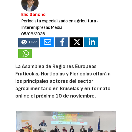
Elio Sancho
Periodista especializado en agricultura
·
Interempresas Media
05/08/2026
1327
La Asamblea de Regiones Europeas
Frutícolas, Hortícolas y Florícolas citará a
los principales actores del sector
agroalimentario en Bruselas y en formato
online el próximo 10 de noviembre.