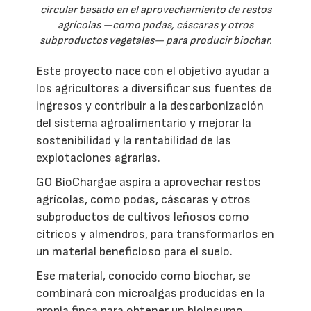
circular basado en el aprovechamiento de restos
agrícolas —como podas, cáscaras y otros
subproductos vegetales— para producir biochar.
Este proyecto nace con el objetivo ayudar a
los agricultores a diversificar sus fuentes de
ingresos y contribuir a la descarbonización
del sistema agroalimentario y mejorar la
sostenibilidad y la rentabilidad de las
explotaciones agrarias.
GO BioChargae aspira a aprovechar restos
agrícolas, como podas, cáscaras y otros
subproductos de cultivos leñosos como
cítricos y almendros, para transformarlos en
un material beneficioso para el suelo.
Ese material, conocido como biochar, se
combinará con microalgas producidas en la
propia finca para obtener un bioinsumo