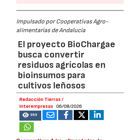
Impulsado por Cooperativas Agro-
alimentarias de Andalucía
El proyecto BioChargae
busca convertir
residuos agrícolas en
bioinsumos para
cultivos leñosos
Redacción Tierras /
Interempresas
06/08/2026
989