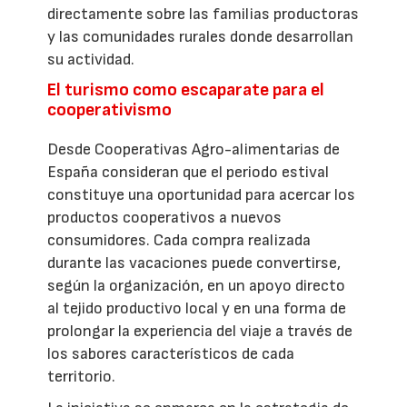
directamente sobre las familias productoras
y las comunidades rurales donde desarrollan
su actividad.
El turismo como escaparate para el
cooperativismo
Desde Cooperativas Agro-alimentarias de
España consideran que el periodo estival
constituye una oportunidad para acercar los
productos cooperativos a nuevos
consumidores. Cada compra realizada
durante las vacaciones puede convertirse,
según la organización, en un apoyo directo
al tejido productivo local y en una forma de
prolongar la experiencia del viaje a través de
los sabores característicos de cada
territorio.