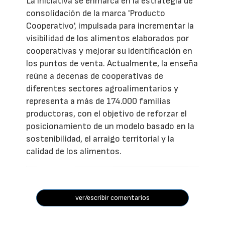
La iniciativa se enmarca en la estrategia de
consolidación de la marca 'Producto
Cooperativo', impulsada para incrementar la
visibilidad de los alimentos elaborados por
cooperativas y mejorar su identificación en
los puntos de venta. Actualmente, la enseña
reúne a decenas de cooperativas de
diferentes sectores agroalimentarios y
representa a más de 174.000 familias
productoras, con el objetivo de reforzar el
posicionamiento de un modelo basado en la
sostenibilidad, el arraigo territorial y la
calidad de los alimentos.
ver/escribir comentarios