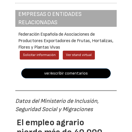
EMPRESAS O ENTIDADES
RELACIONADAS
Federación Española de Asociaciones de
Productores Exportadores de Frutas, Hortalizas,
Flores y Plantas Vivas
Solicitar información
Ver stand virtual
ver/escribir comentarios
Datos del Ministerio de Inclusión,
Seguridad Social y Migraciones
El empleo agrario