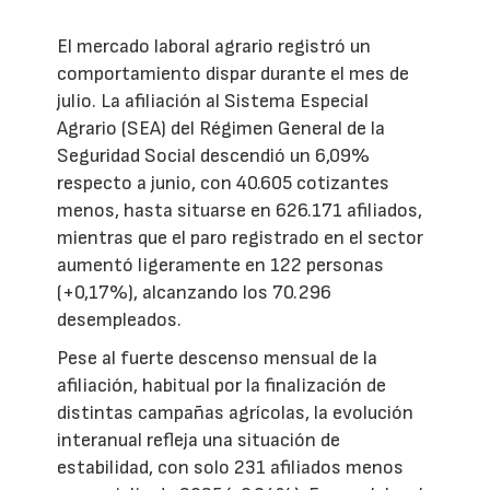
El mercado laboral agrario registró un
comportamiento dispar durante el mes de
julio. La afiliación al Sistema Especial
Agrario (SEA) del Régimen General de la
Seguridad Social descendió un 6,09%
respecto a junio, con 40.605 cotizantes
menos, hasta situarse en 626.171 afiliados,
mientras que el paro registrado en el sector
aumentó ligeramente en 122 personas
(+0,17%), alcanzando los 70.296
desempleados.
Pese al fuerte descenso mensual de la
afiliación, habitual por la finalización de
distintas campañas agrícolas, la evolución
interanual refleja una situación de
estabilidad, con solo 231 afiliados menos