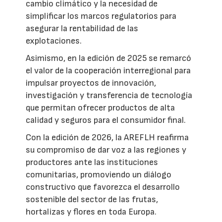
cambio climático y la necesidad de
simplificar los marcos regulatorios para
asegurar la rentabilidad de las
explotaciones.
Asimismo, en la edición de 2025 se remarcó
el valor de la cooperación interregional para
impulsar proyectos de innovación,
investigación y transferencia de tecnología
que permitan ofrecer productos de alta
calidad y seguros para el consumidor final.
Con la edición de 2026, la AREFLH reafirma
su compromiso de dar voz a las regiones y
productores ante las instituciones
comunitarias, promoviendo un diálogo
constructivo que favorezca el desarrollo
sostenible del sector de las frutas,
hortalizas y flores en toda Europa.