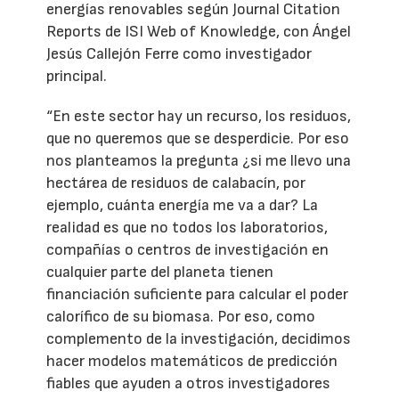
energías renovables según Journal Citation
Reports de ISI Web of Knowledge, con Ángel
Jesús Callejón Ferre como investigador
principal.
“En este sector hay un recurso, los residuos,
que no queremos que se desperdicie. Por eso
nos planteamos la pregunta ¿si me llevo una
hectárea de residuos de calabacín, por
ejemplo, cuánta energía me va a dar? La
realidad es que no todos los laboratorios,
compañías o centros de investigación en
cualquier parte del planeta tienen
financiación suficiente para calcular el poder
calorífico de su biomasa. Por eso, como
complemento de la investigación, decidimos
hacer modelos matemáticos de predicción
fiables que ayuden a otros investigadores