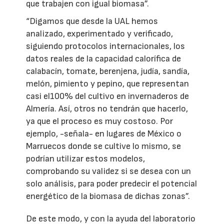
que trabajen con igual biomasa”.
“Digamos que desde la UAL hemos
analizado, experimentado y verificado,
siguiendo protocolos internacionales, los
datos reales de la capacidad calorífica de
calabacín, tomate, berenjena, judía, sandía,
melón, pimiento y pepino, que representan
casi el100% del cultivo en invernaderos de
Almería. Así, otros no tendrán que hacerlo,
ya que el proceso es muy costoso. Por
ejemplo, -señala- en lugares de México o
Marruecos donde se cultive lo mismo, se
podrían utilizar estos modelos,
comprobando su validez si se desea con un
solo análisis, para poder predecir el potencial
energético de la biomasa de dichas zonas”.
De este modo, y con la ayuda del laboratorio