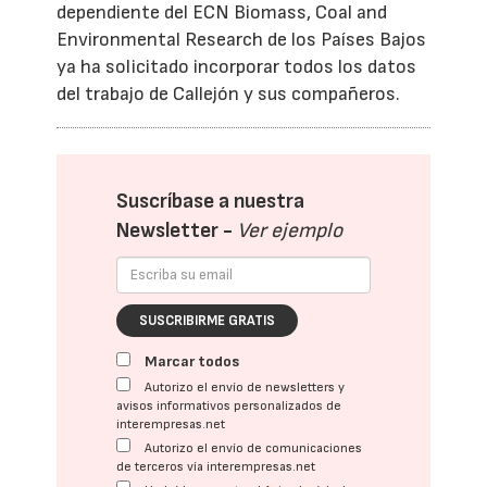
dependiente del ECN Biomass, Coal and
Environmental Research de los Países Bajos
ya ha solicitado incorporar todos los datos
del trabajo de Callejón y sus compañeros.
Suscríbase a nuestra
Newsletter -
Ver ejemplo
SUSCRIBIRME GRATIS
Marcar todos
Autorizo el envío de newsletters y
avisos informativos personalizados de
interempresas.net
Autorizo el envío de comunicaciones
de terceros vía interempresas.net