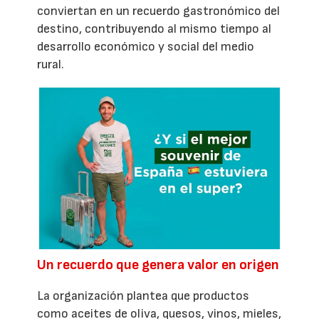
conviertan en un recuerdo gastronómico del
destino, contribuyendo al mismo tiempo al
desarrollo económico y social del medio
rural.
Un recuerdo que genera valor en origen
La organización plantea que productos
como aceites de oliva, quesos, vinos, mieles,