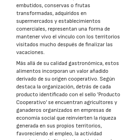
embutidos, conservas o frutas
transformadas, adquiridos en
supermercados y establecimientos
comerciales, representan una forma de
mantener vivo el vínculo con los territorios
visitados mucho después de finalizar las
vacaciones.
Más allá de su calidad gastronómica, estos
alimentos incorporan un valor añadido
derivado de su origen cooperativo. Según
destaca la organización, detrás de cada
producto identificado con el sello 'Producto
Cooperativo' se encuentran agricultores y
ganaderos organizados en empresas de
economía social que reinvierten la riqueza
generada en sus propios territorios,
favoreciendo el empleo, la actividad