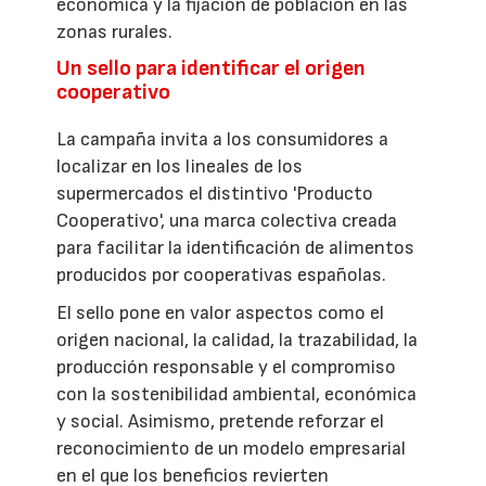
económica y la fijación de población en las
zonas rurales.
Un sello para identificar el origen
cooperativo
La campaña invita a los consumidores a
localizar en los lineales de los
supermercados el distintivo 'Producto
Cooperativo', una marca colectiva creada
para facilitar la identificación de alimentos
producidos por cooperativas españolas.
El sello pone en valor aspectos como el
origen nacional, la calidad, la trazabilidad, la
producción responsable y el compromiso
con la sostenibilidad ambiental, económica
y social. Asimismo, pretende reforzar el
reconocimiento de un modelo empresarial
en el que los beneficios revierten