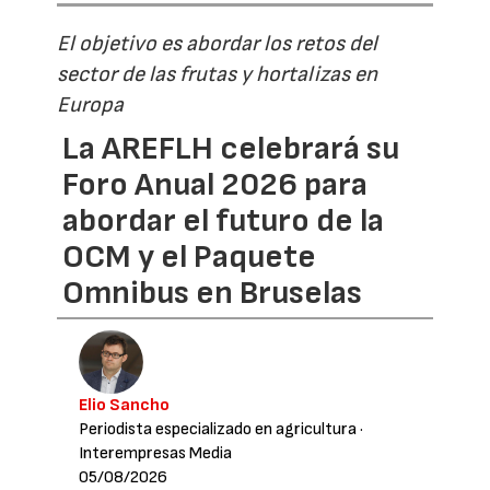
El objetivo es abordar los retos del
sector de las frutas y hortalizas en
Europa
La AREFLH celebrará su
Foro Anual 2026 para
abordar el futuro de la
OCM y el Paquete
Omnibus en Bruselas
Elio Sancho
Periodista especializado en agricultura
·
Interempresas Media
05/08/2026