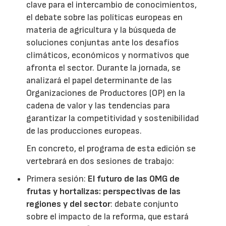
clave para el intercambio de conocimientos,
el debate sobre las políticas europeas en
materia de agricultura y la búsqueda de
soluciones conjuntas ante los desafíos
climáticos, económicos y normativos que
afronta el sector. Durante la jornada, se
analizará el papel determinante de las
Organizaciones de Productores (OP) en la
cadena de valor y las tendencias para
garantizar la competitividad y sostenibilidad
de las producciones europeas.
En concreto, el programa de esta edición se
vertebrará en dos sesiones de trabajo:
Primera sesión:
El futuro de las OMG de
frutas y hortalizas: perspectivas de las
regiones y del sector
: debate conjunto
sobre el impacto de la reforma, que estará