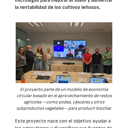
microalgas para mejorar el suelo y aumentar
la rentabilidad de los cultivos leñosos.
El proyecto parte de un modelo de economía
circular basado en el aprovechamiento de restos
agrícolas —como podas, cáscaras y otros
subproductos vegetales— para producir biochar.
Este proyecto nace con el objetivo ayudar a