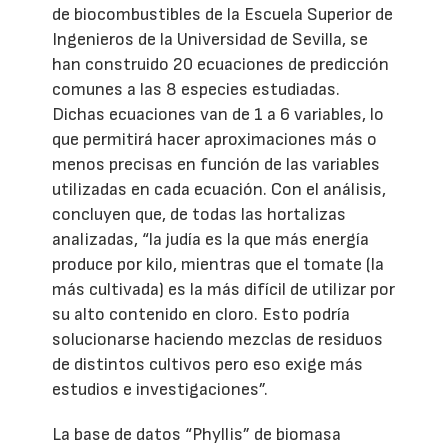
de biocombustibles de la Escuela Superior de
Ingenieros de la Universidad de Sevilla, se
han construido 20 ecuaciones de predicción
comunes a las 8 especies estudiadas.
Dichas ecuaciones van de 1 a 6 variables, lo
que permitirá hacer aproximaciones más o
menos precisas en función de las variables
utilizadas en cada ecuación. Con el análisis,
concluyen que, de todas las hortalizas
analizadas, “la judía es la que más energía
produce por kilo, mientras que el tomate (la
más cultivada) es la más difícil de utilizar por
su alto contenido en cloro. Esto podría
solucionarse haciendo mezclas de residuos
de distintos cultivos pero eso exige más
estudios e investigaciones”.
La base de datos “Phyllis” de biomasa