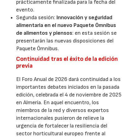
prácticamente finalizada para la fecha del
evento.
Segunda sesión:
Innovación y seguridad
alimentaria en el nuevo Paquete Ómnibus
de alimentos y piensos
: en esta sesión se
presentarán las nuevas disposiciones del
Paquete Ómnibus.
Continuidad tras el éxito de la edición
previa
El Foro Anual de 2026 dará continuidad a los
importantes debates iniciados en la pasada
edición, celebrada el 4 de noviembre de 2025
en Almería. En aquel encuentro, los
miembros de la red y diversos expertos
internacionales pusieron de relieve la
urgencia de fortalecer la resiliencia del
sector horticultural europeo frente al