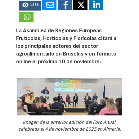
1236
La Asamblea de Regiones Europeas
Frutícolas, Hortícolas y Florícolas citará a
los principales actores del sector
agroalimentario en Bruselas y en formato
online el próximo 10 de noviembre.
Imagen de la anterior edición del Foro Anual,
celebrada el 4 de noviembre de 2025 en Almería.