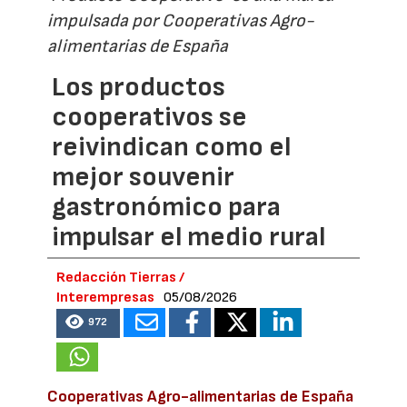
impulsada por Cooperativas Agro-
alimentarias de España
Los productos
cooperativos se
reivindican como el
mejor souvenir
gastronómico para
impulsar el medio rural
Redacción Tierras /
Interempresas
05/08/2026
972
Cooperativas Agro-alimentarias de España