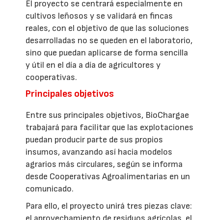
El proyecto se centrará especialmente en
cultivos leñosos y se validará en fincas
reales, con el objetivo de que las soluciones
desarrolladas no se queden en el laboratorio,
sino que puedan aplicarse de forma sencilla
y útil en el día a día de agricultores y
cooperativas.
Principales objetivos
Entre sus principales objetivos, BioChargae
trabajará para facilitar que las explotaciones
puedan producir parte de sus propios
insumos, avanzando así hacia modelos
agrarios más circulares, según se informa
desde Cooperativas Agroalimentarias en un
comunicado.
Para ello, el proyecto unirá tres piezas clave:
el aprovechamiento de residuos agrícolas, el