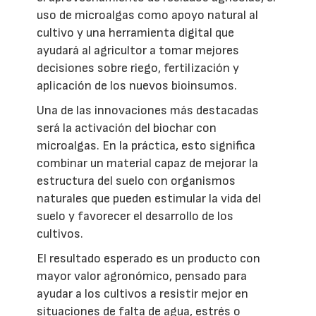
uso de microalgas como apoyo natural al
cultivo y una herramienta digital que
ayudará al agricultor a tomar mejores
decisiones sobre riego, fertilización y
aplicación de los nuevos bioinsumos.
Una de las innovaciones más destacadas
será la activación del biochar con
microalgas. En la práctica, esto significa
combinar un material capaz de mejorar la
estructura del suelo con organismos
naturales que pueden estimular la vida del
suelo y favorecer el desarrollo de los
cultivos.
El resultado esperado es un producto con
mayor valor agronómico, pensado para
ayudar a los cultivos a resistir mejor en
situaciones de falta de agua, estrés o