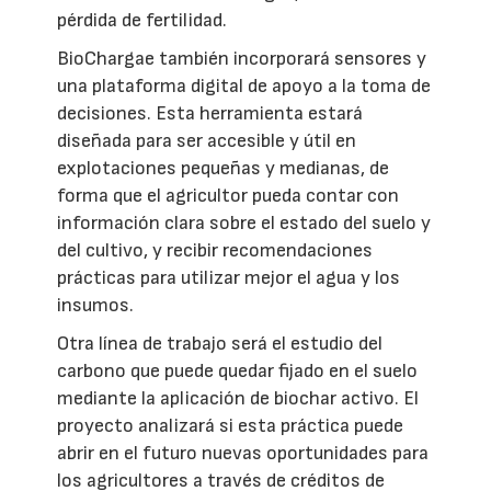
pérdida de fertilidad.
BioChargae también incorporará sensores y
una plataforma digital de apoyo a la toma de
decisiones. Esta herramienta estará
diseñada para ser accesible y útil en
explotaciones pequeñas y medianas, de
forma que el agricultor pueda contar con
información clara sobre el estado del suelo y
del cultivo, y recibir recomendaciones
prácticas para utilizar mejor el agua y los
insumos.
Otra línea de trabajo será el estudio del
carbono que puede quedar fijado en el suelo
mediante la aplicación de biochar activo. El
proyecto analizará si esta práctica puede
abrir en el futuro nuevas oportunidades para
los agricultores a través de créditos de