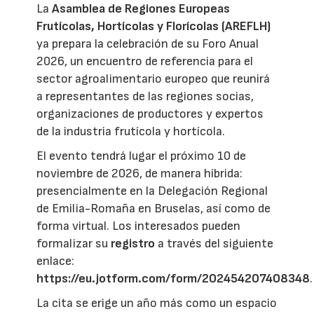
La
Asamblea de Regiones Europeas
Frutícolas, Hortícolas y Florícolas (AREFLH)
ya prepara la celebración de su Foro Anual
2026, un encuentro de referencia para el
sector agroalimentario europeo que reunirá
a representantes de las regiones socias,
organizaciones de productores y expertos
de la industria frutícola y hortícola.
El evento tendrá lugar el próximo 10 de
noviembre de 2026, de manera híbrida:
presencialmente en la Delegación Regional
de Emilia-Romaña en Bruselas, así como de
forma virtual. Los interesados pueden
formalizar su
registro
a través del siguiente
enlace:
https://eu.jotform.com/form/202454207408348
.
La cita se erige un año más como un espacio