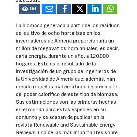
28/01/2011
386
La biomasa generada a partir de los residuos
del cultivo de ocho hortalizas en los
invernaderos de Almería proporcionaría un
millón de megavatios hora anuales; es decir,
daría energía, durante un año, a 120.000
hogares. Este es el resultado de la
investigación de un grupo de ingenieros de
la Universidad de Almería que, además, han
creado modelos matemáticos de predicción
del poder calorífico de este tipo de biomasa.
Sus estimaciones son las primeras hechas
en el mundo para estas especies en su
conjunto y se acaban de publicar en la
revista Renewable and Sustainable Energy
Reviews, una de las más importantes sobre