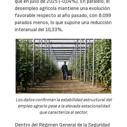
que en julio de 2025 (-0,04%). En paralelo, el
desempleo agrícola mantiene una evolución
favorable respecto al año pasado, con 8.099
parados menos, lo que supone una reducción
interanual del 10,33%.
Los datos confirman la estabilidad estructural del
empleo agrario pese a la elevada estacionalidad
que caracteriza al sector.
Dentro del Régimen General de la Seguridad