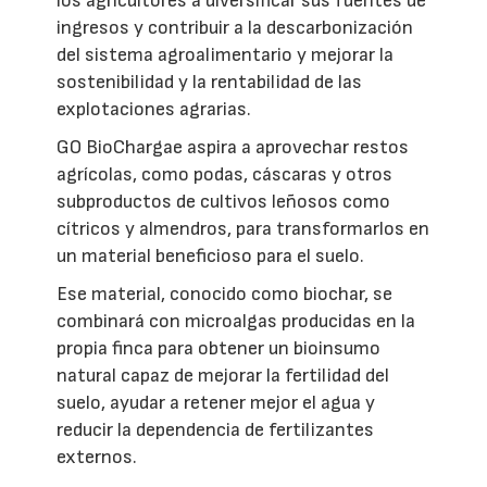
los agricultores a diversificar sus fuentes de
ingresos y contribuir a la descarbonización
del sistema agroalimentario y mejorar la
sostenibilidad y la rentabilidad de las
explotaciones agrarias.
GO BioChargae aspira a aprovechar restos
agrícolas, como podas, cáscaras y otros
subproductos de cultivos leñosos como
cítricos y almendros, para transformarlos en
un material beneficioso para el suelo.
Ese material, conocido como biochar, se
combinará con microalgas producidas en la
propia finca para obtener un bioinsumo
natural capaz de mejorar la fertilidad del
suelo, ayudar a retener mejor el agua y
reducir la dependencia de fertilizantes
externos.