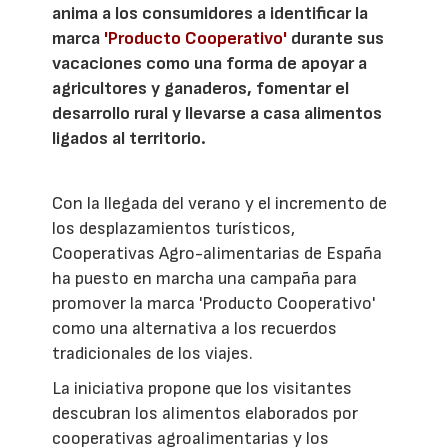
anima a los consumidores a identificar la
marca
'Producto Cooperativo'
durante sus
vacaciones como una forma de apoyar a
agricultores y ganaderos, fomentar el
desarrollo rural y llevarse a casa alimentos
ligados al territorio.
Con la llegada del verano y el incremento de
los desplazamientos turísticos,
Cooperativas Agro-alimentarias de España
ha puesto en marcha una campaña para
promover la marca 'Producto Cooperativo'
como una alternativa a los recuerdos
tradicionales de los viajes.
La iniciativa propone que los visitantes
descubran los alimentos elaborados por
cooperativas agroalimentarias y los