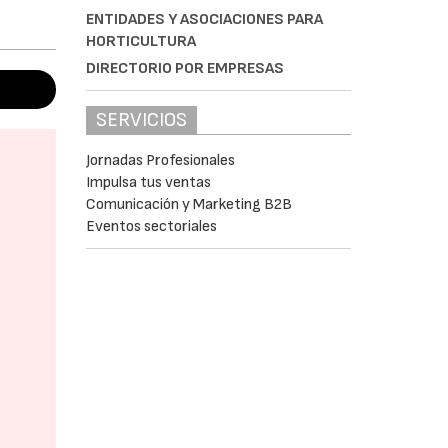
ENTIDADES Y ASOCIACIONES PARA
HORTICULTURA
DIRECTORIO POR EMPRESAS
SERVICIOS
Jornadas Profesionales
Impulsa tus ventas
Comunicación y Marketing B2B
Eventos sectoriales