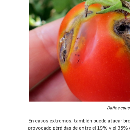
Daños caus
En casos extremos, también puede atacar bro
provocado pérdidas de entre el 19% y el 35% 