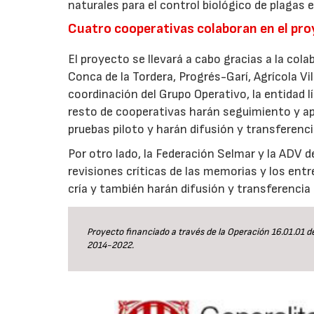
naturales para el control biológico de plagas
Cuatro cooperativas colaboran en el pr
El proyecto se llevará a cabo gracias a la co
Conca de la Tordera, Progrés-Garí, Agrícola Vil
coordinación del Grupo Operativo, la entidad l
resto de cooperativas harán seguimiento y ap
pruebas piloto y harán difusión y transferenci
Por otro lado, la Federación Selmar y la ADV 
revisiones críticas de las memorias y los entr
cría y también harán difusión y transferencia 
Proyecto financiado a través de la Operación 16.01.01 d
2014-2022.