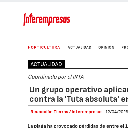
HORTICULTURA
ACTUALIDAD
OPINIÓN
PR
ACTUALIDAD
Coordinado por el IRTA
Un grupo operativo aplicar
contra la 'Tuta absoluta' 
Redacción Tierras / Interempresas
12/04/202
La plaga ha provocado pérdidas de entre el 1