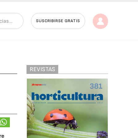
SUSCRIBIRSE GRATIS
REVISTAS
re