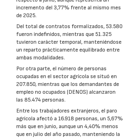
incremento del 3,77% frente al mismo mes
de 2025.
Del total de contratos formalizados, 53.580
fueron indefinidos, mientras que 51.325
tuvieron carácter temporal, manteniéndose
un reparto prácticamente equilibrado entre
ambas modalidades.
Por otra parte, el número de personas
ocupadas en el sector agrícola se situó en
207.850, mientras que los demandantes de
empleo no ocupados (DENOS) alcanzaron
las 85.474 personas.
Entre los trabajadores extranjeros, el paro
agrícola afectó a 16.918 personas, un 5,67%
más que en junio, aunque un 4,40% menos
que en julio del año pasado, manteniendo la