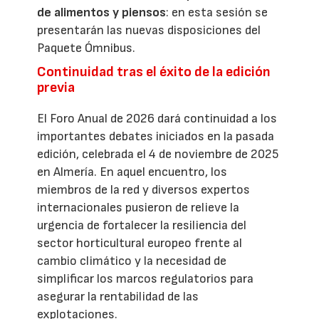
de alimentos y piensos
: en esta sesión se
presentarán las nuevas disposiciones del
Paquete Ómnibus.
Continuidad tras el éxito de la edición
previa
El Foro Anual de 2026 dará continuidad a los
importantes debates iniciados en la pasada
edición, celebrada el 4 de noviembre de 2025
en Almería. En aquel encuentro, los
miembros de la red y diversos expertos
internacionales pusieron de relieve la
urgencia de fortalecer la resiliencia del
sector horticultural europeo frente al
cambio climático y la necesidad de
simplificar los marcos regulatorios para
asegurar la rentabilidad de las
explotaciones.