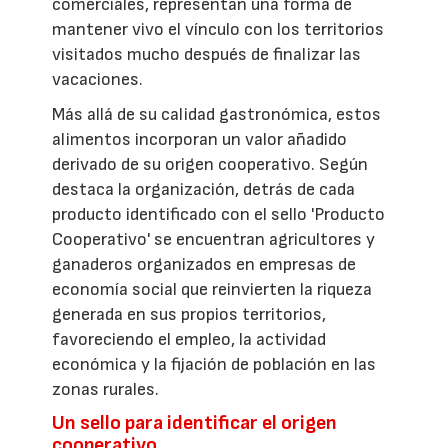
comerciales, representan una forma de
mantener vivo el vínculo con los territorios
visitados mucho después de finalizar las
vacaciones.
Más allá de su calidad gastronómica, estos
alimentos incorporan un valor añadido
derivado de su origen cooperativo. Según
destaca la organización, detrás de cada
producto identificado con el sello 'Producto
Cooperativo' se encuentran agricultores y
ganaderos organizados en empresas de
economía social que reinvierten la riqueza
generada en sus propios territorios,
favoreciendo el empleo, la actividad
económica y la fijación de población en las
zonas rurales.
Un sello para identificar el origen
cooperativo