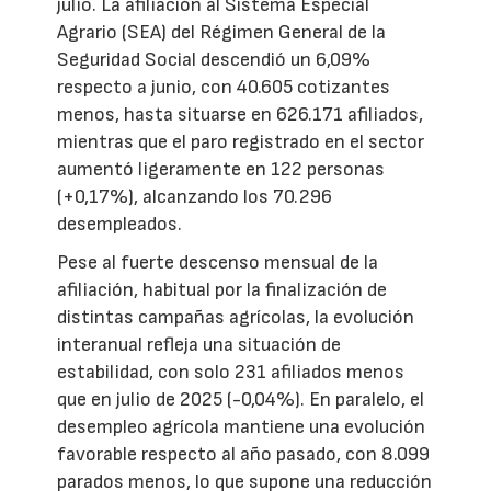
julio. La afiliación al Sistema Especial
Agrario (SEA) del Régimen General de la
Seguridad Social descendió un 6,09%
respecto a junio, con 40.605 cotizantes
menos, hasta situarse en 626.171 afiliados,
mientras que el paro registrado en el sector
aumentó ligeramente en 122 personas
(+0,17%), alcanzando los 70.296
desempleados.
Pese al fuerte descenso mensual de la
afiliación, habitual por la finalización de
distintas campañas agrícolas, la evolución
interanual refleja una situación de
estabilidad, con solo 231 afiliados menos
que en julio de 2025 (-0,04%). En paralelo, el
desempleo agrícola mantiene una evolución
favorable respecto al año pasado, con 8.099
parados menos, lo que supone una reducción