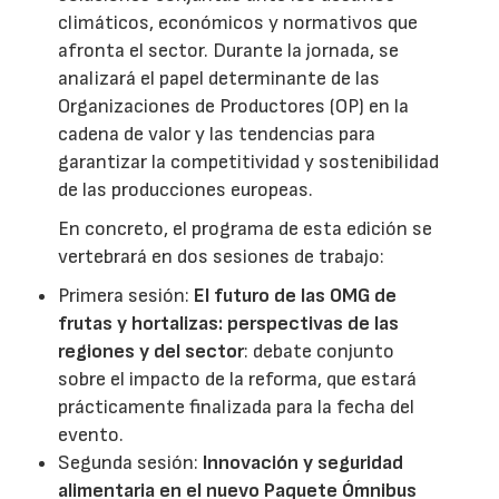
climáticos, económicos y normativos que
afronta el sector. Durante la jornada, se
analizará el papel determinante de las
Organizaciones de Productores (OP) en la
cadena de valor y las tendencias para
garantizar la competitividad y sostenibilidad
de las producciones europeas.
En concreto, el programa de esta edición se
vertebrará en dos sesiones de trabajo:
Primera sesión:
El futuro de las OMG de
frutas y hortalizas: perspectivas de las
regiones y del sector
: debate conjunto
sobre el impacto de la reforma, que estará
prácticamente finalizada para la fecha del
evento.
Segunda sesión:
Innovación y seguridad
alimentaria en el nuevo Paquete Ómnibus