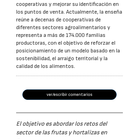
cooperativas y mejorar su identificación en
los puntos de venta. Actualmente, la enseña
reúne a decenas de cooperativas de
diferentes sectores agroalimentarios y
representa a más de 174.000 familias
productoras, con el objetivo de reforzar el
posicionamiento de un modelo basado en la
sostenibilidad, el arraigo territorial y la
calidad de los alimentos.
ver/escribir comentarios
El objetivo es abordar los retos del
sector de las frutas y hortalizas en