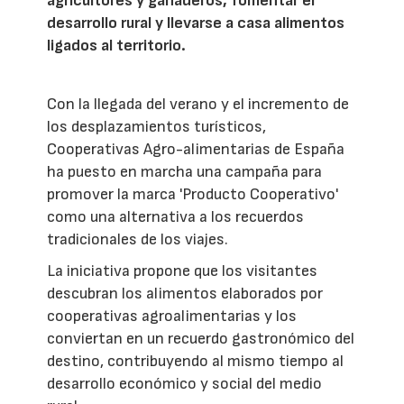
agricultores y ganaderos, fomentar el
desarrollo rural y llevarse a casa alimentos
ligados al territorio.
Con la llegada del verano y el incremento de
los desplazamientos turísticos,
Cooperativas Agro-alimentarias de España
ha puesto en marcha una campaña para
promover la marca 'Producto Cooperativo'
como una alternativa a los recuerdos
tradicionales de los viajes.
La iniciativa propone que los visitantes
descubran los alimentos elaborados por
cooperativas agroalimentarias y los
conviertan en un recuerdo gastronómico del
destino, contribuyendo al mismo tiempo al
desarrollo económico y social del medio