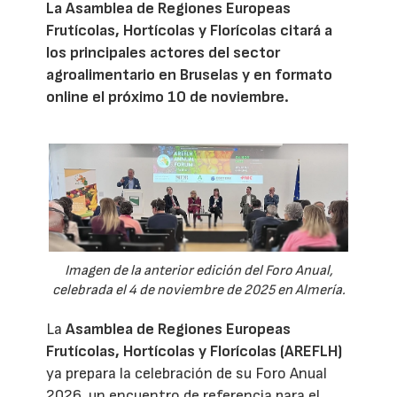
La Asamblea de Regiones Europeas
Frutícolas, Hortícolas y Florícolas citará a
los principales actores del sector
agroalimentario en Bruselas y en formato
online el próximo 10 de noviembre.
Imagen de la anterior edición del Foro Anual,
celebrada el 4 de noviembre de 2025 en Almería.
La
Asamblea de Regiones Europeas
Frutícolas, Hortícolas y Florícolas (AREFLH)
ya prepara la celebración de su Foro Anual
2026, un encuentro de referencia para el