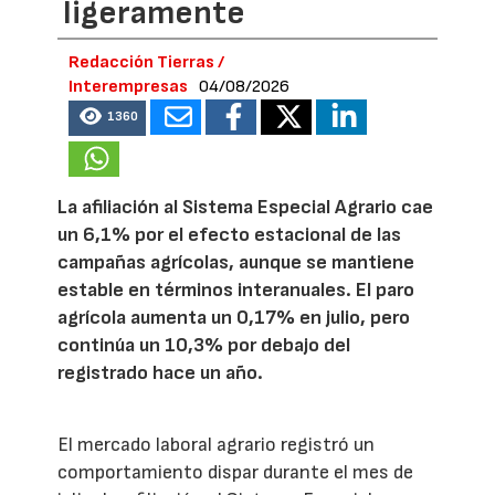
ligeramente
Redacción Tierras /
Interempresas
04/08/2026
1360
La afiliación al Sistema Especial Agrario cae
un 6,1% por el efecto estacional de las
campañas agrícolas, aunque se mantiene
estable en términos interanuales. El paro
agrícola aumenta un 0,17% en julio, pero
continúa un 10,3% por debajo del
registrado hace un año.
El mercado laboral agrario registró un
comportamiento dispar durante el mes de