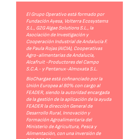
El Grupo Operativo está formado por
Fundación Ayesa, Volterra Ecosystems
S.L., G2G Algae Solutions S.L., la
Asociación de Investigación y
Cooperación Industrial de Andalucía F.
de Paula Rojas (AICIA), Cooperativas
Agro-alimentarias de Andalucía,
Alcafruit -Productores del Campo
S.C.A.- y Pentanux-Almoxata S.L.
BioChargae está cofinanciado por la
Unión Europea al 80% con cargo al
FEADER, siendo la autoridad encargada
de la gestión de la aplicación de la ayuda
FEADER la dirección General de
Desarrollo Rural, Innovación y
Formación Agroalimentaria del
Ministerio de Agricultura, Pesca y
Alimentación, con una inversión de