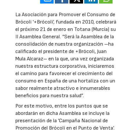
La Asociación para Promover el Consumo de
Brócoli '+Brócoli', fundada en 2010, celebrará
el próximo 21 de enero en Totana (Murcia) su
II Asamblea General. “Será la Asamblea de la
consolidación de nuestra organización –ha
calificado el presidente de +Brócoli, Juan
Mula Alcaraz– en la que, una vez organizada
nuestra estructura corporativa, iniciaremos
el camino para favorecer el crecimiento del
consumo en España de una hortaliza con un
sabor realmente atractivo e innumerables
beneficios para nuestra salud”.
Por este motivo, entre los puntos que se
abordarán en dicha Asamblea se incluye la
presentación de la 'Campaña Nacional de
Promoción del Brócoli en el Punto de Venta'.