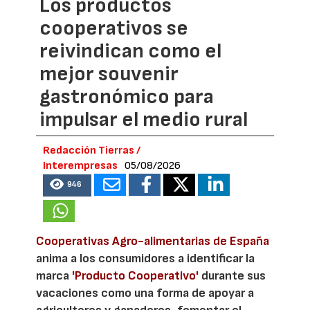
Los productos
cooperativos se
reivindican como el
mejor souvenir
gastronómico para
impulsar el medio rural
Redacción Tierras /
Interempresas
05/08/2026
946
Cooperativas Agro-alimentarias de España
anima a los consumidores a identificar la
marca
'Producto Cooperativo'
durante sus
vacaciones como una forma de apoyar a