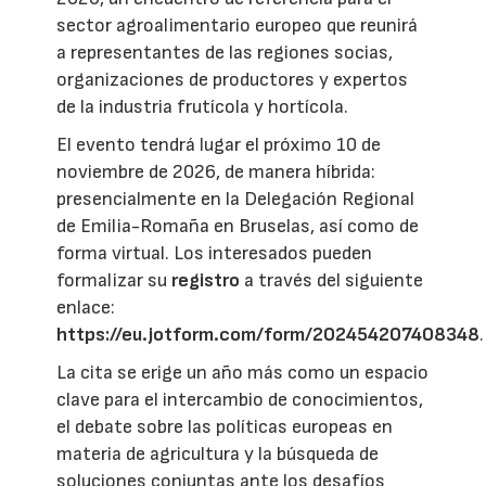
sector agroalimentario europeo que reunirá
a representantes de las regiones socias,
organizaciones de productores y expertos
de la industria frutícola y hortícola.
El evento tendrá lugar el próximo 10 de
noviembre de 2026, de manera híbrida:
presencialmente en la Delegación Regional
de Emilia-Romaña en Bruselas, así como de
forma virtual. Los interesados pueden
formalizar su
registro
a través del siguiente
enlace:
https://eu.jotform.com/form/202454207408348
.
La cita se erige un año más como un espacio
clave para el intercambio de conocimientos,
el debate sobre las políticas europeas en
materia de agricultura y la búsqueda de
soluciones conjuntas ante los desafíos