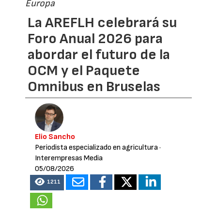
Europa
La AREFLH celebrará su
Foro Anual 2026 para
abordar el futuro de la
OCM y el Paquete
Omnibus en Bruselas
Elio Sancho
Periodista especializado en agricultura
·
Interempresas Media
05/08/2026
1211