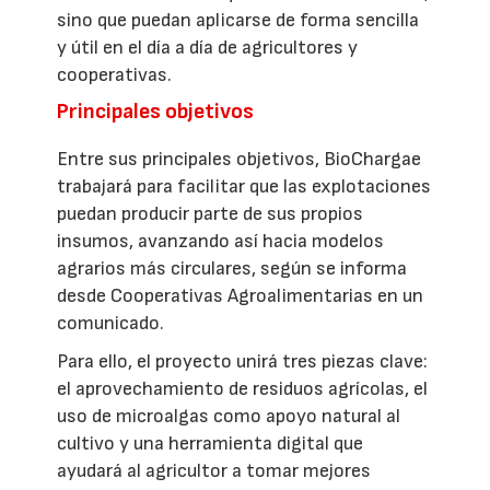
sino que puedan aplicarse de forma sencilla
y útil en el día a día de agricultores y
cooperativas.
Principales objetivos
Entre sus principales objetivos, BioChargae
trabajará para facilitar que las explotaciones
puedan producir parte de sus propios
insumos, avanzando así hacia modelos
agrarios más circulares, según se informa
desde Cooperativas Agroalimentarias en un
comunicado.
Para ello, el proyecto unirá tres piezas clave:
el aprovechamiento de residuos agrícolas, el
uso de microalgas como apoyo natural al
cultivo y una herramienta digital que
ayudará al agricultor a tomar mejores