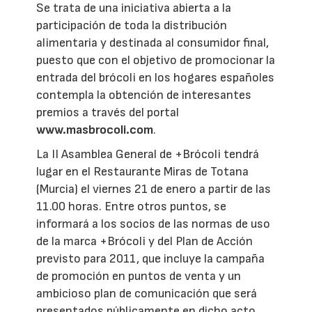
Se trata de una iniciativa abierta a la
participación de toda la distribución
alimentaria y destinada al consumidor final,
puesto que con el objetivo de promocionar la
entrada del brócoli en los hogares españoles
contempla la obtención de interesantes
premios a través del portal
www.masbrocoli.com
.
La II Asamblea General de +Brócoli tendrá
lugar en el Restaurante Miras de Totana
(Murcia) el viernes 21 de enero a partir de las
11.00 horas. Entre otros puntos, se
informará a los socios de las normas de uso
de la marca +Brócoli y del Plan de Acción
previsto para 2011, que incluye la campaña
de promoción en puntos de venta y un
ambicioso plan de comunicación que será
presentados públicamente en dicho acto.