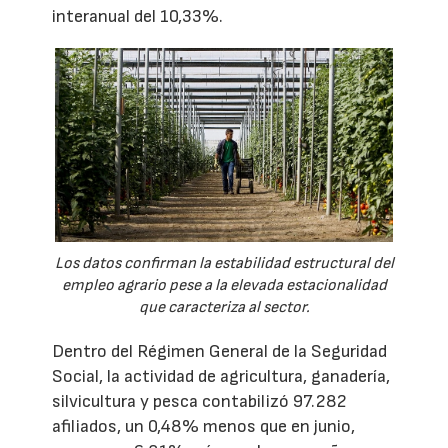
interanual del 10,33%.
Los datos confirman la estabilidad estructural del
empleo agrario pese a la elevada estacionalidad
que caracteriza al sector.
Dentro del Régimen General de la Seguridad
Social, la actividad de agricultura, ganadería,
silvicultura y pesca contabilizó 97.282
afiliados, un 0,48% menos que en junio,