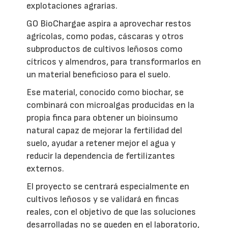
explotaciones agrarias.
GO BioChargae aspira a aprovechar restos
agrícolas, como podas, cáscaras y otros
subproductos de cultivos leñosos como
cítricos y almendros, para transformarlos en
un material beneficioso para el suelo.
Ese material, conocido como biochar, se
combinará con microalgas producidas en la
propia finca para obtener un bioinsumo
natural capaz de mejorar la fertilidad del
suelo, ayudar a retener mejor el agua y
reducir la dependencia de fertilizantes
externos.
El proyecto se centrará especialmente en
cultivos leñosos y se validará en fincas
reales, con el objetivo de que las soluciones
desarrolladas no se queden en el laboratorio,