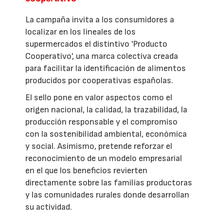
La campaña invita a los consumidores a
localizar en los lineales de los
supermercados el distintivo 'Producto
Cooperativo', una marca colectiva creada
para facilitar la identificación de alimentos
producidos por cooperativas españolas.
El sello pone en valor aspectos como el
origen nacional, la calidad, la trazabilidad, la
producción responsable y el compromiso
con la sostenibilidad ambiental, económica
y social. Asimismo, pretende reforzar el
reconocimiento de un modelo empresarial
en el que los beneficios revierten
directamente sobre las familias productoras
y las comunidades rurales donde desarrollan
su actividad.