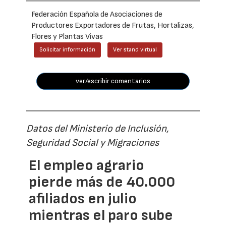
Federación Española de Asociaciones de
Productores Exportadores de Frutas, Hortalizas,
Flores y Plantas Vivas
Solicitar información
Ver stand virtual
ver/escribir comentarios
Datos del Ministerio de Inclusión,
Seguridad Social y Migraciones
El empleo agrario
pierde más de 40.000
afiliados en julio
mientras el paro sube