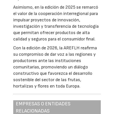
Asimismo, en la edición de 2025 se remarcó
el valor de la cooperación interregional para
impulsar proyectos de innovación,
investigación y transferencia de tecnología
que permitan ofrecer productos de alta
calidad y seguros para el consumidor final.
Con la edición de 2026, la AREFLH reafirma
su compromiso de dar voz a las regiones y
productores ante las instituciones
comunitarias, promoviendo un diálogo
constructivo que favorezca el desarrollo
sostenible del sector de las frutas,
hortalizas y flores en toda Europa.
EMPRESAS O ENTIDADES
RELACIONADAS