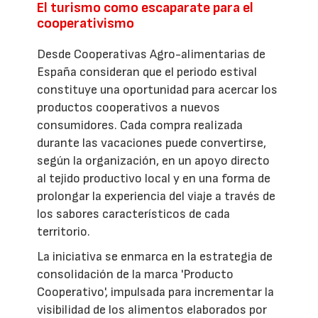
El turismo como escaparate para el
cooperativismo
Desde Cooperativas Agro-alimentarias de
España consideran que el periodo estival
constituye una oportunidad para acercar los
productos cooperativos a nuevos
consumidores. Cada compra realizada
durante las vacaciones puede convertirse,
según la organización, en un apoyo directo
al tejido productivo local y en una forma de
prolongar la experiencia del viaje a través de
los sabores característicos de cada
territorio.
La iniciativa se enmarca en la estrategia de
consolidación de la marca 'Producto
Cooperativo', impulsada para incrementar la
visibilidad de los alimentos elaborados por