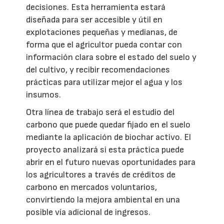
decisiones. Esta herramienta estará
diseñada para ser accesible y útil en
explotaciones pequeñas y medianas, de
forma que el agricultor pueda contar con
información clara sobre el estado del suelo y
del cultivo, y recibir recomendaciones
prácticas para utilizar mejor el agua y los
insumos.
Otra línea de trabajo será el estudio del
carbono que puede quedar fijado en el suelo
mediante la aplicación de biochar activo. El
proyecto analizará si esta práctica puede
abrir en el futuro nuevas oportunidades para
los agricultores a través de créditos de
carbono en mercados voluntarios,
convirtiendo la mejora ambiental en una
posible vía adicional de ingresos.