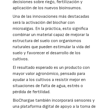
decisiones sobre riego, fertilización y
aplicación de los nuevos bioinsumos.
Una de las innovaciones más destacadas
será la activación del biochar con
microalgas. En la práctica, esto significa
combinar un material capaz de mejorar la
estructura del suelo con organismos
naturales que pueden estimular la vida del
suelo y favorecer el desarrollo de los
cultivos.
El resultado esperado es un producto con
mayor valor agronómico, pensado para
ayudar a los cultivos a resistir mejor en
situaciones de falta de agua, estrés o
pérdida de fertilidad.
BioChargae también incorporará sensores y
una plataforma digital de apoyo a la toma de