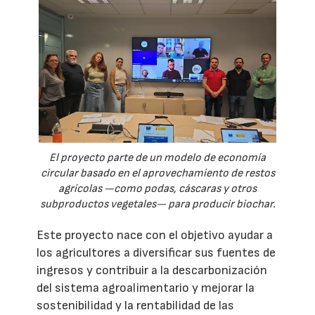
El proyecto parte de un modelo de economía
circular basado en el aprovechamiento de restos
agrícolas —como podas, cáscaras y otros
subproductos vegetales— para producir biochar.
Este proyecto nace con el objetivo ayudar a
los agricultores a diversificar sus fuentes de
ingresos y contribuir a la descarbonización
del sistema agroalimentario y mejorar la
sostenibilidad y la rentabilidad de las