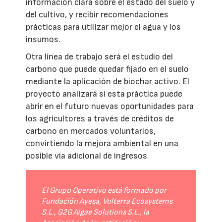
información clara sobre el estado del suelo y
del cultivo, y recibir recomendaciones
prácticas para utilizar mejor el agua y los
insumos.
Otra línea de trabajo será el estudio del
carbono que puede quedar fijado en el suelo
mediante la aplicación de biochar activo. El
proyecto analizará si esta práctica puede
abrir en el futuro nuevas oportunidades para
los agricultores a través de créditos de
carbono en mercados voluntarios,
convirtiendo la mejora ambiental en una
posible vía adicional de ingresos.
El Grupo Operativo está formado por
Fundación Ayesa, Volterra Ecosystems
S.L., G2G Algae Solutions S.L., la