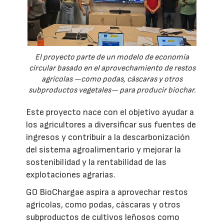
El proyecto parte de un modelo de economía
circular basado en el aprovechamiento de restos
agrícolas —como podas, cáscaras y otros
subproductos vegetales— para producir biochar.
Este proyecto nace con el objetivo ayudar a
los agricultores a diversificar sus fuentes de
ingresos y contribuir a la descarbonización
del sistema agroalimentario y mejorar la
sostenibilidad y la rentabilidad de las
explotaciones agrarias.
GO BioChargae aspira a aprovechar restos
agrícolas, como podas, cáscaras y otros
subproductos de cultivos leñosos como