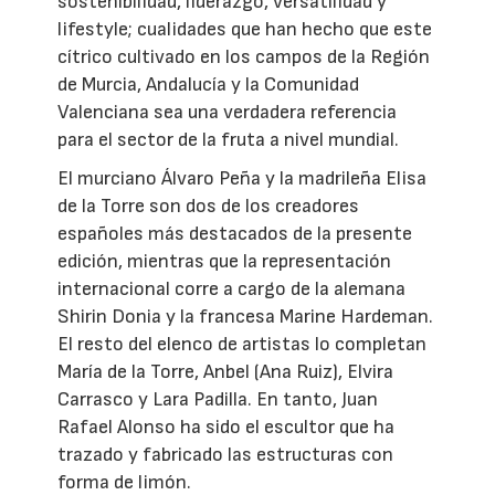
sostenibilidad, liderazgo, versatilidad y
lifestyle; cualidades que han hecho que este
cítrico cultivado en los campos de la Región
de Murcia, Andalucía y la Comunidad
Valenciana sea una verdadera referencia
para el sector de la fruta a nivel mundial.
El murciano Álvaro Peña y la madrileña Elisa
de la Torre son dos de los creadores
españoles más destacados de la presente
edición, mientras que la representación
internacional corre a cargo de la alemana
Shirin Donia y la francesa Marine Hardeman.
El resto del elenco de artistas lo completan
María de la Torre, Anbel (Ana Ruiz), Elvira
Carrasco y Lara Padilla. En tanto, Juan
Rafael Alonso ha sido el escultor que ha
trazado y fabricado las estructuras con
forma de limón.