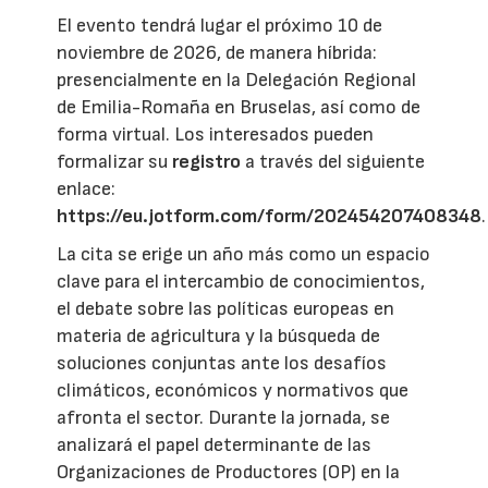
El evento tendrá lugar el próximo 10 de
noviembre de 2026, de manera híbrida:
presencialmente en la Delegación Regional
de Emilia-Romaña en Bruselas, así como de
forma virtual. Los interesados pueden
formalizar su
registro
a través del siguiente
enlace:
https://eu.jotform.com/form/202454207408348
.
La cita se erige un año más como un espacio
clave para el intercambio de conocimientos,
el debate sobre las políticas europeas en
materia de agricultura y la búsqueda de
soluciones conjuntas ante los desafíos
climáticos, económicos y normativos que
afronta el sector. Durante la jornada, se
analizará el papel determinante de las
Organizaciones de Productores (OP) en la