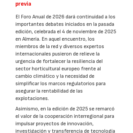
previa
El Foro Anual de 2026 dará continuidad a los
importantes debates iniciados en la pasada
edición, celebrada el 4 de noviembre de 2025
en Almería. En aquel encuentro, los
miembros de la red y diversos expertos
internacionales pusieron de relieve la
urgencia de fortalecer la resiliencia del
sector horticultural europeo frente al
cambio climático y la necesidad de
simplificar los marcos regulatorios para
asegurar la rentabilidad de las
explotaciones.
Asimismo, en la edición de 2025 se remarcó
el valor de la cooperación interregional para
impulsar proyectos de innovación,
investigación y transferencia de tecnología