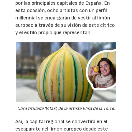
por las principales capitales de España. En
esta ocasión, ocho artistas con un perfil
millennial se encargarán de vestir al limón
europeo a través de su visión de este cítrico
y el estilo propio que representan.
Obra titulada 'Vitas', de la artista Elisa de la Torre.
Así, la capital regional se convertirá en el
escaparate del limón europeo desde este