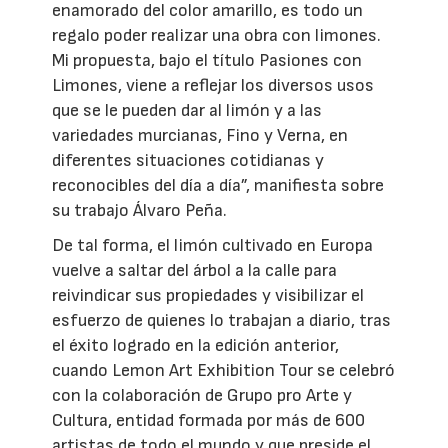
enamorado del color amarillo, es todo un
regalo poder realizar una obra con limones.
Mi propuesta, bajo el título Pasiones con
Limones, viene a reflejar los diversos usos
que se le pueden dar al limón y a las
variedades murcianas, Fino y Verna, en
diferentes situaciones cotidianas y
reconocibles del día a día”, manifiesta sobre
su trabajo Álvaro Peña.
De tal forma, el limón cultivado en Europa
vuelve a saltar del árbol a la calle para
reivindicar sus propiedades y visibilizar el
esfuerzo de quienes lo trabajan a diario, tras
el éxito logrado en la edición anterior,
cuando Lemon Art Exhibition Tour se celebró
con la colaboración de Grupo pro Arte y
Cultura, entidad formada por más de 600
artistas de todo el mundo y que preside el