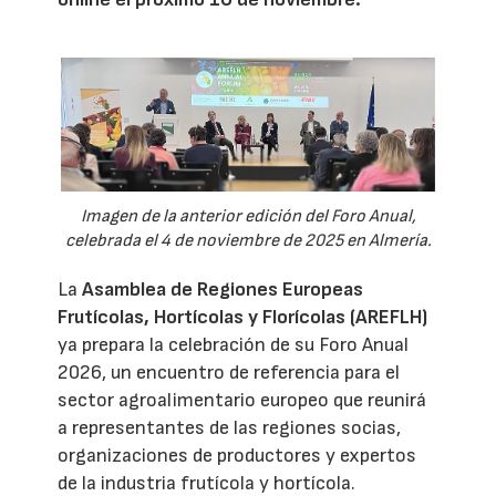
Imagen de la anterior edición del Foro Anual,
celebrada el 4 de noviembre de 2025 en Almería.
La
Asamblea de Regiones Europeas
Frutícolas, Hortícolas y Florícolas (AREFLH)
ya prepara la celebración de su Foro Anual
2026, un encuentro de referencia para el
sector agroalimentario europeo que reunirá
a representantes de las regiones socias,
organizaciones de productores y expertos
de la industria frutícola y hortícola.