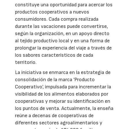
constituye una oportunidad para acercar los
productos cooperativos a nuevos
consumidores. Cada compra realizada
durante las vacaciones puede convertirse,
según la organización, en un apoyo directo
al tejido productivo local y en una forma de
prolongar la experiencia del viaje a través de
los sabores característicos de cada
territorio.
La iniciativa se enmarca en la estrategia de
consolidación de la marca 'Producto
Cooperativo', impulsada para incrementar la
visibilidad de los alimentos elaborados por
cooperativas y mejorar su identificación en
los puntos de venta. Actualmente, la enseña
reúne a decenas de cooperativas de
diferentes sectores agroalimentarios y