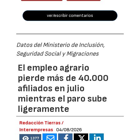
ver/escribir comentarios
Datos del Ministerio de Inclusión,
Seguridad Social y Migraciones
El empleo agrario
pierde más de 40.000
afiliados en julio
mientras el paro sube
ligeramente
Redacción Tierras /
Interempresas
04/08/2026
1377