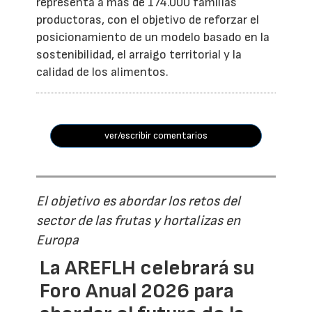
representa a más de 174.000 familias
productoras, con el objetivo de reforzar el
posicionamiento de un modelo basado en la
sostenibilidad, el arraigo territorial y la
calidad de los alimentos.
ver/escribir comentarios
El objetivo es abordar los retos del
sector de las frutas y hortalizas en
Europa
La AREFLH celebrará su
Foro Anual 2026 para