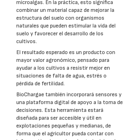
microalgas. En la práctica, esto significa
combinar un material capaz de mejorar la
estructura del suelo con organismos
naturales que pueden estimular la vida del
suelo y favorecer el desarrollo de los
cultivos.
El resultado esperado es un producto con
mayor valor agronómico, pensado para
ayudar a los cultivos a resistir mejor en
situaciones de falta de agua, estrés o
pérdida de fertilidad.
BioChargae también incorporará sensores y
una plataforma digital de apoyo a la toma de
decisiones. Esta herramienta estará
diseñada para ser accesible y útil en
explotaciones pequeñas y medianas, de
forma que el agricultor pueda contar con