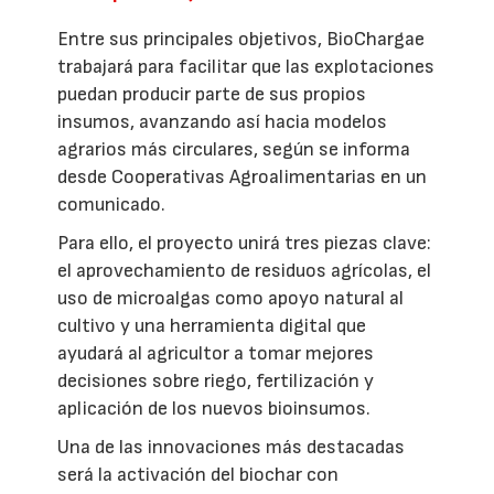
Entre sus principales objetivos, BioChargae
trabajará para facilitar que las explotaciones
puedan producir parte de sus propios
insumos, avanzando así hacia modelos
agrarios más circulares, según se informa
desde Cooperativas Agroalimentarias en un
comunicado.
Para ello, el proyecto unirá tres piezas clave:
el aprovechamiento de residuos agrícolas, el
uso de microalgas como apoyo natural al
cultivo y una herramienta digital que
ayudará al agricultor a tomar mejores
decisiones sobre riego, fertilización y
aplicación de los nuevos bioinsumos.
Una de las innovaciones más destacadas
será la activación del biochar con