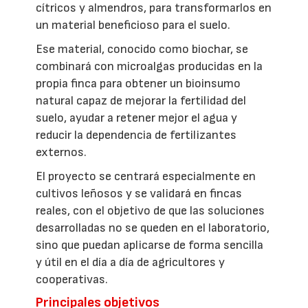
cítricos y almendros, para transformarlos en
un material beneficioso para el suelo.
Ese material, conocido como biochar, se
combinará con microalgas producidas en la
propia finca para obtener un bioinsumo
natural capaz de mejorar la fertilidad del
suelo, ayudar a retener mejor el agua y
reducir la dependencia de fertilizantes
externos.
El proyecto se centrará especialmente en
cultivos leñosos y se validará en fincas
reales, con el objetivo de que las soluciones
desarrolladas no se queden en el laboratorio,
sino que puedan aplicarse de forma sencilla
y útil en el día a día de agricultores y
cooperativas.
Principales objetivos