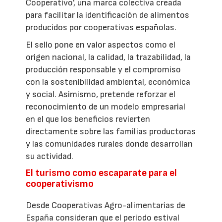
Cooperativo', una marca colectiva creada
para facilitar la identificación de alimentos
producidos por cooperativas españolas.
El sello pone en valor aspectos como el
origen nacional, la calidad, la trazabilidad, la
producción responsable y el compromiso
con la sostenibilidad ambiental, económica
y social. Asimismo, pretende reforzar el
reconocimiento de un modelo empresarial
en el que los beneficios revierten
directamente sobre las familias productoras
y las comunidades rurales donde desarrollan
su actividad.
El turismo como escaparate para el
cooperativismo
Desde Cooperativas Agro-alimentarias de
España consideran que el periodo estival