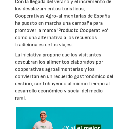
Con la llegada del verano y el incremento de
los desplazamientos turísticos,
Cooperativas Agro-alimentarias de España
ha puesto en marcha una campaña para
promover la marca 'Producto Cooperativo'
como una alternativa a los recuerdos
tradicionales de los viajes.
La iniciativa propone que los visitantes
descubran los alimentos elaborados por
cooperativas agroalimentarias y los
conviertan en un recuerdo gastronómico del
destino, contribuyendo al mismo tiempo al
desarrollo económico y social del medio
rural.