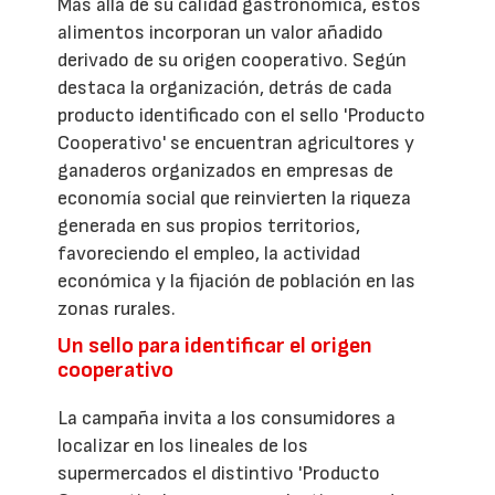
Más allá de su calidad gastronómica, estos
alimentos incorporan un valor añadido
derivado de su origen cooperativo. Según
destaca la organización, detrás de cada
producto identificado con el sello 'Producto
Cooperativo' se encuentran agricultores y
ganaderos organizados en empresas de
economía social que reinvierten la riqueza
generada en sus propios territorios,
favoreciendo el empleo, la actividad
económica y la fijación de población en las
zonas rurales.
Un sello para identificar el origen
cooperativo
La campaña invita a los consumidores a
localizar en los lineales de los
supermercados el distintivo 'Producto