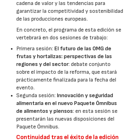
cadena de valor y las tendencias para
garantizar la competitividad y sostenibilidad
de las producciones europeas.
En concreto, el programa de esta edición se
vertebrará en dos sesiones de trabajo:
Primera sesión:
El futuro de las OMG de
frutas y hortalizas: perspectivas de las
regiones y del sector
: debate conjunto
sobre el impacto de la reforma, que estará
prácticamente finalizada para la fecha del
evento.
Segunda sesión:
Innovación y seguridad
alimentaria en el nuevo Paquete Ómnibus
de alimentos y piensos
: en esta sesión se
presentarán las nuevas disposiciones del
Paquete Ómnibus.
Continuidad tras el éxito de la edición