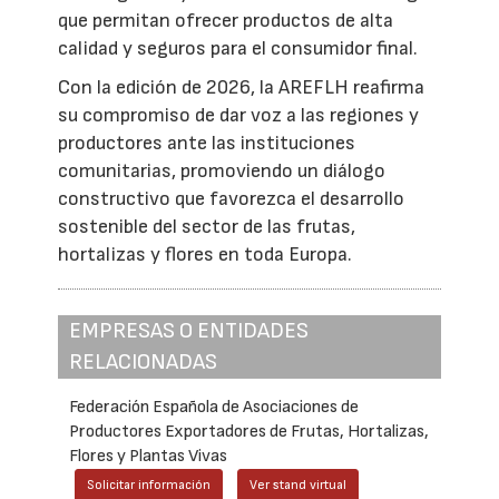
que permitan ofrecer productos de alta
calidad y seguros para el consumidor final.
Con la edición de 2026, la AREFLH reafirma
su compromiso de dar voz a las regiones y
productores ante las instituciones
comunitarias, promoviendo un diálogo
constructivo que favorezca el desarrollo
sostenible del sector de las frutas,
hortalizas y flores en toda Europa.
EMPRESAS O ENTIDADES
RELACIONADAS
Federación Española de Asociaciones de
Productores Exportadores de Frutas, Hortalizas,
Flores y Plantas Vivas
Solicitar información
Ver stand virtual