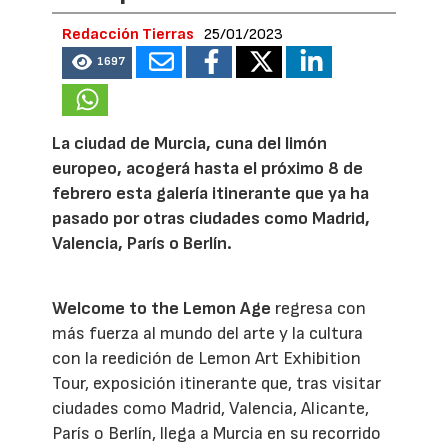
Redacción Tierras
25/01/2023
1697
La ciudad de Murcia, cuna del limón
europeo, acogerá hasta el próximo 8 de
febrero esta galería itinerante que ya ha
pasado por otras ciudades como Madrid,
Valencia, París o Berlín.
Welcome to the Lemon Age
regresa con
más fuerza al mundo del arte y la cultura
con la reedición de Lemon Art Exhibition
Tour, exposición itinerante que, tras visitar
ciudades como Madrid, Valencia, Alicante,
París o Berlín, llega a Murcia en su recorrido