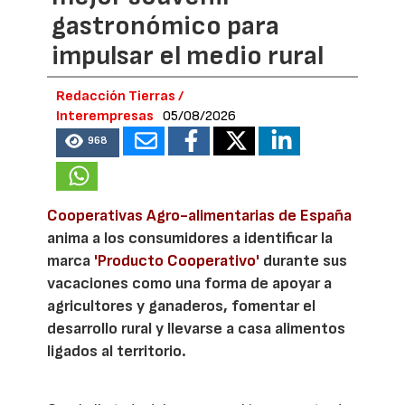
gastronómico para
impulsar el medio rural
Redacción Tierras /
Interempresas
05/08/2026
968
Cooperativas Agro-alimentarias de España
anima a los consumidores a identificar la
marca
'Producto Cooperativo'
durante sus
vacaciones como una forma de apoyar a
agricultores y ganaderos, fomentar el
desarrollo rural y llevarse a casa alimentos
ligados al territorio.