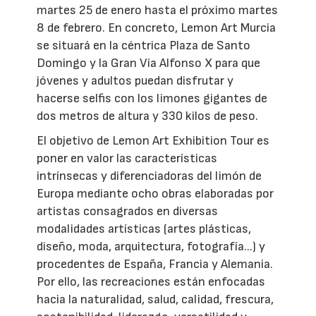
martes 25 de enero hasta el próximo martes
8 de febrero. En concreto, Lemon Art Murcia
se situará en la céntrica Plaza de Santo
Domingo y la Gran Vía Alfonso X para que
jóvenes y adultos puedan disfrutar y
hacerse selfis con los limones gigantes de
dos metros de altura y 330 kilos de peso.
El objetivo de Lemon Art Exhibition Tour es
poner en valor las características
intrínsecas y diferenciadoras del limón de
Europa mediante ocho obras elaboradas por
artistas consagrados en diversas
modalidades artísticas (artes plásticas,
diseño, moda, arquitectura, fotografía...) y
procedentes de España, Francia y Alemania.
Por ello, las recreaciones están enfocadas
hacia la naturalidad, salud, calidad, frescura,