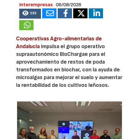
Interempresas
06/08/2026
595
Cooperativas Agro-alimentarias de
Andalucía
impulsa el grupo operativo
supraautonómico BioChargae para el
aprovechamiento de restos de poda
transformados en biochar, con la ayuda de
microalgas para mejorar el suelo y aumentar
la rentabilidad de los cultivos leñosos.