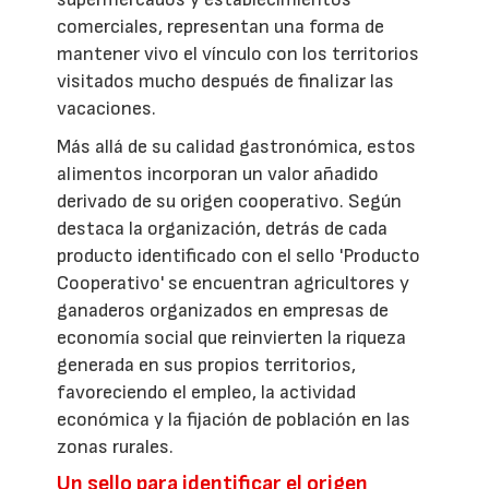
comerciales, representan una forma de
mantener vivo el vínculo con los territorios
visitados mucho después de finalizar las
vacaciones.
Más allá de su calidad gastronómica, estos
alimentos incorporan un valor añadido
derivado de su origen cooperativo. Según
destaca la organización, detrás de cada
producto identificado con el sello 'Producto
Cooperativo' se encuentran agricultores y
ganaderos organizados en empresas de
economía social que reinvierten la riqueza
generada en sus propios territorios,
favoreciendo el empleo, la actividad
económica y la fijación de población en las
zonas rurales.
Un sello para identificar el origen