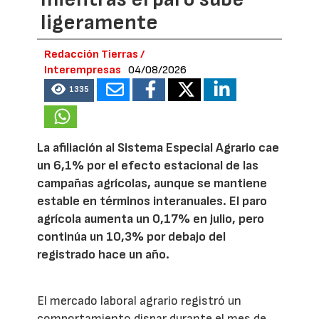
ligeramente
Redacción Tierras /
Interempresas
04/08/2026
1335
La afiliación al Sistema Especial Agrario cae
un 6,1% por el efecto estacional de las
campañas agrícolas, aunque se mantiene
estable en términos interanuales. El paro
agrícola aumenta un 0,17% en julio, pero
continúa un 10,3% por debajo del
registrado hace un año.
El mercado laboral agrario registró un
comportamiento dispar durante el mes de