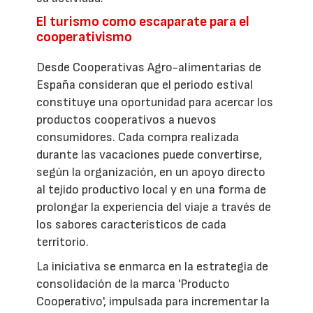
El turismo como escaparate para el
cooperativismo
Desde Cooperativas Agro-alimentarias de
España consideran que el periodo estival
constituye una oportunidad para acercar los
productos cooperativos a nuevos
consumidores. Cada compra realizada
durante las vacaciones puede convertirse,
según la organización, en un apoyo directo
al tejido productivo local y en una forma de
prolongar la experiencia del viaje a través de
los sabores característicos de cada
territorio.
La iniciativa se enmarca en la estrategia de
consolidación de la marca 'Producto
Cooperativo', impulsada para incrementar la