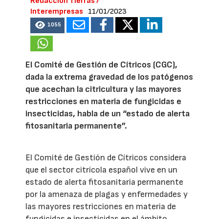
Redacción Tierras /
Interempresas
11/01/2023
1055
El Comité de Gestión de Cítricos (CGC),
dada la extrema gravedad de los patógenos
que acechan la citricultura y las mayores
restricciones en materia de fungicidas e
insecticidas, habla de un “estado de alerta
fitosanitaria permanente”.
El Comité de Gestión de Cítricos considera
que el sector citrícola español vive en un
estado de alerta fitosanitaria permanente
por la amenaza de plagas y enfermedades y
las mayores restricciones en materia de
fungicidas e insecticidas en el ámbito