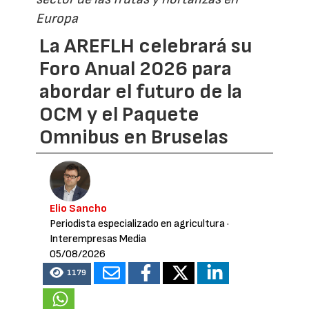
Europa
La AREFLH celebrará su
Foro Anual 2026 para
abordar el futuro de la
OCM y el Paquete
Omnibus en Bruselas
Elio Sancho
Periodista especializado en agricultura
·
Interempresas Media
05/08/2026
1179