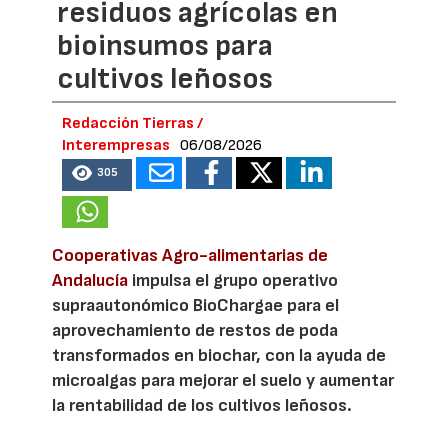
residuos agrícolas en
bioinsumos para
cultivos leñosos
Redacción Tierras /
Interempresas
06/08/2026
305
Cooperativas Agro-alimentarias de
Andalucía
impulsa el grupo operativo
supraautonómico BioChargae para el
aprovechamiento de restos de poda
transformados en biochar, con la ayuda de
microalgas para mejorar el suelo y aumentar
la rentabilidad de los cultivos leñosos.