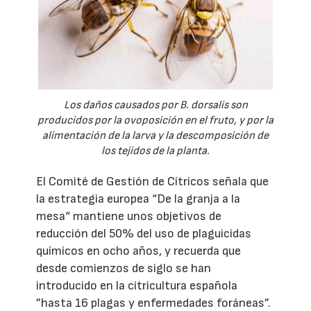
Los daños causados por B. dorsalis son
producidos por la ovoposición en el fruto, y por la
alimentación de la larva y la descomposición de
los tejidos de la planta.
El Comité de Gestión de Cítricos señala que
la estrategia europea “De la granja a la
mesa“ mantiene unos objetivos de
reducción del 50% del uso de plaguicidas
químicos en ocho años, y recuerda que
desde comienzos de siglo se han
introducido en la citricultura española
”hasta 16 plagas y enfermedades foráneas”.