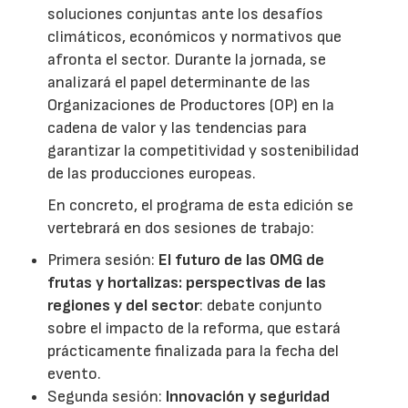
soluciones conjuntas ante los desafíos
climáticos, económicos y normativos que
afronta el sector. Durante la jornada, se
analizará el papel determinante de las
Organizaciones de Productores (OP) en la
cadena de valor y las tendencias para
garantizar la competitividad y sostenibilidad
de las producciones europeas.
En concreto, el programa de esta edición se
vertebrará en dos sesiones de trabajo:
Primera sesión:
El futuro de las OMG de
frutas y hortalizas: perspectivas de las
regiones y del sector
: debate conjunto
sobre el impacto de la reforma, que estará
prácticamente finalizada para la fecha del
evento.
Segunda sesión:
Innovación y seguridad