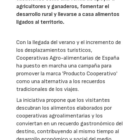
agricultores y ganaderos, fomentar el
desarrollo rural y llevarse a casa alimentos
ligados al territorio.
Con la llegada del verano y el incremento de
los desplazamientos turísticos,
Cooperativas Agro-alimentarias de España
ha puesto en marcha una campaña para
promover la marca 'Producto Cooperativo'
como una alternativa a los recuerdos
tradicionales de los viajes.
La iniciativa propone que los visitantes
descubran los alimentos elaborados por
cooperativas agroalimentarias y los
conviertan en un recuerdo gastronómico del
destino, contribuyendo al mismo tiempo al
desarrollo económico y social del medio