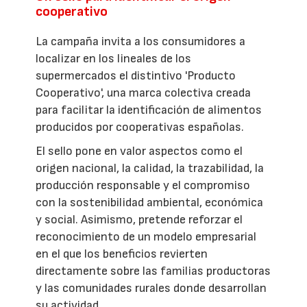
cooperativo
La campaña invita a los consumidores a
localizar en los lineales de los
supermercados el distintivo 'Producto
Cooperativo', una marca colectiva creada
para facilitar la identificación de alimentos
producidos por cooperativas españolas.
El sello pone en valor aspectos como el
origen nacional, la calidad, la trazabilidad, la
producción responsable y el compromiso
con la sostenibilidad ambiental, económica
y social. Asimismo, pretende reforzar el
reconocimiento de un modelo empresarial
en el que los beneficios revierten
directamente sobre las familias productoras
y las comunidades rurales donde desarrollan
su actividad.