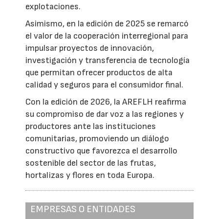
explotaciones.
Asimismo, en la edición de 2025 se remarcó
el valor de la cooperación interregional para
impulsar proyectos de innovación,
investigación y transferencia de tecnología
que permitan ofrecer productos de alta
calidad y seguros para el consumidor final.
Con la edición de 2026, la AREFLH reafirma
su compromiso de dar voz a las regiones y
productores ante las instituciones
comunitarias, promoviendo un diálogo
constructivo que favorezca el desarrollo
sostenible del sector de las frutas,
hortalizas y flores en toda Europa.
EMPRESAS O ENTIDADES