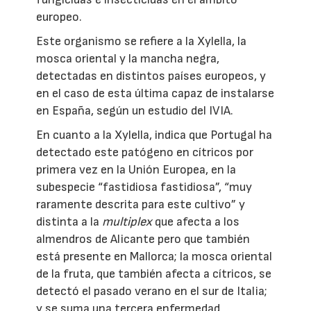
europeo.
Este organismo se refiere a la Xylella, la
mosca oriental y la mancha negra,
detectadas en distintos países europeos, y
en el caso de esta última capaz de instalarse
en España, según un estudio del IVIA.
En cuanto a la Xylella, indica que Portugal ha
detectado este patógeno en cítricos por
primera vez en la Unión Europea, en la
subespecie “fastidiosa fastidiosa”, “muy
raramente descrita para este cultivo” y
distinta a la
multiplex
que afecta a los
almendros de Alicante pero que también
está presente en Mallorca; la mosca oriental
de la fruta, que también afecta a cítricos, se
detectó el pasado verano en el sur de Italia;
y se suma una tercera enfermedad