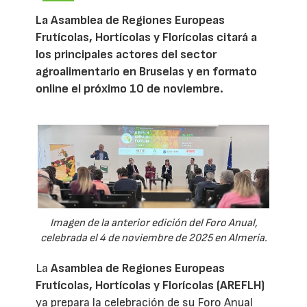
La Asamblea de Regiones Europeas
Frutícolas, Hortícolas y Florícolas citará a
los principales actores del sector
agroalimentario en Bruselas y en formato
online el próximo 10 de noviembre.
Imagen de la anterior edición del Foro Anual,
celebrada el 4 de noviembre de 2025 en Almería.
La
Asamblea de Regiones Europeas
Frutícolas, Hortícolas y Florícolas (AREFLH)
ya prepara la celebración de su Foro Anual