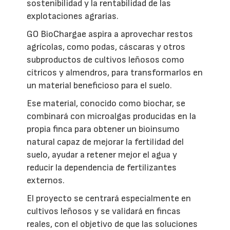
sostenibilidad y la rentabilidad de las
explotaciones agrarias.
GO BioChargae aspira a aprovechar restos
agrícolas, como podas, cáscaras y otros
subproductos de cultivos leñosos como
cítricos y almendros, para transformarlos en
un material beneficioso para el suelo.
Ese material, conocido como biochar, se
combinará con microalgas producidas en la
propia finca para obtener un bioinsumo
natural capaz de mejorar la fertilidad del
suelo, ayudar a retener mejor el agua y
reducir la dependencia de fertilizantes
externos.
El proyecto se centrará especialmente en
cultivos leñosos y se validará en fincas
reales, con el objetivo de que las soluciones