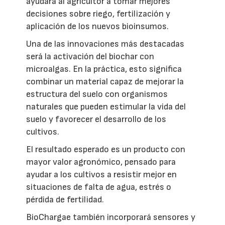
ayudará al agricultor a tomar mejores
decisiones sobre riego, fertilización y
aplicación de los nuevos bioinsumos.
Una de las innovaciones más destacadas
será la activación del biochar con
microalgas. En la práctica, esto significa
combinar un material capaz de mejorar la
estructura del suelo con organismos
naturales que pueden estimular la vida del
suelo y favorecer el desarrollo de los
cultivos.
El resultado esperado es un producto con
mayor valor agronómico, pensado para
ayudar a los cultivos a resistir mejor en
situaciones de falta de agua, estrés o
pérdida de fertilidad.
BioChargae también incorporará sensores y