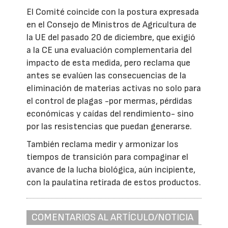
El Comité coincide con la postura expresada
en el Consejo de Ministros de Agricultura de
la UE del pasado 20 de diciembre, que exigió
a la CE una evaluación complementaria del
impacto de esta medida, pero reclama que
antes se evalúen las consecuencias de la
eliminación de materias activas no solo para
el control de plagas -por mermas, pérdidas
económicas y caídas del rendimiento- sino
por las resistencias que puedan generarse.
También reclama medir y armonizar los
tiempos de transición para compaginar el
avance de la lucha biológica, aún incipiente,
con la paulatina retirada de estos productos.
COMENTARIOS AL ARTÍCULO/NOTICIA