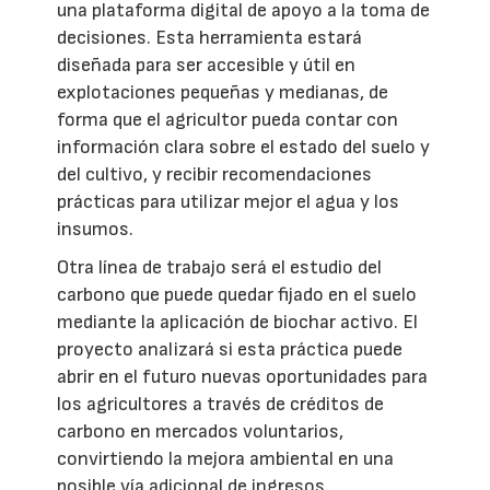
una plataforma digital de apoyo a la toma de
decisiones. Esta herramienta estará
diseñada para ser accesible y útil en
explotaciones pequeñas y medianas, de
forma que el agricultor pueda contar con
información clara sobre el estado del suelo y
del cultivo, y recibir recomendaciones
prácticas para utilizar mejor el agua y los
insumos.
Otra línea de trabajo será el estudio del
carbono que puede quedar fijado en el suelo
mediante la aplicación de biochar activo. El
proyecto analizará si esta práctica puede
abrir en el futuro nuevas oportunidades para
los agricultores a través de créditos de
carbono en mercados voluntarios,
convirtiendo la mejora ambiental en una
posible vía adicional de ingresos.