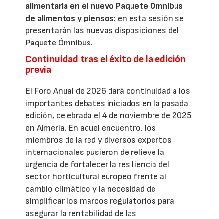
alimentaria en el nuevo Paquete Ómnibus
de alimentos y piensos
: en esta sesión se
presentarán las nuevas disposiciones del
Paquete Ómnibus.
Continuidad tras el éxito de la edición
previa
El Foro Anual de 2026 dará continuidad a los
importantes debates iniciados en la pasada
edición, celebrada el 4 de noviembre de 2025
en Almería. En aquel encuentro, los
miembros de la red y diversos expertos
internacionales pusieron de relieve la
urgencia de fortalecer la resiliencia del
sector horticultural europeo frente al
cambio climático y la necesidad de
simplificar los marcos regulatorios para
asegurar la rentabilidad de las