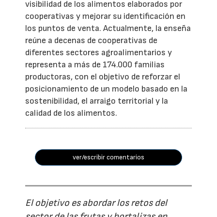
visibilidad de los alimentos elaborados por
cooperativas y mejorar su identificación en
los puntos de venta. Actualmente, la enseña
reúne a decenas de cooperativas de
diferentes sectores agroalimentarios y
representa a más de 174.000 familias
productoras, con el objetivo de reforzar el
posicionamiento de un modelo basado en la
sostenibilidad, el arraigo territorial y la
calidad de los alimentos.
ver/escribir comentarios
El objetivo es abordar los retos del
sector de las frutas y hortalizas en