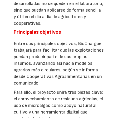
desarrolladas no se queden en el laboratorio,
sino que puedan aplicarse de forma sencilla
y útil en el día a día de agricultores y
cooperativas.
Principales objetivos
Entre sus principales objetivos, BioChargae
trabajará para facilitar que las explotaciones
puedan producir parte de sus propios
insumos, avanzando así hacia modelos
agrarios más circulares, según se informa
desde Cooperativas Agroalimentarias en un
comunicado.
Para ello, el proyecto unirá tres piezas clave:
el aprovechamiento de residuos agrícolas, el
uso de microalgas como apoyo natural al
cultivo y una herramienta digital que