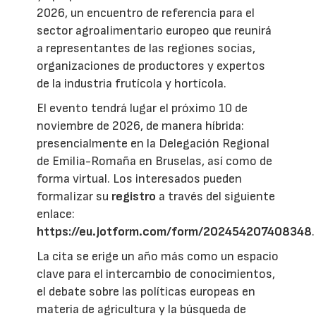
2026, un encuentro de referencia para el
sector agroalimentario europeo que reunirá
a representantes de las regiones socias,
organizaciones de productores y expertos
de la industria frutícola y hortícola.
El evento tendrá lugar el próximo 10 de
noviembre de 2026, de manera híbrida:
presencialmente en la Delegación Regional
de Emilia-Romaña en Bruselas, así como de
forma virtual. Los interesados pueden
formalizar su
registro
a través del siguiente
enlace:
https://eu.jotform.com/form/202454207408348
.
La cita se erige un año más como un espacio
clave para el intercambio de conocimientos,
el debate sobre las políticas europeas en
materia de agricultura y la búsqueda de