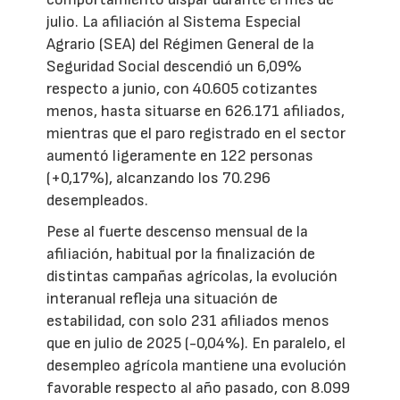
julio. La afiliación al Sistema Especial
Agrario (SEA) del Régimen General de la
Seguridad Social descendió un 6,09%
respecto a junio, con 40.605 cotizantes
menos, hasta situarse en 626.171 afiliados,
mientras que el paro registrado en el sector
aumentó ligeramente en 122 personas
(+0,17%), alcanzando los 70.296
desempleados.
Pese al fuerte descenso mensual de la
afiliación, habitual por la finalización de
distintas campañas agrícolas, la evolución
interanual refleja una situación de
estabilidad, con solo 231 afiliados menos
que en julio de 2025 (-0,04%). En paralelo, el
desempleo agrícola mantiene una evolución
favorable respecto al año pasado, con 8.099