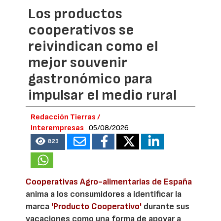
Los productos
cooperativos se
reivindican como el
mejor souvenir
gastronómico para
impulsar el medio rural
Redacción Tierras /
Interempresas
05/08/2026
823
Cooperativas Agro-alimentarias de España
anima a los consumidores a identificar la
marca
'Producto Cooperativo'
durante sus
vacaciones como una forma de apoyar a