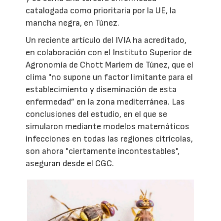
catalogada como prioritaria por la UE, la
mancha negra, en Túnez.
Un reciente artículo del IVIA ha acreditado,
en colaboración con el Instituto Superior de
Agronomía de Chott Mariem de Túnez, que el
clima "no supone un factor limitante para el
establecimiento y diseminación de esta
enfermedad” en la zona mediterránea. Las
conclusiones del estudio, en el que se
simularon mediante modelos matemáticos
infecciones en todas las regiones citrícolas,
son ahora "ciertamente incontestables",
aseguran desde el CGC.