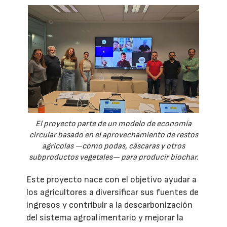
El proyecto parte de un modelo de economía
circular basado en el aprovechamiento de restos
agrícolas —como podas, cáscaras y otros
subproductos vegetales— para producir biochar.
Este proyecto nace con el objetivo ayudar a
los agricultores a diversificar sus fuentes de
ingresos y contribuir a la descarbonización
del sistema agroalimentario y mejorar la