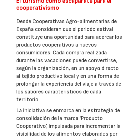
El turismo como escaparate para el
cooperativismo
Desde Cooperativas Agro-alimentarias de
España consideran que el periodo estival
constituye una oportunidad para acercar los
productos cooperativos a nuevos
consumidores. Cada compra realizada
durante las vacaciones puede convertirse,
según la organización, en un apoyo directo
al tejido productivo local y en una forma de
prolongar la experiencia del viaje a través de
los sabores característicos de cada
territorio.
La iniciativa se enmarca en la estrategia de
consolidación de la marca 'Producto
Cooperativo', impulsada para incrementar la
visibilidad de los alimentos elaborados por