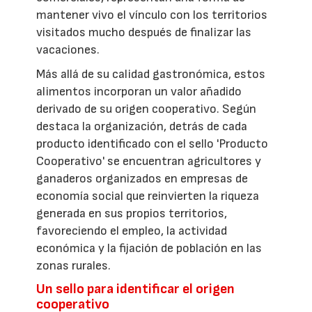
mantener vivo el vínculo con los territorios
visitados mucho después de finalizar las
vacaciones.
Más allá de su calidad gastronómica, estos
alimentos incorporan un valor añadido
derivado de su origen cooperativo. Según
destaca la organización, detrás de cada
producto identificado con el sello 'Producto
Cooperativo' se encuentran agricultores y
ganaderos organizados en empresas de
economía social que reinvierten la riqueza
generada en sus propios territorios,
favoreciendo el empleo, la actividad
económica y la fijación de población en las
zonas rurales.
Un sello para identificar el origen
cooperativo