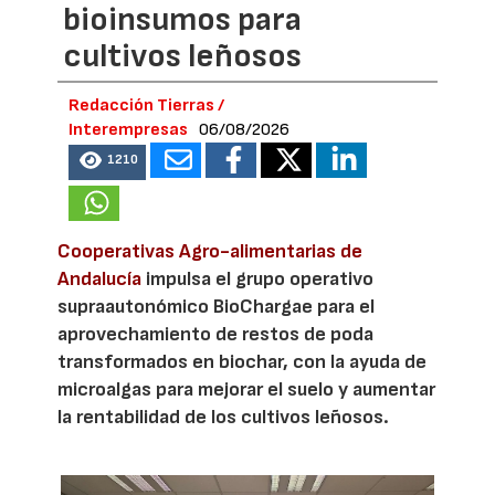
bioinsumos para
cultivos leñosos
Redacción Tierras /
Interempresas
06/08/2026
1210
Cooperativas Agro-alimentarias de
Andalucía
impulsa el grupo operativo
supraautonómico BioChargae para el
aprovechamiento de restos de poda
transformados en biochar, con la ayuda de
microalgas para mejorar el suelo y aumentar
la rentabilidad de los cultivos leñosos.