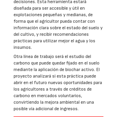
decisiones. Esta herramienta estará
diseñada para ser accesible y útil en
explotaciones pequeñas y medianas, de
forma que el agricultor pueda contar con
información clara sobre el estado del suelo y
del cultivo, y recibir recomendaciones
prácticas para utilizar mejor el agua y los
insumos.
Otra línea de trabajo será el estudio del
carbono que puede quedar fijado en el suelo
mediante la aplicación de biochar activo. El
proyecto analizará si esta práctica puede
abrir en el futuro nuevas oportunidades para
los agricultores a través de créditos de
carbono en mercados voluntarios,
convirtiendo la mejora ambiental en una
posible vía adicional de ingresos.