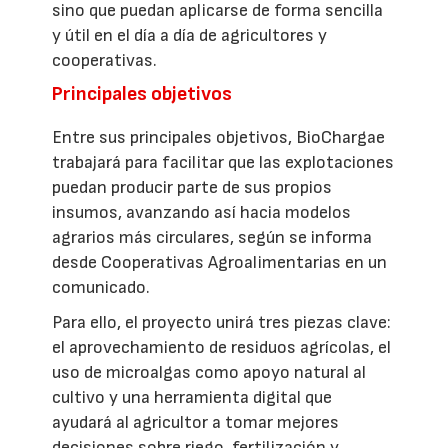
sino que puedan aplicarse de forma sencilla
y útil en el día a día de agricultores y
cooperativas.
Principales objetivos
Entre sus principales objetivos, BioChargae
trabajará para facilitar que las explotaciones
puedan producir parte de sus propios
insumos, avanzando así hacia modelos
agrarios más circulares, según se informa
desde Cooperativas Agroalimentarias en un
comunicado.
Para ello, el proyecto unirá tres piezas clave:
el aprovechamiento de residuos agrícolas, el
uso de microalgas como apoyo natural al
cultivo y una herramienta digital que
ayudará al agricultor a tomar mejores
decisiones sobre riego, fertilización y