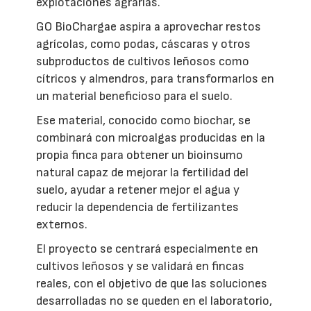
explotaciones agrarias.
GO BioChargae aspira a aprovechar restos
agrícolas, como podas, cáscaras y otros
subproductos de cultivos leñosos como
cítricos y almendros, para transformarlos en
un material beneficioso para el suelo.
Ese material, conocido como biochar, se
combinará con microalgas producidas en la
propia finca para obtener un bioinsumo
natural capaz de mejorar la fertilidad del
suelo, ayudar a retener mejor el agua y
reducir la dependencia de fertilizantes
externos.
El proyecto se centrará especialmente en
cultivos leñosos y se validará en fincas
reales, con el objetivo de que las soluciones
desarrolladas no se queden en el laboratorio,