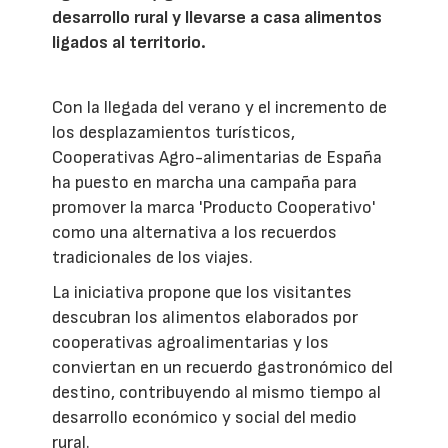
desarrollo rural y llevarse a casa alimentos
ligados al territorio.
Con la llegada del verano y el incremento de
los desplazamientos turísticos,
Cooperativas Agro-alimentarias de España
ha puesto en marcha una campaña para
promover la marca 'Producto Cooperativo'
como una alternativa a los recuerdos
tradicionales de los viajes.
La iniciativa propone que los visitantes
descubran los alimentos elaborados por
cooperativas agroalimentarias y los
conviertan en un recuerdo gastronómico del
destino, contribuyendo al mismo tiempo al
desarrollo económico y social del medio
rural.