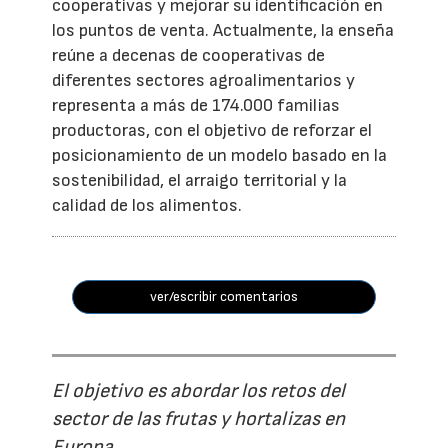
cooperativas y mejorar su identificación en
los puntos de venta. Actualmente, la enseña
reúne a decenas de cooperativas de
diferentes sectores agroalimentarios y
representa a más de 174.000 familias
productoras, con el objetivo de reforzar el
posicionamiento de un modelo basado en la
sostenibilidad, el arraigo territorial y la
calidad de los alimentos.
ver/escribir comentarios
El objetivo es abordar los retos del
sector de las frutas y hortalizas en
Europa