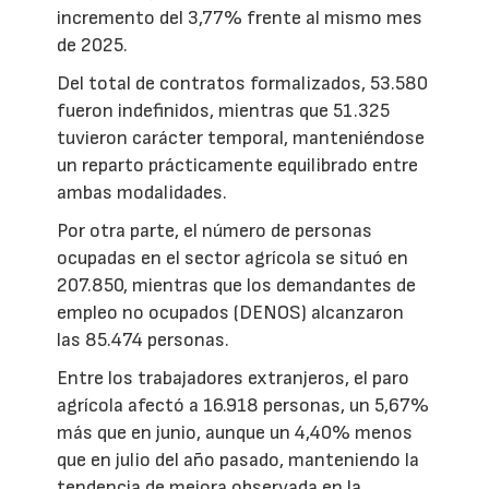
incremento del 3,77% frente al mismo mes
de 2025.
Del total de contratos formalizados, 53.580
fueron indefinidos, mientras que 51.325
tuvieron carácter temporal, manteniéndose
un reparto prácticamente equilibrado entre
ambas modalidades.
Por otra parte, el número de personas
ocupadas en el sector agrícola se situó en
207.850, mientras que los demandantes de
empleo no ocupados (DENOS) alcanzaron
las 85.474 personas.
Entre los trabajadores extranjeros, el paro
agrícola afectó a 16.918 personas, un 5,67%
más que en junio, aunque un 4,40% menos
que en julio del año pasado, manteniendo la
tendencia de mejora observada en la