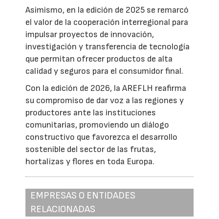
Asimismo, en la edición de 2025 se remarcó
el valor de la cooperación interregional para
impulsar proyectos de innovación,
investigación y transferencia de tecnología
que permitan ofrecer productos de alta
calidad y seguros para el consumidor final.
Con la edición de 2026, la AREFLH reafirma
su compromiso de dar voz a las regiones y
productores ante las instituciones
comunitarias, promoviendo un diálogo
constructivo que favorezca el desarrollo
sostenible del sector de las frutas,
hortalizas y flores en toda Europa.
EMPRESAS O ENTIDADES
RELACIONADAS