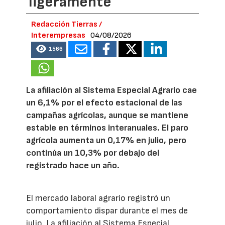
ligeramente
Redacción Tierras /
Interempresas
04/08/2026
1566
La afiliación al Sistema Especial Agrario cae
un 6,1% por el efecto estacional de las
campañas agrícolas, aunque se mantiene
estable en términos interanuales. El paro
agrícola aumenta un 0,17% en julio, pero
continúa un 10,3% por debajo del
registrado hace un año.
El mercado laboral agrario registró un
comportamiento dispar durante el mes de
julio. La afiliación al Sistema Especial