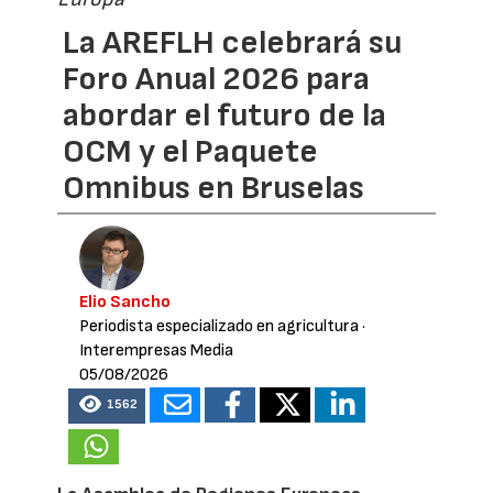
La AREFLH celebrará su
Foro Anual 2026 para
abordar el futuro de la
OCM y el Paquete
Omnibus en Bruselas
Elio Sancho
Periodista especializado en agricultura
·
Interempresas Media
05/08/2026
1562