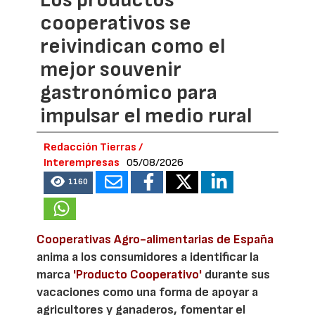
cooperativos se
reivindican como el
mejor souvenir
gastronómico para
impulsar el medio rural
Redacción Tierras /
Interempresas
05/08/2026
1160
Cooperativas Agro-alimentarias de España
anima a los consumidores a identificar la
marca
'Producto Cooperativo'
durante sus
vacaciones como una forma de apoyar a
agricultores y ganaderos, fomentar el