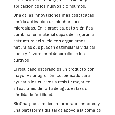
aplicación de los nuevos bioinsumos.
Una de las innovaciones más destacadas
será la activación del biochar con
microalgas. En la práctica, esto significa
combinar un material capaz de mejorar la
estructura del suelo con organismos
naturales que pueden estimular la vida del
suelo y favorecer el desarrollo de los
cultivos.
El resultado esperado es un producto con
mayor valor agronómico, pensado para
ayudar a los cultivos a resistir mejor en
situaciones de falta de agua, estrés o
pérdida de fertilidad.
BioChargae también incorporará sensores y
una plataforma digital de apoyo a la toma de