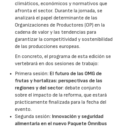
climáticos, económicos y normativos que
afronta el sector. Durante la jornada, se
analizará el papel determinante de las
Organizaciones de Productores (OP) en la
cadena de valor y las tendencias para
garantizar la competitividad y sostenibilidad
de las producciones europeas.
En concreto, el programa de esta edición se
vertebrará en dos sesiones de trabajo:
Primera sesión:
El futuro de las OMG de
frutas y hortalizas: perspectivas de las
regiones y del sector
: debate conjunto
sobre el impacto de la reforma, que estará
prácticamente finalizada para la fecha del
evento.
Segunda sesión:
Innovación y seguridad
alimentaria en el nuevo Paquete Ómnibus