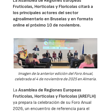
La Asamblea de Regiones Europeas
Frutícolas, Hortícolas y Florícolas citará a
los principales actores del sector
agroalimentario en Bruselas y en formato
online el próximo 10 de noviembre.
Imagen de la anterior edición del Foro Anual,
celebrada el 4 de noviembre de 2025 en Almería.
La
Asamblea de Regiones Europeas
Frutícolas, Hortícolas y Florícolas (AREFLH)
ya prepara la celebración de su Foro Anual
2026, un encuentro de referencia para el