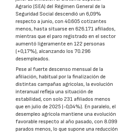
Agrario (SEA) del Régimen General de la
Seguridad Social descendió un 6,09%
respecto a junio, con 40.605 cotizantes
menos, hasta situarse en 626.171 afiliados,
mientras que el paro registrado en el sector
aumentó ligeramente en 122 personas
(+0,17%), alcanzando los 70.296
desempleados.
Pese al fuerte descenso mensual de la
afiliación, habitual por la finalización de
distintas campañas agrícolas, la evolución
interanual refleja una situación de
estabilidad, con solo 231 afiliados menos
que en julio de 2025 (-0,04%). En paralelo, el
desempleo agrícola mantiene una evolución
favorable respecto al año pasado, con 8.099
parados menos, lo que supone una reducción