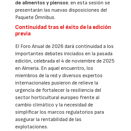
de alimentos y piensos
: en esta sesión se
presentarán las nuevas disposiciones del
Paquete Ómnibus.
Continuidad tras el éxito de la edición
previa
El Foro Anual de 2026 dará continuidad a los
importantes debates iniciados en la pasada
edición, celebrada el 4 de noviembre de 2025
en Almería. En aquel encuentro, los
miembros de la red y diversos expertos
internacionales pusieron de relieve la
urgencia de fortalecer la resiliencia del
sector horticultural europeo frente al
cambio climático y la necesidad de
simplificar los marcos regulatorios para
asegurar la rentabilidad de las
explotaciones.