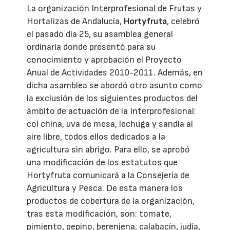
La organización Interprofesional de Frutas y
Hortalizas de Andalucía,
Hortyfruta
, celebró
el pasado día 25, su asamblea general
ordinaria donde presentó para su
conocimiento y aprobación el Proyecto
Anual de Actividades 2010-2011. Además, en
dicha asamblea se abordó otro asunto como
la exclusión de los siguientes productos del
ámbito de actuación de la Interprofesional:
col china, uva de mesa, lechuga y sandía al
aire libre, todos ellos dedicados a la
agricultura sin abrigo. Para ello, se aprobó
una modificación de los estatutos que
Hortyfruta comunicará a la Consejería de
Agricultura y Pesca. De esta manera los
productos de cobertura de la organización,
tras esta modificación, son: tomate,
pimiento, pepino, berenjena, calabacín, judía,