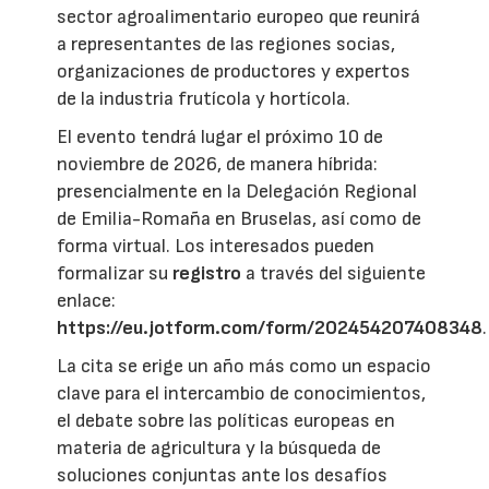
sector agroalimentario europeo que reunirá
a representantes de las regiones socias,
organizaciones de productores y expertos
de la industria frutícola y hortícola.
El evento tendrá lugar el próximo 10 de
noviembre de 2026, de manera híbrida:
presencialmente en la Delegación Regional
de Emilia-Romaña en Bruselas, así como de
forma virtual. Los interesados pueden
formalizar su
registro
a través del siguiente
enlace:
https://eu.jotform.com/form/202454207408348
.
La cita se erige un año más como un espacio
clave para el intercambio de conocimientos,
el debate sobre las políticas europeas en
materia de agricultura y la búsqueda de
soluciones conjuntas ante los desafíos