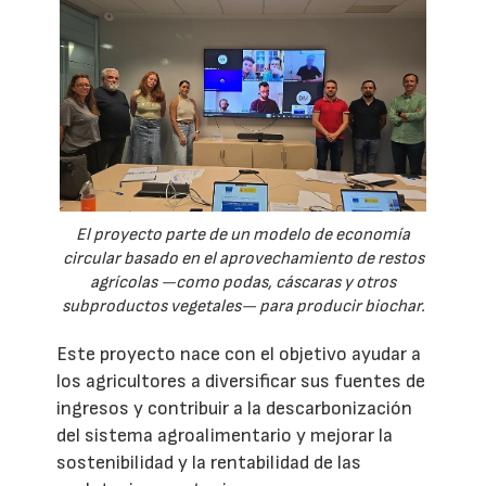
El proyecto parte de un modelo de economía
circular basado en el aprovechamiento de restos
agrícolas —como podas, cáscaras y otros
subproductos vegetales— para producir biochar.
Este proyecto nace con el objetivo ayudar a
los agricultores a diversificar sus fuentes de
ingresos y contribuir a la descarbonización
del sistema agroalimentario y mejorar la
sostenibilidad y la rentabilidad de las