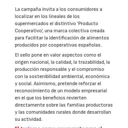
La campaña invita a los consumidores a
localizar en los lineales de los
supermercados el distintivo 'Producto
Cooperativo', una marca colectiva creada
para facilitar la identificación de alimentos
producidos por cooperativas españolas.
El sello pone en valor aspectos como el
origen nacional, la calidad, la trazabilidad, la
producción responsable y el compromiso
con la sostenibilidad ambiental, económica
y social. Asimismo, pretende reforzar el
reconocimiento de un modelo empresarial
en el que los beneficios revierten
directamente sobre las familias productoras
y las comunidades rurales donde desarrollan
su actividad.