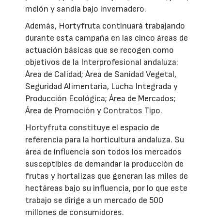
melón y sandía bajo invernadero.
Además, Hortyfruta continuará trabajando
durante esta campaña en las cinco áreas de
actuación básicas que se recogen como
objetivos de la Interprofesional andaluza:
Área de Calidad; Área de Sanidad Vegetal,
Seguridad Alimentaria, Lucha Integrada y
Producción Ecológica; Área de Mercados;
Área de Promoción y Contratos Tipo.
Hortyfruta constituye el espacio de
referencia para la horticultura andaluza. Su
área de influencia son todos los mercados
susceptibles de demandar la producción de
frutas y hortalizas que generan las miles de
hectáreas bajo su influencia, por lo que este
trabajo se dirige a un mercado de 500
millones de consumidores.