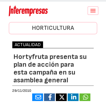
Conmutar
navegació
HORTICULTURA
ACTUALIDAD
Hortyfruta presenta su
plan de acción para
esta campaña en su
asamblea general
29/11/2010