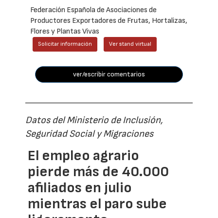
Federación Española de Asociaciones de
Productores Exportadores de Frutas, Hortalizas,
Flores y Plantas Vivas
Solicitar información
Ver stand virtual
ver/escribir comentarios
Datos del Ministerio de Inclusión,
Seguridad Social y Migraciones
El empleo agrario
pierde más de 40.000
afiliados en julio
mientras el paro sube