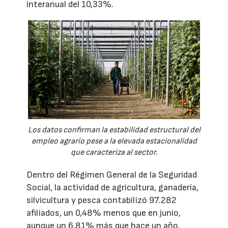
interanual del 10,33%.
Los datos confirman la estabilidad estructural del
empleo agrario pese a la elevada estacionalidad
que caracteriza al sector.
Dentro del Régimen General de la Seguridad
Social, la actividad de agricultura, ganadería,
silvicultura y pesca contabilizó 97.282
afiliados, un 0,48% menos que en junio,
aunque un 6,81% más que hace un año.