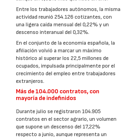
Entre los trabajadores autónomos, la misma
actividad reunió 254.126 cotizantes, con
una ligera caída mensual del 0,22% y un
descenso interanual del 0,32%.
En el conjunto de la economía española, la
afiliación volvió a marcar un máximo
histórico al superar los 22,5 millones de
ocupados, impulsada principalmente por el
crecimiento del empleo entre trabajadores
extranjeros.
Más de 104.000 contratos, con
mayoría de indefinidos
Durante julio se registraron 104.905
contratos en el sector agrario, un volumen
que supone un descenso del 17,22%
respecto a junio, aunque representa un