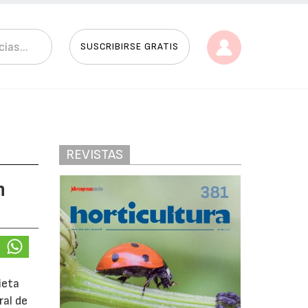
SUSCRIBIRSE GRATIS
REVISTAS
n
ieta
ral de