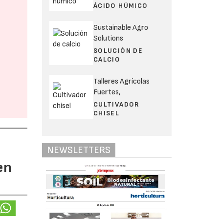
ÁCIDO HÚMICO
Sustainable Agro
Solutions
SOLUCIÓN DE
CALCIO
Talleres Agrícolas
Fuertes,
CULTIVADOR
CHISEL
NEWSLETTERS
en