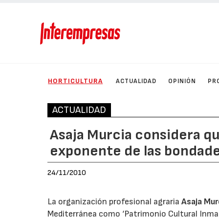
HORTICULTURA
ACTUALIDAD
OPINIÓN
PR
ACTUALIDAD
Asaja Murcia considera qu
exponente de las bondad
24/11/2010
La organización profesional agraria
Asaja Mur
Mediterránea como ‘Patrimonio Cultural Inmate