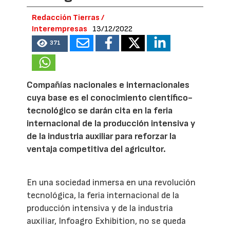
Redacción Tierras /
Interempresas
13/12/2022
371
Compañías nacionales e internacionales
cuya base es el conocimiento científico-
tecnológico se darán cita en la feria
internacional de la producción intensiva y
de la industria auxiliar para reforzar la
ventaja competitiva del agricultor.
En una sociedad inmersa en una revolución
tecnológica, la feria internacional de la
producción intensiva y de la industria
auxiliar, Infoagro Exhibition, no se queda