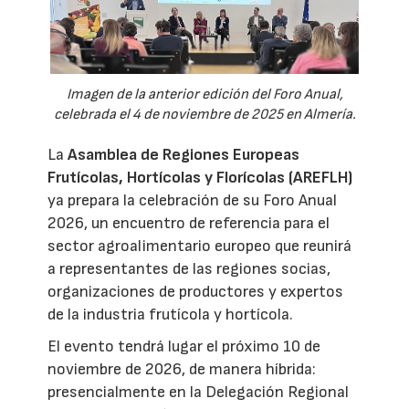
Imagen de la anterior edición del Foro Anual,
celebrada el 4 de noviembre de 2025 en Almería.
La
Asamblea de Regiones Europeas
Frutícolas, Hortícolas y Florícolas (AREFLH)
ya prepara la celebración de su Foro Anual
2026, un encuentro de referencia para el
sector agroalimentario europeo que reunirá
a representantes de las regiones socias,
organizaciones de productores y expertos
de la industria frutícola y hortícola.
El evento tendrá lugar el próximo 10 de
noviembre de 2026, de manera híbrida:
presencialmente en la Delegación Regional