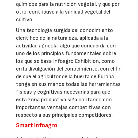
químicos para la nutrición vegetal, y que por
otro, contribuye a la sanidad vegetal del
cultivo.
Una tecnología surgida del conocimiento
científico de la naturaleza, aplicada a la
actividad agrícola; algo que concuerda con
uno de los principios fundamentales sobre
los que se basa Infoagro Exhibition, como
en la divulgación del conocimiento, con el fin
de que el agricultor de la huerta de Europa
tenga en sus manos todas las herramientas
físicas y cognitivas necesarias para que
esta zona productiva siga contando con
importantes ventajas competitivas con
respecto a sus principales competidores.
Smart Infoagro