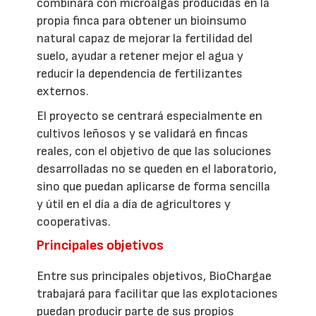
combinará con microalgas producidas en la
propia finca para obtener un bioinsumo
natural capaz de mejorar la fertilidad del
suelo, ayudar a retener mejor el agua y
reducir la dependencia de fertilizantes
externos.
El proyecto se centrará especialmente en
cultivos leñosos y se validará en fincas
reales, con el objetivo de que las soluciones
desarrolladas no se queden en el laboratorio,
sino que puedan aplicarse de forma sencilla
y útil en el día a día de agricultores y
cooperativas.
Principales objetivos
Entre sus principales objetivos, BioChargae
trabajará para facilitar que las explotaciones
puedan producir parte de sus propios