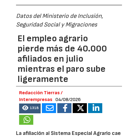
Datos del Ministerio de Inclusión,
Seguridad Social y Migraciones
El empleo agrario
pierde más de 40.000
afiliados en julio
mientras el paro sube
ligeramente
Redacción Tierras /
Interempresas
04/08/2026
1318
La afiliación al Sistema Especial Agrario cae