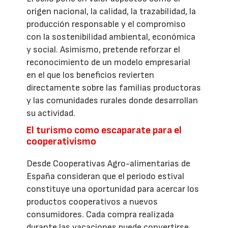
origen nacional, la calidad, la trazabilidad, la
producción responsable y el compromiso
con la sostenibilidad ambiental, económica
y social. Asimismo, pretende reforzar el
reconocimiento de un modelo empresarial
en el que los beneficios revierten
directamente sobre las familias productoras
y las comunidades rurales donde desarrollan
su actividad.
El turismo como escaparate para el
cooperativismo
Desde Cooperativas Agro-alimentarias de
España consideran que el periodo estival
constituye una oportunidad para acercar los
productos cooperativos a nuevos
consumidores. Cada compra realizada
durante las vacaciones puede convertirse,