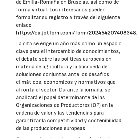
de Emilia-Romaña en Bruselas, así como de
forma virtual. Los interesados pueden
formalizar su
registro
a través del siguiente
enlace:
https://eu.jotform.com/form/202454207408348
.
La cita se erige un año más como un espacio
clave para el intercambio de conocimientos,
el debate sobre las políticas europeas en
materia de agricultura y la búsqueda de
soluciones conjuntas ante los desafíos
climáticos, económicos y normativos que
afronta el sector. Durante la jornada, se
analizará el papel determinante de las
Organizaciones de Productores (OP) en la
cadena de valor y las tendencias para
garantizar la competitividad y sostenibilidad
de las producciones europeas.