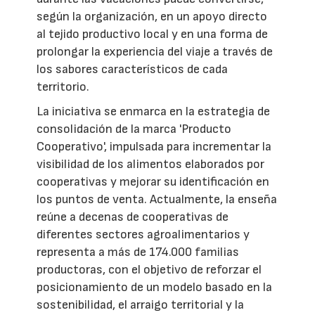
según la organización, en un apoyo directo
al tejido productivo local y en una forma de
prolongar la experiencia del viaje a través de
los sabores característicos de cada
territorio.
La iniciativa se enmarca en la estrategia de
consolidación de la marca 'Producto
Cooperativo', impulsada para incrementar la
visibilidad de los alimentos elaborados por
cooperativas y mejorar su identificación en
los puntos de venta. Actualmente, la enseña
reúne a decenas de cooperativas de
diferentes sectores agroalimentarios y
representa a más de 174.000 familias
productoras, con el objetivo de reforzar el
posicionamiento de un modelo basado en la
sostenibilidad, el arraigo territorial y la