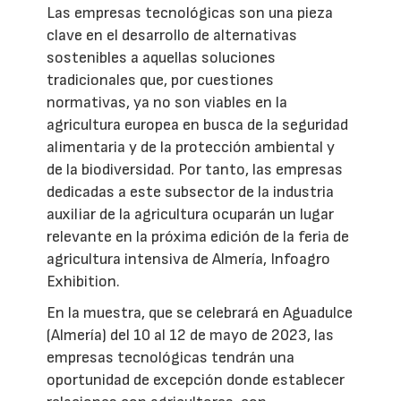
Las empresas tecnológicas son una pieza
clave en el desarrollo de alternativas
sostenibles a aquellas soluciones
tradicionales que, por cuestiones
normativas, ya no son viables en la
agricultura europea en busca de la seguridad
alimentaria y de la protección ambiental y
de la biodiversidad. Por tanto, las empresas
dedicadas a este subsector de la industria
auxiliar de la agricultura ocuparán un lugar
relevante en la próxima edición de la feria de
agricultura intensiva de Almería, Infoagro
Exhibition.
En la muestra, que se celebrará en Aguadulce
(Almería) del 10 al 12 de mayo de 2023, las
empresas tecnológicas tendrán una
oportunidad de excepción donde establecer