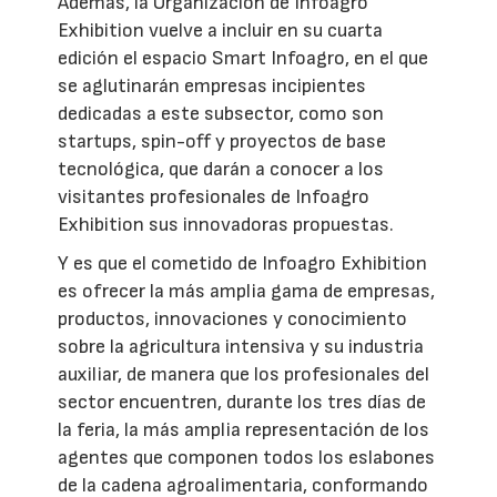
Además, la Organización de Infoagro
Exhibition vuelve a incluir en su cuarta
edición el espacio Smart Infoagro, en el que
se aglutinarán empresas incipientes
dedicadas a este subsector, como son
startups, spin-off y proyectos de base
tecnológica, que darán a conocer a los
visitantes profesionales de Infoagro
Exhibition sus innovadoras propuestas.
Y es que el cometido de Infoagro Exhibition
es ofrecer la más amplia gama de empresas,
productos, innovaciones y conocimiento
sobre la agricultura intensiva y su industria
auxiliar, de manera que los profesionales del
sector encuentren, durante los tres días de
la feria, la más amplia representación de los
agentes que componen todos los eslabones
de la cadena agroalimentaria, conformando