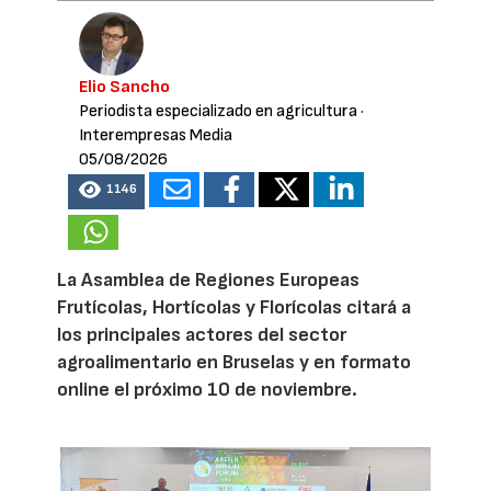
Elio Sancho
Periodista especializado en agricultura
·
Interempresas Media
05/08/2026
1146
La Asamblea de Regiones Europeas
Frutícolas, Hortícolas y Florícolas citará a
los principales actores del sector
agroalimentario en Bruselas y en formato
online el próximo 10 de noviembre.