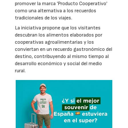
promover la marca 'Producto Cooperativo'
como una alternativa a los recuerdos
tradicionales de los viajes.
La iniciativa propone que los visitantes
descubran los alimentos elaborados por
cooperativas agroalimentarias y los
conviertan en un recuerdo gastronómico del
destino, contribuyendo al mismo tiempo al
desarrollo económico y social del medio
rural.