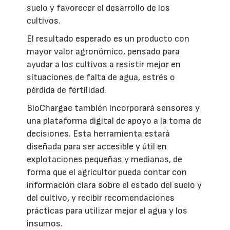
suelo y favorecer el desarrollo de los
cultivos.
El resultado esperado es un producto con
mayor valor agronómico, pensado para
ayudar a los cultivos a resistir mejor en
situaciones de falta de agua, estrés o
pérdida de fertilidad.
BioChargae también incorporará sensores y
una plataforma digital de apoyo a la toma de
decisiones. Esta herramienta estará
diseñada para ser accesible y útil en
explotaciones pequeñas y medianas, de
forma que el agricultor pueda contar con
información clara sobre el estado del suelo y
del cultivo, y recibir recomendaciones
prácticas para utilizar mejor el agua y los
insumos.