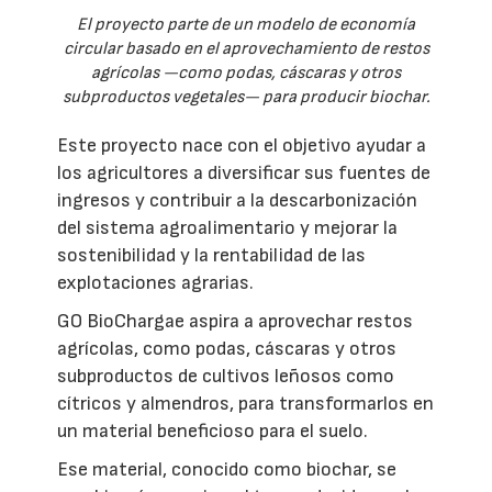
El proyecto parte de un modelo de economía
circular basado en el aprovechamiento de restos
agrícolas —como podas, cáscaras y otros
subproductos vegetales— para producir biochar.
Este proyecto nace con el objetivo ayudar a
los agricultores a diversificar sus fuentes de
ingresos y contribuir a la descarbonización
del sistema agroalimentario y mejorar la
sostenibilidad y la rentabilidad de las
explotaciones agrarias.
GO BioChargae aspira a aprovechar restos
agrícolas, como podas, cáscaras y otros
subproductos de cultivos leñosos como
cítricos y almendros, para transformarlos en
un material beneficioso para el suelo.
Ese material, conocido como biochar, se