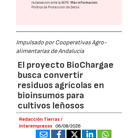
reclamación ante la
AEPD
.
Más información:
Política de Protección de Datos
Impulsado por Cooperativas Agro-
alimentarias de Andalucía
El proyecto BioChargae
busca convertir
residuos agrícolas en
bioinsumos para
cultivos leñosos
Redacción Tierras /
Interempresas
06/08/2026