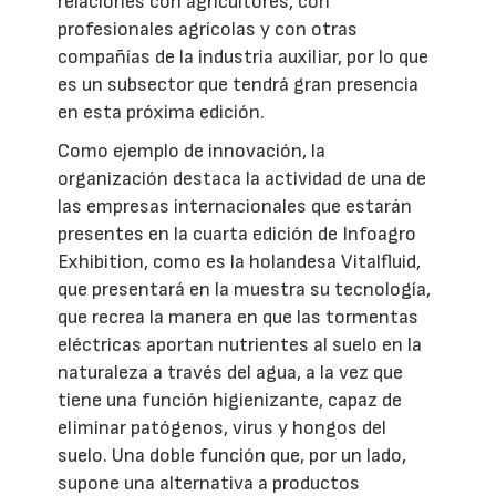
relaciones con agricultores, con
profesionales agrícolas y con otras
compañías de la industria auxiliar, por lo que
es un subsector que tendrá gran presencia
en esta próxima edición.
Como ejemplo de innovación, la
organización destaca la actividad de una de
las empresas internacionales que estarán
presentes en la cuarta edición de Infoagro
Exhibition, como es la holandesa Vitalfluid,
que presentará en la muestra su tecnología,
que recrea la manera en que las tormentas
eléctricas aportan nutrientes al suelo en la
naturaleza a través del agua, a la vez que
tiene una función higienizante, capaz de
eliminar patógenos, virus y hongos del
suelo. Una doble función que, por un lado,
supone una alternativa a productos