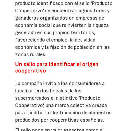
producto identificado con el sello 'Producto
Cooperativo' se encuentran agricultores y
ganaderos organizados en empresas de
economía social que reinvierten la riqueza
generada en sus propios territorios,
favoreciendo el empleo, la actividad
económica y la fijación de población en las
zonas rurales.
Un sello para identificar el origen
cooperativo
La campaña invita a los consumidores a
localizar en los lineales de los
supermercados el distintivo 'Producto
Cooperativo', una marca colectiva creada
para facilitar la identificación de alimentos
producidos por cooperativas españolas.
El sello pone en valor aspectos como el