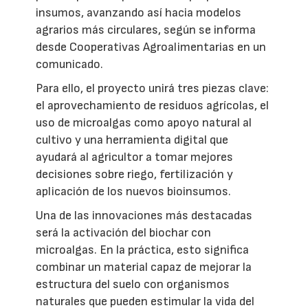
insumos, avanzando así hacia modelos
agrarios más circulares, según se informa
desde Cooperativas Agroalimentarias en un
comunicado.
Para ello, el proyecto unirá tres piezas clave:
el aprovechamiento de residuos agrícolas, el
uso de microalgas como apoyo natural al
cultivo y una herramienta digital que
ayudará al agricultor a tomar mejores
decisiones sobre riego, fertilización y
aplicación de los nuevos bioinsumos.
Una de las innovaciones más destacadas
será la activación del biochar con
microalgas. En la práctica, esto significa
combinar un material capaz de mejorar la
estructura del suelo con organismos
naturales que pueden estimular la vida del