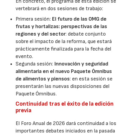
En concreto, el programa de esta edición se
vertebrará en dos sesiones de trabajo:
Primera sesión:
El futuro de las OMG de
frutas y hortalizas: perspectivas de las
regiones y del sector
: debate conjunto
sobre el impacto de la reforma, que estará
prácticamente finalizada para la fecha del
evento.
Segunda sesión:
Innovación y seguridad
alimentaria en el nuevo Paquete Ómnibus
de alimentos y piensos
: en esta sesión se
presentarán las nuevas disposiciones del
Paquete Ómnibus.
Continuidad tras el éxito de la edición
previa
El Foro Anual de 2026 dará continuidad a los
importantes debates iniciados en la pasada