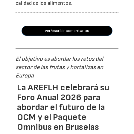
calidad de los alimentos.
ver/escribir comentarios
El objetivo es abordar los retos del
sector de las frutas y hortalizas en
Europa
La AREFLH celebrará su
Foro Anual 2026 para
abordar el futuro de la
OCM y el Paquete
Omnibus en Bruselas