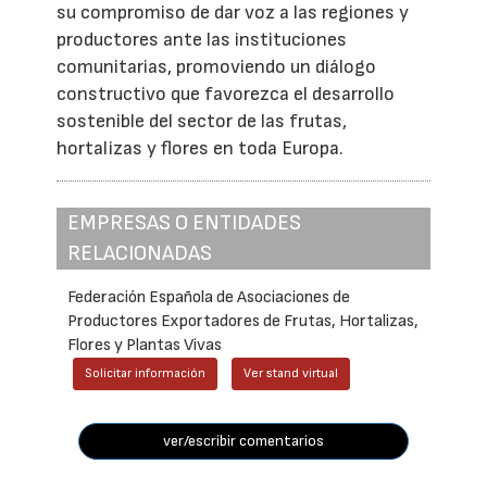
su compromiso de dar voz a las regiones y
productores ante las instituciones
comunitarias, promoviendo un diálogo
constructivo que favorezca el desarrollo
sostenible del sector de las frutas,
hortalizas y flores en toda Europa.
EMPRESAS O ENTIDADES
RELACIONADAS
Federación Española de Asociaciones de
Productores Exportadores de Frutas, Hortalizas,
Flores y Plantas Vivas
Solicitar información
Ver stand virtual
ver/escribir comentarios