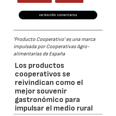
ver/escribir comentarios
'Producto Cooperativo' es una marca
impulsada por Cooperativas Agro-
alimentarias de España
Los productos
cooperativos se
reivindican como el
mejor souvenir
gastronómico para
impulsar el medio rural