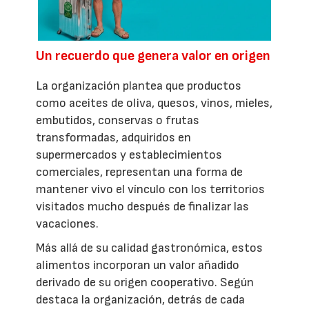
Un recuerdo que genera valor en origen
La organización plantea que productos
como aceites de oliva, quesos, vinos, mieles,
embutidos, conservas o frutas
transformadas, adquiridos en
supermercados y establecimientos
comerciales, representan una forma de
mantener vivo el vínculo con los territorios
visitados mucho después de finalizar las
vacaciones.
Más allá de su calidad gastronómica, estos
alimentos incorporan un valor añadido
derivado de su origen cooperativo. Según
destaca la organización, detrás de cada