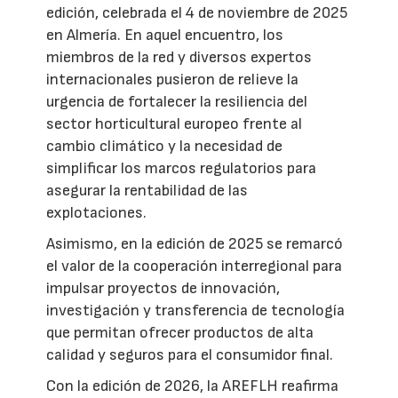
edición, celebrada el 4 de noviembre de 2025
en Almería. En aquel encuentro, los
miembros de la red y diversos expertos
internacionales pusieron de relieve la
urgencia de fortalecer la resiliencia del
sector horticultural europeo frente al
cambio climático y la necesidad de
simplificar los marcos regulatorios para
asegurar la rentabilidad de las
explotaciones.
Asimismo, en la edición de 2025 se remarcó
el valor de la cooperación interregional para
impulsar proyectos de innovación,
investigación y transferencia de tecnología
que permitan ofrecer productos de alta
calidad y seguros para el consumidor final.
Con la edición de 2026, la AREFLH reafirma