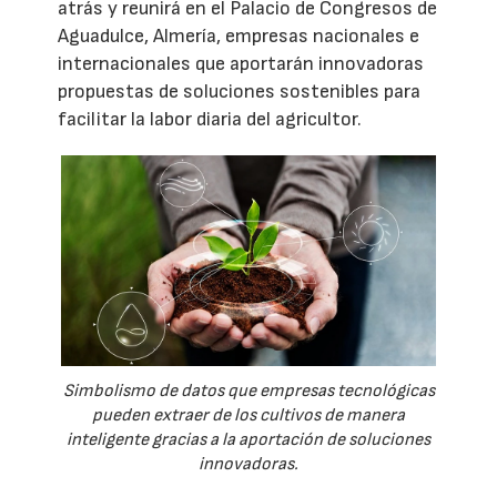
atrás y reunirá en el Palacio de Congresos de
Aguadulce, Almería, empresas nacionales e
internacionales que aportarán innovadoras
propuestas de soluciones sostenibles para
facilitar la labor diaria del agricultor.
Simbolismo de datos que empresas tecnológicas
pueden extraer de los cultivos de manera
inteligente gracias a la aportación de soluciones
innovadoras.