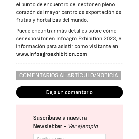
el punto de encuentro del sector en pleno
corazón del mayor centro de exportación de
frutas y hortalizas del mundo.
Puede encontrar más detalles sobre cómo
ser expositor en Infoagro Exhibition 2023, e
información para asistir como visitante en
www.infoagroexhibition.com
COMENTARIOS AL ARTÍCULO/NOTICIA
Deja un comentario
Suscríbase a nuestra
Newsletter -
Ver ejemplo