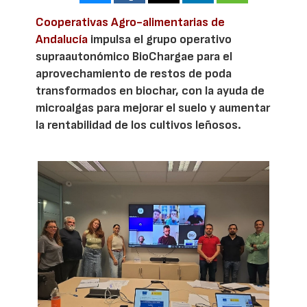
Cooperativas Agro-alimentarias de
Andalucía
impulsa el grupo operativo
supraautonómico BioChargae para el
aprovechamiento de restos de poda
transformados en biochar, con la ayuda de
microalgas para mejorar el suelo y aumentar
la rentabilidad de los cultivos leñosos.