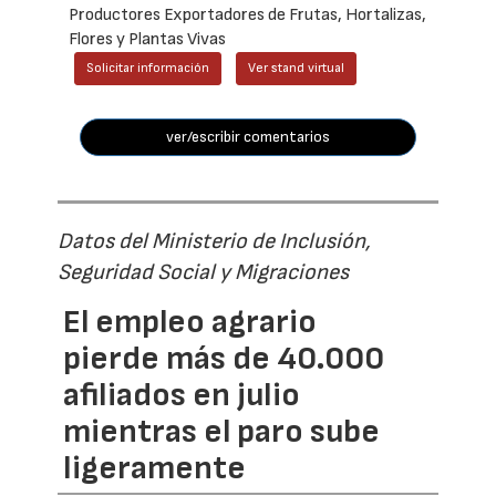
Productores Exportadores de Frutas, Hortalizas,
Flores y Plantas Vivas
Solicitar información
Ver stand virtual
ver/escribir comentarios
Datos del Ministerio de Inclusión,
Seguridad Social y Migraciones
El empleo agrario
pierde más de 40.000
afiliados en julio
mientras el paro sube
ligeramente