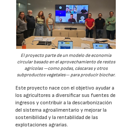
El proyecto parte de un modelo de economía
circular basado en el aprovechamiento de restos
agrícolas —como podas, cáscaras y otros
subproductos vegetales— para producir biochar.
Este proyecto nace con el objetivo ayudar a
los agricultores a diversificar sus fuentes de
ingresos y contribuir a la descarbonización
del sistema agroalimentario y mejorar la
sostenibilidad y la rentabilidad de las
explotaciones agrarias.