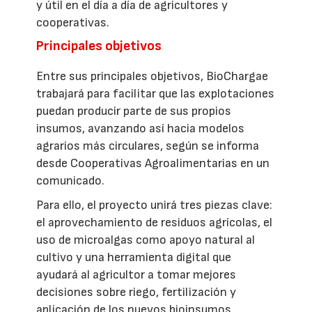
y útil en el día a día de agricultores y
cooperativas.
Principales objetivos
Entre sus principales objetivos, BioChargae
trabajará para facilitar que las explotaciones
puedan producir parte de sus propios
insumos, avanzando así hacia modelos
agrarios más circulares, según se informa
desde Cooperativas Agroalimentarias en un
comunicado.
Para ello, el proyecto unirá tres piezas clave:
el aprovechamiento de residuos agrícolas, el
uso de microalgas como apoyo natural al
cultivo y una herramienta digital que
ayudará al agricultor a tomar mejores
decisiones sobre riego, fertilización y
aplicación de los nuevos bioinsumos.