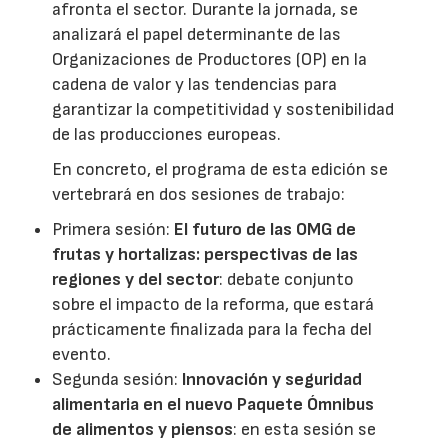
afronta el sector. Durante la jornada, se
analizará el papel determinante de las
Organizaciones de Productores (OP) en la
cadena de valor y las tendencias para
garantizar la competitividad y sostenibilidad
de las producciones europeas.
En concreto, el programa de esta edición se
vertebrará en dos sesiones de trabajo:
Primera sesión:
El futuro de las OMG de
frutas y hortalizas: perspectivas de las
regiones y del sector
: debate conjunto
sobre el impacto de la reforma, que estará
prácticamente finalizada para la fecha del
evento.
Segunda sesión:
Innovación y seguridad
alimentaria en el nuevo Paquete Ómnibus
de alimentos y piensos
: en esta sesión se