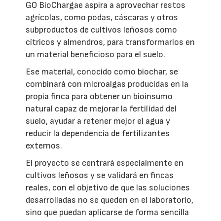
GO BioChargae aspira a aprovechar restos
agrícolas, como podas, cáscaras y otros
subproductos de cultivos leñosos como
cítricos y almendros, para transformarlos en
un material beneficioso para el suelo.
Ese material, conocido como biochar, se
combinará con microalgas producidas en la
propia finca para obtener un bioinsumo
natural capaz de mejorar la fertilidad del
suelo, ayudar a retener mejor el agua y
reducir la dependencia de fertilizantes
externos.
El proyecto se centrará especialmente en
cultivos leñosos y se validará en fincas
reales, con el objetivo de que las soluciones
desarrolladas no se queden en el laboratorio,
sino que puedan aplicarse de forma sencilla