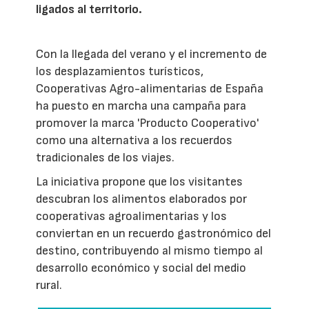
ligados al territorio.
Con la llegada del verano y el incremento de
los desplazamientos turísticos,
Cooperativas Agro-alimentarias de España
ha puesto en marcha una campaña para
promover la marca 'Producto Cooperativo'
como una alternativa a los recuerdos
tradicionales de los viajes.
La iniciativa propone que los visitantes
descubran los alimentos elaborados por
cooperativas agroalimentarias y los
conviertan en un recuerdo gastronómico del
destino, contribuyendo al mismo tiempo al
desarrollo económico y social del medio
rural.