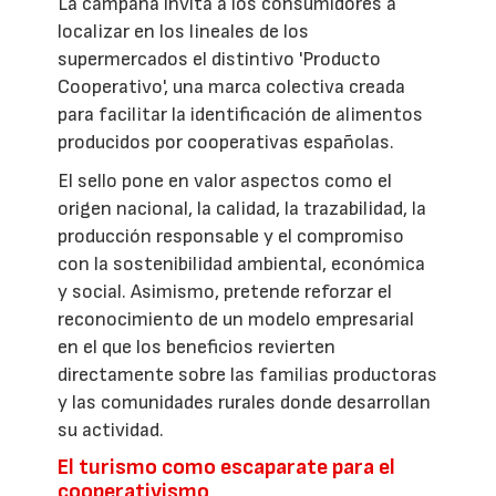
La campaña invita a los consumidores a
localizar en los lineales de los
supermercados el distintivo 'Producto
Cooperativo', una marca colectiva creada
para facilitar la identificación de alimentos
producidos por cooperativas españolas.
El sello pone en valor aspectos como el
origen nacional, la calidad, la trazabilidad, la
producción responsable y el compromiso
con la sostenibilidad ambiental, económica
y social. Asimismo, pretende reforzar el
reconocimiento de un modelo empresarial
en el que los beneficios revierten
directamente sobre las familias productoras
y las comunidades rurales donde desarrollan
su actividad.
El turismo como escaparate para el
cooperativismo