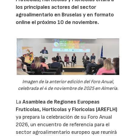
los principales actores del sector
agroalimentario en Bruselas y en formato
online el próximo 10 de noviembre.
Imagen de la anterior edición del Foro Anual,
celebrada el 4 de noviembre de 2025 en Almería.
La
Asamblea de Regiones Europeas
Frutícolas, Hortícolas y Florícolas (AREFLH)
ya prepara la celebración de su Foro Anual
2026, un encuentro de referencia para el
sector agroalimentario europeo que reunirá