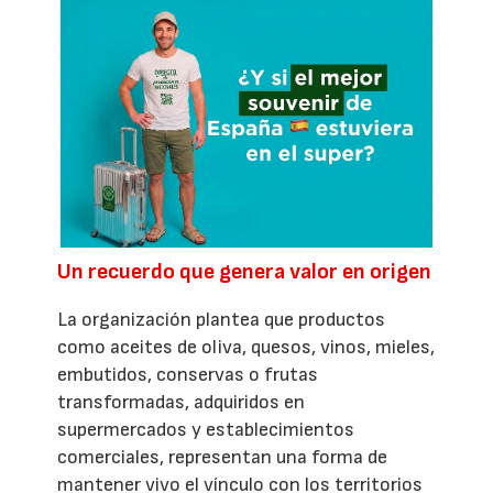
Un recuerdo que genera valor en origen
La organización plantea que productos
como aceites de oliva, quesos, vinos, mieles,
embutidos, conservas o frutas
transformadas, adquiridos en
supermercados y establecimientos
comerciales, representan una forma de
mantener vivo el vínculo con los territorios