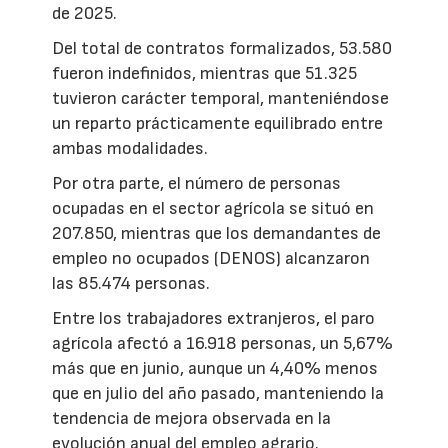
de 2025.
Del total de contratos formalizados, 53.580
fueron indefinidos, mientras que 51.325
tuvieron carácter temporal, manteniéndose
un reparto prácticamente equilibrado entre
ambas modalidades.
Por otra parte, el número de personas
ocupadas en el sector agrícola se situó en
207.850, mientras que los demandantes de
empleo no ocupados (DENOS) alcanzaron
las 85.474 personas.
Entre los trabajadores extranjeros, el paro
agrícola afectó a 16.918 personas, un 5,67%
más que en junio, aunque un 4,40% menos
que en julio del año pasado, manteniendo la
tendencia de mejora observada en la
evolución anual del empleo agrario.