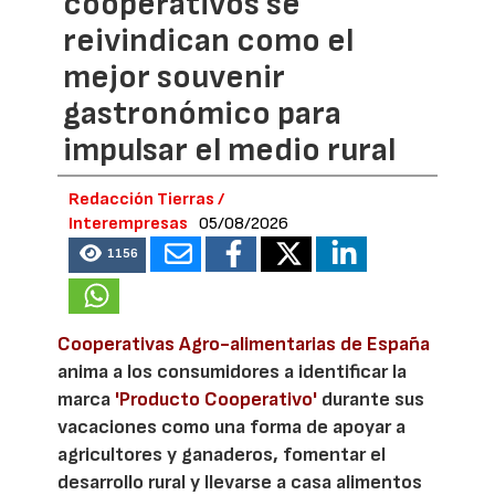
cooperativos se
reivindican como el
mejor souvenir
gastronómico para
impulsar el medio rural
Redacción Tierras /
Interempresas
05/08/2026
1156
Cooperativas Agro-alimentarias de España
anima a los consumidores a identificar la
marca
'Producto Cooperativo'
durante sus
vacaciones como una forma de apoyar a
agricultores y ganaderos, fomentar el
desarrollo rural y llevarse a casa alimentos