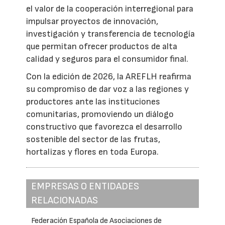
el valor de la cooperación interregional para
impulsar proyectos de innovación,
investigación y transferencia de tecnología
que permitan ofrecer productos de alta
calidad y seguros para el consumidor final.
Con la edición de 2026, la AREFLH reafirma
su compromiso de dar voz a las regiones y
productores ante las instituciones
comunitarias, promoviendo un diálogo
constructivo que favorezca el desarrollo
sostenible del sector de las frutas,
hortalizas y flores en toda Europa.
EMPRESAS O ENTIDADES
RELACIONADAS
Federación Española de Asociaciones de