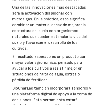
Una de las innovaciones más destacadas
será la activación del biochar con
microalgas. En la práctica, esto significa
combinar un material capaz de mejorar la
estructura del suelo con organismos
naturales que pueden estimular la vida del
suelo y favorecer el desarrollo de los
cultivos.
El resultado esperado es un producto con
mayor valor agronómico, pensado para
ayudar a los cultivos a resistir mejor en
situaciones de falta de agua, estrés o
pérdida de fertilidad.
BioChargae también incorporará sensores y
una plataforma digital de apoyo a la toma de
decisiones. Esta herramienta estará