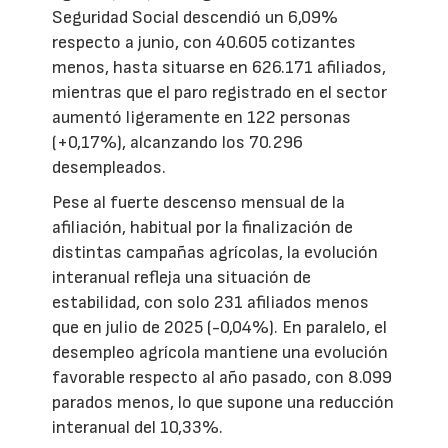
Seguridad Social descendió un 6,09%
respecto a junio, con 40.605 cotizantes
menos, hasta situarse en 626.171 afiliados,
mientras que el paro registrado en el sector
aumentó ligeramente en 122 personas
(+0,17%), alcanzando los 70.296
desempleados.
Pese al fuerte descenso mensual de la
afiliación, habitual por la finalización de
distintas campañas agrícolas, la evolución
interanual refleja una situación de
estabilidad, con solo 231 afiliados menos
que en julio de 2025 (-0,04%). En paralelo, el
desempleo agrícola mantiene una evolución
favorable respecto al año pasado, con 8.099
parados menos, lo que supone una reducción
interanual del 10,33%.