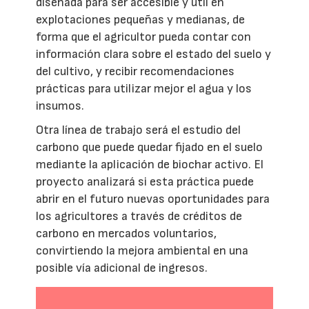
diseñada para ser accesible y útil en
explotaciones pequeñas y medianas, de
forma que el agricultor pueda contar con
información clara sobre el estado del suelo y
del cultivo, y recibir recomendaciones
prácticas para utilizar mejor el agua y los
insumos.
Otra línea de trabajo será el estudio del
carbono que puede quedar fijado en el suelo
mediante la aplicación de biochar activo. El
proyecto analizará si esta práctica puede
abrir en el futuro nuevas oportunidades para
los agricultores a través de créditos de
carbono en mercados voluntarios,
convirtiendo la mejora ambiental en una
posible vía adicional de ingresos.