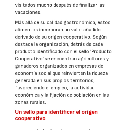
visitados mucho después de finalizar las
vacaciones.
Más allá de su calidad gastronómica, estos
alimentos incorporan un valor añadido
derivado de su origen cooperativo. Según
destaca la organización, detrás de cada
producto identificado con el sello 'Producto
Cooperativo' se encuentran agricultores y
ganaderos organizados en empresas de
economía social que reinvierten la riqueza
generada en sus propios territorios,
favoreciendo el empleo, la actividad
económica y la fijación de población en las
zonas rurales.
Un sello para identificar el origen
cooperativo