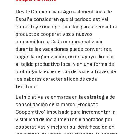
Desde Cooperativas Agro-alimentarias de
España consideran que el periodo estival
constituye una oportunidad para acercar los
productos cooperativos a nuevos
consumidores. Cada compra realizada
durante las vacaciones puede convertirse,
según la organización, en un apoyo directo
al tejido productivo local y en una forma de
prolongar la experiencia del viaje a través de
los sabores característicos de cada
territorio.
La iniciativa se enmarca en la estrategia de
consolidación de la marca 'Producto
Cooperativo', impulsada para incrementar la
visibilidad de los alimentos elaborados por
cooperativas y mejorar su identificación en