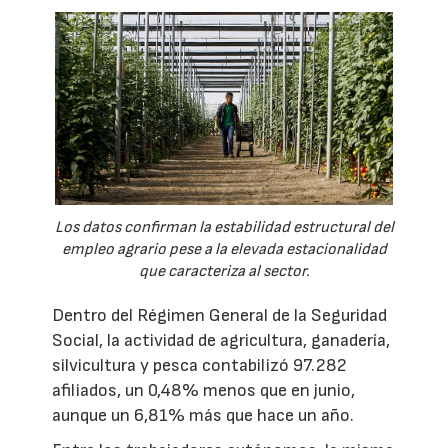
Los datos confirman la estabilidad estructural del
empleo agrario pese a la elevada estacionalidad
que caracteriza al sector.
Dentro del Régimen General de la Seguridad
Social, la actividad de agricultura, ganadería,
silvicultura y pesca contabilizó 97.282
afiliados, un 0,48% menos que en junio,
aunque un 6,81% más que hace un año.