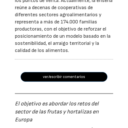
los puntos de venta. Actualmente, la enseña
reúne a decenas de cooperativas de
diferentes sectores agroalimentarios y
representa a más de 174.000 familias
productoras, con el objetivo de reforzar el
posicionamiento de un modelo basado en la
sostenibilidad, el arraigo territorial y la
calidad de los alimentos.
ver/escribir comentarios
El objetivo es abordar los retos del
sector de las frutas y hortalizas en
Europa