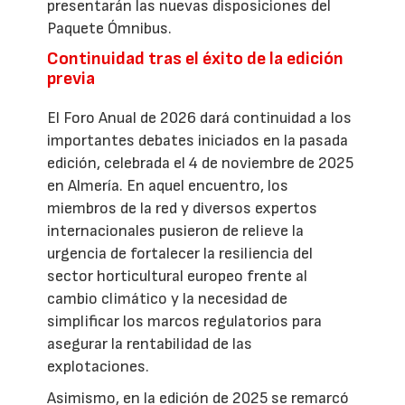
presentarán las nuevas disposiciones del
Paquete Ómnibus.
Continuidad tras el éxito de la edición
previa
El Foro Anual de 2026 dará continuidad a los
importantes debates iniciados en la pasada
edición, celebrada el 4 de noviembre de 2025
en Almería. En aquel encuentro, los
miembros de la red y diversos expertos
internacionales pusieron de relieve la
urgencia de fortalecer la resiliencia del
sector horticultural europeo frente al
cambio climático y la necesidad de
simplificar los marcos regulatorios para
asegurar la rentabilidad de las
explotaciones.
Asimismo, en la edición de 2025 se remarcó