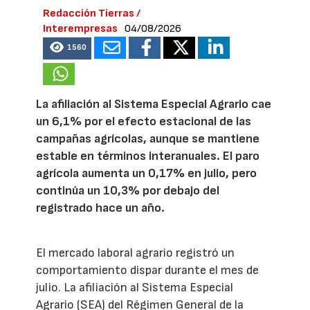
Redacción Tierras /
Interempresas
04/08/2026
1560
La afiliación al Sistema Especial Agrario cae
un 6,1% por el efecto estacional de las
campañas agrícolas, aunque se mantiene
estable en términos interanuales. El paro
agrícola aumenta un 0,17% en julio, pero
continúa un 10,3% por debajo del
registrado hace un año.
El mercado laboral agrario registró un
comportamiento dispar durante el mes de
julio. La afiliación al Sistema Especial
Agrario (SEA) del Régimen General de la