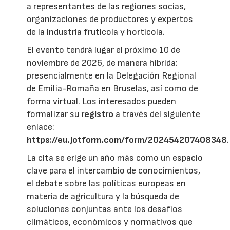
a representantes de las regiones socias,
organizaciones de productores y expertos
de la industria frutícola y hortícola.
El evento tendrá lugar el próximo 10 de
noviembre de 2026, de manera híbrida:
presencialmente en la Delegación Regional
de Emilia-Romaña en Bruselas, así como de
forma virtual. Los interesados pueden
formalizar su
registro
a través del siguiente
enlace:
https://eu.jotform.com/form/202454207408348
.
La cita se erige un año más como un espacio
clave para el intercambio de conocimientos,
el debate sobre las políticas europeas en
materia de agricultura y la búsqueda de
soluciones conjuntas ante los desafíos
climáticos, económicos y normativos que