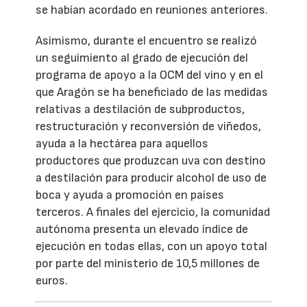
se habían acordado en reuniones anteriores.
Asimismo, durante el encuentro se realizó
un seguimiento al grado de ejecución del
programa de apoyo a la OCM del vino y en el
que Aragón se ha beneficiado de las medidas
relativas a destilación de subproductos,
restructuración y reconversión de viñedos,
ayuda a la hectárea para aquellos
productores que produzcan uva con destino
a destilación para producir alcohol de uso de
boca y ayuda a promoción en países
terceros. A finales del ejercicio, la comunidad
autónoma presenta un elevado índice de
ejecución en todas ellas, con un apoyo total
por parte del ministerio de 10,5 millones de
euros.