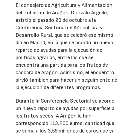
El consejero de Agricultura y Alimentación
del Gobierno de Aragón, Gonzalo Arguilé,
asistió el pasado 20 de octubre a la
Conferencia Sectorial de Agricultura y
Desarrollo Rural, que se celebró ese mismo
día en Madrid, en la que se acordó un nuevo
reparto de ayudas para la ejecución de
políticas agrarias, entre las que se
encuentra una partida para los frutos de
cáscara de Aragón. Asimismo, el encuentro
sirvió también para hacer un seguimiento de
la ejecución de diferentes programas.
Durante la Conferencia Sectorial se acordó
un nuevo reparto de ayudas por superficie a
los frutos secos. A Aragón le han
correspondido 113.260 euros, cantidad que
se suma a los 3,55 millones de euros que ya