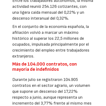
Entre los trabajadores autónomos, la misma
actividad reunió 254.126 cotizantes, con
una ligera caída mensual del 0,22% y un
descenso interanual del 0,32%.
En el conjunto de la economía española, la
afiliación volvió a marcar un máximo
histórico al superar los 22,5 millones de
ocupados, impulsada principalmente por el
crecimiento del empleo entre trabajadores
extranjeros.
Más de 104.000 contratos, con
mayoría de indefinidos
Durante julio se registraron 104.905
contratos en el sector agrario, un volumen
que supone un descenso del 17,22%
respecto a junio, aunque representa un
incremento del 3,77% frente al mismo mes