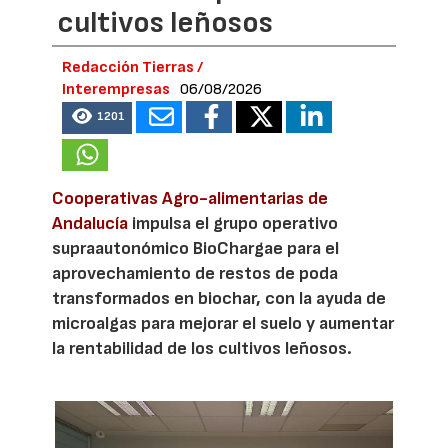
cultivos leñosos
Redacción Tierras /
Interempresas
06/08/2026
1201
Cooperativas Agro-alimentarias de
Andalucía
impulsa el grupo operativo
supraautonómico BioChargae para el
aprovechamiento de restos de poda
transformados en biochar, con la ayuda de
microalgas para mejorar el suelo y aumentar
la rentabilidad de los cultivos leñosos.