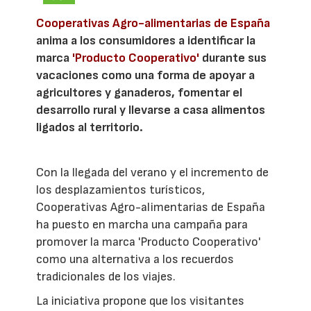
Cooperativas Agro-alimentarias de España
anima a los consumidores a identificar la
marca
'Producto Cooperativo'
durante sus
vacaciones como una forma de apoyar a
agricultores y ganaderos, fomentar el
desarrollo rural y llevarse a casa alimentos
ligados al territorio.
Con la llegada del verano y el incremento de
los desplazamientos turísticos,
Cooperativas Agro-alimentarias de España
ha puesto en marcha una campaña para
promover la marca 'Producto Cooperativo'
como una alternativa a los recuerdos
tradicionales de los viajes.
La iniciativa propone que los visitantes