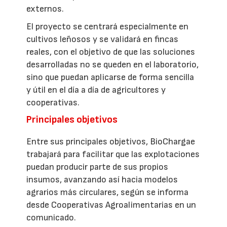
externos.
El proyecto se centrará especialmente en
cultivos leñosos y se validará en fincas
reales, con el objetivo de que las soluciones
desarrolladas no se queden en el laboratorio,
sino que puedan aplicarse de forma sencilla
y útil en el día a día de agricultores y
cooperativas.
Principales objetivos
Entre sus principales objetivos, BioChargae
trabajará para facilitar que las explotaciones
puedan producir parte de sus propios
insumos, avanzando así hacia modelos
agrarios más circulares, según se informa
desde Cooperativas Agroalimentarias en un
comunicado.