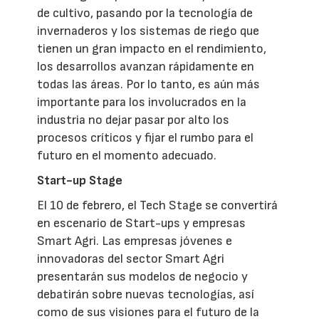
de cultivo, pasando por la tecnología de
invernaderos y los sistemas de riego que
tienen un gran impacto en el rendimiento,
los desarrollos avanzan rápidamente en
todas las áreas. Por lo tanto, es aún más
importante para los involucrados en la
industria no dejar pasar por alto los
procesos críticos y fijar el rumbo para el
futuro en el momento adecuado.
Start-up Stage
El 10 de febrero, el Tech Stage se convertirá
en escenario de Start-ups y empresas
Smart Agri. Las empresas jóvenes e
innovadoras del sector Smart Agri
presentarán sus modelos de negocio y
debatirán sobre nuevas tecnologías, así
como de sus visiones para el futuro de la