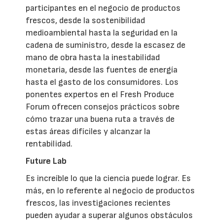
participantes en el negocio de productos
frescos, desde la sostenibilidad
medioambiental hasta la seguridad en la
cadena de suministro, desde la escasez de
mano de obra hasta la inestabilidad
monetaria, desde las fuentes de energía
hasta el gasto de los consumidores. Los
ponentes expertos en el Fresh Produce
Forum ofrecen consejos prácticos sobre
cómo trazar una buena ruta a través de
estas áreas difíciles y alcanzar la
rentabilidad.
Future Lab
Es increíble lo que la ciencia puede lograr. Es
más, en lo referente al negocio de productos
frescos, las investigaciones recientes
pueden ayudar a superar algunos obstáculos