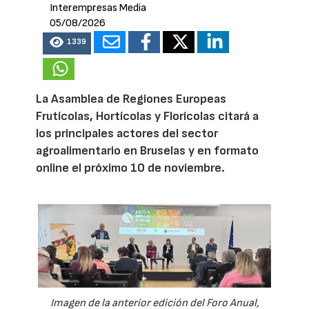
Interempresas Media
05/08/2026
1339
La Asamblea de Regiones Europeas
Frutícolas, Hortícolas y Florícolas citará a
los principales actores del sector
agroalimentario en Bruselas y en formato
online el próximo 10 de noviembre.
Imagen de la anterior edición del Foro Anual,