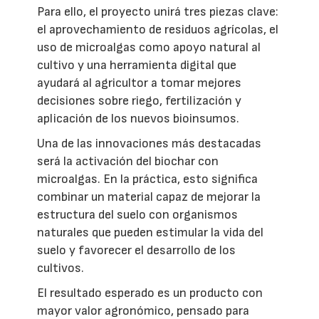
Para ello, el proyecto unirá tres piezas clave:
el aprovechamiento de residuos agrícolas, el
uso de microalgas como apoyo natural al
cultivo y una herramienta digital que
ayudará al agricultor a tomar mejores
decisiones sobre riego, fertilización y
aplicación de los nuevos bioinsumos.
Una de las innovaciones más destacadas
será la activación del biochar con
microalgas. En la práctica, esto significa
combinar un material capaz de mejorar la
estructura del suelo con organismos
naturales que pueden estimular la vida del
suelo y favorecer el desarrollo de los
cultivos.
El resultado esperado es un producto con
mayor valor agronómico, pensado para