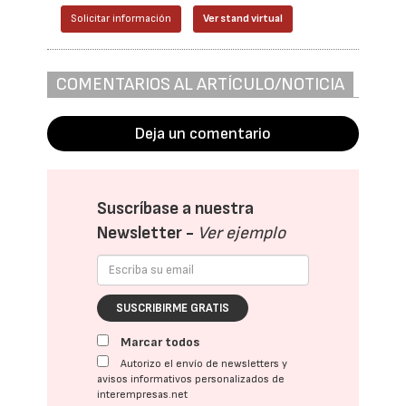
Solicitar información
Ver stand virtual
COMENTARIOS AL ARTÍCULO/NOTICIA
Deja un comentario
Suscríbase a nuestra
Newsletter -
Ver ejemplo
SUSCRIBIRME GRATIS
Marcar todos
Autorizo el envío de newsletters y
avisos informativos personalizados de
interempresas.net