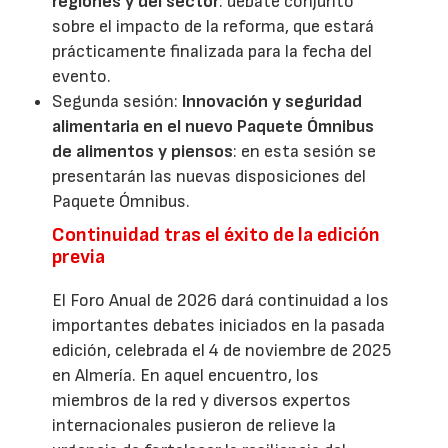
regiones y del sector
: debate conjunto
sobre el impacto de la reforma, que estará
prácticamente finalizada para la fecha del
evento.
Segunda sesión:
Innovación y seguridad
alimentaria en el nuevo Paquete Ómnibus
de alimentos y piensos
: en esta sesión se
presentarán las nuevas disposiciones del
Paquete Ómnibus.
Continuidad tras el éxito de la edición
previa
El Foro Anual de 2026 dará continuidad a los
importantes debates iniciados en la pasada
edición, celebrada el 4 de noviembre de 2025
en Almería. En aquel encuentro, los
miembros de la red y diversos expertos
internacionales pusieron de relieve la