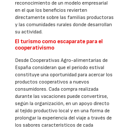
reconocimiento de un modelo empresarial
en el que los beneficios revierten
directamente sobre las familias productoras
y las comunidades rurales donde desarrollan
su actividad.
El turismo como escaparate para el
cooperativismo
Desde Cooperativas Agro-alimentarias de
España consideran que el periodo estival
constituye una oportunidad para acercar los
productos cooperativos a nuevos
consumidores. Cada compra realizada
durante las vacaciones puede convertirse,
según la organización, en un apoyo directo
al tejido productivo local y en una forma de
prolongar la experiencia del viaje a través de
los sabores característicos de cada