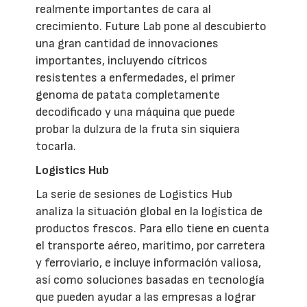
realmente importantes de cara al
crecimiento. Future Lab pone al descubierto
una gran cantidad de innovaciones
importantes, incluyendo cítricos
resistentes a enfermedades, el primer
genoma de patata completamente
decodificado y una máquina que puede
probar la dulzura de la fruta sin siquiera
tocarla.
Logistics Hub
La serie de sesiones de Logistics Hub
analiza la situación global en la logística de
productos frescos. Para ello tiene en cuenta
el transporte aéreo, marítimo, por carretera
y ferroviario, e incluye información valiosa,
así como soluciones basadas en tecnología
que pueden ayudar a las empresas a lograr