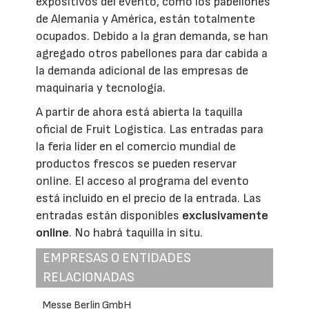
expositivos del evento, como los pabellones
de Alemania y América, están totalmente
ocupados. Debido a la gran demanda, se han
agregado otros pabellones para dar cabida a
la demanda adicional de las empresas de
maquinaria y tecnología.
A partir de ahora está abierta la taquilla
oficial de Fruit Logistica. Las entradas para
la feria líder en el comercio mundial de
productos frescos se pueden reservar
online. El acceso al programa del evento
está incluido en el precio de la entrada. Las
entradas están disponibles
exclusivamente
online
. No habrá taquilla in situ.
EMPRESAS O ENTIDADES
RELACIONADAS
Messe Berlin GmbH