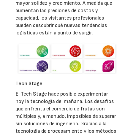
mayor solidez y crecimiento. A medida que
aumentan las presiones de costos y
capacidad, los visitantes profesionales
pueden descubrir qué nuevas tendencias
logísticas están a punto de surgir.
Tech Stage
El Tech Stage hace posible experimentar
hoy la tecnología del mañana. Los desafíos
que enfrenta el comercio de frutas son
múltiples y, a menudo, imposibles de superar
sin soluciones de ingeniería. Gracias a la
tecnología de procesamiento y los métodos