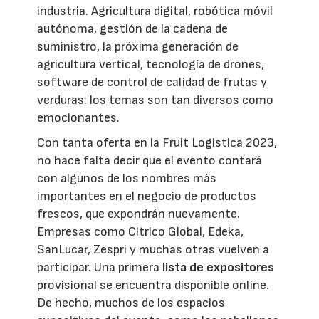
industria. Agricultura digital, robótica móvil
autónoma, gestión de la cadena de
suministro, la próxima generación de
agricultura vertical, tecnología de drones,
software de control de calidad de frutas y
verduras: los temas son tan diversos como
emocionantes.
Con tanta oferta en la Fruit Logistica 2023,
no hace falta decir que el evento contará
con algunos de los nombres más
importantes en el negocio de productos
frescos, que expondrán nuevamente.
Empresas como Citrico Global, Edeka,
SanLucar, Zespri y muchas otras vuelven a
participar. Una primera
lista de expositores
provisional se encuentra disponible online.
De hecho, muchos de los espacios