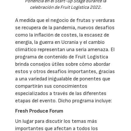
Ponencia en el Start-up Stage durante la
celebración de Fruit Logistica 2022.
A medida que el negocio de frutas y verduras
se recupera de la pandemia, nuevos desafíos
como la inflación de costes, la escasez de
energía, la guerra en Ucrania y el cambio
climático representan una seria amenaza. El
programa de contenido de Fruit Logistica
brinda consejos útiles sobre cómo abordar
estos y otros desafíos importantes, gracias
a una variedad inigualable de ponentes que
compartirán sus conocimientos
especializados a través de las diferentes
etapas del evento. Dicho programa incluye:
Fresh Produce Forum
Un lugar para discutir los temas más
importantes que afectan a todos los