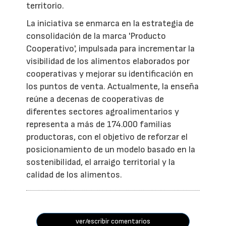
territorio.
La iniciativa se enmarca en la estrategia de
consolidación de la marca 'Producto
Cooperativo', impulsada para incrementar la
visibilidad de los alimentos elaborados por
cooperativas y mejorar su identificación en
los puntos de venta. Actualmente, la enseña
reúne a decenas de cooperativas de
diferentes sectores agroalimentarios y
representa a más de 174.000 familias
productoras, con el objetivo de reforzar el
posicionamiento de un modelo basado en la
sostenibilidad, el arraigo territorial y la
calidad de los alimentos.
ver/escribir comentarios