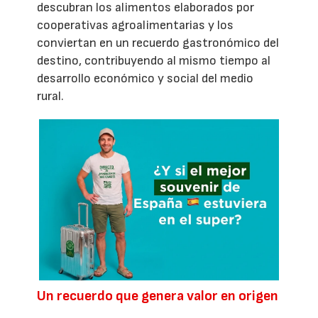
descubran los alimentos elaborados por
cooperativas agroalimentarias y los
conviertan en un recuerdo gastronómico del
destino, contribuyendo al mismo tiempo al
desarrollo económico y social del medio
rural.
Un recuerdo que genera valor en origen