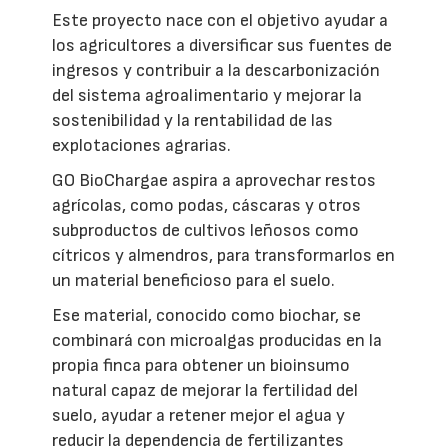
Este proyecto nace con el objetivo ayudar a
los agricultores a diversificar sus fuentes de
ingresos y contribuir a la descarbonización
del sistema agroalimentario y mejorar la
sostenibilidad y la rentabilidad de las
explotaciones agrarias.
GO BioChargae aspira a aprovechar restos
agrícolas, como podas, cáscaras y otros
subproductos de cultivos leñosos como
cítricos y almendros, para transformarlos en
un material beneficioso para el suelo.
Ese material, conocido como biochar, se
combinará con microalgas producidas en la
propia finca para obtener un bioinsumo
natural capaz de mejorar la fertilidad del
suelo, ayudar a retener mejor el agua y
reducir la dependencia de fertilizantes