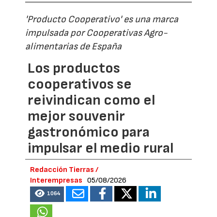
'Producto Cooperativo' es una marca
impulsada por Cooperativas Agro-
alimentarias de España
Los productos
cooperativos se
reivindican como el
mejor souvenir
gastronómico para
impulsar el medio rural
Redacción Tierras /
Interempresas
05/08/2026
1064