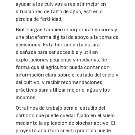
ayudar a los cultivos a resistir mejor en
situaciones de falta de agua, estrés o
pérdida de fertilidad.
BioChargae también incorporará sensores y
una plataforma digital de apoyo a la toma de
decisiones. Esta herramienta estará
diseñada para ser accesible y útil en
explotaciones pequeñas y medianas, de
forma que el agricultor pueda contar con
información clara sobre el estado del suelo y
del cultivo, y recibir recomendaciones
prácticas para utilizar mejor el agua y los
insumos.
Otra línea de trabajo será el estudio del
carbono que puede quedar fijado en el suelo
mediante la aplicación de biochar activo. El
proyecto analizará si esta práctica puede