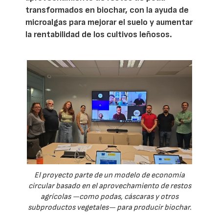
transformados en biochar, con la ayuda de
microalgas para mejorar el suelo y aumentar
la rentabilidad de los cultivos leñosos.
El proyecto parte de un modelo de economía
circular basado en el aprovechamiento de restos
agrícolas —como podas, cáscaras y otros
subproductos vegetales— para producir biochar.