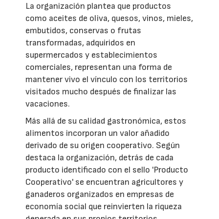
La organización plantea que productos
como aceites de oliva, quesos, vinos, mieles,
embutidos, conservas o frutas
transformadas, adquiridos en
supermercados y establecimientos
comerciales, representan una forma de
mantener vivo el vínculo con los territorios
visitados mucho después de finalizar las
vacaciones.
Más allá de su calidad gastronómica, estos
alimentos incorporan un valor añadido
derivado de su origen cooperativo. Según
destaca la organización, detrás de cada
producto identificado con el sello 'Producto
Cooperativo' se encuentran agricultores y
ganaderos organizados en empresas de
economía social que reinvierten la riqueza
generada en sus propios territorios,