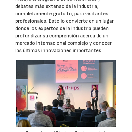
debates más extenso de la industria,
completamente gratuito, para visitantes
profesionales. Esto lo convierte en un lugar
donde los expertos de la industria pueden
profundizar su comprensión acerca de un
mercado internacional complejo y conocer
las últimas innovaciones importantes.