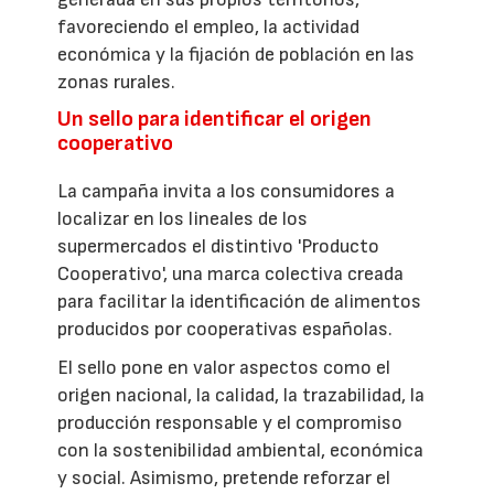
favoreciendo el empleo, la actividad
económica y la fijación de población en las
zonas rurales.
Un sello para identificar el origen
cooperativo
La campaña invita a los consumidores a
localizar en los lineales de los
supermercados el distintivo 'Producto
Cooperativo', una marca colectiva creada
para facilitar la identificación de alimentos
producidos por cooperativas españolas.
El sello pone en valor aspectos como el
origen nacional, la calidad, la trazabilidad, la
producción responsable y el compromiso
con la sostenibilidad ambiental, económica
y social. Asimismo, pretende reforzar el