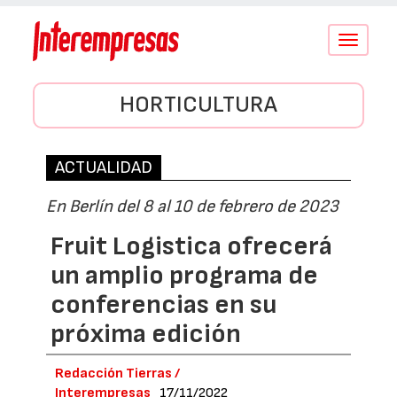
Conmutar
navegació
HORTICULTURA
ACTUALIDAD
En Berlín del 8 al 10 de febrero de 2023
Fruit Logistica ofrecerá
un amplio programa de
conferencias en su
próxima edición
Redacción Tierras /
Interempresas
17/11/2022