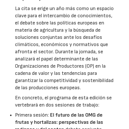
La cita se erige un año más como un espacio
clave para el intercambio de conocimientos,
el debate sobre las políticas europeas en
materia de agricultura y la búsqueda de
soluciones conjuntas ante los desafíos
climáticos, económicos y normativos que
afronta el sector. Durante la jornada, se
analizará el papel determinante de las
Organizaciones de Productores (OP) en la
cadena de valor y las tendencias para
garantizar la competitividad y sostenibilidad
de las producciones europeas.
En concreto, el programa de esta edición se
vertebrará en dos sesiones de trabajo:
Primera sesión:
El futuro de las OMG de
frutas y hortalizas: perspectivas de las