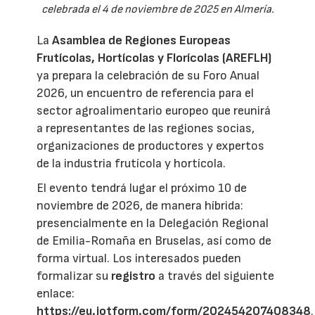
celebrada el 4 de noviembre de 2025 en Almería.
La
Asamblea de Regiones Europeas
Frutícolas, Hortícolas y Florícolas (AREFLH)
ya prepara la celebración de su Foro Anual
2026, un encuentro de referencia para el
sector agroalimentario europeo que reunirá
a representantes de las regiones socias,
organizaciones de productores y expertos
de la industria frutícola y hortícola.
El evento tendrá lugar el próximo 10 de
noviembre de 2026, de manera híbrida:
presencialmente en la Delegación Regional
de Emilia-Romaña en Bruselas, así como de
forma virtual. Los interesados pueden
formalizar su
registro
a través del siguiente
enlace:
https://eu.jotform.com/form/202454207408348
.