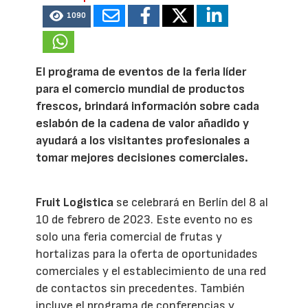
1090
El programa de eventos de la feria líder
para el comercio mundial de productos
frescos, brindará información sobre cada
eslabón de la cadena de valor añadido y
ayudará a los visitantes profesionales a
tomar mejores decisiones comerciales.
Fruit Logistica
se celebrará en Berlín del 8 al
10 de febrero de 2023. Este evento no es
solo una feria comercial de frutas y
hortalizas para la oferta de oportunidades
comerciales y el establecimiento de una red
de contactos sin precedentes. También
incluye el programa de conferencias y