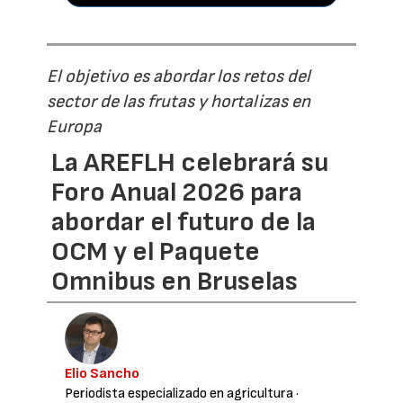
El objetivo es abordar los retos del
sector de las frutas y hortalizas en
Europa
La AREFLH celebrará su
Foro Anual 2026 para
abordar el futuro de la
OCM y el Paquete
Omnibus en Bruselas
Elio Sancho
Periodista especializado en agricultura
·