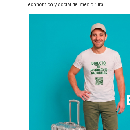
económico y social del medio rural.