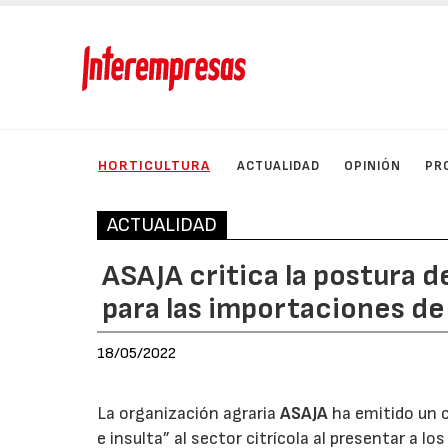
HORTICULTURA
ACTUALIDAD
OPINIÓN
PR
ACTUALIDAD
ASAJA critica la postura d
para las importaciones de
18/05/2022
La organización agraria
ASAJA
ha emitido un c
e insulta” al sector citrícola al presentar a 