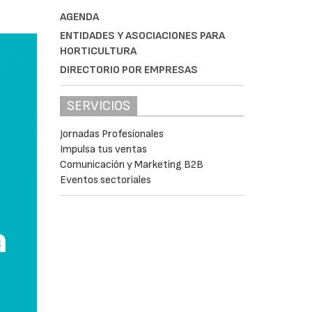
AGENDA
ENTIDADES Y ASOCIACIONES PARA
HORTICULTURA
DIRECTORIO POR EMPRESAS
SERVICIOS
Jornadas Profesionales
Impulsa tus ventas
Comunicación y Marketing B2B
Eventos sectoriales