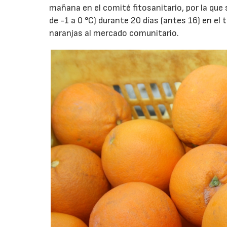
mañana en el comité fitosanitario, por la que
de -1 a 0 °C) durante 20 días (antes 16) en el
naranjas al mercado comunitario.