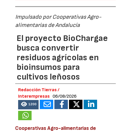
Impulsado por Cooperativas Agro-
alimentarias de Andalucía
El proyecto BioChargae
busca convertir
residuos agrícolas en
bioinsumos para
cultivos leñosos
Redacción Tierras /
Interempresas
06/08/2026
1200
Cooperativas Agro-alimentarias de