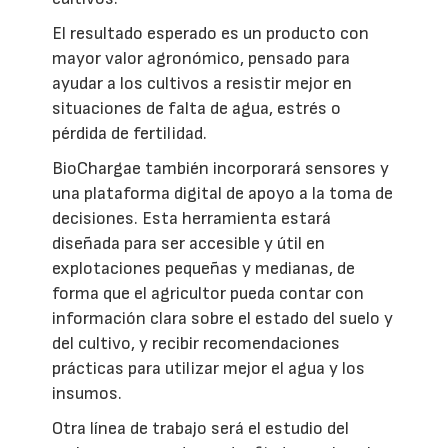
El resultado esperado es un producto con
mayor valor agronómico, pensado para
ayudar a los cultivos a resistir mejor en
situaciones de falta de agua, estrés o
pérdida de fertilidad.
BioChargae también incorporará sensores y
una plataforma digital de apoyo a la toma de
decisiones. Esta herramienta estará
diseñada para ser accesible y útil en
explotaciones pequeñas y medianas, de
forma que el agricultor pueda contar con
información clara sobre el estado del suelo y
del cultivo, y recibir recomendaciones
prácticas para utilizar mejor el agua y los
insumos.
Otra línea de trabajo será el estudio del