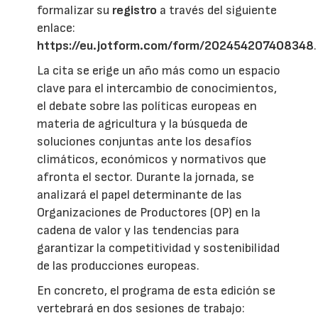
formalizar su
registro
a través del siguiente
enlace:
https://eu.jotform.com/form/202454207408348
.
La cita se erige un año más como un espacio
clave para el intercambio de conocimientos,
el debate sobre las políticas europeas en
materia de agricultura y la búsqueda de
soluciones conjuntas ante los desafíos
climáticos, económicos y normativos que
afronta el sector. Durante la jornada, se
analizará el papel determinante de las
Organizaciones de Productores (OP) en la
cadena de valor y las tendencias para
garantizar la competitividad y sostenibilidad
de las producciones europeas.
En concreto, el programa de esta edición se
vertebrará en dos sesiones de trabajo: