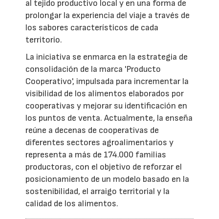
al tejido productivo local y en una forma de
prolongar la experiencia del viaje a través de
los sabores característicos de cada
territorio.
La iniciativa se enmarca en la estrategia de
consolidación de la marca 'Producto
Cooperativo', impulsada para incrementar la
visibilidad de los alimentos elaborados por
cooperativas y mejorar su identificación en
los puntos de venta. Actualmente, la enseña
reúne a decenas de cooperativas de
diferentes sectores agroalimentarios y
representa a más de 174.000 familias
productoras, con el objetivo de reforzar el
posicionamiento de un modelo basado en la
sostenibilidad, el arraigo territorial y la
calidad de los alimentos.