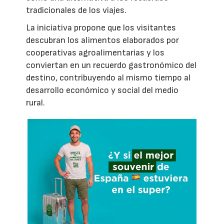
tradicionales de los viajes.
La iniciativa propone que los visitantes
descubran los alimentos elaborados por
cooperativas agroalimentarias y los
conviertan en un recuerdo gastronómico del
destino, contribuyendo al mismo tiempo al
desarrollo económico y social del medio
rural.