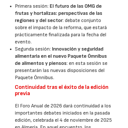
Primera sesión:
El futuro de las OMG de
frutas y hortalizas: perspectivas de las
regiones y del sector
: debate conjunto
sobre el impacto de la reforma, que estará
prácticamente finalizada para la fecha del
evento.
Segunda sesión:
Innovación y seguridad
alimentaria en el nuevo Paquete Ómnibus
de alimentos y piensos
: en esta sesión se
presentarán las nuevas disposiciones del
Paquete Ómnibus.
Continuidad tras el éxito de la edición
previa
El Foro Anual de 2026 dará continuidad a los
importantes debates iniciados en la pasada
edición, celebrada el 4 de noviembre de 2025
en Almería. En aquel encuentro, los