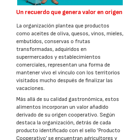
Un recuerdo que genera valor en origen
La organización plantea que productos
como aceites de oliva, quesos, vinos, mieles,
embutidos, conservas o frutas
transformadas, adquiridos en
supermercados y establecimientos
comerciales, representan una forma de
mantener vivo el vínculo con los territorios
visitados mucho después de finalizar las
vacaciones.
Más allá de su calidad gastronómica, estos
alimentos incorporan un valor añadido
derivado de su origen cooperativo. Según
destaca la organización, detrás de cada
producto identificado con el sello 'Producto
Cooperativo' se encuentran agricultores y