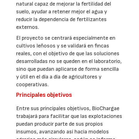
natural capaz de mejorar la fertilidad del
suelo, ayudar a retener mejor el agua y
reducir la dependencia de fertilizantes
externos.
El proyecto se centrará especialmente en
cultivos leñosos y se validará en fincas
reales, con el objetivo de que las soluciones
desarrolladas no se queden en el laboratorio,
sino que puedan aplicarse de forma sencilla
y útil en el día a día de agricultores y
cooperativas.
Principales objetivos
Entre sus principales objetivos, BioChargae
trabajará para facilitar que las explotaciones
puedan producir parte de sus propios
insumos, avanzando así hacia modelos