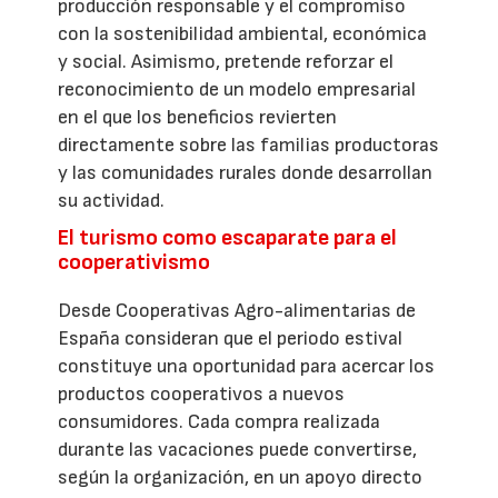
producción responsable y el compromiso
con la sostenibilidad ambiental, económica
y social. Asimismo, pretende reforzar el
reconocimiento de un modelo empresarial
en el que los beneficios revierten
directamente sobre las familias productoras
y las comunidades rurales donde desarrollan
su actividad.
El turismo como escaparate para el
cooperativismo
Desde Cooperativas Agro-alimentarias de
España consideran que el periodo estival
constituye una oportunidad para acercar los
productos cooperativos a nuevos
consumidores. Cada compra realizada
durante las vacaciones puede convertirse,
según la organización, en un apoyo directo