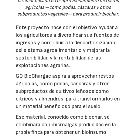
circular basado en el aprovechamiento de restos
agrícolas —como podas, cáscaras y otros
subproductos vegetales— para producir biochar.
Este proyecto nace con el objetivo ayudar a
los agricultores a diversificar sus fuentes de
ingresos y contribuir a la descarbonización
del sistema agroalimentario y mejorar la
sostenibilidad y la rentabilidad de las
explotaciones agrarias.
GO BioChargae aspira a aprovechar restos
agrícolas, como podas, cáscaras y otros
subproductos de cultivos leñosos como
cítricos y almendros, para transformarlos en
un material beneficioso para el suelo.
Ese material, conocido como biochar, se
combinará con microalgas producidas en la
propia finca para obtener un bioinsumo