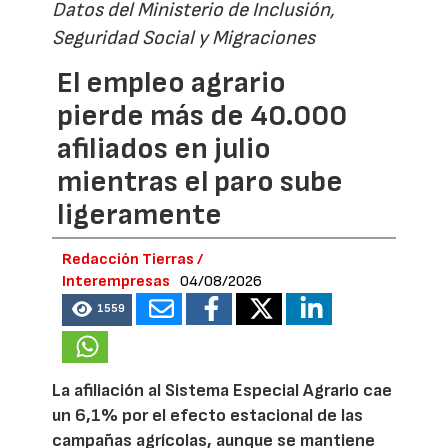
Datos del Ministerio de Inclusión,
Seguridad Social y Migraciones
El empleo agrario
pierde más de 40.000
afiliados en julio
mientras el paro sube
ligeramente
Redacción Tierras /
Interempresas
04/08/2026
1559
La afiliación al Sistema Especial Agrario cae
un 6,1% por el efecto estacional de las
campañas agrícolas, aunque se mantiene