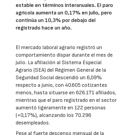
estable en términos interanuales. El paro
agrícola aumenta un 0,17% en julio, pero
continúa un 10,3% por debajo del
registrado hace un año.
El mercado laboral agrario registró un
comportamiento dispar durante el mes de
julio. La afiliación al Sistema Especial
Agrario (SEA) del Régimen General de la
Seguridad Social descendió un 6,09%
respecto a junio, con 40.605 cotizantes
menos, hasta situarse en 626.171 afiliados,
mientras que el paro registrado en el sector
aumentó ligeramente en 122 personas
(+0,17%), alcanzando los 70.296
desempleados.
Pese al fuerte descenso mensual de la