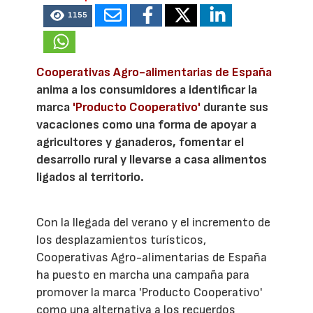
1155
Cooperativas Agro-alimentarias de España
anima a los consumidores a identificar la
marca
'Producto Cooperativo'
durante sus
vacaciones como una forma de apoyar a
agricultores y ganaderos, fomentar el
desarrollo rural y llevarse a casa alimentos
ligados al territorio.
Con la llegada del verano y el incremento de
los desplazamientos turísticos,
Cooperativas Agro-alimentarias de España
ha puesto en marcha una campaña para
promover la marca 'Producto Cooperativo'
como una alternativa a los recuerdos