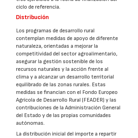
ciclo de referencia.
Distribución
Los programas de desarrollo rural
contemplan medidas de apoyo de diferente
naturaleza, orientadas a mejorar la
competitividad del sector agroalimentario,
asegurar la gestión sostenible de los
recursos naturales y la acción frente al
clima y a alcanzar un desarrollo territorial
equilibrado de las zonas rurales. Estas
medidas se financian con el Fondo Europeo
Agrícola de Desarrollo Rural (FEADER) y las
contribuciones de la Administración General
del Estado y de las propias comunidades
autónomas.
La distribución inicial del importe a repartir