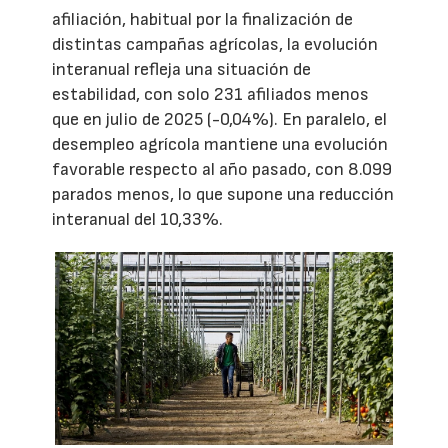
afiliación, habitual por la finalización de
distintas campañas agrícolas, la evolución
interanual refleja una situación de
estabilidad, con solo 231 afiliados menos
que en julio de 2025 (-0,04%). En paralelo, el
desempleo agrícola mantiene una evolución
favorable respecto al año pasado, con 8.099
parados menos, lo que supone una reducción
interanual del 10,33%.