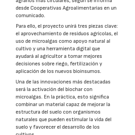
agrarios más circulares, según se informa
desde Cooperativas Agroalimentarias en un
comunicado.
Para ello, el proyecto unirá tres piezas clave:
el aprovechamiento de residuos agrícolas, el
uso de microalgas como apoyo natural al
cultivo y una herramienta digital que
ayudará al agricultor a tomar mejores
decisiones sobre riego, fertilización y
aplicación de los nuevos bioinsumos.
Una de las innovaciones más destacadas
será la activación del biochar con
microalgas. En la práctica, esto significa
combinar un material capaz de mejorar la
estructura del suelo con organismos
naturales que pueden estimular la vida del
suelo y favorecer el desarrollo de los
cultivos.