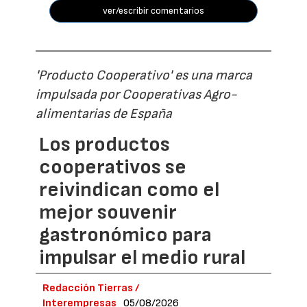
ver/escribir comentarios
'Producto Cooperativo' es una marca
impulsada por Cooperativas Agro-
alimentarias de España
Los productos
cooperativos se
reivindican como el
mejor souvenir
gastronómico para
impulsar el medio rural
Redacción Tierras /
Interempresas
05/08/2026