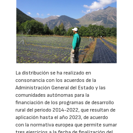
La distribución se ha realizado en
consonancia con los acuerdos de la
Administración General del Estado y las
comunidades autónomas para la
financiación de los programas de desarrollo
rural del periodo 2014-2022, que resultan de
aplicación hasta el año 2023, de acuerdo
con la normativa europea que permite sumar
tres ejercicios a la fecha de finalización del