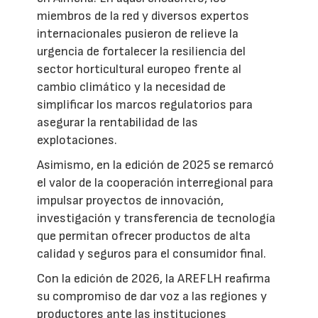
miembros de la red y diversos expertos
internacionales pusieron de relieve la
urgencia de fortalecer la resiliencia del
sector horticultural europeo frente al
cambio climático y la necesidad de
simplificar los marcos regulatorios para
asegurar la rentabilidad de las
explotaciones.
Asimismo, en la edición de 2025 se remarcó
el valor de la cooperación interregional para
impulsar proyectos de innovación,
investigación y transferencia de tecnología
que permitan ofrecer productos de alta
calidad y seguros para el consumidor final.
Con la edición de 2026, la AREFLH reafirma
su compromiso de dar voz a las regiones y
productores ante las instituciones