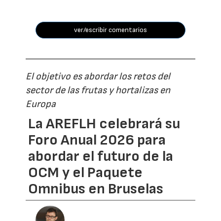
ver/escribir comentarios
El objetivo es abordar los retos del
sector de las frutas y hortalizas en
Europa
La AREFLH celebrará su
Foro Anual 2026 para
abordar el futuro de la
OCM y el Paquete
Omnibus en Bruselas