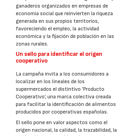
ganaderos organizados en empresas de
economía social que reinvierten la riqueza
generada en sus propios territorios,
favoreciendo el empleo, la actividad
económica y la fijación de población en las
zonas rurales.
Un sello para identificar el origen
cooperativo
La campaña invita a los consumidores a
localizar en los lineales de los
supermercados el distintivo 'Producto
Cooperativo', una marca colectiva creada
para facilitar la identificación de alimentos
producidos por cooperativas españolas.
El sello pone en valor aspectos como el
origen nacional, la calidad, la trazabilidad, la