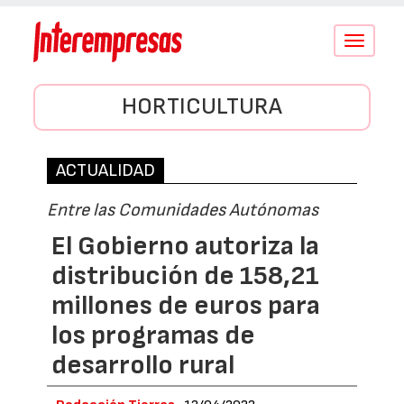
Conmutar
navegació
HORTICULTURA
ACTUALIDAD
Entre las Comunidades Autónomas
El Gobierno autoriza la
distribución de 158,21
millones de euros para
los programas de
desarrollo rural