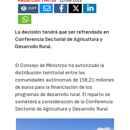
Redacción Tierras
12/04/2022
2167
La decisión tendrá que ser refrendada en
Conferencia Sectorial de Agricultura y
Desarrollo Rural.
El Consejo de Ministros ha autorizado la
distribución territorial entre las
comunidades autónomas de 158,21 millones
de euros para la financiación de los
programas de desarrollo rural. El reparto se
someterá a consideración de la Conferencia
Sectorial de Agricultura y Desarrollo Rural.