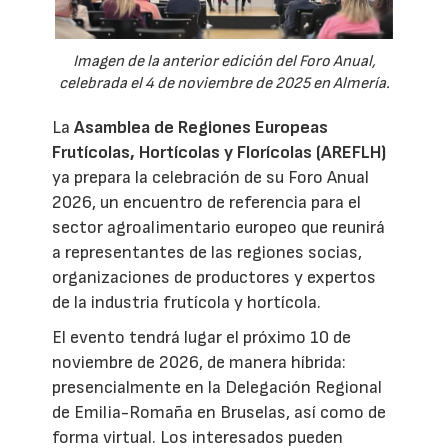
Imagen de la anterior edición del Foro Anual,
celebrada el 4 de noviembre de 2025 en Almería.
La
Asamblea de Regiones Europeas
Frutícolas, Hortícolas y Florícolas (AREFLH)
ya prepara la celebración de su Foro Anual
2026, un encuentro de referencia para el
sector agroalimentario europeo que reunirá
a representantes de las regiones socias,
organizaciones de productores y expertos
de la industria frutícola y hortícola.
El evento tendrá lugar el próximo 10 de
noviembre de 2026, de manera híbrida:
presencialmente en la Delegación Regional
de Emilia-Romaña en Bruselas, así como de
forma virtual. Los interesados pueden