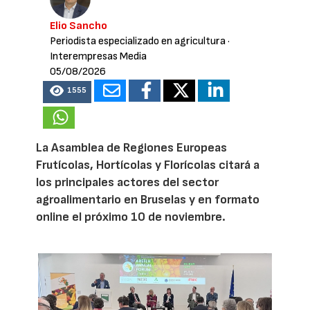
Elio Sancho
Periodista especializado en agricultura
·
Interempresas Media
05/08/2026
1555
La Asamblea de Regiones Europeas
Frutícolas, Hortícolas y Florícolas citará a
los principales actores del sector
agroalimentario en Bruselas y en formato
online el próximo 10 de noviembre.