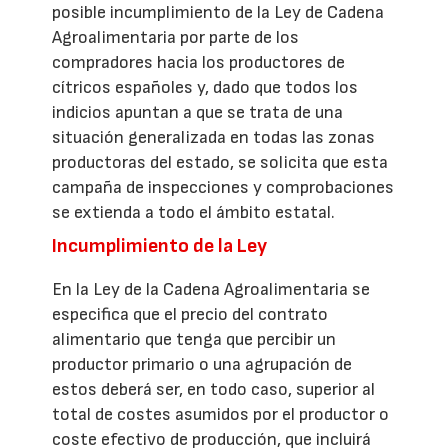
posible incumplimiento de la Ley de Cadena
Agroalimentaria por parte de los
compradores hacia los productores de
cítricos españoles y, dado que todos los
indicios apuntan a que se trata de una
situación generalizada en todas las zonas
productoras del estado, se solicita que esta
campaña de inspecciones y comprobaciones
se extienda a todo el ámbito estatal.
Incumplimiento de la Ley
En la Ley de la Cadena Agroalimentaria se
especifica que el precio del contrato
alimentario que tenga que percibir un
productor primario o una agrupación de
estos deberá ser, en todo caso, superior al
total de costes asumidos por el productor o
coste efectivo de producción, que incluirá