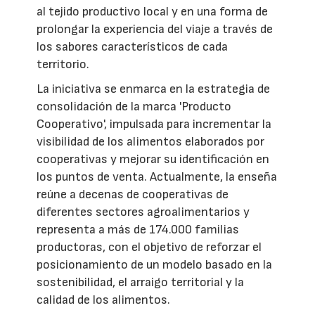
al tejido productivo local y en una forma de
prolongar la experiencia del viaje a través de
los sabores característicos de cada
territorio.
La iniciativa se enmarca en la estrategia de
consolidación de la marca 'Producto
Cooperativo', impulsada para incrementar la
visibilidad de los alimentos elaborados por
cooperativas y mejorar su identificación en
los puntos de venta. Actualmente, la enseña
reúne a decenas de cooperativas de
diferentes sectores agroalimentarios y
representa a más de 174.000 familias
productoras, con el objetivo de reforzar el
posicionamiento de un modelo basado en la
sostenibilidad, el arraigo territorial y la
calidad de los alimentos.