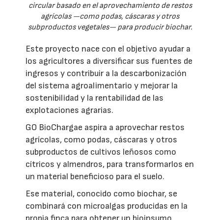
circular basado en el aprovechamiento de restos
agrícolas —como podas, cáscaras y otros
subproductos vegetales— para producir biochar.
Este proyecto nace con el objetivo ayudar a
los agricultores a diversificar sus fuentes de
ingresos y contribuir a la descarbonización
del sistema agroalimentario y mejorar la
sostenibilidad y la rentabilidad de las
explotaciones agrarias.
GO BioChargae aspira a aprovechar restos
agrícolas, como podas, cáscaras y otros
subproductos de cultivos leñosos como
cítricos y almendros, para transformarlos en
un material beneficioso para el suelo.
Ese material, conocido como biochar, se
combinará con microalgas producidas en la
propia finca para obtener un bioinsumo