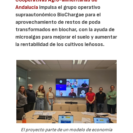
Andalucía
impulsa el grupo operativo
supraautonómico BioChargae para el
aprovechamiento de restos de poda
transformados en biochar, con la ayuda de
microalgas para mejorar el suelo y aumentar
la rentabilidad de los cultivos leñosos.
El proyecto parte de un modelo de economía