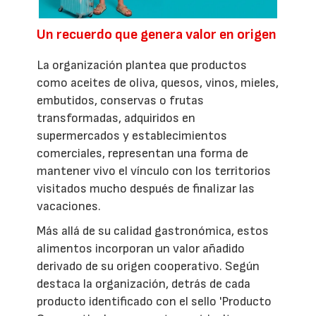
Un recuerdo que genera valor en origen
La organización plantea que productos
como aceites de oliva, quesos, vinos, mieles,
embutidos, conservas o frutas
transformadas, adquiridos en
supermercados y establecimientos
comerciales, representan una forma de
mantener vivo el vínculo con los territorios
visitados mucho después de finalizar las
vacaciones.
Más allá de su calidad gastronómica, estos
alimentos incorporan un valor añadido
derivado de su origen cooperativo. Según
destaca la organización, detrás de cada
producto identificado con el sello 'Producto