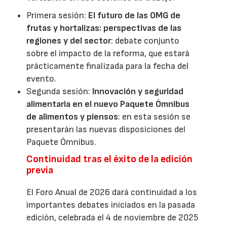
Primera sesión:
El futuro de las OMG de
frutas y hortalizas: perspectivas de las
regiones y del sector
: debate conjunto
sobre el impacto de la reforma, que estará
prácticamente finalizada para la fecha del
evento.
Segunda sesión:
Innovación y seguridad
alimentaria en el nuevo Paquete Ómnibus
de alimentos y piensos
: en esta sesión se
presentarán las nuevas disposiciones del
Paquete Ómnibus.
Continuidad tras el éxito de la edición
previa
El Foro Anual de 2026 dará continuidad a los
importantes debates iniciados en la pasada
edición, celebrada el 4 de noviembre de 2025