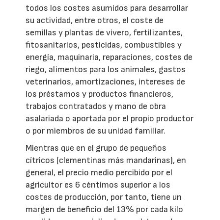
todos los costes asumidos para desarrollar
su actividad, entre otros, el coste de
semillas y plantas de vivero, fertilizantes,
fitosanitarios, pesticidas, combustibles y
energía, maquinaria, reparaciones, costes de
riego, alimentos para los animales, gastos
veterinarios, amortizaciones, intereses de
los préstamos y productos financieros,
trabajos contratados y mano de obra
asalariada o aportada por el propio productor
o por miembros de su unidad familiar.
Mientras que en el grupo de pequeños
cítricos (clementinas más mandarinas), en
general, el precio medio percibido por el
agricultor es 6 céntimos superior a los
costes de producción, por tanto, tiene un
margen de beneficio del 13% por cada kilo