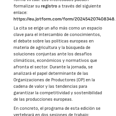
formalizar su
registro
a través del siguiente
enlace:
https://eu.jotform.com/form/202454207408348
.
La cita se erige un año más como un espacio
clave para el intercambio de conocimientos,
el debate sobre las políticas europeas en
materia de agricultura y la búsqueda de
soluciones conjuntas ante los desafíos
climáticos, económicos y normativos que
afronta el sector. Durante la jornada, se
analizará el papel determinante de las
Organizaciones de Productores (OP) en la
cadena de valor y las tendencias para
garantizar la competitividad y sostenibilidad
de las producciones europeas.
En concreto, el programa de esta edición se
vertebrará en dos sesiones de trabajo: