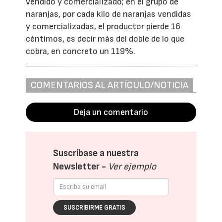
vendido y comercializado; en el grupo de
naranjas, por cada kilo de naranjas vendidas
y comercializadas, el productor pierde 16
céntimos, es decir más del doble de lo que
cobra, en concreto un 119%.
COMENTARIOS AL ARTÍCULO/NOTICIA
Deja un comentario
Suscríbase a nuestra
Newsletter -
Ver ejemplo
SUSCRIBIRME GRATIS