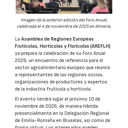
Imagen de la anterior edición del Foro Anual,
celebrada el 4 de noviembre de 2025 en Almería.
La
Asamblea de Regiones Europeas
Frutícolas, Hortícolas y Florícolas (AREFLH)
ya prepara la celebración de su Foro Anual
2026, un encuentro de referencia para el
sector agroalimentario europeo que reunirá
a representantes de las regiones socias,
organizaciones de productores y expertos
de la industria frutícola y hortícola.
El evento tendrá lugar el próximo 10 de
noviembre de 2026, de manera híbrida:
presencialmente en la Delegación Regional
de Emilia-Romaña en Bruselas, así como de
forma virtual. Los interesados pueden