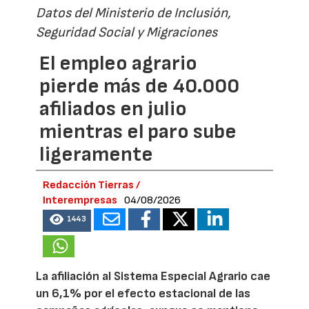
Datos del Ministerio de Inclusión,
Seguridad Social y Migraciones
El empleo agrario
pierde más de 40.000
afiliados en julio
mientras el paro sube
ligeramente
Redacción Tierras /
Interempresas
04/08/2026
1443
La afiliación al Sistema Especial Agrario cae
un 6,1% por el efecto estacional de las