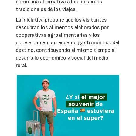
como una alternativa a los recuerdos
tradicionales de los viajes.
La iniciativa propone que los visitantes
descubran los alimentos elaborados por
cooperativas agroalimentarias y los
conviertan en un recuerdo gastronómico del
destino, contribuyendo al mismo tiempo al
desarrollo económico y social del medio
rural.