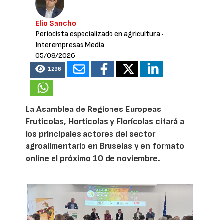
Elio Sancho
Periodista especializado en agricultura
·
Interempresas Media
05/08/2026
1296
La Asamblea de Regiones Europeas
Frutícolas, Hortícolas y Florícolas citará a
los principales actores del sector
agroalimentario en Bruselas y en formato
online el próximo 10 de noviembre.