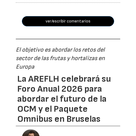
ver/escribir comentarios
El objetivo es abordar los retos del
sector de las frutas y hortalizas en
Europa
La AREFLH celebrará su
Foro Anual 2026 para
abordar el futuro de la
OCM y el Paquete
Omnibus en Bruselas