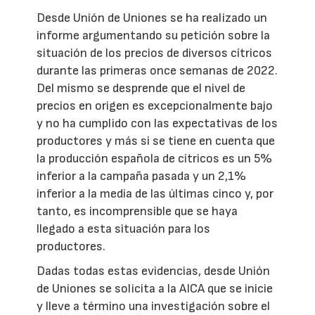
Desde Unión de Uniones se ha realizado un
informe argumentando su petición sobre la
situación de los precios de diversos cítricos
durante las primeras once semanas de 2022.
Del mismo se desprende que el nivel de
precios en origen es excepcionalmente bajo
y no ha cumplido con las expectativas de los
productores y más si se tiene en cuenta que
la producción española de cítricos es un 5%
inferior a la campaña pasada y un 2,1%
inferior a la media de las últimas cinco y, por
tanto, es incomprensible que se haya
llegado a esta situación para los
productores.
Dadas todas estas evidencias, desde Unión
de Uniones se solicita a la AICA que se inicie
y lleve a término una investigación sobre el