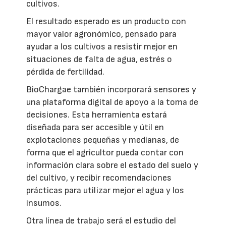
cultivos.
El resultado esperado es un producto con
mayor valor agronómico, pensado para
ayudar a los cultivos a resistir mejor en
situaciones de falta de agua, estrés o
pérdida de fertilidad.
BioChargae también incorporará sensores y
una plataforma digital de apoyo a la toma de
decisiones. Esta herramienta estará
diseñada para ser accesible y útil en
explotaciones pequeñas y medianas, de
forma que el agricultor pueda contar con
información clara sobre el estado del suelo y
del cultivo, y recibir recomendaciones
prácticas para utilizar mejor el agua y los
insumos.
Otra línea de trabajo será el estudio del