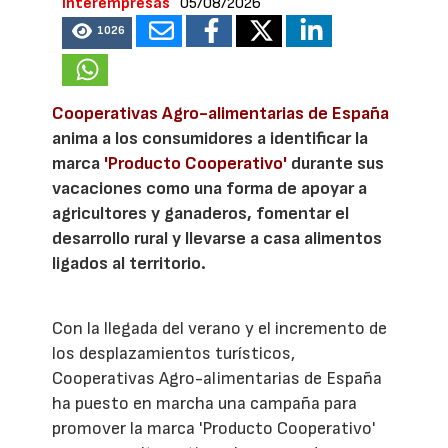
Interempresas
05/08/2026
1026
Cooperativas Agro-alimentarias de España
anima a los consumidores a identificar la
marca
'Producto Cooperativo'
durante sus
vacaciones como una forma de apoyar a
agricultores y ganaderos, fomentar el
desarrollo rural y llevarse a casa alimentos
ligados al territorio.
Con la llegada del verano y el incremento de
los desplazamientos turísticos,
Cooperativas Agro-alimentarias de España
ha puesto en marcha una campaña para
promover la marca 'Producto Cooperativo'