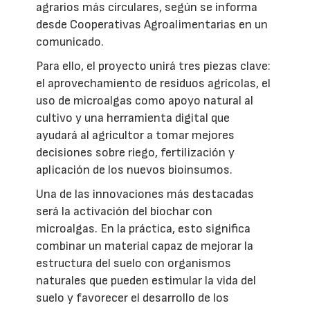
agrarios más circulares, según se informa
desde Cooperativas Agroalimentarias en un
comunicado.
Para ello, el proyecto unirá tres piezas clave:
el aprovechamiento de residuos agrícolas, el
uso de microalgas como apoyo natural al
cultivo y una herramienta digital que
ayudará al agricultor a tomar mejores
decisiones sobre riego, fertilización y
aplicación de los nuevos bioinsumos.
Una de las innovaciones más destacadas
será la activación del biochar con
microalgas. En la práctica, esto significa
combinar un material capaz de mejorar la
estructura del suelo con organismos
naturales que pueden estimular la vida del
suelo y favorecer el desarrollo de los