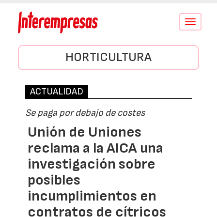
Conmutar
navegació
HORTICULTURA
ACTUALIDAD
Se paga por debajo de costes
Unión de Uniones
reclama a la AICA una
investigación sobre
posibles
incumplimientos en
contratos de cítricos