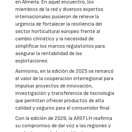
en Almería. En aquel encuentro, los
miembros de la red y diversos expertos
internacionales pusieron de relieve la
urgencia de fortalecer la resiliencia del
sector horticultural europeo frente al
cambio climático y la necesidad de
simplificar los marcos regulatorios para
asegurar la rentabilidad de las
explotaciones.
Asimismo, en la edición de 2025 se remarcó
el valor de la cooperación interregional para
impulsar proyectos de innovación,
investigación y transferencia de tecnología
que permitan ofrecer productos de alta
calidad y seguros para el consumidor final.
Con la edición de 2026, la AREFLH reafirma
su compromiso de dar voz a las regiones y