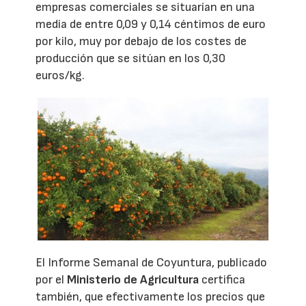
empresas comerciales se situarían en una
media de entre 0,09 y 0,14 céntimos de euro
por kilo, muy por debajo de los costes de
producción que se sitúan en los 0,30
euros/kg.
El Informe Semanal de Coyuntura, publicado
por el
Ministerio de Agricultura
certifica
también, que efectivamente los precios que