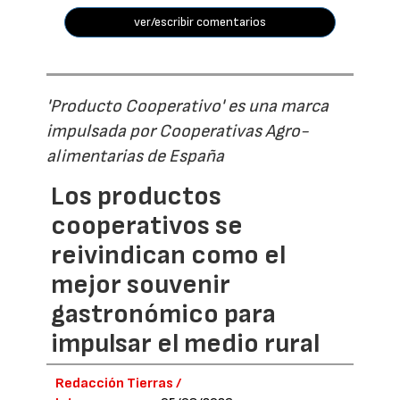
ver/escribir comentarios
'Producto Cooperativo' es una marca
impulsada por Cooperativas Agro-
alimentarias de España
Los productos
cooperativos se
reivindican como el
mejor souvenir
gastronómico para
impulsar el medio rural
Redacción Tierras /