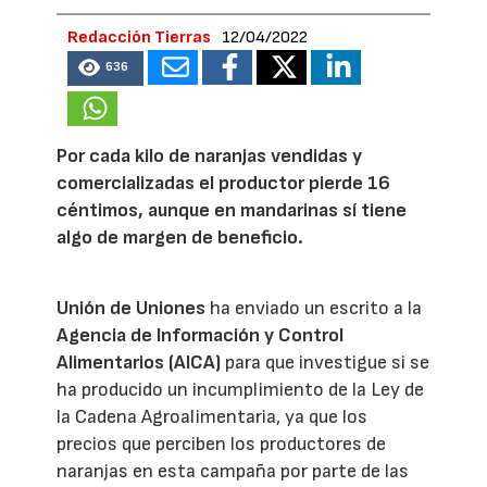
Redacción Tierras
12/04/2022
636
Por cada kilo de naranjas vendidas y
comercializadas el productor pierde 16
céntimos, aunque en mandarinas sí tiene
algo de margen de beneficio.
Unión de Uniones
ha enviado un escrito a la
Agencia de Información y Control
Alimentarios (AICA)
para que investigue si se
ha producido un incumplimiento de la Ley de
la Cadena Agroalimentaria, ya que los
precios que perciben los productores de
naranjas en esta campaña por parte de las