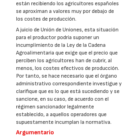
están recibiendo los agricultores españoles
se aproximan a valores muy por debajo de
los costes de producción.
A juicio de Unión de Uniones, esta situación
para el productor podría suponer un
incumplimiento de la Ley de la Cadena
Agroalimentaria que exige que el precio que
perciben los agricultores han de cubrir, al
menos, los costes efectivos de producción.
Por tanto, se hace necesario que el órgano
administrativo correspondiente investigue y
clarifique que es lo que está sucediendo y se
sancione, en su caso, de acuerdo con el
régimen sancionador legalmente
establecido, a aquellos operadores que
supuestamente incumplan la normativa.
Argumentario