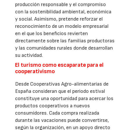
producción responsable y el compromiso
con la sostenibilidad ambiental, económica
y social. Asimismo, pretende reforzar el
reconocimiento de un modelo empresarial
en el que los beneficios revierten
directamente sobre las familias productoras
y las comunidades rurales donde desarrollan
su actividad.
El turismo como escaparate para el
cooperativismo
Desde Cooperativas Agro-alimentarias de
España consideran que el periodo estival
constituye una oportunidad para acercar los
productos cooperativos a nuevos
consumidores. Cada compra realizada
durante las vacaciones puede convertirse,
según la organización, en un apoyo directo