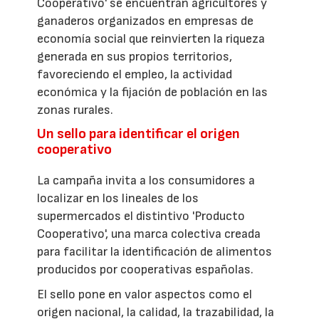
Cooperativo' se encuentran agricultores y
ganaderos organizados en empresas de
economía social que reinvierten la riqueza
generada en sus propios territorios,
favoreciendo el empleo, la actividad
económica y la fijación de población en las
zonas rurales.
Un sello para identificar el origen
cooperativo
La campaña invita a los consumidores a
localizar en los lineales de los
supermercados el distintivo 'Producto
Cooperativo', una marca colectiva creada
para facilitar la identificación de alimentos
producidos por cooperativas españolas.
El sello pone en valor aspectos como el
origen nacional, la calidad, la trazabilidad, la