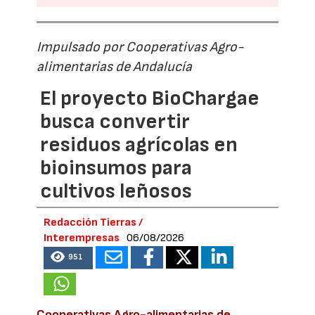
Impulsado por Cooperativas Agro-
alimentarias de Andalucía
El proyecto BioChargae
busca convertir
residuos agrícolas en
bioinsumos para
cultivos leñosos
Redacción Tierras /
Interempresas
06/08/2026
951
Cooperativas Agro-alimentarias de