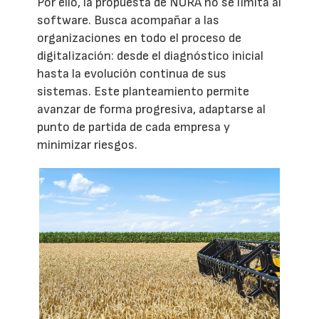
Por ello, la propuesta de NORA no se limita al
software. Busca acompañar a las
organizaciones en todo el proceso de
digitalización: desde el diagnóstico inicial
hasta la evolución continua de sus
sistemas. Este planteamiento permite
avanzar de forma progresiva, adaptarse al
punto de partida de cada empresa y
minimizar riesgos.