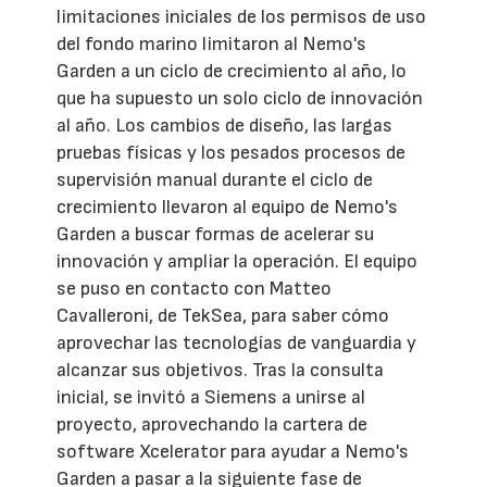
limitaciones iniciales de los permisos de uso
del fondo marino limitaron al Nemo's
Garden a un ciclo de crecimiento al año, lo
que ha supuesto un solo ciclo de innovación
al año. Los cambios de diseño, las largas
pruebas físicas y los pesados procesos de
supervisión manual durante el ciclo de
crecimiento llevaron al equipo de Nemo's
Garden a buscar formas de acelerar su
innovación y ampliar la operación. El equipo
se puso en contacto con Matteo
Cavalleroni, de TekSea, para saber cómo
aprovechar las tecnologías de vanguardia y
alcanzar sus objetivos. Tras la consulta
inicial, se invitó a Siemens a unirse al
proyecto, aprovechando la cartera de
software Xcelerator para ayudar a Nemo's
Garden a pasar a la siguiente fase de