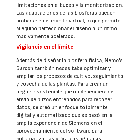
limitaciones en el buceo y la monitorización.
Las adaptaciones de las biosferas pueden
probarse en el mundo virtual, lo que permite
al equipo perfeccionar el diseño a un ritmo
masivamente acelerado.
Vigilancia en el límite
Además de diseñar la biosfera física, Nemo's
Garden también necesitaba optimizar y
ampliar los procesos de cultivo, seguimiento
y cosecha de las plantas. Para crear un
negocio sostenible que no dependiera del
envío de buzos entrenados para recoger
datos, se creó un enfoque totalmente
digital y automatizado que se basó en la
amplia experiencia de Siemens en el
aprovechamiento del software para
automatizar las prácticas agrícolas