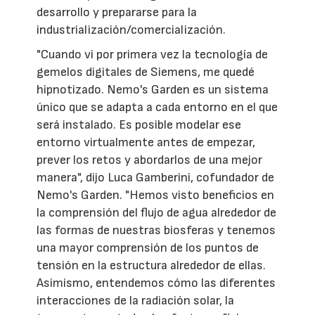
desarrollo y prepararse para la
industrialización/comercialización.
"Cuando vi por primera vez la tecnología de
gemelos digitales de Siemens, me quedé
hipnotizado. Nemo's Garden es un sistema
único que se adapta a cada entorno en el que
será instalado. Es posible modelar ese
entorno virtualmente antes de empezar,
prever los retos y abordarlos de una mejor
manera", dijo Luca Gamberini, cofundador de
Nemo's Garden. "Hemos visto beneficios en
la comprensión del flujo de agua alrededor de
las formas de nuestras biosferas y tenemos
una mayor comprensión de los puntos de
tensión en la estructura alrededor de ellas.
Asimismo, entendemos cómo las diferentes
interacciones de la radiación solar, la