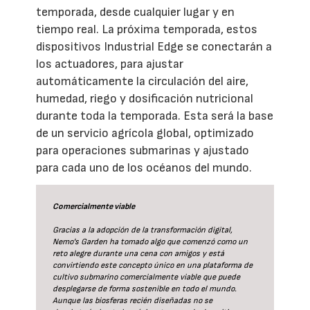
temporada, desde cualquier lugar y en
tiempo real. La próxima temporada, estos
dispositivos Industrial Edge se conectarán a
los actuadores, para ajustar
automáticamente la circulación del aire,
humedad, riego y dosificación nutricional
durante toda la temporada. Esta será la base
de un servicio agrícola global, optimizado
para operaciones submarinas y ajustado
para cada uno de los océanos del mundo.
Comercialmente viable
Gracias a la adopción de la transformación digital,
Nemo's Garden ha tomado algo que comenzó como un
reto alegre durante una cena con amigos y está
convirtiendo este concepto único en una plataforma de
cultivo submarino comercialmente viable que puede
desplegarse de forma sostenible en todo el mundo.
Aunque las biosferas recién diseñadas no se