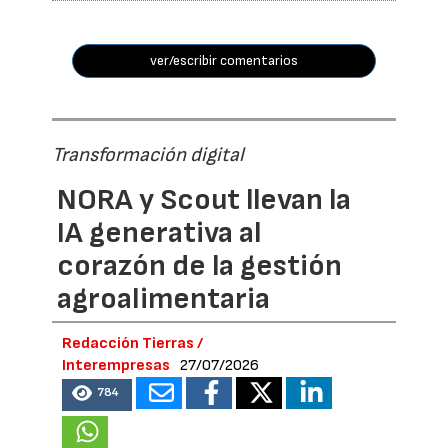
ver/escribir comentarios
Transformación digital
NORA y Scout llevan la
IA generativa al
corazón de la gestión
agroalimentaria
Redacción Tierras /
Interempresas
27/07/2026
784