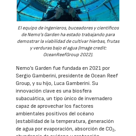
El equipo de ingenieros, buceadores y científicos
de Nemo's Garden ha estado trabajando para
demostrar la viabilidad de cultivar hierbas, frutas
y verduras bajo el agua (Image credit:
OceanReefGroup 2022).
Nemo's Garden fue fundada en 2021 por
Sergio Gamberini, presidente de Ocean Reef
Group, y su hijo, Luca Gamberini. Su
innovación clave es una biosfera
subacuática, un tipo único de invernadero
capaz de aprovechar los factores
ambientales positivos del océano
(estabilidad de la temperatura, generación
de agua por evaporación, absorción de CO
,
2