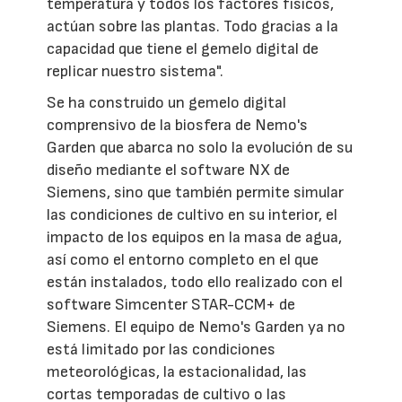
temperatura y todos los factores físicos,
actúan sobre las plantas. Todo gracias a la
capacidad que tiene el gemelo digital de
replicar nuestro sistema".
Se ha construido un gemelo digital
comprensivo de la biosfera de Nemo's
Garden que abarca no solo la evolución de su
diseño mediante el software NX de
Siemens, sino que también permite simular
las condiciones de cultivo en su interior, el
impacto de los equipos en la masa de agua,
así como el entorno completo en el que
están instalados, todo ello realizado con el
software Simcenter STAR-CCM+ de
Siemens. El equipo de Nemo's Garden ya no
está limitado por las condiciones
meteorológicas, la estacionalidad, las
cortas temporadas de cultivo o las