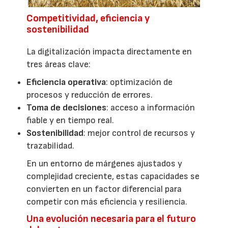
Competitividad, eficiencia y
sostenibilidad
La digitalización impacta directamente en
tres áreas clave:
Eficiencia operativa
: optimización de
procesos y reducción de errores.
Toma de decisiones
: acceso a información
fiable y en tiempo real.
Sostenibilidad
: mejor control de recursos y
trazabilidad.
En un entorno de márgenes ajustados y
complejidad creciente, estas capacidades se
convierten en un factor diferencial para
competir con más eficiencia y resiliencia.
Una evolución necesaria para el futuro