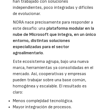
han trabajado con soluciones
independientes, poco integradas y difíciles
de evolucionar.
NORA nace precisamente para responder a
este desafío: una
plataforma modular en la
nube de Microsoft que integra, en un único
entorno, distintas soluciones
especializadas para el sector
agroalimentario
.
Este ecosistema agrupa, bajo una nueva
marca, herramientas ya consolidadas en el
mercado. Así, cooperativas y empresas
pueden trabajar sobre una base común,
homogénea y escalable. El resultado es
claro:
Menos complejidad tecnológica.
Mayor integración de procesos.