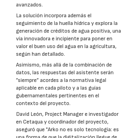
avanzados.
La solución incorpora además el
seguimiento de la huella hídrica y explora la
generación de créditos de agua positiva, una
vía innovadora e incipiente para poner en
valor el buen uso del agua en la agricultura,
según han detallado.
Asimismo, más allá de la combinación de
datos, las respuestas del asistente serán
”siempre” acordes a la normativa legal
aplicable en cada piloto y a las guías
gubernamentales pertinentes en el
contexto del proyecto.
David León, Project Manager e investigador
en Cetaqua y coordinador del proyecto,
aseguró que "Arko no es solo tecnología: es
una forma de que la digitalización llegue de