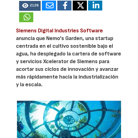
2128
Siemens Digital Industries Software
anuncia que Nemo's Garden, una startup
centrada en el cultivo sostenible bajo el
agua, ha desplegado la cartera de software
y servicios Xcelerator de Siemens para
acortar sus ciclos de innovación y avanzar
más rápidamente hacia la industrialización
y la escala.