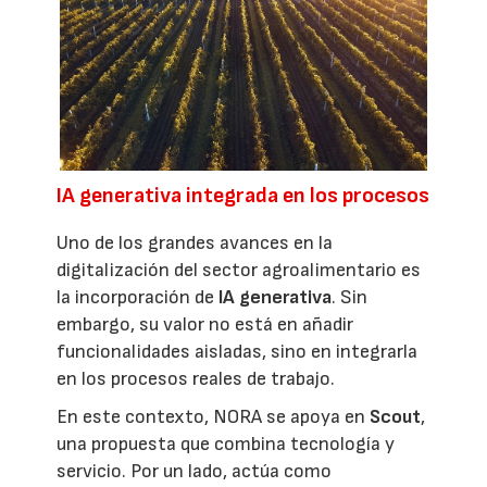
IA generativa integrada en los procesos
Uno de los grandes avances en la
digitalización del sector agroalimentario es
la incorporación de
IA generativa
. Sin
embargo, su valor no está en añadir
funcionalidades aisladas, sino en integrarla
en los procesos reales de trabajo.
En este contexto, NORA se apoya en
Scout
,
una propuesta que combina tecnología y
servicio. Por un lado, actúa como