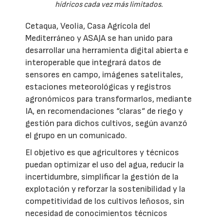
hídricos cada vez más limitados.
Cetaqua, Veolia, Casa Agrícola del
Mediterráneo y ASAJA se han unido para
desarrollar una herramienta digital abierta e
interoperable que integrará datos de
sensores en campo, imágenes satelitales,
estaciones meteorológicas y registros
agronómicos para transformarlos, mediante
IA, en recomendaciones “claras“ de riego y
gestión para dichos cultivos, según avanzó
el grupo en un comunicado.
El objetivo es que agricultores y técnicos
puedan optimizar el uso del agua, reducir la
incertidumbre, simplificar la gestión de la
explotación y reforzar la sostenibilidad y la
competitividad de los cultivos leñosos, sin
necesidad de conocimientos técnicos