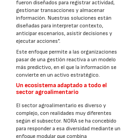
fueron diseñados para registrar actividad,
gestionar transacciones y almacenar
información. Nuestras soluciones están
diseñadas para interpretar contexto,
anticipar escenarios, asistir decisiones y
ejecutar acciones".
Este enfoque permite a las organizaciones
pasar de una gestión reactiva a un modelo
más predictivo, en el que la información se
convierte en un activo estratégico.
Un ecosistema adaptado a todo el
sector agroalimentario
El sector agroalimentario es diverso y
complejo, con realidades muy diferentes
según el subsector. NORA se ha concebido
para responder a esa diversidad mediante un
enfoque modular que combina