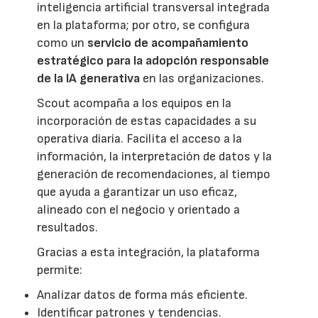
inteligencia artificial transversal integrada
en la plataforma; por otro, se configura
como un
servicio de acompañamiento
estratégico para la adopción responsable
de la IA generativa
en las organizaciones.
Scout acompaña a los equipos en la
incorporación de estas capacidades a su
operativa diaria. Facilita el acceso a la
información, la interpretación de datos y la
generación de recomendaciones, al tiempo
que ayuda a garantizar un uso eficaz,
alineado con el negocio y orientado a
resultados.
Gracias a esta integración, la plataforma
permite:
Analizar datos de forma más eficiente.
Identificar patrones y tendencias.