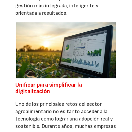
gestión más integrada, inteligente y
orientada a resultados.
Unificar para simplificar la
digitalización
Uno de los principales retos del sector
agroalimentario no es tanto acceder a la
tecnología como lograr una adopción real y
sostenible. Durante años, muchas empresas