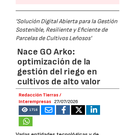
'Solución Digital Abierta para la Gestión
Sostenible, Resiliente y Eficiente de
Parcelas de Cultivos Leñosos'
Nace GO Arko:
optimización de la
gestión del riego en
cultivos de alto valor
Redacción Tierras /
Interempresas
27/07/2026
1716
Varias entidades tecnológicas y de