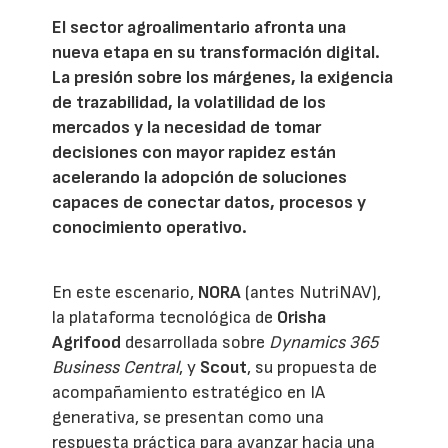
El sector agroalimentario afronta una
nueva etapa en su transformación digital.
La presión sobre los márgenes, la exigencia
de trazabilidad, la volatilidad de los
mercados y la necesidad de tomar
decisiones con mayor rapidez están
acelerando la adopción de soluciones
capaces de conectar datos, procesos y
conocimiento operativo.
En este escenario,
NORA
(antes NutriNAV),
la plataforma tecnológica de
Orisha
Agrifood
desarrollada sobre
Dynamics 365
Business Central
, y
Scout
, su propuesta de
acompañamiento estratégico en IA
generativa, se presentan como una
respuesta práctica para avanzar hacia una