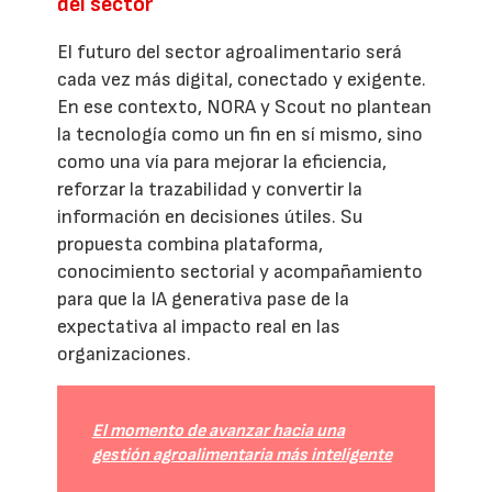
del sector
El futuro del sector agroalimentario será
cada vez más digital, conectado y exigente.
En ese contexto, NORA y Scout no plantean
la tecnología como un fin en sí mismo, sino
como una vía para mejorar la eficiencia,
reforzar la trazabilidad y convertir la
información en decisiones útiles. Su
propuesta combina plataforma,
conocimiento sectorial y acompañamiento
para que la IA generativa pase de la
expectativa al impacto real en las
organizaciones.
El momento de avanzar hacia una
gestión agroalimentaria más inteligente