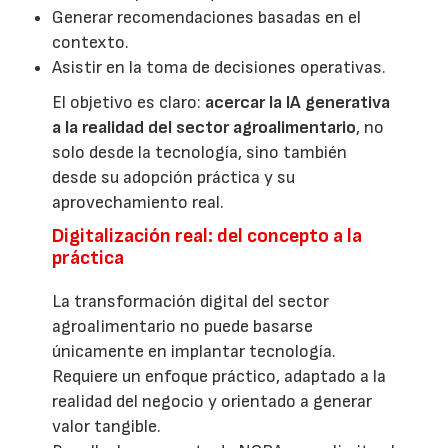
Generar recomendaciones basadas en el
contexto.
Asistir en la toma de decisiones operativas.
El objetivo es claro:
acercar la IA generativa
a la realidad del sector agroalimentario
, no
solo desde la tecnología, sino también
desde su adopción práctica y su
aprovechamiento real.
Digitalización real: del concepto a la
práctica
La transformación digital del sector
agroalimentario no puede basarse
únicamente en implantar tecnología.
Requiere un enfoque práctico, adaptado a la
realidad del negocio y orientado a generar
valor tangible.