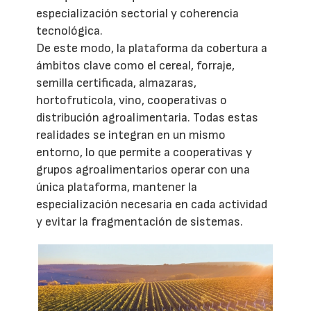
especialización sectorial y coherencia
tecnológica.
De este modo, la plataforma da cobertura a
ámbitos clave como el cereal, forraje,
semilla certificada, almazaras,
hortofrutícola, vino, cooperativas o
distribución agroalimentaria. Todas estas
realidades se integran en un mismo
entorno, lo que permite a cooperativas y
grupos agroalimentarios operar con una
única plataforma, mantener la
especialización necesaria en cada actividad
y evitar la fragmentación de sistemas.