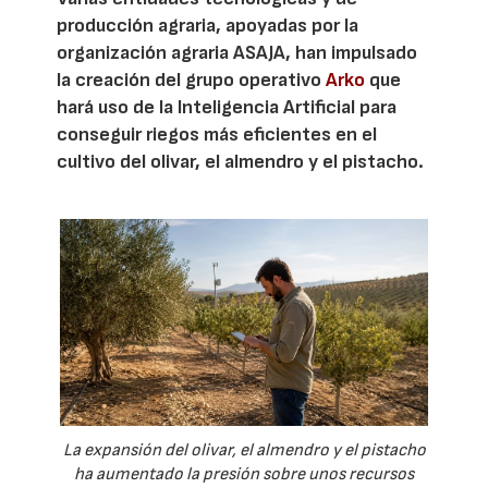
producción agraria, apoyadas por la
organización agraria ASAJA, han impulsado
la creación del grupo operativo
Arko
que
hará uso de la Inteligencia Artificial para
conseguir riegos más eficientes en el
cultivo del olivar, el almendro y el pistacho.
La expansión del olivar, el almendro y el pistacho
ha aumentado la presión sobre unos recursos