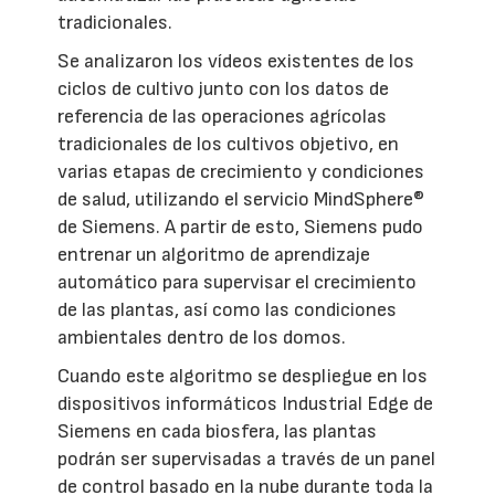
tradicionales.
Se analizaron los vídeos existentes de los
ciclos de cultivo junto con los datos de
referencia de las operaciones agrícolas
tradicionales de los cultivos objetivo, en
varias etapas de crecimiento y condiciones
de salud, utilizando el servicio MindSphere®
de Siemens. A partir de esto, Siemens pudo
entrenar un algoritmo de aprendizaje
automático para supervisar el crecimiento
de las plantas, así como las condiciones
ambientales dentro de los domos.
Cuando este algoritmo se despliegue en los
dispositivos informáticos Industrial Edge de
Siemens en cada biosfera, las plantas
podrán ser supervisadas a través de un panel
de control basado en la nube durante toda la