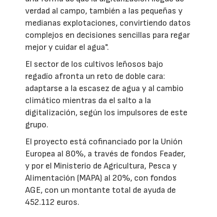
verdad al campo, también a las pequeñas y
medianas explotaciones, convirtiendo datos
complejos en decisiones sencillas para regar
mejor y cuidar el agua".
El sector de los cultivos leñosos bajo
regadío afronta un reto de doble cara:
adaptarse a la escasez de agua y al cambio
climático mientras da el salto a la
digitalización, según los impulsores de este
grupo.
El proyecto está cofinanciado por la Unión
Europea al 80%, a través de fondos Feader,
y por el Ministerio de Agricultura, Pesca y
Alimentación (MAPA) al 20%, con fondos
AGE, con un montante total de ayuda de
452.112 euros.