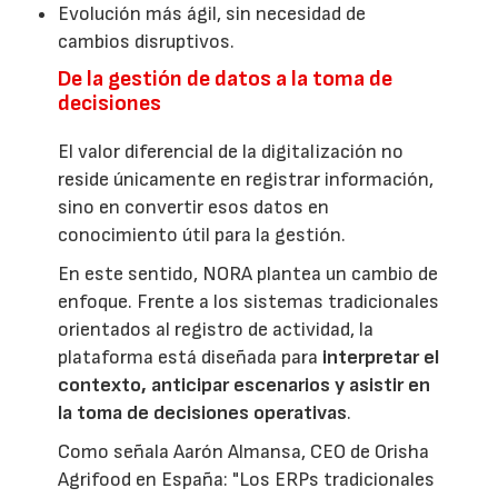
Evolución más ágil, sin necesidad de
cambios disruptivos.
De la gestión de datos a la toma de
decisiones
El valor diferencial de la digitalización no
reside únicamente en registrar información,
sino en convertir esos datos en
conocimiento útil para la gestión.
En este sentido, NORA plantea un cambio de
enfoque. Frente a los sistemas tradicionales
orientados al registro de actividad, la
plataforma está diseñada para
interpretar el
contexto, anticipar escenarios y asistir en
la toma de decisiones operativas
.
Como señala Aarón Almansa, CEO de Orisha
Agrifood en España: "Los ERPs tradicionales