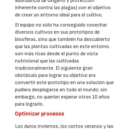
abundancia de oxígeno y protección
inherente contra las plagas) con el objetivo
de crear un entorno ideal para el cultivo.
El equipo no sólo ha conseguido cosechar
diversos cultivos en sus prototipos de
biosferas, sino que también ha descubierto
que las plantas cultivadas en este entorno
son más ricas desde el punto de vista
nutricional que las cultivadas
tradicionalmente. El siguiente gran
obstáculo para lograr su objetivo era
convertir este prototipo en una solución que
pudiera desplegarse en todo el mundo; sin
embargo, no querían esperar otros 10 años
para lograrlo.
Optimizar procesos
Los duros inviernos, los cortos veranos y las