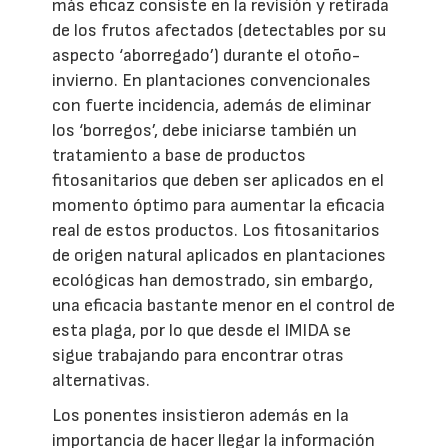
más eficaz consiste en la revisión y retirada
de los frutos afectados (detectables por su
aspecto ‘aborregado’) durante el otoño-
invierno. En plantaciones convencionales
con fuerte incidencia, además de eliminar
los ‘borregos’, debe iniciarse también un
tratamiento a base de productos
fitosanitarios que deben ser aplicados en el
momento óptimo para aumentar la eficacia
real de estos productos. Los fitosanitarios
de origen natural aplicados en plantaciones
ecológicas han demostrado, sin embargo,
una eficacia bastante menor en el control de
esta plaga, por lo que desde el IMIDA se
sigue trabajando para encontrar otras
alternativas.
Los ponentes insistieron además en la
importancia de hacer llegar la información