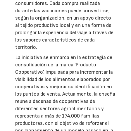
consumidores. Cada compra realizada
durante las vacaciones puede convertirse,
según la organización, en un apoyo directo
al tejido productivo local y en una forma de
prolongar la experiencia del viaje a través de
los sabores característicos de cada
territorio.
La iniciativa se enmarca en la estrategia de
consolidación de la marca 'Producto
Cooperativo', impulsada para incrementar la
visibilidad de los alimentos elaborados por
cooperativas y mejorar su identificación en
los puntos de venta. Actualmente, la enseña
reúne a decenas de cooperativas de
diferentes sectores agroalimentarios y
representa a más de 174.000 familias
productoras, con el objetivo de reforzar el
posicionamiento de un modelo basado en la