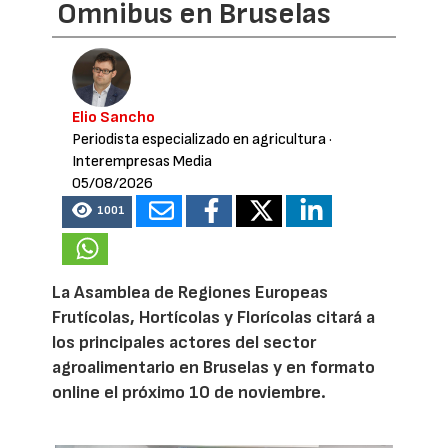
Omnibus en Bruselas
Elio Sancho
Periodista especializado en agricultura
·
Interempresas Media
05/08/2026
1001
La Asamblea de Regiones Europeas
Frutícolas, Hortícolas y Florícolas citará a
los principales actores del sector
agroalimentario en Bruselas y en formato
online el próximo 10 de noviembre.