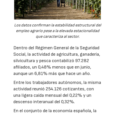
Los datos confirman la estabilidad estructural del
empleo agrario pese a la elevada estacionalidad
que caracteriza al sector.
Dentro del Régimen General de la Seguridad
Social, la actividad de agricultura, ganadería,
silvicultura y pesca contabilizó 97.282
afiliados, un 0,48% menos que en junio,
aunque un 6,81% más que hace un año.
Entre los trabajadores autónomos, la misma
actividad reunió 254.126 cotizantes, con
una ligera caída mensual del 0,22% y un
descenso interanual del 0,32%.
En el conjunto de la economía española, la