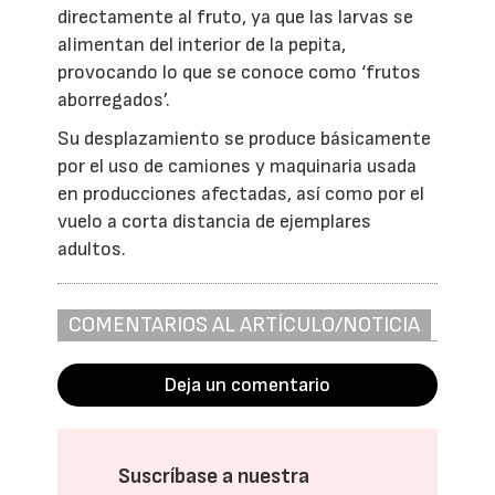
directamente al fruto, ya que las larvas se
alimentan del interior de la pepita,
provocando lo que se conoce como ‘frutos
aborregados’.
Su desplazamiento se produce básicamente
por el uso de camiones y maquinaria usada
en producciones afectadas, así como por el
vuelo a corta distancia de ejemplares
adultos.
COMENTARIOS AL ARTÍCULO/NOTICIA
Deja un comentario
Suscríbase a nuestra