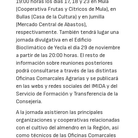
19:00 horas los días 17, 18 y 23 en Mula
(Cooperativa Frutas y Cítricos de Mula), en
Bullas (Casa de la Cultura) y en Jumilla
(Mercado Central de Abastos),
respectivamente. También tendrá lugar una
jornada divulgativa en el Edificio
Bioclimático de Yecla el día 29 de noviembre
a partir de las 20:00 horas. El resto de
información sobre reuniones posteriores
podrá consultarse a través de las distintas
Oficinas Comarcales Agrarias y se publicará
en las webs y redes sociales del IMIDA y del
Servicio de Formación y Transferencia de la
Consejería.
A la jornada asistieron las principales
organizaciones y cooperativas relacionadas
con el cultivo del almendro en la Región, así
como técnicos de las Oficinas Comarcales