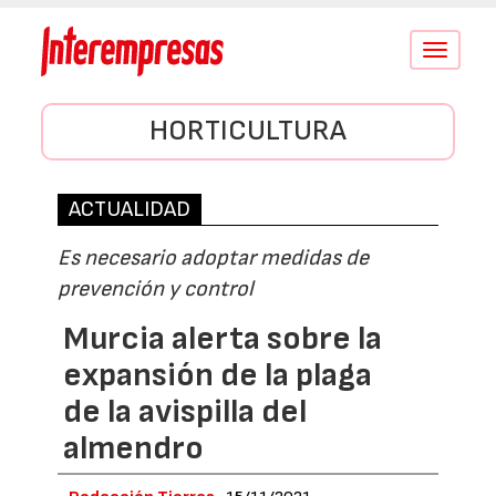
Conmutar
navegació
HORTICULTURA
ACTUALIDAD
Es necesario adoptar medidas de
prevención y control
Murcia alerta sobre la
expansión de la plaga
de la avispilla del
almendro