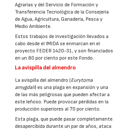
Agrarias y del Servicio de Formación y
Transferencia Tecnológica de la Consejería
de Agua, Agricultura, Ganadería, Pesca y
Medio Ambiente.
Estos trabajos de investigación llevados a
cabo desde el IMIDA se enmarcan en el
proyecto FEDER 1420-31, y son financiados
en un 80 por ciento por este Fondo.
La avispilla del almendro
La avispilla del almendro (
Eurytoma
amygdali
) es una plaga en expansión y una
de las más peligrosas que pueden afectar a
este leñoso. Puede provocar pérdidas en la
producción superiores al 70 por ciento.
Esta plaga, que puede pasar completamente
desapercibida durante un par de años, ataca