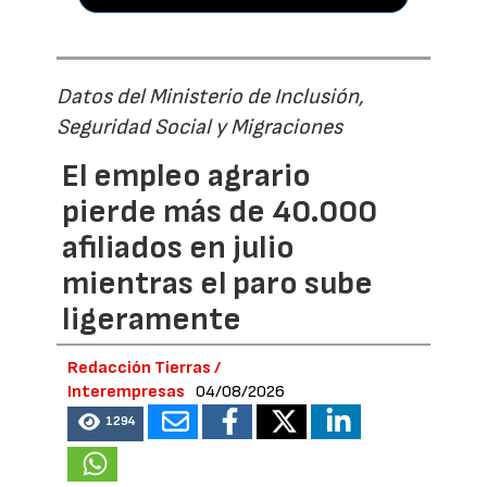
Datos del Ministerio de Inclusión,
Seguridad Social y Migraciones
El empleo agrario
pierde más de 40.000
afiliados en julio
mientras el paro sube
ligeramente
Redacción Tierras /
Interempresas
04/08/2026
1294