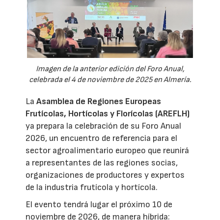
Imagen de la anterior edición del Foro Anual,
celebrada el 4 de noviembre de 2025 en Almería.
La
Asamblea de Regiones Europeas
Frutícolas, Hortícolas y Florícolas (AREFLH)
ya prepara la celebración de su Foro Anual
2026, un encuentro de referencia para el
sector agroalimentario europeo que reunirá
a representantes de las regiones socias,
organizaciones de productores y expertos
de la industria frutícola y hortícola.
El evento tendrá lugar el próximo 10 de
noviembre de 2026, de manera híbrida: