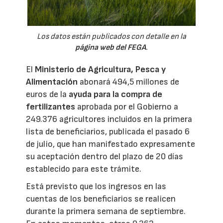
Los datos están publicados con detalle en la
página web del FEGA
.
El
Ministerio de Agricultura, Pesca y
Alimentación
abonará 494,5 millones de
euros de la
ayuda para la compra de
fertilizantes
aprobada por el Gobierno a
249.376 agricultores incluidos en la primera
lista de beneficiarios, publicada el pasado 6
de julio, que han manifestado expresamente
su aceptación dentro del plazo de 20 días
establecido para este trámite.
Está previsto que los ingresos en las
cuentas de los beneficiarios se realicen
durante la primera semana de septiembre.