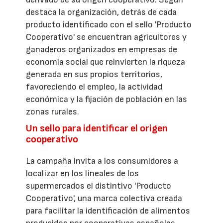
destaca la organización, detrás de cada
producto identificado con el sello 'Producto
Cooperativo' se encuentran agricultores y
ganaderos organizados en empresas de
economía social que reinvierten la riqueza
generada en sus propios territorios,
favoreciendo el empleo, la actividad
económica y la fijación de población en las
zonas rurales.
Un sello para identificar el origen
cooperativo
La campaña invita a los consumidores a
localizar en los lineales de los
supermercados el distintivo 'Producto
Cooperativo', una marca colectiva creada
para facilitar la identificación de alimentos