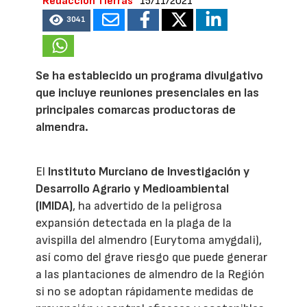
Redacción Tierras
15/11/2021
3041
Se ha establecido un programa divulgativo
que incluye reuniones presenciales en las
principales comarcas productoras de
almendra.
El
Instituto Murciano de Investigación y
Desarrollo Agrario y Medioambiental
(IMIDA)
, ha advertido de la peligrosa
expansión detectada en la plaga de la
avispilla del almendro (Eurytoma amygdali),
así como del grave riesgo que puede generar
a las plantaciones de almendro de la Región
si no se adoptan rápidamente medidas de