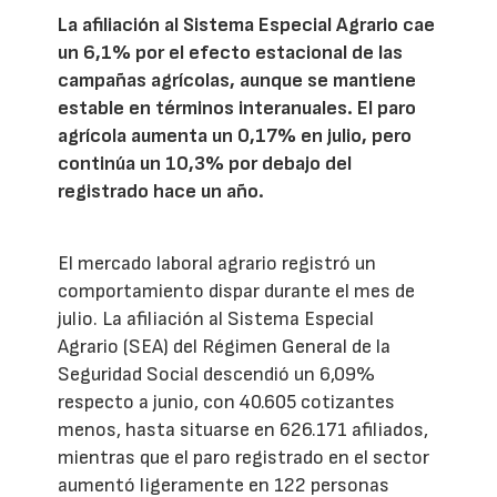
La afiliación al Sistema Especial Agrario cae
un 6,1% por el efecto estacional de las
campañas agrícolas, aunque se mantiene
estable en términos interanuales. El paro
agrícola aumenta un 0,17% en julio, pero
continúa un 10,3% por debajo del
registrado hace un año.
El mercado laboral agrario registró un
comportamiento dispar durante el mes de
julio. La afiliación al Sistema Especial
Agrario (SEA) del Régimen General de la
Seguridad Social descendió un 6,09%
respecto a junio, con 40.605 cotizantes
menos, hasta situarse en 626.171 afiliados,
mientras que el paro registrado en el sector
aumentó ligeramente en 122 personas