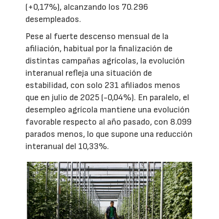
(+0,17%), alcanzando los 70.296
desempleados.
Pese al fuerte descenso mensual de la
afiliación, habitual por la finalización de
distintas campañas agrícolas, la evolución
interanual refleja una situación de
estabilidad, con solo 231 afiliados menos
que en julio de 2025 (-0,04%). En paralelo, el
desempleo agrícola mantiene una evolución
favorable respecto al año pasado, con 8.099
parados menos, lo que supone una reducción
interanual del 10,33%.