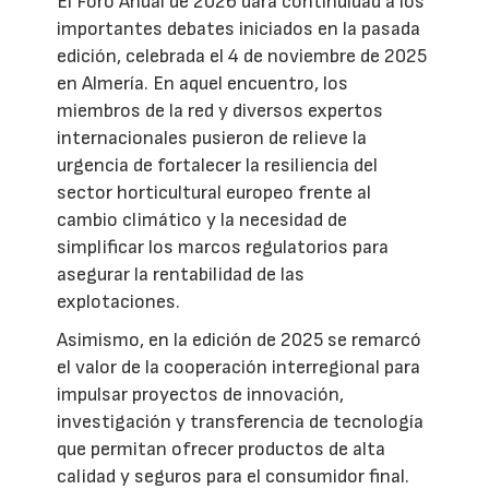
El Foro Anual de 2026 dará continuidad a los
importantes debates iniciados en la pasada
edición, celebrada el 4 de noviembre de 2025
en Almería. En aquel encuentro, los
miembros de la red y diversos expertos
internacionales pusieron de relieve la
urgencia de fortalecer la resiliencia del
sector horticultural europeo frente al
cambio climático y la necesidad de
simplificar los marcos regulatorios para
asegurar la rentabilidad de las
explotaciones.
Asimismo, en la edición de 2025 se remarcó
el valor de la cooperación interregional para
impulsar proyectos de innovación,
investigación y transferencia de tecnología
que permitan ofrecer productos de alta
calidad y seguros para el consumidor final.