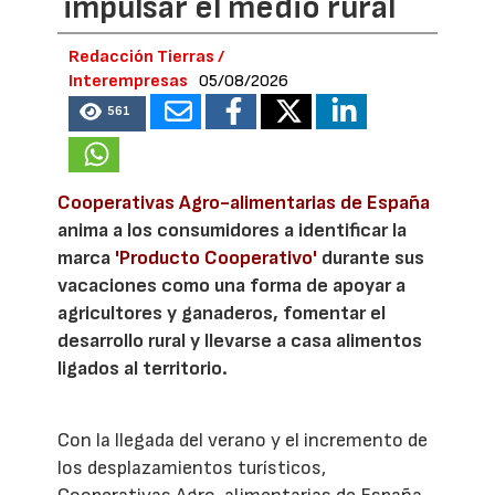
impulsar el medio rural
Redacción Tierras /
Interempresas
05/08/2026
561
Cooperativas Agro-alimentarias de España
anima a los consumidores a identificar la
marca
'Producto Cooperativo'
durante sus
vacaciones como una forma de apoyar a
agricultores y ganaderos, fomentar el
desarrollo rural y llevarse a casa alimentos
ligados al territorio.
Con la llegada del verano y el incremento de
los desplazamientos turísticos,