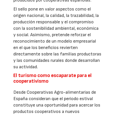
producidos por cooperativas españolas.
El sello pone en valor aspectos como el
origen nacional, la calidad, la trazabilidad, la
producción responsable y el compromiso
con la sostenibilidad ambiental, económica
y social. Asimismo, pretende reforzar el
reconocimiento de un modelo empresarial
en el que los beneficios revierten
directamente sobre las familias productoras
y las comunidades rurales donde desarrollan
su actividad.
El turismo como escaparate para el
cooperativismo
Desde Cooperativas Agro-alimentarias de
España consideran que el periodo estival
constituye una oportunidad para acercar los
productos cooperativos a nuevos