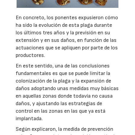
En concreto, los ponentes expusieron cómo
ha sido la evolución de esta plaga durante
los últimos tres años y la previsión en su
extensión y en sus daños, en función de las
actuaciones que se apliquen por parte de los
productores.
En este sentido, una de las conclusiones
fundamentales es que se puede limitar la
colonización de la plaga y la expansión de
daños adoptando unas medidas muy básicas
en aquellas zonas donde todavía no causa
daños, y ajustando las estrategias de
control en las zonas en las que ya está
implantada.
Según explicaron, la medida de prevención