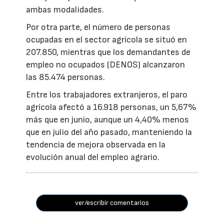
ambas modalidades.
Por otra parte, el número de personas
ocupadas en el sector agrícola se situó en
207.850, mientras que los demandantes de
empleo no ocupados (DENOS) alcanzaron
las 85.474 personas.
Entre los trabajadores extranjeros, el paro
agrícola afectó a 16.918 personas, un 5,67%
más que en junio, aunque un 4,40% menos
que en julio del año pasado, manteniendo la
tendencia de mejora observada en la
evolución anual del empleo agrario.
ver/escribir comentarios