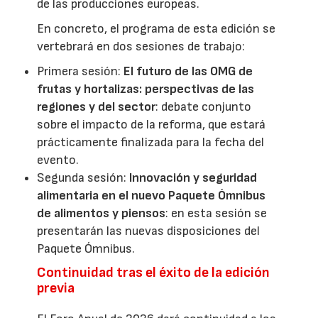
de las producciones europeas.
En concreto, el programa de esta edición se
vertebrará en dos sesiones de trabajo:
Primera sesión:
El futuro de las OMG de
frutas y hortalizas: perspectivas de las
regiones y del sector
: debate conjunto
sobre el impacto de la reforma, que estará
prácticamente finalizada para la fecha del
evento.
Segunda sesión:
Innovación y seguridad
alimentaria en el nuevo Paquete Ómnibus
de alimentos y piensos
: en esta sesión se
presentarán las nuevas disposiciones del
Paquete Ómnibus.
Continuidad tras el éxito de la edición
previa