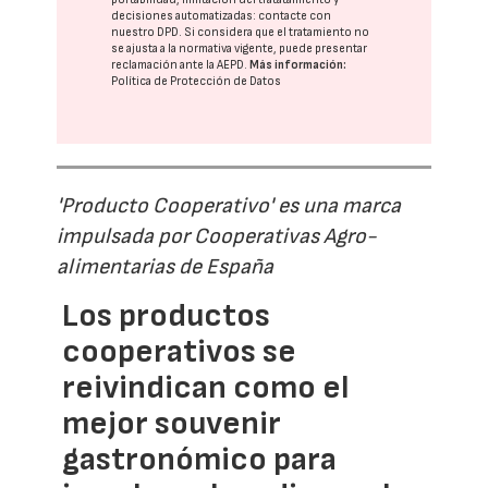
decisiones automatizadas:
contacte con
nuestro DPD
. Si considera que el tratamiento no
se ajusta a la normativa vigente, puede presentar
reclamación ante la
AEPD
.
Más información:
Política de Protección de Datos
'Producto Cooperativo' es una marca
impulsada por Cooperativas Agro-
alimentarias de España
Los productos
cooperativos se
reivindican como el
mejor souvenir
gastronómico para