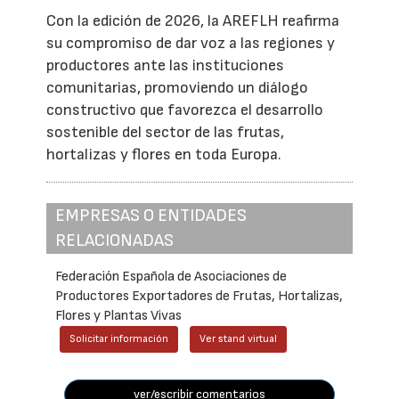
Con la edición de 2026, la AREFLH reafirma
su compromiso de dar voz a las regiones y
productores ante las instituciones
comunitarias, promoviendo un diálogo
constructivo que favorezca el desarrollo
sostenible del sector de las frutas,
hortalizas y flores en toda Europa.
EMPRESAS O ENTIDADES
RELACIONADAS
Federación Española de Asociaciones de
Productores Exportadores de Frutas, Hortalizas,
Flores y Plantas Vivas
Solicitar información
Ver stand virtual
ver/escribir comentarios