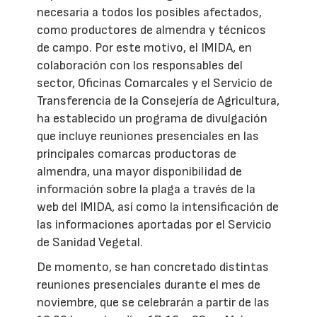
necesaria a todos los posibles afectados,
como productores de almendra y técnicos
de campo. Por este motivo, el IMIDA, en
colaboración con los responsables del
sector, Oficinas Comarcales y el Servicio de
Transferencia de la Consejería de Agricultura,
ha establecido un programa de divulgación
que incluye reuniones presenciales en las
principales comarcas productoras de
almendra, una mayor disponibilidad de
información sobre la plaga a través de la
web del IMIDA, así como la intensificación de
las informaciones aportadas por el Servicio
de Sanidad Vegetal.
De momento, se han concretado distintas
reuniones presenciales durante el mes de
noviembre, que se celebrarán a partir de las