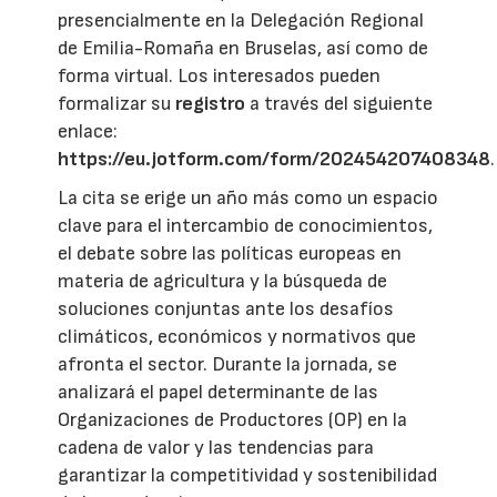
presencialmente en la Delegación Regional
de Emilia-Romaña en Bruselas, así como de
forma virtual. Los interesados pueden
formalizar su
registro
a través del siguiente
enlace:
https://eu.jotform.com/form/202454207408348
.
La cita se erige un año más como un espacio
clave para el intercambio de conocimientos,
el debate sobre las políticas europeas en
materia de agricultura y la búsqueda de
soluciones conjuntas ante los desafíos
climáticos, económicos y normativos que
afronta el sector. Durante la jornada, se
analizará el papel determinante de las
Organizaciones de Productores (OP) en la
cadena de valor y las tendencias para
garantizar la competitividad y sostenibilidad