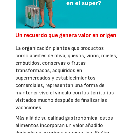
Un recuerdo que genera valor en origen
La organización plantea que productos
como aceites de oliva, quesos, vinos, mieles,
embutidos, conservas o frutas
transformadas, adquiridos en
supermercados y establecimientos
comerciales, representan una forma de
mantener vivo el vínculo con los territorios
visitados mucho después de finalizar las
vacaciones.
Más allá de su calidad gastronómica, estos
alimentos incorporan un valor añadido
derivado de su origen cooperativo. Según