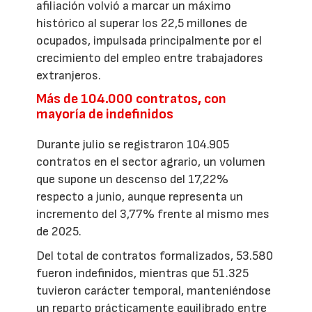
afiliación volvió a marcar un máximo
histórico al superar los 22,5 millones de
ocupados, impulsada principalmente por el
crecimiento del empleo entre trabajadores
extranjeros.
Más de 104.000 contratos, con
mayoría de indefinidos
Durante julio se registraron 104.905
contratos en el sector agrario, un volumen
que supone un descenso del 17,22%
respecto a junio, aunque representa un
incremento del 3,77% frente al mismo mes
de 2025.
Del total de contratos formalizados, 53.580
fueron indefinidos, mientras que 51.325
tuvieron carácter temporal, manteniéndose
un reparto prácticamente equilibrado entre