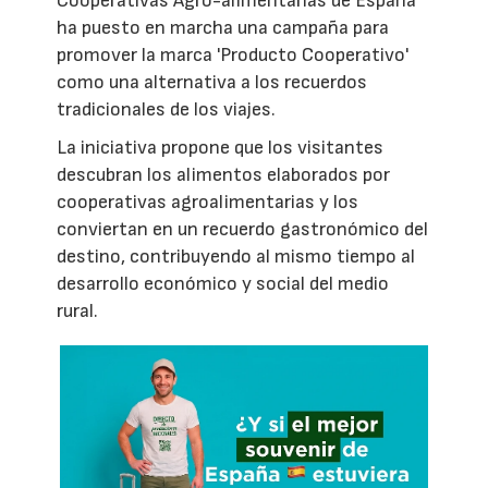
Cooperativas Agro-alimentarias de España
ha puesto en marcha una campaña para
promover la marca 'Producto Cooperativo'
como una alternativa a los recuerdos
tradicionales de los viajes.
La iniciativa propone que los visitantes
descubran los alimentos elaborados por
cooperativas agroalimentarias y los
conviertan en un recuerdo gastronómico del
destino, contribuyendo al mismo tiempo al
desarrollo económico y social del medio
rural.