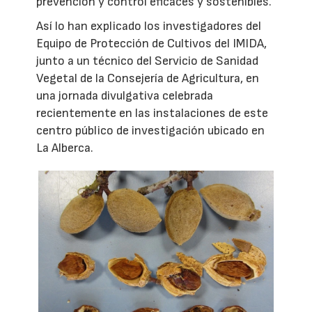
prevención y control eficaces y sostenibles.
Así lo han explicado los investigadores del
Equipo de Protección de Cultivos del IMIDA,
junto a un técnico del Servicio de Sanidad
Vegetal de la Consejería de Agricultura, en
una jornada divulgativa celebrada
recientemente en las instalaciones de este
centro público de investigación ubicado en
La Alberca.