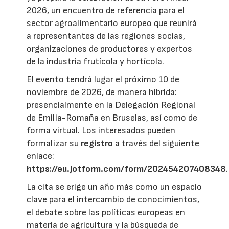
2026, un encuentro de referencia para el
sector agroalimentario europeo que reunirá
a representantes de las regiones socias,
organizaciones de productores y expertos
de la industria frutícola y hortícola.
El evento tendrá lugar el próximo 10 de
noviembre de 2026, de manera híbrida:
presencialmente en la Delegación Regional
de Emilia-Romaña en Bruselas, así como de
forma virtual. Los interesados pueden
formalizar su
registro
a través del siguiente
enlace:
https://eu.jotform.com/form/202454207408348
.
La cita se erige un año más como un espacio
clave para el intercambio de conocimientos,
el debate sobre las políticas europeas en
materia de agricultura y la búsqueda de