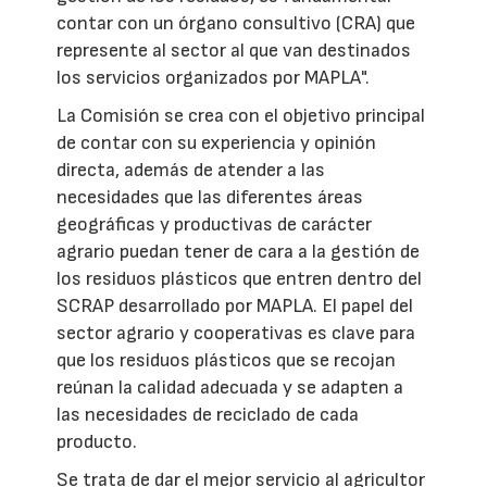
contar con un órgano consultivo (CRA) que
represente al sector al que van destinados
los servicios organizados por MAPLA".
La Comisión se crea con el objetivo principal
de contar con su experiencia y opinión
directa, además de atender a las
necesidades que las diferentes áreas
geográficas y productivas de carácter
agrario puedan tener de cara a la gestión de
los residuos plásticos que entren dentro del
SCRAP desarrollado por MAPLA. El papel del
sector agrario y cooperativas es clave para
que los residuos plásticos que se recojan
reúnan la calidad adecuada y se adapten a
las necesidades de reciclado de cada
producto.
Se trata de dar el mejor servicio al agricultor