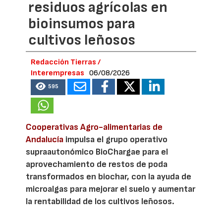
residuos agrícolas en
bioinsumos para
cultivos leñosos
Redacción Tierras /
Interempresas
06/08/2026
595
Cooperativas Agro-alimentarias de
Andalucía
impulsa el grupo operativo
supraautonómico BioChargae para el
aprovechamiento de restos de poda
transformados en biochar, con la ayuda de
microalgas para mejorar el suelo y aumentar
la rentabilidad de los cultivos leñosos.