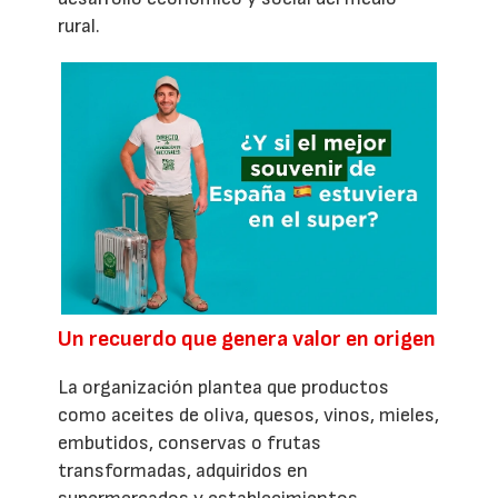
rural.
Un recuerdo que genera valor en origen
La organización plantea que productos
como aceites de oliva, quesos, vinos, mieles,
embutidos, conservas o frutas
transformadas, adquiridos en