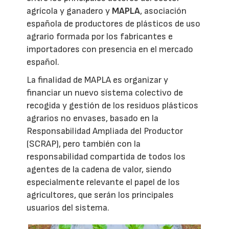
agrícola y ganadero y
MAPLA
, asociación
española de productores de plásticos de uso
agrario formada por los fabricantes e
importadores con presencia en el mercado
español.
La finalidad de MAPLA es organizar y
financiar un nuevo sistema colectivo de
recogida y gestión de los residuos plásticos
agrarios no envases, basado en la
Responsabilidad Ampliada del Productor
(SCRAP), pero también con la
responsabilidad compartida de todos los
agentes de la cadena de valor, siendo
especialmente relevante el papel de los
agricultores, que serán los principales
usuarios del sistema.