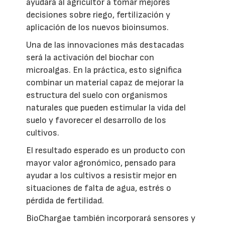
ayudará al agricultor a tomar mejores
decisiones sobre riego, fertilización y
aplicación de los nuevos bioinsumos.
Una de las innovaciones más destacadas
será la activación del biochar con
microalgas. En la práctica, esto significa
combinar un material capaz de mejorar la
estructura del suelo con organismos
naturales que pueden estimular la vida del
suelo y favorecer el desarrollo de los
cultivos.
El resultado esperado es un producto con
mayor valor agronómico, pensado para
ayudar a los cultivos a resistir mejor en
situaciones de falta de agua, estrés o
pérdida de fertilidad.
BioChargae también incorporará sensores y