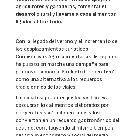
agricultores y ganaderos, fomentar el
desarrollo rural y llevarse a casa alimentos
ligados al territorio.
Con la llegada del verano y el incremento de
los desplazamientos turísticos,
Cooperativas Agro-alimentarias de España
ha puesto en marcha una campaña para
promover la marca 'Producto Cooperativo'
como una alternativa a los recuerdos
tradicionales de los viajes.
La iniciativa propone que los visitantes
descubran los alimentos elaborados por
cooperativas agroalimentarias y los
conviertan en un recuerdo gastronómico del
destino, contribuyendo al mismo tiempo al
desarrollo económico y social del medio