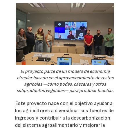
El proyecto parte de un modelo de economía
circular basado en el aprovechamiento de restos
agrícolas —como podas, cáscaras y otros
subproductos vegetales— para producir biochar.
Este proyecto nace con el objetivo ayudar a
los agricultores a diversificar sus fuentes de
ingresos y contribuir a la descarbonización
del sistema agroalimentario y mejorar la