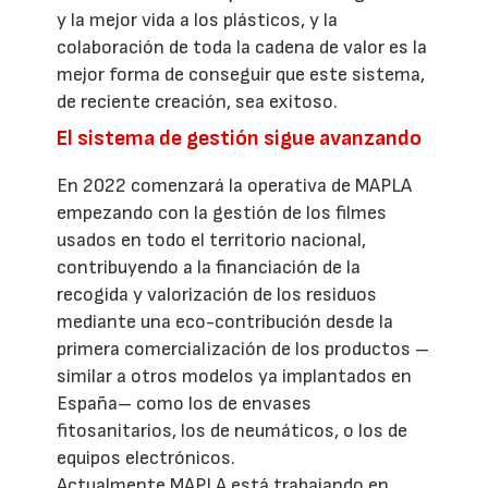
y la mejor vida a los plásticos, y la
colaboración de toda la cadena de valor es la
mejor forma de conseguir que este sistema,
de reciente creación, sea exitoso.
El sistema de gestión sigue avanzando
En 2022 comenzará la operativa de MAPLA
empezando con la gestión de los filmes
usados en todo el territorio nacional,
contribuyendo a la financiación de la
recogida y valorización de los residuos
mediante una eco-contribución desde la
primera comercialización de los productos –
similar a otros modelos ya implantados en
España– como los de envases
fitosanitarios, los de neumáticos, o los de
equipos electrónicos.
Actualmente MAPLA está trabajando en