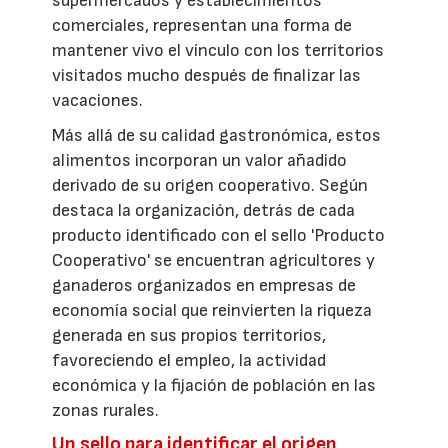
supermercados y establecimientos
comerciales, representan una forma de
mantener vivo el vínculo con los territorios
visitados mucho después de finalizar las
vacaciones.
Más allá de su calidad gastronómica, estos
alimentos incorporan un valor añadido
derivado de su origen cooperativo. Según
destaca la organización, detrás de cada
producto identificado con el sello 'Producto
Cooperativo' se encuentran agricultores y
ganaderos organizados en empresas de
economía social que reinvierten la riqueza
generada en sus propios territorios,
favoreciendo el empleo, la actividad
económica y la fijación de población en las
zonas rurales.
Un sello para identificar el origen