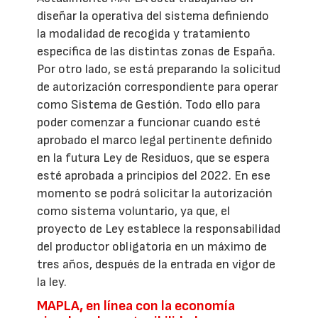
diseñar la operativa del sistema definiendo
la modalidad de recogida y tratamiento
específica de las distintas zonas de España.
Por otro lado, se está preparando la solicitud
de autorización correspondiente para operar
como Sistema de Gestión. Todo ello para
poder comenzar a funcionar cuando esté
aprobado el marco legal pertinente definido
en la futura Ley de Residuos, que se espera
esté aprobada a principios del 2022. En ese
momento se podrá solicitar la autorización
como sistema voluntario, ya que, el
proyecto de Ley establece la responsabilidad
del productor obligatoria en un máximo de
tres años, después de la entrada en vigor de
la ley.
MAPLA, en línea con la economía