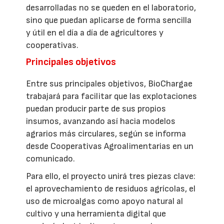
desarrolladas no se queden en el laboratorio,
sino que puedan aplicarse de forma sencilla
y útil en el día a día de agricultores y
cooperativas.
Principales objetivos
Entre sus principales objetivos, BioChargae
trabajará para facilitar que las explotaciones
puedan producir parte de sus propios
insumos, avanzando así hacia modelos
agrarios más circulares, según se informa
desde Cooperativas Agroalimentarias en un
comunicado.
Para ello, el proyecto unirá tres piezas clave:
el aprovechamiento de residuos agrícolas, el
uso de microalgas como apoyo natural al
cultivo y una herramienta digital que