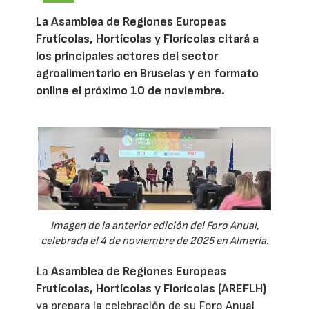
La Asamblea de Regiones Europeas
Frutícolas, Hortícolas y Florícolas citará a
los principales actores del sector
agroalimentario en Bruselas y en formato
online el próximo 10 de noviembre.
Imagen de la anterior edición del Foro Anual,
celebrada el 4 de noviembre de 2025 en Almería.
La
Asamblea de Regiones Europeas
Frutícolas, Hortícolas y Florícolas (AREFLH)
ya prepara la celebración de su Foro Anual