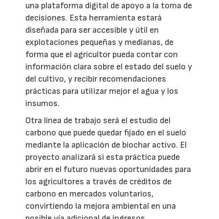
una plataforma digital de apoyo a la toma de
decisiones. Esta herramienta estará
diseñada para ser accesible y útil en
explotaciones pequeñas y medianas, de
forma que el agricultor pueda contar con
información clara sobre el estado del suelo y
del cultivo, y recibir recomendaciones
prácticas para utilizar mejor el agua y los
insumos.
Otra línea de trabajo será el estudio del
carbono que puede quedar fijado en el suelo
mediante la aplicación de biochar activo. El
proyecto analizará si esta práctica puede
abrir en el futuro nuevas oportunidades para
los agricultores a través de créditos de
carbono en mercados voluntarios,
convirtiendo la mejora ambiental en una
posible vía adicional de ingresos.