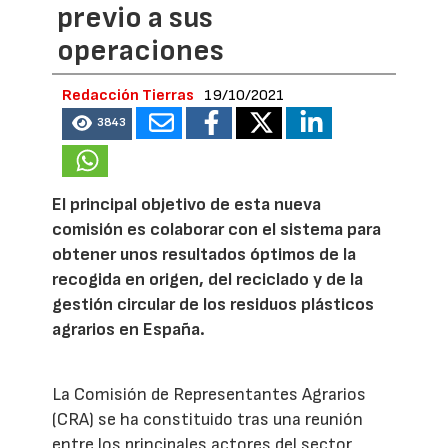
previo a sus
operaciones
Redacción Tierras
19/10/2021
3843
El principal objetivo de esta nueva
comisión es colaborar con el sistema para
obtener unos resultados óptimos de la
recogida en origen, del reciclado y de la
gestión circular de los residuos plásticos
agrarios en España.
La Comisión de Representantes Agrarios
(CRA) se ha constituido tras una reunión
entre los principales actores del sector