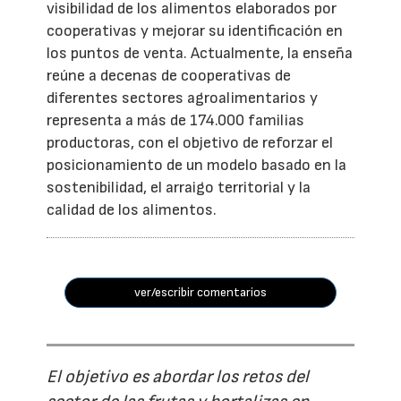
visibilidad de los alimentos elaborados por
cooperativas y mejorar su identificación en
los puntos de venta. Actualmente, la enseña
reúne a decenas de cooperativas de
diferentes sectores agroalimentarios y
representa a más de 174.000 familias
productoras, con el objetivo de reforzar el
posicionamiento de un modelo basado en la
sostenibilidad, el arraigo territorial y la
calidad de los alimentos.
ver/escribir comentarios
El objetivo es abordar los retos del