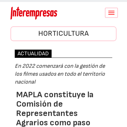
Conmutar
navegació
HORTICULTURA
ACTUALIDAD
En 2022 comenzará con la gestión de
los filmes usados en todo el territorio
nacional
MAPLA constituye la
Comisión de
Representantes
Agrarios como paso