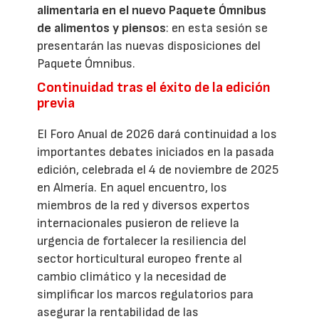
alimentaria en el nuevo Paquete Ómnibus
de alimentos y piensos
: en esta sesión se
presentarán las nuevas disposiciones del
Paquete Ómnibus.
Continuidad tras el éxito de la edición
previa
El Foro Anual de 2026 dará continuidad a los
importantes debates iniciados en la pasada
edición, celebrada el 4 de noviembre de 2025
en Almería. En aquel encuentro, los
miembros de la red y diversos expertos
internacionales pusieron de relieve la
urgencia de fortalecer la resiliencia del
sector horticultural europeo frente al
cambio climático y la necesidad de
simplificar los marcos regulatorios para
asegurar la rentabilidad de las