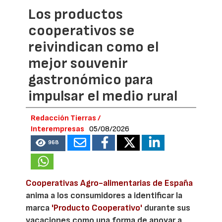
Los productos
cooperativos se
reivindican como el
mejor souvenir
gastronómico para
impulsar el medio rural
Redacción Tierras /
Interempresas
05/08/2026
968
Cooperativas Agro-alimentarias de España
anima a los consumidores a identificar la
marca
'Producto Cooperativo'
durante sus
vacaciones como una forma de apoyar a