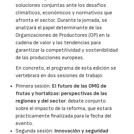
soluciones conjuntas ante los desafíos
climáticos, económicos y normativos que
afronta el sector. Durante la jornada, se
analizará el papel determinante de las
Organizaciones de Productores (OP) en la
cadena de valor y las tendencias para
garantizar la competitividad y sostenibilidad
de las producciones europeas.
En concreto, el programa de esta edición se
vertebrará en dos sesiones de trabajo:
Primera sesión:
El futuro de las OMG de
frutas y hortalizas: perspectivas de las
regiones y del sector
: debate conjunto
sobre el impacto de la reforma, que estará
prácticamente finalizada para la fecha del
evento.
Segunda sesión:
Innovación y seguridad