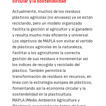
circular y la sostenibilidad
Actualmente, muchos de los residuos
plásticos agrícolas (no envases) ya se están
reciclando, pero un modelo organizado
facilita la gestión al agricultor y al ganadero
y resulta mucho más eficiente y universal.
Los objetivos de MAPLA son evitar el vertido
de plásticos agrícolas en la naturaleza,
facilitar a los agricultores la correcta
gestión de sus residuos e incrementar así
los índices de recogida y reciclado del
plástico. También permitirá la
transformación de residuos en recursos, en
línea con la estrategia europea de plásticos,
fomentando así la economía circular y la
sostenibilidad en la plasticultura.
MAPLA (Medio Ambiente Agricultura y