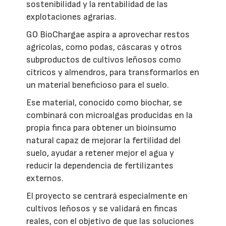
sostenibilidad y la rentabilidad de las
explotaciones agrarias.
GO BioChargae aspira a aprovechar restos
agrícolas, como podas, cáscaras y otros
subproductos de cultivos leñosos como
cítricos y almendros, para transformarlos en
un material beneficioso para el suelo.
Ese material, conocido como biochar, se
combinará con microalgas producidas en la
propia finca para obtener un bioinsumo
natural capaz de mejorar la fertilidad del
suelo, ayudar a retener mejor el agua y
reducir la dependencia de fertilizantes
externos.
El proyecto se centrará especialmente en
cultivos leñosos y se validará en fincas
reales, con el objetivo de que las soluciones