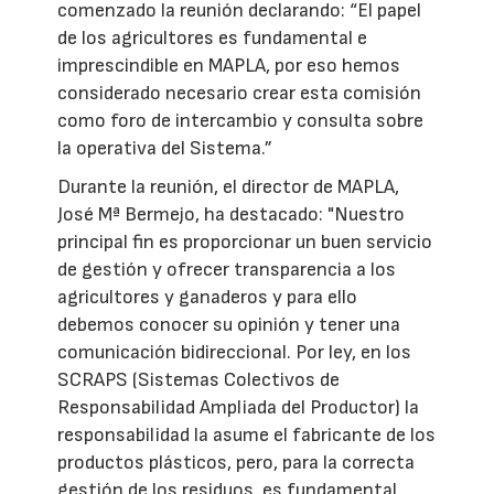
comenzado la reunión declarando: “El papel
de los agricultores es fundamental e
imprescindible en MAPLA, por eso hemos
considerado necesario crear esta comisión
como foro de intercambio y consulta sobre
la operativa del Sistema.”
Durante la reunión, el director de MAPLA,
José Mª Bermejo, ha destacado: "Nuestro
principal fin es proporcionar un buen servicio
de gestión y ofrecer transparencia a los
agricultores y ganaderos y para ello
debemos conocer su opinión y tener una
comunicación bidireccional. Por ley, en los
SCRAPS (Sistemas Colectivos de
Responsabilidad Ampliada del Productor) la
responsabilidad la asume el fabricante de los
productos plásticos, pero, para la correcta
gestión de los residuos, es fundamental