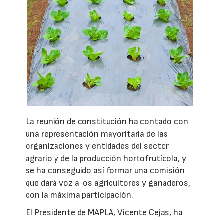
La reunión de constitución ha contado con
una representación mayoritaria de las
organizaciones y entidades del sector
agrario y de la producción hortofrutícola, y
se ha conseguido así formar una comisión
que dará voz a los agricultores y ganaderos,
con la máxima participación.
El Presidente de MAPLA, Vicente Cejas, ha