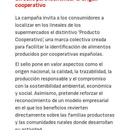
cooperativo
La campaña invita a los consumidores a
localizar en los lineales de los
supermercados el distintivo 'Producto
Cooperativo', una marca colectiva creada
para facilitar la identificación de alimentos
producidos por cooperativas españolas.
El sello pone en valor aspectos como el
origen nacional, la calidad, la trazabilidad, la
producción responsable y el compromiso
con la sostenibilidad ambiental, económica
y social. Asimismo, pretende reforzar el
reconocimiento de un modelo empresarial
en el que los beneficios revierten
directamente sobre las familias productoras
y las comunidades rurales donde desarrollan
su actividad.