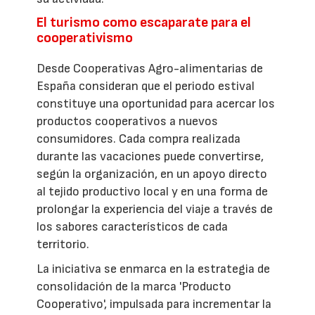
El turismo como escaparate para el
cooperativismo
Desde Cooperativas Agro-alimentarias de
España consideran que el periodo estival
constituye una oportunidad para acercar los
productos cooperativos a nuevos
consumidores. Cada compra realizada
durante las vacaciones puede convertirse,
según la organización, en un apoyo directo
al tejido productivo local y en una forma de
prolongar la experiencia del viaje a través de
los sabores característicos de cada
territorio.
La iniciativa se enmarca en la estrategia de
consolidación de la marca 'Producto
Cooperativo', impulsada para incrementar la