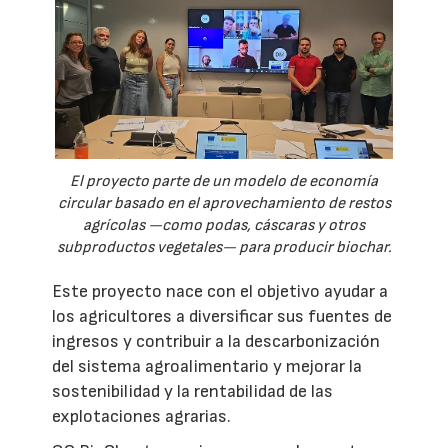
El proyecto parte de un modelo de economía
circular basado en el aprovechamiento de restos
agrícolas —como podas, cáscaras y otros
subproductos vegetales— para producir biochar.
Este proyecto nace con el objetivo ayudar a
los agricultores a diversificar sus fuentes de
ingresos y contribuir a la descarbonización
del sistema agroalimentario y mejorar la
sostenibilidad y la rentabilidad de las
explotaciones agrarias.