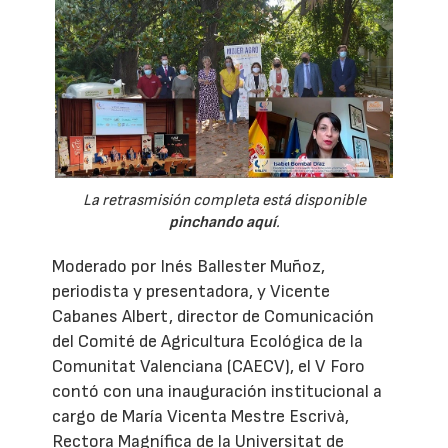
La retrasmisión completa está disponible
pinchando aquí
.
Moderado por Inés Ballester Muñoz,
periodista y presentadora, y Vicente
Cabanes Albert, director de Comunicación
del Comité de Agricultura Ecológica de la
Comunitat Valenciana (CAECV), el V Foro
contó con una inauguración institucional a
cargo de María Vicenta Mestre Escrivà,
Rectora Magnífica de la Universitat de