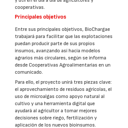
y útil en el día a día de agricultores y
cooperativas.
Principales objetivos
Entre sus principales objetivos, BioChargae
trabajará para facilitar que las explotaciones
puedan producir parte de sus propios
insumos, avanzando así hacia modelos
agrarios más circulares, según se informa
desde Cooperativas Agroalimentarias en un
comunicado.
Para ello, el proyecto unirá tres piezas clave:
el aprovechamiento de residuos agrícolas, el
uso de microalgas como apoyo natural al
cultivo y una herramienta digital que
ayudará al agricultor a tomar mejores
decisiones sobre riego, fertilización y
aplicación de los nuevos bioinsumos.