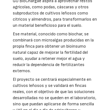
GO BioChargae aspira a aprovechar restos
agrícolas, como podas, cáscaras y otros
subproductos de cultivos leñosos como
cítricos y almendros, para transformarlos en
un material beneficioso para el suelo.
Ese material, conocido como biochar, se
combinará con microalgas producidas en la
propia finca para obtener un bioinsumo
natural capaz de mejorar la fertilidad del
suelo, ayudar a retener mejor el agua y
reducir la dependencia de fertilizantes
externos.
El proyecto se centrará especialmente en
cultivos leñosos y se validará en fincas
reales, con el objetivo de que las soluciones
desarrolladas no se queden en el laboratorio,
sino que puedan aplicarse de forma sencilla