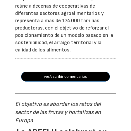
reúne a decenas de cooperativas de
diferentes sectores agroalimentarios y
representa a más de 174.000 familias
productoras, con el objetivo de reforzar el
posicionamiento de un modelo basado en la
sostenibilidad, el arraigo territorial y la
calidad de los alimentos.
ver/escribir comentarios
El objetivo es abordar los retos del
sector de las frutas y hortalizas en
Europa