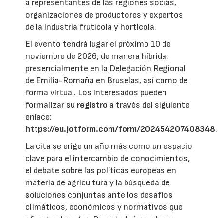
a representantes de las regiones socias,
organizaciones de productores y expertos
de la industria frutícola y hortícola.
El evento tendrá lugar el próximo 10 de
noviembre de 2026, de manera híbrida:
presencialmente en la Delegación Regional
de Emilia-Romaña en Bruselas, así como de
forma virtual. Los interesados pueden
formalizar su
registro
a través del siguiente
enlace:
https://eu.jotform.com/form/202454207408348
.
La cita se erige un año más como un espacio
clave para el intercambio de conocimientos,
el debate sobre las políticas europeas en
materia de agricultura y la búsqueda de
soluciones conjuntas ante los desafíos
climáticos, económicos y normativos que