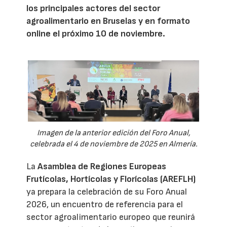
los principales actores del sector
agroalimentario en Bruselas y en formato
online el próximo 10 de noviembre.
Imagen de la anterior edición del Foro Anual,
celebrada el 4 de noviembre de 2025 en Almería.
La
Asamblea de Regiones Europeas
Frutícolas, Hortícolas y Florícolas (AREFLH)
ya prepara la celebración de su Foro Anual
2026, un encuentro de referencia para el
sector agroalimentario europeo que reunirá