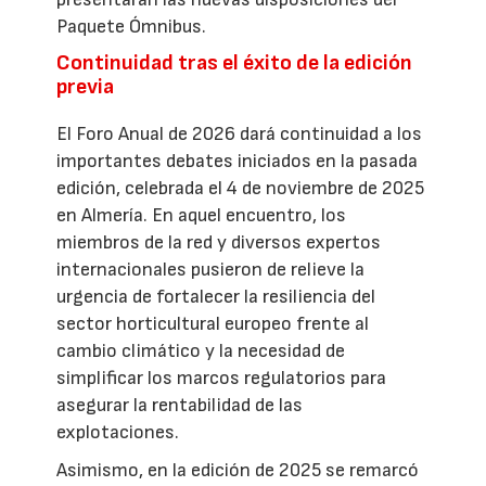
Paquete Ómnibus.
Continuidad tras el éxito de la edición
previa
El Foro Anual de 2026 dará continuidad a los
importantes debates iniciados en la pasada
edición, celebrada el 4 de noviembre de 2025
en Almería. En aquel encuentro, los
miembros de la red y diversos expertos
internacionales pusieron de relieve la
urgencia de fortalecer la resiliencia del
sector horticultural europeo frente al
cambio climático y la necesidad de
simplificar los marcos regulatorios para
asegurar la rentabilidad de las
explotaciones.
Asimismo, en la edición de 2025 se remarcó