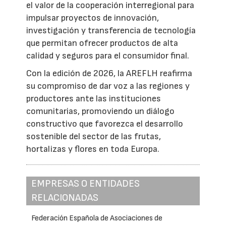
el valor de la cooperación interregional para
impulsar proyectos de innovación,
investigación y transferencia de tecnología
que permitan ofrecer productos de alta
calidad y seguros para el consumidor final.
Con la edición de 2026, la AREFLH reafirma
su compromiso de dar voz a las regiones y
productores ante las instituciones
comunitarias, promoviendo un diálogo
constructivo que favorezca el desarrollo
sostenible del sector de las frutas,
hortalizas y flores en toda Europa.
EMPRESAS O ENTIDADES
RELACIONADAS
Federación Española de Asociaciones de