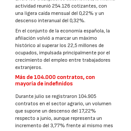
actividad reunió 254.126 cotizantes, con
una ligera caída mensual del 0,22% y un
descenso interanual del 0,32%.
En el conjunto de la economía española, la
afiliación volvió a marcar un máximo
histórico al superar los 22,5 millones de
ocupados, impulsada principalmente por el
crecimiento del empleo entre trabajadores
extranjeros.
Más de 104.000 contratos, con
mayoría de indefinidos
Durante julio se registraron 104.905
contratos en el sector agrario, un volumen
que supone un descenso del 17,22%
respecto a junio, aunque representa un
incremento del 3,77% frente al mismo mes