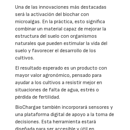
Una de las innovaciones más destacadas
será la activación del biochar con
microalgas. En la práctica, esto significa
combinar un material capaz de mejorar la
estructura del suelo con organismos
naturales que pueden estimular la vida del
suelo y favorecer el desarrollo de los
cultivos.
El resultado esperado es un producto con
mayor valor agronómico, pensado para
ayudar a los cultivos a resistir mejor en
situaciones de falta de agua, estrés o
pérdida de fertilidad.
BioChargae también incorporará sensores y
una plataforma digital de apoyo a la toma de
decisiones. Esta herramienta estará
diseñada para ser accesible y útil en