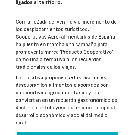
ligados al territorio.
Con la llegada del verano y el incremento de
los desplazamientos turísticos,
Cooperativas Agro-alimentarias de España
ha puesto en marcha una campaña para
promover la marca 'Producto Cooperativo'
como una alternativa a los recuerdos
tradicionales de los viajes.
La iniciativa propone que los visitantes
descubran los alimentos elaborados por
cooperativas agroalimentarias y los
conviertan en un recuerdo gastronómico del
destino, contribuyendo al mismo tiempo al
desarrollo económico y social del medio
rural.