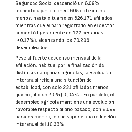
Seguridad Social descendió un 6,09%
respecto a junio, con 40.605 cotizantes
menos, hasta situarse en 626.171 afiliados,
mientras que el paro registrado en el sector
aumentó ligeramente en 122 personas
(+0,17%), alcanzando los 70.296
desempleados.
Pese al fuerte descenso mensual de la
afiliación, habitual por la finalización de
distintas campañas agrícolas, la evolución
interanual refleja una situación de
estabilidad, con solo 231 afiliados menos
que en julio de 2025 (-0,04%). En paralelo, el
desempleo agrícola mantiene una evolución
favorable respecto al año pasado, con 8.099
parados menos, lo que supone una reducción
interanual del 10,33%.