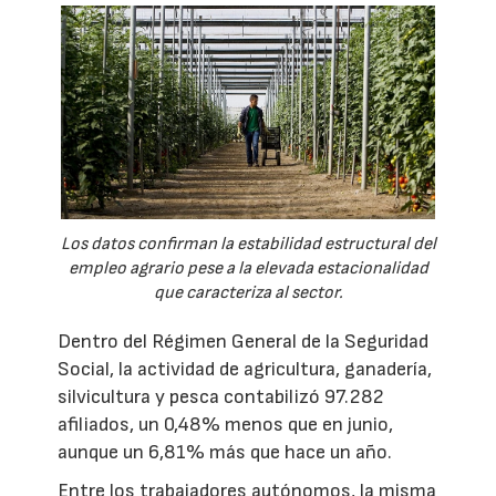
Los datos confirman la estabilidad estructural del
empleo agrario pese a la elevada estacionalidad
que caracteriza al sector.
Dentro del Régimen General de la Seguridad
Social, la actividad de agricultura, ganadería,
silvicultura y pesca contabilizó 97.282
afiliados, un 0,48% menos que en junio,
aunque un 6,81% más que hace un año.
Entre los trabajadores autónomos, la misma