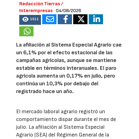
Redacción Tierras /
Interempresas
04/08/2026
1511
La afiliación al Sistema Especial Agrario cae
un 6,1% por el efecto estacional de las
campañas agrícolas, aunque se mantiene
estable en términos interanuales. El paro
agrícola aumenta un 0,17% en julio, pero
continúa un 10,3% por debajo del
registrado hace un año.
El mercado laboral agrario registró un
comportamiento dispar durante el mes de
julio. La afiliación al Sistema Especial
Agrario (SEA) del Régimen General de la