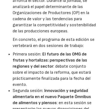
afronta el sector. Durante la jornada, se
analizará el papel determinante de las
Organizaciones de Productores (OP) en la
cadena de valor y las tendencias para
garantizar la competitividad y sostenibilidad
de las producciones europeas.
En concreto, el programa de esta edición se
vertebrará en dos sesiones de trabajo:
Primera sesión:
El futuro de las OMG de
frutas y hortalizas: perspectivas de las
regiones y del sector
: debate conjunto
sobre el impacto de la reforma, que estará
prácticamente finalizada para la fecha del
evento.
Segunda sesión:
Innovación y seguridad
alimentaria en el nuevo Paquete Ómnibus
de alimentos y piensos
: en esta sesión se
presentarán las nuevas disposiciones del