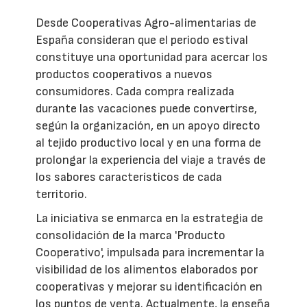
Desde Cooperativas Agro-alimentarias de
España consideran que el periodo estival
constituye una oportunidad para acercar los
productos cooperativos a nuevos
consumidores. Cada compra realizada
durante las vacaciones puede convertirse,
según la organización, en un apoyo directo
al tejido productivo local y en una forma de
prolongar la experiencia del viaje a través de
los sabores característicos de cada
territorio.
La iniciativa se enmarca en la estrategia de
consolidación de la marca 'Producto
Cooperativo', impulsada para incrementar la
visibilidad de los alimentos elaborados por
cooperativas y mejorar su identificación en
los puntos de venta. Actualmente, la enseña