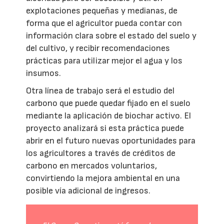
explotaciones pequeñas y medianas, de
forma que el agricultor pueda contar con
información clara sobre el estado del suelo y
del cultivo, y recibir recomendaciones
prácticas para utilizar mejor el agua y los
insumos.
Otra línea de trabajo será el estudio del
carbono que puede quedar fijado en el suelo
mediante la aplicación de biochar activo. El
proyecto analizará si esta práctica puede
abrir en el futuro nuevas oportunidades para
los agricultores a través de créditos de
carbono en mercados voluntarios,
convirtiendo la mejora ambiental en una
posible vía adicional de ingresos.