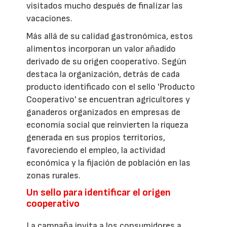
visitados mucho después de finalizar las
vacaciones.
Más allá de su calidad gastronómica, estos
alimentos incorporan un valor añadido
derivado de su origen cooperativo. Según
destaca la organización, detrás de cada
producto identificado con el sello 'Producto
Cooperativo' se encuentran agricultores y
ganaderos organizados en empresas de
economía social que reinvierten la riqueza
generada en sus propios territorios,
favoreciendo el empleo, la actividad
económica y la fijación de población en las
zonas rurales.
Un sello para identificar el origen
cooperativo
La campaña invita a los consumidores a