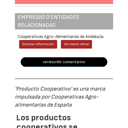
EMPRESAS O ENTIDADES
RELACIONADAS
Cooperativas Agro-Alimentarias de Andalucía
Solicitar información
Ver stand virtual
ver/escribir comentarios
'Producto Cooperativo' es una marca
impulsada por Cooperativas Agro-
alimentarias de España
Los productos
cooperativos se