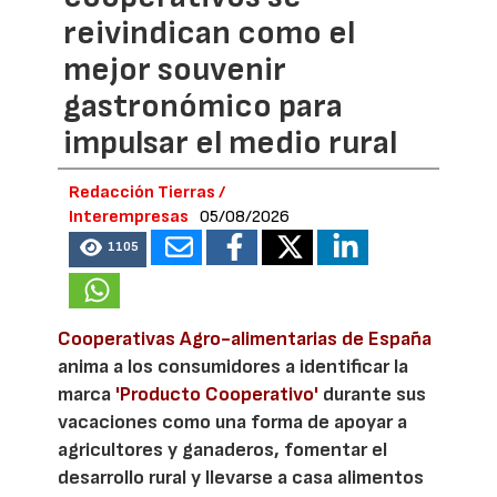
reivindican como el
mejor souvenir
gastronómico para
impulsar el medio rural
Redacción Tierras /
Interempresas
05/08/2026
1105
Cooperativas Agro-alimentarias de España
anima a los consumidores a identificar la
marca
'Producto Cooperativo'
durante sus
vacaciones como una forma de apoyar a
agricultores y ganaderos, fomentar el
desarrollo rural y llevarse a casa alimentos