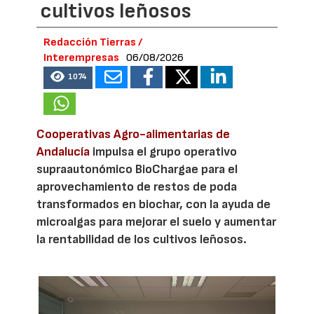
cultivos leñosos
Redacción Tierras /
Interempresas
06/08/2026
1074
Cooperativas Agro-alimentarias de
Andalucía
impulsa el grupo operativo
supraautonómico BioChargae para el
aprovechamiento de restos de poda
transformados en biochar, con la ayuda de
microalgas para mejorar el suelo y aumentar
la rentabilidad de los cultivos leñosos.