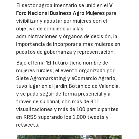
El sector agroalimentario se unió en el
V
Foro Nacional Business Agro Mujeres
para
visibilizar y apostar por mujeres con el
objetivo de concienciar a las
administraciones y órganos de decisión, la
importancia de incorporar a más mujeres en
puestos de gobernanza y representación.
Bajo el lema 'El futuro tiene nombre de
mujeres rurales', el evento organizado por
Siete Agromarketing y eComercio Agrario,
tuvo lugar en el Jardín Botánico de Valencia,
y se pudo seguir de forma presencial y a
través de su canal, con más de 300
visualizaciones y más de 100 participantes
en RRSS superando los 1.000 tweets y
retweets.