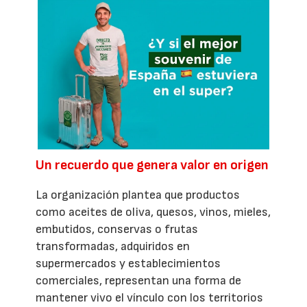
Un recuerdo que genera valor en origen
La organización plantea que productos
como aceites de oliva, quesos, vinos, mieles,
embutidos, conservas o frutas
transformadas, adquiridos en
supermercados y establecimientos
comerciales, representan una forma de
mantener vivo el vínculo con los territorios