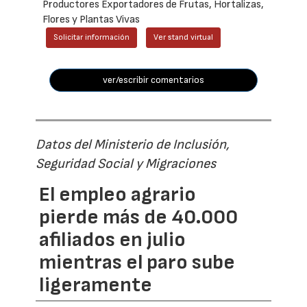
Productores Exportadores de Frutas, Hortalizas,
Flores y Plantas Vivas
Solicitar información
Ver stand virtual
ver/escribir comentarios
Datos del Ministerio de Inclusión,
Seguridad Social y Migraciones
El empleo agrario
pierde más de 40.000
afiliados en julio
mientras el paro sube
ligeramente