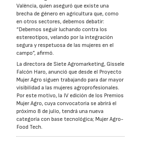
València, quien aseguró que existe una
brecha de género en agricultura que, como
en otros sectores, debemos debatir:
“Debemos seguir luchando contra los
estereotipos, velando por la integración
segura y respetuosa de las mujeres en el
campo”, afirmó.
La directora de Siete Agromarketing, Gissele
Falcón Haro, anunció que desde el Proyecto
Mujer Agro siguen trabajando para dar mayor
visibilidad a las mujeres agroprofesionales.
Por este motivo, la IV edición de los Premios
Mujer Agro, cuya convocatoria se abrirá el
próximo 8 de julio, tendrá una nueva
categoría con base tecnológica; Mujer Agro-
Food Tech.