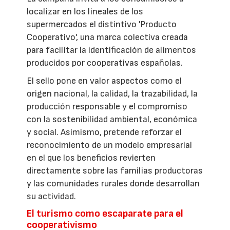
localizar en los lineales de los
supermercados el distintivo 'Producto
Cooperativo', una marca colectiva creada
para facilitar la identificación de alimentos
producidos por cooperativas españolas.
El sello pone en valor aspectos como el
origen nacional, la calidad, la trazabilidad, la
producción responsable y el compromiso
con la sostenibilidad ambiental, económica
y social. Asimismo, pretende reforzar el
reconocimiento de un modelo empresarial
en el que los beneficios revierten
directamente sobre las familias productoras
y las comunidades rurales donde desarrollan
su actividad.
El turismo como escaparate para el
cooperativismo