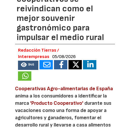
reivindican como el
mejor souvenir
gastronómico para
impulsar el medio rural
Redacción Tierras /
Interempresas
05/08/2026
946
Cooperativas Agro-alimentarias de España
anima a los consumidores a identificar la
marca
'Producto Cooperativo'
durante sus
vacaciones como una forma de apoyar a
agricultores y ganaderos, fomentar el
desarrollo rural y llevarse a casa alimentos