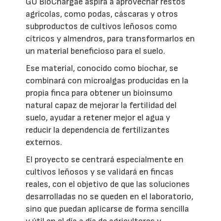
GO BioChargae aspira a aprovechar restos
agrícolas, como podas, cáscaras y otros
subproductos de cultivos leñosos como
cítricos y almendros, para transformarlos en
un material beneficioso para el suelo.
Ese material, conocido como biochar, se
combinará con microalgas producidas en la
propia finca para obtener un bioinsumo
natural capaz de mejorar la fertilidad del
suelo, ayudar a retener mejor el agua y
reducir la dependencia de fertilizantes
externos.
El proyecto se centrará especialmente en
cultivos leñosos y se validará en fincas
reales, con el objetivo de que las soluciones
desarrolladas no se queden en el laboratorio,
sino que puedan aplicarse de forma sencilla