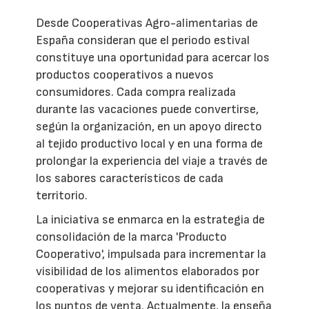
Desde Cooperativas Agro-alimentarias de
España consideran que el periodo estival
constituye una oportunidad para acercar los
productos cooperativos a nuevos
consumidores. Cada compra realizada
durante las vacaciones puede convertirse,
según la organización, en un apoyo directo
al tejido productivo local y en una forma de
prolongar la experiencia del viaje a través de
los sabores característicos de cada
territorio.
La iniciativa se enmarca en la estrategia de
consolidación de la marca 'Producto
Cooperativo', impulsada para incrementar la
visibilidad de los alimentos elaborados por
cooperativas y mejorar su identificación en
los puntos de venta. Actualmente, la enseña