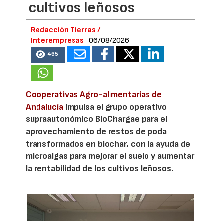
cultivos leñosos
Redacción Tierras /
Interempresas
06/08/2026
465
Cooperativas Agro-alimentarias de
Andalucía
impulsa el grupo operativo
supraautonómico BioChargae para el
aprovechamiento de restos de poda
transformados en biochar, con la ayuda de
microalgas para mejorar el suelo y aumentar
la rentabilidad de los cultivos leñosos.