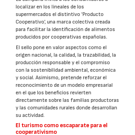
localizar en los lineales de los
supermercados el distintivo 'Producto
Cooperativo', una marca colectiva creada
para facilitar la identificación de alimentos
producidos por cooperativas españolas.
El sello pone en valor aspectos como el
origen nacional, la calidad, la trazabilidad, la
producción responsable y el compromiso
con la sostenibilidad ambiental, económica
y social. Asimismo, pretende reforzar el
reconocimiento de un modelo empresarial
en el que los beneficios revierten
directamente sobre las familias productoras
y las comunidades rurales donde desarrollan
su actividad.
El turismo como escaparate para el
cooperativismo