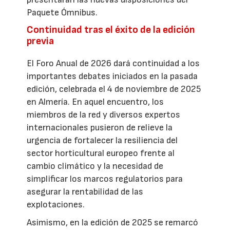
Paquete Ómnibus.
Continuidad tras el éxito de la edición
previa
El Foro Anual de 2026 dará continuidad a los
importantes debates iniciados en la pasada
edición, celebrada el 4 de noviembre de 2025
en Almería. En aquel encuentro, los
miembros de la red y diversos expertos
internacionales pusieron de relieve la
urgencia de fortalecer la resiliencia del
sector horticultural europeo frente al
cambio climático y la necesidad de
simplificar los marcos regulatorios para
asegurar la rentabilidad de las
explotaciones.
Asimismo, en la edición de 2025 se remarcó