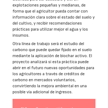
explotaciones pequeñas y medianas, de
forma que el agricultor pueda contar con
información clara sobre el estado del suelo y
del cultivo, y recibir recomendaciones
prácticas para utilizar mejor el agua y los
insumos.
Otra línea de trabajo será el estudio del
carbono que puede quedar fijado en el suelo
mediante la aplicación de biochar activo. El
proyecto analizará si esta práctica puede
abrir en el futuro nuevas oportunidades para
los agricultores a través de créditos de
carbono en mercados voluntarios,
convirtiendo la mejora ambiental en una
posible vía adicional de ingresos.