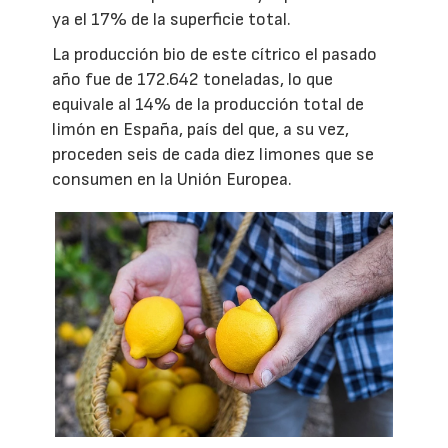
ya el 17% de la superficie total.
La producción bio de este cítrico el pasado
año fue de 172.642 toneladas, lo que
equivale al 14% de la producción total de
limón en España, país del que, a su vez,
proceden seis de cada diez limones que se
consumen en la Unión Europea.