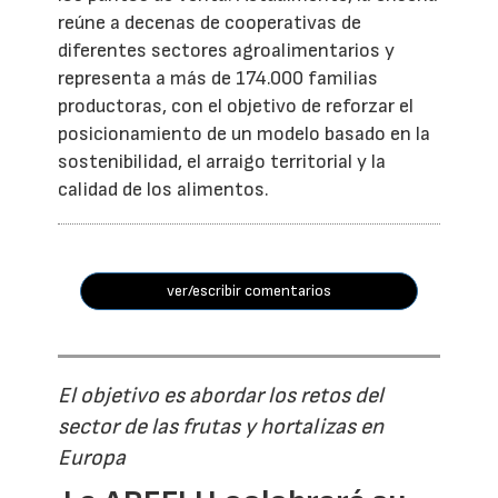
reúne a decenas de cooperativas de
diferentes sectores agroalimentarios y
representa a más de 174.000 familias
productoras, con el objetivo de reforzar el
posicionamiento de un modelo basado en la
sostenibilidad, el arraigo territorial y la
calidad de los alimentos.
ver/escribir comentarios
El objetivo es abordar los retos del
sector de las frutas y hortalizas en
Europa