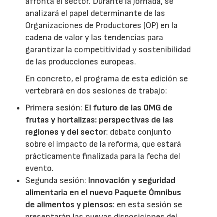
afronta el sector. Durante la jornada, se
analizará el papel determinante de las
Organizaciones de Productores (OP) en la
cadena de valor y las tendencias para
garantizar la competitividad y sostenibilidad
de las producciones europeas.
En concreto, el programa de esta edición se
vertebrará en dos sesiones de trabajo:
Primera sesión:
El futuro de las OMG de
frutas y hortalizas: perspectivas de las
regiones y del sector
: debate conjunto
sobre el impacto de la reforma, que estará
prácticamente finalizada para la fecha del
evento.
Segunda sesión:
Innovación y seguridad
alimentaria en el nuevo Paquete Ómnibus
de alimentos y piensos
: en esta sesión se
presentarán las nuevas disposiciones del