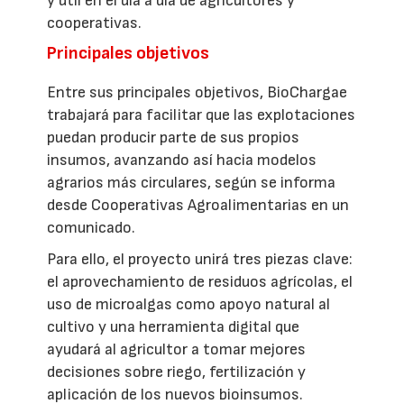
y útil en el día a día de agricultores y
cooperativas.
Principales objetivos
Entre sus principales objetivos, BioChargae
trabajará para facilitar que las explotaciones
puedan producir parte de sus propios
insumos, avanzando así hacia modelos
agrarios más circulares, según se informa
desde Cooperativas Agroalimentarias en un
comunicado.
Para ello, el proyecto unirá tres piezas clave:
el aprovechamiento de residuos agrícolas, el
uso de microalgas como apoyo natural al
cultivo y una herramienta digital que
ayudará al agricultor a tomar mejores
decisiones sobre riego, fertilización y
aplicación de los nuevos bioinsumos.