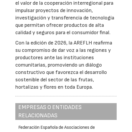
el valor de la cooperación interregional para
impulsar proyectos de innovación,
investigación y transferencia de tecnología
que permitan ofrecer productos de alta
calidad y seguros para el consumidor final.
Con la edición de 2026, la AREFLH reafirma
su compromiso de dar voz a las regiones y
productores ante las instituciones
comunitarias, promoviendo un diálogo
constructivo que favorezca el desarrollo
sostenible del sector de las frutas,
hortalizas y flores en toda Europa.
EMPRESAS O ENTIDADES
RELACIONADAS
Federación Española de Asociaciones de