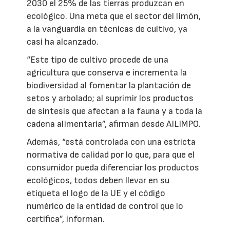
2030 el 25% de las tierras produzcan en
ecológico. Una meta que el sector del limón,
a la vanguardia en técnicas de cultivo, ya
casi ha alcanzado.
“Este tipo de cultivo procede de una
agricultura que conserva e incrementa la
biodiversidad al fomentar la plantación de
setos y arbolado; al suprimir los productos
de síntesis que afectan a la fauna y a toda la
cadena alimentaria”, afirman desde AILIMPO.
Además, “está controlada con una estricta
normativa de calidad por lo que, para que el
consumidor pueda diferenciar los productos
ecológicos, todos deben llevar en su
etiqueta el logo de la UE y el código
numérico de la entidad de control que lo
certifica”, informan.