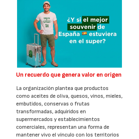
Un recuerdo que genera valor en origen
La organización plantea que productos
como aceites de oliva, quesos, vinos, mieles,
embutidos, conservas o frutas
transformadas, adquiridos en
supermercados y establecimientos
comerciales, representan una forma de
mantener vivo el vínculo con los territorios