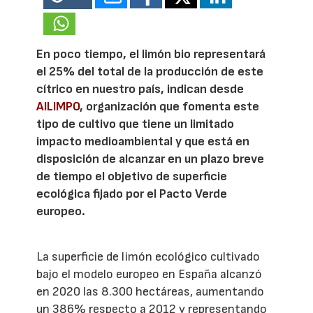
En poco tiempo, el limón bio representará
el 25% del total de la producción de este
cítrico en nuestro país, indican desde
AILIMPO
, organización que fomenta este
tipo de cultivo que tiene un limitado
impacto medioambiental y que está en
disposición de alcanzar en un plazo breve
de tiempo el objetivo de superficie
ecológica fijado por el Pacto Verde
europeo.
La superficie de limón ecológico cultivado
bajo el modelo europeo en España alcanzó
en 2020 las 8.300 hectáreas, aumentando
un 386% respecto a 2012 y representando