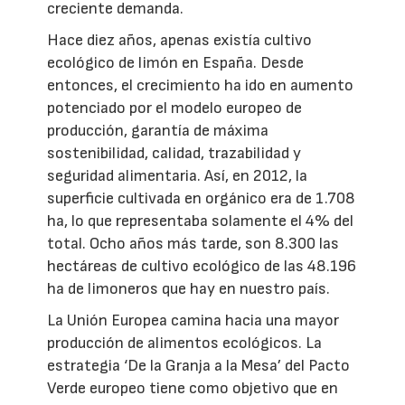
creciente demanda.
Hace diez años, apenas existía cultivo
ecológico de limón en España. Desde
entonces, el crecimiento ha ido en aumento
potenciado por el modelo europeo de
producción, garantía de máxima
sostenibilidad, calidad, trazabilidad y
seguridad alimentaria. Así, en 2012, la
superficie cultivada en orgánico era de 1.708
ha, lo que representaba solamente el 4% del
total. Ocho años más tarde, son 8.300 las
hectáreas de cultivo ecológico de las 48.196
ha de limoneros que hay en nuestro país.
La Unión Europea camina hacia una mayor
producción de alimentos ecológicos. La
estrategia ‘De la Granja a la Mesa’ del Pacto
Verde europeo tiene como objetivo que en