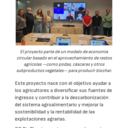
El proyecto parte de un modelo de economía
circular basado en el aprovechamiento de restos
agrícolas —como podas, cáscaras y otros
subproductos vegetales— para producir biochar.
Este proyecto nace con el objetivo ayudar a
los agricultores a diversificar sus fuentes de
ingresos y contribuir a la descarbonización
del sistema agroalimentario y mejorar la
sostenibilidad y la rentabilidad de las
explotaciones agrarias.