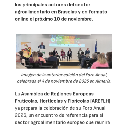
los principales actores del sector
agroalimentario en Bruselas y en formato
online el próximo 10 de noviembre.
Imagen de la anterior edición del Foro Anual,
celebrada el 4 de noviembre de 2025 en Almería.
La
Asamblea de Regiones Europeas
Frutícolas, Hortícolas y Florícolas (AREFLH)
ya prepara la celebración de su Foro Anual
2026, un encuentro de referencia para el
sector agroalimentario europeo que reunirá