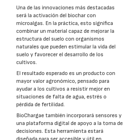
Una de las innovaciones más destacadas
será la activación del biochar con
microalgas. En la práctica, esto significa
combinar un material capaz de mejorar la
estructura del suelo con organismos
naturales que pueden estimular la vida del
suelo y favorecer el desarrollo de los
cultivos.
El resultado esperado es un producto con
mayor valor agronómico, pensado para
ayudar a los cultivos a resistir mejor en
situaciones de falta de agua, estrés o
pérdida de fertilidad.
BioChargae también incorporará sensores y
una plataforma digital de apoyo a la toma de
decisiones. Esta herramienta estará
diseñada para ser accesible y útil en