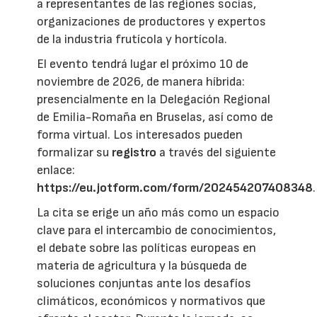
a representantes de las regiones socias,
organizaciones de productores y expertos
de la industria frutícola y hortícola.
El evento tendrá lugar el próximo 10 de
noviembre de 2026, de manera híbrida:
presencialmente en la Delegación Regional
de Emilia-Romaña en Bruselas, así como de
forma virtual. Los interesados pueden
formalizar su
registro
a través del siguiente
enlace:
https://eu.jotform.com/form/202454207408348
.
La cita se erige un año más como un espacio
clave para el intercambio de conocimientos,
el debate sobre las políticas europeas en
materia de agricultura y la búsqueda de
soluciones conjuntas ante los desafíos
climáticos, económicos y normativos que