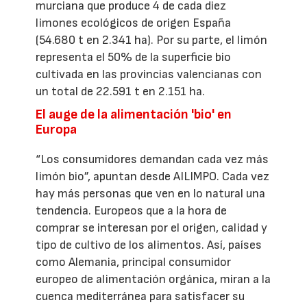
murciana que produce 4 de cada diez
limones ecológicos de origen España
(54.680 t en 2.341 ha). Por su parte, el limón
representa el 50% de la superficie bio
cultivada en las provincias valencianas con
un total de 22.591 t en 2.151 ha.
El auge de la alimentación 'bio' en
Europa
“Los consumidores demandan cada vez más
limón bio”, apuntan desde AILIMPO. Cada vez
hay más personas que ven en lo natural una
tendencia. Europeos que a la hora de
comprar se interesan por el origen, calidad y
tipo de cultivo de los alimentos. Así, países
como Alemania, principal consumidor
europeo de alimentación orgánica, miran a la
cuenca mediterránea para satisfacer su