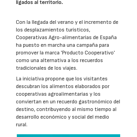
ligados al territorio.
Con la llegada del verano y el incremento de
los desplazamientos turísticos,
Cooperativas Agro-alimentarias de España
ha puesto en marcha una campaña para
promover la marca 'Producto Cooperativo'
como una alternativa a los recuerdos
tradicionales de los viajes.
La iniciativa propone que los visitantes
descubran los alimentos elaborados por
cooperativas agroalimentarias y los
conviertan en un recuerdo gastronómico del
destino, contribuyendo al mismo tiempo al
desarrollo económico y social del medio
rural.