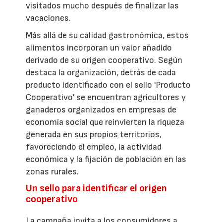
visitados mucho después de finalizar las
vacaciones.
Más allá de su calidad gastronómica, estos
alimentos incorporan un valor añadido
derivado de su origen cooperativo. Según
destaca la organización, detrás de cada
producto identificado con el sello 'Producto
Cooperativo' se encuentran agricultores y
ganaderos organizados en empresas de
economía social que reinvierten la riqueza
generada en sus propios territorios,
favoreciendo el empleo, la actividad
económica y la fijación de población en las
zonas rurales.
Un sello para identificar el origen
cooperativo
La campaña invita a los consumidores a