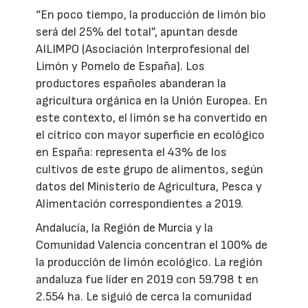
“En poco tiempo, la producción de limón bio
será del 25% del total”, apuntan desde
AILIMPO (Asociación Interprofesional del
Limón y Pomelo de España). Los
productores españoles abanderan la
agricultura orgánica en la Unión Europea. En
este contexto, el limón se ha convertido en
el cítrico con mayor superficie en ecológico
en España: representa el 43% de los
cultivos de este grupo de alimentos, según
datos del Ministerio de Agricultura, Pesca y
Alimentación correspondientes a 2019.
Andalucía, la Región de Murcia y la
Comunidad Valencia concentran el 100% de
la producción de limón ecológico. La región
andaluza fue líder en 2019 con 59.798 t en
2.554 ha. Le siguió de cerca la comunidad