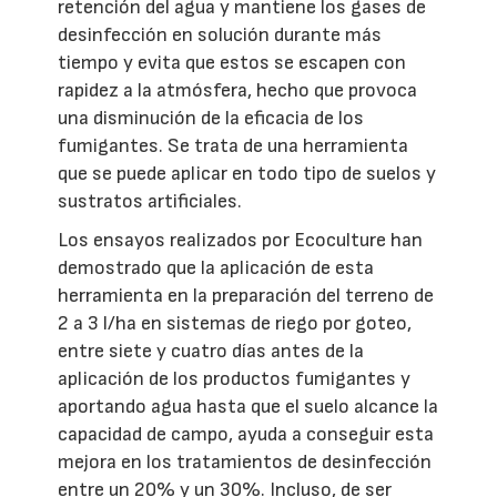
retención del agua y mantiene los gases de
desinfección en solución durante más
tiempo y evita que estos se escapen con
rapidez a la atmósfera, hecho que provoca
una disminución de la eficacia de los
fumigantes. Se trata de una herramienta
que se puede aplicar en todo tipo de suelos y
sustratos artificiales.
Los ensayos realizados por Ecoculture han
demostrado que la aplicación de esta
herramienta en la preparación del terreno de
2 a 3 l/ha en sistemas de riego por goteo,
entre siete y cuatro días antes de la
aplicación de los productos fumigantes y
aportando agua hasta que el suelo alcance la
capacidad de campo, ayuda a conseguir esta
mejora en los tratamientos de desinfección
entre un 20% y un 30%. Incluso, de ser