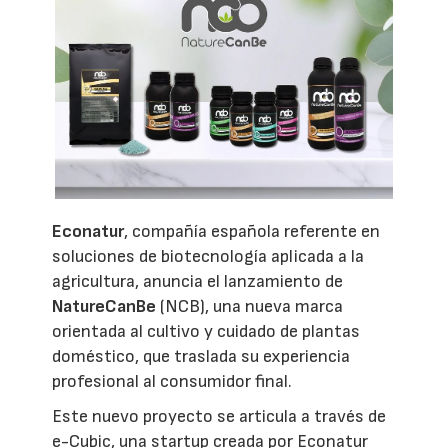
Econatur
, compañía española referente en
soluciones de biotecnología aplicada a la
agricultura, anuncia el lanzamiento de
NatureCanBe
(NCB), una nueva marca
orientada al cultivo y cuidado de plantas
doméstico, que traslada su experiencia
profesional al consumidor final.
Este nuevo proyecto se articula a través de
e-Cubic, una startup creada por Econatur