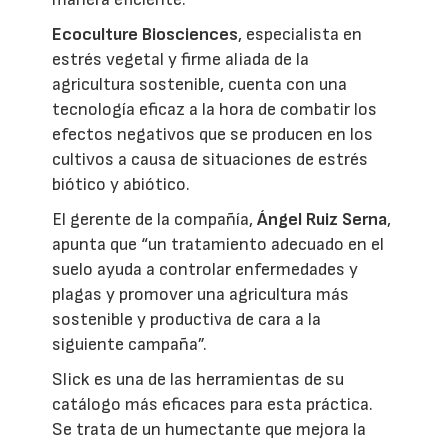
Ecoculture Biosciences
, especialista en
estrés vegetal y firme aliada de la
agricultura sostenible, cuenta con una
tecnología eficaz a la hora de combatir los
efectos negativos que se producen en los
cultivos a causa de situaciones de estrés
biótico y abiótico.
El gerente de la compañía,
Ángel Ruiz Serna
,
apunta que “un tratamiento adecuado en el
suelo ayuda a controlar enfermedades y
plagas y promover una agricultura más
sostenible y productiva de cara a la
siguiente campaña”.
Slick es una de las herramientas de su
catálogo más eficaces para esta práctica.
Se trata de un humectante que mejora la