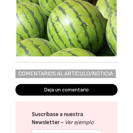
COMENTARIOS AL ARTÍCULO/NOTICIA
Deja un comentario
Suscríbase a nuestra
Newsletter -
Ver ejemplo