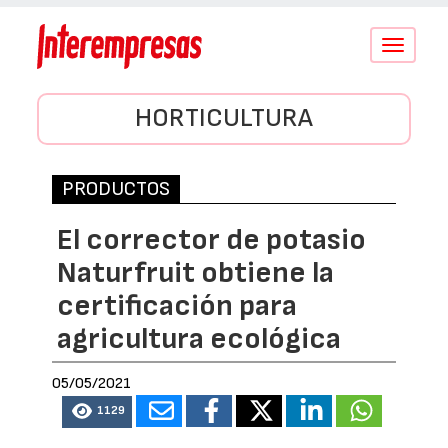
Conmutar
navegació
HORTICULTURA
PRODUCTOS
El corrector de potasio
Naturfruit obtiene la
certificación para
agricultura ecológica
05/05/2021
1129