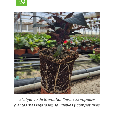
El objetivo de Gramoflor Ibérica es impulsar
plantas más vigorosas, saludables y competitivas.