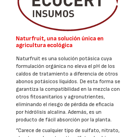
Naturfruit, una solución única en
agricultura ecológica
Naturfruit es una solución potásica cuya
formulación orgánica no eleva el pH de los
caldos de tratamiento a diferencia de otros
abonos potásicos líquidos. De esta forma se
garantiza la compatibilidad en la mezcla con
otros fitosanitarios y agronutrientes,
eliminando el riesgo de pérdida de eficacia
por hidrólisis alcalina. Además, es un
producto de fácil absorción por la planta.
“Carece de cualquier tipo de sulfato, nitrato,