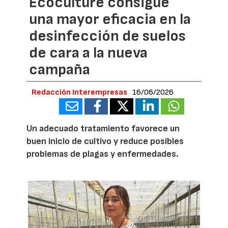
Ecoculture consigue
una mayor eficacia en la
desinfección de suelos
de cara a la nueva
campaña
Redacción Interempresas
16/06/2026
Un adecuado tratamiento favorece un
buen inicio de cultivo y reduce posibles
problemas de plagas y enfermedades.