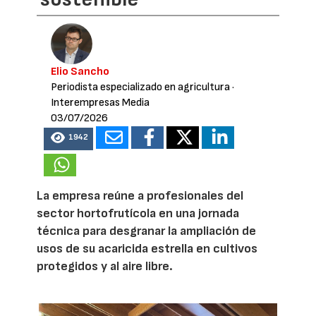
Elio Sancho
Periodista especializado en agricultura
·
Interempresas Media
03/07/2026
1942
La empresa reúne a profesionales del
sector hortofrutícola en una jornada
técnica para desgranar la ampliación de
usos de su acaricida estrella en cultivos
protegidos y al aire libre.