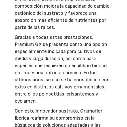
composición mejora la capacidad de cambio
catiónico del sustrato y favorece una
absorción más eficiente de nutrientes por
parte de las raíces.
Gracias a todas estas prestaciones,
Premium GX se presenta como una opción
especialmente indicada para cultivos de
media y larga duración, así como para
especies que requieren un equilibrio hídrico
óptimo y una nutrición precisa. En los
últimos años, su uso se ha consolidado con
éxito en distintos cultivos ornamentales,
entre ellos poinsettias, crisantemos y
cyclamen.
Con este innovador sustrato, Gramoflor
Ibérica reafirma su compromiso en la
búsqueda de soluciones adaptadas a las