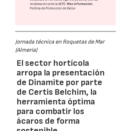
reclamación ante la
AEPD
.
Más información:
Política de Protección de Datos
Jornada técnica en Roquetas de Mar
(Almería)
El sector hortícola
arropa la presentación
de Dinamite por parte
de Certis Belchim, la
herramienta óptima
para combatir los
ácaros de forma
sostenible