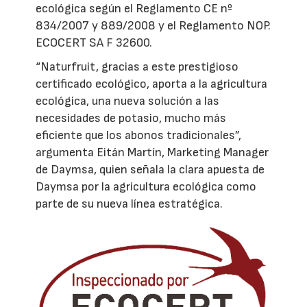
ecológica según el Reglamento CE nº
834/2007 y 889/2008 y el Reglamento NOP.
ECOCERT SA F 32600.
“Naturfruit, gracias a este prestigioso
certificado ecológico, aporta a la agricultura
ecológica, una nueva solución a las
necesidades de potasio, mucho más
eficiente que los abonos tradicionales”,
argumenta Eitán Martín, Marketing Manager
de Daymsa, quien señala la clara apuesta de
Daymsa por la agricultura ecológica como
parte de su nueva línea estratégica.