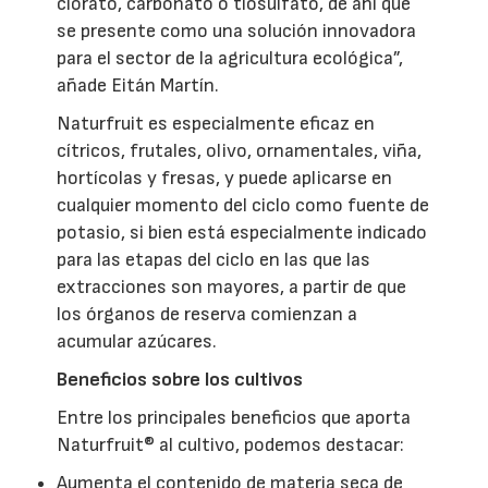
clorato, carbonato o tiosulfato, de ahí que
se presente como una solución innovadora
para el sector de la agricultura ecológica”,
añade Eitán Martín.
Naturfruit es especialmente eficaz en
cítricos, frutales, olivo, ornamentales, viña,
hortícolas y fresas, y puede aplicarse en
cualquier momento del ciclo como fuente de
potasio, si bien está especialmente indicado
para las etapas del ciclo en las que las
extracciones son mayores, a partir de que
los órganos de reserva comienzan a
acumular azúcares.
Beneficios sobre los cultivos
Entre los principales beneficios que aporta
Naturfruit® al cultivo, podemos destacar:
Aumenta el contenido de materia seca de