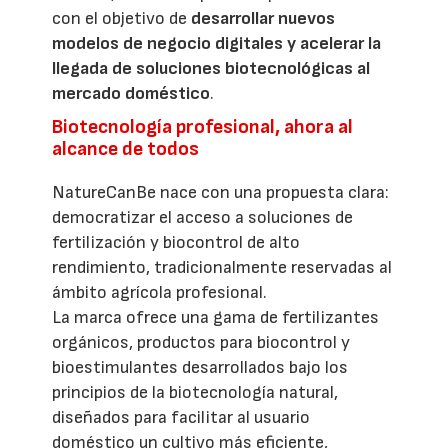
con el objetivo de
desarrollar nuevos
modelos de negocio digitales y acelerar la
llegada de soluciones biotecnológicas al
mercado doméstico
.
Biotecnología profesional, ahora al
alcance de todos
NatureCanBe nace con una propuesta clara:
democratizar el acceso a soluciones de
fertilización y biocontrol de alto
rendimiento, tradicionalmente reservadas al
ámbito agrícola profesional.
La marca ofrece una gama de fertilizantes
orgánicos, productos para biocontrol y
bioestimulantes desarrollados bajo los
principios de la biotecnología natural,
diseñados para facilitar al usuario
doméstico un cultivo más eficiente,