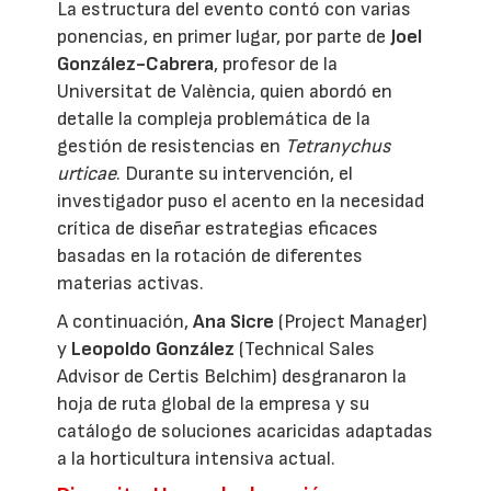
La estructura del evento contó con varias
ponencias, en primer lugar, por parte de
Joel
González-Cabrera
, profesor de la
Universitat de València, quien abordó en
detalle la compleja problemática de la
gestión de resistencias en
Tetranychus
urticae
. Durante su intervención, el
investigador puso el acento en la necesidad
crítica de diseñar estrategias eficaces
basadas en la rotación de diferentes
materias activas.
A continuación,
Ana Sicre
(Project Manager)
y
Leopoldo González
(Technical Sales
Advisor de Certis Belchim) desgranaron la
hoja de ruta global de la empresa y su
catálogo de soluciones acaricidas adaptadas
a la horticultura intensiva actual.