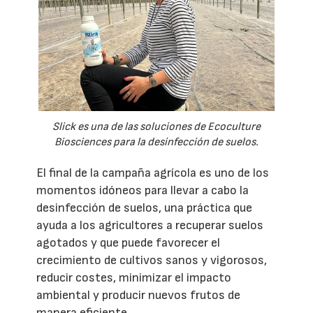
Slick es una de las soluciones de Ecoculture
Biosciences para la desinfección de suelos.
El final de la campaña agrícola es uno de los
momentos idóneos para llevar a cabo la
desinfección de suelos, una práctica que
ayuda a los agricultores a recuperar suelos
agotados y que puede favorecer el
crecimiento de cultivos sanos y vigorosos,
reducir costes, minimizar el impacto
ambiental y producir nuevos frutos de
manera eficiente.