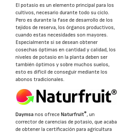
El potasio es un elemento principal para los
cultivos, necesario durante todo su ciclo.
Pero es durante la fase de desarrollo de los
tejidos de reserva, los órganos productivos,
cuando estas necesidades son mayores.
Especialmente si se desean obtener
cosechas óptimas en cantidad y calidad, los
niveles de potasio en la planta deben ser
también óptimos y sobre muchos suelos,
esto es difícil de conseguir mediante los
abonos tradicionales.
®
Daymsa
nos ofrece
Naturfruit
, un
corrector de carencias de potasio, que acaba
de obtener la certificación para agricultura