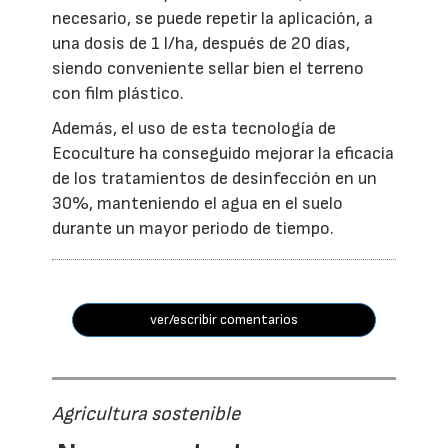
necesario, se puede repetir la aplicación, a
una dosis de 1 l/ha, después de 20 días,
siendo conveniente sellar bien el terreno
con film plástico.
Además, el uso de esta tecnología de
Ecoculture ha conseguido mejorar la eficacia
de los tratamientos de desinfección en un
30%, manteniendo el agua en el suelo
durante un mayor periodo de tiempo.
ver/escribir comentarios
Agricultura sostenible