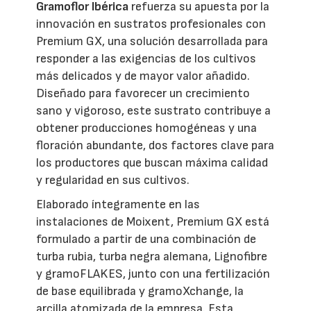
Gramoflor Ibérica
refuerza su apuesta por la
innovación en sustratos profesionales con
Premium GX, una solución desarrollada para
responder a las exigencias de los cultivos
más delicados y de mayor valor añadido.
Diseñado para favorecer un crecimiento
sano y vigoroso, este sustrato contribuye a
obtener producciones homogéneas y una
floración abundante, dos factores clave para
los productores que buscan máxima calidad
y regularidad en sus cultivos.
Elaborado íntegramente en las
instalaciones de Moixent, Premium GX está
formulado a partir de una combinación de
turba rubia, turba negra alemana, Lignofibre
y gramoFLAKES, junto con una fertilización
de base equilibrada y gramoXchange, la
arcilla atomizada de la empresa. Esta