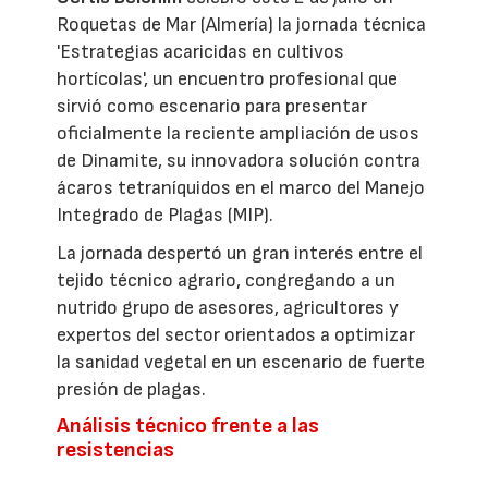
Roquetas de Mar (Almería) la jornada técnica
'Estrategias acaricidas en cultivos
hortícolas', un encuentro profesional que
sirvió como escenario para presentar
oficialmente la reciente ampliación de usos
de Dinamite, su innovadora solución contra
ácaros tetraníquidos en el marco del Manejo
Integrado de Plagas (MIP).
La jornada despertó un gran interés entre el
tejido técnico agrario, congregando a un
nutrido grupo de asesores, agricultores y
expertos del sector orientados a optimizar
la sanidad vegetal en un escenario de fuerte
presión de plagas.
Análisis técnico frente a las
resistencias