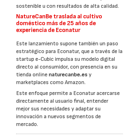
sostenible u con resultados de alta calidad.
NatureCanBe traslada al cultivo
doméstico más de 25 años de
experiencia de Econatur
Este lanzamiento supone también un paso
estratégico para Econatur, que a través de la
startup e-Cubic impulsa su modelo digital
directo al consumidor, con presencia en su
tienda online
naturecanbe.es
y
marketplaces como Amazon.
Este enfoque permite a Econatur acercarse
directamente al usuario final, entender
mejor sus necesidades y adaptar su
innovación a nuevos segmentos de
mercado.