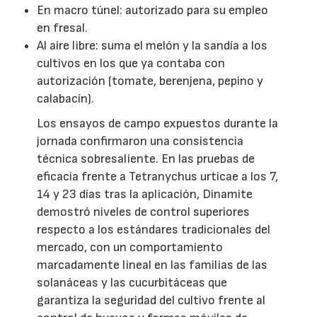
En macro túnel: autorizado para su empleo
en fresal.
Al aire libre: suma el melón y la sandía a los
cultivos en los que ya contaba con
autorización (tomate, berenjena, pepino y
calabacín).
Los ensayos de campo expuestos durante la
jornada confirmaron una consistencia
técnica sobresaliente. En las pruebas de
eficacia frente a Tetranychus urticae a los 7,
14 y 23 días tras la aplicación, Dinamite
demostró niveles de control superiores
respecto a los estándares tradicionales del
mercado, con un comportamiento
marcadamente lineal en las familias de las
solanáceas y las cucurbitáceas que
garantiza la seguridad del cultivo frente al