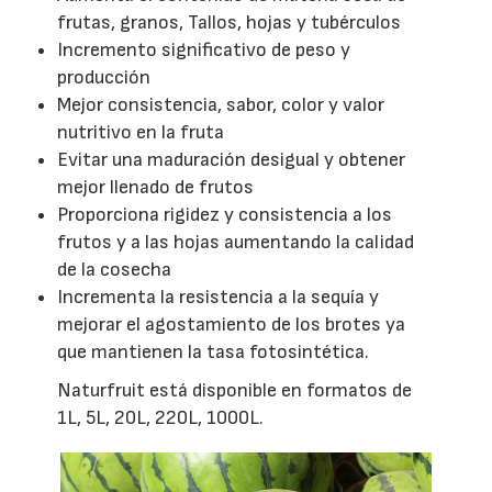
frutas, granos, Tallos, hojas y tubérculos
Incremento significativo de peso y
producción
Mejor consistencia, sabor, color y valor
nutritivo en la fruta
Evitar una maduración desigual y obtener
mejor llenado de frutos
Proporciona rigidez y consistencia a los
frutos y a las hojas aumentando la calidad
de la cosecha
Incrementa la resistencia a la sequía y
mejorar el agostamiento de los brotes ya
que mantienen la tasa fotosintética.
Naturfruit está disponible en formatos de
1L, 5L, 20L, 220L, 1000L.