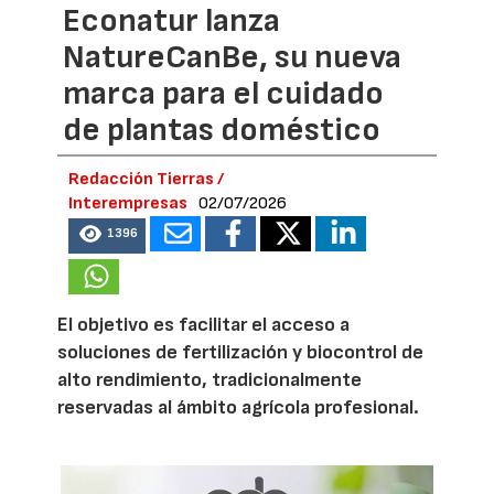
Econatur lanza
NatureCanBe, su nueva
marca para el cuidado
de plantas doméstico
Redacción Tierras /
Interempresas
02/07/2026
1396
El objetivo es facilitar el acceso a
soluciones de fertilización y biocontrol de
alto rendimiento, tradicionalmente
reservadas al ámbito agrícola profesional.