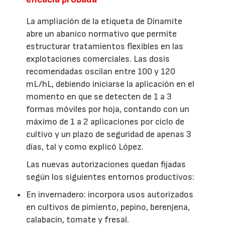
La ampliación de la etiqueta de Dinamite
abre un abanico normativo que permite
estructurar tratamientos flexibles en las
explotaciones comerciales. Las dosis
recomendadas oscilan entre 100 y 120
mL/hL, debiendo iniciarse la aplicación en el
momento en que se detecten de 1 a 3
formas móviles por hoja, contando con un
máximo de 1 a 2 aplicaciones por ciclo de
cultivo y un plazo de seguridad de apenas 3
días, tal y como explicó López.
Las nuevas autorizaciones quedan fijadas
según los siguientes entornos productivos:
En invernadero: incorpora usos autorizados
en cultivos de pimiento, pepino, berenjena,
calabacín, tomate y fresal.