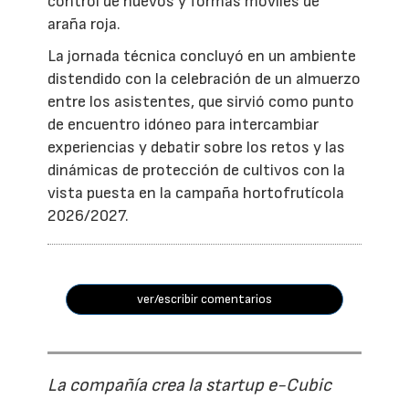
control de huevos y formas móviles de
araña roja.
La jornada técnica concluyó en un ambiente
distendido con la celebración de un almuerzo
entre los asistentes, que sirvió como punto
de encuentro idóneo para intercambiar
experiencias y debatir sobre los retos y las
dinámicas de protección de cultivos con la
vista puesta en la campaña hortofrutícola
2026/2027.
ver/escribir comentarios
La compañía crea la startup e-Cubic