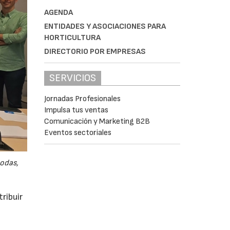
AGENDA
ENTIDADES Y ASOCIACIONES PARA
HORTICULTURA
DIRECTORIO POR EMPRESAS
SERVICIOS
Jornadas Profesionales
Impulsa tus ventas
Comunicación y Marketing B2B
Eventos sectoriales
odas,
ribuir