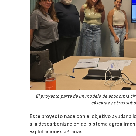
El proyecto parte de un modelo de economía ci
cáscaras y otros sub
Este proyecto nace con el objetivo ayudar a lo
a la descarbonización del sistema agroalimenta
explotaciones agrarias.