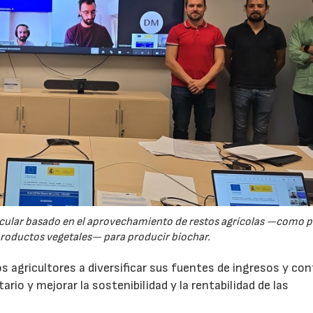
rcular basado en el aprovechamiento de restos agrícolas —como p
productos vegetales— para producir biochar.
s agricultores a diversificar sus fuentes de ingresos y cont
rio y mejorar la sostenibilidad y la rentabilidad de las