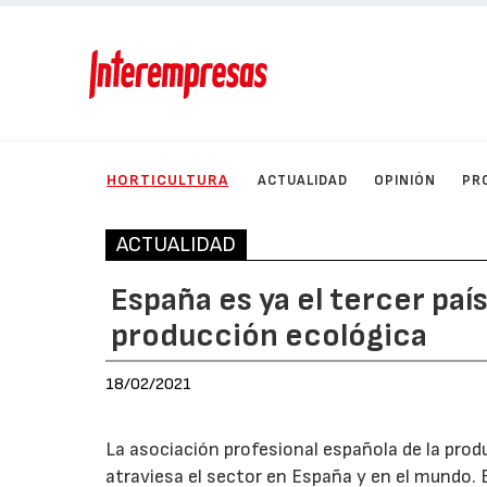
HORTICULTURA
ACTUALIDAD
OPINIÓN
PR
ACTUALIDAD
España es ya el tercer pa
producción ecológica
18/02/2021
La asociación profesional española de la prod
atraviesa el sector en España y en el mundo. 