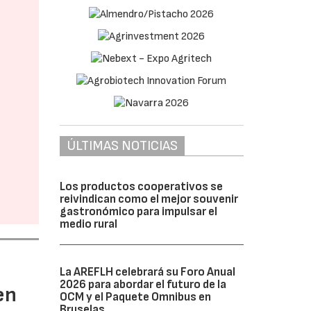
ÚLTIMAS NOTICIAS
Los productos cooperativos se
reivindican como el mejor souvenir
gastronómico para impulsar el
medio rural
La AREFLH celebrará su Foro Anual
2026 para abordar el futuro de la
en
OCM y el Paquete Omnibus en
Bruselas