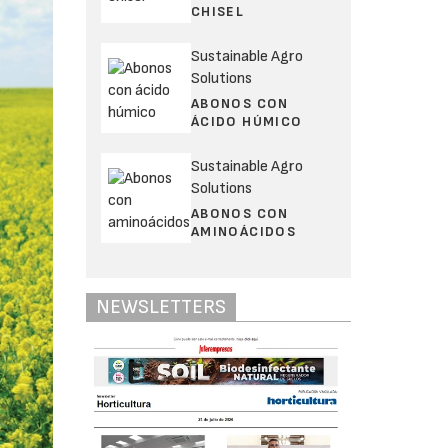
CHISEL
Sustainable Agro
Solutions
ABONOS CON
ÁCIDO HÚMICO
Sustainable Agro
Solutions
ABONOS CON
AMINOÁCIDOS
NEWSLETTERS