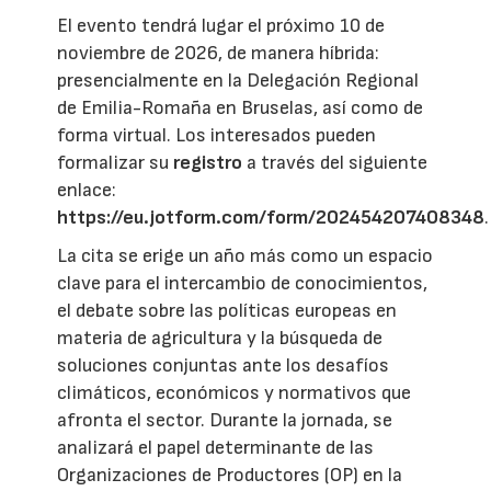
El evento tendrá lugar el próximo 10 de
noviembre de 2026, de manera híbrida:
presencialmente en la Delegación Regional
de Emilia-Romaña en Bruselas, así como de
forma virtual. Los interesados pueden
formalizar su
registro
a través del siguiente
enlace:
https://eu.jotform.com/form/202454207408348
.
La cita se erige un año más como un espacio
clave para el intercambio de conocimientos,
el debate sobre las políticas europeas en
materia de agricultura y la búsqueda de
soluciones conjuntas ante los desafíos
climáticos, económicos y normativos que
afronta el sector. Durante la jornada, se
analizará el papel determinante de las
Organizaciones de Productores (OP) en la