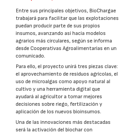
Entre sus principales objetivos, BioChargae
trabajará para facilitar que las explotaciones
puedan producir parte de sus propios
insumos, avanzando así hacia modelos
agrarios más circulares, según se informa
desde Cooperativas Agroalimentarias en un
comunicado.
Para ello, el proyecto unirá tres piezas clave:
el aprovechamiento de residuos agrícolas, el
uso de microalgas como apoyo natural al
cultivo y una herramienta digital que
ayudará al agricultor a tomar mejores
decisiones sobre riego, fertilización y
aplicación de los nuevos bioinsumos.
Una de las innovaciones más destacadas
será la activación del biochar con