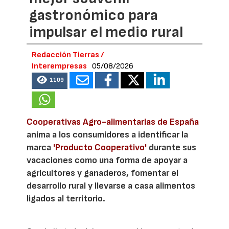
gastronómico para
impulsar el medio rural
Redacción Tierras /
Interempresas
05/08/2026
1109
Cooperativas Agro-alimentarias de España
anima a los consumidores a identificar la
marca
'Producto Cooperativo'
durante sus
vacaciones como una forma de apoyar a
agricultores y ganaderos, fomentar el
desarrollo rural y llevarse a casa alimentos
ligados al territorio.