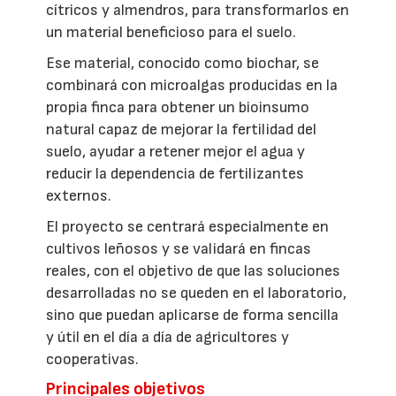
cítricos y almendros, para transformarlos en
un material beneficioso para el suelo.
Ese material, conocido como biochar, se
combinará con microalgas producidas en la
propia finca para obtener un bioinsumo
natural capaz de mejorar la fertilidad del
suelo, ayudar a retener mejor el agua y
reducir la dependencia de fertilizantes
externos.
El proyecto se centrará especialmente en
cultivos leñosos y se validará en fincas
reales, con el objetivo de que las soluciones
desarrolladas no se queden en el laboratorio,
sino que puedan aplicarse de forma sencilla
y útil en el día a día de agricultores y
cooperativas.
Principales objetivos