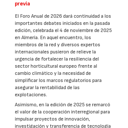
previa
El Foro Anual de 2026 dará continuidad a los
importantes debates iniciados en la pasada
edición, celebrada el 4 de noviembre de 2025
en Almería. En aquel encuentro, los
miembros de la red y diversos expertos
internacionales pusieron de relieve la
urgencia de fortalecer la resiliencia del
sector horticultural europeo frente al
cambio climático y la necesidad de
simplificar los marcos regulatorios para
asegurar la rentabilidad de las
explotaciones.
Asimismo, en la edición de 2025 se remarcó
el valor de la cooperación interregional para
impulsar proyectos de innovación,
investigación y transferencia de tecnología