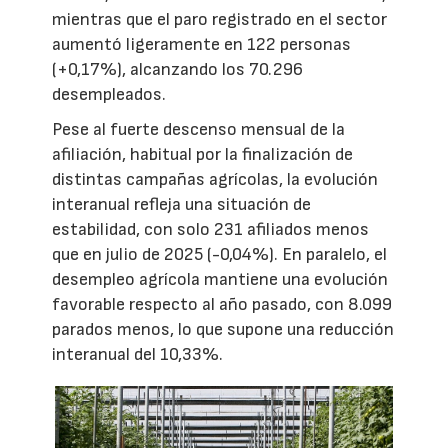
mientras que el paro registrado en el sector
aumentó ligeramente en 122 personas
(+0,17%), alcanzando los 70.296
desempleados.
Pese al fuerte descenso mensual de la
afiliación, habitual por la finalización de
distintas campañas agrícolas, la evolución
interanual refleja una situación de
estabilidad, con solo 231 afiliados menos
que en julio de 2025 (-0,04%). En paralelo, el
desempleo agrícola mantiene una evolución
favorable respecto al año pasado, con 8.099
parados menos, lo que supone una reducción
interanual del 10,33%.