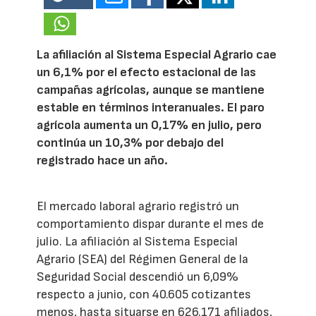
La afiliación al Sistema Especial Agrario cae
un 6,1% por el efecto estacional de las
campañas agrícolas, aunque se mantiene
estable en términos interanuales. El paro
agrícola aumenta un 0,17% en julio, pero
continúa un 10,3% por debajo del
registrado hace un año.
El mercado laboral agrario registró un
comportamiento dispar durante el mes de
julio. La afiliación al Sistema Especial
Agrario (SEA) del Régimen General de la
Seguridad Social descendió un 6,09%
respecto a junio, con 40.605 cotizantes
menos, hasta situarse en 626.171 afiliados,