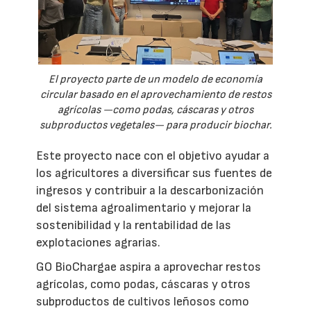
El proyecto parte de un modelo de economía
circular basado en el aprovechamiento de restos
agrícolas —como podas, cáscaras y otros
subproductos vegetales— para producir biochar.
Este proyecto nace con el objetivo ayudar a
los agricultores a diversificar sus fuentes de
ingresos y contribuir a la descarbonización
del sistema agroalimentario y mejorar la
sostenibilidad y la rentabilidad de las
explotaciones agrarias.
GO BioChargae aspira a aprovechar restos
agrícolas, como podas, cáscaras y otros
subproductos de cultivos leñosos como