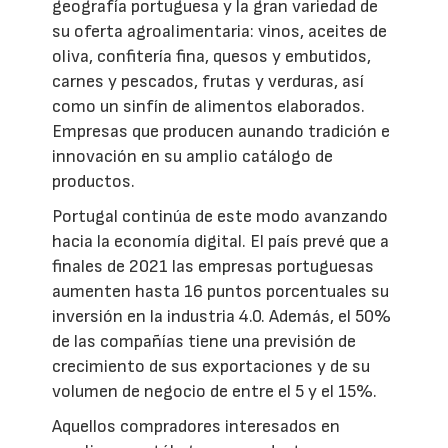
geografía portuguesa y la gran variedad de
su oferta agroalimentaria: vinos, aceites de
oliva, confitería fina, quesos y embutidos,
carnes y pescados, frutas y verduras, así
como un sinfín de alimentos elaborados.
Empresas que producen aunando tradición e
innovación en su amplio catálogo de
productos.
Portugal continúa de este modo avanzando
hacia la economía digital. El país prevé que a
finales de 2021 las empresas portuguesas
aumenten hasta 16 puntos porcentuales su
inversión en la industria 4.0. Además, el 50%
de las compañías tiene una previsión de
crecimiento de sus exportaciones y de su
volumen de negocio de entre el 5 y el 15%.
Aquellos compradores interesados en