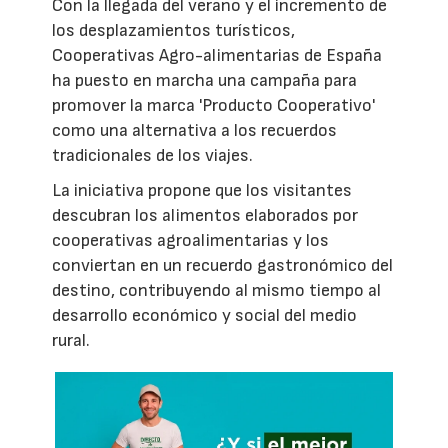
Con la llegada del verano y el incremento de
los desplazamientos turísticos,
Cooperativas Agro-alimentarias de España
ha puesto en marcha una campaña para
promover la marca 'Producto Cooperativo'
como una alternativa a los recuerdos
tradicionales de los viajes.
La iniciativa propone que los visitantes
descubran los alimentos elaborados por
cooperativas agroalimentarias y los
conviertan en un recuerdo gastronómico del
destino, contribuyendo al mismo tiempo al
desarrollo económico y social del medio
rural.