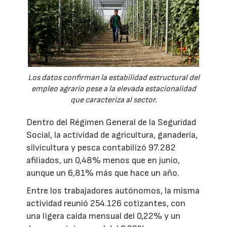
Los datos confirman la estabilidad estructural del
empleo agrario pese a la elevada estacionalidad
que caracteriza al sector.
Dentro del Régimen General de la Seguridad
Social, la actividad de agricultura, ganadería,
silvicultura y pesca contabilizó 97.282
afiliados, un 0,48% menos que en junio,
aunque un 6,81% más que hace un año.
Entre los trabajadores autónomos, la misma
actividad reunió 254.126 cotizantes, con
una ligera caída mensual del 0,22% y un