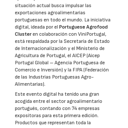
situación actual busca impulsar las
exportaciones agroalimentarias
portuguesas en todo el mundo. La iniciativa
digital, ideada por el
Portuguese Agrofood
Cluster
en colaboración con ViniPortugal,
está respaldada por la Secretaría de Estado
de Internacionalización y el Ministerio de
Agricultura de Portugal, el AICEP (Aicep
Portugal Global – Agencia Portuguesa de
Comercio e Inversión) y la FIPA (Federación
de las Industrias Portuguesas Agro-
Alimentarias).
Este evento digital ha tenido una gran
acogida entre el sector agroalimentario
portugués, contando con 74 empresas
expositoras para esta primera edición.
Productos que representan toda la