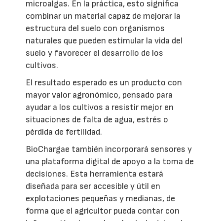
microalgas. En la práctica, esto significa
combinar un material capaz de mejorar la
estructura del suelo con organismos
naturales que pueden estimular la vida del
suelo y favorecer el desarrollo de los
cultivos.
El resultado esperado es un producto con
mayor valor agronómico, pensado para
ayudar a los cultivos a resistir mejor en
situaciones de falta de agua, estrés o
pérdida de fertilidad.
BioChargae también incorporará sensores y
una plataforma digital de apoyo a la toma de
decisiones. Esta herramienta estará
diseñada para ser accesible y útil en
explotaciones pequeñas y medianas, de
forma que el agricultor pueda contar con