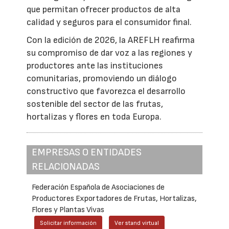
que permitan ofrecer productos de alta
calidad y seguros para el consumidor final.
Con la edición de 2026, la AREFLH reafirma
su compromiso de dar voz a las regiones y
productores ante las instituciones
comunitarias, promoviendo un diálogo
constructivo que favorezca el desarrollo
sostenible del sector de las frutas,
hortalizas y flores en toda Europa.
EMPRESAS O ENTIDADES
RELACIONADAS
Federación Española de Asociaciones de
Productores Exportadores de Frutas, Hortalizas,
Flores y Plantas Vivas
Solicitar información
Ver stand virtual