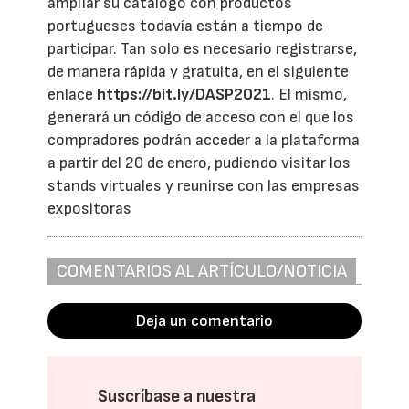
ampliar su catálogo con productos
portugueses todavía están a tiempo de
participar. Tan solo es necesario registrarse,
de manera rápida y gratuita, en el siguiente
enlace
https://bit.ly/DASP2021
. El mismo,
generará un código de acceso con el que los
compradores podrán acceder a la plataforma
a partir del 20 de enero, pudiendo visitar los
stands virtuales y reunirse con las empresas
expositoras
COMENTARIOS AL ARTÍCULO/NOTICIA
Deja un comentario
Suscríbase a nuestra