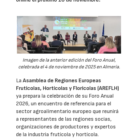
Imagen de la anterior edición del Foro Anual,
celebrada el 4 de noviembre de 2025 en Almería.
La
Asamblea de Regiones Europeas
Frutícolas, Hortícolas y Florícolas (AREFLH)
ya prepara la celebración de su Foro Anual
2026, un encuentro de referencia para el
sector agroalimentario europeo que reunirá
a representantes de las regiones socias,
organizaciones de productores y expertos
de la industria frutícola y hortícola.