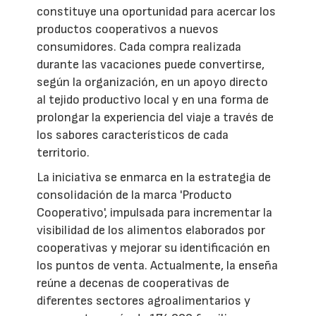
constituye una oportunidad para acercar los
productos cooperativos a nuevos
consumidores. Cada compra realizada
durante las vacaciones puede convertirse,
según la organización, en un apoyo directo
al tejido productivo local y en una forma de
prolongar la experiencia del viaje a través de
los sabores característicos de cada
territorio.
La iniciativa se enmarca en la estrategia de
consolidación de la marca 'Producto
Cooperativo', impulsada para incrementar la
visibilidad de los alimentos elaborados por
cooperativas y mejorar su identificación en
los puntos de venta. Actualmente, la enseña
reúne a decenas de cooperativas de
diferentes sectores agroalimentarios y