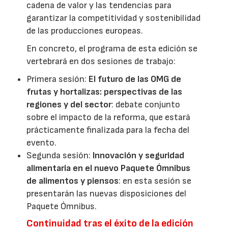
cadena de valor y las tendencias para
garantizar la competitividad y sostenibilidad
de las producciones europeas.
En concreto, el programa de esta edición se
vertebrará en dos sesiones de trabajo:
Primera sesión:
El futuro de las OMG de
frutas y hortalizas: perspectivas de las
regiones y del sector
: debate conjunto
sobre el impacto de la reforma, que estará
prácticamente finalizada para la fecha del
evento.
Segunda sesión:
Innovación y seguridad
alimentaria en el nuevo Paquete Ómnibus
de alimentos y piensos
: en esta sesión se
presentarán las nuevas disposiciones del
Paquete Ómnibus.
Continuidad tras el éxito de la edición