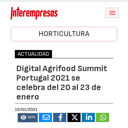
Conmutar
navegació
HORTICULTURA
ACTUALIDAD
Digital Agrifood Summit
Portugal 2021 se
celebra del 20 al 23 de
enero
13/01/2021
3371