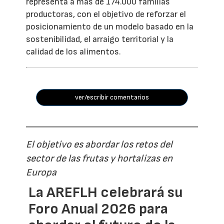
representa a más de 174.000 familias
productoras, con el objetivo de reforzar el
posicionamiento de un modelo basado en la
sostenibilidad, el arraigo territorial y la
calidad de los alimentos.
ver/escribir comentarios
El objetivo es abordar los retos del
sector de las frutas y hortalizas en
Europa
La AREFLH celebrará su
Foro Anual 2026 para