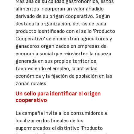
Más allá de su calidad gastronómica, estos
alimentos incorporan un valor añadido
derivado de su origen cooperativo. Según
destaca la organización, detrás de cada
producto identificado con el sello 'Producto
Cooperativo' se encuentran agricultores y
ganaderos organizados en empresas de
economía social que reinvierten la riqueza
generada en sus propios territorios,
favoreciendo el empleo, la actividad
económica y la fijación de población en las
zonas rurales.
Un sello para identificar el origen
cooperativo
La campaña invita a los consumidores a
localizar en los lineales de los
supermercados el distintivo 'Producto