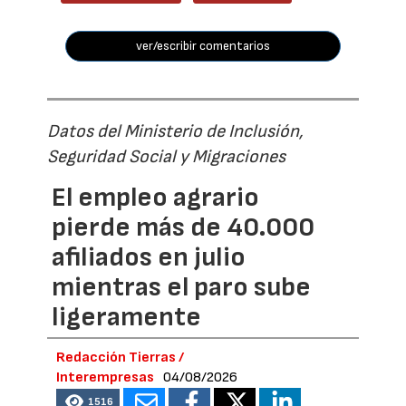
ver/escribir comentarios
Datos del Ministerio de Inclusión,
Seguridad Social y Migraciones
El empleo agrario
pierde más de 40.000
afiliados en julio
mientras el paro sube
ligeramente
Redacción Tierras /
Interempresas
04/08/2026
1516