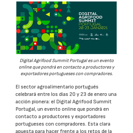
Digital Agrifood Summit Portugal es un evento
online que pondrá en contacto a productores y
exportadores portugueses con compradores.
El sector agroalimentario portugués
celebrará entre los días 20 y 23 de enero una
acción pionera: el Digital Agrifood Summit
Portugal, un evento online que pondrá en
contacto a productores y exportadores
portugueses con compradores. Esta clara
apuesta para hacer frente a los retos de la