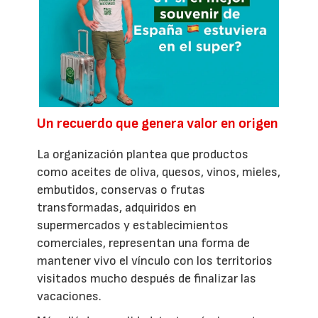
Un recuerdo que genera valor en origen
La organización plantea que productos
como aceites de oliva, quesos, vinos, mieles,
embutidos, conservas o frutas
transformadas, adquiridos en
supermercados y establecimientos
comerciales, representan una forma de
mantener vivo el vínculo con los territorios
visitados mucho después de finalizar las
vacaciones.