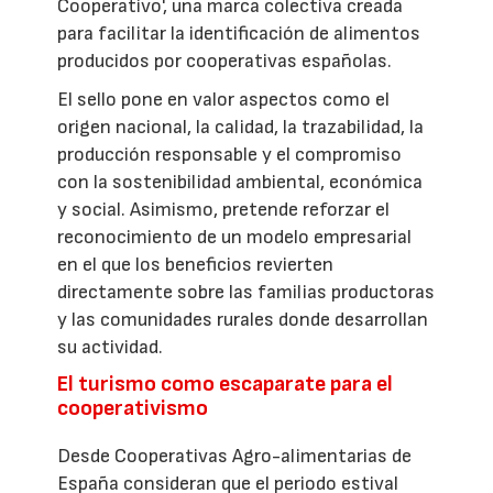
Cooperativo', una marca colectiva creada
para facilitar la identificación de alimentos
producidos por cooperativas españolas.
El sello pone en valor aspectos como el
origen nacional, la calidad, la trazabilidad, la
producción responsable y el compromiso
con la sostenibilidad ambiental, económica
y social. Asimismo, pretende reforzar el
reconocimiento de un modelo empresarial
en el que los beneficios revierten
directamente sobre las familias productoras
y las comunidades rurales donde desarrollan
su actividad.
El turismo como escaparate para el
cooperativismo
Desde Cooperativas Agro-alimentarias de
España consideran que el periodo estival