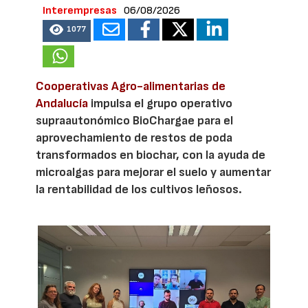
Interempresas
06/08/2026
1077
Cooperativas Agro-alimentarias de
Andalucía
impulsa el grupo operativo
supraautonómico BioChargae para el
aprovechamiento de restos de poda
transformados en biochar, con la ayuda de
microalgas para mejorar el suelo y aumentar
la rentabilidad de los cultivos leñosos.