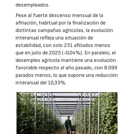
desempleados.
Pese al fuerte descenso mensual de la
afiliación, habitual por la finalización de
distintas campañas agrícolas, la evolución
interanual refleja una situación de
estabilidad, con solo 231 afiliados menos
que en julio de 2025 (-0,04%). En paralelo, el
desempleo agrícola mantiene una evolución
favorable respecto al año pasado, con 8.099
parados menos, lo que supone una reducción
interanual del 10,33%.