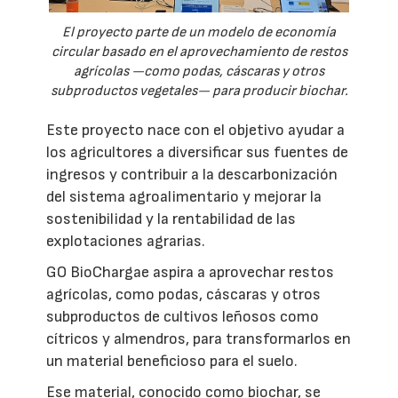
El proyecto parte de un modelo de economía
circular basado en el aprovechamiento de restos
agrícolas —como podas, cáscaras y otros
subproductos vegetales— para producir biochar.
Este proyecto nace con el objetivo ayudar a
los agricultores a diversificar sus fuentes de
ingresos y contribuir a la descarbonización
del sistema agroalimentario y mejorar la
sostenibilidad y la rentabilidad de las
explotaciones agrarias.
GO BioChargae aspira a aprovechar restos
agrícolas, como podas, cáscaras y otros
subproductos de cultivos leñosos como
cítricos y almendros, para transformarlos en
un material beneficioso para el suelo.
Ese material, conocido como biochar, se