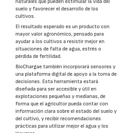
naturales que pueden estimular la vida del
suelo y favorecer el desarrollo de los
cultivos.
El resultado esperado es un producto con
mayor valor agronómico, pensado para
ayudar a los cultivos a resistir mejor en
situaciones de falta de agua, estrés o
pérdida de fertilidad.
BioChargae también incorporará sensores y
una plataforma digital de apoyo a la toma de
decisiones. Esta herramienta estará
diseñada para ser accesible y útil en
explotaciones pequeñas y medianas, de
forma que el agricultor pueda contar con
información clara sobre el estado del suelo y
del cultivo, y recibir recomendaciones
prácticas para utilizar mejor el agua y los