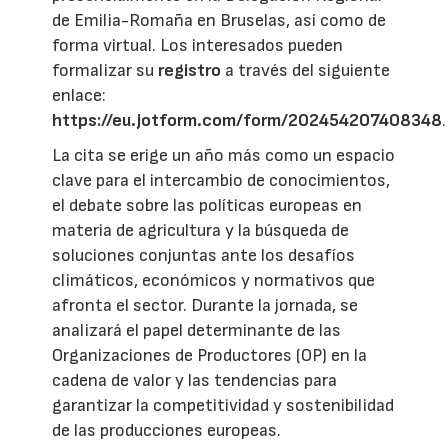
de Emilia-Romaña en Bruselas, así como de
forma virtual. Los interesados pueden
formalizar su
registro
a través del siguiente
enlace:
https://eu.jotform.com/form/202454207408348
.
La cita se erige un año más como un espacio
clave para el intercambio de conocimientos,
el debate sobre las políticas europeas en
materia de agricultura y la búsqueda de
soluciones conjuntas ante los desafíos
climáticos, económicos y normativos que
afronta el sector. Durante la jornada, se
analizará el papel determinante de las
Organizaciones de Productores (OP) en la
cadena de valor y las tendencias para
garantizar la competitividad y sostenibilidad
de las producciones europeas.