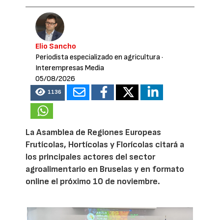
Elio Sancho
Periodista especializado en agricultura
·
Interempresas Media
05/08/2026
1136
La Asamblea de Regiones Europeas
Frutícolas, Hortícolas y Florícolas citará a
los principales actores del sector
agroalimentario en Bruselas y en formato
online el próximo 10 de noviembre.