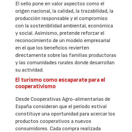
El sello pone en valor aspectos como el
origen nacional, la calidad, la trazabilidad, la
producción responsable y el compromiso
con la sostenibilidad ambiental, económica
y social. Asimismo, pretende reforzar el
reconocimiento de un modelo empresarial
en el que los beneficios revierten
directamente sobre las familias productoras
y las comunidades rurales donde desarrollan
su actividad.
El turismo como escaparate para el
cooperativismo
Desde Cooperativas Agro-alimentarias de
España consideran que el periodo estival
constituye una oportunidad para acercar los
productos cooperativos a nuevos
consumidores. Cada compra realizada