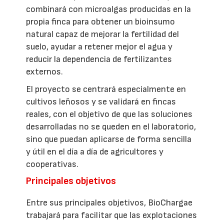
combinará con microalgas producidas en la
propia finca para obtener un bioinsumo
natural capaz de mejorar la fertilidad del
suelo, ayudar a retener mejor el agua y
reducir la dependencia de fertilizantes
externos.
El proyecto se centrará especialmente en
cultivos leñosos y se validará en fincas
reales, con el objetivo de que las soluciones
desarrolladas no se queden en el laboratorio,
sino que puedan aplicarse de forma sencilla
y útil en el día a día de agricultores y
cooperativas.
Principales objetivos
Entre sus principales objetivos, BioChargae
trabajará para facilitar que las explotaciones