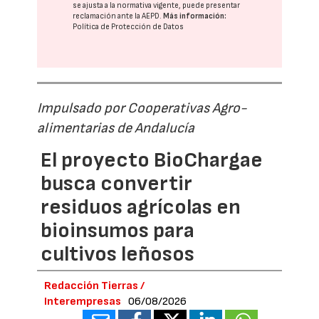
se ajusta a la normativa vigente, puede presentar
reclamación ante la
AEPD
.
Más información:
Política de Protección de Datos
Impulsado por Cooperativas Agro-
alimentarias de Andalucía
El proyecto BioChargae
busca convertir
residuos agrícolas en
bioinsumos para
cultivos leñosos
Redacción Tierras /
Interempresas
06/08/2026