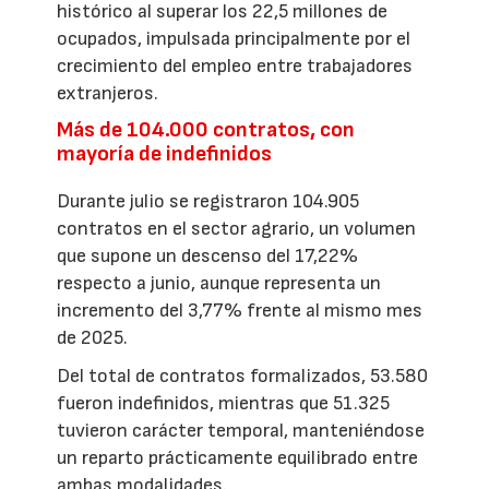
histórico al superar los 22,5 millones de
ocupados, impulsada principalmente por el
crecimiento del empleo entre trabajadores
extranjeros.
Más de 104.000 contratos, con
mayoría de indefinidos
Durante julio se registraron 104.905
contratos en el sector agrario, un volumen
que supone un descenso del 17,22%
respecto a junio, aunque representa un
incremento del 3,77% frente al mismo mes
de 2025.
Del total de contratos formalizados, 53.580
fueron indefinidos, mientras que 51.325
tuvieron carácter temporal, manteniéndose
un reparto prácticamente equilibrado entre
ambas modalidades.