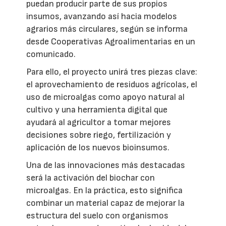
puedan producir parte de sus propios
insumos, avanzando así hacia modelos
agrarios más circulares, según se informa
desde Cooperativas Agroalimentarias en un
comunicado.
Para ello, el proyecto unirá tres piezas clave:
el aprovechamiento de residuos agrícolas, el
uso de microalgas como apoyo natural al
cultivo y una herramienta digital que
ayudará al agricultor a tomar mejores
decisiones sobre riego, fertilización y
aplicación de los nuevos bioinsumos.
Una de las innovaciones más destacadas
será la activación del biochar con
microalgas. En la práctica, esto significa
combinar un material capaz de mejorar la
estructura del suelo con organismos