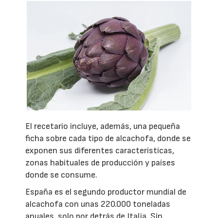
El recetario incluye, además, una pequeña
ficha sobre cada tipo de alcachofa, donde se
exponen sus diferentes características,
zonas habituales de producción y países
donde se consume.
España es el segundo productor mundial de
alcachofa con unas 220.000 toneladas
anuales, solo por detrás de Italia. Sin