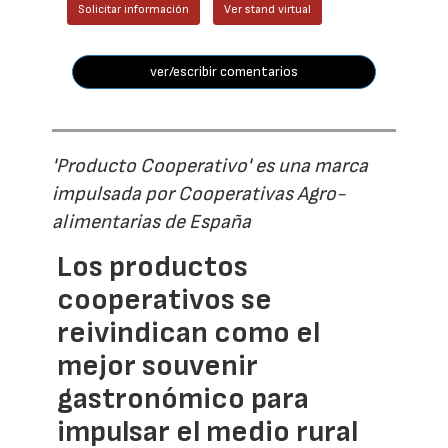
Solicitar información
Ver stand virtual
ver/escribir comentarios
'Producto Cooperativo' es una marca
impulsada por Cooperativas Agro-
alimentarias de España
Los productos
cooperativos se
reivindican como el
mejor souvenir
gastronómico para
impulsar el medio rural