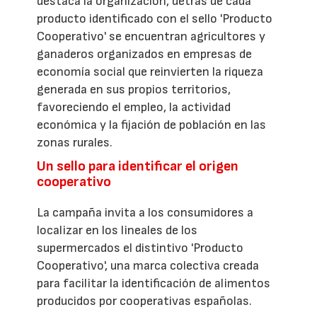
destaca la organización, detrás de cada
producto identificado con el sello 'Producto
Cooperativo' se encuentran agricultores y
ganaderos organizados en empresas de
economía social que reinvierten la riqueza
generada en sus propios territorios,
favoreciendo el empleo, la actividad
económica y la fijación de población en las
zonas rurales.
Un sello para identificar el origen
cooperativo
La campaña invita a los consumidores a
localizar en los lineales de los
supermercados el distintivo 'Producto
Cooperativo', una marca colectiva creada
para facilitar la identificación de alimentos
producidos por cooperativas españolas.