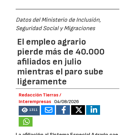
Datos del Ministerio de Inclusión,
Seguridad Social y Migraciones
El empleo agrario
pierde más de 40.000
afiliados en julio
mientras el paro sube
ligeramente
Redacción Tierras /
Interempresas
04/08/2026
1311
La afiliación al Sistema Especial Agrario cae