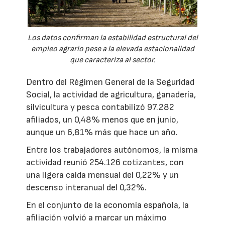
Los datos confirman la estabilidad estructural del
empleo agrario pese a la elevada estacionalidad
que caracteriza al sector.
Dentro del Régimen General de la Seguridad
Social, la actividad de agricultura, ganadería,
silvicultura y pesca contabilizó 97.282
afiliados, un 0,48% menos que en junio,
aunque un 6,81% más que hace un año.
Entre los trabajadores autónomos, la misma
actividad reunió 254.126 cotizantes, con
una ligera caída mensual del 0,22% y un
descenso interanual del 0,32%.
En el conjunto de la economía española, la
afiliación volvió a marcar un máximo