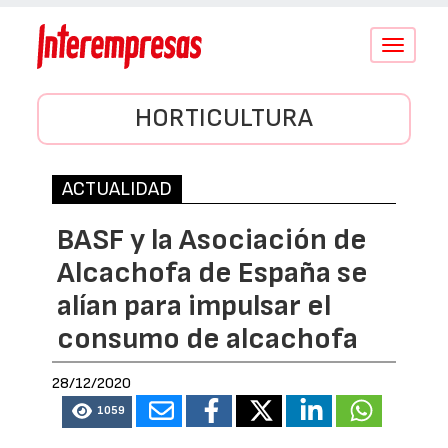
Conmutar
navegació
HORTICULTURA
ACTUALIDAD
BASF y la Asociación de
Alcachofa de España se
alían para impulsar el
consumo de alcachofa
28/12/2020
1059