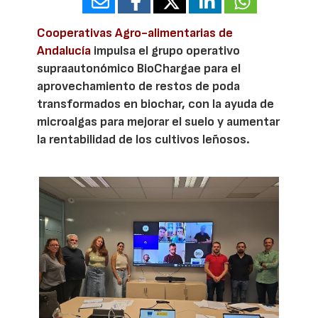
Cooperativas Agro-alimentarias de
Andalucía
impulsa el grupo operativo
supraautonómico BioChargae para el
aprovechamiento de restos de poda
transformados en biochar, con la ayuda de
microalgas para mejorar el suelo y aumentar
la rentabilidad de los cultivos leñosos.