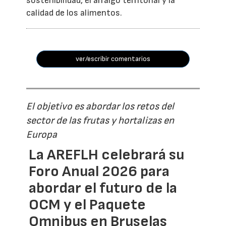
sostenibilidad, el arraigo territorial y la
calidad de los alimentos.
ver/escribir comentarios
El objetivo es abordar los retos del
sector de las frutas y hortalizas en
Europa
La AREFLH celebrará su
Foro Anual 2026 para
abordar el futuro de la
OCM y el Paquete
Omnibus en Bruselas