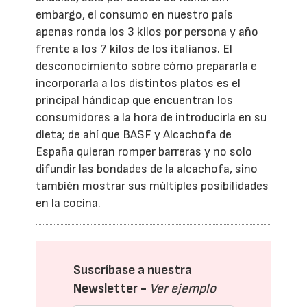
embargo, el consumo en nuestro país
apenas ronda los 3 kilos por persona y año
frente a los 7 kilos de los italianos. El
desconocimiento sobre cómo prepararla e
incorporarla a los distintos platos es el
principal hándicap que encuentran los
consumidores a la hora de introducirla en su
dieta; de ahí que BASF y Alcachofa de
España quieran romper barreras y no solo
difundir las bondades de la alcachofa, sino
también mostrar sus múltiples posibilidades
en la cocina.
Suscríbase a nuestra
Newsletter -
Ver ejemplo