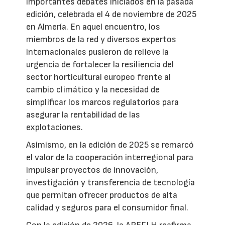
importantes debates iniciados en la pasada
edición, celebrada el 4 de noviembre de 2025
en Almería. En aquel encuentro, los
miembros de la red y diversos expertos
internacionales pusieron de relieve la
urgencia de fortalecer la resiliencia del
sector horticultural europeo frente al
cambio climático y la necesidad de
simplificar los marcos regulatorios para
asegurar la rentabilidad de las
explotaciones.
Asimismo, en la edición de 2025 se remarcó
el valor de la cooperación interregional para
impulsar proyectos de innovación,
investigación y transferencia de tecnología
que permitan ofrecer productos de alta
calidad y seguros para el consumidor final.