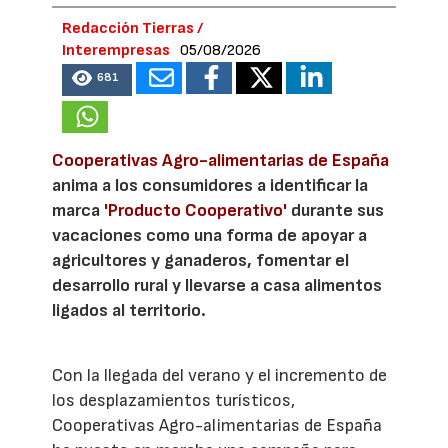
Redacción Tierras /
Interempresas
05/08/2026
681
Cooperativas Agro-alimentarias de España
anima a los consumidores a identificar la
marca
'Producto Cooperativo'
durante sus
vacaciones como una forma de apoyar a
agricultores y ganaderos, fomentar el
desarrollo rural y llevarse a casa alimentos
ligados al territorio.
Con la llegada del verano y el incremento de
los desplazamientos turísticos,
Cooperativas Agro-alimentarias de España