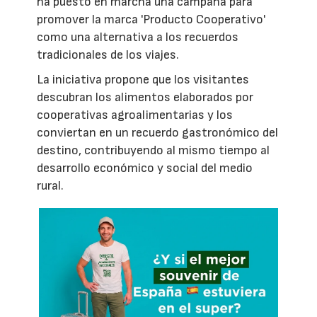
ha puesto en marcha una campaña para
promover la marca 'Producto Cooperativo'
como una alternativa a los recuerdos
tradicionales de los viajes.
La iniciativa propone que los visitantes
descubran los alimentos elaborados por
cooperativas agroalimentarias y los
conviertan en un recuerdo gastronómico del
destino, contribuyendo al mismo tiempo al
desarrollo económico y social del medio
rural.