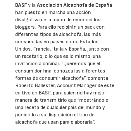
BASF
y la
Asociación Alcachofa de España
han puesto en marcha una acción
divulgativa de la mano de reconocidos
bloggers. Para ello recibirán un pack con
diferentes tipos de alcachofa, las más
consumidas en países como Estados
Unidos, Francia, Italia y España, junto con
un recetario, o lo que es lo mismo, una
invitación a cocinar. “Queremos que el
consumidor final conozca las diferentes
formas de consumir alcachofa”, comenta
Roberto Ballester, Account Manager de este
cultivo en BASF, para quien no hay mejor
manera de transmitirlo que “mostrándole
una receta de cualquier país del mundo y
poniendo a su disposición el tipo de
alcachofa que usan para elaborarla”.