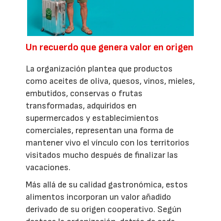
Un recuerdo que genera valor en origen
La organización plantea que productos
como aceites de oliva, quesos, vinos, mieles,
embutidos, conservas o frutas
transformadas, adquiridos en
supermercados y establecimientos
comerciales, representan una forma de
mantener vivo el vínculo con los territorios
visitados mucho después de finalizar las
vacaciones.
Más allá de su calidad gastronómica, estos
alimentos incorporan un valor añadido
derivado de su origen cooperativo. Según