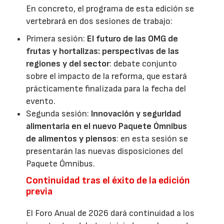
En concreto, el programa de esta edición se
vertebrará en dos sesiones de trabajo:
Primera sesión:
El futuro de las OMG de
frutas y hortalizas: perspectivas de las
regiones y del sector
: debate conjunto
sobre el impacto de la reforma, que estará
prácticamente finalizada para la fecha del
evento.
Segunda sesión:
Innovación y seguridad
alimentaria en el nuevo Paquete Ómnibus
de alimentos y piensos
: en esta sesión se
presentarán las nuevas disposiciones del
Paquete Ómnibus.
Continuidad tras el éxito de la edición
previa
El Foro Anual de 2026 dará continuidad a los