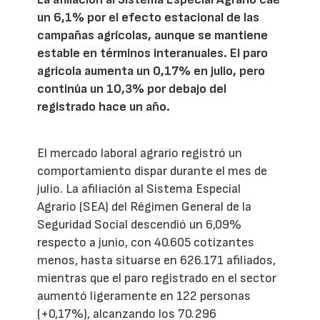
un 6,1% por el efecto estacional de las
campañas agrícolas, aunque se mantiene
estable en términos interanuales. El paro
agrícola aumenta un 0,17% en julio, pero
continúa un 10,3% por debajo del
registrado hace un año.
El mercado laboral agrario registró un
comportamiento dispar durante el mes de
julio. La afiliación al Sistema Especial
Agrario (SEA) del Régimen General de la
Seguridad Social descendió un 6,09%
respecto a junio, con 40.605 cotizantes
menos, hasta situarse en 626.171 afiliados,
mientras que el paro registrado en el sector
aumentó ligeramente en 122 personas
(+0,17%), alcanzando los 70.296