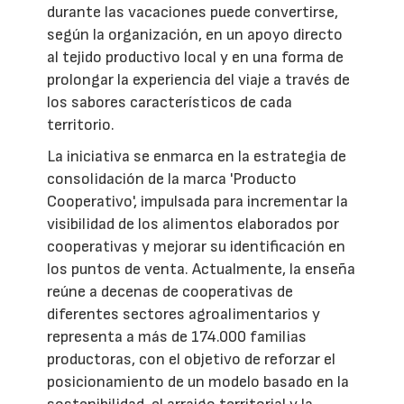
durante las vacaciones puede convertirse,
según la organización, en un apoyo directo
al tejido productivo local y en una forma de
prolongar la experiencia del viaje a través de
los sabores característicos de cada
territorio.
La iniciativa se enmarca en la estrategia de
consolidación de la marca 'Producto
Cooperativo', impulsada para incrementar la
visibilidad de los alimentos elaborados por
cooperativas y mejorar su identificación en
los puntos de venta. Actualmente, la enseña
reúne a decenas de cooperativas de
diferentes sectores agroalimentarios y
representa a más de 174.000 familias
productoras, con el objetivo de reforzar el
posicionamiento de un modelo basado en la