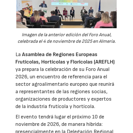
Imagen de la anterior edición del Foro Anual,
celebrada el 4 de noviembre de 2025 en Almería.
La
Asamblea de Regiones Europeas
Frutícolas, Hortícolas y Florícolas (AREFLH)
ya prepara la celebración de su Foro Anual
2026, un encuentro de referencia para el
sector agroalimentario europeo que reunirá
a representantes de las regiones socias,
organizaciones de productores y expertos
de la industria frutícola y hortícola.
El evento tendrá lugar el próximo 10 de
noviembre de 2026, de manera híbrida:
presencialmente en la Delegación Regional