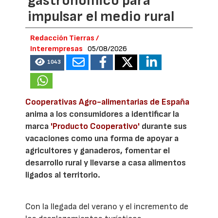
gastronómico para
impulsar el medio rural
Redacción Tierras /
Interempresas
05/08/2026
1043
Cooperativas Agro-alimentarias de España
anima a los consumidores a identificar la
marca
'Producto Cooperativo'
durante sus
vacaciones como una forma de apoyar a
agricultores y ganaderos, fomentar el
desarrollo rural y llevarse a casa alimentos
ligados al territorio.
Con la llegada del verano y el incremento de