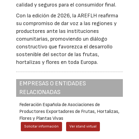
calidad y seguros para el consumidor final.
Con la edición de 2026, la AREFLH reafirma
su compromiso de dar voz a las regiones y
productores ante las instituciones
comunitarias, promoviendo un diálogo
constructivo que favorezca el desarrollo
sostenible del sector de las frutas,
hortalizas y flores en toda Europa.
EMPRESAS O ENTIDADES
RELACIONADAS
Federación Española de Asociaciones de
Productores Exportadores de Frutas, Hortalizas,
Flores y Plantas Vivas
Solicitar información
Ver stand virtual