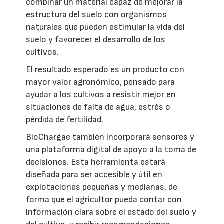
combinar un material capaz de mejorar la
estructura del suelo con organismos
naturales que pueden estimular la vida del
suelo y favorecer el desarrollo de los
cultivos.
El resultado esperado es un producto con
mayor valor agronómico, pensado para
ayudar a los cultivos a resistir mejor en
situaciones de falta de agua, estrés o
pérdida de fertilidad.
BioChargae también incorporará sensores y
una plataforma digital de apoyo a la toma de
decisiones. Esta herramienta estará
diseñada para ser accesible y útil en
explotaciones pequeñas y medianas, de
forma que el agricultor pueda contar con
información clara sobre el estado del suelo y