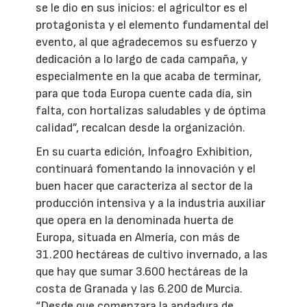
se le dio en sus inicios: el agricultor es el
protagonista y el elemento fundamental del
evento, al que agradecemos su esfuerzo y
dedicación a lo largo de cada campaña, y
especialmente en la que acaba de terminar,
para que toda Europa cuente cada día, sin
falta, con hortalizas saludables y de óptima
calidad”, recalcan desde la organización.
En su cuarta edición, Infoagro Exhibition,
continuará fomentando la innovación y el
buen hacer que caracteriza al sector de la
producción intensiva y a la industria auxiliar
que opera en la denominada huerta de
Europa, situada en Almería, con más de
31.200 hectáreas de cultivo invernado, a las
que hay que sumar 3.600 hectáreas de la
costa de Granada y las 6.200 de Murcia.
“Desde que comenzara la andadura de