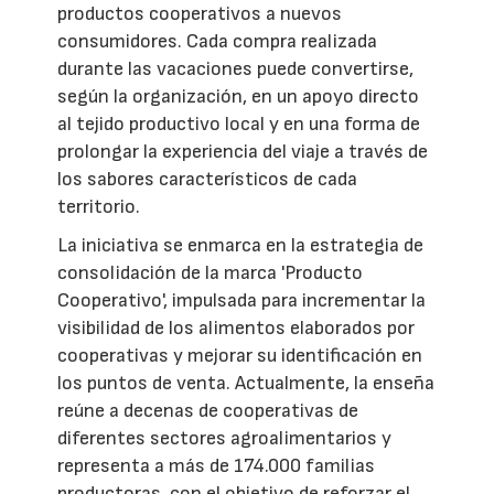
productos cooperativos a nuevos
consumidores. Cada compra realizada
durante las vacaciones puede convertirse,
según la organización, en un apoyo directo
al tejido productivo local y en una forma de
prolongar la experiencia del viaje a través de
los sabores característicos de cada
territorio.
La iniciativa se enmarca en la estrategia de
consolidación de la marca 'Producto
Cooperativo', impulsada para incrementar la
visibilidad de los alimentos elaborados por
cooperativas y mejorar su identificación en
los puntos de venta. Actualmente, la enseña
reúne a decenas de cooperativas de
diferentes sectores agroalimentarios y
representa a más de 174.000 familias
productoras, con el objetivo de reforzar el