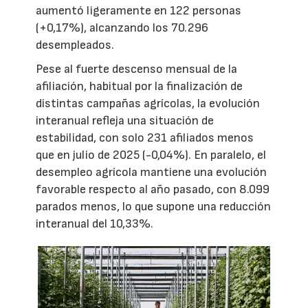
aumentó ligeramente en 122 personas
(+0,17%), alcanzando los 70.296
desempleados.
Pese al fuerte descenso mensual de la
afiliación, habitual por la finalización de
distintas campañas agrícolas, la evolución
interanual refleja una situación de
estabilidad, con solo 231 afiliados menos
que en julio de 2025 (-0,04%). En paralelo, el
desempleo agrícola mantiene una evolución
favorable respecto al año pasado, con 8.099
parados menos, lo que supone una reducción
interanual del 10,33%.