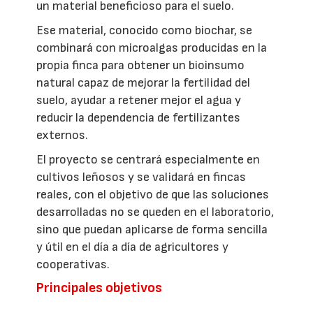
un material beneficioso para el suelo.
Ese material, conocido como biochar, se
combinará con microalgas producidas en la
propia finca para obtener un bioinsumo
natural capaz de mejorar la fertilidad del
suelo, ayudar a retener mejor el agua y
reducir la dependencia de fertilizantes
externos.
El proyecto se centrará especialmente en
cultivos leñosos y se validará en fincas
reales, con el objetivo de que las soluciones
desarrolladas no se queden en el laboratorio,
sino que puedan aplicarse de forma sencilla
y útil en el día a día de agricultores y
cooperativas.
Principales objetivos