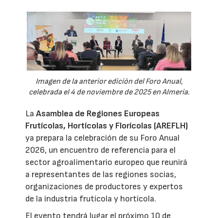
Imagen de la anterior edición del Foro Anual,
celebrada el 4 de noviembre de 2025 en Almería.
La
Asamblea de Regiones Europeas
Frutícolas, Hortícolas y Florícolas (AREFLH)
ya prepara la celebración de su Foro Anual
2026, un encuentro de referencia para el
sector agroalimentario europeo que reunirá
a representantes de las regiones socias,
organizaciones de productores y expertos
de la industria frutícola y hortícola.
El evento tendrá lugar el próximo 10 de