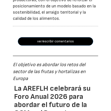
posicionamiento de un modelo basado en la
sostenibilidad, el arraigo territorial y la
calidad de los alimentos.
ver/escribir comentarios
El objetivo es abordar los retos del
sector de las frutas y hortalizas en
Europa
La AREFLH celebrará su
Foro Anual 2026 para
abordar el futuro de la