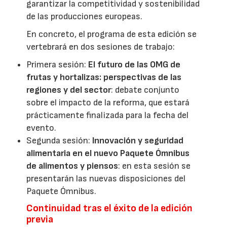
garantizar la competitividad y sostenibilidad
de las producciones europeas.
En concreto, el programa de esta edición se
vertebrará en dos sesiones de trabajo:
Primera sesión:
El futuro de las OMG de
frutas y hortalizas: perspectivas de las
regiones y del sector
: debate conjunto
sobre el impacto de la reforma, que estará
prácticamente finalizada para la fecha del
evento.
Segunda sesión:
Innovación y seguridad
alimentaria en el nuevo Paquete Ómnibus
de alimentos y piensos
: en esta sesión se
presentarán las nuevas disposiciones del
Paquete Ómnibus.
Continuidad tras el éxito de la edición
previa