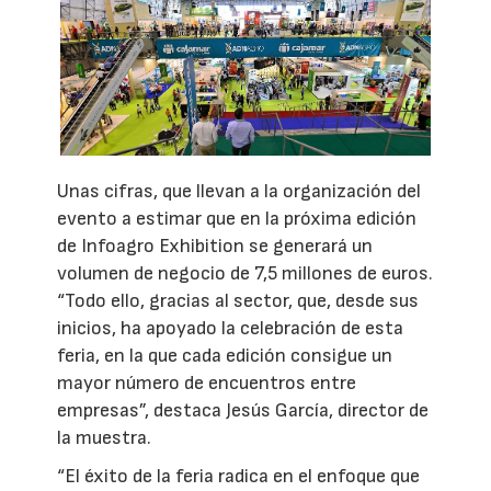
Unas cifras, que llevan a la organización del
evento a estimar que en la próxima edición
de Infoagro Exhibition se generará un
volumen de negocio de 7,5 millones de euros.
“Todo ello, gracias al sector, que, desde sus
inicios, ha apoyado la celebración de esta
feria, en la que cada edición consigue un
mayor número de encuentros entre
empresas”, destaca Jesús García, director de
la muestra.
“El éxito de la feria radica en el enfoque que