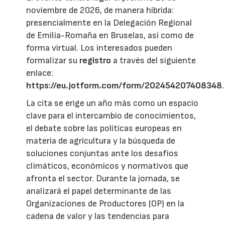
noviembre de 2026, de manera híbrida:
presencialmente en la Delegación Regional
de Emilia-Romaña en Bruselas, así como de
forma virtual. Los interesados pueden
formalizar su
registro
a través del siguiente
enlace:
https://eu.jotform.com/form/202454207408348
.
La cita se erige un año más como un espacio
clave para el intercambio de conocimientos,
el debate sobre las políticas europeas en
materia de agricultura y la búsqueda de
soluciones conjuntas ante los desafíos
climáticos, económicos y normativos que
afronta el sector. Durante la jornada, se
analizará el papel determinante de las
Organizaciones de Productores (OP) en la
cadena de valor y las tendencias para