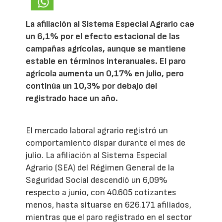
La afiliación al Sistema Especial Agrario cae
un 6,1% por el efecto estacional de las
campañas agrícolas, aunque se mantiene
estable en términos interanuales. El paro
agrícola aumenta un 0,17% en julio, pero
continúa un 10,3% por debajo del
registrado hace un año.
El mercado laboral agrario registró un
comportamiento dispar durante el mes de
julio. La afiliación al Sistema Especial
Agrario (SEA) del Régimen General de la
Seguridad Social descendió un 6,09%
respecto a junio, con 40.605 cotizantes
menos, hasta situarse en 626.171 afiliados,
mientras que el paro registrado en el sector