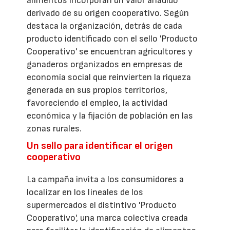
alimentos incorporan un valor añadido
derivado de su origen cooperativo. Según
destaca la organización, detrás de cada
producto identificado con el sello 'Producto
Cooperativo' se encuentran agricultores y
ganaderos organizados en empresas de
economía social que reinvierten la riqueza
generada en sus propios territorios,
favoreciendo el empleo, la actividad
económica y la fijación de población en las
zonas rurales.
Un sello para identificar el origen
cooperativo
La campaña invita a los consumidores a
localizar en los lineales de los
supermercados el distintivo 'Producto
Cooperativo', una marca colectiva creada