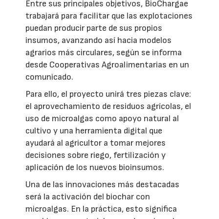
Entre sus principales objetivos, BioChargae
trabajará para facilitar que las explotaciones
puedan producir parte de sus propios
insumos, avanzando así hacia modelos
agrarios más circulares, según se informa
desde Cooperativas Agroalimentarias en un
comunicado.
Para ello, el proyecto unirá tres piezas clave:
el aprovechamiento de residuos agrícolas, el
uso de microalgas como apoyo natural al
cultivo y una herramienta digital que
ayudará al agricultor a tomar mejores
decisiones sobre riego, fertilización y
aplicación de los nuevos bioinsumos.
Una de las innovaciones más destacadas
será la activación del biochar con
microalgas. En la práctica, esto significa