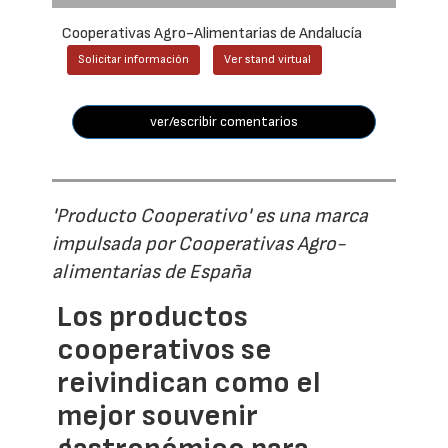
Cooperativas Agro-Alimentarias de Andalucía
Solicitar información
Ver stand virtual
ver/escribir comentarios
'Producto Cooperativo' es una marca
impulsada por Cooperativas Agro-
alimentarias de España
Los productos
cooperativos se
reivindican como el
mejor souvenir