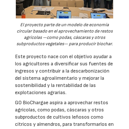
El proyecto parte de un modelo de economía
circular basado en el aprovechamiento de restos
agrícolas —como podas, cáscaras y otros
subproductos vegetales— para producir biochar.
Este proyecto nace con el objetivo ayudar a
los agricultores a diversificar sus fuentes de
ingresos y contribuir a la descarbonización
del sistema agroalimentario y mejorar la
sostenibilidad y la rentabilidad de las
explotaciones agrarias.
GO BioChargae aspira a aprovechar restos
agrícolas, como podas, cáscaras y otros
subproductos de cultivos leñosos como
cítricos y almendros, para transformarlos en