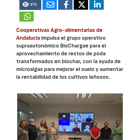
972
Cooperativas Agro-alimentarias de
Andalucía
impulsa el grupo operativo
supraautonómico BioChargae para el
aprovechamiento de restos de poda
transformados en biochar, con la ayuda de
microalgas para mejorar el suelo y aumentar
la rentabilidad de los cultivos leñosos.