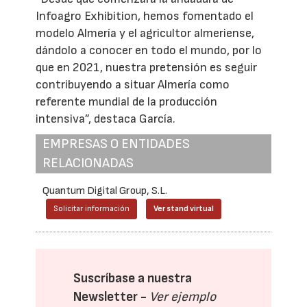
Infoagro Exhibition, hemos fomentado el
modelo Almería y el agricultor almeriense,
dándolo a conocer en todo el mundo, por lo
que en 2021, nuestra pretensión es seguir
contribuyendo a situar Almería como
referente mundial de la producción
intensiva”, destaca García.
EMPRESAS O ENTIDADES
RELACIONADAS
Quantum Digital Group, S.L.
Solicitar información
Ver stand virtual
Suscríbase a nuestra
Newsletter -
Ver ejemplo