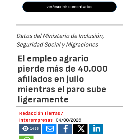
ver/escribir comentarios
Datos del Ministerio de Inclusión,
Seguridad Social y Migraciones
El empleo agrario
pierde más de 40.000
afiliados en julio
mientras el paro sube
ligeramente
Redacción Tierras /
Interempresas
04/08/2026
1456