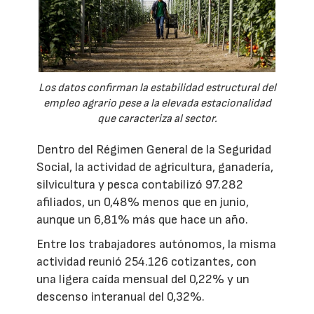
Los datos confirman la estabilidad estructural del
empleo agrario pese a la elevada estacionalidad
que caracteriza al sector.
Dentro del Régimen General de la Seguridad
Social, la actividad de agricultura, ganadería,
silvicultura y pesca contabilizó 97.282
afiliados, un 0,48% menos que en junio,
aunque un 6,81% más que hace un año.
Entre los trabajadores autónomos, la misma
actividad reunió 254.126 cotizantes, con
una ligera caída mensual del 0,22% y un
descenso interanual del 0,32%.