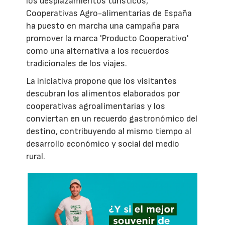
los desplazamientos turísticos,
Cooperativas Agro-alimentarias de España
ha puesto en marcha una campaña para
promover la marca 'Producto Cooperativo'
como una alternativa a los recuerdos
tradicionales de los viajes.
La iniciativa propone que los visitantes
descubran los alimentos elaborados por
cooperativas agroalimentarias y los
conviertan en un recuerdo gastronómico del
destino, contribuyendo al mismo tiempo al
desarrollo económico y social del medio
rural.