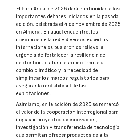
El Foro Anual de 2026 dará continuidad a los
importantes debates iniciados en la pasada
edición, celebrada el 4 de noviembre de 2025
en Almería. En aquel encuentro, los
miembros de la red y diversos expertos
internacionales pusieron de relieve la
urgencia de fortalecer la resiliencia del
sector horticultural europeo frente al
cambio climático y la necesidad de
simplificar los marcos regulatorios para
asegurar la rentabilidad de las
explotaciones.
Asimismo, en la edición de 2025 se remarcó
el valor de la cooperación interregional para
impulsar proyectos de innovación,
investigación y transferencia de tecnología
que permitan ofrecer productos de alta