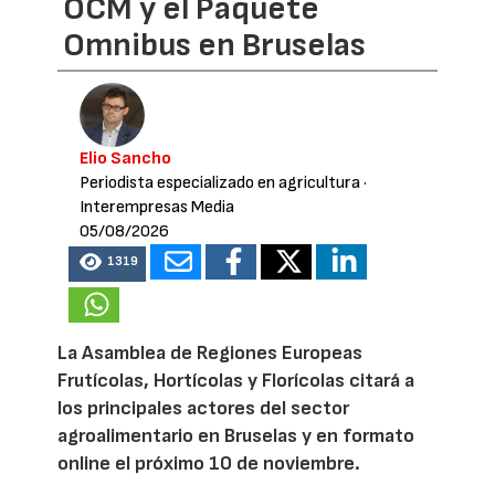
OCM y el Paquete
Omnibus en Bruselas
Elio Sancho
Periodista especializado en agricultura
·
Interempresas Media
05/08/2026
1319
La Asamblea de Regiones Europeas
Frutícolas, Hortícolas y Florícolas citará a
los principales actores del sector
agroalimentario en Bruselas y en formato
online el próximo 10 de noviembre.