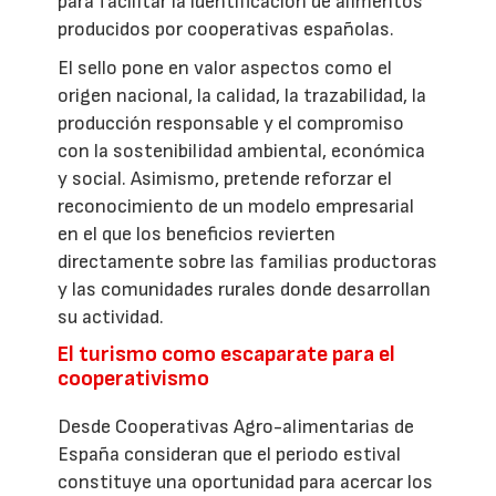
para facilitar la identificación de alimentos
producidos por cooperativas españolas.
El sello pone en valor aspectos como el
origen nacional, la calidad, la trazabilidad, la
producción responsable y el compromiso
con la sostenibilidad ambiental, económica
y social. Asimismo, pretende reforzar el
reconocimiento de un modelo empresarial
en el que los beneficios revierten
directamente sobre las familias productoras
y las comunidades rurales donde desarrollan
su actividad.
El turismo como escaparate para el
cooperativismo
Desde Cooperativas Agro-alimentarias de
España consideran que el periodo estival
constituye una oportunidad para acercar los