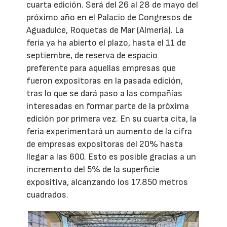
cuarta edición. Será del 26 al 28 de mayo del
próximo año en el Palacio de Congresos de
Aguadulce, Roquetas de Mar (Almería). La
feria ya ha abierto el plazo, hasta el 11 de
septiembre, de reserva de espacio
preferente para aquellas empresas que
fueron expositoras en la pasada edición,
tras lo que se dará paso a las compañías
interesadas en formar parte de la próxima
edición por primera vez. En su cuarta cita, la
feria experimentará un aumento de la cifra
de empresas expositoras del 20% hasta
llegar a las 600. Esto es posible gracias a un
incremento del 5% de la superficie
expositiva, alcanzando los 17.850 metros
cuadrados.