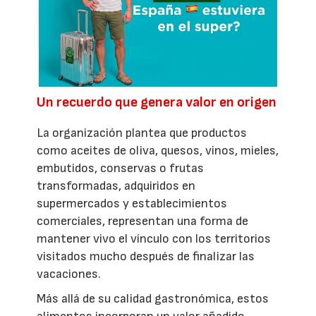
Un recuerdo que genera valor en origen
La organización plantea que productos
como aceites de oliva, quesos, vinos, mieles,
embutidos, conservas o frutas
transformadas, adquiridos en
supermercados y establecimientos
comerciales, representan una forma de
mantener vivo el vínculo con los territorios
visitados mucho después de finalizar las
vacaciones.
Más allá de su calidad gastronómica, estos