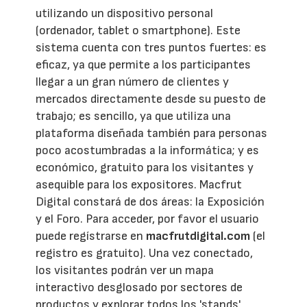
utilizando un dispositivo personal
(ordenador, tablet o smartphone). Este
sistema cuenta con tres puntos fuertes: es
eficaz, ya que permite a los participantes
llegar a un gran número de clientes y
mercados directamente desde su puesto de
trabajo; es sencillo, ya que utiliza una
plataforma diseñada también para personas
poco acostumbradas a la informática; y es
económico, gratuito para los visitantes y
asequible para los expositores. Macfrut
Digital constará de dos áreas: la Exposición
y el Foro. Para acceder, por favor el usuario
puede regístrarse en
macfrutdigital.com
(el
registro es gratuito). Una vez conectado,
los visitantes podrán ver un mapa
interactivo desglosado por sectores de
productos y explorar todos los 'stands'