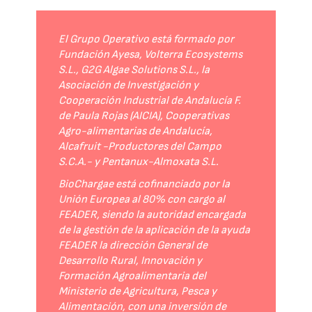
El Grupo Operativo está formado por
Fundación Ayesa, Volterra Ecosystems
S.L., G2G Algae Solutions S.L., la
Asociación de Investigación y
Cooperación Industrial de Andalucía F.
de Paula Rojas (AICIA), Cooperativas
Agro-alimentarias de Andalucía,
Alcafruit -Productores del Campo
S.C.A.- y Pentanux-Almoxata S.L.
BioChargae está cofinanciado por la
Unión Europea al 80% con cargo al
FEADER, siendo la autoridad encargada
de la gestión de la aplicación de la ayuda
FEADER la dirección General de
Desarrollo Rural, Innovación y
Formación Agroalimentaria del
Ministerio de Agricultura, Pesca y
Alimentación, con una inversión de