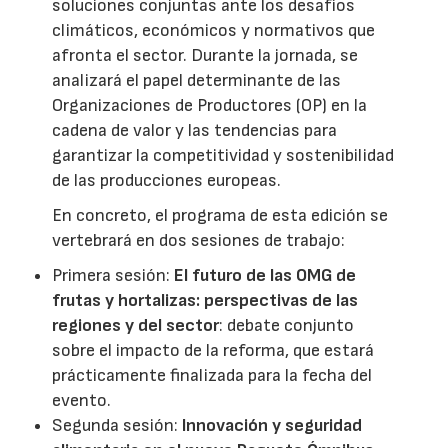
soluciones conjuntas ante los desafíos
climáticos, económicos y normativos que
afronta el sector. Durante la jornada, se
analizará el papel determinante de las
Organizaciones de Productores (OP) en la
cadena de valor y las tendencias para
garantizar la competitividad y sostenibilidad
de las producciones europeas.
En concreto, el programa de esta edición se
vertebrará en dos sesiones de trabajo:
Primera sesión:
El futuro de las OMG de
frutas y hortalizas: perspectivas de las
regiones y del sector
: debate conjunto
sobre el impacto de la reforma, que estará
prácticamente finalizada para la fecha del
evento.
Segunda sesión:
Innovación y seguridad