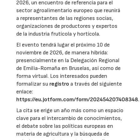
2026, un encuentro de referencia para el
sector agroalimentario europeo que reunirá
a representantes de las regiones socias,
organizaciones de productores y expertos
de la industria frutícola y hortícola.
El evento tendrá lugar el próximo 10 de
noviembre de 2026, de manera híbrida:
presencialmente en la Delegación Regional
de Emilia-Romaña en Bruselas, así como de
forma virtual. Los interesados pueden
formalizar su
registro
a través del siguiente
enlace:
https://eu.jotform.com/form/202454207408348
.
La cita se erige un año más como un espacio
clave para el intercambio de conocimientos,
el debate sobre las políticas europeas en
materia de agricultura y la búsqueda de