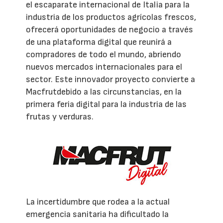
el escaparate internacional de Italia para la
industria de los productos agrícolas frescos,
ofrecerá oportunidades de negocio a través
de una plataforma digital que reunirá a
compradores de todo el mundo, abriendo
nuevos mercados internacionales para el
sector. Este innovador proyecto convierte a
Macfrutdebido a las circunstancias, en la
primera feria digital para la industria de las
frutas y verduras.
La incertidumbre que rodea a la actual
emergencia sanitaria ha dificultado la