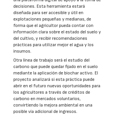
decisiones. Esta herramienta estará
diseñada para ser accesible y útil en
explotaciones pequeñas y medianas, de
forma que el agricultor pueda contar con
información clara sobre el estado del suelo y
del cultivo, y recibir recomendaciones
prácticas para utilizar mejor el agua y los
insumos.
Otra línea de trabajo será el estudio del
carbono que puede quedar fijado en el suelo
mediante la aplicación de biochar activo. El
proyecto analizará si esta práctica puede
abrir en el futuro nuevas oportunidades para
los agricultores a través de créditos de
carbono en mercados voluntarios,
convirtiendo la mejora ambiental en una
posible vía adicional de ingresos.