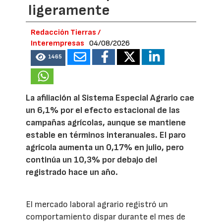
ligeramente
Redacción Tierras /
Interempresas
04/08/2026
1465
La afiliación al Sistema Especial Agrario cae
un 6,1% por el efecto estacional de las
campañas agrícolas, aunque se mantiene
estable en términos interanuales. El paro
agrícola aumenta un 0,17% en julio, pero
continúa un 10,3% por debajo del
registrado hace un año.
El mercado laboral agrario registró un
comportamiento dispar durante el mes de