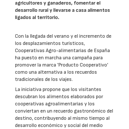
agricultores y ganaderos, fomentar el
desarrollo rural y llevarse a casa alimentos
ligados al territorio.
Con la llegada del verano y el incremento de
los desplazamientos turísticos,
Cooperativas Agro-alimentarias de España
ha puesto en marcha una campaña para
promover la marca 'Producto Cooperativo'
como una alternativa a los recuerdos
tradicionales de los viajes.
La iniciativa propone que los visitantes
descubran los alimentos elaborados por
cooperativas agroalimentarias y los
conviertan en un recuerdo gastronómico del
destino, contribuyendo al mismo tiempo al
desarrollo económico y social del medio