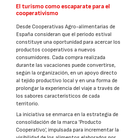
El turismo como escaparate para el
cooperativismo
Desde Cooperativas Agro-alimentarias de
España consideran que el periodo estival
constituye una oportunidad para acercar los
productos cooperativos a nuevos
consumidores. Cada compra realizada
durante las vacaciones puede convertirse,
según la organización, en un apoyo directo
al tejido productivo local y en una forma de
prolongar la experiencia del viaje a través de
los sabores característicos de cada
territorio.
La iniciativa se enmarca en la estrategia de
consolidación de la marca 'Producto
Cooperativo', impulsada para incrementar la
visibilidad de los alimentos elaborados por