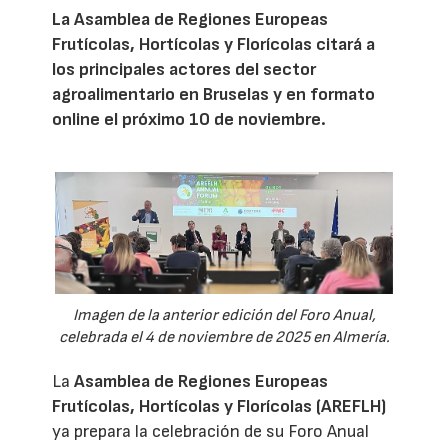
La Asamblea de Regiones Europeas
Frutícolas, Hortícolas y Florícolas citará a
los principales actores del sector
agroalimentario en Bruselas y en formato
online el próximo 10 de noviembre.
Imagen de la anterior edición del Foro Anual,
celebrada el 4 de noviembre de 2025 en Almería.
La
Asamblea de Regiones Europeas
Frutícolas, Hortícolas y Florícolas (AREFLH)
ya prepara la celebración de su Foro Anual