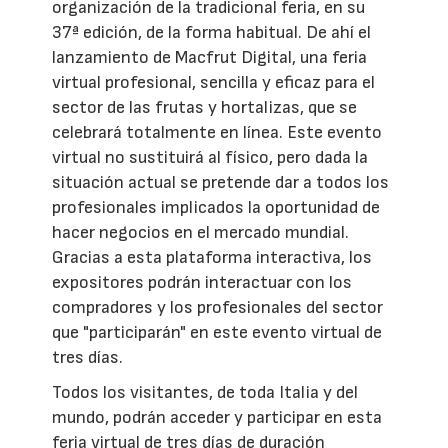
organización de la tradicional feria, en su
37ª edición, de la forma habitual. De ahí el
lanzamiento de Macfrut Digital, una feria
virtual profesional, sencilla y eficaz para el
sector de las frutas y hortalizas, que se
celebrará totalmente en línea. Este evento
virtual no sustituirá al físico, pero dada la
situación actual se pretende dar a todos los
profesionales implicados la oportunidad de
hacer negocios en el mercado mundial.
Gracias a esta plataforma interactiva, los
expositores podrán interactuar con los
compradores y los profesionales del sector
que "participarán" en este evento virtual de
tres días.
Todos los visitantes, de toda Italia y del
mundo, podrán acceder y participar en esta
feria virtual de tres días de duración