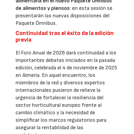
alimentaria en el nuevo Paquete Ómnibus
de alimentos y piensos
: en esta sesión se
presentarán las nuevas disposiciones del
Paquete Ómnibus.
Continuidad tras el éxito de la edición
previa
El Foro Anual de 2026 dará continuidad a los
importantes debates iniciados en la pasada
edición, celebrada el 4 de noviembre de 2025
en Almería. En aquel encuentro, los
miembros de la red y diversos expertos
internacionales pusieron de relieve la
urgencia de fortalecer la resiliencia del
sector horticultural europeo frente al
cambio climático y la necesidad de
simplificar los marcos regulatorios para
asegurar la rentabilidad de las