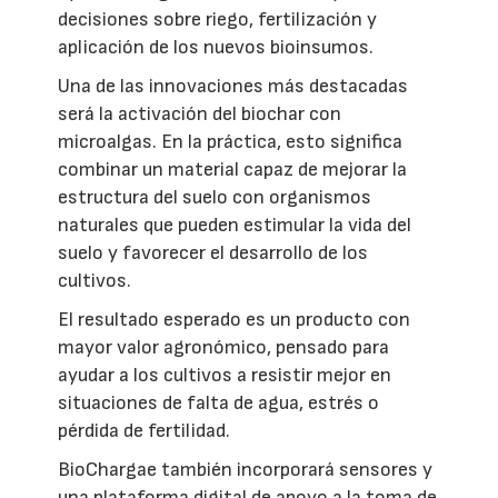
decisiones sobre riego, fertilización y
aplicación de los nuevos bioinsumos.
Una de las innovaciones más destacadas
será la activación del biochar con
microalgas. En la práctica, esto significa
combinar un material capaz de mejorar la
estructura del suelo con organismos
naturales que pueden estimular la vida del
suelo y favorecer el desarrollo de los
cultivos.
El resultado esperado es un producto con
mayor valor agronómico, pensado para
ayudar a los cultivos a resistir mejor en
situaciones de falta de agua, estrés o
pérdida de fertilidad.
BioChargae también incorporará sensores y
una plataforma digital de apoyo a la toma de