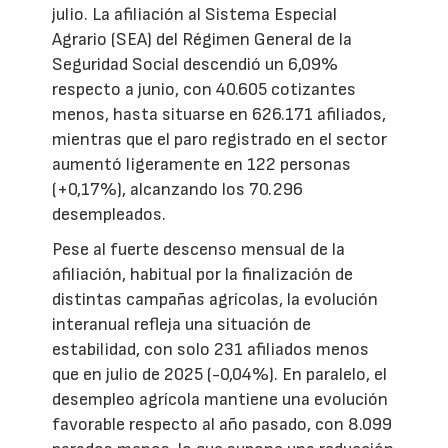
julio. La afiliación al Sistema Especial
Agrario (SEA) del Régimen General de la
Seguridad Social descendió un 6,09%
respecto a junio, con 40.605 cotizantes
menos, hasta situarse en 626.171 afiliados,
mientras que el paro registrado en el sector
aumentó ligeramente en 122 personas
(+0,17%), alcanzando los 70.296
desempleados.
Pese al fuerte descenso mensual de la
afiliación, habitual por la finalización de
distintas campañas agrícolas, la evolución
interanual refleja una situación de
estabilidad, con solo 231 afiliados menos
que en julio de 2025 (-0,04%). En paralelo, el
desempleo agrícola mantiene una evolución
favorable respecto al año pasado, con 8.099