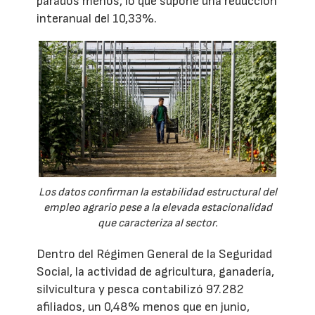
parados menos, lo que supone una reducción
interanual del 10,33%.
Los datos confirman la estabilidad estructural del
empleo agrario pese a la elevada estacionalidad
que caracteriza al sector.
Dentro del Régimen General de la Seguridad
Social, la actividad de agricultura, ganadería,
silvicultura y pesca contabilizó 97.282
afiliados, un 0,48% menos que en junio,