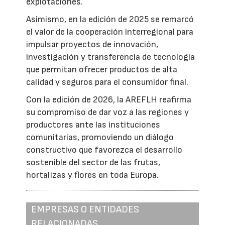
explotaciones.
Asimismo, en la edición de 2025 se remarcó
el valor de la cooperación interregional para
impulsar proyectos de innovación,
investigación y transferencia de tecnología
que permitan ofrecer productos de alta
calidad y seguros para el consumidor final.
Con la edición de 2026, la AREFLH reafirma
su compromiso de dar voz a las regiones y
productores ante las instituciones
comunitarias, promoviendo un diálogo
constructivo que favorezca el desarrollo
sostenible del sector de las frutas,
hortalizas y flores en toda Europa.
EMPRESAS O ENTIDADES
RELACIONADAS