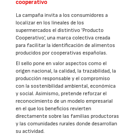
cooperativo
La campaña invita a los consumidores a
localizar en los lineales de los
supermercados el distintivo 'Producto
Cooperativo', una marca colectiva creada
para facilitar la identificación de alimentos
producidos por cooperativas españolas.
El sello pone en valor aspectos como el
origen nacional, la calidad, la trazabilidad, la
producción responsable y el compromiso
con la sostenibilidad ambiental, económica
y social. Asimismo, pretende reforzar el
reconocimiento de un modelo empresarial
en el que los beneficios revierten
directamente sobre las familias productoras
y las comunidades rurales donde desarrollan
su actividad.