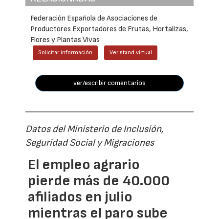
Federación Española de Asociaciones de
Productores Exportadores de Frutas, Hortalizas,
Flores y Plantas Vivas
Solicitar información
Ver stand virtual
ver/escribir comentarios
Datos del Ministerio de Inclusión,
Seguridad Social y Migraciones
El empleo agrario
pierde más de 40.000
afiliados en julio
mientras el paro sube