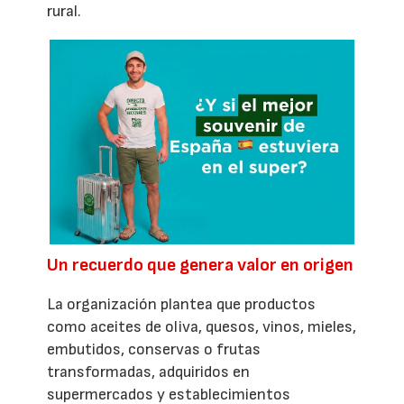
rural.
Un recuerdo que genera valor en origen
La organización plantea que productos
como aceites de oliva, quesos, vinos, mieles,
embutidos, conservas o frutas
transformadas, adquiridos en
supermercados y establecimientos