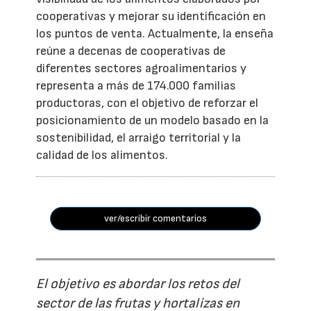
cooperativas y mejorar su identificación en
los puntos de venta. Actualmente, la enseña
reúne a decenas de cooperativas de
diferentes sectores agroalimentarios y
representa a más de 174.000 familias
productoras, con el objetivo de reforzar el
posicionamiento de un modelo basado en la
sostenibilidad, el arraigo territorial y la
calidad de los alimentos.
ver/escribir comentarios
El objetivo es abordar los retos del
sector de las frutas y hortalizas en