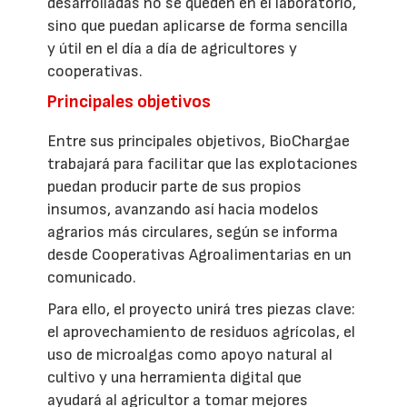
desarrolladas no se queden en el laboratorio,
sino que puedan aplicarse de forma sencilla
y útil en el día a día de agricultores y
cooperativas.
Principales objetivos
Entre sus principales objetivos, BioChargae
trabajará para facilitar que las explotaciones
puedan producir parte de sus propios
insumos, avanzando así hacia modelos
agrarios más circulares, según se informa
desde Cooperativas Agroalimentarias en un
comunicado.
Para ello, el proyecto unirá tres piezas clave:
el aprovechamiento de residuos agrícolas, el
uso de microalgas como apoyo natural al
cultivo y una herramienta digital que
ayudará al agricultor a tomar mejores