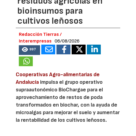
residuos agrícolas en
bioinsumos para
cultivos leñosos
Redacción Tierras /
Interempresas
06/08/2026
997
Cooperativas Agro-alimentarias de
Andalucía
impulsa el grupo operativo
supraautonómico BioChargae para el
aprovechamiento de restos de poda
transformados en biochar, con la ayuda de
microalgas para mejorar el suelo y aumentar
la rentabilidad de los cultivos leñosos.