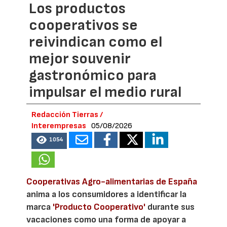
Los productos
cooperativos se
reivindican como el
mejor souvenir
gastronómico para
impulsar el medio rural
Redacción Tierras /
Interempresas
05/08/2026
1054
Cooperativas Agro-alimentarias de España
anima a los consumidores a identificar la
marca
'Producto Cooperativo'
durante sus
vacaciones como una forma de apoyar a