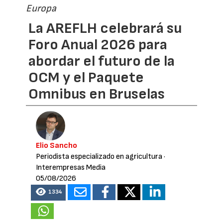
Europa
La AREFLH celebrará su
Foro Anual 2026 para
abordar el futuro de la
OCM y el Paquete
Omnibus en Bruselas
Elio Sancho
Periodista especializado en agricultura
·
Interempresas Media
05/08/2026
1334