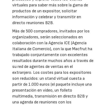
virtuales para saber más sobre la gama de
productos de un expositor, solicitar
información y celebrar y transmitir en
directo reuniones B2B.
Más de 500 compradores, invitados por los
organizadores, serán seleccionados en
colaboración con la Agencia ICE (Agencia
Italiana de Comercio), con la que Macfrut ha
trabajado conjuntamente con excelentes
resultados durante muchos años a través de
su red de agentes de ventas en el
extranjero. Los costes para los expositores
son reducidos: un stand virtual cuesta a
partir de 1.000 euros (el paquete incluye una
presentación en vídeo, un folleto
multimedia, transmisión en directo B2B y
una agenda de reuniones con los