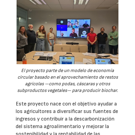
El proyecto parte de un modelo de economía
circular basado en el aprovechamiento de restos
agrícolas —como podas, cáscaras y otros
subproductos vegetales— para producir biochar.
Este proyecto nace con el objetivo ayudar a
los agricultores a diversificar sus fuentes de
ingresos y contribuir a la descarbonización
del sistema agroalimentario y mejorar la
sostenibilidad y la rentabilidad de las