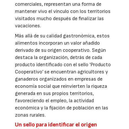
comerciales, representan una forma de
mantener vivo el vínculo con los territorios
visitados mucho después de finalizar las
vacaciones.
Más allá de su calidad gastronómica, estos
alimentos incorporan un valor añadido
derivado de su origen cooperativo. Según
destaca la organización, detrás de cada
producto identificado con el sello 'Producto
Cooperativo' se encuentran agricultores y
ganaderos organizados en empresas de
economía social que reinvierten la riqueza
generada en sus propios territorios,
favoreciendo el empleo, la actividad
económica y la fijación de población en las
zonas rurales.
Un sello para identificar el origen