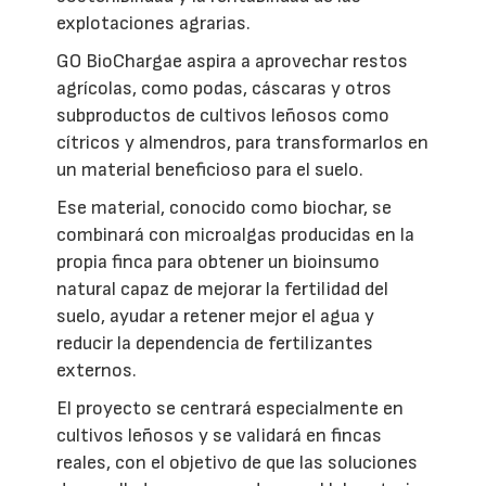
explotaciones agrarias.
GO BioChargae aspira a aprovechar restos
agrícolas, como podas, cáscaras y otros
subproductos de cultivos leñosos como
cítricos y almendros, para transformarlos en
un material beneficioso para el suelo.
Ese material, conocido como biochar, se
combinará con microalgas producidas en la
propia finca para obtener un bioinsumo
natural capaz de mejorar la fertilidad del
suelo, ayudar a retener mejor el agua y
reducir la dependencia de fertilizantes
externos.
El proyecto se centrará especialmente en
cultivos leñosos y se validará en fincas
reales, con el objetivo de que las soluciones