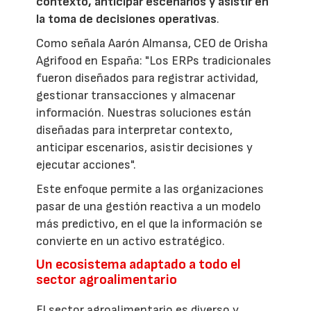
contexto, anticipar escenarios y asistir en
la toma de decisiones operativas
.
Como señala Aarón Almansa, CEO de Orisha
Agrifood en España: "Los ERPs tradicionales
fueron diseñados para registrar actividad,
gestionar transacciones y almacenar
información. Nuestras soluciones están
diseñadas para interpretar contexto,
anticipar escenarios, asistir decisiones y
ejecutar acciones".
Este enfoque permite a las organizaciones
pasar de una gestión reactiva a un modelo
más predictivo, en el que la información se
convierte en un activo estratégico.
Un ecosistema adaptado a todo el
sector agroalimentario
El sector agroalimentario es diverso y