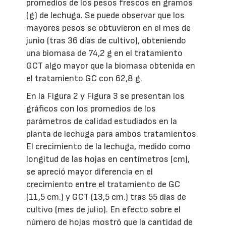
promedios de los pesos frescos en gramos
(g) de lechuga. Se puede observar que los
mayores pesos se obtuvieron en el mes de
junio (tras 36 días de cultivo), obteniendo
una biomasa de 74,2 g en el tratamiento
GCT algo mayor que la biomasa obtenida en
el tratamiento GC con 62,8 g.
En la Figura 2 y Figura 3 se presentan los
gráficos con los promedios de los
parámetros de calidad estudiados en la
planta de lechuga para ambos tratamientos.
El crecimiento de la lechuga, medido como
longitud de las hojas en centímetros (cm),
se apreció mayor diferencia en el
crecimiento entre el tratamiento de GC
(11,5 cm.) y GCT (13,5 cm.) tras 55 días de
cultivo (mes de julio). En efecto sobre el
número de hojas mostró que la cantidad de