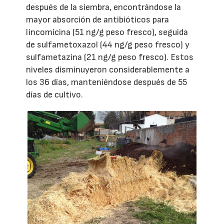
después de la siembra, encontrándose la
mayor absorción de antibióticos para
lincomicina (51 ng/g peso fresco), seguida
de sulfametoxazol (44 ng/g peso fresco) y
sulfametazina (21 ng/g peso fresco). Estos
niveles disminuyeron considerablemente a
los 36 días, manteniéndose después de 55
días de cultivo.