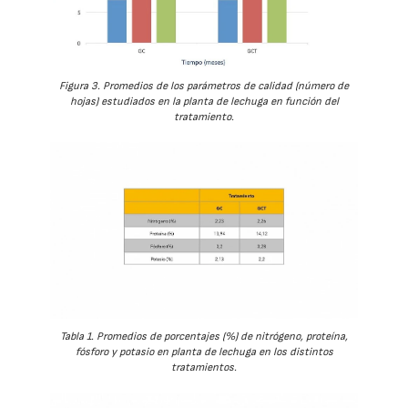
Figura 3. Promedios de los parámetros de calidad (número de
hojas) estudiados en la planta de lechuga en función del
tratamiento.
Tabla 1. Promedios de porcentajes (%) de nitrógeno, proteína,
fósforo y potasio en planta de lechuga en los distintos
tratamientos.