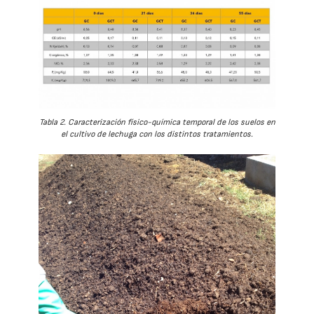
Tabla 2. Caracterización físico-química temporal de los suelos en
el cultivo de lechuga con los distintos tratamientos.