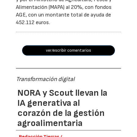
Alimentación (MAPA) al 20%, con fondos
AGE, con un montante total de ayuda de
452.112 euros.
ver/escribir comentarios
Transformación digital
NORA y Scout llevan la
IA generativa al
corazón de la gestión
agroalimentaria
Redacción Tierras /