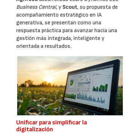
Business Central
, y
Scout
, su propuesta de
acompañamiento estratégico en IA
generativa, se presentan como una
respuesta práctica para avanzar hacia una
gestión más integrada, inteligente y
orientada a resultados.
Unificar para simplificar la
digitalización