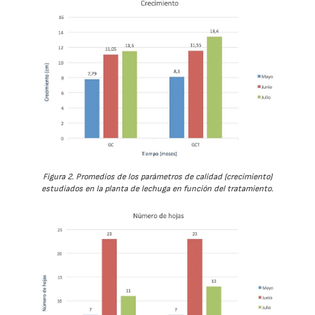
Figura 2. Promedios de los parámetros de calidad (crecimiento)
estudiados en la planta de lechuga en función del tratamiento.