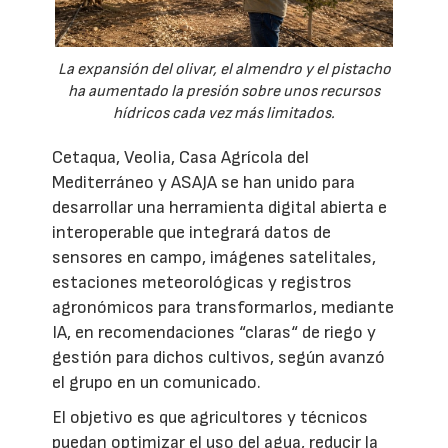
La expansión del olivar, el almendro y el pistacho
ha aumentado la presión sobre unos recursos
hídricos cada vez más limitados.
Cetaqua, Veolia, Casa Agrícola del
Mediterráneo y ASAJA se han unido para
desarrollar una herramienta digital abierta e
interoperable que integrará datos de
sensores en campo, imágenes satelitales,
estaciones meteorológicas y registros
agronómicos para transformarlos, mediante
IA, en recomendaciones “claras“ de riego y
gestión para dichos cultivos, según avanzó
el grupo en un comunicado.
El objetivo es que agricultores y técnicos
puedan optimizar el uso del agua, reducir la