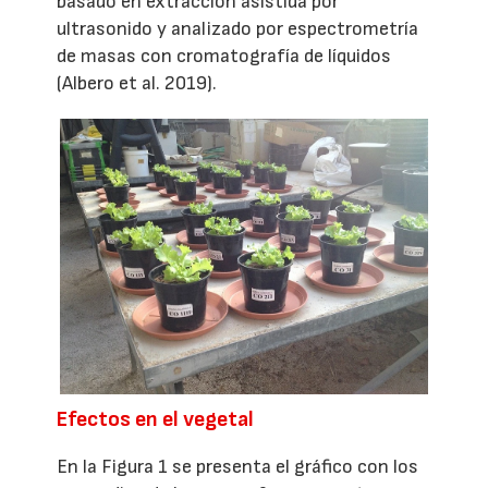
basado en extracción asistida por
ultrasonido y analizado por espectrometría
de masas con cromatografía de líquidos
(Albero et al. 2019).
Efectos en el vegetal
En la Figura 1 se presenta el gráfico con los