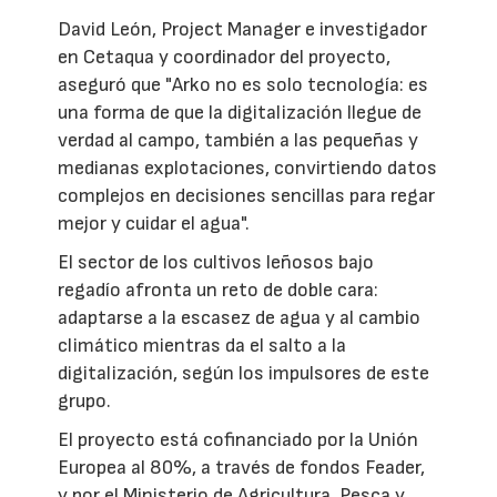
David León, Project Manager e investigador
en Cetaqua y coordinador del proyecto,
aseguró que "Arko no es solo tecnología: es
una forma de que la digitalización llegue de
verdad al campo, también a las pequeñas y
medianas explotaciones, convirtiendo datos
complejos en decisiones sencillas para regar
mejor y cuidar el agua".
El sector de los cultivos leñosos bajo
regadío afronta un reto de doble cara:
adaptarse a la escasez de agua y al cambio
climático mientras da el salto a la
digitalización, según los impulsores de este
grupo.
El proyecto está cofinanciado por la Unión
Europea al 80%, a través de fondos Feader,
y por el Ministerio de Agricultura, Pesca y