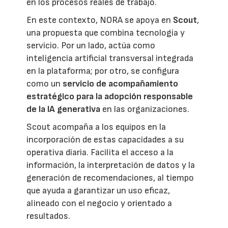
en los procesos reales de trabajo.
En este contexto, NORA se apoya en
Scout
,
una propuesta que combina tecnología y
servicio. Por un lado, actúa como
inteligencia artificial transversal integrada
en la plataforma; por otro, se configura
como un
servicio de acompañamiento
estratégico para la adopción responsable
de la IA generativa
en las organizaciones.
Scout acompaña a los equipos en la
incorporación de estas capacidades a su
operativa diaria. Facilita el acceso a la
información, la interpretación de datos y la
generación de recomendaciones, al tiempo
que ayuda a garantizar un uso eficaz,
alineado con el negocio y orientado a
resultados.