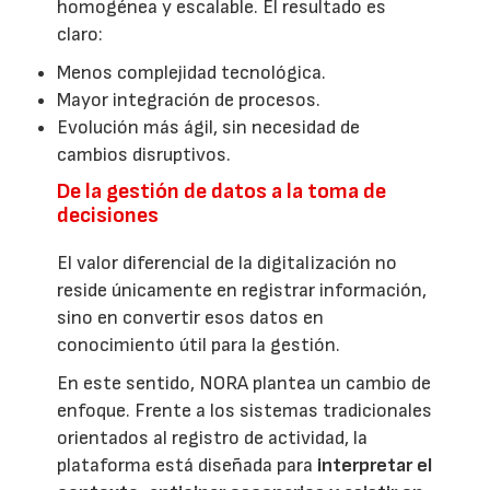
homogénea y escalable. El resultado es
claro:
Menos complejidad tecnológica.
Mayor integración de procesos.
Evolución más ágil, sin necesidad de
cambios disruptivos.
De la gestión de datos a la toma de
decisiones
El valor diferencial de la digitalización no
reside únicamente en registrar información,
sino en convertir esos datos en
conocimiento útil para la gestión.
En este sentido, NORA plantea un cambio de
enfoque. Frente a los sistemas tradicionales
orientados al registro de actividad, la
plataforma está diseñada para
interpretar el