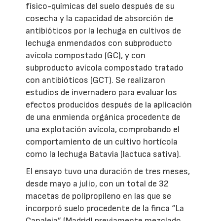
físico-químicas del suelo después de su
cosecha y la capacidad de absorción de
antibióticos por la lechuga en cultivos de
lechuga enmendados con subproducto
avícola compostado (GC), y con
subproducto avícola compostado tratado
con antibióticos (GCT). Se realizaron
estudios de invernadero para evaluar los
efectos producidos después de la aplicación
de una enmienda orgánica procedente de
una explotación avícola, comprobando el
comportamiento de un cultivo hortícola
como la lechuga Batavia (lactuca sativa).
El ensayo tuvo una duración de tres meses,
desde mayo a julio, con un total de 32
macetas de polipropileno en las que se
incorporó suelo procedente de la finca “La
Canaleja” (Madrid) previamente mezclado