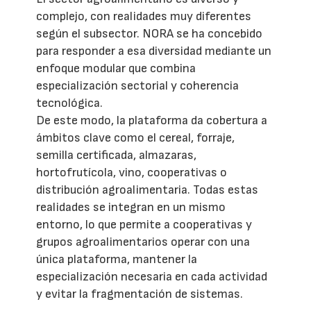
complejo, con realidades muy diferentes
según el subsector. NORA se ha concebido
para responder a esa diversidad mediante un
enfoque modular que combina
especialización sectorial y coherencia
tecnológica.
De este modo, la plataforma da cobertura a
ámbitos clave como el cereal, forraje,
semilla certificada, almazaras,
hortofrutícola, vino, cooperativas o
distribución agroalimentaria. Todas estas
realidades se integran en un mismo
entorno, lo que permite a cooperativas y
grupos agroalimentarios operar con una
única plataforma, mantener la
especialización necesaria en cada actividad
y evitar la fragmentación de sistemas.