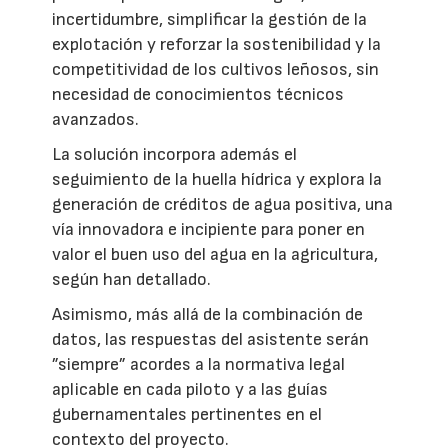
incertidumbre, simplificar la gestión de la
explotación y reforzar la sostenibilidad y la
competitividad de los cultivos leñosos, sin
necesidad de conocimientos técnicos
avanzados.
La solución incorpora además el
seguimiento de la huella hídrica y explora la
generación de créditos de agua positiva, una
vía innovadora e incipiente para poner en
valor el buen uso del agua en la agricultura,
según han detallado.
Asimismo, más allá de la combinación de
datos, las respuestas del asistente serán
”siempre” acordes a la normativa legal
aplicable en cada piloto y a las guías
gubernamentales pertinentes en el
contexto del proyecto.