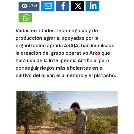
1716
Varias entidades tecnológicas y de
producción agraria, apoyadas por la
organización agraria ASAJA, han impulsado
la creación del grupo operativo
Arko
que
hará uso de la Inteligencia Artificial para
conseguir riegos más eficientes en el
cultivo del olivar, el almendro y el pistacho.