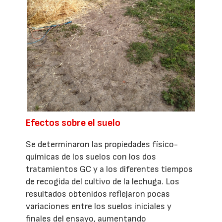
Efectos sobre el suelo
Se determinaron las propiedades físico-
químicas de los suelos con los dos
tratamientos GC y a los diferentes tiempos
de recogida del cultivo de la lechuga. Los
resultados obtenidos reflejaron pocas
variaciones entre los suelos iniciales y
finales del ensayo, aumentando