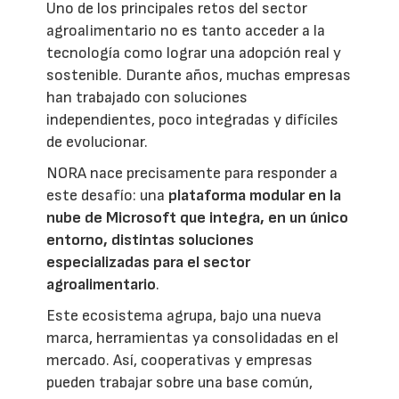
Uno de los principales retos del sector
agroalimentario no es tanto acceder a la
tecnología como lograr una adopción real y
sostenible. Durante años, muchas empresas
han trabajado con soluciones
independientes, poco integradas y difíciles
de evolucionar.
NORA nace precisamente para responder a
este desafío: una
plataforma modular en la
nube de Microsoft que integra, en un único
entorno, distintas soluciones
especializadas para el sector
agroalimentario
.
Este ecosistema agrupa, bajo una nueva
marca, herramientas ya consolidadas en el
mercado. Así, cooperativas y empresas
pueden trabajar sobre una base común,