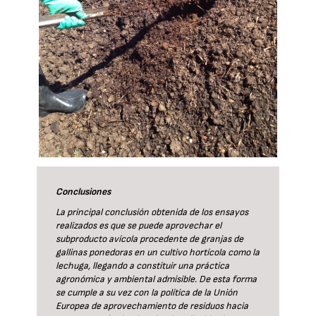
Conclusiones
La principal conclusión obtenida de los ensayos
realizados es que se puede aprovechar el
subproducto avícola procedente de granjas de
gallinas ponedoras en un cultivo hortícola como la
lechuga, llegando a constituir una práctica
agronómica y ambiental admisible. De esta forma
se cumple a su vez con la política de la Unión
Europea de aprovechamiento de residuos hacia