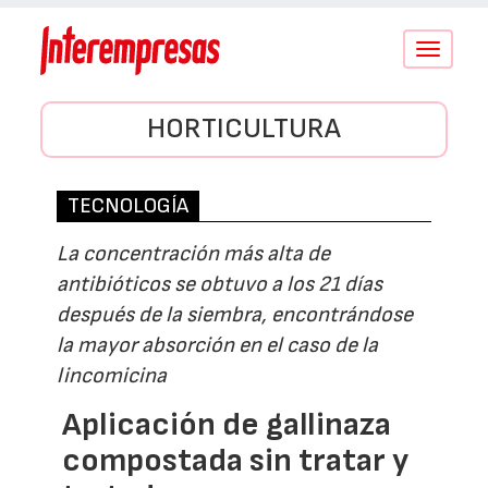
Conmutar
navegació
HORTICULTURA
TECNOLOGÍA
La concentración más alta de
antibióticos se obtuvo a los 21 días
después de la siembra, encontrándose
la mayor absorción en el caso de la
lincomicina
Aplicación de gallinaza
compostada sin tratar y