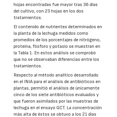
hojas encontradas fue mayor tras 36 días
del cultivo, con 23 hojas en los dos
tratamientos.
El contenido de nutrientes determinados en
la planta de la lechuga medidos como
promedios de los porcentajes de nitrógeno,
proteína, fósforo y potasio se muestran en
la Tabla 1. En estos análisis se comprobó
que no se observaban diferencias entre los
tratamientos.
Respecto al método analítico desarrollado
en el INIA para el análisis de antibióticos en
plantas, permitió el análisis de únicamente
cinco de los siete antibióticos evaluados y
que fueron asimilados por las muestras de
lechuga en el ensayo GCT. La concentración
más alta de éstos se obtuvo a los 21 días