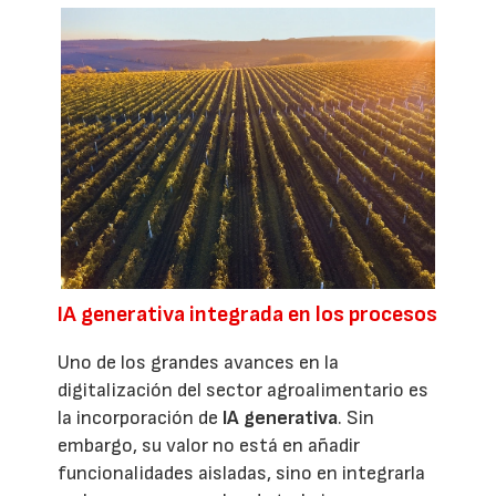
IA generativa integrada en los procesos
Uno de los grandes avances en la
digitalización del sector agroalimentario es
la incorporación de
IA generativa
. Sin
embargo, su valor no está en añadir
funcionalidades aisladas, sino en integrarla