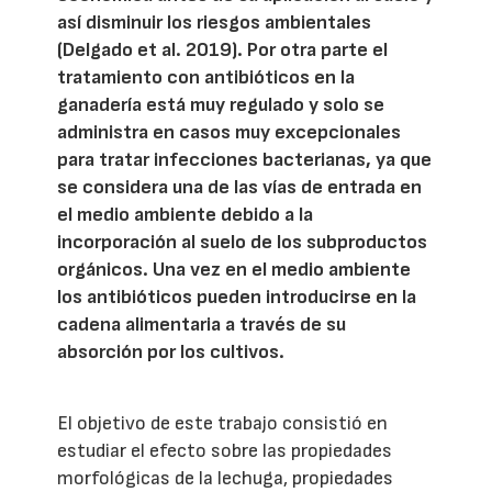
así disminuir los riesgos ambientales
(Delgado et al. 2019). Por otra parte el
tratamiento con antibióticos en la
ganadería está muy regulado y solo se
administra en casos muy excepcionales
para tratar infecciones bacterianas, ya que
se considera una de las vías de entrada en
el medio ambiente debido a la
incorporación al suelo de los subproductos
orgánicos. Una vez en el medio ambiente
los antibióticos pueden introducirse en la
cadena alimentaria a través de su
absorción por los cultivos.
El objetivo de este trabajo consistió en
estudiar el efecto sobre las propiedades
morfológicas de la lechuga, propiedades