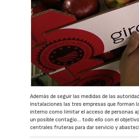
Además de seguir las medidas de las autoridad
instalaciones las tres empresas que forman 
interno como limitar el acceso de personas aj
un posible contagio… todo ello con el objetiv
centrales fruteras para dar servicio y abastec