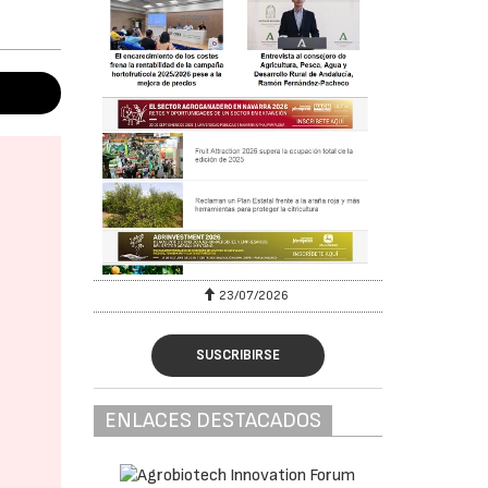
23/07/2026
SUSCRIBIRSE
ENLACES DESTACADOS