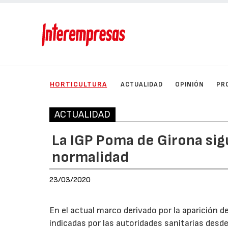
HORTICULTURA
ACTUALIDAD
OPINIÓN
PR
ACTUALIDAD
La IGP Poma de Girona si
normalidad
23/03/2020
En el actual marco derivado por la aparición d
indicadas por las autoridades sanitarias desde