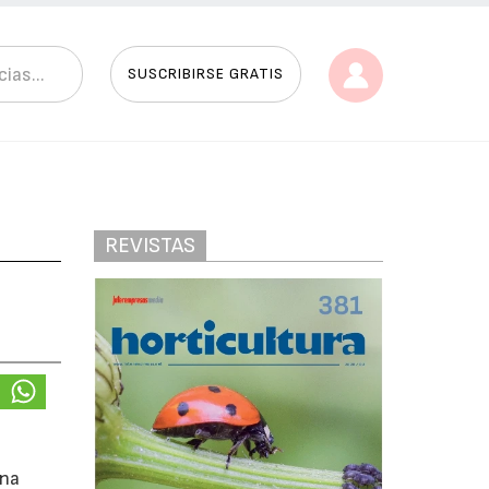
SUSCRIBIRSE GRATIS
REVISTAS
na