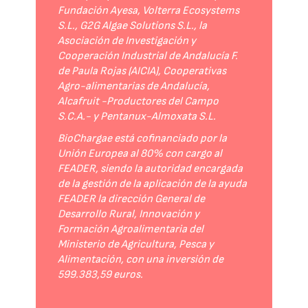
Fundación Ayesa, Volterra Ecosystems
S.L., G2G Algae Solutions S.L., la
Asociación de Investigación y
Cooperación Industrial de Andalucía F.
de Paula Rojas (AICIA), Cooperativas
Agro-alimentarias de Andalucía,
Alcafruit -Productores del Campo
S.C.A.- y Pentanux-Almoxata S.L.
BioChargae está cofinanciado por la
Unión Europea al 80% con cargo al
FEADER, siendo la autoridad encargada
de la gestión de la aplicación de la ayuda
FEADER la dirección General de
Desarrollo Rural, Innovación y
Formación Agroalimentaria del
Ministerio de Agricultura, Pesca y
Alimentación, con una inversión de
599.383,59 euros.