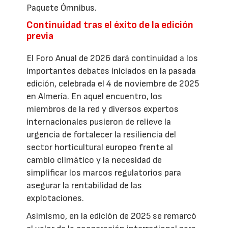
Paquete Ómnibus.
Continuidad tras el éxito de la edición
previa
El Foro Anual de 2026 dará continuidad a los
importantes debates iniciados en la pasada
edición, celebrada el 4 de noviembre de 2025
en Almería. En aquel encuentro, los
miembros de la red y diversos expertos
internacionales pusieron de relieve la
urgencia de fortalecer la resiliencia del
sector horticultural europeo frente al
cambio climático y la necesidad de
simplificar los marcos regulatorios para
asegurar la rentabilidad de las
explotaciones.
Asimismo, en la edición de 2025 se remarcó