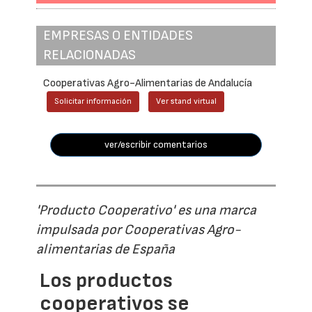
EMPRESAS O ENTIDADES
RELACIONADAS
Cooperativas Agro-Alimentarias de Andalucía
Solicitar información
Ver stand virtual
ver/escribir comentarios
'Producto Cooperativo' es una marca
impulsada por Cooperativas Agro-
alimentarias de España
Los productos
cooperativos se