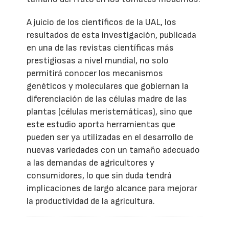
A juicio de los científicos de la UAL, los
resultados de esta investigación, publicada
en una de las revistas científicas más
prestigiosas a nivel mundial, no solo
permitirá conocer los mecanismos
genéticos y moleculares que gobiernan la
diferenciación de las células madre de las
plantas (células meristemáticas), sino que
este estudio aporta herramientas que
pueden ser ya utilizadas en el desarrollo de
nuevas variedades con un tamaño adecuado
a las demandas de agricultores y
consumidores, lo que sin duda tendrá
implicaciones de largo alcance para mejorar
la productividad de la agricultura.