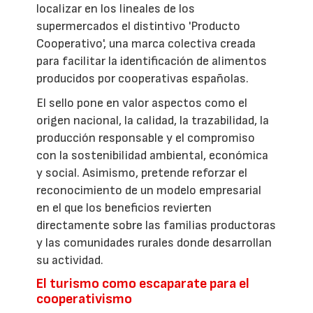
localizar en los lineales de los
supermercados el distintivo 'Producto
Cooperativo', una marca colectiva creada
para facilitar la identificación de alimentos
producidos por cooperativas españolas.
El sello pone en valor aspectos como el
origen nacional, la calidad, la trazabilidad, la
producción responsable y el compromiso
con la sostenibilidad ambiental, económica
y social. Asimismo, pretende reforzar el
reconocimiento de un modelo empresarial
en el que los beneficios revierten
directamente sobre las familias productoras
y las comunidades rurales donde desarrollan
su actividad.
El turismo como escaparate para el
cooperativismo