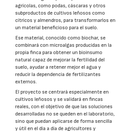
agrícolas, como podas, cáscaras y otros
subproductos de cultivos leñosos como
cítricos y almendros, para transformarlos en
un material beneficioso para el suelo.
Ese material, conocido como biochar, se
combinará con microalgas producidas en la
propia finca para obtener un bioinsumo
natural capaz de mejorar la fertilidad del
suelo, ayudar a retener mejor el agua y
reducir la dependencia de fertilizantes
externos.
El proyecto se centrará especialmente en
cultivos leñosos y se validará en fincas
reales, con el objetivo de que las soluciones
desarrolladas no se queden en el laboratorio,
sino que puedan aplicarse de forma sencilla
y útil en el día a día de agricultores y