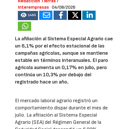
Redacción Tierras /
Interempresas
04/08/2026
1465
La afiliación al Sistema Especial Agrario cae
un 6,1% por el efecto estacional de las
campañas agrícolas, aunque se mantiene
estable en términos interanuales. El paro
agrícola aumenta un 0,17% en julio, pero
continúa un 10,3% por debajo del
registrado hace un año.
El mercado laboral agrario registró un
comportamiento dispar durante el mes de
julio. La afiliación al Sistema Especial
Agrario (SEA) del Régimen General de la