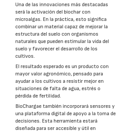
Una de las innovaciones más destacadas
será la activación del biochar con
microalgas. En la práctica, esto significa
combinar un material capaz de mejorar la
estructura del suelo con organismos
naturales que pueden estimular la vida del
suelo y favorecer el desarrollo de los
cultivos.
El resultado esperado es un producto con
mayor valor agronómico, pensado para
ayudar a los cultivos a resistir mejor en
situaciones de falta de agua, estrés o
pérdida de fertilidad.
BioChargae también incorporará sensores y
una plataforma digital de apoyo a la toma de
decisiones. Esta herramienta estará
diseñada para ser accesible y útil en