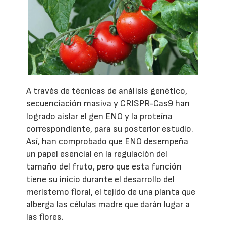
A través de técnicas de análisis genético,
secuenciación masiva y CRISPR-Cas9 han
logrado aislar el gen ENO y la proteína
correspondiente, para su posterior estudio.
Así, han comprobado que ENO desempeña
un papel esencial en la regulación del
tamaño del fruto, pero que esta función
tiene su inicio durante el desarrollo del
meristemo floral, el tejido de una planta que
alberga las células madre que darán lugar a
las flores.