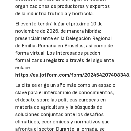
organizaciones de productores y expertos
de la industria frutícola y hortícola.
El evento tendrá lugar el próximo 10 de
noviembre de 2026, de manera híbrida:
presencialmente en la Delegación Regional
de Emilia-Romaña en Bruselas, así como de
forma virtual. Los interesados pueden
formalizar su
registro
a través del siguiente
enlace:
https://eu.jotform.com/form/202454207408348
.
La cita se erige un año más como un espacio
clave para el intercambio de conocimientos,
el debate sobre las políticas europeas en
materia de agricultura y la búsqueda de
soluciones conjuntas ante los desafíos
climáticos, económicos y normativos que
afronta el sector. Durante la jornada, se