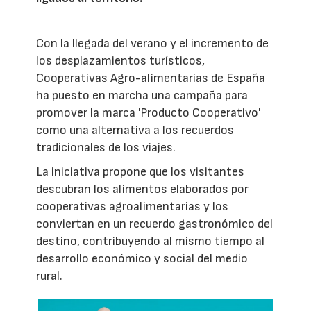
Con la llegada del verano y el incremento de
los desplazamientos turísticos,
Cooperativas Agro-alimentarias de España
ha puesto en marcha una campaña para
promover la marca 'Producto Cooperativo'
como una alternativa a los recuerdos
tradicionales de los viajes.
La iniciativa propone que los visitantes
descubran los alimentos elaborados por
cooperativas agroalimentarias y los
conviertan en un recuerdo gastronómico del
destino, contribuyendo al mismo tiempo al
desarrollo económico y social del medio
rural.