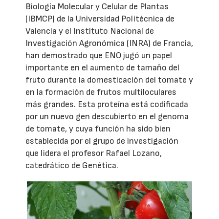
Biología Molecular y Celular de Plantas
(IBMCP) de la Universidad Politécnica de
Valencia y el Instituto Nacional de
Investigación Agronómica (INRA) de Francia,
han demostrado que ENO jugó un papel
importante en el aumento de tamaño del
fruto durante la domesticación del tomate y
en la formación de frutos multiloculares
más grandes. Esta proteína está codificada
por un nuevo gen descubierto en el genoma
de tomate, y cuya función ha sido bien
establecida por el grupo de investigación
que lidera el profesor Rafael Lozano,
catedrático de Genética.