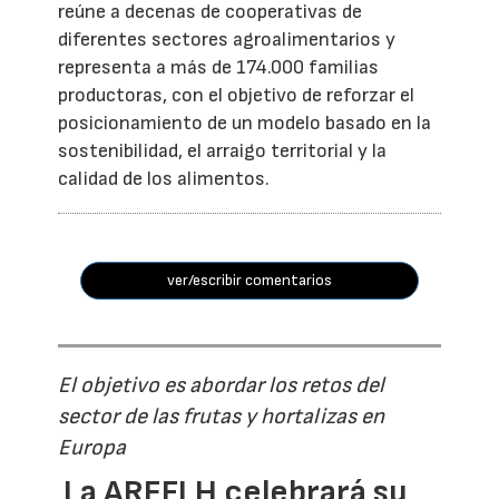
reúne a decenas de cooperativas de
diferentes sectores agroalimentarios y
representa a más de 174.000 familias
productoras, con el objetivo de reforzar el
posicionamiento de un modelo basado en la
sostenibilidad, el arraigo territorial y la
calidad de los alimentos.
ver/escribir comentarios
El objetivo es abordar los retos del
sector de las frutas y hortalizas en
Europa
La AREFLH celebrará su