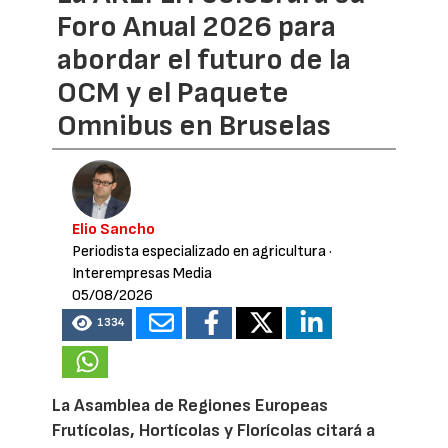
Foro Anual 2026 para
abordar el futuro de la
OCM y el Paquete
Omnibus en Bruselas
Elio Sancho
Periodista especializado en agricultura
·
Interempresas Media
05/08/2026
1334
La Asamblea de Regiones Europeas
Frutícolas, Hortícolas y Florícolas citará a