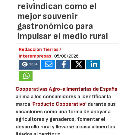
reivindican como el
mejor souvenir
gastronómico para
impulsar el medio rural
Redacción Tierras /
Interempresas
05/08/2026
1054
Cooperativas Agro-alimentarias de España
anima a los consumidores a identificar la
marca
'Producto Cooperativo'
durante sus
vacaciones como una forma de apoyar a
agricultores y ganaderos, fomentar el
desarrollo rural y llevarse a casa alimentos
ligados al territorio.