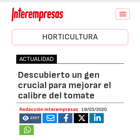
Conmutar
navegació
HORTICULTURA
ACTUALIDAD
Descubierto un gen
crucial para mejorar el
calibre del tomate
Redacción Interempresas
19/03/2020
2257