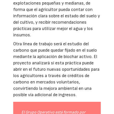
explotaciones pequeñas y medianas, de
forma que el agricultor pueda contar con
información clara sobre el estado del suelo y
del cultivo, y recibir recomendaciones
prácticas para utilizar mejor el agua y los
insumos.
Otra línea de trabajo será el estudio del
carbono que puede quedar fijado en el suelo
mediante la aplicación de biochar activo. El
proyecto analizará si esta práctica puede
abrir en el futuro nuevas oportunidades para
los agricultores a través de créditos de
carbono en mercados voluntarios,
convirtiendo la mejora ambiental en una
posible vía adicional de ingresos.
El Grupo Operativo está formado por