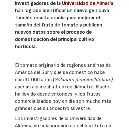
Investigadores de la
Universidad de Almería
han logrado identificar un nuevo gen cuya
función resulta crucial para mejorar el
tamaño del fruto de tomate y publican
nuevos datos sobre el proceso de
domesticación del principal cultivo
hortícola.
El tomate originario de regiones andinas de
América del Sur y que se domesticó hace
casi 10.000 años (
Solanum pimpinellifolium)
,
apenas alcanzaba 1 cm de diámetro. Mucho
ha llovido desde entonces, y los frutos
comercializados hoy en día son mucho más
grandes que su ancestro silvestre.
Los investigadores de la Universidad de
Almería, en colaboración con el Instituto de