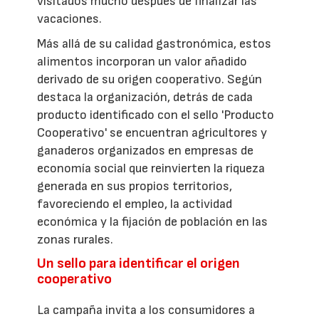
visitados mucho después de finalizar las
vacaciones.
Más allá de su calidad gastronómica, estos
alimentos incorporan un valor añadido
derivado de su origen cooperativo. Según
destaca la organización, detrás de cada
producto identificado con el sello 'Producto
Cooperativo' se encuentran agricultores y
ganaderos organizados en empresas de
economía social que reinvierten la riqueza
generada en sus propios territorios,
favoreciendo el empleo, la actividad
económica y la fijación de población en las
zonas rurales.
Un sello para identificar el origen
cooperativo
La campaña invita a los consumidores a