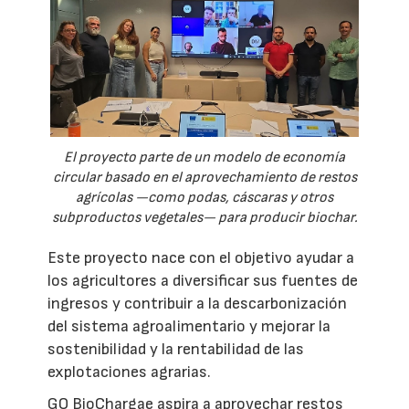
El proyecto parte de un modelo de economía
circular basado en el aprovechamiento de restos
agrícolas —como podas, cáscaras y otros
subproductos vegetales— para producir biochar.
Este proyecto nace con el objetivo ayudar a
los agricultores a diversificar sus fuentes de
ingresos y contribuir a la descarbonización
del sistema agroalimentario y mejorar la
sostenibilidad y la rentabilidad de las
explotaciones agrarias.
GO BioChargae aspira a aprovechar restos