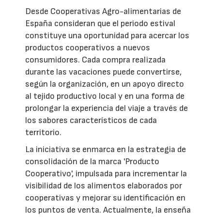
Desde Cooperativas Agro-alimentarias de
España consideran que el periodo estival
constituye una oportunidad para acercar los
productos cooperativos a nuevos
consumidores. Cada compra realizada
durante las vacaciones puede convertirse,
según la organización, en un apoyo directo
al tejido productivo local y en una forma de
prolongar la experiencia del viaje a través de
los sabores característicos de cada
territorio.
La iniciativa se enmarca en la estrategia de
consolidación de la marca 'Producto
Cooperativo', impulsada para incrementar la
visibilidad de los alimentos elaborados por
cooperativas y mejorar su identificación en
los puntos de venta. Actualmente, la enseña