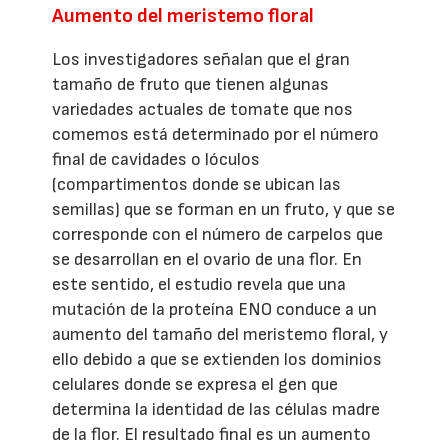
Aumento del meristemo floral
Los investigadores señalan que el gran
tamaño de fruto que tienen algunas
variedades actuales de tomate que nos
comemos está determinado por el número
final de cavidades o lóculos
(compartimentos donde se ubican las
semillas) que se forman en un fruto, y que se
corresponde con el número de carpelos que
se desarrollan en el ovario de una flor. En
este sentido, el estudio revela que una
mutación de la proteína ENO conduce a un
aumento del tamaño del meristemo floral, y
ello debido a que se extienden los dominios
celulares donde se expresa el gen que
determina la identidad de las células madre
de la flor. El resultado final es un aumento