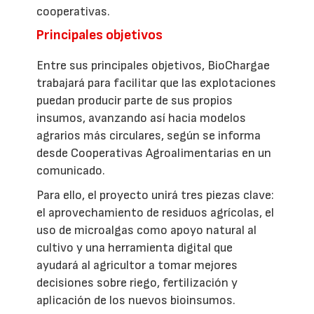
cooperativas.
Principales objetivos
Entre sus principales objetivos, BioChargae
trabajará para facilitar que las explotaciones
puedan producir parte de sus propios
insumos, avanzando así hacia modelos
agrarios más circulares, según se informa
desde Cooperativas Agroalimentarias en un
comunicado.
Para ello, el proyecto unirá tres piezas clave:
el aprovechamiento de residuos agrícolas, el
uso de microalgas como apoyo natural al
cultivo y una herramienta digital que
ayudará al agricultor a tomar mejores
decisiones sobre riego, fertilización y
aplicación de los nuevos bioinsumos.