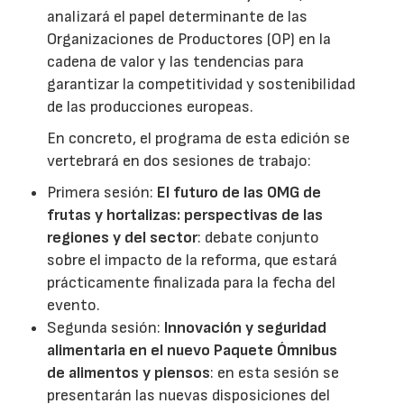
analizará el papel determinante de las
Organizaciones de Productores (OP) en la
cadena de valor y las tendencias para
garantizar la competitividad y sostenibilidad
de las producciones europeas.
En concreto, el programa de esta edición se
vertebrará en dos sesiones de trabajo:
Primera sesión:
El futuro de las OMG de
frutas y hortalizas: perspectivas de las
regiones y del sector
: debate conjunto
sobre el impacto de la reforma, que estará
prácticamente finalizada para la fecha del
evento.
Segunda sesión:
Innovación y seguridad
alimentaria en el nuevo Paquete Ómnibus
de alimentos y piensos
: en esta sesión se
presentarán las nuevas disposiciones del