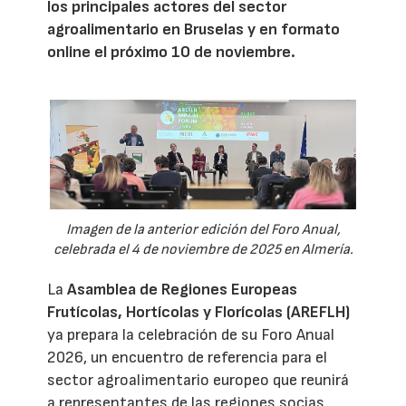
los principales actores del sector
agroalimentario en Bruselas y en formato
online el próximo 10 de noviembre.
Imagen de la anterior edición del Foro Anual,
celebrada el 4 de noviembre de 2025 en Almería.
La
Asamblea de Regiones Europeas
Frutícolas, Hortícolas y Florícolas (AREFLH)
ya prepara la celebración de su Foro Anual
2026, un encuentro de referencia para el
sector agroalimentario europeo que reunirá
a representantes de las regiones socias,