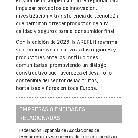
el valor de la cooperación interregional para
impulsar proyectos de innovación,
investigación y transferencia de tecnología
que permitan ofrecer productos de alta
calidad y seguros para el consumidor final.
Con la edición de 2026, la AREFLH reafirma
su compromiso de dar voz a las regiones y
productores ante las instituciones
comunitarias, promoviendo un diálogo
constructivo que favorezca el desarrollo
sostenible del sector de las frutas,
hortalizas y flores en toda Europa.
EMPRESAS O ENTIDADES
RELACIONADAS
Federación Española de Asociaciones de
Productores Exportadores de Frutas, Hortalizas,