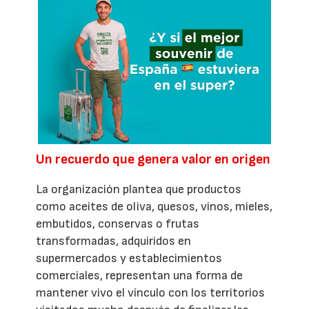
Un recuerdo que genera valor en origen
La organización plantea que productos
como aceites de oliva, quesos, vinos, mieles,
embutidos, conservas o frutas
transformadas, adquiridos en
supermercados y establecimientos
comerciales, representan una forma de
mantener vivo el vínculo con los territorios