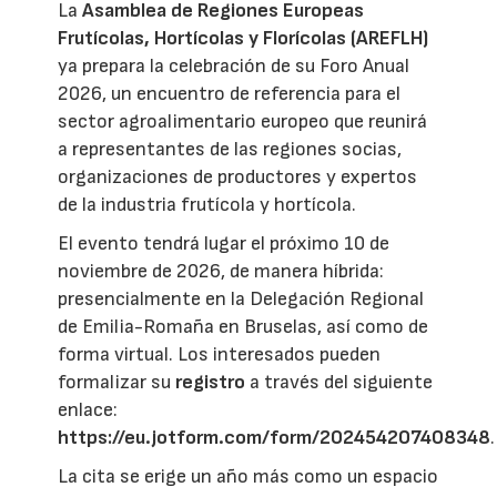
La
Asamblea de Regiones Europeas
Frutícolas, Hortícolas y Florícolas (AREFLH)
ya prepara la celebración de su Foro Anual
2026, un encuentro de referencia para el
sector agroalimentario europeo que reunirá
a representantes de las regiones socias,
organizaciones de productores y expertos
de la industria frutícola y hortícola.
El evento tendrá lugar el próximo 10 de
noviembre de 2026, de manera híbrida:
presencialmente en la Delegación Regional
de Emilia-Romaña en Bruselas, así como de
forma virtual. Los interesados pueden
formalizar su
registro
a través del siguiente
enlace:
https://eu.jotform.com/form/202454207408348
.
La cita se erige un año más como un espacio