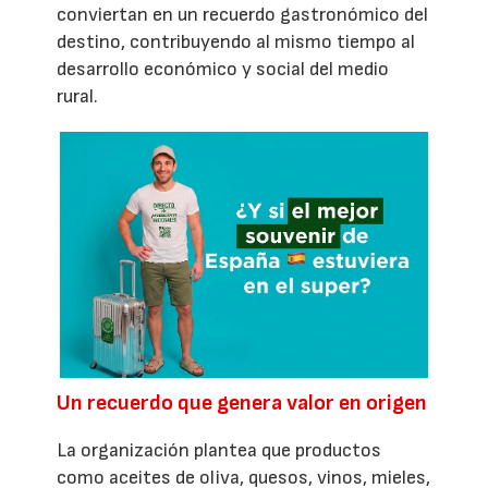
conviertan en un recuerdo gastronómico del
destino, contribuyendo al mismo tiempo al
desarrollo económico y social del medio
rural.
Un recuerdo que genera valor en origen
La organización plantea que productos
como aceites de oliva, quesos, vinos, mieles,