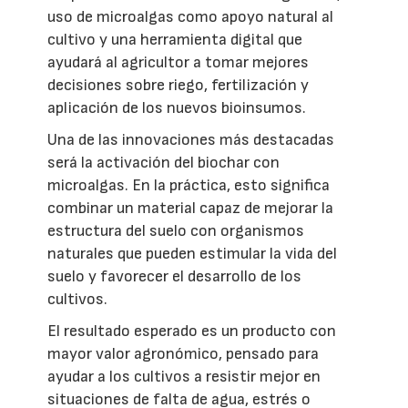
uso de microalgas como apoyo natural al
cultivo y una herramienta digital que
ayudará al agricultor a tomar mejores
decisiones sobre riego, fertilización y
aplicación de los nuevos bioinsumos.
Una de las innovaciones más destacadas
será la activación del biochar con
microalgas. En la práctica, esto significa
combinar un material capaz de mejorar la
estructura del suelo con organismos
naturales que pueden estimular la vida del
suelo y favorecer el desarrollo de los
cultivos.
El resultado esperado es un producto con
mayor valor agronómico, pensado para
ayudar a los cultivos a resistir mejor en
situaciones de falta de agua, estrés o