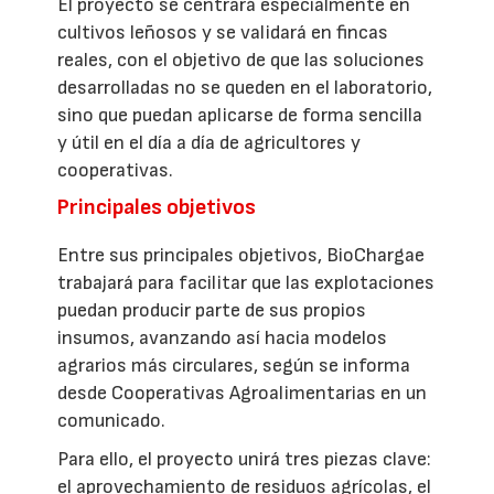
El proyecto se centrará especialmente en
cultivos leñosos y se validará en fincas
reales, con el objetivo de que las soluciones
desarrolladas no se queden en el laboratorio,
sino que puedan aplicarse de forma sencilla
y útil en el día a día de agricultores y
cooperativas.
Principales objetivos
Entre sus principales objetivos, BioChargae
trabajará para facilitar que las explotaciones
puedan producir parte de sus propios
insumos, avanzando así hacia modelos
agrarios más circulares, según se informa
desde Cooperativas Agroalimentarias en un
comunicado.
Para ello, el proyecto unirá tres piezas clave:
el aprovechamiento de residuos agrícolas, el