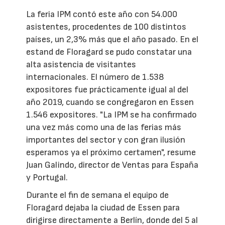
La feria IPM contó este año con 54.000
asistentes, procedentes de 100 distintos
países, un 2,3% más que el año pasado. En el
estand de Floragard se pudo constatar una
alta asistencia de visitantes
internacionales. El número de 1.538
expositores fue prácticamente igual al del
año 2019, cuando se congregaron en Essen
1.546 expositores. "La IPM se ha confirmado
una vez más como una de las ferias más
importantes del sector y con gran ilusión
esperamos ya el próximo certamen", resume
Juan Galindo, director de Ventas para España
y Portugal.
Durante el fin de semana el equipo de
Floragard dejaba la ciudad de Essen para
dirigirse directamente a Berlín, donde del 5 al