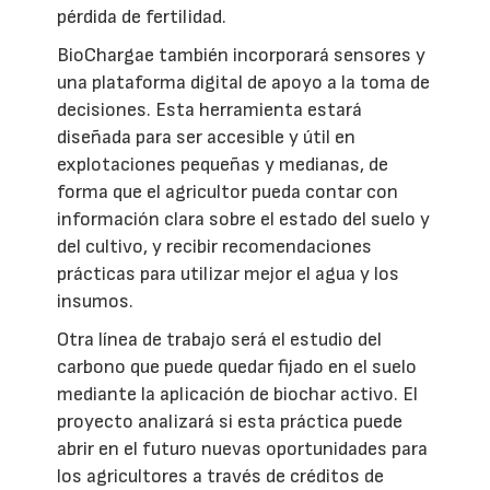
pérdida de fertilidad.
BioChargae también incorporará sensores y
una plataforma digital de apoyo a la toma de
decisiones. Esta herramienta estará
diseñada para ser accesible y útil en
explotaciones pequeñas y medianas, de
forma que el agricultor pueda contar con
información clara sobre el estado del suelo y
del cultivo, y recibir recomendaciones
prácticas para utilizar mejor el agua y los
insumos.
Otra línea de trabajo será el estudio del
carbono que puede quedar fijado en el suelo
mediante la aplicación de biochar activo. El
proyecto analizará si esta práctica puede
abrir en el futuro nuevas oportunidades para
los agricultores a través de créditos de