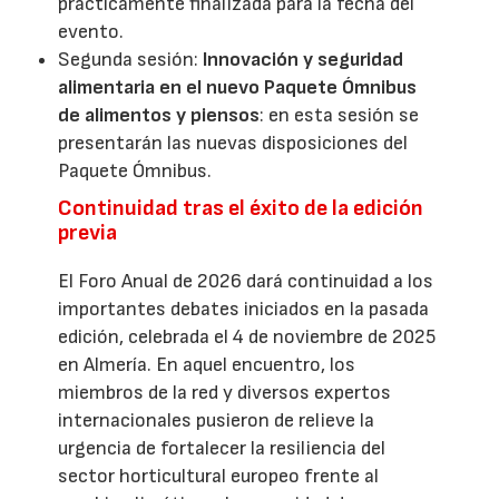
prácticamente finalizada para la fecha del
evento.
Segunda sesión:
Innovación y seguridad
alimentaria en el nuevo Paquete Ómnibus
de alimentos y piensos
: en esta sesión se
presentarán las nuevas disposiciones del
Paquete Ómnibus.
Continuidad tras el éxito de la edición
previa
El Foro Anual de 2026 dará continuidad a los
importantes debates iniciados en la pasada
edición, celebrada el 4 de noviembre de 2025
en Almería. En aquel encuentro, los
miembros de la red y diversos expertos
internacionales pusieron de relieve la
urgencia de fortalecer la resiliencia del
sector horticultural europeo frente al