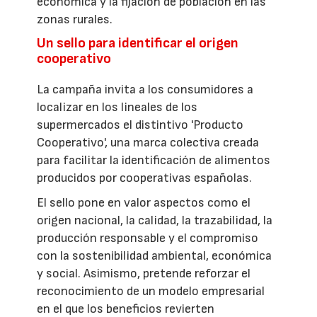
económica y la fijación de población en las
zonas rurales.
Un sello para identificar el origen
cooperativo
La campaña invita a los consumidores a
localizar en los lineales de los
supermercados el distintivo 'Producto
Cooperativo', una marca colectiva creada
para facilitar la identificación de alimentos
producidos por cooperativas españolas.
El sello pone en valor aspectos como el
origen nacional, la calidad, la trazabilidad, la
producción responsable y el compromiso
con la sostenibilidad ambiental, económica
y social. Asimismo, pretende reforzar el
reconocimiento de un modelo empresarial
en el que los beneficios revierten