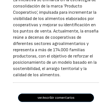
consolidación de la marca 'Producto
Cooperativo', impulsada para incrementar la
visibilidad de los alimentos elaborados por
cooperativas y mejorar su identificación en
los puntos de venta. Actualmente, la enseña
reúne a decenas de cooperativas de
diferentes sectores agroalimentarios y
representa a más de 174.000 familias
productoras, con el objetivo de reforzar el
posicionamiento de un modelo basado en la
sostenibilidad, el arraigo territorial y la
calidad de los alimentos.
ver/escribir comentarios