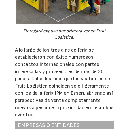
Floragard expuso por primera vez en Fruit
Logistica.
A lo largo de los tres días de feria se
establecieron con éxito numerosos
contactos internacionales con partes
interesadas y proveedores de más de 30
países. Cabe destacar que los visitantes de
Fruit Logistica coinciden sólo ligeramente
con los de la feria IPM en Essen, abriendo así
perspectivas de venta completamente
nuevas a pesar de la proximidad entre ambos
eventos.
EMPRESAS O ENTIDADES