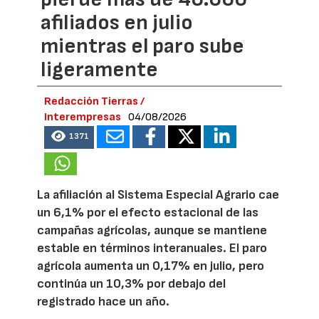
afiliados en julio
mientras el paro sube
ligeramente
Redacción Tierras /
Interempresas
04/08/2026
1371
La afiliación al Sistema Especial Agrario cae
un 6,1% por el efecto estacional de las
campañas agrícolas, aunque se mantiene
estable en términos interanuales. El paro
agrícola aumenta un 0,17% en julio, pero
continúa un 10,3% por debajo del
registrado hace un año.