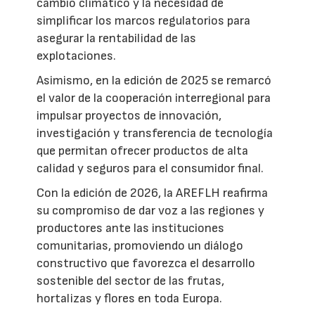
cambio climático y la necesidad de
simplificar los marcos regulatorios para
asegurar la rentabilidad de las
explotaciones.
Asimismo, en la edición de 2025 se remarcó
el valor de la cooperación interregional para
impulsar proyectos de innovación,
investigación y transferencia de tecnología
que permitan ofrecer productos de alta
calidad y seguros para el consumidor final.
Con la edición de 2026, la AREFLH reafirma
su compromiso de dar voz a las regiones y
productores ante las instituciones
comunitarias, promoviendo un diálogo
constructivo que favorezca el desarrollo
sostenible del sector de las frutas,
hortalizas y flores en toda Europa.