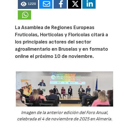
1220
La Asamblea de Regiones Europeas
Frutícolas, Hortícolas y Florícolas citará a
los principales actores del sector
agroalimentario en Bruselas y en formato
online el próximo 10 de noviembre.
Imagen de la anterior edición del Foro Anual,
celebrada el 4 de noviembre de 2025 en Almería.