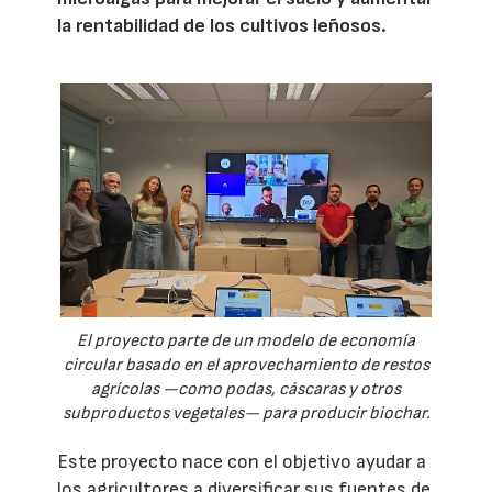
la rentabilidad de los cultivos leñosos.
El proyecto parte de un modelo de economía
circular basado en el aprovechamiento de restos
agrícolas —como podas, cáscaras y otros
subproductos vegetales— para producir biochar.
Este proyecto nace con el objetivo ayudar a
los agricultores a diversificar sus fuentes de