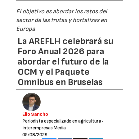
El objetivo es abordar los retos del
sector de las frutas y hortalizas en
Europa
La AREFLH celebrará su
Foro Anual 2026 para
abordar el futuro de la
OCM y el Paquete
Omnibus en Bruselas
Elio Sancho
Periodista especializado en agricultura
·
Interempresas Media
05/08/2026