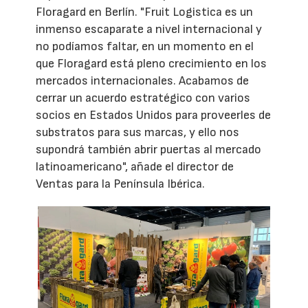
Floragard en Berlín. "Fruit Logistica es un
inmenso escaparate a nivel internacional y
no podíamos faltar, en un momento en el
que Floragard está pleno crecimiento en los
mercados internacionales. Acabamos de
cerrar un acuerdo estratégico con varios
socios en Estados Unidos para proveerles de
substratos para sus marcas, y ello nos
supondrá también abrir puertas al mercado
latinoamericano", añade el director de
Ventas para la Península Ibérica.