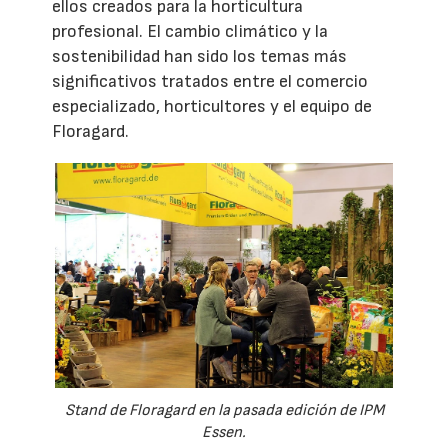
ellos creados para la horticultura
profesional. El cambio climático y la
sostenibilidad han sido los temas más
significativos tratados entre el comercio
especializado, horticultores y el equipo de
Floragard.
Stand de Floragard en la pasada edición de IPM
Essen.