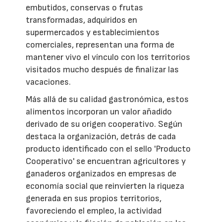
embutidos, conservas o frutas
transformadas, adquiridos en
supermercados y establecimientos
comerciales, representan una forma de
mantener vivo el vínculo con los territorios
visitados mucho después de finalizar las
vacaciones.
Más allá de su calidad gastronómica, estos
alimentos incorporan un valor añadido
derivado de su origen cooperativo. Según
destaca la organización, detrás de cada
producto identificado con el sello 'Producto
Cooperativo' se encuentran agricultores y
ganaderos organizados en empresas de
economía social que reinvierten la riqueza
generada en sus propios territorios,
favoreciendo el empleo, la actividad