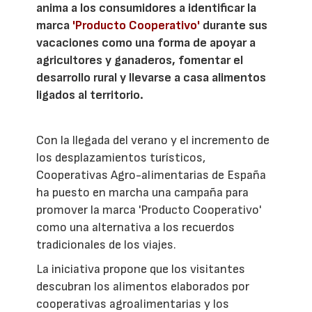
anima a los consumidores a identificar la
marca
'Producto Cooperativo'
durante sus
vacaciones como una forma de apoyar a
agricultores y ganaderos, fomentar el
desarrollo rural y llevarse a casa alimentos
ligados al territorio.
Con la llegada del verano y el incremento de
los desplazamientos turísticos,
Cooperativas Agro-alimentarias de España
ha puesto en marcha una campaña para
promover la marca 'Producto Cooperativo'
como una alternativa a los recuerdos
tradicionales de los viajes.
La iniciativa propone que los visitantes
descubran los alimentos elaborados por
cooperativas agroalimentarias y los