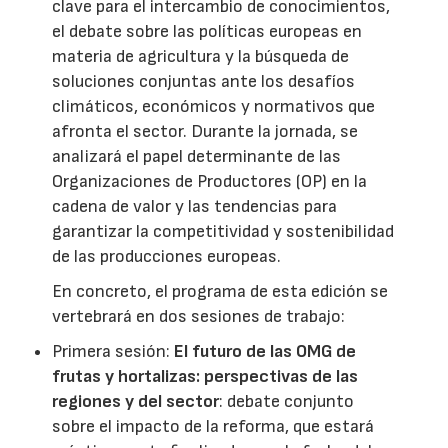
clave para el intercambio de conocimientos,
el debate sobre las políticas europeas en
materia de agricultura y la búsqueda de
soluciones conjuntas ante los desafíos
climáticos, económicos y normativos que
afronta el sector. Durante la jornada, se
analizará el papel determinante de las
Organizaciones de Productores (OP) en la
cadena de valor y las tendencias para
garantizar la competitividad y sostenibilidad
de las producciones europeas.
En concreto, el programa de esta edición se
vertebrará en dos sesiones de trabajo:
Primera sesión:
El futuro de las OMG de
frutas y hortalizas: perspectivas de las
regiones y del sector
: debate conjunto
sobre el impacto de la reforma, que estará