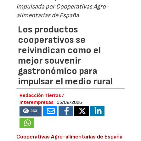
impulsada por Cooperativas Agro-
alimentarias de España
Los productos
cooperativos se
reivindican como el
mejor souvenir
gastronómico para
impulsar el medio rural
Redacción Tierras /
Interempresas
05/08/2026
963
Cooperativas Agro-alimentarias de España