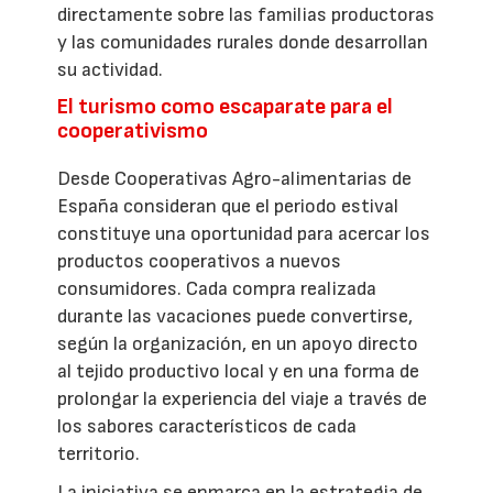
directamente sobre las familias productoras
y las comunidades rurales donde desarrollan
su actividad.
El turismo como escaparate para el
cooperativismo
Desde Cooperativas Agro-alimentarias de
España consideran que el periodo estival
constituye una oportunidad para acercar los
productos cooperativos a nuevos
consumidores. Cada compra realizada
durante las vacaciones puede convertirse,
según la organización, en un apoyo directo
al tejido productivo local y en una forma de
prolongar la experiencia del viaje a través de
los sabores característicos de cada
territorio.
La iniciativa se enmarca en la estrategia de