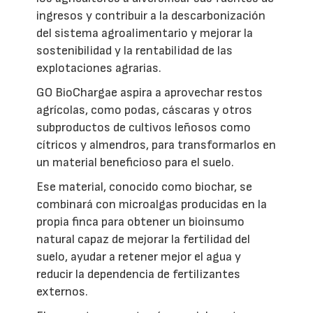
ingresos y contribuir a la descarbonización
del sistema agroalimentario y mejorar la
sostenibilidad y la rentabilidad de las
explotaciones agrarias.
GO BioChargae aspira a aprovechar restos
agrícolas, como podas, cáscaras y otros
subproductos de cultivos leñosos como
cítricos y almendros, para transformarlos en
un material beneficioso para el suelo.
Ese material, conocido como biochar, se
combinará con microalgas producidas en la
propia finca para obtener un bioinsumo
natural capaz de mejorar la fertilidad del
suelo, ayudar a retener mejor el agua y
reducir la dependencia de fertilizantes
externos.