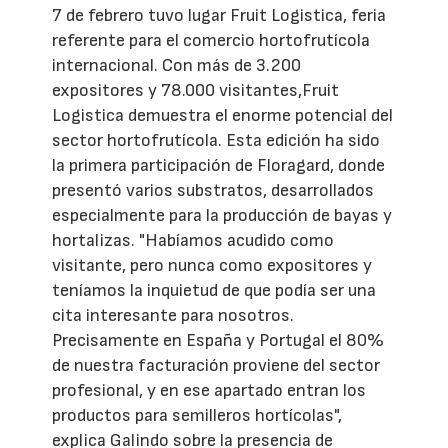
7 de febrero tuvo lugar Fruit Logistica, feria
referente para el comercio hortofrutícola
internacional. Con más de 3.200
expositores y 78.000 visitantes,Fruit
Logistica demuestra el enorme potencial del
sector hortofrutícola. Esta edición ha sido
la primera participación de Floragard, donde
presentó varios substratos, desarrollados
especialmente para la producción de bayas y
hortalizas. "Habíamos acudido como
visitante, pero nunca como expositores y
teníamos la inquietud de que podía ser una
cita interesante para nosotros.
Precisamente en España y Portugal el 80%
de nuestra facturación proviene del sector
profesional, y en ese apartado entran los
productos para semilleros hortícolas",
explica Galindo sobre la presencia de