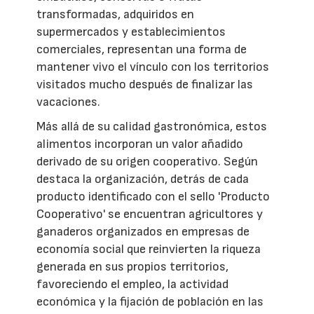
transformadas, adquiridos en
supermercados y establecimientos
comerciales, representan una forma de
mantener vivo el vínculo con los territorios
visitados mucho después de finalizar las
vacaciones.
Más allá de su calidad gastronómica, estos
alimentos incorporan un valor añadido
derivado de su origen cooperativo. Según
destaca la organización, detrás de cada
producto identificado con el sello 'Producto
Cooperativo' se encuentran agricultores y
ganaderos organizados en empresas de
economía social que reinvierten la riqueza
generada en sus propios territorios,
favoreciendo el empleo, la actividad
económica y la fijación de población en las