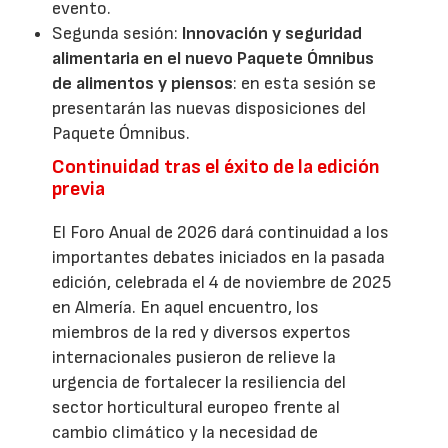
evento.
Segunda sesión:
Innovación y seguridad
alimentaria en el nuevo Paquete Ómnibus
de alimentos y piensos
: en esta sesión se
presentarán las nuevas disposiciones del
Paquete Ómnibus.
Continuidad tras el éxito de la edición
previa
El Foro Anual de 2026 dará continuidad a los
importantes debates iniciados en la pasada
edición, celebrada el 4 de noviembre de 2025
en Almería. En aquel encuentro, los
miembros de la red y diversos expertos
internacionales pusieron de relieve la
urgencia de fortalecer la resiliencia del
sector horticultural europeo frente al
cambio climático y la necesidad de