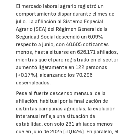
El mercado laboral agrario registró un
comportamiento dispar durante el mes de
julio. La afiliación al Sistema Especial
Agrario (SEA) del Régimen General de la
Seguridad Social descendió un 6,09%
respecto a junio, con 40.605 cotizantes
menos, hasta situarse en 626.171 afiliados,
mientras que el paro registrado en el sector
aumentó ligeramente en 122 personas
(+0,17%), alcanzando los 70.296
desempleados.
Pese al fuerte descenso mensual de la
afiliación, habitual por la finalización de
distintas campañas agrícolas, la evolución
interanual refleja una situación de
estabilidad, con solo 231 afiliados menos
que en julio de 2025 (-0,04%). En paralelo, el