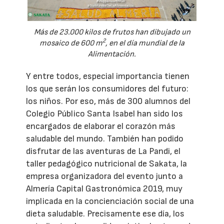
Más de 23.000 kilos de frutos han dibujado un
2
mosaico de 600 m
, en el día mundial de la
Alimentación.
Y entre todos, especial importancia tienen
los que serán los consumidores del futuro:
los niños. Por eso, más de 300 alumnos del
Colegio Público Santa Isabel han sido los
encargados de elaborar el corazón más
saludable del mundo. También han podido
disfrutar de las aventuras de La Pandi, el
taller pedagógico nutricional de Sakata, la
empresa organizadora del evento junto a
Almería Capital Gastronómica 2019, muy
implicada en la concienciación social de una
dieta saludable. Precisamente ese día, los