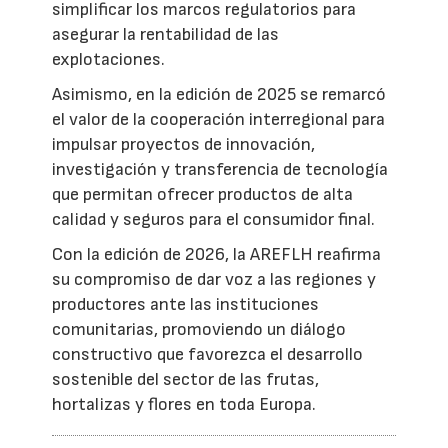
simplificar los marcos regulatorios para
asegurar la rentabilidad de las
explotaciones.
Asimismo, en la edición de 2025 se remarcó
el valor de la cooperación interregional para
impulsar proyectos de innovación,
investigación y transferencia de tecnología
que permitan ofrecer productos de alta
calidad y seguros para el consumidor final.
Con la edición de 2026, la AREFLH reafirma
su compromiso de dar voz a las regiones y
productores ante las instituciones
comunitarias, promoviendo un diálogo
constructivo que favorezca el desarrollo
sostenible del sector de las frutas,
hortalizas y flores en toda Europa.