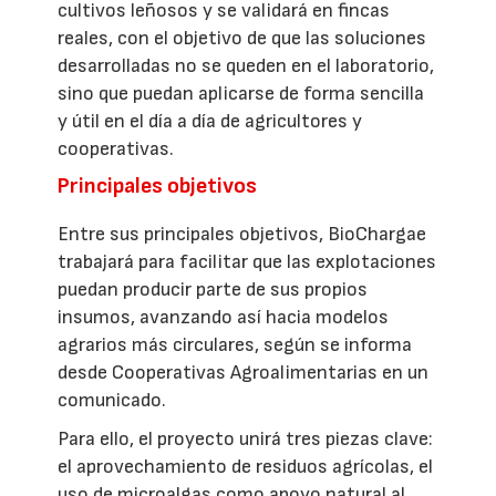
cultivos leñosos y se validará en fincas
reales, con el objetivo de que las soluciones
desarrolladas no se queden en el laboratorio,
sino que puedan aplicarse de forma sencilla
y útil en el día a día de agricultores y
cooperativas.
Principales objetivos
Entre sus principales objetivos, BioChargae
trabajará para facilitar que las explotaciones
puedan producir parte de sus propios
insumos, avanzando así hacia modelos
agrarios más circulares, según se informa
desde Cooperativas Agroalimentarias en un
comunicado.
Para ello, el proyecto unirá tres piezas clave:
el aprovechamiento de residuos agrícolas, el
uso de microalgas como apoyo natural al