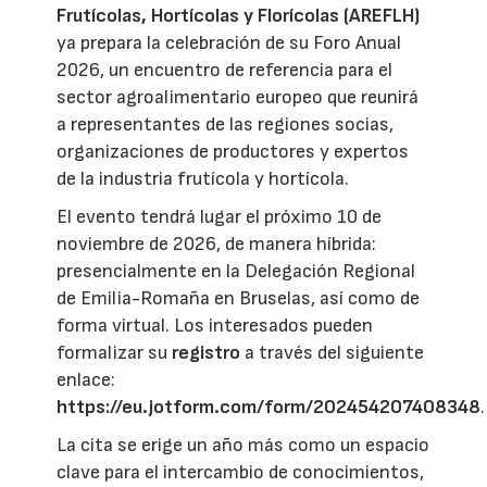
Frutícolas, Hortícolas y Florícolas (AREFLH)
ya prepara la celebración de su Foro Anual
2026, un encuentro de referencia para el
sector agroalimentario europeo que reunirá
a representantes de las regiones socias,
organizaciones de productores y expertos
de la industria frutícola y hortícola.
El evento tendrá lugar el próximo 10 de
noviembre de 2026, de manera híbrida:
presencialmente en la Delegación Regional
de Emilia-Romaña en Bruselas, así como de
forma virtual. Los interesados pueden
formalizar su
registro
a través del siguiente
enlace:
https://eu.jotform.com/form/202454207408348
.
La cita se erige un año más como un espacio
clave para el intercambio de conocimientos,