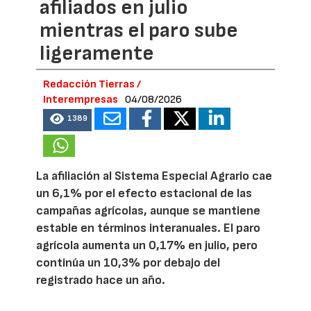
afiliados en julio
mientras el paro sube
ligeramente
Redacción Tierras /
Interempresas
04/08/2026
1389
La afiliación al Sistema Especial Agrario cae
un 6,1% por el efecto estacional de las
campañas agrícolas, aunque se mantiene
estable en términos interanuales. El paro
agrícola aumenta un 0,17% en julio, pero
continúa un 10,3% por debajo del
registrado hace un año.