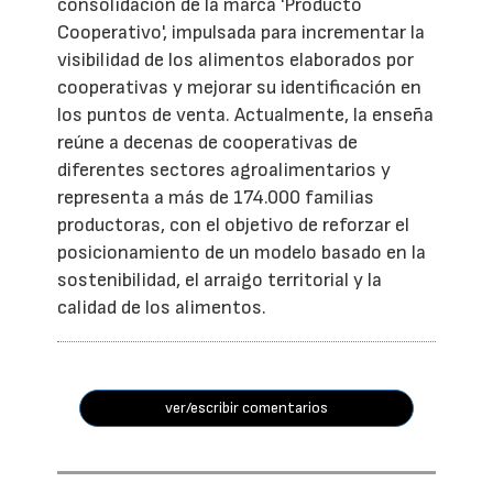
consolidación de la marca 'Producto
Cooperativo', impulsada para incrementar la
visibilidad de los alimentos elaborados por
cooperativas y mejorar su identificación en
los puntos de venta. Actualmente, la enseña
reúne a decenas de cooperativas de
diferentes sectores agroalimentarios y
representa a más de 174.000 familias
productoras, con el objetivo de reforzar el
posicionamiento de un modelo basado en la
sostenibilidad, el arraigo territorial y la
calidad de los alimentos.
ver/escribir comentarios