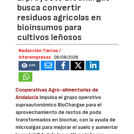
busca convertir
residuos agrícolas en
bioinsumos para
cultivos leñosos
Redacción Tierras /
Interempresas
06/08/2026
639
Cooperativas Agro-alimentarias de
Andalucía
impulsa el grupo operativo
supraautonómico BioChargae para el
aprovechamiento de restos de poda
transformados en biochar, con la ayuda de
microalgas para mejorar el suelo y aumentar