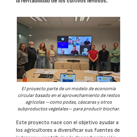
la rentabilidad de los cultivos leñosos.
El proyecto parte de un modelo de economía
circular basado en el aprovechamiento de restos
agrícolas —como podas, cáscaras y otros
subproductos vegetales— para producir biochar.
Este proyecto nace con el objetivo ayudar a
los agricultores a diversificar sus fuentes de