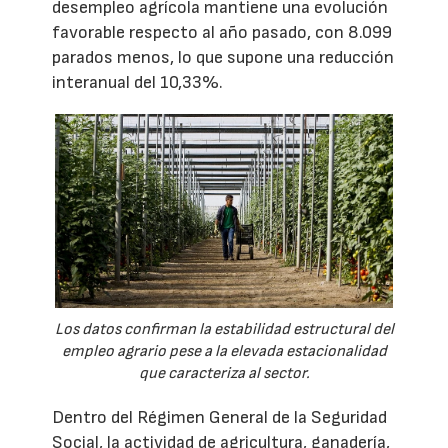
desempleo agrícola mantiene una evolución
favorable respecto al año pasado, con 8.099
parados menos, lo que supone una reducción
interanual del 10,33%.
Los datos confirman la estabilidad estructural del
empleo agrario pese a la elevada estacionalidad
que caracteriza al sector.
Dentro del Régimen General de la Seguridad
Social, la actividad de agricultura, ganadería,