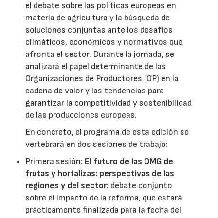
el debate sobre las políticas europeas en
materia de agricultura y la búsqueda de
soluciones conjuntas ante los desafíos
climáticos, económicos y normativos que
afronta el sector. Durante la jornada, se
analizará el papel determinante de las
Organizaciones de Productores (OP) en la
cadena de valor y las tendencias para
garantizar la competitividad y sostenibilidad
de las producciones europeas.
En concreto, el programa de esta edición se
vertebrará en dos sesiones de trabajo:
Primera sesión:
El futuro de las OMG de
frutas y hortalizas: perspectivas de las
regiones y del sector
: debate conjunto
sobre el impacto de la reforma, que estará
prácticamente finalizada para la fecha del