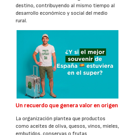
destino, contribuyendo al mismo tiempo al
desarrollo económico y social del medio
rural.
Un recuerdo que genera valor en origen
La organización plantea que productos
como aceites de oliva, quesos, vinos, mieles,
embutidos, conservas o frutas