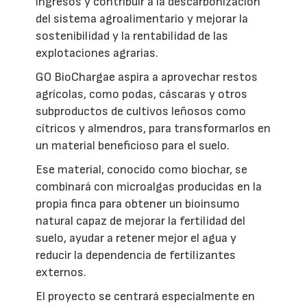
ingresos y contribuir a la descarbonización
del sistema agroalimentario y mejorar la
sostenibilidad y la rentabilidad de las
explotaciones agrarias.
GO BioChargae aspira a aprovechar restos
agrícolas, como podas, cáscaras y otros
subproductos de cultivos leñosos como
cítricos y almendros, para transformarlos en
un material beneficioso para el suelo.
Ese material, conocido como biochar, se
combinará con microalgas producidas en la
propia finca para obtener un bioinsumo
natural capaz de mejorar la fertilidad del
suelo, ayudar a retener mejor el agua y
reducir la dependencia de fertilizantes
externos.
El proyecto se centrará especialmente en