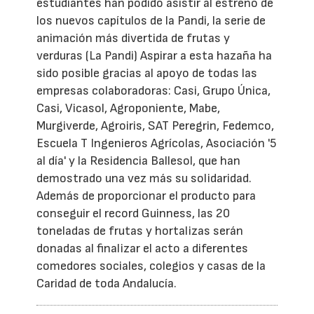
estudiantes han podido asistir al estreno de
los nuevos capítulos de la Pandi, la serie de
animación más divertida de frutas y
verduras (La Pandi) Aspirar a esta hazaña ha
sido posible gracias al apoyo de todas las
empresas colaboradoras: Casi, Grupo Única,
Casi, Vicasol, Agroponiente, Mabe,
Murgiverde, Agroiris, SAT Peregrin, Fedemco,
Escuela T Ingenieros Agrícolas, Asociación '5
al día' y la Residencia Ballesol, que han
demostrado una vez más su solidaridad.
Además de proporcionar el producto para
conseguir el record Guinness, las 20
toneladas de frutas y hortalizas serán
donadas al finalizar el acto a diferentes
comedores sociales, colegios y casas de la
Caridad de toda Andalucía.