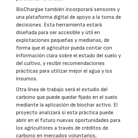
BioChargae también incorporará sensores y
una plataforma digital de apoyo a la toma de
decisiones. Esta herramienta estará
diseñada para ser accesible y útil en
explotaciones pequeñas y medianas, de
forma que el agricultor pueda contar con
información clara sobre el estado del suelo y
del cultivo, y recibir recomendaciones
prácticas para utilizar mejor el agua y los
insumos.
Otra línea de trabajo será el estudio del
carbono que puede quedar fijado en el suelo
mediante la aplicación de biochar activo. El
proyecto analizará si esta práctica puede
abrir en el futuro nuevas oportunidades para
los agricultores a través de créditos de
carbono en mercados voluntarios,