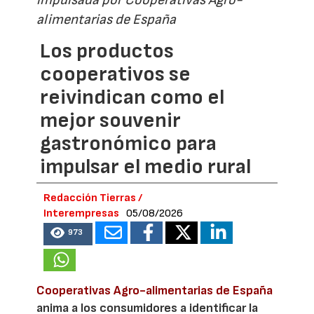
impulsada por Cooperativas Agro-
alimentarias de España
Los productos
cooperativos se
reivindican como el
mejor souvenir
gastronómico para
impulsar el medio rural
Redacción Tierras /
Interempresas
05/08/2026
973
Cooperativas Agro-alimentarias de España
anima a los consumidores a identificar la