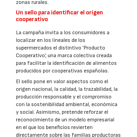
zonas rurales.
Un sello para identificar el origen
cooperativo
La campaña invita a los consumidores a
localizar en los lineales de los
supermercados el distintivo 'Producto
Cooperativo', una marca colectiva creada
para facilitar la identificación de alimentos
producidos por cooperativas españolas.
El sello pone en valor aspectos como el
origen nacional, la calidad, la trazabilidad, la
producción responsable y el compromiso
con la sostenibilidad ambiental, económica
y social. Asimismo, pretende reforzar el
reconocimiento de un modelo empresarial
en el que los beneficios revierten
directamente sobre las familias productoras