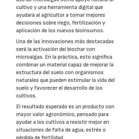
cultivo y una herramienta digital que
ayudará al agricultor a tomar mejores
decisiones sobre riego, fertilización y
aplicación de los nuevos bioinsumos.
Una de las innovaciones más destacadas
será la activación del biochar con
microalgas. En la práctica, esto significa
combinar un material capaz de mejorar la
estructura del suelo con organismos
naturales que pueden estimular la vida del
suelo y favorecer el desarrollo de los
cultivos.
El resultado esperado es un producto con
mayor valor agronómico, pensado para
ayudar a los cultivos a resistir mejor en
situaciones de falta de agua, estrés o
pérdida de fertilidad.