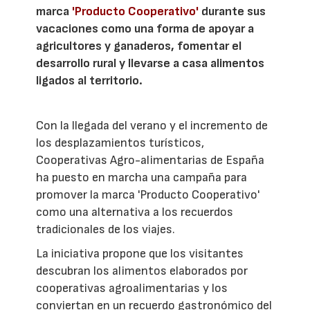
marca
'Producto Cooperativo'
durante sus
vacaciones como una forma de apoyar a
agricultores y ganaderos, fomentar el
desarrollo rural y llevarse a casa alimentos
ligados al territorio.
Con la llegada del verano y el incremento de
los desplazamientos turísticos,
Cooperativas Agro-alimentarias de España
ha puesto en marcha una campaña para
promover la marca 'Producto Cooperativo'
como una alternativa a los recuerdos
tradicionales de los viajes.
La iniciativa propone que los visitantes
descubran los alimentos elaborados por
cooperativas agroalimentarias y los
conviertan en un recuerdo gastronómico del