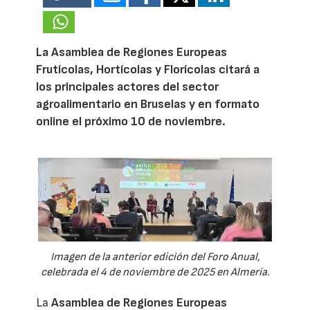
La Asamblea de Regiones Europeas
Frutícolas, Hortícolas y Florícolas citará a
los principales actores del sector
agroalimentario en Bruselas y en formato
online el próximo 10 de noviembre.
Imagen de la anterior edición del Foro Anual,
celebrada el 4 de noviembre de 2025 en Almería.
La
Asamblea de Regiones Europeas