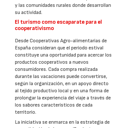
y las comunidades rurales donde desarrollan
su actividad.
El turismo como escaparate para el
cooperativismo
Desde Cooperativas Agro-alimentarias de
España consideran que el periodo estival
constituye una oportunidad para acercar los
productos cooperativos a nuevos
consumidores. Cada compra realizada
durante las vacaciones puede convertirse,
según la organización, en un apoyo directo
al tejido productivo local y en una forma de
prolongar la experiencia del viaje a través de
los sabores característicos de cada
territorio.
La iniciativa se enmarca en la estrategia de