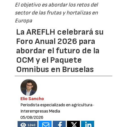
El objetivo es abordar los retos del
sector de las frutas y hortalizas en
Europa
La AREFLH celebrará su
Foro Anual 2026 para
abordar el futuro de la
OCM y el Paquete
Omnibus en Bruselas
Elio Sancho
Periodista especializado en agricultura
·
Interempresas Media
05/08/2026
1240