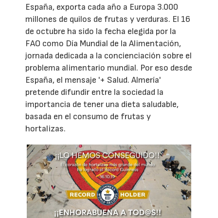
España, exporta cada año a Europa 3.000
millones de quilos de frutas y verduras. El 16
de octubre ha sido la fecha elegida por la
FAO como Día Mundial de la Alimentación,
jornada dedicada a la concienciación sobre el
problema alimentario mundial. Por eso desde
España, el mensaje '+ Salud. Almería'
pretende difundir entre la sociedad la
importancia de tener una dieta saludable,
basada en el consumo de frutas y
hortalizas.