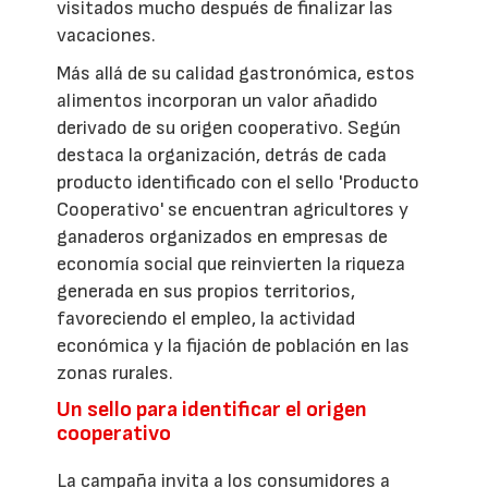
visitados mucho después de finalizar las
vacaciones.
Más allá de su calidad gastronómica, estos
alimentos incorporan un valor añadido
derivado de su origen cooperativo. Según
destaca la organización, detrás de cada
producto identificado con el sello 'Producto
Cooperativo' se encuentran agricultores y
ganaderos organizados en empresas de
economía social que reinvierten la riqueza
generada en sus propios territorios,
favoreciendo el empleo, la actividad
económica y la fijación de población en las
zonas rurales.
Un sello para identificar el origen
cooperativo
La campaña invita a los consumidores a