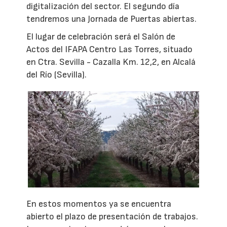
digitalización del sector. El segundo día
tendremos una Jornada de Puertas abiertas.
El lugar de celebración será el Salón de
Actos del IFAPA Centro Las Torres, situado
en Ctra. Sevilla - Cazalla Km. 12,2, en Alcalá
del Río (Sevilla).
En estos momentos ya se encuentra
abierto el plazo de presentación de trabajos.