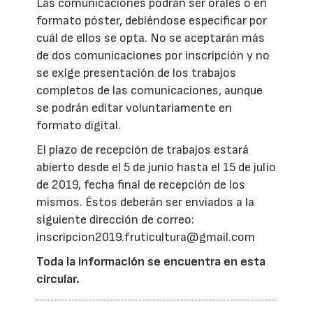
Las comunicaciones podrán ser orales o en
formato póster, debiéndose especificar por
cuál de ellos se opta. No se aceptarán más
de dos comunicaciones por inscripción y no
se exige presentación de los trabajos
completos de las comunicaciones, aunque
se podrán editar voluntariamente en
formato digital.
El plazo de recepción de trabajos estará
abierto desde el 5 de junio hasta el 15 de julio
de 2019, fecha final de recepción de los
mismos. Éstos deberán ser enviados a la
siguiente dirección de correo:
inscripcion2019.fruticultura@gmail.com
Toda la información se encuentra en esta
circular.