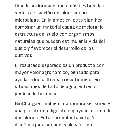
Una de las innovaciones más destacadas
será la activación del biochar con
microalgas. En la práctica, esto significa
combinar un material capaz de mejorar la
estructura del suelo con organismos
naturales que pueden estimular la vida del
suelo y favorecer el desarrollo de los
cultivos.
El resultado esperado es un producto con
mayor valor agronómico, pensado para
ayudar a los cultivos a resistir mejor en
situaciones de falta de agua, estrés o
pérdida de fertilidad.
BioChargae también incorporará sensores y
una plataforma digital de apoyo a la toma de
decisiones. Esta herramienta estará
diseñada para ser accesible y útil en