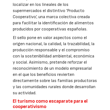
localizar en los lineales de los
supermercados el distintivo 'Producto
Cooperativo', una marca colectiva creada
para facilitar la identificación de alimentos
producidos por cooperativas españolas.
El sello pone en valor aspectos como el
origen nacional, la calidad, la trazabilidad, la
producción responsable y el compromiso
con la sostenibilidad ambiental, económica
y social. Asimismo, pretende reforzar el
reconocimiento de un modelo empresarial
en el que los beneficios revierten
directamente sobre las familias productoras
y las comunidades rurales donde desarrollan
su actividad.
El turismo como escaparate para el
cooperativismo