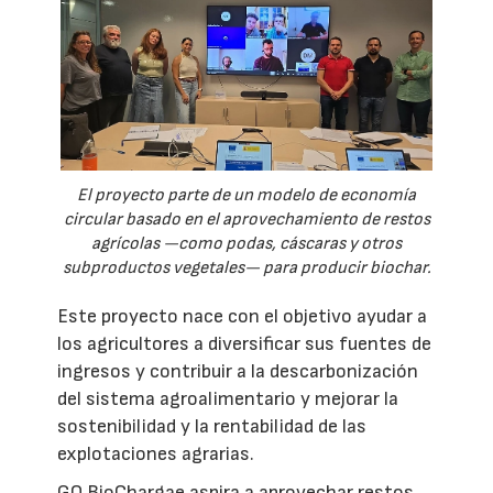
El proyecto parte de un modelo de economía
circular basado en el aprovechamiento de restos
agrícolas —como podas, cáscaras y otros
subproductos vegetales— para producir biochar.
Este proyecto nace con el objetivo ayudar a
los agricultores a diversificar sus fuentes de
ingresos y contribuir a la descarbonización
del sistema agroalimentario y mejorar la
sostenibilidad y la rentabilidad de las
explotaciones agrarias.
GO BioChargae aspira a aprovechar restos