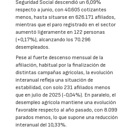
Seguridad Social descendió un 6,09%
respecto a junio, con 40.605 cotizantes
menos, hasta situarse en 626.171 afiliados,
mientras que el paro registrado en el sector
aumentó ligeramente en 122 personas
(+0,17%), alcanzando los 70.296
desempleados.
Pese al fuerte descenso mensual de la
afiliación, habitual por la finalización de
distintas campañas agrícolas, la evolución
interanual refleja una situación de
estabilidad, con solo 231 afiliados menos
que en julio de 2025 (-0,04%). En paralelo, el
desempleo agrícola mantiene una evolución
favorable respecto al año pasado, con 8.099
parados menos, lo que supone una reducción
interanual del 10,33%.