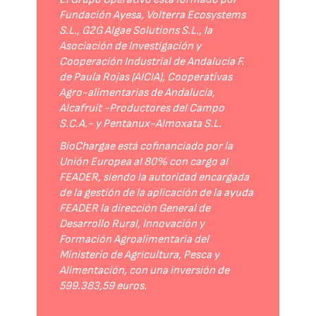
Fundación Ayesa, Volterra Ecosystems
S.L., G2G Algae Solutions S.L., la
Asociación de Investigación y
Cooperación Industrial de Andalucía F.
de Paula Rojas (AICIA), Cooperativas
Agro-alimentarias de Andalucía,
Alcafruit -Productores del Campo
S.C.A.- y Pentanux-Almoxata S.L.
BioChargae está cofinanciado por la
Unión Europea al 80% con cargo al
FEADER, siendo la autoridad encargada
de la gestión de la aplicación de la ayuda
FEADER la dirección General de
Desarrollo Rural, Innovación y
Formación Agroalimentaria del
Ministerio de Agricultura, Pesca y
Alimentación, con una inversión de
599.383,59 euros.