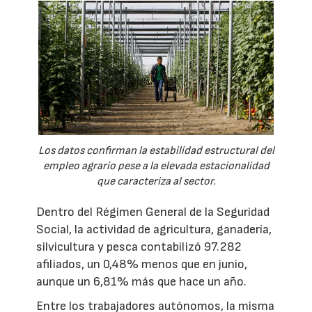
Los datos confirman la estabilidad estructural del
empleo agrario pese a la elevada estacionalidad
que caracteriza al sector.
Dentro del Régimen General de la Seguridad
Social, la actividad de agricultura, ganadería,
silvicultura y pesca contabilizó 97.282
afiliados, un 0,48% menos que en junio,
aunque un 6,81% más que hace un año.
Entre los trabajadores autónomos, la misma