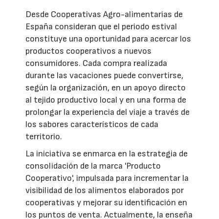
Desde Cooperativas Agro-alimentarias de
España consideran que el periodo estival
constituye una oportunidad para acercar los
productos cooperativos a nuevos
consumidores. Cada compra realizada
durante las vacaciones puede convertirse,
según la organización, en un apoyo directo
al tejido productivo local y en una forma de
prolongar la experiencia del viaje a través de
los sabores característicos de cada
territorio.
La iniciativa se enmarca en la estrategia de
consolidación de la marca 'Producto
Cooperativo', impulsada para incrementar la
visibilidad de los alimentos elaborados por
cooperativas y mejorar su identificación en
los puntos de venta. Actualmente, la enseña