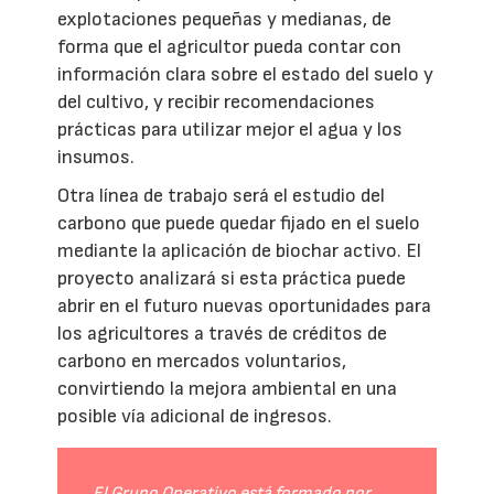
explotaciones pequeñas y medianas, de
forma que el agricultor pueda contar con
información clara sobre el estado del suelo y
del cultivo, y recibir recomendaciones
prácticas para utilizar mejor el agua y los
insumos.
Otra línea de trabajo será el estudio del
carbono que puede quedar fijado en el suelo
mediante la aplicación de biochar activo. El
proyecto analizará si esta práctica puede
abrir en el futuro nuevas oportunidades para
los agricultores a través de créditos de
carbono en mercados voluntarios,
convirtiendo la mejora ambiental en una
posible vía adicional de ingresos.
El Grupo Operativo está formado por