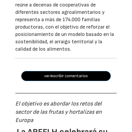
reúne a decenas de cooperativas de
diferentes sectores agroalimentarios y
representa a más de 174.000 familias
productoras, con el objetivo de reforzar el
posicionamiento de un modelo basado en la
sostenibilidad, el arraigo territorial y la
calidad de los alimentos.
ver/escribir comentarios
El objetivo es abordar los retos del
sector de las frutas y hortalizas en
Europa
La AREFLH celebrará su