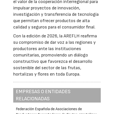
el valor de la cooperación interregional para
impulsar proyectos de innovación,
investigación y transferencia de tecnología
que permitan ofrecer productos de alta
calidad y seguros para el consumidor final.
Con la edición de 2026, la AREFLH reafirma
su compromiso de dar voz a las regiones y
productores ante las instituciones
comunitarias, promoviendo un diálogo
constructivo que favorezca el desarrollo
sostenible del sector de las frutas,
hortalizas y flores en toda Europa.
EMPRESAS O ENTIDADES
RELACIONADAS
Federación Española de Asociaciones de