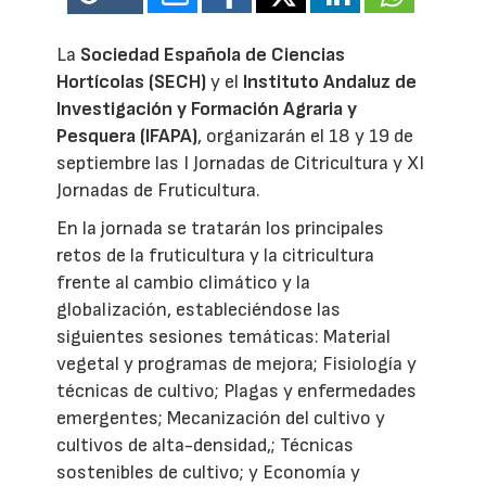
La
Sociedad Española de Ciencias
Hortícolas (SECH)
y el
Instituto Andaluz de
Investigación y Formación Agraria y
Pesquera (IFAPA)
, organizarán el 18 y 19 de
septiembre las I Jornadas de Citricultura y XI
Jornadas de Fruticultura.
En la jornada se tratarán los principales
retos de la fruticultura y la citricultura
frente al cambio climático y la
globalización, estableciéndose las
siguientes sesiones temáticas: Material
vegetal y programas de mejora; Fisiología y
técnicas de cultivo; Plagas y enfermedades
emergentes; Mecanización del cultivo y
cultivos de alta-densidad,; Técnicas
sostenibles de cultivo; y Economía y