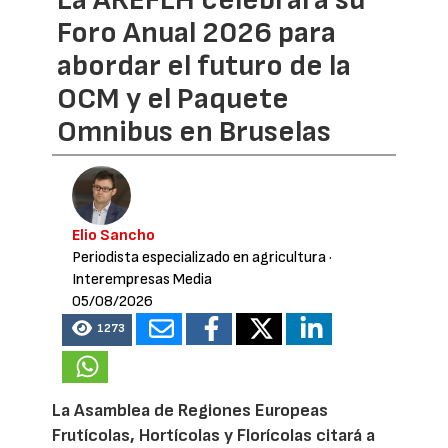
Foro Anual 2026 para
abordar el futuro de la
OCM y el Paquete
Omnibus en Bruselas
Elio Sancho
Periodista especializado en agricultura
·
Interempresas Media
05/08/2026
1273
La Asamblea de Regiones Europeas
Frutícolas, Hortícolas y Florícolas citará a