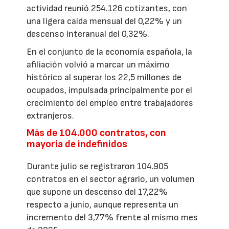
actividad reunió 254.126 cotizantes, con
una ligera caída mensual del 0,22% y un
descenso interanual del 0,32%.
En el conjunto de la economía española, la
afiliación volvió a marcar un máximo
histórico al superar los 22,5 millones de
ocupados, impulsada principalmente por el
crecimiento del empleo entre trabajadores
extranjeros.
Más de 104.000 contratos, con
mayoría de indefinidos
Durante julio se registraron 104.905
contratos en el sector agrario, un volumen
que supone un descenso del 17,22%
respecto a junio, aunque representa un
incremento del 3,77% frente al mismo mes