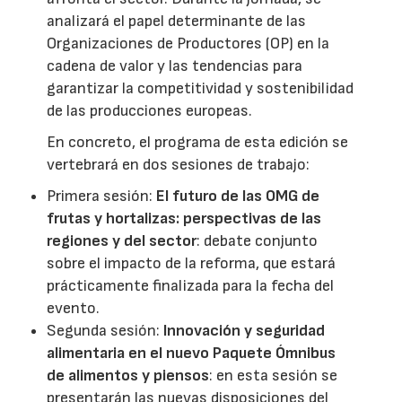
analizará el papel determinante de las
Organizaciones de Productores (OP) en la
cadena de valor y las tendencias para
garantizar la competitividad y sostenibilidad
de las producciones europeas.
En concreto, el programa de esta edición se
vertebrará en dos sesiones de trabajo:
Primera sesión:
El futuro de las OMG de
frutas y hortalizas: perspectivas de las
regiones y del sector
: debate conjunto
sobre el impacto de la reforma, que estará
prácticamente finalizada para la fecha del
evento.
Segunda sesión:
Innovación y seguridad
alimentaria en el nuevo Paquete Ómnibus
de alimentos y piensos
: en esta sesión se
presentarán las nuevas disposiciones del