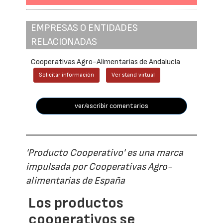
EMPRESAS O ENTIDADES
RELACIONADAS
Cooperativas Agro-Alimentarias de Andalucía
Solicitar información
Ver stand virtual
ver/escribir comentarios
'Producto Cooperativo' es una marca
impulsada por Cooperativas Agro-
alimentarias de España
Los productos
cooperativos se