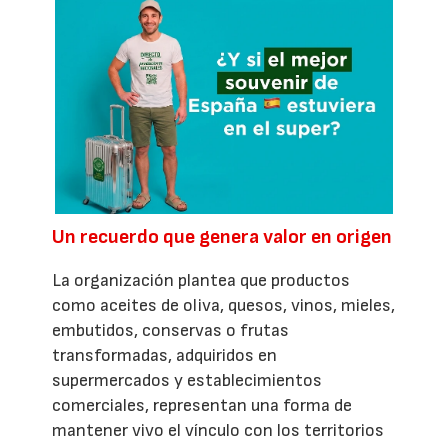
Un recuerdo que genera valor en origen
La organización plantea que productos
como aceites de oliva, quesos, vinos, mieles,
embutidos, conservas o frutas
transformadas, adquiridos en
supermercados y establecimientos
comerciales, representan una forma de
mantener vivo el vínculo con los territorios