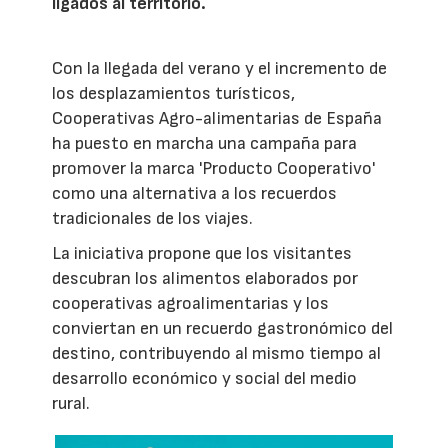
ligados al territorio.
Con la llegada del verano y el incremento de
los desplazamientos turísticos,
Cooperativas Agro-alimentarias de España
ha puesto en marcha una campaña para
promover la marca 'Producto Cooperativo'
como una alternativa a los recuerdos
tradicionales de los viajes.
La iniciativa propone que los visitantes
descubran los alimentos elaborados por
cooperativas agroalimentarias y los
conviertan en un recuerdo gastronómico del
destino, contribuyendo al mismo tiempo al
desarrollo económico y social del medio
rural.