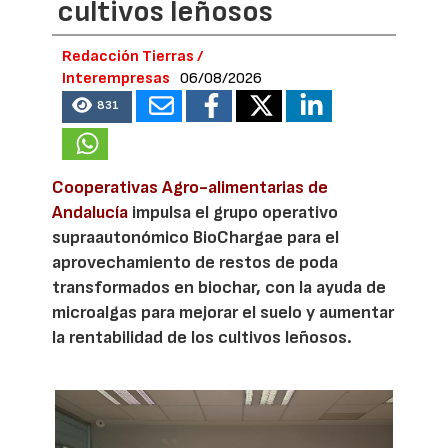
cultivos leñosos
Redacción Tierras /
Interempresas
06/08/2026
831
Cooperativas Agro-alimentarias de
Andalucía
impulsa el grupo operativo
supraautonómico BioChargae para el
aprovechamiento de restos de poda
transformados en biochar, con la ayuda de
microalgas para mejorar el suelo y aumentar
la rentabilidad de los cultivos leñosos.