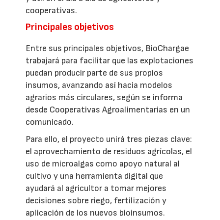
cooperativas.
Principales objetivos
Entre sus principales objetivos, BioChargae
trabajará para facilitar que las explotaciones
puedan producir parte de sus propios
insumos, avanzando así hacia modelos
agrarios más circulares, según se informa
desde Cooperativas Agroalimentarias en un
comunicado.
Para ello, el proyecto unirá tres piezas clave:
el aprovechamiento de residuos agrícolas, el
uso de microalgas como apoyo natural al
cultivo y una herramienta digital que
ayudará al agricultor a tomar mejores
decisiones sobre riego, fertilización y
aplicación de los nuevos bioinsumos.