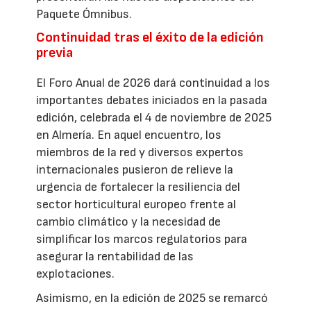
Paquete Ómnibus.
Continuidad tras el éxito de la edición
previa
El Foro Anual de 2026 dará continuidad a los
importantes debates iniciados en la pasada
edición, celebrada el 4 de noviembre de 2025
en Almería. En aquel encuentro, los
miembros de la red y diversos expertos
internacionales pusieron de relieve la
urgencia de fortalecer la resiliencia del
sector horticultural europeo frente al
cambio climático y la necesidad de
simplificar los marcos regulatorios para
asegurar la rentabilidad de las
explotaciones.
Asimismo, en la edición de 2025 se remarcó