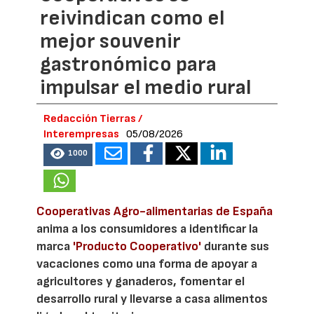
reivindican como el
mejor souvenir
gastronómico para
impulsar el medio rural
Redacción Tierras /
Interempresas
05/08/2026
1000
Cooperativas Agro-alimentarias de España
anima a los consumidores a identificar la
marca
'Producto Cooperativo'
durante sus
vacaciones como una forma de apoyar a
agricultores y ganaderos, fomentar el
desarrollo rural y llevarse a casa alimentos