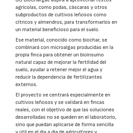
agrícolas, como podas, cáscaras y otros
subproductos de cultivos leñosos como
cítricos y almendros, para transformarlos en
un material beneficioso para el suelo.
Ese material, conocido como biochar, se
combinará con microalgas producidas en la
propia finca para obtener un bioinsumo
natural capaz de mejorar la fertilidad del
suelo, ayudar a retener mejor el agua y
reducir la dependencia de fertilizantes
externos.
El proyecto se centrará especialmente en
cultivos leñosos y se validará en fincas
reales, con el objetivo de que las soluciones
desarrolladas no se queden en el laboratorio,
sino que puedan aplicarse de forma sencilla
y útil en el día a día de agricultores y