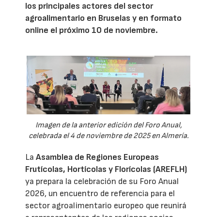
los principales actores del sector
agroalimentario en Bruselas y en formato
online el próximo 10 de noviembre.
Imagen de la anterior edición del Foro Anual,
celebrada el 4 de noviembre de 2025 en Almería.
La
Asamblea de Regiones Europeas
Frutícolas, Hortícolas y Florícolas (AREFLH)
ya prepara la celebración de su Foro Anual
2026, un encuentro de referencia para el
sector agroalimentario europeo que reunirá