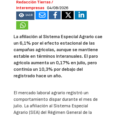
Redacción Tierras /
Interempresas
04/08/2026
1419
La afiliación al Sistema Especial Agrario cae
un 6,1% por el efecto estacional de las
campañas agrícolas, aunque se mantiene
estable en términos interanuales. El paro
agrícola aumenta un 0,17% en julio, pero
continúa un 10,3% por debajo del
registrado hace un año.
El mercado laboral agrario registró un
comportamiento dispar durante el mes de
julio. La afiliación al Sistema Especial
Agrario (SEA) del Régimen General de la