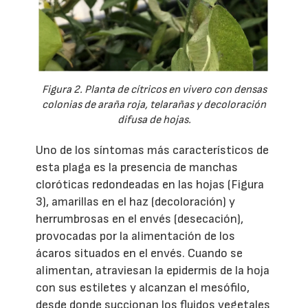
Figura 2. Planta de cítricos en vivero con densas
colonias de araña roja, telarañas y decoloración
difusa de hojas.
Uno de los síntomas más característicos de
esta plaga es la presencia de manchas
cloróticas redondeadas en las hojas (Figura
3), amarillas en el haz (decoloración) y
herrumbrosas en el envés (desecación),
provocadas por la alimentación de los
ácaros situados en el envés. Cuando se
alimentan, atraviesan la epidermis de la hoja
con sus estiletes y alcanzan el mesófilo,
desde donde succionan los fluidos vegetales