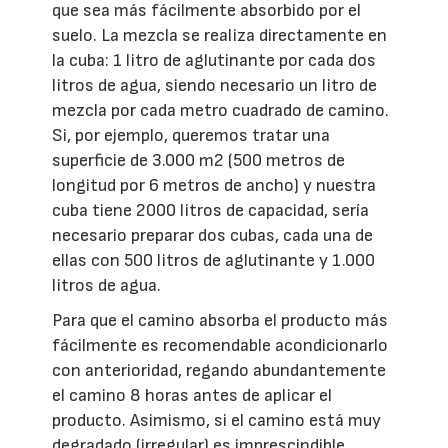
que sea más fácilmente absorbido por el
suelo. La mezcla se realiza directamente en
la cuba: 1 litro de aglutinante por cada dos
litros de agua, siendo necesario un litro de
mezcla por cada metro cuadrado de camino.
Si, por ejemplo, queremos tratar una
superficie de 3.000 m2 (500 metros de
longitud por 6 metros de ancho) y nuestra
cuba tiene 2000 litros de capacidad, sería
necesario preparar dos cubas, cada una de
ellas con 500 litros de aglutinante y 1.000
litros de agua.
Para que el camino absorba el producto más
fácilmente es recomendable acondicionarlo
con anterioridad, regando abundantemente
el camino 8 horas antes de aplicar el
producto. Asimismo, si el camino está muy
degradado (irregular) es imprescindible