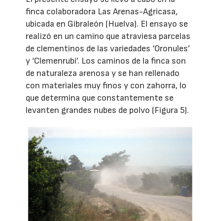
finca colaboradora Las Arenas-Agricasa,
ubicada en Gibraleón (Huelva). El ensayo se
realizó en un camino que atraviesa parcelas
de clementinos de las variedades ‘Oronules’
y ‘Clemenrubí’. Los caminos de la finca son
de naturaleza arenosa y se han rellenado
con materiales muy finos y con zahorra, lo
que determina que constantemente se
levanten grandes nubes de polvo (Figura 5).