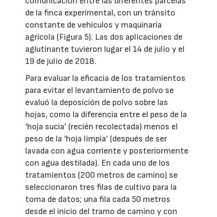
comunicación entre las diferentes parcelas
de la finca experimental, con un tránsito
constante de vehículos y maquinaria
agrícola (Figura 5). Las dos aplicaciones de
aglutinante tuvieron lugar el 14 de julio y el
19 de julio de 2018.
Para evaluar la eficacia de los tratamientos
para evitar el levantamiento de polvo se
evaluó la deposición de polvo sobre las
hojas, como la diferencia entre el peso de la
‘hoja sucia’ (recién recolectada) menos el
peso de la ‘hoja limpia’ (después de ser
lavada con agua corriente y posteriormente
con agua destilada). En cada uno de los
tratamientos (200 metros de camino) se
seleccionaron tres filas de cultivo para la
toma de datos; una fila cada 50 metros
desde el inicio del tramo de camino y con