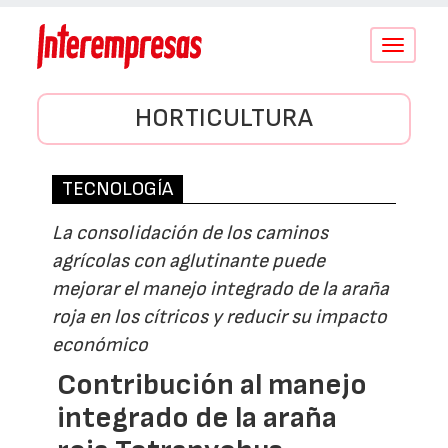
Conmutar
navegació
HORTICULTURA
TECNOLOGÍA
La consolidación de los caminos
agrícolas con aglutinante puede
mejorar el manejo integrado de la araña
roja en los cítricos y reducir su impacto
económico
Contribución al manejo
integrado de la araña