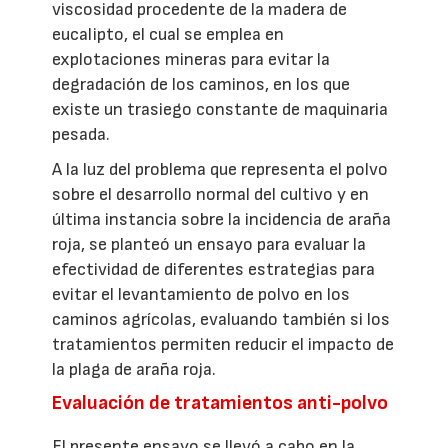
viscosidad procedente de la madera de
eucalipto, el cual se emplea en
explotaciones mineras para evitar la
degradación de los caminos, en los que
existe un trasiego constante de maquinaria
pesada.
A la luz del problema que representa el polvo
sobre el desarrollo normal del cultivo y en
última instancia sobre la incidencia de araña
roja, se planteó un ensayo para evaluar la
efectividad de diferentes estrategias para
evitar el levantamiento de polvo en los
caminos agrícolas, evaluando también si los
tratamientos permiten reducir el impacto de
la plaga de araña roja.
Evaluación de tratamientos anti-polvo
El presente ensayo se llevó a cabo en la