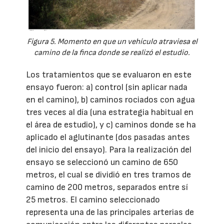
Figura 5. Momento en que un vehículo atraviesa el
camino de la finca donde se realizó el estudio.
Los tratamientos que se evaluaron en este
ensayo fueron: a) control (sin aplicar nada
en el camino), b) caminos rociados con agua
tres veces al día (una estrategia habitual en
el área de estudio), y c) caminos donde se ha
aplicado el aglutinante (dos pasadas antes
del inicio del ensayo). Para la realización del
ensayo se seleccionó un camino de 650
metros, el cual se dividió en tres tramos de
camino de 200 metros, separados entre sí
25 metros. El camino seleccionado
representa una de las principales arterias de