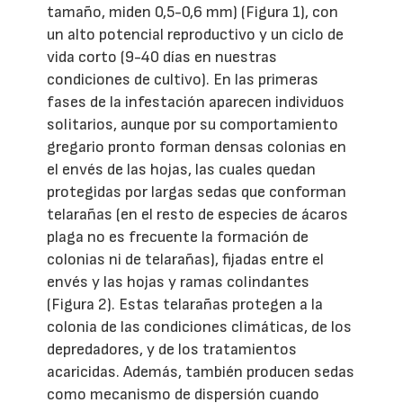
tamaño, miden 0,5-0,6 mm) (Figura 1), con
un alto potencial reproductivo y un ciclo de
vida corto (9-40 días en nuestras
condiciones de cultivo). En las primeras
fases de la infestación aparecen individuos
solitarios, aunque por su comportamiento
gregario pronto forman densas colonias en
el envés de las hojas, las cuales quedan
protegidas por largas sedas que conforman
telarañas (en el resto de especies de ácaros
plaga no es frecuente la formación de
colonias ni de telarañas), fijadas entre el
envés y las hojas y ramas colindantes
(Figura 2). Estas telarañas protegen a la
colonia de las condiciones climáticas, de los
depredadores, y de los tratamientos
acaricidas. Además, también producen sedas
como mecanismo de dispersión cuando