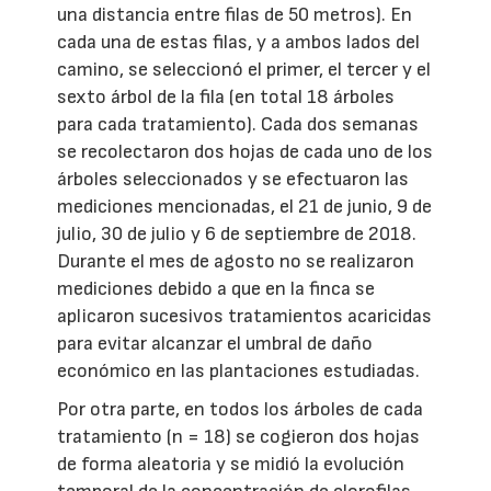
una distancia entre filas de 50 metros). En
cada una de estas filas, y a ambos lados del
camino, se seleccionó el primer, el tercer y el
sexto árbol de la fila (en total 18 árboles
para cada tratamiento). Cada dos semanas
se recolectaron dos hojas de cada uno de los
árboles seleccionados y se efectuaron las
mediciones mencionadas, el 21 de junio, 9 de
julio, 30 de julio y 6 de septiembre de 2018.
Durante el mes de agosto no se realizaron
mediciones debido a que en la finca se
aplicaron sucesivos tratamientos acaricidas
para evitar alcanzar el umbral de daño
económico en las plantaciones estudiadas.
Por otra parte, en todos los árboles de cada
tratamiento (n = 18) se cogieron dos hojas
de forma aleatoria y se midió la evolución