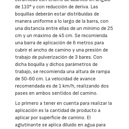
de 110° y con reducción de deriva. Las
boquillas deberán estar distribuidas de
manera uniforme a lo largo de la barra, con
una distancia entre ellas de un mínimo de 25
cm y un máximo de 45 cm. Se recomienda
una barra de aplicación de 6 metros para
cubrir el ancho de camino y una presión de
trabajo de pulverización de 3 bares. Con
dicha boquilla y dichos parámetros de
trabajo, se recomienda una altura de rampa
de 50-60 cm. La velocidad de avance
recomendada es de 1 km/h, realizando dos
pases en ambos sentidos del camino.
Lo primero a tener en cuenta para realizar la
aplicación es la cantidad de producto a
aplicar por superficie de camino. El
aglutinante se aplica diluido en agua para