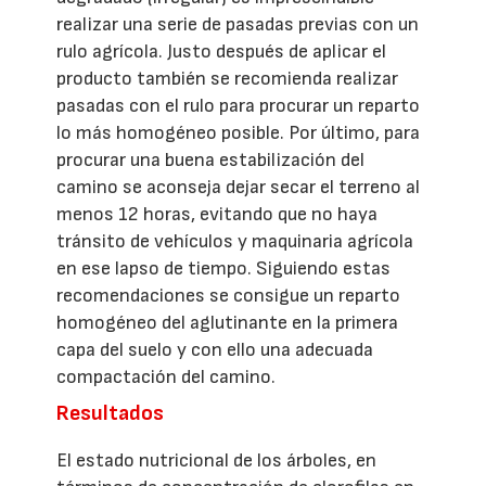
realizar una serie de pasadas previas con un
rulo agrícola. Justo después de aplicar el
producto también se recomienda realizar
pasadas con el rulo para procurar un reparto
lo más homogéneo posible. Por último, para
procurar una buena estabilización del
camino se aconseja dejar secar el terreno al
menos 12 horas, evitando que no haya
tránsito de vehículos y maquinaria agrícola
en ese lapso de tiempo. Siguiendo estas
recomendaciones se consigue un reparto
homogéneo del aglutinante en la primera
capa del suelo y con ello una adecuada
compactación del camino.
Resultados
El estado nutricional de los árboles, en