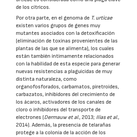
de los cítricos.
Por otra parte, en el genoma de
T. urticae
existen varios grupos de genes muy
mutantes asociados con la detoxificación
(eliminación de toxinas provenientes de las
plantas de las que se alimenta), los cuales
están también íntimamente relacionados
con la habilidad de esta especie para generar
nuevas resistencias a plaguicidas de muy
distinta naturaleza, como
organofosforados, carbamatos, piretroides,
carbazatos, inhibidores del crecimiento de
los ácaros, activadores de los canales de
cloro o inhibidores del transporte de
electrones (
Dermauw et al
., 2013;
Ilias et al
.,
2014). Además, la presencia de telarañas
protege a la colonia de la acción de los