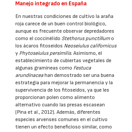
Manejo integrado en España
En nuestras condiciones de cultivo la araña
roja carece de un buen control biológico,
aunque es frecuente observar depredadores
como el coccinélido
Stethorus punctillum
o
los ácaros fitoseidos
Neoseiulus californicus
y
Phytoseiulus persimilis
. Asimismo, el
establecimiento de cubiertas vegetales de
algunas gramíneas como
Festuca
arundinacea
han demostrado ser una buena
estrategia para mejorar la permanencia y la
supervivencia de los fitoseidos, ya que les
proporcionan polen como alimento
alternativo cuando las presas escasean
(Pina et al., 2012). Además, diferentes
especies arvenses comunes en el cultivo
tienen un efecto beneficioso similar, como