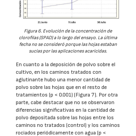
Figura 6. Evolución de la concentración de
clorofilas (SPAD) a lo largo del ensayo. La última
fecha no se consideró porque las hojas estaban
sucias por las aplicaciones acaricidas.
En cuanto a la deposición de polvo sobre el
cultivo, en los caminos tratados con
aglutinante hubo una menor cantidad de
polvo sobre las hojas que en el resto de
tratamientos (p < 0.001) (Figura 7). Por otra
parte, cabe destacar que no se observaron
diferencias significativas en la cantidad de
polvo depositada sobre las hojas entre los
caminos no tratados (control) y los caminos
rociados periódicamente con agua (p <