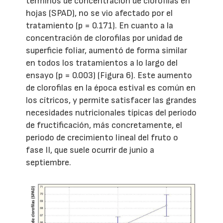
términos de concentración de clorofilas en
hojas (SPAD), no se vio afectado por el
tratamiento (p = 0.171). En cuanto a la
concentración de clorofilas por unidad de
superficie foliar, aumentó de forma similar
en todos los tratamientos a lo largo del
ensayo (p = 0.003) (Figura 6). Este aumento
de clorofilas en la época estival es común en
los cítricos, y permite satisfacer las grandes
necesidades nutricionales típicas del periodo
de fructificación, más concretamente, el
periodo de crecimiento lineal del fruto o
fase II, que suele ocurrir de junio a
septiembre.