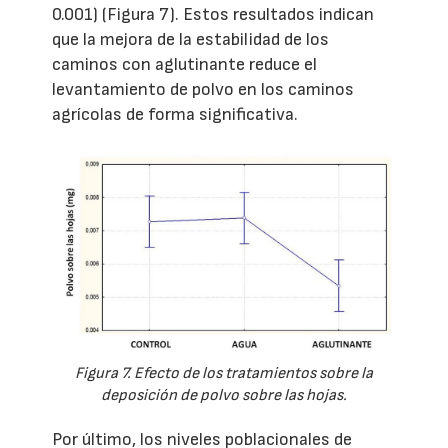
0.001) (Figura 7). Estos resultados indican
que la mejora de la estabilidad de los
caminos con aglutinante reduce el
levantamiento de polvo en los caminos
agrícolas de forma significativa.
Figura 7. Efecto de los tratamientos sobre la
deposición de polvo sobre las hojas.
Por último, los niveles poblacionales de