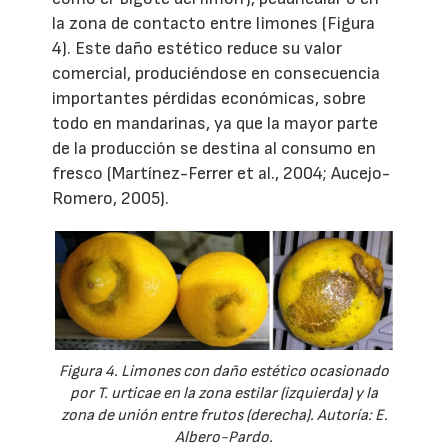
la zona de contacto entre limones (Figura
4). Este daño estético reduce su valor
comercial, produciéndose en consecuencia
importantes pérdidas económicas, sobre
todo en mandarinas, ya que la mayor parte
de la producción se destina al consumo en
fresco (Martínez-Ferrer et al., 2004; Aucejo-
Romero, 2005).
Figura 4. Limones con daño estético ocasionado
por T. urticae en la zona estilar (izquierda) y la
zona de unión entre frutos (derecha). Autoría: E.
Albero-Pardo.