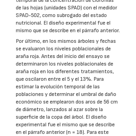
temporal de la concentración de clorofilas
de las hojas (unidades SPAD) con el medidor
SPAD-502, como subrogado del estado
nutricional. El diseño experimental fue el
mismo que se describe en el párrafo anterior.
Por último, en los mismos árboles y fechas
se evaluaron los niveles poblacionales de
araña roja. Antes del inicio del ensayo se
determinaron los niveles poblacionales de
araña roja en los diferentes tratamientos,
que oscilaron entre el 5 y el 13%. Para
estimar la evolución temporal de las
poblaciones y determinar el umbral de daño
económico se emplearon dos aros de 56 cm
de diámetro, lanzados al azar sobre la
superficie de la copa del árbol. El diseño
experimental fue el mismo que se describe
en el párrafo anterior (n = 18). Para este