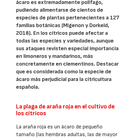
ácaro es extremadamente polífago,
pudiendo alimentarse de cientos de
especies de plantas pertenecientes a 127
familias botánicas (Migenon y Dorkeld,
2018). En los cítricos puede afectar a
todas las especies y variedades, aunque
sus ataques revisten especial importancia
en limoneros y mandarinos, más
concretamente en clementinos. Destacar
que es considerada como la especie de
ácaro más perjudicial para la citricultura
española.
La plaga de araña roja en el cultivo de
los cítricos
La araña roja es un ácaro de pequeño
tamaño (las hembras adultas, las de mayor