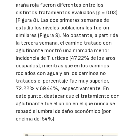
araña roja fueron diferentes entre los
distintos tratamientos evaluados (p = 0.03)
(Figura 8). Las dos primeras semanas de
estudio los niveles poblacionales fueron
similares (Figura 9). No obstante, a partir de
la tercera semana, el camino tratado con
aglutinante mostró una marcada menor
incidencia de T. urticae (47.22% de los aros
ocupados), mientras que en los caminos
rociados con agua y en los caminos no
tratados el porcentaje fue muy superior,
72.22% y 69.44%, respectivamente. En
este punto, destacar que el tratamiento con
aglutinante fue el único en el que nunca se
rebasó el umbral de daño económico (por
encima del 54%).