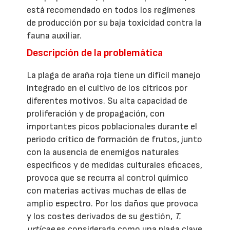
está recomendado en todos los regímenes
de producción por su baja toxicidad contra la
fauna auxiliar.
Descripción de la problemática
La plaga de araña roja tiene un difícil manejo
integrado en el cultivo de los cítricos por
diferentes motivos. Su alta capacidad de
proliferación y de propagación, con
importantes picos poblacionales durante el
periodo crítico de formación de frutos, junto
con la ausencia de enemigos naturales
específicos y de medidas culturales eficaces,
provoca que se recurra al control químico
con materias activas muchas de ellas de
amplio espectro. Por los daños que provoca
y los costes derivados de su gestión,
T.
urticae
es considerada como una plaga clave