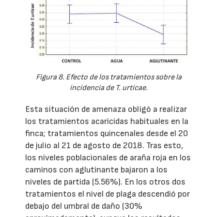
Figura 8. Efecto de los tratamientos sobre la
incidencia de T. urticae.
Esta situación de amenaza obligó a realizar
los tratamientos acaricidas habituales en la
finca; tratamientos quincenales desde el 20
de julio al 21 de agosto de 2018. Tras esto,
los niveles poblacionales de araña roja en los
caminos con aglutinante bajaron a los
niveles de partida (5.56%). En los otros dos
tratamientos el nivel de plaga descendió por
debajo del umbral de daño (30%