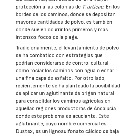
protección a las colonias de
T. urticae
. En los
bordes de los caminos, donde se depositan
mayores cantidades de polvo, es también
donde suelen ocurrir los primeros y más
intensos focos de la plaga.
Tradicionalmente, el levantamiento de polvo
se ha combatido con estrategias que
podrían considerarse de control cultural,
como rociar los caminos con agua o echar
una fina capa de asfalto. Por otro lado,
recientemente se ha planteado la posibilidad
de aplicar un aglutinante de origen natural
para consolidar los caminos agrícolas en
aquellas regiones productoras de Andalucía
donde este problema es acuciante. Este
aglutinante, cuyo nombre comercial es
Dustex, es un lignosulfonato cálcico de baja