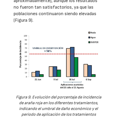
aproximadamente), aunque los resultados
no fueron tan satisfactorios, ya que las
poblaciones continuaron siendo elevadas
(Figura 9).
Figura 9. Evolución del porcentaje de incidencia
de araña roja en los diferentes tratamientos,
indicando el umbral de daño económico y el
periodo de aplicación de los tratamientos