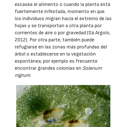
escasea el alimento o cuando la planta está
fuertemente infestada, momento en que
los individuos migran hacia el extremo de las
hojas y se transportan a otra planta por
corrientes de aire o por gravedad (Sá Argolo,
2012). Por otra parte, también puede
refugiarse en las zonas más profundas del
árbol o establecerse en la vegetación
espontánea; por ejemplo es frecuente
encontrar grandes colonias en
Solanum
nigrum
.