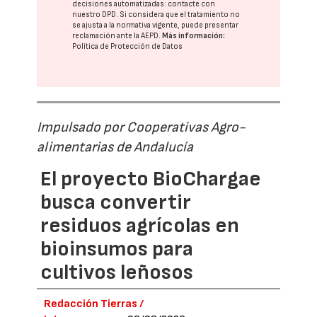
decisiones automatizadas:
contacte con
nuestro DPD
. Si considera que el tratamiento no
se ajusta a la normativa vigente, puede presentar
reclamación ante la
AEPD
.
Más información:
Política de Protección de Datos
Impulsado por Cooperativas Agro-
alimentarias de Andalucía
El proyecto BioChargae
busca convertir
residuos agrícolas en
bioinsumos para
cultivos leñosos
Redacción Tierras /