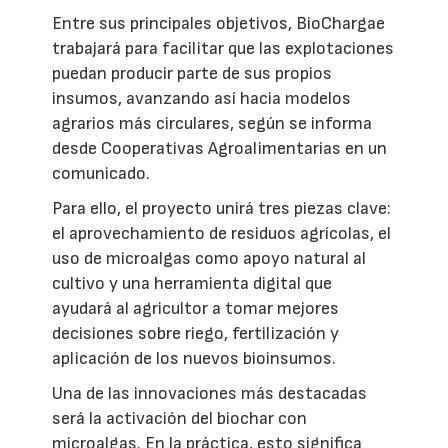
Entre sus principales objetivos, BioChargae
trabajará para facilitar que las explotaciones
puedan producir parte de sus propios
insumos, avanzando así hacia modelos
agrarios más circulares, según se informa
desde Cooperativas Agroalimentarias en un
comunicado.
Para ello, el proyecto unirá tres piezas clave:
el aprovechamiento de residuos agrícolas, el
uso de microalgas como apoyo natural al
cultivo y una herramienta digital que
ayudará al agricultor a tomar mejores
decisiones sobre riego, fertilización y
aplicación de los nuevos bioinsumos.
Una de las innovaciones más destacadas
será la activación del biochar con
microalgas. En la práctica, esto significa