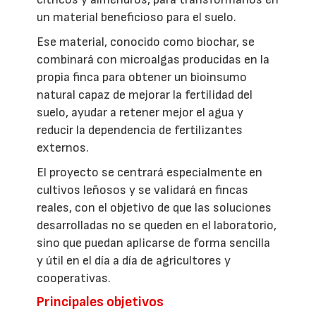
un material beneficioso para el suelo.
Ese material, conocido como biochar, se
combinará con microalgas producidas en la
propia finca para obtener un bioinsumo
natural capaz de mejorar la fertilidad del
suelo, ayudar a retener mejor el agua y
reducir la dependencia de fertilizantes
externos.
El proyecto se centrará especialmente en
cultivos leñosos y se validará en fincas
reales, con el objetivo de que las soluciones
desarrolladas no se queden en el laboratorio,
sino que puedan aplicarse de forma sencilla
y útil en el día a día de agricultores y
cooperativas.
Principales objetivos