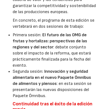
garantizar la competitividad y sostenibilidad
de las producciones europeas.
En concreto, el programa de esta edición se
vertebrará en dos sesiones de trabajo:
Primera sesión:
El futuro de las OMG de
frutas y hortalizas: perspectivas de las
regiones y del sector
: debate conjunto
sobre el impacto de la reforma, que estará
prácticamente finalizada para la fecha del
evento.
Segunda sesión:
Innovación y seguridad
alimentaria en el nuevo Paquete Ómnibus
de alimentos y piensos
: en esta sesión se
presentarán las nuevas disposiciones del
Paquete Ómnibus.
Continuidad tras el éxito de la edición