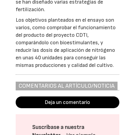
se han diseñado varias estrategias de
fertilización.
Los objetivos planteados en el ensayo son
varios, como comprobar el funcionamiento
del producto del proyecto CDTI,
comparándolo con bioestimulantes, y
reducir las dosis de aplicación de nitrógeno
en unas 40 unidades para conseguir las
mismas producciones y calidad del cultivo.
COMENTARIOS AL ARTÍCULO/NOTICIA
Deja un comentario
Suscríbase a nuestra