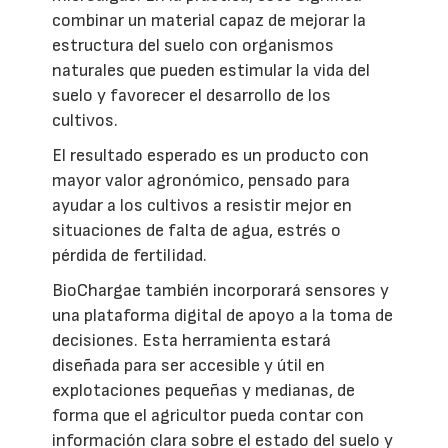
combinar un material capaz de mejorar la
estructura del suelo con organismos
naturales que pueden estimular la vida del
suelo y favorecer el desarrollo de los
cultivos.
El resultado esperado es un producto con
mayor valor agronómico, pensado para
ayudar a los cultivos a resistir mejor en
situaciones de falta de agua, estrés o
pérdida de fertilidad.
BioChargae también incorporará sensores y
una plataforma digital de apoyo a la toma de
decisiones. Esta herramienta estará
diseñada para ser accesible y útil en
explotaciones pequeñas y medianas, de
forma que el agricultor pueda contar con
información clara sobre el estado del suelo y