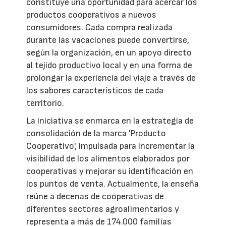
constituye una oportunidad para acercar los
productos cooperativos a nuevos
consumidores. Cada compra realizada
durante las vacaciones puede convertirse,
según la organización, en un apoyo directo
al tejido productivo local y en una forma de
prolongar la experiencia del viaje a través de
los sabores característicos de cada
territorio.
La iniciativa se enmarca en la estrategia de
consolidación de la marca 'Producto
Cooperativo', impulsada para incrementar la
visibilidad de los alimentos elaborados por
cooperativas y mejorar su identificación en
los puntos de venta. Actualmente, la enseña
reúne a decenas de cooperativas de
diferentes sectores agroalimentarios y
representa a más de 174.000 familias