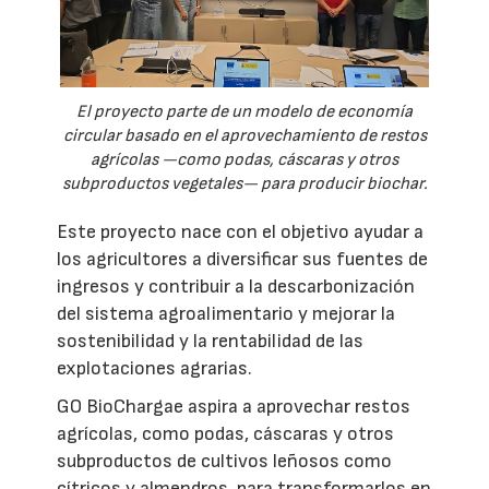
El proyecto parte de un modelo de economía
circular basado en el aprovechamiento de restos
agrícolas —como podas, cáscaras y otros
subproductos vegetales— para producir biochar.
Este proyecto nace con el objetivo ayudar a
los agricultores a diversificar sus fuentes de
ingresos y contribuir a la descarbonización
del sistema agroalimentario y mejorar la
sostenibilidad y la rentabilidad de las
explotaciones agrarias.
GO BioChargae aspira a aprovechar restos
agrícolas, como podas, cáscaras y otros
subproductos de cultivos leñosos como
cítricos y almendros, para transformarlos en