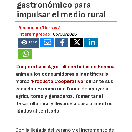
gastronómico para
impulsar el medio rural
Redacción Tierras /
Interempresas
05/08/2026
1102
Cooperativas Agro-alimentarias de España
anima a los consumidores a identificar la
marca
'Producto Cooperativo'
durante sus
vacaciones como una forma de apoyar a
agricultores y ganaderos, fomentar el
desarrollo rural y llevarse a casa alimentos
ligados al territorio.
Con la llegada del verano y el incremento de