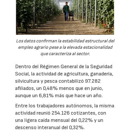
Los datos confirman la estabilidad estructural del
empleo agrario pese a la elevada estacionalidad
que caracteriza al sector.
Dentro del Régimen General de la Seguridad
Social, la actividad de agricultura, ganadería,
silvicultura y pesca contabilizó 97.282
afiliados, un 0,48% menos que en junio,
aunque un 6,81% más que hace un año.
Entre los trabajadores autónomos, la misma
actividad reunió 254.126 cotizantes, con
una ligera caída mensual del 0,22% y un
descenso interanual del 0,32%.