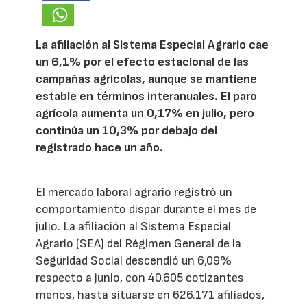
La afiliación al Sistema Especial Agrario cae
un 6,1% por el efecto estacional de las
campañas agrícolas, aunque se mantiene
estable en términos interanuales. El paro
agrícola aumenta un 0,17% en julio, pero
continúa un 10,3% por debajo del
registrado hace un año.
El mercado laboral agrario registró un
comportamiento dispar durante el mes de
julio. La afiliación al Sistema Especial
Agrario (SEA) del Régimen General de la
Seguridad Social descendió un 6,09%
respecto a junio, con 40.605 cotizantes
menos, hasta situarse en 626.171 afiliados,