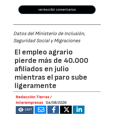
ver/escribir comentarios
Datos del Ministerio de Inclusión,
Seguridad Social y Migraciones
El empleo agrario
pierde más de 40.000
afiliados en julio
mientras el paro sube
ligeramente
Redacción Tierras /
Interempresas
04/08/2026
1507