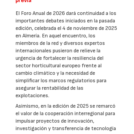
previa
El Foro Anual de 2026 dará continuidad a los
importantes debates iniciados en la pasada
edición, celebrada el 4 de noviembre de 2025
en Almería. En aquel encuentro, los
miembros de la red y diversos expertos
internacionales pusieron de relieve la
urgencia de fortalecer la resiliencia del
sector horticultural europeo frente al
cambio climático y la necesidad de
simplificar los marcos regulatorios para
asegurar la rentabilidad de las
explotaciones.
Asimismo, en la edición de 2025 se remarcó
el valor de la cooperación interregional para
impulsar proyectos de innovación,
investigación y transferencia de tecnología