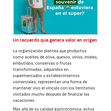
Un recuerdo que genera valor en origen
La organización plantea que productos
como aceites de oliva, quesos, vinos, mieles,
embutidos, conservas o frutas
transformadas, adquiridos en
supermercados y establecimientos
comerciales, representan una forma de
mantener vivo el vínculo con los territorios
visitados mucho después de finalizar las
vacaciones.
Más allá de su calidad gastronómica, estos