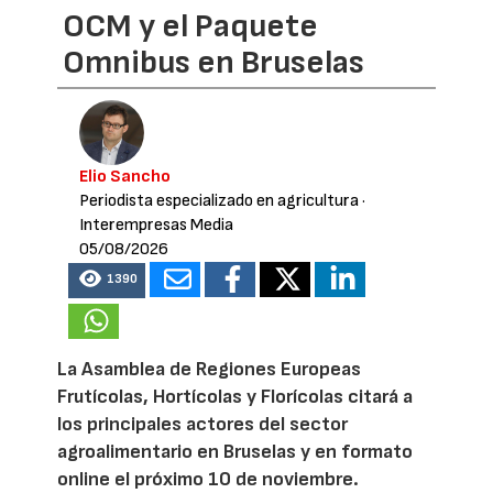
OCM y el Paquete
Omnibus en Bruselas
Elio Sancho
Periodista especializado en agricultura
·
Interempresas Media
05/08/2026
1390
La Asamblea de Regiones Europeas
Frutícolas, Hortícolas y Florícolas citará a
los principales actores del sector
agroalimentario en Bruselas y en formato
online el próximo 10 de noviembre.