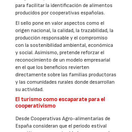
para facilitar la identificación de alimentos
producidos por cooperativas españolas.
El sello pone en valor aspectos como el
origen nacional, la calidad, la trazabilidad, la
producción responsable y el compromiso
con la sostenibilidad ambiental, económica
y social. Asimismo, pretende reforzar el
reconocimiento de un modelo empresarial
en el que los beneficios revierten
directamente sobre las familias productoras
y las comunidades rurales donde desarrollan
su actividad.
El turismo como escaparate para el
cooperativismo
Desde Cooperativas Agro-alimentarias de
España consideran que el periodo estival