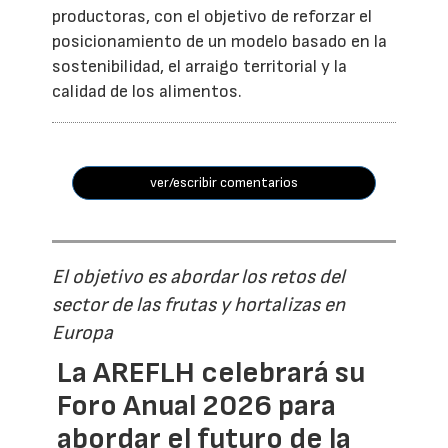
productoras, con el objetivo de reforzar el
posicionamiento de un modelo basado en la
sostenibilidad, el arraigo territorial y la
calidad de los alimentos.
ver/escribir comentarios
El objetivo es abordar los retos del
sector de las frutas y hortalizas en
Europa
La AREFLH celebrará su
Foro Anual 2026 para
abordar el futuro de la