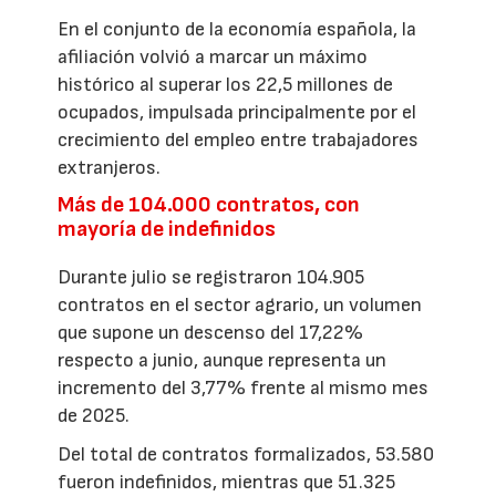
En el conjunto de la economía española, la
afiliación volvió a marcar un máximo
histórico al superar los 22,5 millones de
ocupados, impulsada principalmente por el
crecimiento del empleo entre trabajadores
extranjeros.
Más de 104.000 contratos, con
mayoría de indefinidos
Durante julio se registraron 104.905
contratos en el sector agrario, un volumen
que supone un descenso del 17,22%
respecto a junio, aunque representa un
incremento del 3,77% frente al mismo mes
de 2025.
Del total de contratos formalizados, 53.580
fueron indefinidos, mientras que 51.325