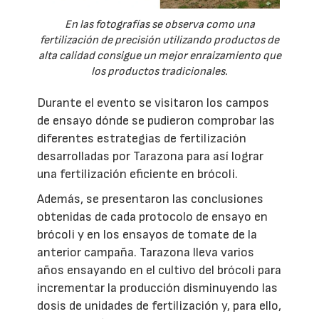
En las fotografías se observa como una
fertilización de precisión utilizando productos de
alta calidad consigue un mejor enraizamiento que
los productos tradicionales.
Durante el evento se visitaron los campos
de ensayo dónde se pudieron comprobar las
diferentes estrategias de fertilización
desarrolladas por Tarazona para así lograr
una fertilización eficiente en brócoli.
Además, se presentaron las conclusiones
obtenidas de cada protocolo de ensayo en
brócoli y en los ensayos de tomate de la
anterior campaña. Tarazona lleva varios
años ensayando en el cultivo del brócoli para
incrementar la producción disminuyendo las
dosis de unidades de fertilización y, para ello,