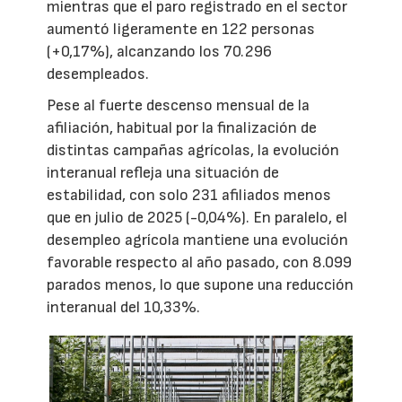
mientras que el paro registrado en el sector
aumentó ligeramente en 122 personas
(+0,17%), alcanzando los 70.296
desempleados.
Pese al fuerte descenso mensual de la
afiliación, habitual por la finalización de
distintas campañas agrícolas, la evolución
interanual refleja una situación de
estabilidad, con solo 231 afiliados menos
que en julio de 2025 (-0,04%). En paralelo, el
desempleo agrícola mantiene una evolución
favorable respecto al año pasado, con 8.099
parados menos, lo que supone una reducción
interanual del 10,33%.