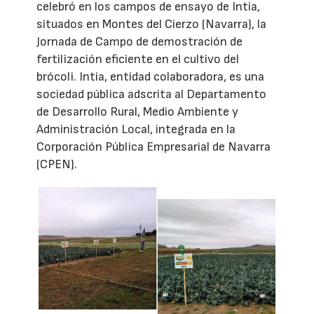
celebró en los campos de ensayo de Intia,
situados en Montes del Cierzo (Navarra), la
Jornada de Campo de demostración de
fertilización eficiente en el cultivo del
brócoli. Intia, entidad colaboradora, es una
sociedad pública adscrita al Departamento
de Desarrollo Rural, Medio Ambiente y
Administración Local, integrada en la
Corporación Pública Empresarial de Navarra
(CPEN).