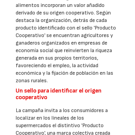
alimentos incorporan un valor añadido
derivado de su origen cooperativo. Según
destaca la organización, detrás de cada
producto identificado con el sello 'Producto
Cooperativo' se encuentran agricultores y
ganaderos organizados en empresas de
economía social que reinvierten la riqueza
generada en sus propios territorios,
favoreciendo el empleo, la actividad
económica y la fijación de población en las
zonas rurales.
Un sello para identificar el origen
cooperativo
La campaña invita a los consumidores a
localizar en los lineales de los
supermercados el distintivo 'Producto
Cooperativo', una marca colectiva creada