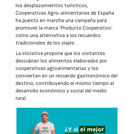
los desplazamientos turísticos,
Cooperativas Agro-alimentarias de España
ha puesto en marcha una campaña para
promover la marca 'Producto Cooperativo'
como una alternativa a los recuerdos
tradicionales de los viajes.
La iniciativa propone que los visitantes
descubran los alimentos elaborados por
cooperativas agroalimentarias y los
conviertan en un recuerdo gastronómico del
destino, contribuyendo al mismo tiempo al
desarrollo económico y social del medio
rural.