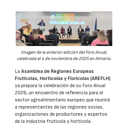
Imagen de la anterior edición del Foro Anual,
celebrada el 4 de noviembre de 2025 en Almería.
La
Asamblea de Regiones Europeas
Frutícolas, Hortícolas y Florícolas (AREFLH)
ya prepara la celebración de su Foro Anual
2026, un encuentro de referencia para el
sector agroalimentario europeo que reunirá
a representantes de las regiones socias,
organizaciones de productores y expertos
de la industria frutícola y hortícola.