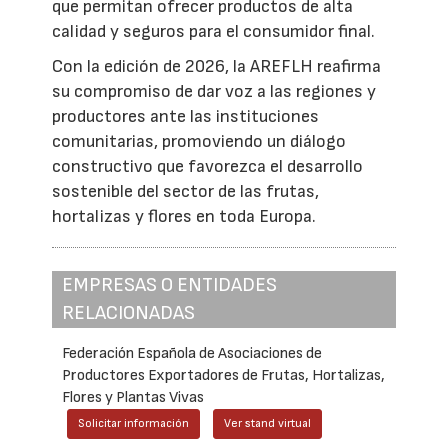
que permitan ofrecer productos de alta
calidad y seguros para el consumidor final.
Con la edición de 2026, la AREFLH reafirma
su compromiso de dar voz a las regiones y
productores ante las instituciones
comunitarias, promoviendo un diálogo
constructivo que favorezca el desarrollo
sostenible del sector de las frutas,
hortalizas y flores en toda Europa.
EMPRESAS O ENTIDADES
RELACIONADAS
Federación Española de Asociaciones de
Productores Exportadores de Frutas, Hortalizas,
Flores y Plantas Vivas
Solicitar información
Ver stand virtual