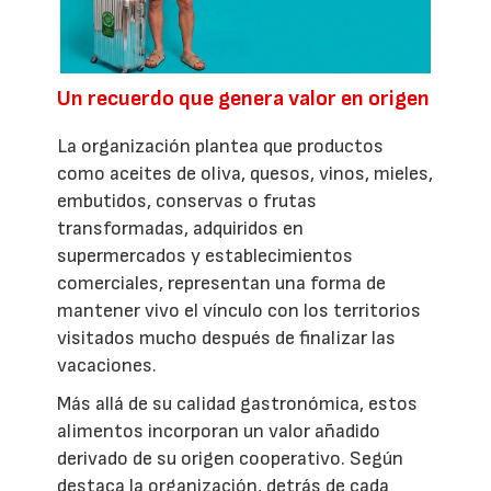
Un recuerdo que genera valor en origen
La organización plantea que productos
como aceites de oliva, quesos, vinos, mieles,
embutidos, conservas o frutas
transformadas, adquiridos en
supermercados y establecimientos
comerciales, representan una forma de
mantener vivo el vínculo con los territorios
visitados mucho después de finalizar las
vacaciones.
Más allá de su calidad gastronómica, estos
alimentos incorporan un valor añadido
derivado de su origen cooperativo. Según
destaca la organización, detrás de cada