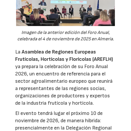
Imagen de la anterior edición del Foro Anual,
celebrada el 4 de noviembre de 2025 en Almería.
La
Asamblea de Regiones Europeas
Frutícolas, Hortícolas y Florícolas (AREFLH)
ya prepara la celebración de su Foro Anual
2026, un encuentro de referencia para el
sector agroalimentario europeo que reunirá
a representantes de las regiones socias,
organizaciones de productores y expertos
de la industria frutícola y hortícola.
El evento tendrá lugar el próximo 10 de
noviembre de 2026, de manera híbrida:
presencialmente en la Delegación Regional