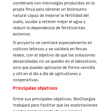
combinará con microalgas producidas en la
propia finca para obtener un bioinsumo
natural capaz de mejorar la fertilidad del
suelo, ayudar a retener mejor el agua y
reducir la dependencia de fertilizantes
externos.
El proyecto se centrará especialmente en
cultivos leñosos y se validará en fincas
reales, con el objetivo de que las soluciones
desarrolladas no se queden en el laboratorio,
sino que puedan aplicarse de forma sencilla
y útil en el día a día de agricultores y
cooperativas.
Principales objetivos
Entre sus principales objetivos, BioChargae
trabajará para facilitar que las explotaciones