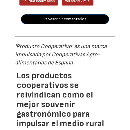
Solicitar información
Ver stand virtual
ver/escribir comentarios
'Producto Cooperativo' es una marca
impulsada por Cooperativas Agro-
alimentarias de España
Los productos
cooperativos se
reivindican como el
mejor souvenir
gastronómico para
impulsar el medio rural