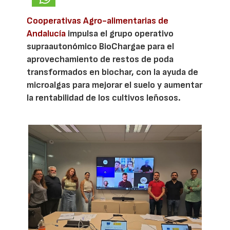
Cooperativas Agro-alimentarias de
Andalucía
impulsa el grupo operativo
supraautonómico BioChargae para el
aprovechamiento de restos de poda
transformados en biochar, con la ayuda de
microalgas para mejorar el suelo y aumentar
la rentabilidad de los cultivos leñosos.