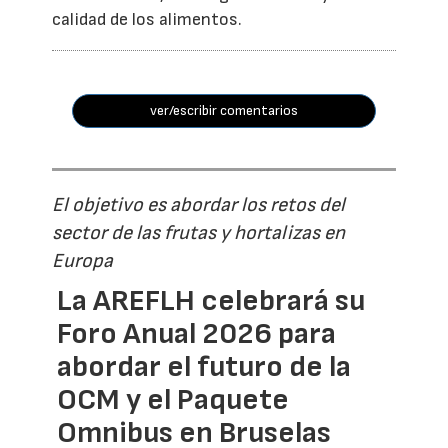
calidad de los alimentos.
ver/escribir comentarios
El objetivo es abordar los retos del
sector de las frutas y hortalizas en
Europa
La AREFLH celebrará su
Foro Anual 2026 para
abordar el futuro de la
OCM y el Paquete
Omnibus en Bruselas