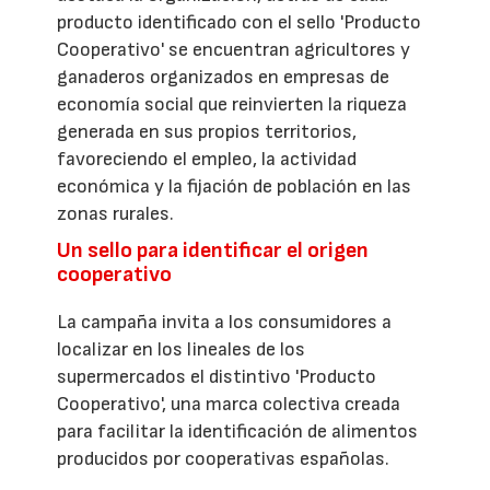
producto identificado con el sello 'Producto
Cooperativo' se encuentran agricultores y
ganaderos organizados en empresas de
economía social que reinvierten la riqueza
generada en sus propios territorios,
favoreciendo el empleo, la actividad
económica y la fijación de población en las
zonas rurales.
Un sello para identificar el origen
cooperativo
La campaña invita a los consumidores a
localizar en los lineales de los
supermercados el distintivo 'Producto
Cooperativo', una marca colectiva creada
para facilitar la identificación de alimentos
producidos por cooperativas españolas.