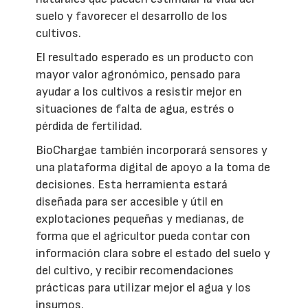
suelo y favorecer el desarrollo de los
cultivos.
El resultado esperado es un producto con
mayor valor agronómico, pensado para
ayudar a los cultivos a resistir mejor en
situaciones de falta de agua, estrés o
pérdida de fertilidad.
BioChargae también incorporará sensores y
una plataforma digital de apoyo a la toma de
decisiones. Esta herramienta estará
diseñada para ser accesible y útil en
explotaciones pequeñas y medianas, de
forma que el agricultor pueda contar con
información clara sobre el estado del suelo y
del cultivo, y recibir recomendaciones
prácticas para utilizar mejor el agua y los
insumos.