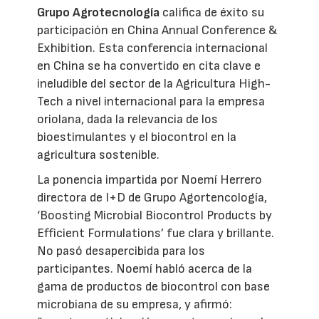
Grupo Agrotecnología
califica de éxito su
participación en China Annual Conference &
Exhibition. Esta conferencia internacional
en China se ha convertido en cita clave e
ineludible del sector de la Agricultura High-
Tech a nivel internacional para la empresa
oriolana, dada la relevancia de los
bioestimulantes y el biocontrol en la
agricultura sostenible.
La ponencia impartida por Noemí Herrero
directora de I+D de Grupo Agortencología,
‘Boosting Microbial Biocontrol Products by
Efficient Formulations’ fue clara y brillante.
No pasó desapercibida para los
participantes. Noemí habló acerca de la
gama de productos de biocontrol con base
microbiana de su empresa, y afirmó: