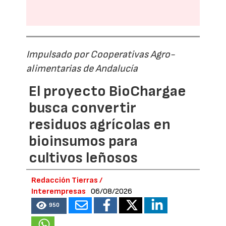
Impulsado por Cooperativas Agro-
alimentarias de Andalucía
El proyecto BioChargae
busca convertir
residuos agrícolas en
bioinsumos para
cultivos leñosos
Redacción Tierras /
Interempresas
06/08/2026
950