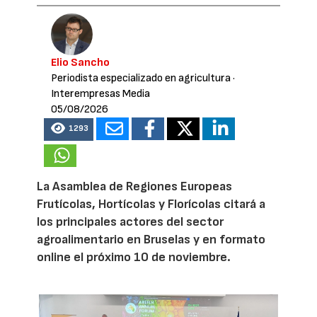
Elio Sancho
Periodista especializado en agricultura
·
Interempresas Media
05/08/2026
1293
La Asamblea de Regiones Europeas
Frutícolas, Hortícolas y Florícolas citará a
los principales actores del sector
agroalimentario en Bruselas y en formato
online el próximo 10 de noviembre.