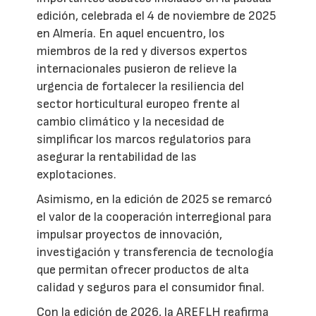
edición, celebrada el 4 de noviembre de 2025
en Almería. En aquel encuentro, los
miembros de la red y diversos expertos
internacionales pusieron de relieve la
urgencia de fortalecer la resiliencia del
sector horticultural europeo frente al
cambio climático y la necesidad de
simplificar los marcos regulatorios para
asegurar la rentabilidad de las
explotaciones.
Asimismo, en la edición de 2025 se remarcó
el valor de la cooperación interregional para
impulsar proyectos de innovación,
investigación y transferencia de tecnología
que permitan ofrecer productos de alta
calidad y seguros para el consumidor final.
Con la edición de 2026, la AREFLH reafirma