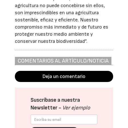
agricultura no puede concebirse sin ellos,
son imprescindibles en una agricultura
sostenible, eficaz y eficiente. Nuestro
compromiso más inmediato y de futuro es
proteger nuestro medio ambiente y
conservar nuestra biodiversidad”.
COMENTARIOS AL ARTÍCULO/NOTICIA
Deja un comentario
Suscríbase a nuestra
Newsletter -
Ver ejemplo