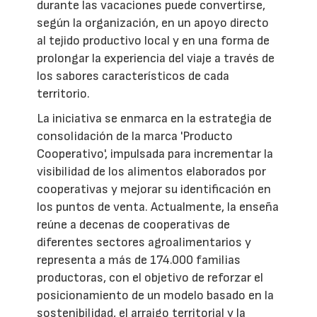
durante las vacaciones puede convertirse,
según la organización, en un apoyo directo
al tejido productivo local y en una forma de
prolongar la experiencia del viaje a través de
los sabores característicos de cada
territorio.
La iniciativa se enmarca en la estrategia de
consolidación de la marca 'Producto
Cooperativo', impulsada para incrementar la
visibilidad de los alimentos elaborados por
cooperativas y mejorar su identificación en
los puntos de venta. Actualmente, la enseña
reúne a decenas de cooperativas de
diferentes sectores agroalimentarios y
representa a más de 174.000 familias
productoras, con el objetivo de reforzar el
posicionamiento de un modelo basado en la
sostenibilidad, el arraigo territorial y la