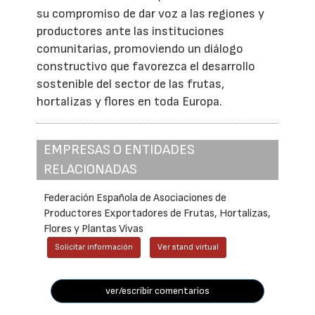
su compromiso de dar voz a las regiones y
productores ante las instituciones
comunitarias, promoviendo un diálogo
constructivo que favorezca el desarrollo
sostenible del sector de las frutas,
hortalizas y flores en toda Europa.
EMPRESAS O ENTIDADES
RELACIONADAS
Federación Española de Asociaciones de
Productores Exportadores de Frutas, Hortalizas,
Flores y Plantas Vivas
Solicitar información
Ver stand virtual
ver/escribir comentarios