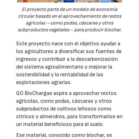
El proyecto parte de un modelo de economía
circular basado en el aprovechamiento de restos
agrícolas —como podas, cáscaras y otros
subproductos vegetales— para producir biochar.
Este proyecto nace con el objetivo ayudar a
los agricultores a diversificar sus fuentes de
ingresos y contribuir a la descarbonización
del sistema agroalimentario y mejorar la
sostenibilidad y la rentabilidad de las
explotaciones agrarias.
GO BioChargae aspira a aprovechar restos
agrícolas, como podas, cáscaras y otros
subproductos de cultivos leñosos como
cítricos y almendros, para transformarlos en
un material beneficioso para el suelo.
Ese material, conocido como biochar, se