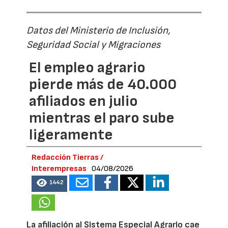
Datos del Ministerio de Inclusión,
Seguridad Social y Migraciones
El empleo agrario
pierde más de 40.000
afiliados en julio
mientras el paro sube
ligeramente
Redacción Tierras /
Interempresas
04/08/2026
1442
La afiliación al Sistema Especial Agrario cae