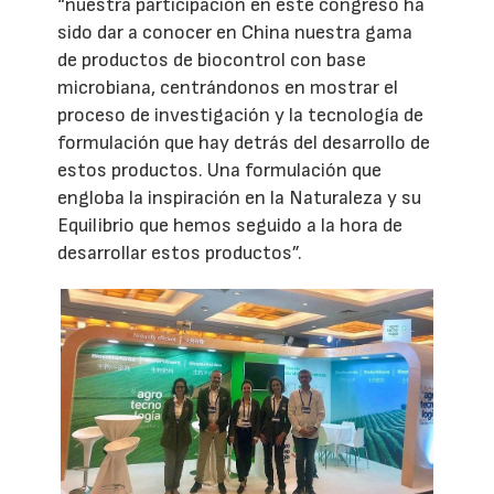
“nuestra participación en este congreso ha
sido dar a conocer en China nuestra gama
de productos de biocontrol con base
microbiana, centrándonos en mostrar el
proceso de investigación y la tecnología de
formulación que hay detrás del desarrollo de
estos productos. Una formulación que
engloba la inspiración en la Naturaleza y su
Equilibrio que hemos seguido a la hora de
desarrollar estos productos”.