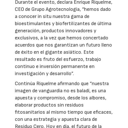
Durante el evento, declara Enrique Riquelme,
CEO de Grupo Agrotecnología, “hemos dado
a conocer in situ nuestra gama de
bioestimulantes y biofertilizantes de última
generación, productos innovadores y
exclusivos, a la vez que hemos concertado
acuerdos que nos garantizan un futuro lleno
de éxito en el gigante asiático. Este
resultado es fruto del esfuerzo, trabajo
continuo e inversión permanente en
investigación y desarrollo”.
Continúa Riquelme afirmando que “nuestra
imagen de vanguardia no es baladí, es una
apuesta y compromiso, desde los albores,
elaborar productos sin residuos
fitosanitarios al mismo tiempo que eficaces,
con una estrategia y apuesta clara de
Residuo Cero. Hoy en día, el futuro de la