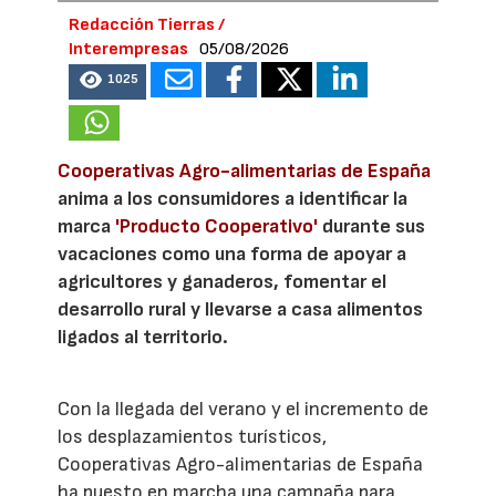
Redacción Tierras /
Interempresas
05/08/2026
1025
Cooperativas Agro-alimentarias de España
anima a los consumidores a identificar la
marca
'Producto Cooperativo'
durante sus
vacaciones como una forma de apoyar a
agricultores y ganaderos, fomentar el
desarrollo rural y llevarse a casa alimentos
ligados al territorio.
Con la llegada del verano y el incremento de
los desplazamientos turísticos,
Cooperativas Agro-alimentarias de España
ha puesto en marcha una campaña para