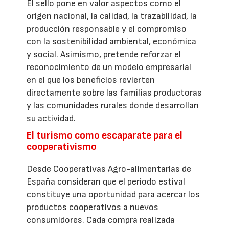
El sello pone en valor aspectos como el
origen nacional, la calidad, la trazabilidad, la
producción responsable y el compromiso
con la sostenibilidad ambiental, económica
y social. Asimismo, pretende reforzar el
reconocimiento de un modelo empresarial
en el que los beneficios revierten
directamente sobre las familias productoras
y las comunidades rurales donde desarrollan
su actividad.
El turismo como escaparate para el
cooperativismo
Desde Cooperativas Agro-alimentarias de
España consideran que el periodo estival
constituye una oportunidad para acercar los
productos cooperativos a nuevos
consumidores. Cada compra realizada