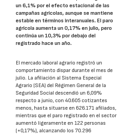
un 6,1% por el efecto estacional de las
campañas agrícolas, aunque se mantiene
estable en términos interanuales. El paro
agrícola aumenta un 0,17% en julio, pero
continúa un 10,3% por debajo del
registrado hace un año.
El mercado laboral agrario registró un
comportamiento dispar durante el mes de
julio. La afiliación al Sistema Especial
Agrario (SEA) del Régimen General de la
Seguridad Social descendió un 6,09%
respecto a junio, con 40.605 cotizantes
menos, hasta situarse en 626.171 afiliados,
mientras que el paro registrado en el sector
aumentó ligeramente en 122 personas
(+0,17%), alcanzando los 70.296