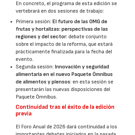
En concreto, el programa de esta edición se
vertebrará en dos sesiones de trabajo:
Primera sesión:
El futuro de las OMG de
frutas y hortalizas: perspectivas de las
regiones y del sector
: debate conjunto
sobre el impacto de la reforma, que estará
prácticamente finalizada para la fecha del
evento.
Segunda sesión:
Innovación y seguridad
alimentaria en el nuevo Paquete Ómnibus
de alimentos y piensos
: en esta sesión se
presentarán las nuevas disposiciones del
Paquete Ómnibus.
Continuidad tras el éxito de la edición
previa
El Foro Anual de 2026 dará continuidad a los
importantes debates iniciados en la pasada