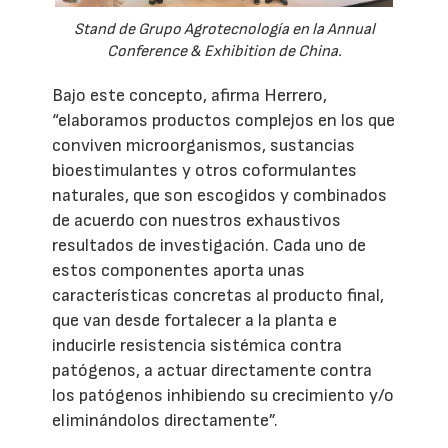
Stand de Grupo Agrotecnología en la Annual
Conference & Exhibition de China.
Bajo este concepto, afirma Herrero,
“elaboramos productos complejos en los que
conviven microorganismos, sustancias
bioestimulantes y otros coformulantes
naturales, que son escogidos y combinados
de acuerdo con nuestros exhaustivos
resultados de investigación. Cada uno de
estos componentes aporta unas
características concretas al producto final,
que van desde fortalecer a la planta e
inducirle resistencia sistémica contra
patógenos, a actuar directamente contra
los patógenos inhibiendo su crecimiento y/o
eliminándolos directamente”.