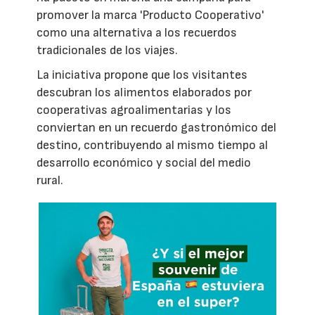
promover la marca 'Producto Cooperativo'
como una alternativa a los recuerdos
tradicionales de los viajes.
La iniciativa propone que los visitantes
descubran los alimentos elaborados por
cooperativas agroalimentarias y los
conviertan en un recuerdo gastronómico del
destino, contribuyendo al mismo tiempo al
desarrollo económico y social del medio
rural.