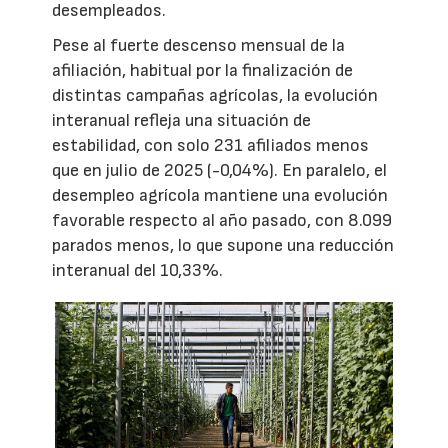
desempleados.
Pese al fuerte descenso mensual de la
afiliación, habitual por la finalización de
distintas campañas agrícolas, la evolución
interanual refleja una situación de
estabilidad, con solo 231 afiliados menos
que en julio de 2025 (-0,04%). En paralelo, el
desempleo agrícola mantiene una evolución
favorable respecto al año pasado, con 8.099
parados menos, lo que supone una reducción
interanual del 10,33%.