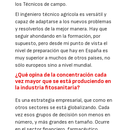
los Técnicos de campo.
El ingeniero técnico agrícola es versátil y
capaz de adaptarse a los nuevos problemas
y resolverlos de la mejor manera. Hay que
seguir ahondando en la formación, por
supuesto, pero desde mi punto de vista el
nivel de preparación que hay en España es
muy superior a muchos de otros países, no
sólo europeos sino a nivel mundial.
¿Qué opina de la concentración cada
vez mayor que se está produciendo en
la industria fitosanitaria?
Es una estrategia empresarial, que como en
otros sectores se está globalizando. Cada
vez esos grupos de decisión son menos en
número, y más grandes en tamaño. Ocurre
en el sector financiero, farmacéutico,