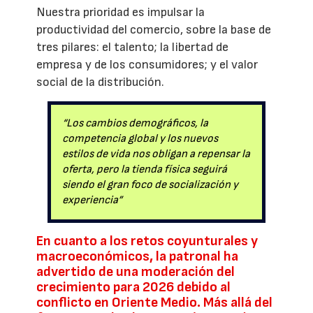
Nuestra prioridad es impulsar la
productividad del comercio, sobre la base de
tres pilares: el talento; la libertad de
empresa y de los consumidores; y el valor
social de la distribución.
“Los cambios demográficos, la
competencia global y los nuevos
estilos de vida nos obligan a repensar la
oferta, pero la tienda física seguirá
siendo el gran foco de socialización y
experiencia”
En cuanto a los retos coyunturales y
macroeconómicos, la patronal ha
advertido de una moderación del
crecimiento para 2026 debido al
conflicto en Oriente Medio. Más allá del