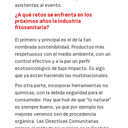
asistentes al evento.
¿A qué retos se enfrenta en los
próximos años la industria
fitosanitaria?
El primero y principal es el de la tan
nombrada sostenibilidad. Productos más
respetuosos con el medio ambiente, con un
control efectivo y a la par un perfil
ecotoxicológico de bajo impacto. Es algo
que ya están haciendo las multinacionales.
Por otra parte, incorporar herramientas no
químicas, con la debida seguridad para el
consumidor. Hay que huir de que “lo natural”
es siempre bueno, ya que por ejemplo los
mejores venenos son de procedencia
orgánica. Las Directivas Comunitarias