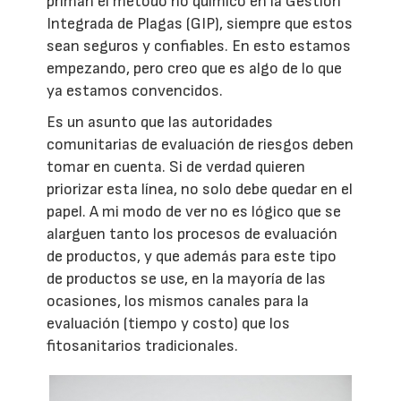
priman el método no químico en la Gestión
Integrada de Plagas (GIP), siempre que estos
sean seguros y confiables. En esto estamos
empezando, pero creo que es algo de lo que
ya estamos convencidos.
Es un asunto que las autoridades
comunitarias de evaluación de riesgos deben
tomar en cuenta. Si de verdad quieren
priorizar esta línea, no solo debe quedar en el
papel. A mi modo de ver no es lógico que se
alarguen tanto los procesos de evaluación
de productos, y que además para este tipo
de productos se use, en la mayoría de las
ocasiones, los mismos canales para la
evaluación (tiempo y costo) que los
fitosanitarios tradicionales.