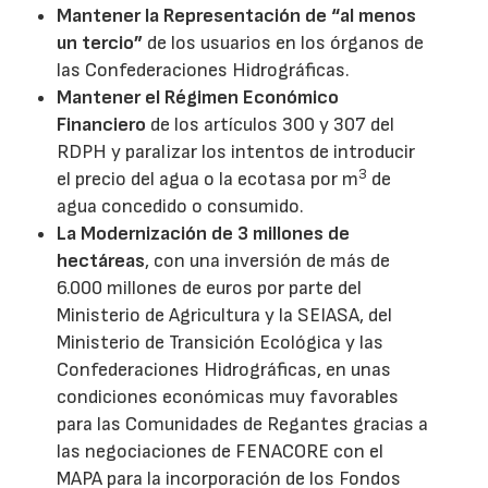
Mantener la Representación de “al menos
un tercio”
de los usuarios en los órganos de
las Confederaciones Hidrográficas.
Mantener el Régimen Económico
Financiero
de los artículos 300 y 307 del
RDPH y paralizar los intentos de introducir
3
el precio del agua o la ecotasa por m
de
agua concedido o consumido.
La Modernización de 3 millones de
hectáreas
, con una inversión de más de
6.000 millones de euros por parte del
Ministerio de Agricultura y la SEIASA, del
Ministerio de Transición Ecológica y las
Confederaciones Hidrográficas, en unas
condiciones económicas muy favorables
para las Comunidades de Regantes gracias a
las negociaciones de FENACORE con el
MAPA para la incorporación de los Fondos