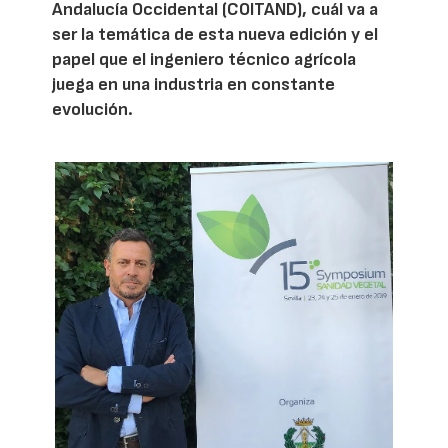
Andalucía Occidental (COITAND), cuál va a
ser la temática de esta nueva edición y el
papel que el ingeniero técnico agrícola
juega en una industria en constante
evolución.