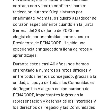
contado con vuestra confianza para mi
reelección durante 9 legislaturas por
unanimidad. Además, os quiero agradecer de
corazón especialmente cuando en la Junta
General del 28 de Junio de 2023 me
elegisteis por unanimidad como vuestro
Presidente de FENACORE. Ha sido una
experiencia enriquecedora llena de retos y
aprendizajes.
Durante estos casi 40 años, nos hemos
enfrentado a numerosos retos difíciles y
entre todos hemos conseguido, gracias a la
unidad, al apoyo de todas las Comunidades
de Regantes y al gran equipo humano de
FENACORE, importantes logros en la
representación y defensa de los intereses y
los derechos del regadío y las Comunidades