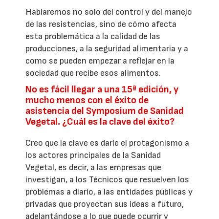
Hablaremos no solo del control y del manejo
de las resistencias, sino de cómo afecta
esta problemática a la calidad de las
producciones, a la seguridad alimentaria y a
como se pueden empezar a reflejar en la
sociedad que recibe esos alimentos.
No es fácil llegar a una 15ª edición, y
mucho menos con el éxito de
asistencia del Symposium de Sanidad
Vegetal. ¿Cuál es la clave del éxito?
Creo que la clave es darle el protagonismo a
los actores principales de la Sanidad
Vegetal, es decir, a las empresas que
investigan, a los Técnicos que resuelven los
problemas a diario, a las entidades públicas y
privadas que proyectan sus ideas a futuro,
adelantándose a lo que puede ocurrir y