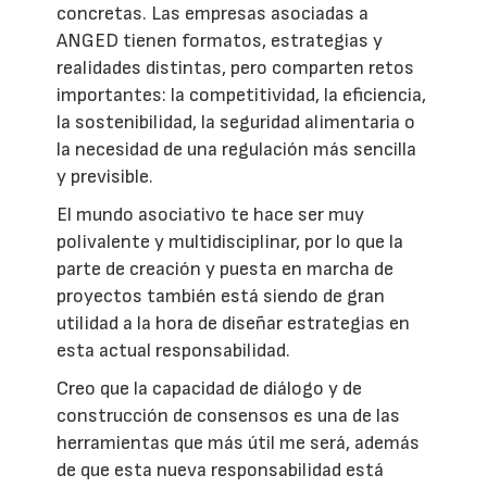
concretas. Las empresas asociadas a
ANGED tienen formatos, estrategias y
realidades distintas, pero comparten retos
importantes: la competitividad, la eficiencia,
la sostenibilidad, la seguridad alimentaria o
la necesidad de una regulación más sencilla
y previsible.
El mundo asociativo te hace ser muy
polivalente y multidisciplinar, por lo que la
parte de creación y puesta en marcha de
proyectos también está siendo de gran
utilidad a la hora de diseñar estrategias en
esta actual responsabilidad.
Creo que la capacidad de diálogo y de
construcción de consensos es una de las
herramientas que más útil me será, además
de que esta nueva responsabilidad está