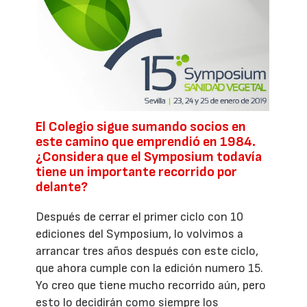
El Colegio sigue sumando socios en
este camino que emprendió en 1984.
¿Considera que el Symposium todavía
tiene un importante recorrido por
delante?
Después de cerrar el primer ciclo con 10
ediciones del Symposium, lo volvimos a
arrancar tres años después con este ciclo,
que ahora cumple con la edición numero 15.
Yo creo que tiene mucho recorrido aún, pero
esto lo decidirán como siempre los