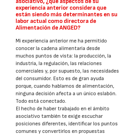
asociativo, ¿qué aspectos de su
experiencia anterior considera que
están siendo más determinantes en su
labor actual como directora de
Alimentación de ANGED?
Mi experiencia anterior me ha permitido
conocer la cadena alimentaria desde
muchos puntos de vista: la producción, la
industria, la regulación, las relaciones
comerciales y, por supuesto, las necesidades
del consumidor. Esto es de gran ayuda
porque, cuando hablamos de alimentación,
ninguna decisión afecta a un único eslabón.
Todo está conectado.
El hecho de haber trabajado en el ámbito
asociativo también te exige escuchar
posiciones diferentes, identificar los puntos
comunes y convertirlos en propuestas