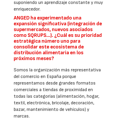
suponiendo un aprendizaje constante y muy
enriquecedor.
ANGED ha experimentado una
expansión significativa (integración de
supermercados, nuevos asociados
como SQRUPS...). ¿Cuál es su prioridad
estratégica número uno para
consolidar este ecosistema de
distribución alimentaria en los
próximos meses?
Somos la organización más representativa
del comercio en España porque
representamos desde grandes formatos
comerciales a tiendas de proximidad en
todas las categorías (alimentación, hogar,
textil, electrónica, bricolaje, decoración,
bazar, mantenimiento de vehículos) y
marcas.