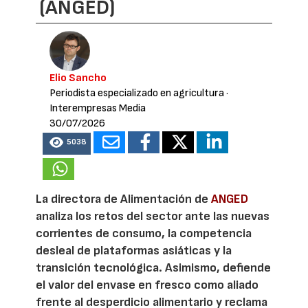
(ANGED)
Elio Sancho
Periodista especializado en agricultura
·
Interempresas Media
30/07/2026
5038
La directora de Alimentación de
ANGED
analiza los retos del sector ante las nuevas
corrientes de consumo, la competencia
desleal de plataformas asiáticas y la
transición tecnológica. Asimismo, defiende
el valor del envase en fresco como aliado
frente al desperdicio alimentario y reclama