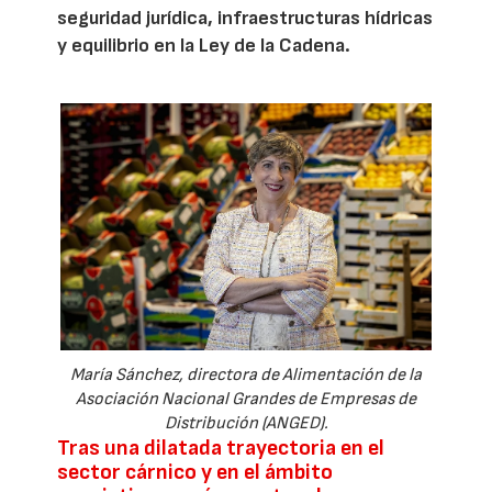
seguridad jurídica, infraestructuras hídricas
y equilibrio en la Ley de la Cadena.
María Sánchez, directora de Alimentación de la
Asociación Nacional Grandes de Empresas de
Distribución (ANGED).
Tras una dilatada trayectoria en el
sector cárnico y en el ámbito