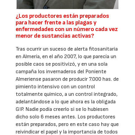
¿Los productores están preparados
para hacer frente a las plagas y
enfermedades con un número cada vez
menor de sustancias activas?
Tras ocurrir un suceso de alerta fitosanitaria
en Almería, en el año 2007, lo que parecía un
posible caos se positivizó, y en una sola
campaña los invernaderos del Poniente
Almeriense pasaron de producir 7.000 has. de
pimiento intensivo con un control
totalmente químico, a un control integrado,
adelantándose a lo que ahora es la obligada
GIP. Nadie podía creerlo si se lo hubiesen
dicho solo 6 meses antes. Los productores
están preparados, pero en este caso hay que
reivindicar el papel y la importancia de todos