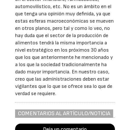
automovilístico, etc. No es un ámbito en el
que tenga una opinión muy definida, ya que
estas esferas macroeconómicas se mueven
en otros planos, pero tal y como lo veo, no
hay duda que el sector de la producción de
alimentos tendrá la misma importancia a
nivel estratégico en los próximos 30 años
que los que anteriormente he mencionado y
a los que la sociedad tradicionalmente ha
dado mayor importancia. En nuestro caso,
creo que las administraciones deben estar
vigilantes que lo que se ofrece sea lo que de
verdad se requiere.
COMENTARIOS AL ARTÍCULO/NOTICIA
Deja un comentario