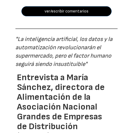
ver/escribir comentarios
"La inteligencia artificial, los datos y la
automatización revolucionarán el
supermercado, pero el factor humano
seguirá siendo insustituible"
Entrevista a María
Sánchez, directora de
Alimentación de la
Asociación Nacional
Grandes de Empresas
de Distribución