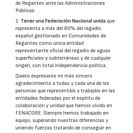
de Regantes ante las Administraciones
Públicas:
1.
Tener una Federación Nacional unida
que
representa a más del 80% del regadío
español gestionado en Comunidades de
Regantes como única entidad
representante oficial del regadío de aguas
superficiales y subterráneas y de cualquier
origen, con total independencia política.
Quiero expresaros mi más sincero
agradecimiento a todas y cada una de las
personas que representáis y trabajáis en las
entidades federadas por el espíritu de
colaboración y unidad que hemos vivido en
FENACORE. Siempre hemos trabajado en
equipo, superando nuestras diferencias y
uniendo fuerzas tratando de conseguir en