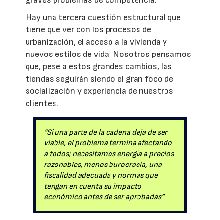
graves problemas de competencia.
Hay una tercera cuestión estructural que
tiene que ver con los procesos de
urbanización, el acceso a la vivienda y
nuevos estilos de vida. Nosotros pensamos
que, pese a estos grandes cambios, las
tiendas seguirán siendo el gran foco de
socialización y experiencia de nuestros
clientes.
“Si una parte de la cadena deja de ser
viable, el problema termina afectando
a todos; necesitamos energía a precios
razonables, menos burocracia, una
fiscalidad adecuada y normas que
tengan en cuenta su impacto
económico antes de ser aprobadas”