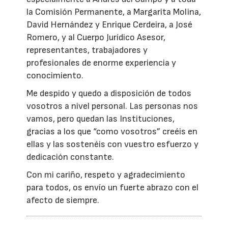
la Comisión Permanente, a Margarita Molina,
David Hernández y Enrique Cerdeira, a José
Romero, y al Cuerpo Jurídico Asesor,
representantes, trabajadores y
profesionales de enorme experiencia y
conocimiento.
Me despido y quedo a disposición de todos
vosotros a nivel personal. Las personas nos
vamos, pero quedan las Instituciones,
gracias a los que “como vosotros” creéis en
ellas y las sostenéis con vuestro esfuerzo y
dedicación constante.
Con mi cariño, respeto y agradecimiento
para todos, os envío un fuerte abrazo con el
afecto de siempre.