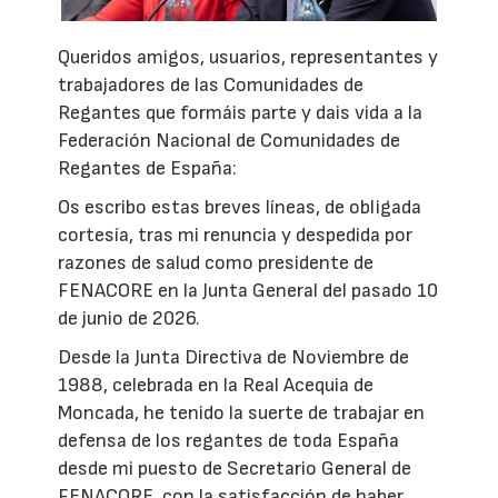
Queridos amigos, usuarios, representantes y
trabajadores de las Comunidades de
Regantes que formáis parte y dais vida a la
Federación Nacional de Comunidades de
Regantes de España:
Os escribo estas breves líneas, de obligada
cortesía, tras mi renuncia y despedida por
razones de salud como presidente de
FENACORE en la Junta General del pasado 10
de junio de 2026.
Desde la Junta Directiva de Noviembre de
1988, celebrada en la Real Acequia de
Moncada, he tenido la suerte de trabajar en
defensa de los regantes de toda España
desde mi puesto de Secretario General de
FENACORE, con la satisfacción de haber