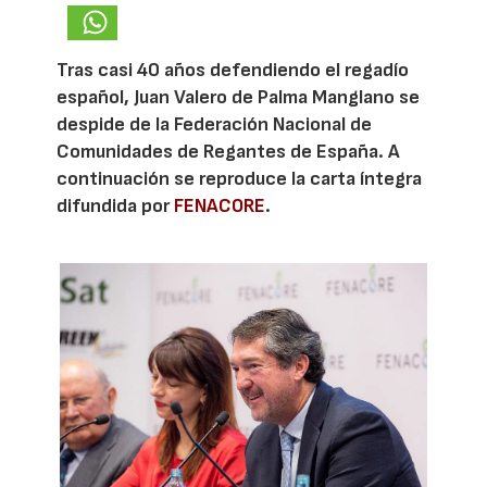
Tras casi 40 años defendiendo el regadío
español, Juan Valero de Palma Manglano se
despide de la Federación Nacional de
Comunidades de Regantes de España. A
continuación se reproduce la carta íntegra
difundida por
FENACORE
.