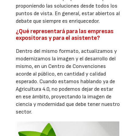
proponiendo las soluciones desde todos los
puntos de vista. En general, estar abiertos al
debate que siempre es enriquecedor.
¿Qué representará para las empresas
expositoras y para el asistente?
Dentro del mismo formato, actualizamos y
modernizamos la imagen y el desarrollo del
mismo, en un Centro de Convenciones
acorde al público, en cantidad y calidad
esperado. Cuando estamos hablando ya de
Agricultura 4.0, no podemos dejar de estar
en ese ámbito, proyectando la imagen de
ciencia y modernidad que debe tener nuestro
sector.