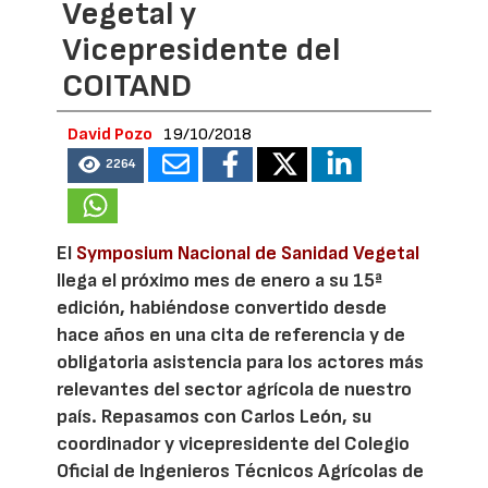
Vegetal y
Vicepresidente del
COITAND
David Pozo
19/10/2018
2264
El
Symposium Nacional de Sanidad Vegetal
llega el próximo mes de enero a su 15ª
edición, habiéndose convertido desde
hace años en una cita de referencia y de
obligatoria asistencia para los actores más
relevantes del sector agrícola de nuestro
país. Repasamos con Carlos León, su
coordinador y vicepresidente del Colegio
Oficial de Ingenieros Técnicos Agrícolas de