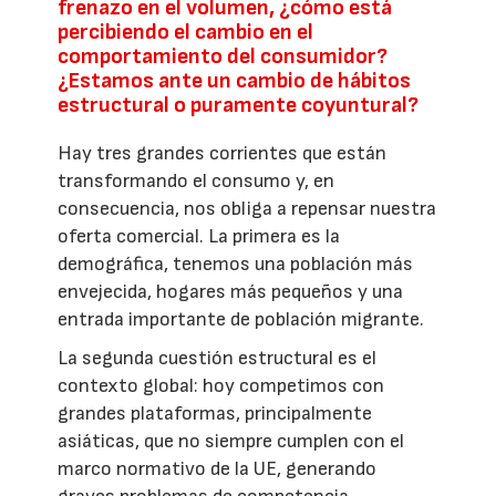
frenazo en el volumen, ¿cómo está
percibiendo el cambio en el
comportamiento del consumidor?
¿Estamos ante un cambio de hábitos
estructural o puramente coyuntural?
Hay tres grandes corrientes que están
transformando el consumo y, en
consecuencia, nos obliga a repensar nuestra
oferta comercial. La primera es la
demográfica, tenemos una población más
envejecida, hogares más pequeños y una
entrada importante de población migrante.
La segunda cuestión estructural es el
contexto global: hoy competimos con
grandes plataformas, principalmente
asiáticas, que no siempre cumplen con el
marco normativo de la UE, generando