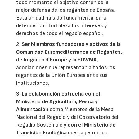
todo momento el objetivo común de la
mejor defensa de los regantes de España.
Esta unidad ha sido fundamental para
defender con fortaleza los intereses y
derechos de todo el regadío español.
2.
Ser Miembros fundadores y activos de la
Comunidad Euromediterránea de Regantes,
de Irrigants d’Europe y la EUWMA
,
asociaciones que representan a todos los
regantes de la Unión Europea ante sus
instituciones.
3.
La colaboración estrecha con el
Ministerio de Agricultura, Pesca y
Alimentación
como Miembros de la Mesa
Nacional del Regadío y del Observatorio del
Regadío Sostenible
y con el Ministerio de
Transición Ecológica
que ha permitido: