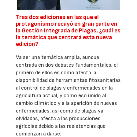
Tras dos ediciones en las que el
protagonismo recayó en gran parte en
la Gestión Integrada de Plagas, ¿cuál es
la temática que centrará esta nueva
edición?
Va ser una temática amplia, aunque
centrada en dos debates fundamentales; el
primero de ellos es cómo afecta la
disponibilidad de herramientas fitosanitarias
al control de plagas y enfermedades en la
agricultura actual, y como eso unido al
cambio climático y a la aparición de nuevas
enfermedades, así como de plagas ya
olvidadas, afecta a las producciones
agrícolas debido a las resistencias que
comienzan a darse.