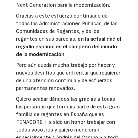
Next Generation para la modernización.
Gracias a este esfuerzo continuado de
todas las Administraciones Públicas, de las
Comunidades de Regantes, y de los
regantes en sus parcelas,
en la actualidad el
regadío español es el campeón del mundo
de la modernización
.
Pero aún queda mucho trabajo por hacer y
nuevos desafíos que enfrentar que requieren
de una atención continua y de esfuerzos
permanentes renovados.
Quiero acabar dándoos las gracias a todas
las personas que formáis parte de esta gran
familia de regantes en España que es
FENACORE. Ha sido un honor trabajar con
todos vosotros y quiero mencionar
especialmente a Andrés del Campo y a toda