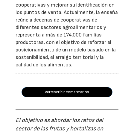
cooperativas y mejorar su identificación en
los puntos de venta. Actualmente, la enseña
reúne a decenas de cooperativas de
diferentes sectores agroalimentarios y
representa a más de 174.000 familias
productoras, con el objetivo de reforzar el
posicionamiento de un modelo basado en la
sostenibilidad, el arraigo territorial y la
calidad de los alimentos.
ver/escribir comentarios
El objetivo es abordar los retos del
sector de las frutas y hortalizas en