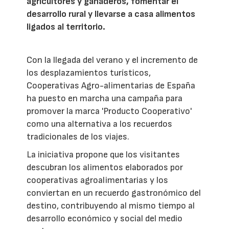
agricultores y ganaderos, fomentar el
desarrollo rural y llevarse a casa alimentos
ligados al territorio.
Con la llegada del verano y el incremento de
los desplazamientos turísticos,
Cooperativas Agro-alimentarias de España
ha puesto en marcha una campaña para
promover la marca 'Producto Cooperativo'
como una alternativa a los recuerdos
tradicionales de los viajes.
La iniciativa propone que los visitantes
descubran los alimentos elaborados por
cooperativas agroalimentarias y los
conviertan en un recuerdo gastronómico del
destino, contribuyendo al mismo tiempo al
desarrollo económico y social del medio