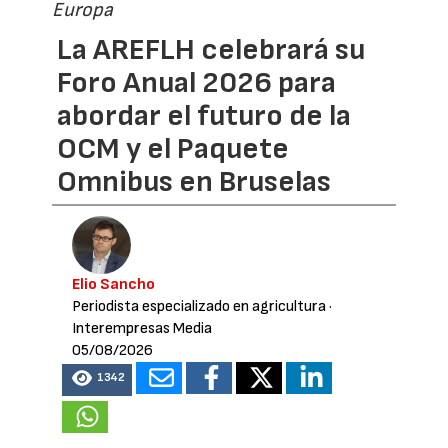
Europa
La AREFLH celebrará su
Foro Anual 2026 para
abordar el futuro de la
OCM y el Paquete
Omnibus en Bruselas
Elio Sancho
Periodista especializado en agricultura
·
Interempresas Media
05/08/2026
1342