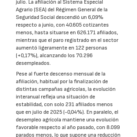
julio. La afiliación al Sistema Especial
Agrario (SEA) del Régimen General de la
Seguridad Social descendió un 6,09%
respecto a junio, con 40.605 cotizantes
menos, hasta situarse en 626.171 afiliados,
mientras que el paro registrado en el sector
aumentó ligeramente en 122 personas
(+0,17%), alcanzando los 70.296
desempleados.
Pese al fuerte descenso mensual de la
afiliación, habitual por la finalización de
distintas campañas agrícolas, la evolución
interanual refleja una situación de
estabilidad, con solo 231 afiliados menos
que en julio de 2025 (-0,04%). En paralelo, el
desempleo agrícola mantiene una evolución
favorable respecto al año pasado, con 8.099
parados menos, lo que supone una reducción