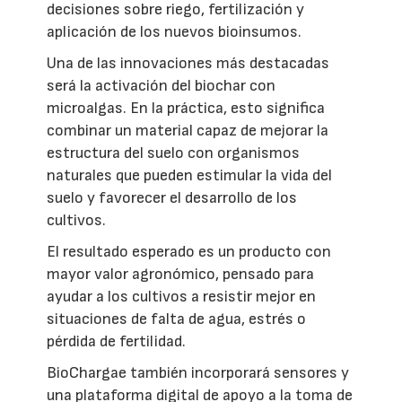
decisiones sobre riego, fertilización y
aplicación de los nuevos bioinsumos.
Una de las innovaciones más destacadas
será la activación del biochar con
microalgas. En la práctica, esto significa
combinar un material capaz de mejorar la
estructura del suelo con organismos
naturales que pueden estimular la vida del
suelo y favorecer el desarrollo de los
cultivos.
El resultado esperado es un producto con
mayor valor agronómico, pensado para
ayudar a los cultivos a resistir mejor en
situaciones de falta de agua, estrés o
pérdida de fertilidad.
BioChargae también incorporará sensores y
una plataforma digital de apoyo a la toma de