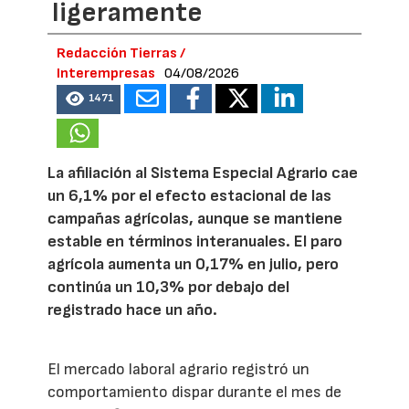
ligeramente
Redacción Tierras /
Interempresas
04/08/2026
1471
La afiliación al Sistema Especial Agrario cae
un 6,1% por el efecto estacional de las
campañas agrícolas, aunque se mantiene
estable en términos interanuales. El paro
agrícola aumenta un 0,17% en julio, pero
continúa un 10,3% por debajo del
registrado hace un año.
El mercado laboral agrario registró un
comportamiento dispar durante el mes de