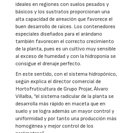
ideales en regiones con suelos pesados y
básicos y los sustratos proporcionan una
alta capacidad de aireación que favorece el
buen desarrollo de raíces. Los contenedores
especiales diseñados para el arándano
también favorecen el correcto crecimiento
de la planta, pues es un cultivo muy sensible
al exceso de humedad y con la hidroponía se
consigue el drenaje perfecto.
En este sentido, con el sistema hidropónico,
según explica el director comercial de
Hortofruticultura de Grupo Projar, Álvaro
Villalba, “el sistema radicular de la planta se
desarrolla más rápido en maceta que en
suelo y se logra además un mayor control y
uniformidad y por tanto una producción más
homogénea y mejor control de los