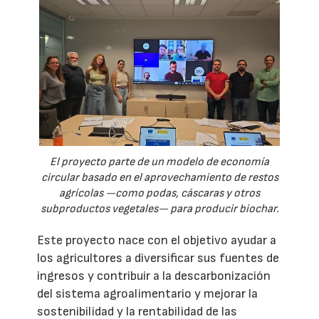
El proyecto parte de un modelo de economía
circular basado en el aprovechamiento de restos
agrícolas —como podas, cáscaras y otros
subproductos vegetales— para producir biochar.
Este proyecto nace con el objetivo ayudar a
los agricultores a diversificar sus fuentes de
ingresos y contribuir a la descarbonización
del sistema agroalimentario y mejorar la
sostenibilidad y la rentabilidad de las