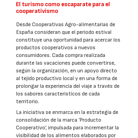
El turismo como escaparate para el
cooperativismo
Desde Cooperativas Agro-alimentarias de
España consideran que el periodo estival
constituye una oportunidad para acercar los
productos cooperativos a nuevos
consumidores. Cada compra realizada
durante las vacaciones puede convertirse,
según la organización, en un apoyo directo
al tejido productivo local y en una forma de
prolongar la experiencia del viaje a través de
los sabores característicos de cada
territorio.
La iniciativa se enmarca en la estrategia de
consolidación de la marca 'Producto
Cooperativo', impulsada para incrementar la
visibilidad de los alimentos elaborados por