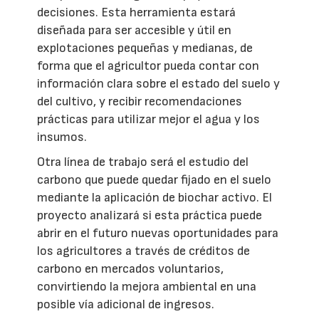
decisiones. Esta herramienta estará
diseñada para ser accesible y útil en
explotaciones pequeñas y medianas, de
forma que el agricultor pueda contar con
información clara sobre el estado del suelo y
del cultivo, y recibir recomendaciones
prácticas para utilizar mejor el agua y los
insumos.
Otra línea de trabajo será el estudio del
carbono que puede quedar fijado en el suelo
mediante la aplicación de biochar activo. El
proyecto analizará si esta práctica puede
abrir en el futuro nuevas oportunidades para
los agricultores a través de créditos de
carbono en mercados voluntarios,
convirtiendo la mejora ambiental en una
posible vía adicional de ingresos.