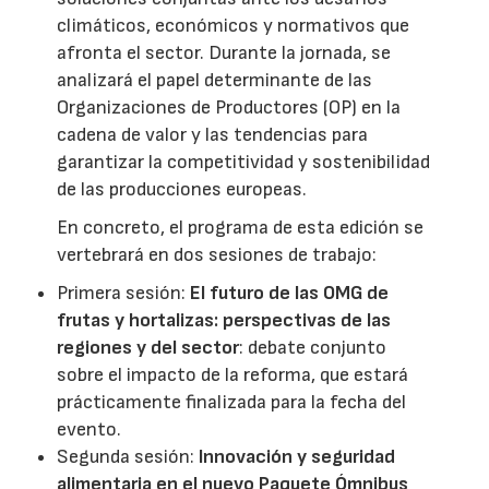
climáticos, económicos y normativos que
afronta el sector. Durante la jornada, se
analizará el papel determinante de las
Organizaciones de Productores (OP) en la
cadena de valor y las tendencias para
garantizar la competitividad y sostenibilidad
de las producciones europeas.
En concreto, el programa de esta edición se
vertebrará en dos sesiones de trabajo:
Primera sesión:
El futuro de las OMG de
frutas y hortalizas: perspectivas de las
regiones y del sector
: debate conjunto
sobre el impacto de la reforma, que estará
prácticamente finalizada para la fecha del
evento.
Segunda sesión:
Innovación y seguridad
alimentaria en el nuevo Paquete Ómnibus