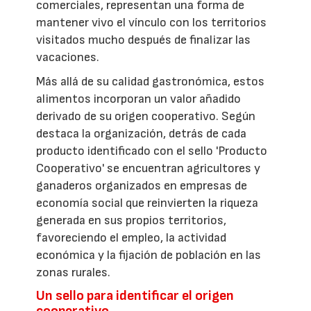
comerciales, representan una forma de
mantener vivo el vínculo con los territorios
visitados mucho después de finalizar las
vacaciones.
Más allá de su calidad gastronómica, estos
alimentos incorporan un valor añadido
derivado de su origen cooperativo. Según
destaca la organización, detrás de cada
producto identificado con el sello 'Producto
Cooperativo' se encuentran agricultores y
ganaderos organizados en empresas de
economía social que reinvierten la riqueza
generada en sus propios territorios,
favoreciendo el empleo, la actividad
económica y la fijación de población en las
zonas rurales.
Un sello para identificar el origen
cooperativo