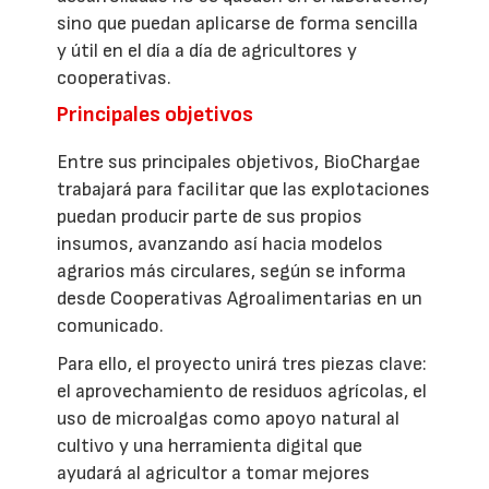
sino que puedan aplicarse de forma sencilla
y útil en el día a día de agricultores y
cooperativas.
Principales objetivos
Entre sus principales objetivos, BioChargae
trabajará para facilitar que las explotaciones
puedan producir parte de sus propios
insumos, avanzando así hacia modelos
agrarios más circulares, según se informa
desde Cooperativas Agroalimentarias en un
comunicado.
Para ello, el proyecto unirá tres piezas clave:
el aprovechamiento de residuos agrícolas, el
uso de microalgas como apoyo natural al
cultivo y una herramienta digital que
ayudará al agricultor a tomar mejores