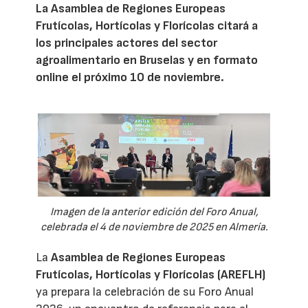
La Asamblea de Regiones Europeas
Frutícolas, Hortícolas y Florícolas citará a
los principales actores del sector
agroalimentario en Bruselas y en formato
online el próximo 10 de noviembre.
Imagen de la anterior edición del Foro Anual,
celebrada el 4 de noviembre de 2025 en Almería.
La
Asamblea de Regiones Europeas
Frutícolas, Hortícolas y Florícolas (AREFLH)
ya prepara la celebración de su Foro Anual