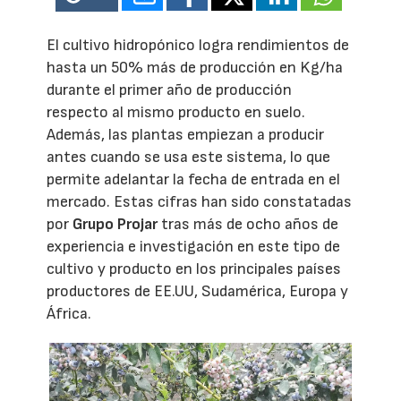
El cultivo hidropónico logra rendimientos de
hasta un 50% más de producción en Kg/ha
durante el primer año de producción
respecto al mismo producto en suelo.
Además, las plantas empiezan a producir
antes cuando se usa este sistema, lo que
permite adelantar la fecha de entrada en el
mercado. Estas cifras han sido constatadas
por
Grupo Projar
tras más de ocho años de
experiencia e investigación en este tipo de
cultivo y producto en los principales países
productores de EE.UU, Sudamérica, Europa y
África.