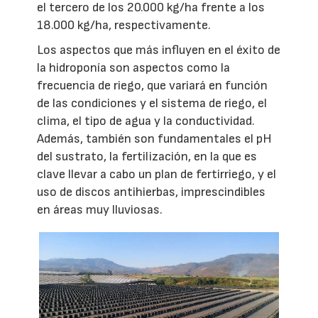
el tercero de los 20.000 kg/ha frente a los
18.000 kg/ha, respectivamente.
Los aspectos que más influyen en el éxito de
la hidroponía son aspectos como la
frecuencia de riego, que variará en función
de las condiciones y el sistema de riego, el
clima, el tipo de agua y la conductividad.
Además, también son fundamentales el pH
del sustrato, la fertilización, en la que es
clave llevar a cabo un plan de fertirriego, y el
uso de discos antihierbas, imprescindibles
en áreas muy lluviosas.