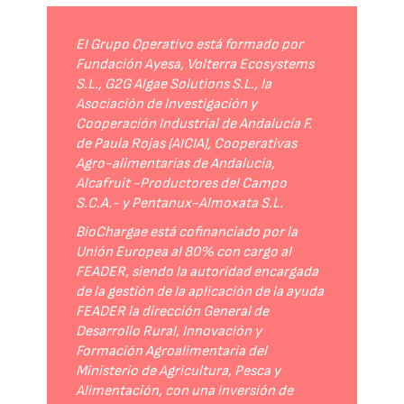
El Grupo Operativo está formado por
Fundación Ayesa, Volterra Ecosystems
S.L., G2G Algae Solutions S.L., la
Asociación de Investigación y
Cooperación Industrial de Andalucía F.
de Paula Rojas (AICIA), Cooperativas
Agro-alimentarias de Andalucía,
Alcafruit -Productores del Campo
S.C.A.- y Pentanux-Almoxata S.L.
BioChargae está cofinanciado por la
Unión Europea al 80% con cargo al
FEADER, siendo la autoridad encargada
de la gestión de la aplicación de la ayuda
FEADER la dirección General de
Desarrollo Rural, Innovación y
Formación Agroalimentaria del
Ministerio de Agricultura, Pesca y
Alimentación, con una inversión de