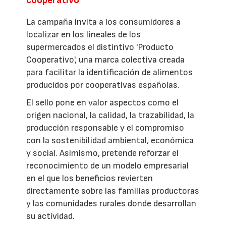
La campaña invita a los consumidores a
localizar en los lineales de los
supermercados el distintivo 'Producto
Cooperativo', una marca colectiva creada
para facilitar la identificación de alimentos
producidos por cooperativas españolas.
El sello pone en valor aspectos como el
origen nacional, la calidad, la trazabilidad, la
producción responsable y el compromiso
con la sostenibilidad ambiental, económica
y social. Asimismo, pretende reforzar el
reconocimiento de un modelo empresarial
en el que los beneficios revierten
directamente sobre las familias productoras
y las comunidades rurales donde desarrollan
su actividad.