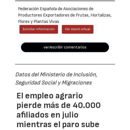
Federación Española de Asociaciones de
Productores Exportadores de Frutas, Hortalizas,
Flores y Plantas Vivas
Solicitar información
Ver stand virtual
ver/escribir comentarios
Datos del Ministerio de Inclusión,
Seguridad Social y Migraciones
El empleo agrario
pierde más de 40.000
afiliados en julio
mientras el paro sube