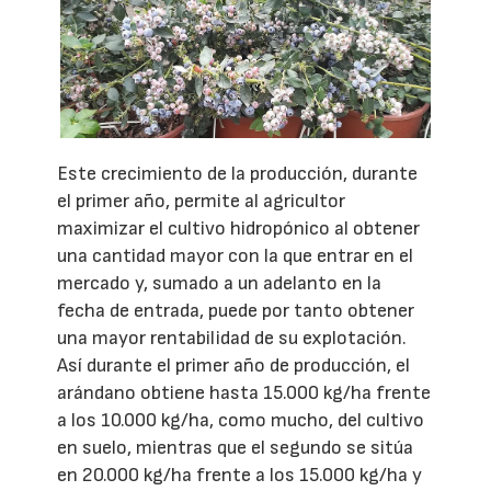
Este crecimiento de la producción, durante
el primer año, permite al agricultor
maximizar el cultivo hidropónico al obtener
una cantidad mayor con la que entrar en el
mercado y, sumado a un adelanto en la
fecha de entrada, puede por tanto obtener
una mayor rentabilidad de su explotación.
Así durante el primer año de producción, el
arándano obtiene hasta 15.000 kg/ha frente
a los 10.000 kg/ha, como mucho, del cultivo
en suelo, mientras que el segundo se sitúa
en 20.000 kg/ha frente a los 15.000 kg/ha y