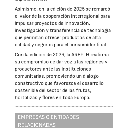
Asimismo, en la edición de 2025 se remarcó
el valor de la cooperación interregional para
impulsar proyectos de innovación,
investigación y transferencia de tecnología
que permitan ofrecer productos de alta
calidad y seguros para el consumidor final.
Con la edición de 2026, la AREFLH reafirma
su compromiso de dar voz a las regiones y
productores ante las instituciones
comunitarias, promoviendo un diálogo
constructivo que favorezca el desarrollo
sostenible del sector de las frutas,
hortalizas y flores en toda Europa.
EMPRESAS O ENTIDADES
RELACIONADAS