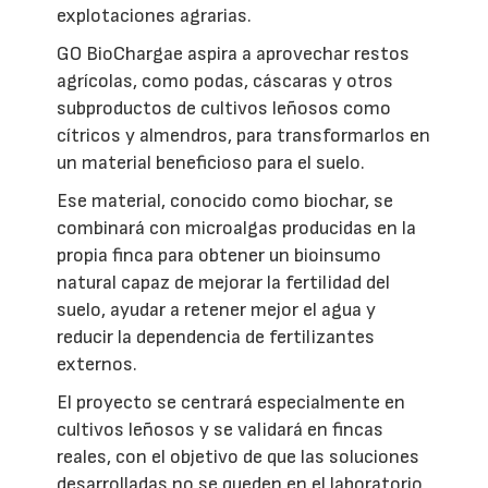
explotaciones agrarias.
GO BioChargae aspira a aprovechar restos
agrícolas, como podas, cáscaras y otros
subproductos de cultivos leñosos como
cítricos y almendros, para transformarlos en
un material beneficioso para el suelo.
Ese material, conocido como biochar, se
combinará con microalgas producidas en la
propia finca para obtener un bioinsumo
natural capaz de mejorar la fertilidad del
suelo, ayudar a retener mejor el agua y
reducir la dependencia de fertilizantes
externos.
El proyecto se centrará especialmente en
cultivos leñosos y se validará en fincas
reales, con el objetivo de que las soluciones
desarrolladas no se queden en el laboratorio,