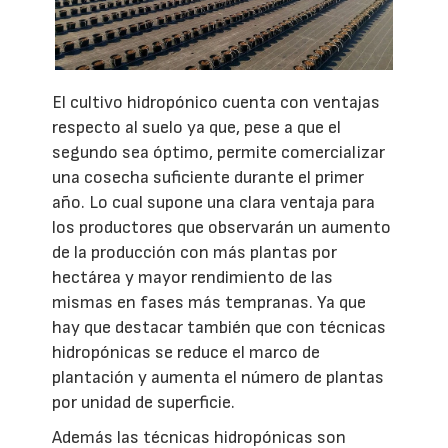
El cultivo hidropónico cuenta con ventajas
respecto al suelo ya que, pese a que el
segundo sea óptimo, permite comercializar
una cosecha suficiente durante el primer
año. Lo cual supone una clara ventaja para
los productores que observarán un aumento
de la producción con más plantas por
hectárea y mayor rendimiento de las
mismas en fases más tempranas. Ya que
hay que destacar también que con técnicas
hidropónicas se reduce el marco de
plantación y aumenta el número de plantas
por unidad de superficie.
Además las técnicas hidropónicas son