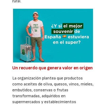
rural.
Un recuerdo que genera valor en origen
La organización plantea que productos
como aceites de oliva, quesos, vinos, mieles,
embutidos, conservas o frutas
transformadas, adquiridos en
supermercados y establecimientos