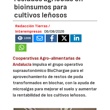
bioinsumos para
cultivos leñosos
Redacción Tierras /
Interempresas
06/08/2026
1008
Cooperativas Agro-alimentarias de
Andalucía
impulsa el grupo operativo
supraautonómico BioChargae para el
aprovechamiento de restos de poda
transformados en biochar, con la ayuda de
microalgas para mejorar el suelo y aumentar
la rentabilidad de los cultivos leñosos.