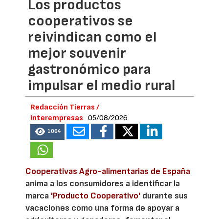
Los productos
cooperativos se
reivindican como el
mejor souvenir
gastronómico para
impulsar el medio rural
Redacción Tierras /
Interempresas
05/08/2026
1064
Cooperativas Agro-alimentarias de España
anima a los consumidores a identificar la
marca
'Producto Cooperativo'
durante sus
vacaciones como una forma de apoyar a