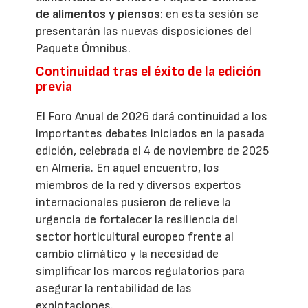
de alimentos y piensos
: en esta sesión se
presentarán las nuevas disposiciones del
Paquete Ómnibus.
Continuidad tras el éxito de la edición
previa
El Foro Anual de 2026 dará continuidad a los
importantes debates iniciados en la pasada
edición, celebrada el 4 de noviembre de 2025
en Almería. En aquel encuentro, los
miembros de la red y diversos expertos
internacionales pusieron de relieve la
urgencia de fortalecer la resiliencia del
sector horticultural europeo frente al
cambio climático y la necesidad de
simplificar los marcos regulatorios para
asegurar la rentabilidad de las
explotaciones.