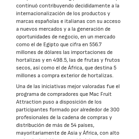
continuó contribuyendo decididamente a la
internacionalización de los productos y
marcas españolas e italianas con su acceso
a nuevos mercados y a la generación de
oportunidades de negocio, en un mercado
como el de Egipto que cifra en 556.7
millones de dólares las importaciones de
hortalizas y en 498.5, las de frutas y frutos
secos, así como el de África, que destina 5
millones a compra exterior de hortalizas.
Una de las iniciativas mejor valoradas fue el
programa de compradores que Mac Fruit
Attraction puso a disposición de los
participantes formado por alrededor de 300
profesionales de la cadena de compras y
distribución de más de 54 países,
mayoritariamente de Asia y África, con alto