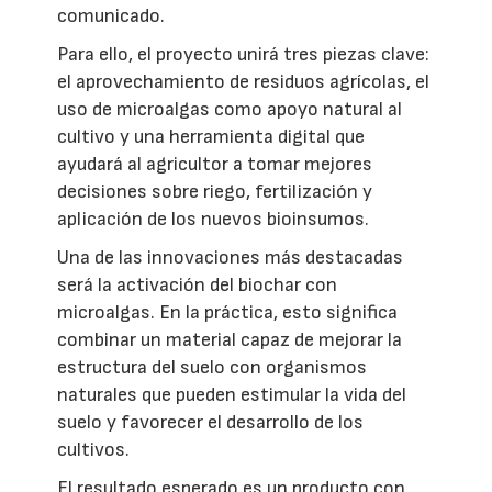
comunicado.
Para ello, el proyecto unirá tres piezas clave:
el aprovechamiento de residuos agrícolas, el
uso de microalgas como apoyo natural al
cultivo y una herramienta digital que
ayudará al agricultor a tomar mejores
decisiones sobre riego, fertilización y
aplicación de los nuevos bioinsumos.
Una de las innovaciones más destacadas
será la activación del biochar con
microalgas. En la práctica, esto significa
combinar un material capaz de mejorar la
estructura del suelo con organismos
naturales que pueden estimular la vida del
suelo y favorecer el desarrollo de los
cultivos.
El resultado esperado es un producto con