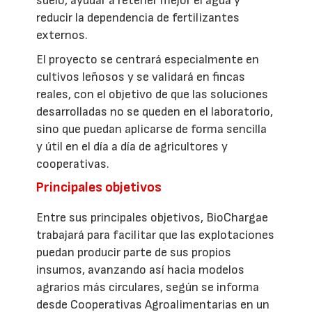
suelo, ayudar a retener mejor el agua y
reducir la dependencia de fertilizantes
externos.
El proyecto se centrará especialmente en
cultivos leñosos y se validará en fincas
reales, con el objetivo de que las soluciones
desarrolladas no se queden en el laboratorio,
sino que puedan aplicarse de forma sencilla
y útil en el día a día de agricultores y
cooperativas.
Principales objetivos
Entre sus principales objetivos, BioChargae
trabajará para facilitar que las explotaciones
puedan producir parte de sus propios
insumos, avanzando así hacia modelos
agrarios más circulares, según se informa
desde Cooperativas Agroalimentarias en un