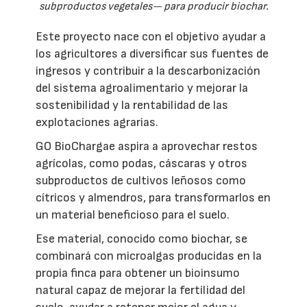
subproductos vegetales— para producir biochar.
Este proyecto nace con el objetivo ayudar a
los agricultores a diversificar sus fuentes de
ingresos y contribuir a la descarbonización
del sistema agroalimentario y mejorar la
sostenibilidad y la rentabilidad de las
explotaciones agrarias.
GO BioChargae aspira a aprovechar restos
agrícolas, como podas, cáscaras y otros
subproductos de cultivos leñosos como
cítricos y almendros, para transformarlos en
un material beneficioso para el suelo.
Ese material, conocido como biochar, se
combinará con microalgas producidas en la
propia finca para obtener un bioinsumo
natural capaz de mejorar la fertilidad del