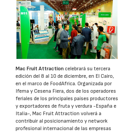
Mac Fruit Attraction
celebrará su tercera
edición del 8 al 10 de diciembre, en El Cairo,
en el marco de FoodAfrica. Organizada por
Ifema y Cesena Fiera, dos de los operadores
feriales de los principales países productores
y exportadores de fruta y verdura -España e
Italia-, Mac Fruit Attraction volverá a
contribuir al posicionamiento y network
profesional internacional de las empresas