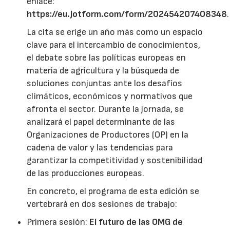
enlace:
https://eu.jotform.com/form/202454207408348
.
La cita se erige un año más como un espacio
clave para el intercambio de conocimientos,
el debate sobre las políticas europeas en
materia de agricultura y la búsqueda de
soluciones conjuntas ante los desafíos
climáticos, económicos y normativos que
afronta el sector. Durante la jornada, se
analizará el papel determinante de las
Organizaciones de Productores (OP) en la
cadena de valor y las tendencias para
garantizar la competitividad y sostenibilidad
de las producciones europeas.
En concreto, el programa de esta edición se
vertebrará en dos sesiones de trabajo:
Primera sesión:
El futuro de las OMG de