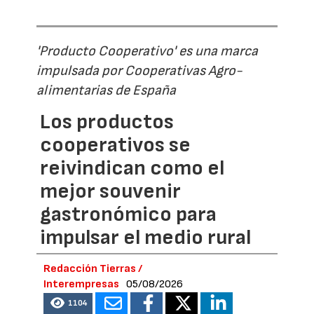
'Producto Cooperativo' es una marca
impulsada por Cooperativas Agro-
alimentarias de España
Los productos
cooperativos se
reivindican como el
mejor souvenir
gastronómico para
impulsar el medio rural
Redacción Tierras /
Interempresas
05/08/2026
1104