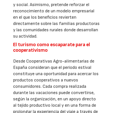
y social. Asimismo, pretende reforzar el
reconocimiento de un modelo empresarial
en el que los beneficios revierten
directamente sobre las familias productoras
y las comunidades rurales donde desarrollan
su actividad.
El turismo como escaparate para el
cooperativismo
Desde Cooperativas Agro-alimentarias de
España consideran que el periodo estival
constituye una oportunidad para acercar los
productos cooperativos a nuevos
consumidores. Cada compra realizada
durante las vacaciones puede convertirse,
según la organización, en un apoyo directo
al tejido productivo local y en una forma de
prolongar la experiencia del viaje a través de