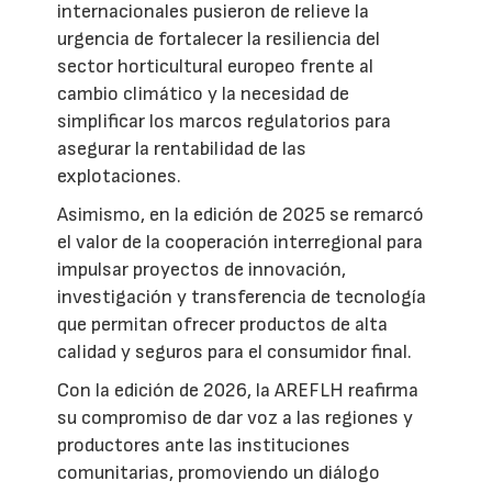
internacionales pusieron de relieve la
urgencia de fortalecer la resiliencia del
sector horticultural europeo frente al
cambio climático y la necesidad de
simplificar los marcos regulatorios para
asegurar la rentabilidad de las
explotaciones.
Asimismo, en la edición de 2025 se remarcó
el valor de la cooperación interregional para
impulsar proyectos de innovación,
investigación y transferencia de tecnología
que permitan ofrecer productos de alta
calidad y seguros para el consumidor final.
Con la edición de 2026, la AREFLH reafirma
su compromiso de dar voz a las regiones y
productores ante las instituciones
comunitarias, promoviendo un diálogo