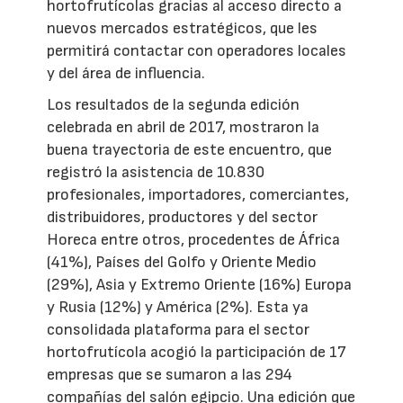
hortofrutícolas gracias al acceso directo a
nuevos mercados estratégicos, que les
permitirá contactar con operadores locales
y del área de influencia.
Los resultados de la segunda edición
celebrada en abril de 2017, mostraron la
buena trayectoria de este encuentro, que
registró la asistencia de 10.830
profesionales, importadores, comerciantes,
distribuidores, productores y del sector
Horeca entre otros, procedentes de África
(41%), Países del Golfo y Oriente Medio
(29%), Asia y Extremo Oriente (16%) Europa
y Rusia (12%) y América (2%). Esta ya
consolidada plataforma para el sector
hortofrutícola acogió la participación de 17
empresas que se sumaron a las 294
compañías del salón egipcio. Una edición que