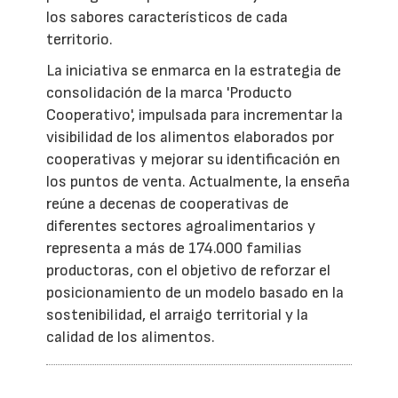
los sabores característicos de cada
territorio.
La iniciativa se enmarca en la estrategia de
consolidación de la marca 'Producto
Cooperativo', impulsada para incrementar la
visibilidad de los alimentos elaborados por
cooperativas y mejorar su identificación en
los puntos de venta. Actualmente, la enseña
reúne a decenas de cooperativas de
diferentes sectores agroalimentarios y
representa a más de 174.000 familias
productoras, con el objetivo de reforzar el
posicionamiento de un modelo basado en la
sostenibilidad, el arraigo territorial y la
calidad de los alimentos.