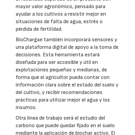
mayor valor agronómico, pensado para
ayudar a los cultivos a resistir mejor en
situaciones de falta de agua, estrés o
pérdida de fertilidad.
BioChargae también incorporará sensores y
una plataforma digital de apoyo a la toma de
decisiones. Esta herramienta estará
diseñada para ser accesible y útil en
explotaciones pequeñas y medianas, de
forma que el agricultor pueda contar con
información clara sobre el estado del suelo y
del cultivo, y recibir recomendaciones
prácticas para utilizar mejor el agua y los
insumos.
Otra línea de trabajo será el estudio del
carbono que puede quedar fijado en el suelo
mediante la aplicación de biochar activo. El