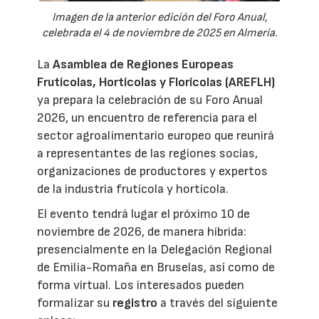
Imagen de la anterior edición del Foro Anual,
celebrada el 4 de noviembre de 2025 en Almería.
La
Asamblea de Regiones Europeas
Frutícolas, Hortícolas y Florícolas (AREFLH)
ya prepara la celebración de su Foro Anual
2026, un encuentro de referencia para el
sector agroalimentario europeo que reunirá
a representantes de las regiones socias,
organizaciones de productores y expertos
de la industria frutícola y hortícola.
El evento tendrá lugar el próximo 10 de
noviembre de 2026, de manera híbrida:
presencialmente en la Delegación Regional
de Emilia-Romaña en Bruselas, así como de
forma virtual. Los interesados pueden
formalizar su
registro
a través del siguiente