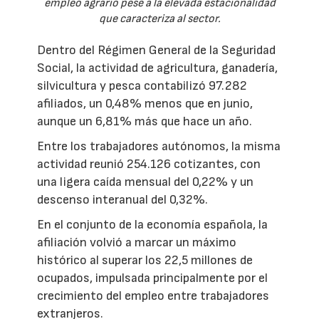
empleo agrario pese a la elevada estacionalidad
que caracteriza al sector.
Dentro del Régimen General de la Seguridad
Social, la actividad de agricultura, ganadería,
silvicultura y pesca contabilizó 97.282
afiliados, un 0,48% menos que en junio,
aunque un 6,81% más que hace un año.
Entre los trabajadores autónomos, la misma
actividad reunió 254.126 cotizantes, con
una ligera caída mensual del 0,22% y un
descenso interanual del 0,32%.
En el conjunto de la economía española, la
afiliación volvió a marcar un máximo
histórico al superar los 22,5 millones de
ocupados, impulsada principalmente por el
crecimiento del empleo entre trabajadores
extranjeros.