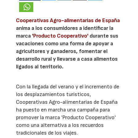
Cooperativas Agro-alimentarias de España
anima a los consumidores a identificar la
marca
'Producto Cooperativo'
durante sus
vacaciones como una forma de apoyar a
agricultores y ganaderos, fomentar el
desarrollo rural y llevarse a casa alimentos
ligados al territorio.
Con la llegada del verano y el incremento de
los desplazamientos turísticos,
Cooperativas Agro-alimentarias de España
ha puesto en marcha una campaña para
promover la marca 'Producto Cooperativo'
como una alternativa a los recuerdos
tradicionales de los viajes.