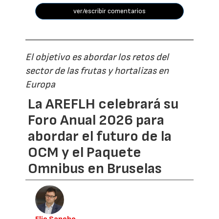
ver/escribir comentarios
El objetivo es abordar los retos del
sector de las frutas y hortalizas en
Europa
La AREFLH celebrará su
Foro Anual 2026 para
abordar el futuro de la
OCM y el Paquete
Omnibus en Bruselas