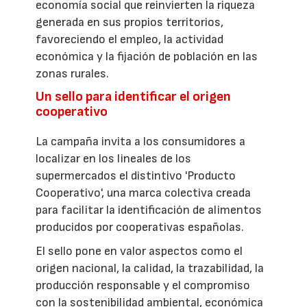
economía social que reinvierten la riqueza
generada en sus propios territorios,
favoreciendo el empleo, la actividad
económica y la fijación de población en las
zonas rurales.
Un sello para identificar el origen
cooperativo
La campaña invita a los consumidores a
localizar en los lineales de los
supermercados el distintivo 'Producto
Cooperativo', una marca colectiva creada
para facilitar la identificación de alimentos
producidos por cooperativas españolas.
El sello pone en valor aspectos como el
origen nacional, la calidad, la trazabilidad, la
producción responsable y el compromiso
con la sostenibilidad ambiental, económica