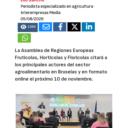
Elio Sancho
Periodista especializado en agricultura
·
Interempresas Media
05/08/2026
1393
La Asamblea de Regiones Europeas
Frutícolas, Hortícolas y Florícolas citará a
los principales actores del sector
agroalimentario en Bruselas y en formato
online el próximo 10 de noviembre.