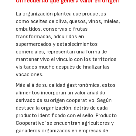
Un recuerdo que genera valor en origen
La organización plantea que productos
como aceites de oliva, quesos, vinos, mieles,
embutidos, conservas o frutas
transformadas, adquiridos en
supermercados y establecimientos
comerciales, representan una forma de
mantener vivo el vínculo con los territorios
visitados mucho después de finalizar las
vacaciones.
Más allá de su calidad gastronómica, estos
alimentos incorporan un valor añadido
derivado de su origen cooperativo. Según
destaca la organización, detrás de cada
producto identificado con el sello 'Producto
Cooperativo' se encuentran agricultores y
ganaderos organizados en empresas de