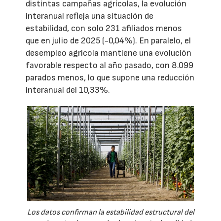
distintas campañas agrícolas, la evolución
interanual refleja una situación de
estabilidad, con solo 231 afiliados menos
que en julio de 2025 (-0,04%). En paralelo, el
desempleo agrícola mantiene una evolución
favorable respecto al año pasado, con 8.099
parados menos, lo que supone una reducción
interanual del 10,33%.
Los datos confirman la estabilidad estructural del