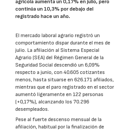
agrícola aumenta un 0,17% en julio, pero
continúa un 10,3% por debajo del
registrado hace un año.
El mercado laboral agrario registró un
comportamiento dispar durante el mes de
julio. La afiliación al Sistema Especial
Agrario (SEA) del Régimen General de la
Seguridad Social descendió un 6,09%
respecto a junio, con 40.605 cotizantes
menos, hasta situarse en 626.171 afiliados,
mientras que el paro registrado en el sector
aumentó ligeramente en 122 personas
(+0,17%), alcanzando los 70.296
desempleados.
Pese al fuerte descenso mensual de la
afiliación, habitual por la finalización de