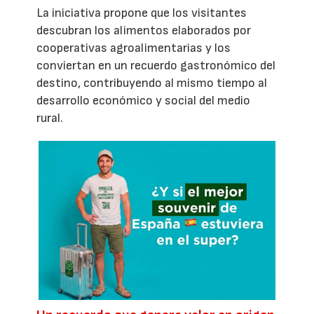
La iniciativa propone que los visitantes
descubran los alimentos elaborados por
cooperativas agroalimentarias y los
conviertan en un recuerdo gastronómico del
destino, contribuyendo al mismo tiempo al
desarrollo económico y social del medio
rural.