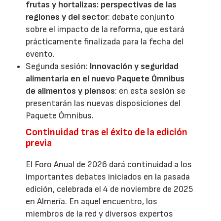
frutas y hortalizas: perspectivas de las
regiones y del sector
: debate conjunto
sobre el impacto de la reforma, que estará
prácticamente finalizada para la fecha del
evento.
Segunda sesión:
Innovación y seguridad
alimentaria en el nuevo Paquete Ómnibus
de alimentos y piensos
: en esta sesión se
presentarán las nuevas disposiciones del
Paquete Ómnibus.
Continuidad tras el éxito de la edición
previa
El Foro Anual de 2026 dará continuidad a los
importantes debates iniciados en la pasada
edición, celebrada el 4 de noviembre de 2025
en Almería. En aquel encuentro, los
miembros de la red y diversos expertos