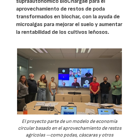
supraautonómico BioChargae para el
aprovechamiento de restos de poda
transformados en biochar, con la ayuda de
microalgas para mejorar el suelo y aumentar
la rentabilidad de los cultivos leñosos.
El proyecto parte de un modelo de economía
circular basado en el aprovechamiento de restos
agrícolas —como podas, cáscaras y otros