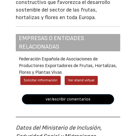
constructivo que favorezca el desarrollo
sostenible del sector de las frutas,
hortalizas y flores en toda Europa.
EMPRESAS O ENTIDADES
RELACIONADAS
Federación Española de Asociaciones de
Productores Exportadores de Frutas, Hortalizas,
Flores y Plantas Vivas
Solicitar información
Ver stand virtual
ver/escribir comentarios
Datos del Ministerio de Inclusión,