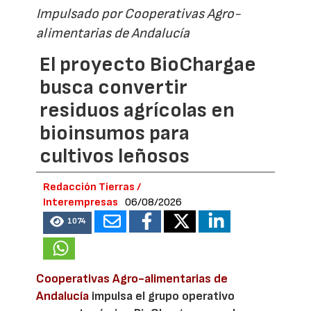
Impulsado por Cooperativas Agro-
alimentarias de Andalucía
El proyecto BioChargae
busca convertir
residuos agrícolas en
bioinsumos para
cultivos leñosos
Redacción Tierras /
Interempresas
06/08/2026
1074
Cooperativas Agro-alimentarias de
Andalucía
impulsa el grupo operativo