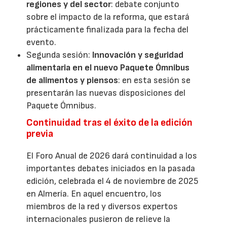
regiones y del sector
: debate conjunto
sobre el impacto de la reforma, que estará
prácticamente finalizada para la fecha del
evento.
Segunda sesión:
Innovación y seguridad
alimentaria en el nuevo Paquete Ómnibus
de alimentos y piensos
: en esta sesión se
presentarán las nuevas disposiciones del
Paquete Ómnibus.
Continuidad tras el éxito de la edición
previa
El Foro Anual de 2026 dará continuidad a los
importantes debates iniciados en la pasada
edición, celebrada el 4 de noviembre de 2025
en Almería. En aquel encuentro, los
miembros de la red y diversos expertos
internacionales pusieron de relieve la