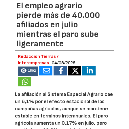
El empleo agrario
pierde más de 40.000
afiliados en julio
mientras el paro sube
ligeramente
Redacción Tierras /
Interempresas
04/08/2026
1502
La afiliación al Sistema Especial Agrario cae
un 6,1% por el efecto estacional de las
campañas agrícolas, aunque se mantiene
estable en términos interanuales. El paro
agrícola aumenta un 0,17% en julio, pero