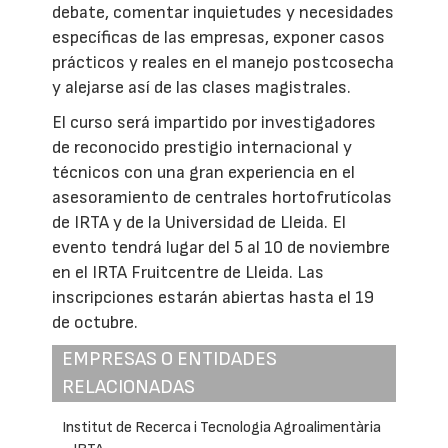
debate, comentar inquietudes y necesidades
específicas de las empresas, exponer casos
prácticos y reales en el manejo postcosecha
y alejarse así de las clases magistrales.
El curso será impartido por investigadores
de reconocido prestigio internacional y
técnicos con una gran experiencia en el
asesoramiento de centrales hortofrutícolas
de IRTA y de la Universidad de Lleida. El
evento tendrá lugar del 5 al 10 de noviembre
en el IRTA Fruitcentre de Lleida. Las
inscripciones estarán abiertas hasta el 19
de octubre.
EMPRESAS O ENTIDADES
RELACIONADAS
Institut de Recerca i Tecnologia Agroalimentària