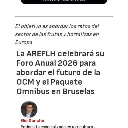
El objetivo es abordar los retos del
sector de las frutas y hortalizas en
Europa
La AREFLH celebrará su
Foro Anual 2026 para
abordar el futuro de la
OCM y el Paquete
Omnibus en Bruselas
Elio Sancho
Periodista especializado en agricultura
·