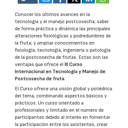
Conocer los últimos avances en la
tecnología y el manejo postcosecha; saber
de forma práctica y dinámica las principales
alteraciones fisiológicas y podredumbres de
la fruta; y ampliar conocimientos en
fisiología, tecnología, ingeniería o patología
de la postcosecha de frutas. Estas son las
ventajas que ofrece el
III Curso
Internacional en Tecnología y Manejo de
Postcosecha de fruta
.
El Curso ofrece una visión global y poliédrica
del tema, combinando aspectos básicos y
prácticos. Un curso orientado a
profesionales y limitado en el número de
participantes debido al interés en fomentar
la participación entre los asistentes, crear