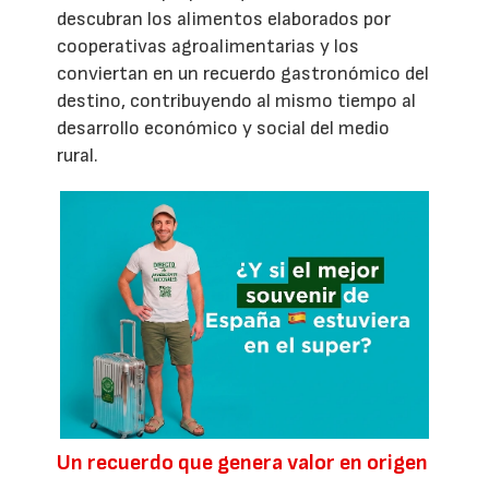
descubran los alimentos elaborados por
cooperativas agroalimentarias y los
conviertan en un recuerdo gastronómico del
destino, contribuyendo al mismo tiempo al
desarrollo económico y social del medio
rural.
Un recuerdo que genera valor en origen