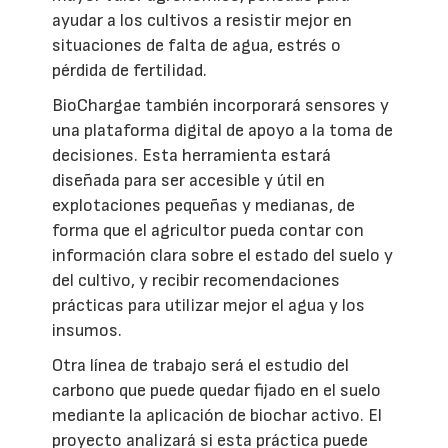
ayudar a los cultivos a resistir mejor en
situaciones de falta de agua, estrés o
pérdida de fertilidad.
BioChargae también incorporará sensores y
una plataforma digital de apoyo a la toma de
decisiones. Esta herramienta estará
diseñada para ser accesible y útil en
explotaciones pequeñas y medianas, de
forma que el agricultor pueda contar con
información clara sobre el estado del suelo y
del cultivo, y recibir recomendaciones
prácticas para utilizar mejor el agua y los
insumos.
Otra línea de trabajo será el estudio del
carbono que puede quedar fijado en el suelo
mediante la aplicación de biochar activo. El
proyecto analizará si esta práctica puede