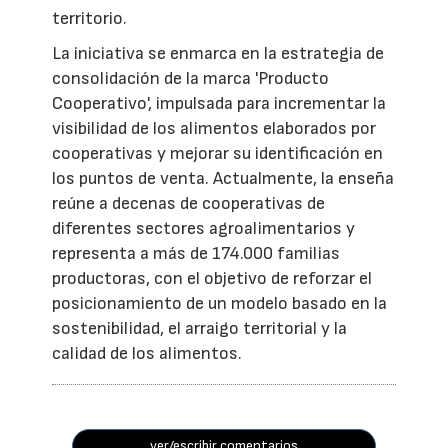
territorio.
La iniciativa se enmarca en la estrategia de
consolidación de la marca 'Producto
Cooperativo', impulsada para incrementar la
visibilidad de los alimentos elaborados por
cooperativas y mejorar su identificación en
los puntos de venta. Actualmente, la enseña
reúne a decenas de cooperativas de
diferentes sectores agroalimentarios y
representa a más de 174.000 familias
productoras, con el objetivo de reforzar el
posicionamiento de un modelo basado en la
sostenibilidad, el arraigo territorial y la
calidad de los alimentos.
ver/escribir comentarios