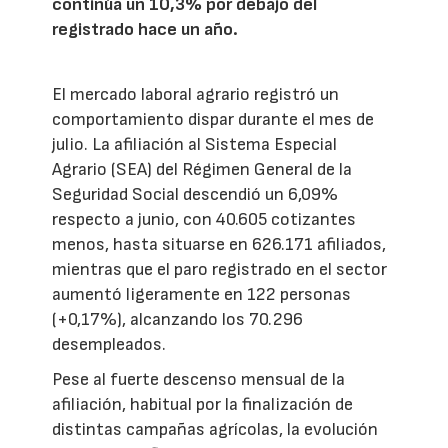
continúa un 10,3% por debajo del
registrado hace un año.
El mercado laboral agrario registró un
comportamiento dispar durante el mes de
julio. La afiliación al Sistema Especial
Agrario (SEA) del Régimen General de la
Seguridad Social descendió un 6,09%
respecto a junio, con 40.605 cotizantes
menos, hasta situarse en 626.171 afiliados,
mientras que el paro registrado en el sector
aumentó ligeramente en 122 personas
(+0,17%), alcanzando los 70.296
desempleados.
Pese al fuerte descenso mensual de la
afiliación, habitual por la finalización de
distintas campañas agrícolas, la evolución