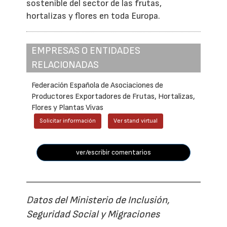
sostenible del sector de las frutas,
hortalizas y flores en toda Europa.
EMPRESAS O ENTIDADES
RELACIONADAS
Federación Española de Asociaciones de
Productores Exportadores de Frutas, Hortalizas,
Flores y Plantas Vivas
Solicitar información
Ver stand virtual
ver/escribir comentarios
Datos del Ministerio de Inclusión,
Seguridad Social y Migraciones