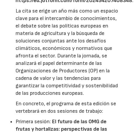
https://eu.jotform.com/form/202454207408348
.
La cita se erige un año más como un espacio
clave para el intercambio de conocimientos,
el debate sobre las políticas europeas en
materia de agricultura y la búsqueda de
soluciones conjuntas ante los desafíos
climáticos, económicos y normativos que
afronta el sector. Durante la jornada, se
analizará el papel determinante de las
Organizaciones de Productores (OP) en la
cadena de valor y las tendencias para
garantizar la competitividad y sostenibilidad
de las producciones europeas.
En concreto, el programa de esta edición se
vertebrará en dos sesiones de trabajo:
Primera sesión:
El futuro de las OMG de
frutas y hortalizas: perspectivas de las