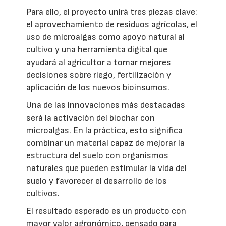
Para ello, el proyecto unirá tres piezas clave:
el aprovechamiento de residuos agrícolas, el
uso de microalgas como apoyo natural al
cultivo y una herramienta digital que
ayudará al agricultor a tomar mejores
decisiones sobre riego, fertilización y
aplicación de los nuevos bioinsumos.
Una de las innovaciones más destacadas
será la activación del biochar con
microalgas. En la práctica, esto significa
combinar un material capaz de mejorar la
estructura del suelo con organismos
naturales que pueden estimular la vida del
suelo y favorecer el desarrollo de los
cultivos.
El resultado esperado es un producto con
mayor valor agronómico, pensado para