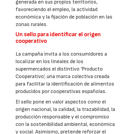
generada en sus propios territorios,
favoreciendo el empleo, la actividad
económica y la fijación de población en las
zonas rurales.
Un sello para identificar el origen
cooperativo
La campaña invita a los consumidores a
localizar en los lineales de los
supermercados el distintivo 'Producto
Cooperativo', una marca colectiva creada
para facilitar la identificación de alimentos
producidos por cooperativas españolas.
El sello pone en valor aspectos como el
origen nacional, la calidad, la trazabilidad, la
producción responsable y el compromiso
con la sostenibilidad ambiental, económica
y social. Asimismo, pretende reforzar el