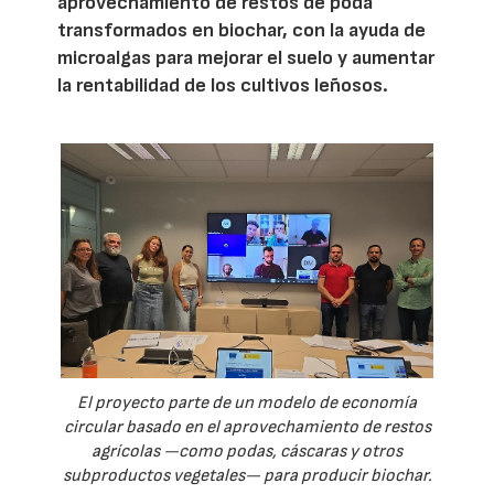
aprovechamiento de restos de poda
transformados en biochar, con la ayuda de
microalgas para mejorar el suelo y aumentar
la rentabilidad de los cultivos leñosos.
El proyecto parte de un modelo de economía
circular basado en el aprovechamiento de restos
agrícolas —como podas, cáscaras y otros
subproductos vegetales— para producir biochar.