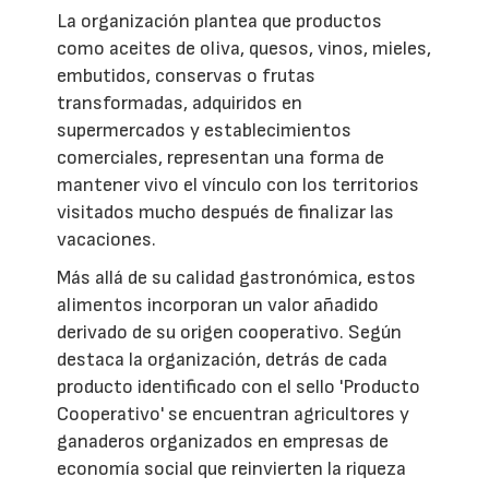
La organización plantea que productos
como aceites de oliva, quesos, vinos, mieles,
embutidos, conservas o frutas
transformadas, adquiridos en
supermercados y establecimientos
comerciales, representan una forma de
mantener vivo el vínculo con los territorios
visitados mucho después de finalizar las
vacaciones.
Más allá de su calidad gastronómica, estos
alimentos incorporan un valor añadido
derivado de su origen cooperativo. Según
destaca la organización, detrás de cada
producto identificado con el sello 'Producto
Cooperativo' se encuentran agricultores y
ganaderos organizados en empresas de
economía social que reinvierten la riqueza