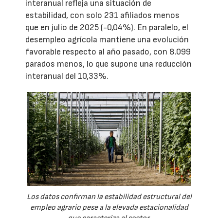
interanual refleja una situación de
estabilidad, con solo 231 afiliados menos
que en julio de 2025 (-0,04%). En paralelo, el
desempleo agrícola mantiene una evolución
favorable respecto al año pasado, con 8.099
parados menos, lo que supone una reducción
interanual del 10,33%.
Los datos confirman la estabilidad estructural del
empleo agrario pese a la elevada estacionalidad