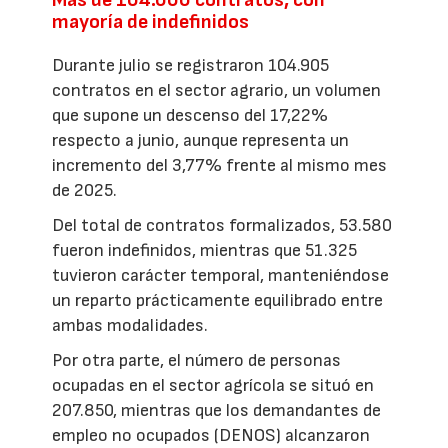
mayoría de indefinidos
Durante julio se registraron 104.905
contratos en el sector agrario, un volumen
que supone un descenso del 17,22%
respecto a junio, aunque representa un
incremento del 3,77% frente al mismo mes
de 2025.
Del total de contratos formalizados, 53.580
fueron indefinidos, mientras que 51.325
tuvieron carácter temporal, manteniéndose
un reparto prácticamente equilibrado entre
ambas modalidades.
Por otra parte, el número de personas
ocupadas en el sector agrícola se situó en
207.850, mientras que los demandantes de
empleo no ocupados (DENOS) alcanzaron