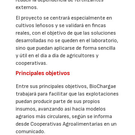
externos.
El proyecto se centrará especialmente en
cultivos leñosos y se validará en fincas
reales, con el objetivo de que las soluciones
desarrolladas no se queden en el laboratorio,
sino que puedan aplicarse de forma sencilla
y útil en el día a día de agricultores y
cooperativas.
Principales objetivos
Entre sus principales objetivos, BioChargae
trabajará para facilitar que las explotaciones
puedan producir parte de sus propios
insumos, avanzando así hacia modelos
agrarios más circulares, según se informa
desde Cooperativas Agroalimentarias en un
comunicado.