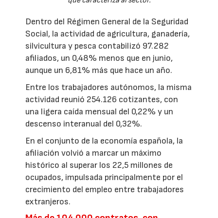
que caracteriza al sector.
Dentro del Régimen General de la Seguridad
Social, la actividad de agricultura, ganadería,
silvicultura y pesca contabilizó 97.282
afiliados, un 0,48% menos que en junio,
aunque un 6,81% más que hace un año.
Entre los trabajadores autónomos, la misma
actividad reunió 254.126 cotizantes, con
una ligera caída mensual del 0,22% y un
descenso interanual del 0,32%.
En el conjunto de la economía española, la
afiliación volvió a marcar un máximo
histórico al superar los 22,5 millones de
ocupados, impulsada principalmente por el
crecimiento del empleo entre trabajadores
extranjeros.
Más de 104.000 contratos, con