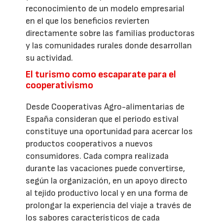
reconocimiento de un modelo empresarial
en el que los beneficios revierten
directamente sobre las familias productoras
y las comunidades rurales donde desarrollan
su actividad.
El turismo como escaparate para el
cooperativismo
Desde Cooperativas Agro-alimentarias de
España consideran que el periodo estival
constituye una oportunidad para acercar los
productos cooperativos a nuevos
consumidores. Cada compra realizada
durante las vacaciones puede convertirse,
según la organización, en un apoyo directo
al tejido productivo local y en una forma de
prolongar la experiencia del viaje a través de
los sabores característicos de cada