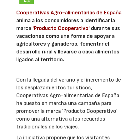
Cooperativas Agro-alimentarias de España
anima a los consumidores a identificar la
marca
'Producto Cooperativo'
durante sus
vacaciones como una forma de apoyar a
agricultores y ganaderos, fomentar el
desarrollo rural y llevarse a casa alimentos
ligados al territorio.
Con la llegada del verano y el incremento de
los desplazamientos turísticos,
Cooperativas Agro-alimentarias de España
ha puesto en marcha una campaña para
promover la marca 'Producto Cooperativo'
como una alternativa a los recuerdos
tradicionales de los viajes.
La iniciativa propone que los visitantes