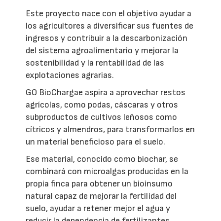
Este proyecto nace con el objetivo ayudar a
los agricultores a diversificar sus fuentes de
ingresos y contribuir a la descarbonización
del sistema agroalimentario y mejorar la
sostenibilidad y la rentabilidad de las
explotaciones agrarias.
GO BioChargae aspira a aprovechar restos
agrícolas, como podas, cáscaras y otros
subproductos de cultivos leñosos como
cítricos y almendros, para transformarlos en
un material beneficioso para el suelo.
Ese material, conocido como biochar, se
combinará con microalgas producidas en la
propia finca para obtener un bioinsumo
natural capaz de mejorar la fertilidad del
suelo, ayudar a retener mejor el agua y
reducir la dependencia de fertilizantes