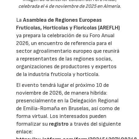
celebrada el 4 de noviembre de 2025 en Almería.
La
Asamblea de Regiones Europeas
Frutícolas, Hortícolas y Florícolas (AREFLH)
ya prepara la celebración de su Foro Anual
2026, un encuentro de referencia para el
sector agroalimentario europeo que reunirá
a representantes de las regiones socias,
organizaciones de productores y expertos
de la industria frutícola y hortícola.
El evento tendrá lugar el próximo 10 de
noviembre de 2026, de manera híbrida:
presencialmente en la Delegación Regional
de Emilia-Romaña en Bruselas, así como de
forma virtual. Los interesados pueden
formalizar su
registro
a través del siguiente
enlace: