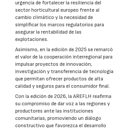
urgencia de fortalecer la resiliencia del
sector horticultural europeo frente al
cambio climático y la necesidad de
simplificar los marcos regulatorios para
asegurar la rentabilidad de las
explotaciones.
Asimismo, en la edición de 2025 se remarcó
el valor de la cooperación interregional para
impulsar proyectos de innovación,
investigación y transferencia de tecnología
que permitan ofrecer productos de alta
calidad y seguros para el consumidor final.
Con la edición de 2026, la AREFLH reafirma
su compromiso de dar voz a las regiones y
productores ante las instituciones
comunitarias, promoviendo un diálogo
constructivo que favorezca el desarrollo