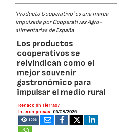
'Producto Cooperativo' es una marca
impulsada por Cooperativas Agro-
alimentarias de España
Los productos
cooperativos se
reivindican como el
mejor souvenir
gastronómico para
impulsar el medio rural
Redacción Tierras /
Interempresas
05/08/2026
1096