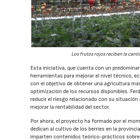
Los frutos rojos reciben la can
Esta iniciativa, que cuenta con un predominant
herramientas para mejorar el nivel técnico, 
con el objetivo de obtener una agricultura má
optimización de los recursos disponibles. Ferd
reducir el riesgo relacionado con su situació
mejorar la rentabilidad del sector.
Por ahora, el proyecto ha formado por el mom
dedican al cultivo de los berries en la provinc
imparten contenidos teórico-prácticos sobre 