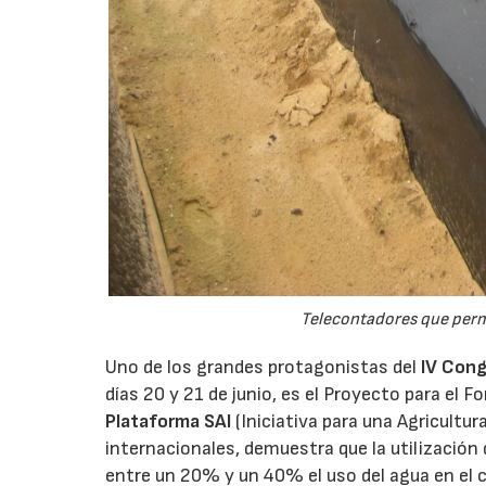
Telecontadores que permi
Uno de los grandes protagonistas del
IV Cong
días 20 y 21 de junio, es el Proyecto para el F
Plataforma SAI
(Iniciativa para una Agricultu
internacionales, demuestra que la utilización 
entre un 20% y un 40% el uso del agua en el c