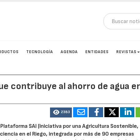
ODUCTOS
TECNOLOGÍA
AGENDA
ENTIDADES
REVISTAS
e contribuye al ahorro de agua e
2383
 Plataforma SAI (Iniciativa por una Agricultura Sostenible,
Eficiencia en el Riego, integrada por más de 90 empresas