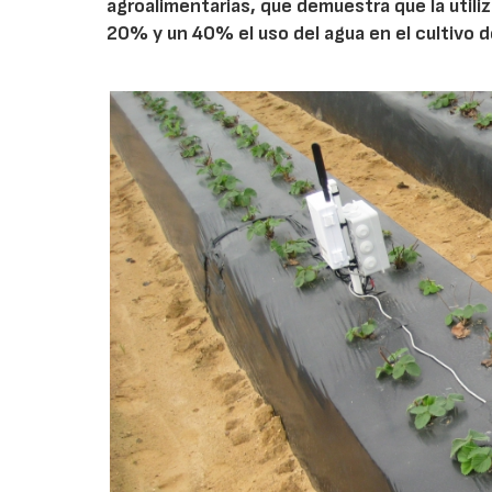
agroalimentarias, que demuestra que la utili
20% y un 40% el uso del agua en el cultivo d