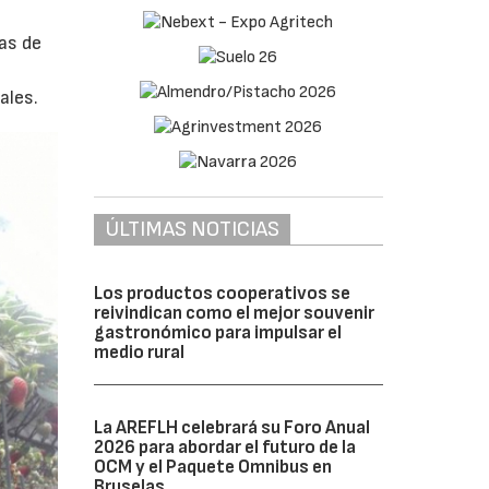
as de
ales.
ÚLTIMAS NOTICIAS
Los productos cooperativos se
reivindican como el mejor souvenir
gastronómico para impulsar el
medio rural
La AREFLH celebrará su Foro Anual
2026 para abordar el futuro de la
OCM y el Paquete Omnibus en
Bruselas