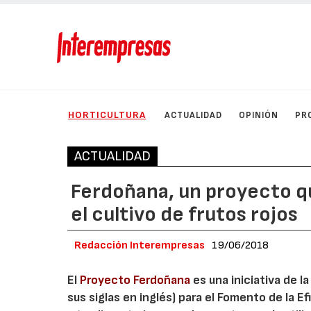
HORTICULTURA
ACTUALIDAD
OPINIÓN
PR
ACTUALIDAD
Ferdoñana, un proyecto qu
el cultivo de frutos rojos
Redacción Interempresas
19/06/2018
El
Proyecto Ferdoñana
es una iniciativa de la
sus siglas en inglés) para el Fomento de la 