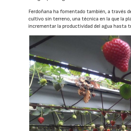
Ferdoñana ha fomentado también, a través de 
cultivo sin terreno, una técnica en la que la p
incrementar la productividad del agua hasta 