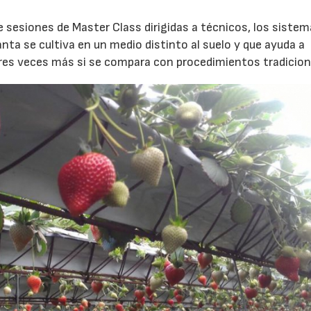
sesiones de Master Class dirigidas a técnicos, los sistem
lanta se cultiva en un medio distinto al suelo y que ayuda a
tres veces más si se compara con procedimientos tradicion