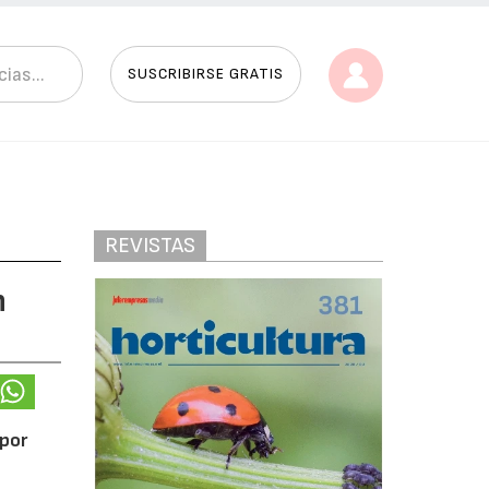
SUSCRIBIRSE GRATIS
REVISTAS
n
 por