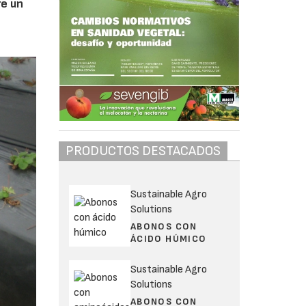
re un
PRODUCTOS DESTACADOS
Sustainable Agro
Solutions
ABONOS CON
ÁCIDO HÚMICO
Sustainable Agro
Solutions
ABONOS CON