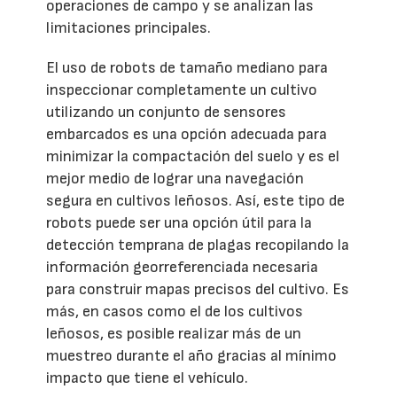
operaciones de campo y se analizan las
limitaciones principales.
El uso de robots de tamaño mediano para
inspeccionar completamente un cultivo
utilizando un conjunto de sensores
embarcados es una opción adecuada para
minimizar la compactación del suelo y es el
mejor medio de lograr una navegación
segura en cultivos leñosos. Así, este tipo de
robots puede ser una opción útil para la
detección temprana de plagas recopilando la
información georreferenciada necesaria
para construir mapas precisos del cultivo. Es
más, en casos como el de los cultivos
leñosos, es posible realizar más de un
muestreo durante el año gracias al mínimo
impacto que tiene el vehículo.