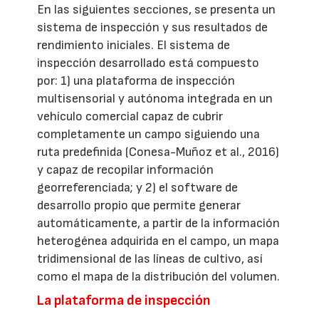
En las siguientes secciones, se presenta un
sistema de inspección y sus resultados de
rendimiento iniciales. El sistema de
inspección desarrollado está compuesto
por: 1) una plataforma de inspección
multisensorial y autónoma integrada en un
vehículo comercial capaz de cubrir
completamente un campo siguiendo una
ruta predefinida (Conesa-Muñoz et al., 2016)
y capaz de recopilar información
georreferenciada; y 2) el software de
desarrollo propio que permite generar
automáticamente, a partir de la información
heterogénea adquirida en el campo, un mapa
tridimensional de las líneas de cultivo, así
como el mapa de la distribución del volumen.
La plataforma de inspección