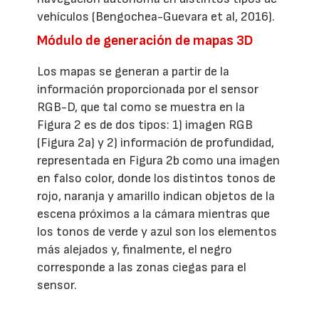
vehículos (Bengochea-Guevara et al, 2016).
Módulo de generación de mapas 3D
Los mapas se generan a partir de la
información proporcionada por el sensor
RGB-D, que tal como se muestra en la
Figura 2 es de dos tipos: 1) imagen RGB
(Figura 2a) y 2) información de profundidad,
representada en Figura 2b como una imagen
en falso color, donde los distintos tonos de
rojo, naranja y amarillo indican objetos de la
escena próximos a la cámara mientras que
los tonos de verde y azul son los elementos
más alejados y, finalmente, el negro
corresponde a las zonas ciegas para el
sensor.