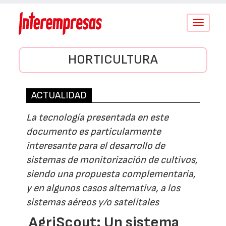
Conmutar
navegació
HORTICULTURA
ACTUALIDAD
La tecnología presentada en este
documento es particularmente
interesante para el desarrollo de
sistemas de monitorización de cultivos,
siendo una propuesta complementaria,
y en algunos casos alternativa, a los
sistemas aéreos y/o satelitales
AgriScout: Un sistema