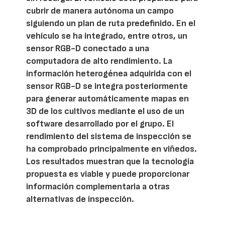
cubrir de manera autónoma un campo
siguiendo un plan de ruta predefinido. En el
vehículo se ha integrado, entre otros, un
sensor RGB-D conectado a una
computadora de alto rendimiento. La
información heterogénea adquirida con el
sensor RGB-D se integra posteriormente
para generar automáticamente mapas en
3D de los cultivos mediante el uso de un
software desarrollado por el grupo. El
rendimiento del sistema de inspección se
ha comprobado principalmente en viñedos.
Los resultados muestran que la tecnología
propuesta es viable y puede proporcionar
información complementaria a otras
alternativas de inspección.