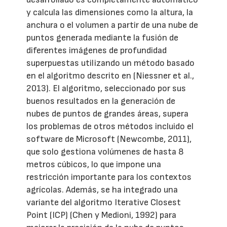
y calcula las dimensiones como la altura, la
anchura o el volumen a partir de una nube de
puntos generada mediante la fusión de
diferentes imágenes de profundidad
superpuestas utilizando un método basado
en el algoritmo descrito en (Niessner et al.,
2013). El algoritmo, seleccionado por sus
buenos resultados en la generación de
nubes de puntos de grandes áreas, supera
los problemas de otros métodos incluido el
software de Microsoft (Newcombe, 2011),
que solo gestiona volúmenes de hasta 8
metros cúbicos, lo que impone una
restricción importante para los contextos
agrícolas. Además, se ha integrado una
variante del algoritmo Iterative Closest
Point (ICP) (Chen y Medioni, 1992) para