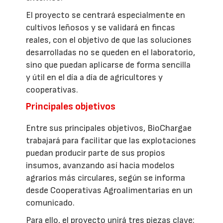
El proyecto se centrará especialmente en
cultivos leñosos y se validará en fincas
reales, con el objetivo de que las soluciones
desarrolladas no se queden en el laboratorio,
sino que puedan aplicarse de forma sencilla
y útil en el día a día de agricultores y
cooperativas.
Principales objetivos
Entre sus principales objetivos, BioChargae
trabajará para facilitar que las explotaciones
puedan producir parte de sus propios
insumos, avanzando así hacia modelos
agrarios más circulares, según se informa
desde Cooperativas Agroalimentarias en un
comunicado.
Para ello, el proyecto unirá tres piezas clave: