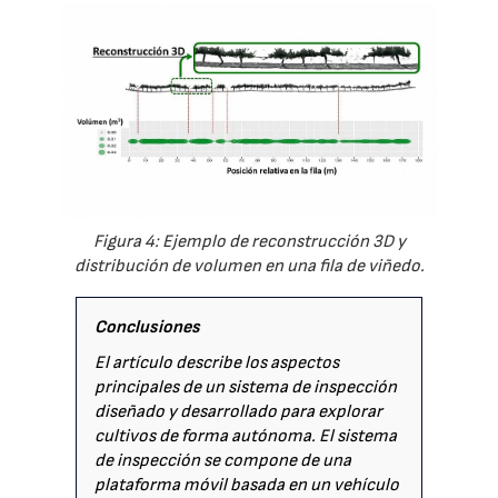
Figura 4: Ejemplo de reconstrucción 3D y
distribución de volumen en una fila de viñedo.
Conclusiones
El artículo describe los aspectos
principales de un sistema de inspección
diseñado y desarrollado para explorar
cultivos de forma autónoma. El sistema
de inspección se compone de una
plataforma móvil basada en un vehículo