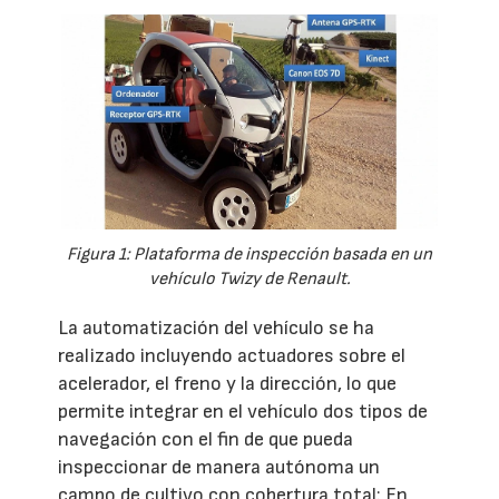
Figura 1: Plataforma de inspección basada en un
vehículo Twizy de Renault.
La automatización del vehículo se ha
realizado incluyendo actuadores sobre el
acelerador, el freno y la dirección, lo que
permite integrar en el vehículo dos tipos de
navegación con el fin de que pueda
inspeccionar de manera autónoma un
campo de cultivo con cobertura total: En