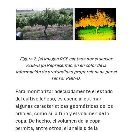
Figura 2: (a) Imagen RGB captada por el sensor
RGB-D (b) Representación en color de la
información de profundidad proporcionada por el
sensor RGB-D.
Para monitorizar adecuadamente el estado
del cultivo leñoso, es esencial estimar
algunas características geométricas de los
árboles, como su altura y el volumen de la
copa. De hecho, el volumen de la copa
permite, entre otros, el análisis de la