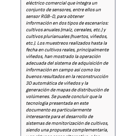
eléctrico comercial que integra un
conjunto de sensores, entre ellos un
sensor RGB-D, para obtener
información en dos tipos de escenarios:
cultivos anuales (maíz, cereales, etc.) y
cultivos plurianuales (huertos, viñedos,
etc.). Los muestreos realizados hasta la
fecha en cultivos reales, principalmente
viñedos, han mostrado la operación
adecuada del sistema de adquisición de
información en campo así como los
buenos resultados en la reconstrucción
3D automática de viñedos y la
generación de mapas de distribución de
volúmenes. Se puede concluir que la
tecnología presentada en este
documento es particularmente
interesante para el desarrollo de
sistemas de monitorización de cultivos,
siendo una propuesta complementaria,