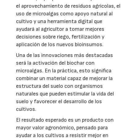
el aprovechamiento de residuos agrícolas, el
uso de microalgas como apoyo natural al
cultivo y una herramienta digital que
ayudará al agricultor a tomar mejores
decisiones sobre riego, fertilización y
aplicación de los nuevos bioinsumos.
Una de las innovaciones más destacadas
será la activación del biochar con
microalgas. En la práctica, esto significa
combinar un material capaz de mejorar la
estructura del suelo con organismos
naturales que pueden estimular la vida del
suelo y favorecer el desarrollo de los
cultivos.
El resultado esperado es un producto con
mayor valor agronómico, pensado para
ayudar a los cultivos a resistir mejor en