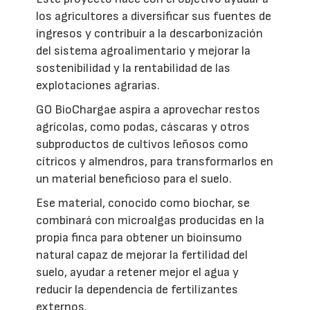
los agricultores a diversificar sus fuentes de
ingresos y contribuir a la descarbonización
del sistema agroalimentario y mejorar la
sostenibilidad y la rentabilidad de las
explotaciones agrarias.
GO BioChargae aspira a aprovechar restos
agrícolas, como podas, cáscaras y otros
subproductos de cultivos leñosos como
cítricos y almendros, para transformarlos en
un material beneficioso para el suelo.
Ese material, conocido como biochar, se
combinará con microalgas producidas en la
propia finca para obtener un bioinsumo
natural capaz de mejorar la fertilidad del
suelo, ayudar a retener mejor el agua y
reducir la dependencia de fertilizantes
externos.