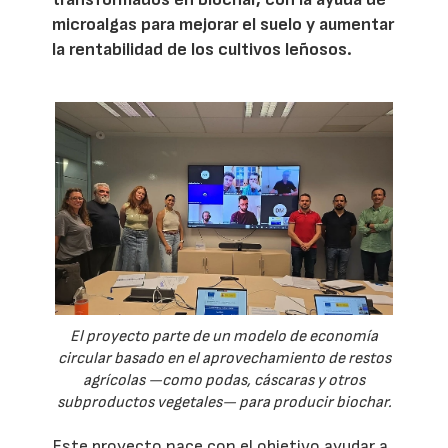
microalgas para mejorar el suelo y aumentar
la rentabilidad de los cultivos leñosos.
El proyecto parte de un modelo de economía
circular basado en el aprovechamiento de restos
agrícolas —como podas, cáscaras y otros
subproductos vegetales— para producir biochar.
Este proyecto nace con el objetivo ayudar a