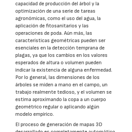
capacidad de producción del árbol y la
optimización de una serie de tareas
agronómicas, como el uso del agua, la
aplicación de fitosanitarios y las
operaciones de poda. Aún más, las
características geométricas pueden ser
esenciales en la detección temprana de
plagas, ya que los cambios en los valores
esperados de altura o volumen pueden
indicar la existencia de alguna enfermedad.
Por lo general, las dimensiones de los
árboles se miden a mano en el campo, un
trabajo realmente tedioso, y el volumen se
estima aproximando la copa a un cuerpo
geométrico regular o aplicando algún
modelo empírico.
El proceso de generación de mapas 3D
desarrollado es completamente automático