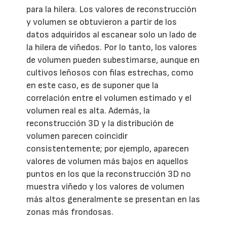
para la hilera. Los valores de reconstrucción
y volumen se obtuvieron a partir de los
datos adquiridos al escanear solo un lado de
la hilera de viñedos. Por lo tanto, los valores
de volumen pueden subestimarse, aunque en
cultivos leñosos con filas estrechas, como
en este caso, es de suponer que la
correlación entre el volumen estimado y el
volumen real es alta. Además, la
reconstrucción 3D y la distribución de
volumen parecen coincidir
consistentemente; por ejemplo, aparecen
valores de volumen más bajos en aquellos
puntos en los que la reconstrucción 3D no
muestra viñedo y los valores de volumen
más altos generalmente se presentan en las
zonas más frondosas.