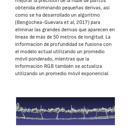
mejorar la precisión de la nube de puntos
obtenida eliminando pequeñas derivas, así
como se ha desarrollado un algoritmo
(Bengochea-Guevara et al, 2017) para
eliminar las grandes derivas que aparecen en
líneas de más de 50 metros de longitud. La
información de profundidad se fusiona con
el modelo actual utilizando un promedio
móvil ponderado, mientras que la
información RGB también se actualiza
utilizando un promedio móvil exponencial.