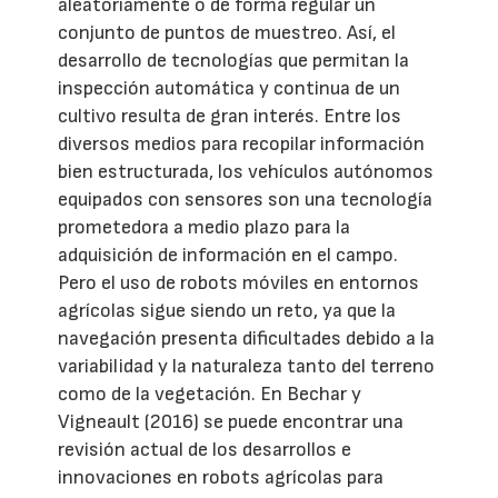
aleatoriamente o de forma regular un
conjunto de puntos de muestreo. Así, el
desarrollo de tecnologías que permitan la
inspección automática y continua de un
cultivo resulta de gran interés. Entre los
diversos medios para recopilar información
bien estructurada, los vehículos autónomos
equipados con sensores son una tecnología
prometedora a medio plazo para la
adquisición de información en el campo.
Pero el uso de robots móviles en entornos
agrícolas sigue siendo un reto, ya que la
navegación presenta dificultades debido a la
variabilidad y la naturaleza tanto del terreno
como de la vegetación. En Bechar y
Vigneault (2016) se puede encontrar una
revisión actual de los desarrollos e
innovaciones en robots agrícolas para