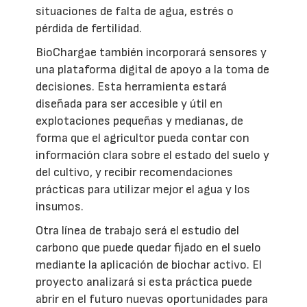
situaciones de falta de agua, estrés o
pérdida de fertilidad.
BioChargae también incorporará sensores y
una plataforma digital de apoyo a la toma de
decisiones. Esta herramienta estará
diseñada para ser accesible y útil en
explotaciones pequeñas y medianas, de
forma que el agricultor pueda contar con
información clara sobre el estado del suelo y
del cultivo, y recibir recomendaciones
prácticas para utilizar mejor el agua y los
insumos.
Otra línea de trabajo será el estudio del
carbono que puede quedar fijado en el suelo
mediante la aplicación de biochar activo. El
proyecto analizará si esta práctica puede
abrir en el futuro nuevas oportunidades para