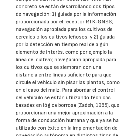
concreto se están desarrollando dos tipos
de navegación: 1) guiada por la información
proporcionada por el receptor RTK-GNSS;
navegación apropiada para los cultivos de
cereales o los cultivos leñosos, y 2) guiada
por la detección en tiempo real de algún
elemento de interés, como por ejemplo la
línea del cultivo; navegación apropiada para
los cultivos que se siembran con una
distancia entre líneas suficiente para que
circule el vehículo sin pisar las plantas, como
en el caso del maíz. Para abordar el control
del vehículo se están utilizando técnicas
basadas en lógica borrosa (Zadeh, 1965), que
proporcionan una mejor aproximación a la
forma de conducción humana y que ya se ha
utilizado con éxito en la implementación de
navegación autónoma en distintos tipos de