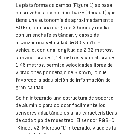
La plataforma de campo (Figura 1) se basa
en un vehículo eléctrico Twizy (Renault) que
tiene una autonomía de aproximadamente
80 km, con una carga de 3 horas y media
con un enchufe estándar, y capaz de
alcanzar una velocidad de 80 km/h. El
vehículo, con una longitud de 2,32 metros,
una anchura de 1,19 metros y una altura de
1,46 metros, permite velocidades libres de
vibraciones por debajo de 3 km/h, lo que
favorece la adquisición de información de
gran calidad.
Se ha integrado una estructura de soporte
de aluminio para colocar fácilmente los
sensores adaptándolos a las características
de cada tipo de muestreo. El sensor RGB-D
(Kinect v2, Microsoft) integrado, y que es la