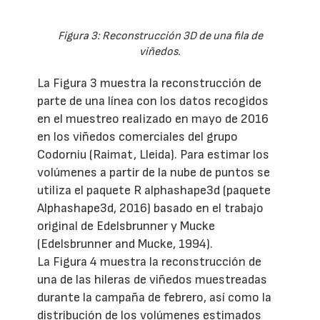
Figura 3: Reconstrucción 3D de una fila de
viñedos.
La Figura 3 muestra la reconstrucción de
parte de una línea con los datos recogidos
en el muestreo realizado en mayo de 2016
en los viñedos comerciales del grupo
Codorniu (Raimat, Lleida). Para estimar los
volúmenes a partir de la nube de puntos se
utiliza el paquete R alphashape3d (paquete
Alphashape3d, 2016) basado en el trabajo
original de Edelsbrunner y Mucke
(Edelsbrunner and Mucke, 1994).
La Figura 4 muestra la reconstrucción de
una de las hileras de viñedos muestreadas
durante la campaña de febrero, así como la
distribución de los volúmenes estimados