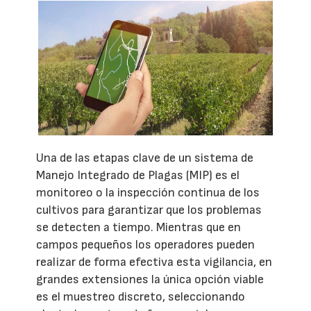
Una de las etapas clave de un sistema de
Manejo Integrado de Plagas (MIP) es el
monitoreo o la inspección continua de los
cultivos para garantizar que los problemas
se detecten a tiempo. Mientras que en
campos pequeños los operadores pueden
realizar de forma efectiva esta vigilancia, en
grandes extensiones la única opción viable
es el muestreo discreto, seleccionando