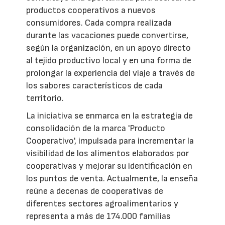
productos cooperativos a nuevos
consumidores. Cada compra realizada
durante las vacaciones puede convertirse,
según la organización, en un apoyo directo
al tejido productivo local y en una forma de
prolongar la experiencia del viaje a través de
los sabores característicos de cada
territorio.
La iniciativa se enmarca en la estrategia de
consolidación de la marca 'Producto
Cooperativo', impulsada para incrementar la
visibilidad de los alimentos elaborados por
cooperativas y mejorar su identificación en
los puntos de venta. Actualmente, la enseña
reúne a decenas de cooperativas de
diferentes sectores agroalimentarios y
representa a más de 174.000 familias