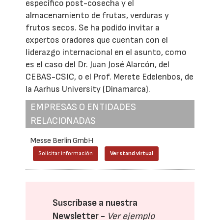
específico post-cosecha y el
almacenamiento de frutas, verduras y
frutos secos. Se ha podido invitar a
expertos oradores que cuentan con el
liderazgo internacional en el asunto, como
es el caso del Dr. Juan José Alarcón, del
CEBAS-CSIC, o el Prof. Merete Edelenbos, de
la Aarhus University (Dinamarca).
EMPRESAS O ENTIDADES
RELACIONADAS
Messe Berlin GmbH
Solicitar información
Ver stand virtual
Suscríbase a nuestra
Newsletter -
Ver ejemplo