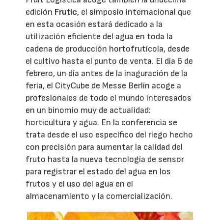
edición
Frutic
, el simposio internacional que
en esta ocasión estará dedicado a la
utilización eficiente del agua en toda la
cadena de producción hortofrutícola, desde
el cultivo hasta el punto de venta. El día 6 de
febrero, un día antes de la inaguración de la
feria, el CityCube de Messe Berlín acoge a
profesionales de todo el mundo interesados
en un binomio muy de actualidad:
horticultura y agua. En la conferencia se
trata desde el uso específico del riego hecho
con precisión para aumentar la calidad del
fruto hasta la nueva tecnología de sensor
para registrar el estado del agua en los
frutos y el uso del agua en el
almacenamiento y la comercialización.