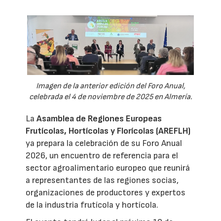
Imagen de la anterior edición del Foro Anual,
celebrada el 4 de noviembre de 2025 en Almería.
La
Asamblea de Regiones Europeas
Frutícolas, Hortícolas y Florícolas (AREFLH)
ya prepara la celebración de su Foro Anual
2026, un encuentro de referencia para el
sector agroalimentario europeo que reunirá
a representantes de las regiones socias,
organizaciones de productores y expertos
de la industria frutícola y hortícola.