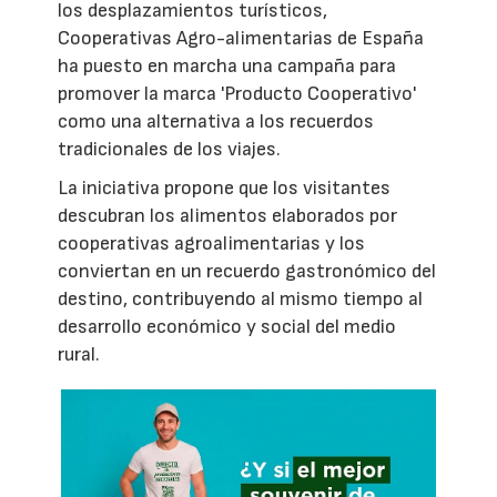
los desplazamientos turísticos,
Cooperativas Agro-alimentarias de España
ha puesto en marcha una campaña para
promover la marca 'Producto Cooperativo'
como una alternativa a los recuerdos
tradicionales de los viajes.
La iniciativa propone que los visitantes
descubran los alimentos elaborados por
cooperativas agroalimentarias y los
conviertan en un recuerdo gastronómico del
destino, contribuyendo al mismo tiempo al
desarrollo económico y social del medio
rural.