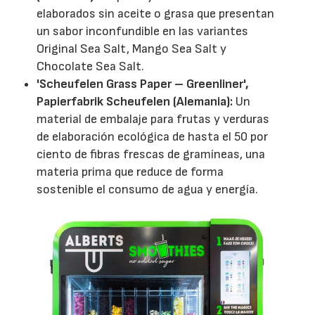
elaborados sin aceite o grasa que presentan
un sabor inconfundible en las variantes
Original Sea Salt, Mango Sea Salt y
Chocolate Sea Salt.
'Scheufelen Grass Paper – Greenliner',
Papierfabrik Scheufelen (Alemania):
Un
material de embalaje para frutas y verduras
de elaboración ecológica de hasta el 50 por
ciento de fibras frescas de gramíneas, una
materia prima que reduce de forma
sostenible el consumo de agua y energía.