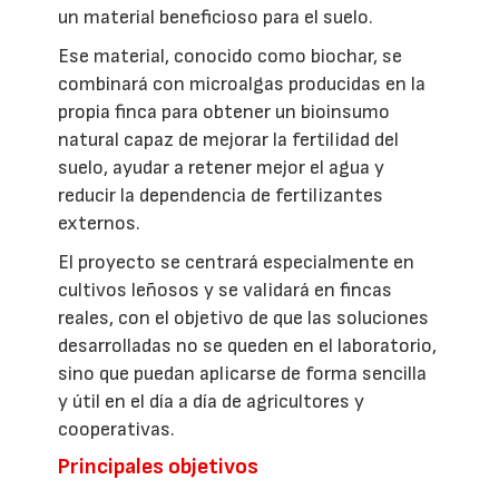
un material beneficioso para el suelo.
Ese material, conocido como biochar, se
combinará con microalgas producidas en la
propia finca para obtener un bioinsumo
natural capaz de mejorar la fertilidad del
suelo, ayudar a retener mejor el agua y
reducir la dependencia de fertilizantes
externos.
El proyecto se centrará especialmente en
cultivos leñosos y se validará en fincas
reales, con el objetivo de que las soluciones
desarrolladas no se queden en el laboratorio,
sino que puedan aplicarse de forma sencilla
y útil en el día a día de agricultores y
cooperativas.
Principales objetivos