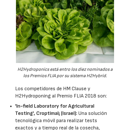
H2Hydroponics está entro los diez nominados a
los Premios FLIA por su sistema H2Hybrid.
Los competidores de HM Clause y
H2Hydroponing al Premio FLIA 2018 son:
'In-field Laboratory for Agricultural
Testing', Croptimal¡ (Israel):
Una solución
tecnológica móvil para realizar tests
exactos y a tiempo real de la cosecha,