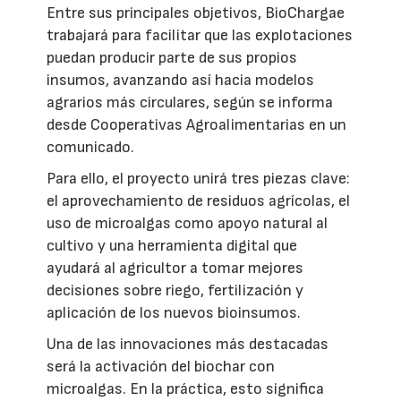
Entre sus principales objetivos, BioChargae
trabajará para facilitar que las explotaciones
puedan producir parte de sus propios
insumos, avanzando así hacia modelos
agrarios más circulares, según se informa
desde Cooperativas Agroalimentarias en un
comunicado.
Para ello, el proyecto unirá tres piezas clave:
el aprovechamiento de residuos agrícolas, el
uso de microalgas como apoyo natural al
cultivo y una herramienta digital que
ayudará al agricultor a tomar mejores
decisiones sobre riego, fertilización y
aplicación de los nuevos bioinsumos.
Una de las innovaciones más destacadas
será la activación del biochar con
microalgas. En la práctica, esto significa