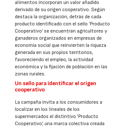
alimentos incorporan un valor añadido
derivado de su origen cooperativo. Según
destaca la organización, detrás de cada
producto identificado con el sello 'Producto
Cooperativo' se encuentran agricultores y
ganaderos organizados en empresas de
economía social que reinvierten la riqueza
generada en sus propios territorios,
favoreciendo el empleo, la actividad
económica y la fijación de población en las
zonas rurales.
Un sello para identificar el origen
cooperativo
La campaña invita a los consumidores a
localizar en los lineales de los
supermercados el distintivo 'Producto
Cooperativo', una marca colectiva creada