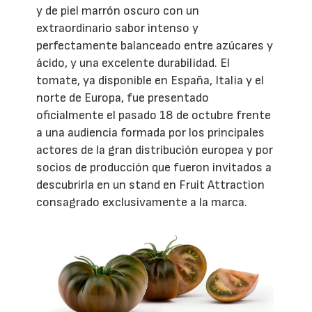
y de piel marrón oscuro con un
extraordinario sabor intenso y
perfectamente balanceado entre azúcares y
ácido, y una excelente durabilidad. El
tomate, ya disponible en España, Italia y el
norte de Europa, fue presentado
oficialmente el pasado 18 de octubre frente
a una audiencia formada por los principales
actores de la gran distribución europea y por
socios de producción que fueron invitados a
descubrirla en un stand en Fruit Attraction
consagrado exclusivamente a la marca.