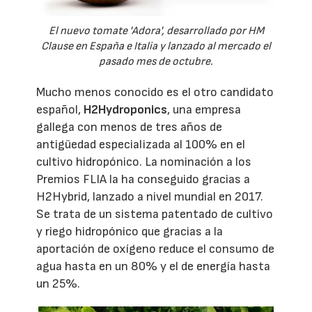
El nuevo tomate 'Adora', desarrollado por HM
Clause en España e Italia y lanzado al mercado el
pasado mes de octubre.
Mucho menos conocido es el otro candidato
español,
H2Hydroponics
, una empresa
gallega con menos de tres años de
antigüedad especializada al 100% en el
cultivo hidropónico. La nominación a los
Premios FLIA la ha conseguido gracias a
H2Hybrid, lanzado a nivel mundial en 2017.
Se trata de un sistema patentado de cultivo
y riego hidropónico que gracias a la
aportación de oxígeno reduce el consumo de
agua hasta en un 80% y el de energía hasta
un 25%.