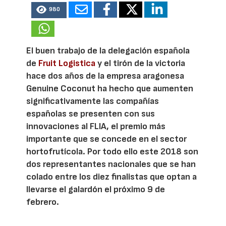
980
El buen trabajo de la delegación española
de
Fruit Logistica
y el tirón de la victoria
hace dos años de la empresa aragonesa
Genuine Coconut ha hecho que aumenten
significativamente las compañías
españolas se presenten con sus
innovaciones al FLIA, el premio más
importante que se concede en el sector
hortofrutícola. Por todo ello este 2018 son
dos representantes nacionales que se han
colado entre los diez finalistas que optan a
llevarse el galardón el próximo 9 de
febrero.