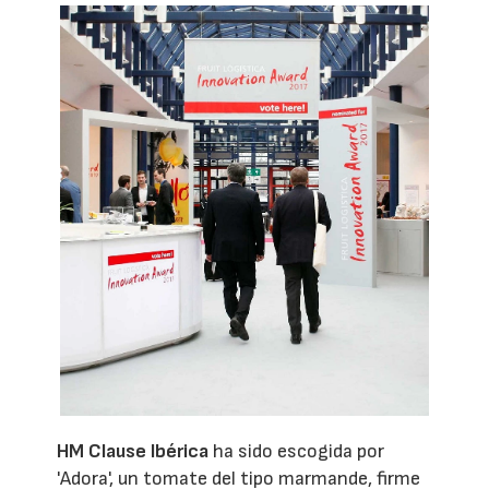
HM Clause Ibérica
ha sido escogida por
'Adora', un tomate del tipo marmande, firme