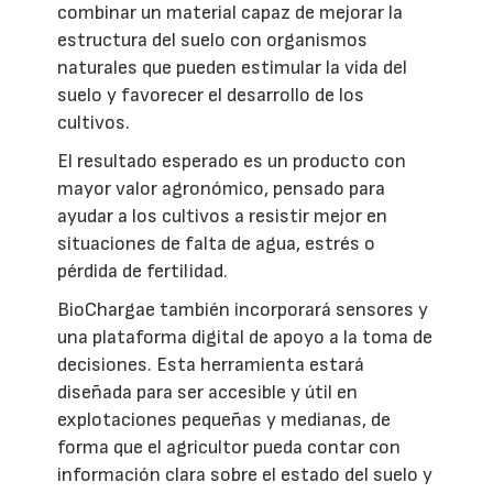
combinar un material capaz de mejorar la
estructura del suelo con organismos
naturales que pueden estimular la vida del
suelo y favorecer el desarrollo de los
cultivos.
El resultado esperado es un producto con
mayor valor agronómico, pensado para
ayudar a los cultivos a resistir mejor en
situaciones de falta de agua, estrés o
pérdida de fertilidad.
BioChargae también incorporará sensores y
una plataforma digital de apoyo a la toma de
decisiones. Esta herramienta estará
diseñada para ser accesible y útil en
explotaciones pequeñas y medianas, de
forma que el agricultor pueda contar con
información clara sobre el estado del suelo y