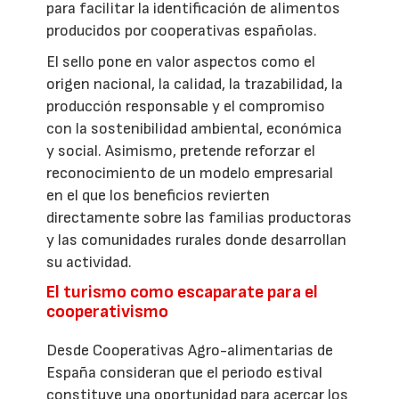
para facilitar la identificación de alimentos
producidos por cooperativas españolas.
El sello pone en valor aspectos como el
origen nacional, la calidad, la trazabilidad, la
producción responsable y el compromiso
con la sostenibilidad ambiental, económica
y social. Asimismo, pretende reforzar el
reconocimiento de un modelo empresarial
en el que los beneficios revierten
directamente sobre las familias productoras
y las comunidades rurales donde desarrollan
su actividad.
El turismo como escaparate para el
cooperativismo
Desde Cooperativas Agro-alimentarias de
España consideran que el periodo estival
constituye una oportunidad para acercar los