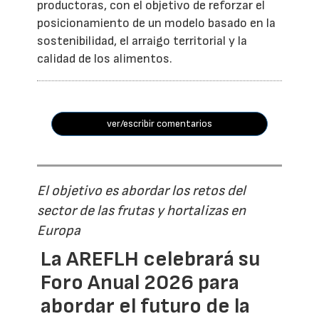
productoras, con el objetivo de reforzar el
posicionamiento de un modelo basado en la
sostenibilidad, el arraigo territorial y la
calidad de los alimentos.
ver/escribir comentarios
El objetivo es abordar los retos del
sector de las frutas y hortalizas en
Europa
La AREFLH celebrará su
Foro Anual 2026 para
abordar el futuro de la