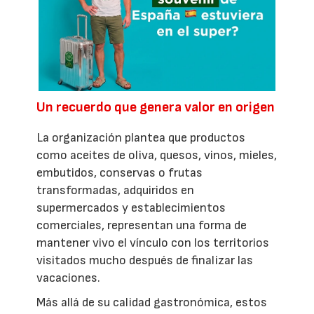
Un recuerdo que genera valor en origen
La organización plantea que productos
como aceites de oliva, quesos, vinos, mieles,
embutidos, conservas o frutas
transformadas, adquiridos en
supermercados y establecimientos
comerciales, representan una forma de
mantener vivo el vínculo con los territorios
visitados mucho después de finalizar las
vacaciones.
Más allá de su calidad gastronómica, estos