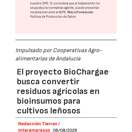
nuestro DPD
. Si considera que el tratamiento no
se ajusta a la normativa vigente, puede presentar
reclamación ante la
AEPD
.
Más información:
Política de Protección de Datos
Impulsado por Cooperativas Agro-
alimentarias de Andalucía
El proyecto BioChargae
busca convertir
residuos agrícolas en
bioinsumos para
cultivos leñosos
Redacción Tierras /
Interempresas
06/08/2026