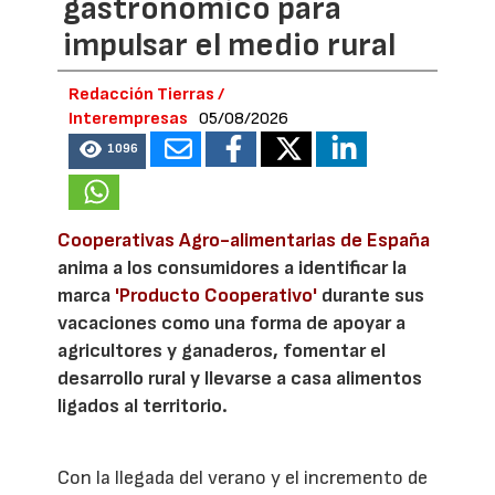
gastronómico para
impulsar el medio rural
Redacción Tierras /
Interempresas
05/08/2026
1096
Cooperativas Agro-alimentarias de España
anima a los consumidores a identificar la
marca
'Producto Cooperativo'
durante sus
vacaciones como una forma de apoyar a
agricultores y ganaderos, fomentar el
desarrollo rural y llevarse a casa alimentos
ligados al territorio.
Con la llegada del verano y el incremento de