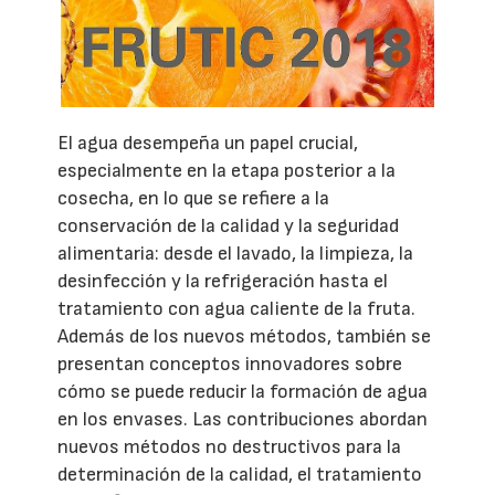
El agua desempeña un papel crucial,
especialmente en la etapa posterior a la
cosecha, en lo que se refiere a la
conservación de la calidad y la seguridad
alimentaria: desde el lavado, la limpieza, la
desinfección y la refrigeración hasta el
tratamiento con agua caliente de la fruta.
Además de los nuevos métodos, también se
presentan conceptos innovadores sobre
cómo se puede reducir la formación de agua
en los envases. Las contribuciones abordan
nuevos métodos no destructivos para la
determinación de la calidad, el tratamiento