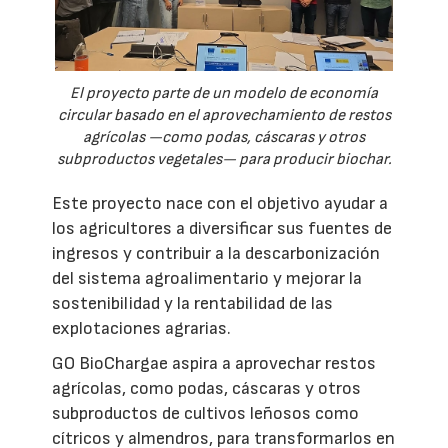
El proyecto parte de un modelo de economía
circular basado en el aprovechamiento de restos
agrícolas —como podas, cáscaras y otros
subproductos vegetales— para producir biochar.
Este proyecto nace con el objetivo ayudar a
los agricultores a diversificar sus fuentes de
ingresos y contribuir a la descarbonización
del sistema agroalimentario y mejorar la
sostenibilidad y la rentabilidad de las
explotaciones agrarias.
GO BioChargae aspira a aprovechar restos
agrícolas, como podas, cáscaras y otros
subproductos de cultivos leñosos como
cítricos y almendros, para transformarlos en