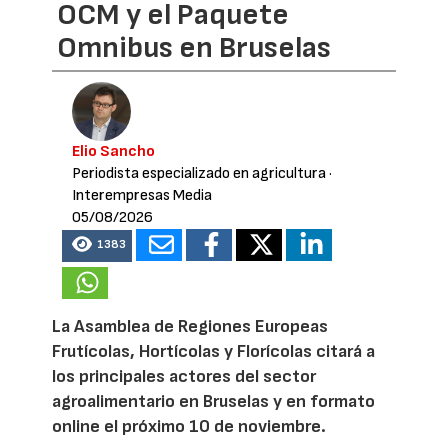
OCM y el Paquete
Omnibus en Bruselas
Elio Sancho
Periodista especializado en agricultura
·
Interempresas Media
05/08/2026
1383
La Asamblea de Regiones Europeas
Frutícolas, Hortícolas y Florícolas citará a
los principales actores del sector
agroalimentario en Bruselas y en formato
online el próximo 10 de noviembre.