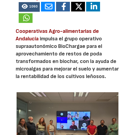
1060
Cooperativas Agro-alimentarias de
Andalucía
impulsa el grupo operativo
supraautonómico BioChargae para el
aprovechamiento de restos de poda
transformados en biochar, con la ayuda de
microalgas para mejorar el suelo y aumentar
la rentabilidad de los cultivos leñosos.