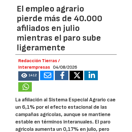
El empleo agrario
pierde más de 40.000
afiliados en julio
mientras el paro sube
ligeramente
Redacción Tierras /
Interempresas
04/08/2026
1412
La afiliación al Sistema Especial Agrario cae
un 6,1% por el efecto estacional de las
campañas agrícolas, aunque se mantiene
estable en términos interanuales. El paro
agrícola aumenta un 0,17% en julio, pero