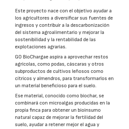
Este proyecto nace con el objetivo ayudar a
los agricultores a diversificar sus fuentes de
ingresos y contribuir a la descarbonización
del sistema agroalimentario y mejorar la
sostenibilidad y la rentabilidad de las
explotaciones agrarias.
GO BioChargae aspira a aprovechar restos
agrícolas, como podas, cáscaras y otros
subproductos de cultivos leñosos como
cítricos y almendros, para transformarlos en
un material beneficioso para el suelo.
Ese material, conocido como biochar, se
combinará con microalgas producidas en la
propia finca para obtener un bioinsumo
natural capaz de mejorar la fertilidad del
suelo, ayudar a retener mejor el agua y