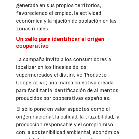
generada en sus propios territorios,
favoreciendo el empleo, la actividad
económica y la fijación de población en las
zonas rurales.
Un sello para identificar el origen
cooperativo
La campaña invita a los consumidores a
localizar en los lineales de los
supermercados el distintivo 'Producto
Cooperativo', una marca colectiva creada
para facilitar la identificación de alimentos
producidos por cooperativas españolas.
El sello pone en valor aspectos como el
origen nacional, la calidad, la trazabilidad, la
producción responsable y el compromiso
con la sostenibilidad ambiental, económica