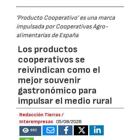
'Producto Cooperativo' es una marca
impulsada por Cooperativas Agro-
alimentarias de España
Los productos
cooperativos se
reivindican como el
mejor souvenir
gastronómico para
impulsar el medio rural
Redacción Tierras /
Interempresas
05/08/2026
993