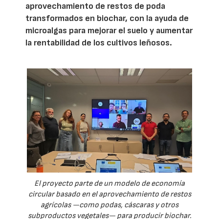
aprovechamiento de restos de poda
transformados en biochar, con la ayuda de
microalgas para mejorar el suelo y aumentar
la rentabilidad de los cultivos leñosos.
El proyecto parte de un modelo de economía
circular basado en el aprovechamiento de restos
agrícolas —como podas, cáscaras y otros
subproductos vegetales— para producir biochar.