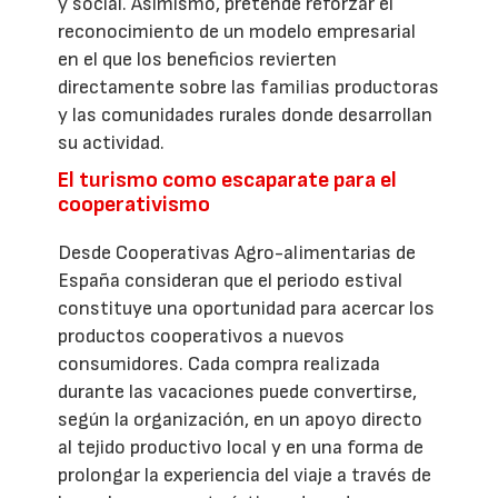
y social. Asimismo, pretende reforzar el
reconocimiento de un modelo empresarial
en el que los beneficios revierten
directamente sobre las familias productoras
y las comunidades rurales donde desarrollan
su actividad.
El turismo como escaparate para el
cooperativismo
Desde Cooperativas Agro-alimentarias de
España consideran que el periodo estival
constituye una oportunidad para acercar los
productos cooperativos a nuevos
consumidores. Cada compra realizada
durante las vacaciones puede convertirse,
según la organización, en un apoyo directo
al tejido productivo local y en una forma de
prolongar la experiencia del viaje a través de