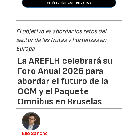
ver/escribir comentarios
El objetivo es abordar los retos del
sector de las frutas y hortalizas en
Europa
La AREFLH celebrará su
Foro Anual 2026 para
abordar el futuro de la
OCM y el Paquete
Omnibus en Bruselas
Elio Sancho