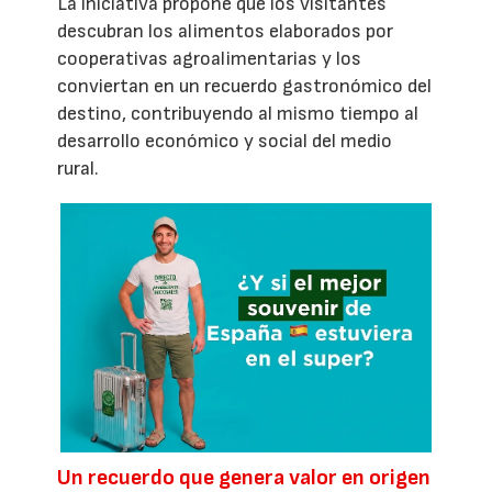
La iniciativa propone que los visitantes
descubran los alimentos elaborados por
cooperativas agroalimentarias y los
conviertan en un recuerdo gastronómico del
destino, contribuyendo al mismo tiempo al
desarrollo económico y social del medio
rural.
Un recuerdo que genera valor en origen