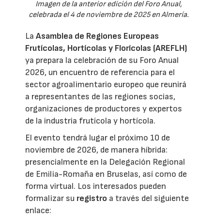
Imagen de la anterior edición del Foro Anual,
celebrada el 4 de noviembre de 2025 en Almería.
La
Asamblea de Regiones Europeas
Frutícolas, Hortícolas y Florícolas (AREFLH)
ya prepara la celebración de su Foro Anual
2026, un encuentro de referencia para el
sector agroalimentario europeo que reunirá
a representantes de las regiones socias,
organizaciones de productores y expertos
de la industria frutícola y hortícola.
El evento tendrá lugar el próximo 10 de
noviembre de 2026, de manera híbrida:
presencialmente en la Delegación Regional
de Emilia-Romaña en Bruselas, así como de
forma virtual. Los interesados pueden
formalizar su
registro
a través del siguiente
enlace: