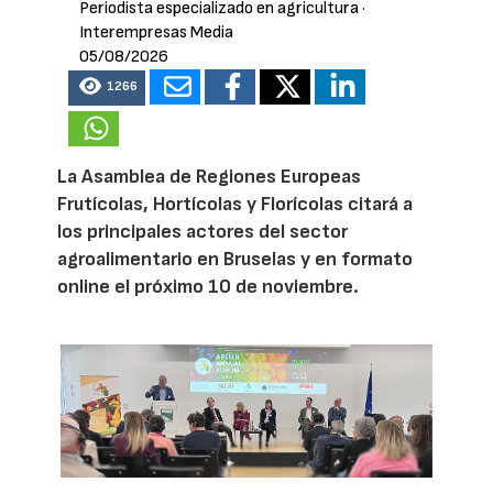
Periodista especializado en agricultura
·
Interempresas Media
05/08/2026
1266
La Asamblea de Regiones Europeas
Frutícolas, Hortícolas y Florícolas citará a
los principales actores del sector
agroalimentario en Bruselas y en formato
online el próximo 10 de noviembre.