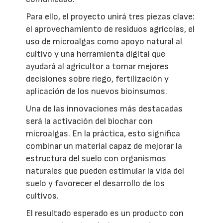
Para ello, el proyecto unirá tres piezas clave:
el aprovechamiento de residuos agrícolas, el
uso de microalgas como apoyo natural al
cultivo y una herramienta digital que
ayudará al agricultor a tomar mejores
decisiones sobre riego, fertilización y
aplicación de los nuevos bioinsumos.
Una de las innovaciones más destacadas
será la activación del biochar con
microalgas. En la práctica, esto significa
combinar un material capaz de mejorar la
estructura del suelo con organismos
naturales que pueden estimular la vida del
suelo y favorecer el desarrollo de los
cultivos.
El resultado esperado es un producto con