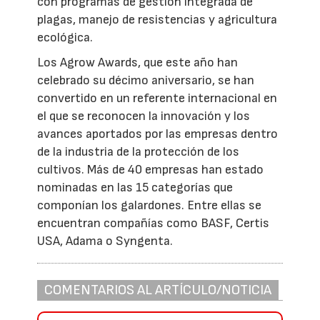
con programas de gestión integrada de
plagas, manejo de resistencias y agricultura
ecológica.
Los Agrow Awards, que este año han
celebrado su décimo aniversario, se han
convertido en un referente internacional en
el que se reconocen la innovación y los
avances aportados por las empresas dentro
de la industria de la protección de los
cultivos. Más de 40 empresas han estado
nominadas en las 15 categorías que
componían los galardones. Entre ellas se
encuentran compañías como BASF, Certis
USA, Adama o Syngenta.
COMENTARIOS AL ARTÍCULO/NOTICIA