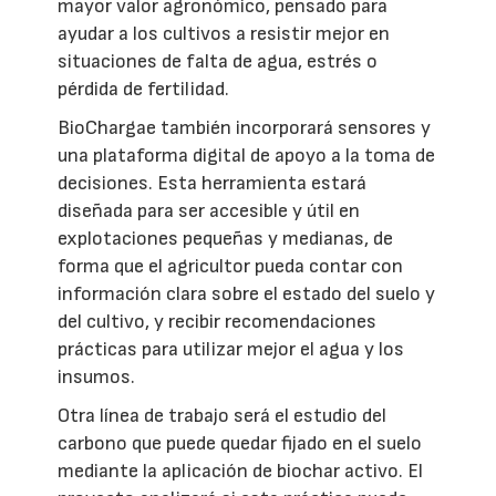
mayor valor agronómico, pensado para
ayudar a los cultivos a resistir mejor en
situaciones de falta de agua, estrés o
pérdida de fertilidad.
BioChargae también incorporará sensores y
una plataforma digital de apoyo a la toma de
decisiones. Esta herramienta estará
diseñada para ser accesible y útil en
explotaciones pequeñas y medianas, de
forma que el agricultor pueda contar con
información clara sobre el estado del suelo y
del cultivo, y recibir recomendaciones
prácticas para utilizar mejor el agua y los
insumos.
Otra línea de trabajo será el estudio del
carbono que puede quedar fijado en el suelo
mediante la aplicación de biochar activo. El