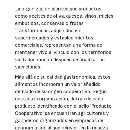
La organización plantea que productos
como aceites de oliva, quesos, vinos, mieles,
embutidos, conservas o frutas
transformadas, adquiridos en
supermercados y establecimientos
comerciales, representan una forma de
mantener vivo el vínculo con los territorios
visitados mucho después de finalizar las
vacaciones.
Más allá de su calidad gastronómica, estos
alimentos incorporan un valor añadido
derivado de su origen cooperativo. Según
destaca la organización, detrás de cada
producto identificado con el sello 'Producto
Cooperativo' se encuentran agricultores y
ganaderos organizados en empresas de
economía social que reinvierten la riqueza