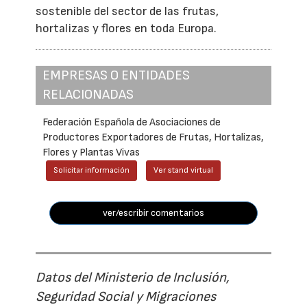
sostenible del sector de las frutas,
hortalizas y flores en toda Europa.
EMPRESAS O ENTIDADES
RELACIONADAS
Federación Española de Asociaciones de
Productores Exportadores de Frutas, Hortalizas,
Flores y Plantas Vivas
Solicitar información
Ver stand virtual
ver/escribir comentarios
Datos del Ministerio de Inclusión,
Seguridad Social y Migraciones