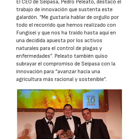
El CEO de Seipasa, Pedro Peleato, destacó el
trabajo de innovación que sustenta este
galardón. “Me gustaría hablar de orgullo por
todo el recorrido que hemos realizado con
Fungisei y que nos ha traído hasta aquí en
una decidida apuesta por los activos
naturales para el control de plagas y
enfermedades”. Peleato también quiso
subrayar el compromiso de Seipasa con la
innovación para “avanzar hacia una
agricultura más racional y sostenible”.