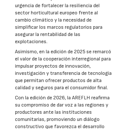
urgencia de fortalecer la resiliencia del
sector horticultural europeo frente al
cambio climático y la necesidad de
simplificar los marcos regulatorios para
asegurar la rentabilidad de las
explotaciones.
Asimismo, en la edición de 2025 se remarcó
el valor de la cooperación interregional para
impulsar proyectos de innovación,
investigación y transferencia de tecnología
que permitan ofrecer productos de alta
calidad y seguros para el consumidor final.
Con la edición de 2026, la AREFLH reafirma
su compromiso de dar voz a las regiones y
productores ante las instituciones
comunitarias, promoviendo un diálogo
constructivo que favorezca el desarrollo