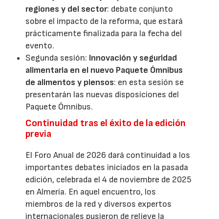
regiones y del sector
: debate conjunto
sobre el impacto de la reforma, que estará
prácticamente finalizada para la fecha del
evento.
Segunda sesión:
Innovación y seguridad
alimentaria en el nuevo Paquete Ómnibus
de alimentos y piensos
: en esta sesión se
presentarán las nuevas disposiciones del
Paquete Ómnibus.
Continuidad tras el éxito de la edición
previa
El Foro Anual de 2026 dará continuidad a los
importantes debates iniciados en la pasada
edición, celebrada el 4 de noviembre de 2025
en Almería. En aquel encuentro, los
miembros de la red y diversos expertos
internacionales pusieron de relieve la