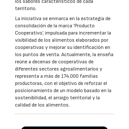
los sabores característicos de cada
territorio.
La iniciativa se enmarca en la estrategia de
consolidación de la marca 'Producto
Cooperativo', impulsada para incrementar la
visibilidad de los alimentos elaborados por
cooperativas y mejorar su identificación en
los puntos de venta. Actualmente, la enseña
reúne a decenas de cooperativas de
diferentes sectores agroalimentarios y
representa a más de 174.000 familias
productoras, con el objetivo de reforzar el
posicionamiento de un modelo basado en la
sostenibilidad, el arraigo territorial y la
calidad de los alimentos.