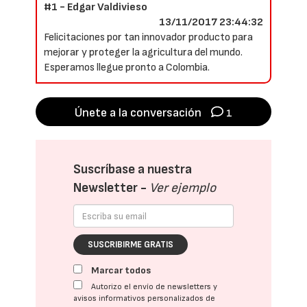
#1 - Edgar Valdivieso
13/11/2017 23:44:32
Felicitaciones por tan innovador producto para
mejorar y proteger la agricultura del mundo.
Esperamos llegue pronto a Colombia.
Únete a la conversación
1
Suscríbase a nuestra
Newsletter -
Ver ejemplo
SUSCRIBIRME GRATIS
Marcar todos
Autorizo el envío de newsletters y
avisos informativos personalizados de