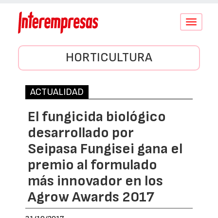
Conmutar
navegació
HORTICULTURA
ACTUALIDAD
El fungicida biológico
desarrollado por
Seipasa Fungisei gana el
premio al formulado
más innovador en los
Agrow Awards 2017