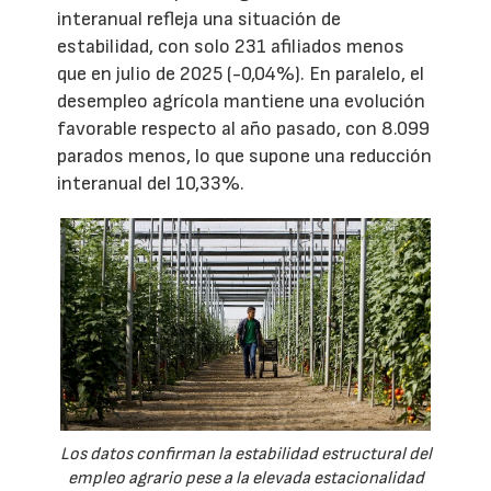
interanual refleja una situación de
estabilidad, con solo 231 afiliados menos
que en julio de 2025 (-0,04%). En paralelo, el
desempleo agrícola mantiene una evolución
favorable respecto al año pasado, con 8.099
parados menos, lo que supone una reducción
interanual del 10,33%.
Los datos confirman la estabilidad estructural del
empleo agrario pese a la elevada estacionalidad