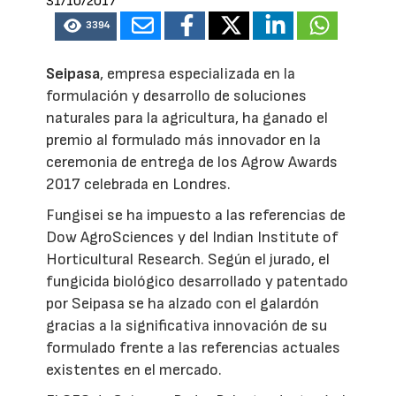
31/10/2017
3394
Seipasa
, empresa especializada en la
formulación y desarrollo de soluciones
naturales para la agricultura, ha ganado el
premio al formulado más innovador en la
ceremonia de entrega de los Agrow Awards
2017 celebrada en Londres.
Fungisei se ha impuesto a las referencias de
Dow AgroSciences y del Indian Institute of
Horticultural Research. Según el jurado, el
fungicida biológico desarrollado y patentado
por Seipasa se ha alzado con el galardón
gracias a la significativa innovación de su
formulado frente a las referencias actuales
existentes en el mercado.