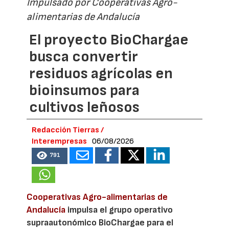
Impulsado por Cooperativas Agro-
alimentarias de Andalucía
El proyecto BioChargae
busca convertir
residuos agrícolas en
bioinsumos para
cultivos leñosos
Redacción Tierras /
Interempresas
06/08/2026
791
Cooperativas Agro-alimentarias de
Andalucía
impulsa el grupo operativo
supraautonómico BioChargae para el