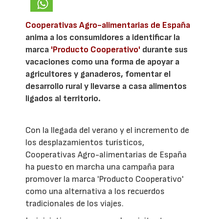
Cooperativas Agro-alimentarias de España
anima a los consumidores a identificar la
marca
'Producto Cooperativo'
durante sus
vacaciones como una forma de apoyar a
agricultores y ganaderos, fomentar el
desarrollo rural y llevarse a casa alimentos
ligados al territorio.
Con la llegada del verano y el incremento de
los desplazamientos turísticos,
Cooperativas Agro-alimentarias de España
ha puesto en marcha una campaña para
promover la marca 'Producto Cooperativo'
como una alternativa a los recuerdos
tradicionales de los viajes.