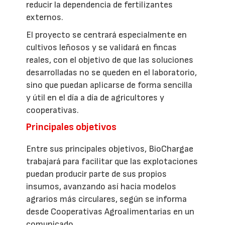
reducir la dependencia de fertilizantes
externos.
El proyecto se centrará especialmente en
cultivos leñosos y se validará en fincas
reales, con el objetivo de que las soluciones
desarrolladas no se queden en el laboratorio,
sino que puedan aplicarse de forma sencilla
y útil en el día a día de agricultores y
cooperativas.
Principales objetivos
Entre sus principales objetivos, BioChargae
trabajará para facilitar que las explotaciones
puedan producir parte de sus propios
insumos, avanzando así hacia modelos
agrarios más circulares, según se informa
desde Cooperativas Agroalimentarias en un
comunicado.