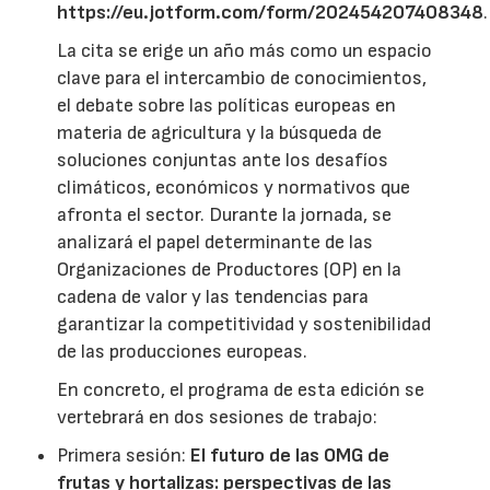
https://eu.jotform.com/form/202454207408348
.
La cita se erige un año más como un espacio
clave para el intercambio de conocimientos,
el debate sobre las políticas europeas en
materia de agricultura y la búsqueda de
soluciones conjuntas ante los desafíos
climáticos, económicos y normativos que
afronta el sector. Durante la jornada, se
analizará el papel determinante de las
Organizaciones de Productores (OP) en la
cadena de valor y las tendencias para
garantizar la competitividad y sostenibilidad
de las producciones europeas.
En concreto, el programa de esta edición se
vertebrará en dos sesiones de trabajo:
Primera sesión:
El futuro de las OMG de
frutas y hortalizas: perspectivas de las