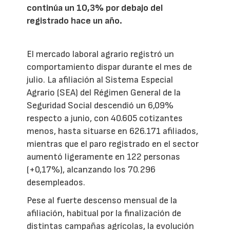
continúa un 10,3% por debajo del
registrado hace un año.
El mercado laboral agrario registró un
comportamiento dispar durante el mes de
julio. La afiliación al Sistema Especial
Agrario (SEA) del Régimen General de la
Seguridad Social descendió un 6,09%
respecto a junio, con 40.605 cotizantes
menos, hasta situarse en 626.171 afiliados,
mientras que el paro registrado en el sector
aumentó ligeramente en 122 personas
(+0,17%), alcanzando los 70.296
desempleados.
Pese al fuerte descenso mensual de la
afiliación, habitual por la finalización de
distintas campañas agrícolas, la evolución