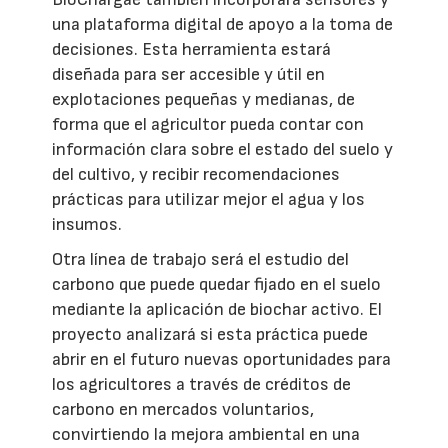
una plataforma digital de apoyo a la toma de
decisiones. Esta herramienta estará
diseñada para ser accesible y útil en
explotaciones pequeñas y medianas, de
forma que el agricultor pueda contar con
información clara sobre el estado del suelo y
del cultivo, y recibir recomendaciones
prácticas para utilizar mejor el agua y los
insumos.
Otra línea de trabajo será el estudio del
carbono que puede quedar fijado en el suelo
mediante la aplicación de biochar activo. El
proyecto analizará si esta práctica puede
abrir en el futuro nuevas oportunidades para
los agricultores a través de créditos de
carbono en mercados voluntarios,
convirtiendo la mejora ambiental en una