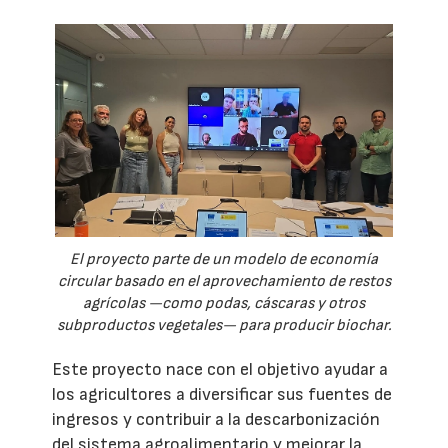
El proyecto parte de un modelo de economía
circular basado en el aprovechamiento de restos
agrícolas —como podas, cáscaras y otros
subproductos vegetales— para producir biochar.
Este proyecto nace con el objetivo ayudar a
los agricultores a diversificar sus fuentes de
ingresos y contribuir a la descarbonización
del sistema agroalimentario y mejorar la