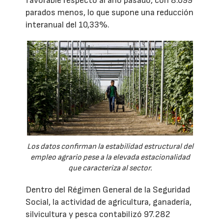
favorable respecto al año pasado, con 8.099
parados menos, lo que supone una reducción
interanual del 10,33%.
Los datos confirman la estabilidad estructural del
empleo agrario pese a la elevada estacionalidad
que caracteriza al sector.
Dentro del Régimen General de la Seguridad
Social, la actividad de agricultura, ganadería,
silvicultura y pesca contabilizó 97.282