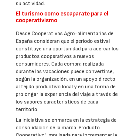
su actividad.
El turismo como escaparate para el
cooperativismo
Desde Cooperativas Agro-alimentarias de
España consideran que el periodo estival
constituye una oportunidad para acercar los
productos cooperativos a nuevos
consumidores. Cada compra realizada
durante las vacaciones puede convertirse,
según la organización, en un apoyo directo
al tejido productivo local y en una forma de
prolongar la experiencia del viaje a través de
los sabores característicos de cada
territorio.
La iniciativa se enmarca en la estrategia de
consolidación de la marca 'Producto
Cooperativo', impulsada para incrementar la