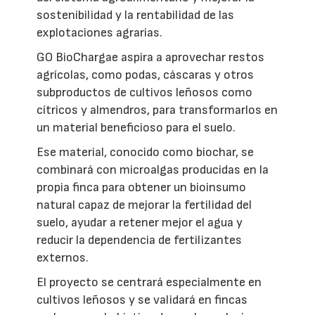
sostenibilidad y la rentabilidad de las
explotaciones agrarias.
GO BioChargae aspira a aprovechar restos
agrícolas, como podas, cáscaras y otros
subproductos de cultivos leñosos como
cítricos y almendros, para transformarlos en
un material beneficioso para el suelo.
Ese material, conocido como biochar, se
combinará con microalgas producidas en la
propia finca para obtener un bioinsumo
natural capaz de mejorar la fertilidad del
suelo, ayudar a retener mejor el agua y
reducir la dependencia de fertilizantes
externos.
El proyecto se centrará especialmente en
cultivos leñosos y se validará en fincas