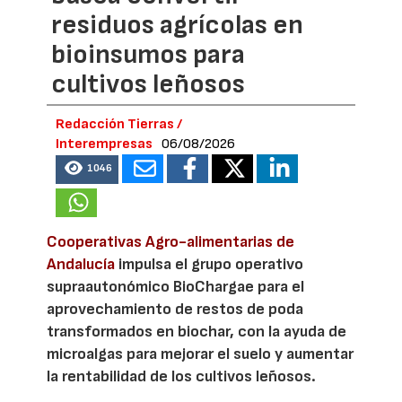
residuos agrícolas en
bioinsumos para
cultivos leñosos
Redacción Tierras /
Interempresas
06/08/2026
1046
Cooperativas Agro-alimentarias de
Andalucía
impulsa el grupo operativo
supraautonómico BioChargae para el
aprovechamiento de restos de poda
transformados en biochar, con la ayuda de
microalgas para mejorar el suelo y aumentar
la rentabilidad de los cultivos leñosos.