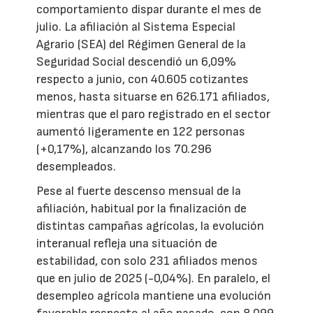
comportamiento dispar durante el mes de
julio. La afiliación al Sistema Especial
Agrario (SEA) del Régimen General de la
Seguridad Social descendió un 6,09%
respecto a junio, con 40.605 cotizantes
menos, hasta situarse en 626.171 afiliados,
mientras que el paro registrado en el sector
aumentó ligeramente en 122 personas
(+0,17%), alcanzando los 70.296
desempleados.
Pese al fuerte descenso mensual de la
afiliación, habitual por la finalización de
distintas campañas agrícolas, la evolución
interanual refleja una situación de
estabilidad, con solo 231 afiliados menos
que en julio de 2025 (-0,04%). En paralelo, el
desempleo agrícola mantiene una evolución