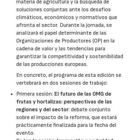
materia de agricultura y la búsqueda de
soluciones conjuntas ante los desafíos
climáticos, económicos y normativos que
afronta el sector. Durante la jornada, se
analizará el papel determinante de las
Organizaciones de Productores (OP) en la
cadena de valor y las tendencias para
garantizar la competitividad y sostenibilidad
de las producciones europeas.
En concreto, el programa de esta edición se
vertebrará en dos sesiones de trabajo:
Primera sesión:
El futuro de las OMG de
frutas y hortalizas: perspectivas de las
regiones y del sector
: debate conjunto
sobre el impacto de la reforma, que estará
prácticamente finalizada para la fecha del
evento.