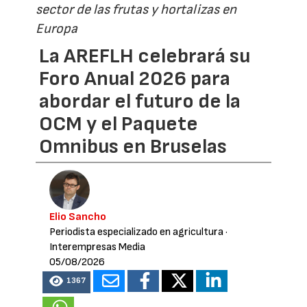
sector de las frutas y hortalizas en
Europa
La AREFLH celebrará su
Foro Anual 2026 para
abordar el futuro de la
OCM y el Paquete
Omnibus en Bruselas
Elio Sancho
Periodista especializado en agricultura
·
Interempresas Media
05/08/2026
1367