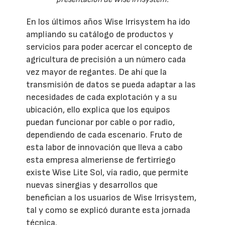
En los últimos años Wise Irrisystem ha ido
ampliando su catálogo de productos y
servicios para poder acercar el concepto de
agricultura de precisión a un número cada
vez mayor de regantes. De ahí que la
transmisión de datos se pueda adaptar a las
necesidades de cada explotación y a su
ubicación, ello explica que los equipos
puedan funcionar por cable o por radio,
dependiendo de cada escenario. Fruto de
esta labor de innovación que lleva a cabo
esta empresa almeriense de fertirriego
existe Wise Lite Sol, vía radio, que permite
nuevas sinergias y desarrollos que
benefician a los usuarios de Wise Irrisystem,
tal y como se explicó durante esta jornada
técnica.