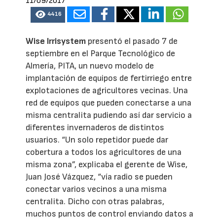
11/09/2017
4416
Wise Irrisystem
presentó el pasado 7 de
septiembre en el Parque Tecnológico de
Almería, PITA, un nuevo modelo de
implantación de equipos de fertirriego entre
explotaciones de agricultores vecinas. Una
red de equipos que pueden conectarse a una
misma centralita pudiendo así dar servicio a
diferentes invernaderos de distintos
usuarios. “Un solo repetidor puede dar
cobertura a todos los agricultores de una
misma zona”, explicaba el gerente de Wise,
Juan José Vázquez, “vía radio se pueden
conectar varios vecinos a una misma
centralita. Dicho con otras palabras,
muchos puntos de control enviando datos a