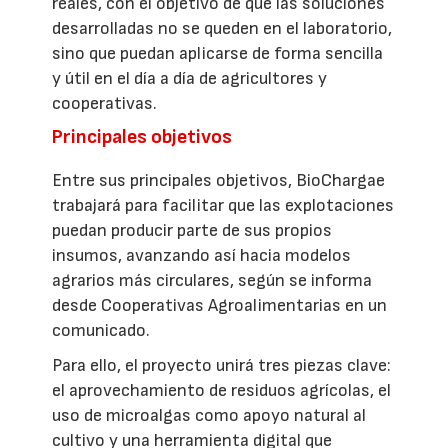
reales, con el objetivo de que las soluciones
desarrolladas no se queden en el laboratorio,
sino que puedan aplicarse de forma sencilla
y útil en el día a día de agricultores y
cooperativas.
Principales objetivos
Entre sus principales objetivos, BioChargae
trabajará para facilitar que las explotaciones
puedan producir parte de sus propios
insumos, avanzando así hacia modelos
agrarios más circulares, según se informa
desde Cooperativas Agroalimentarias en un
comunicado.
Para ello, el proyecto unirá tres piezas clave:
el aprovechamiento de residuos agrícolas, el
uso de microalgas como apoyo natural al
cultivo y una herramienta digital que