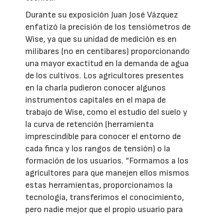
Durante su exposición Juan José Vázquez
enfatizó la precisión de los tensiómetros de
Wise, ya que su unidad de medición es en
milibares (no en centibares) proporcionando
una mayor exactitud en la demanda de agua
de los cultivos. Los agricultores presentes
en la charla pudieron conocer algunos
instrumentos capitales en el mapa de
trabajo de Wise, como el estudio del suelo y
la curva de retención (herramienta
imprescindible para conocer el entorno de
cada finca y los rangos de tensión) o la
formación de los usuarios. “Formamos a los
agricultores para que manejen ellos mismos
estas herramientas, proporcionamos la
tecnología, transferimos el conocimiento,
pero nadie mejor que el propio usuario para