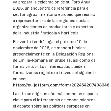
ya prepara la celebración de su Foro Anual
2026, un encuentro de referencia para el
sector agroalimentario europeo que reunirá
a representantes de las regiones socias,
organizaciones de productores y expertos
de la industria frutícola y hortícola.
El evento tendrá lugar el próximo 10 de
noviembre de 2026, de manera híbrida:
presencialmente en la Delegación Regional
de Emilia-Romaña en Bruselas, así como de
forma virtual. Los interesados pueden
formalizar su
registro
a través del siguiente
enlace:
https://eu.jotform.com/form/202454207408348
.
La cita se erige un año más como un espacio
clave para el intercambio de conocimientos,
el debate sobre las políticas europeas en