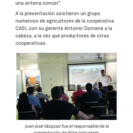
una antena común”.
A la presentación asistieron un grupo
numeroso de agricultores de la cooperativa
CASI, con su gerente Antonio Domene a la
cabeza, a la vez que productores de otras
cooperativas.
Juan José Vázquez fue el responsable de la
presentación de Wise Irrisystem.