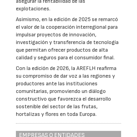
asegurar la rentabilidad de las
explotaciones.
Asimismo, en la edición de 2025 se remarcó
el valor de la cooperación interregional para
impulsar proyectos de innovación,
investigación y transferencia de tecnología
que permitan ofrecer productos de alta
calidad y seguros para el consumidor final.
Con la edición de 2026, la AREFLH reafirma
su compromiso de dar voz a las regiones y
productores ante las instituciones
comunitarias, promoviendo un diálogo
constructivo que favorezca el desarrollo
sostenible del sector de las frutas,
hortalizas y flores en toda Europa.
EMPRESAS O ENTIDADES