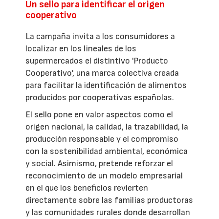
Un sello para identificar el origen
cooperativo
La campaña invita a los consumidores a
localizar en los lineales de los
supermercados el distintivo 'Producto
Cooperativo', una marca colectiva creada
para facilitar la identificación de alimentos
producidos por cooperativas españolas.
El sello pone en valor aspectos como el
origen nacional, la calidad, la trazabilidad, la
producción responsable y el compromiso
con la sostenibilidad ambiental, económica
y social. Asimismo, pretende reforzar el
reconocimiento de un modelo empresarial
en el que los beneficios revierten
directamente sobre las familias productoras
y las comunidades rurales donde desarrollan