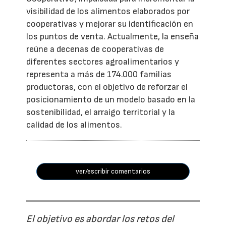
visibilidad de los alimentos elaborados por
cooperativas y mejorar su identificación en
los puntos de venta. Actualmente, la enseña
reúne a decenas de cooperativas de
diferentes sectores agroalimentarios y
representa a más de 174.000 familias
productoras, con el objetivo de reforzar el
posicionamiento de un modelo basado en la
sostenibilidad, el arraigo territorial y la
calidad de los alimentos.
ver/escribir comentarios
El objetivo es abordar los retos del