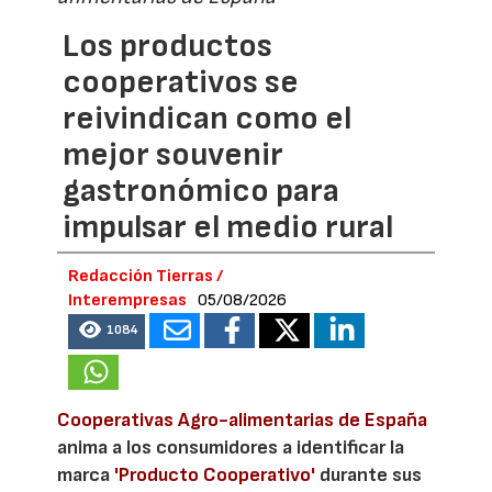
Los productos
cooperativos se
reivindican como el
mejor souvenir
gastronómico para
impulsar el medio rural
Redacción Tierras /
Interempresas
05/08/2026
1084
Cooperativas Agro-alimentarias de España
anima a los consumidores a identificar la
marca
'Producto Cooperativo'
durante sus