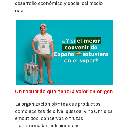
desarrollo económico y social del medio
rural.
Un recuerdo que genera valor en origen
La organización plantea que productos
como aceites de oliva, quesos, vinos, mieles,
embutidos, conservas o frutas
transformadas, adquiridos en