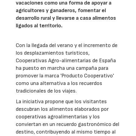
vacaciones como una forma de apoyar a
agricultores y ganaderos, fomentar el
desarrollo rural y llevarse a casa alimentos
ligados al territorio.
Con la llegada del verano y el incremento de
los desplazamientos turísticos,
Cooperativas Agro-alimentarias de España
ha puesto en marcha una campaña para
promover la marca 'Producto Cooperativo'
como una alternativa a los recuerdos
tradicionales de los viajes.
La iniciativa propone que los visitantes
descubran los alimentos elaborados por
cooperativas agroalimentarias y los
conviertan en un recuerdo gastronómico del
destino, contribuyendo al mismo tiempo al