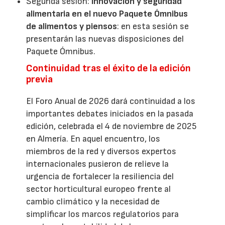
Segunda sesión:
Innovación y seguridad
alimentaria en el nuevo Paquete Ómnibus
de alimentos y piensos
: en esta sesión se
presentarán las nuevas disposiciones del
Paquete Ómnibus.
Continuidad tras el éxito de la edición
previa
El Foro Anual de 2026 dará continuidad a los
importantes debates iniciados en la pasada
edición, celebrada el 4 de noviembre de 2025
en Almería. En aquel encuentro, los
miembros de la red y diversos expertos
internacionales pusieron de relieve la
urgencia de fortalecer la resiliencia del
sector horticultural europeo frente al
cambio climático y la necesidad de
simplificar los marcos regulatorios para