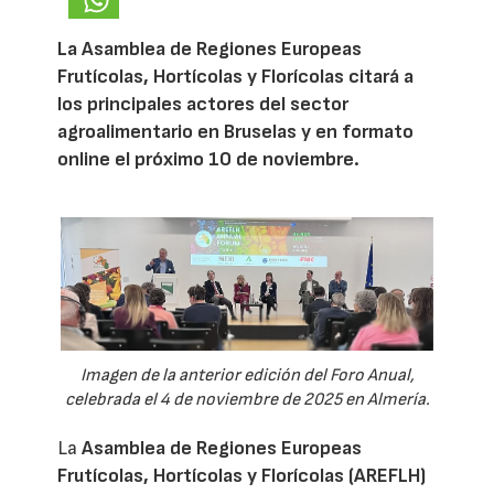
La Asamblea de Regiones Europeas
Frutícolas, Hortícolas y Florícolas citará a
los principales actores del sector
agroalimentario en Bruselas y en formato
online el próximo 10 de noviembre.
Imagen de la anterior edición del Foro Anual,
celebrada el 4 de noviembre de 2025 en Almería.
La
Asamblea de Regiones Europeas
Frutícolas, Hortícolas y Florícolas (AREFLH)