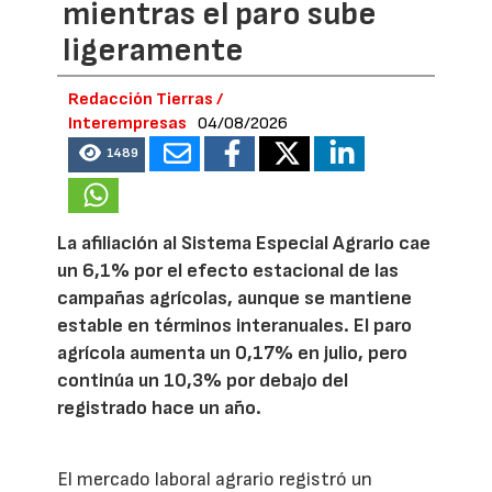
mientras el paro sube
ligeramente
Redacción Tierras /
Interempresas
04/08/2026
1489
La afiliación al Sistema Especial Agrario cae
un 6,1% por el efecto estacional de las
campañas agrícolas, aunque se mantiene
estable en términos interanuales. El paro
agrícola aumenta un 0,17% en julio, pero
continúa un 10,3% por debajo del
registrado hace un año.
El mercado laboral agrario registró un