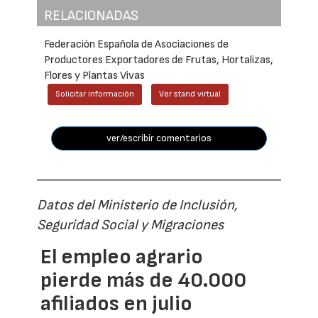
RELACIONADAS
Federación Española de Asociaciones de
Productores Exportadores de Frutas, Hortalizas,
Flores y Plantas Vivas
Solicitar información
Ver stand virtual
ver/escribir comentarios
Datos del Ministerio de Inclusión,
Seguridad Social y Migraciones
El empleo agrario
pierde más de 40.000
afiliados en julio