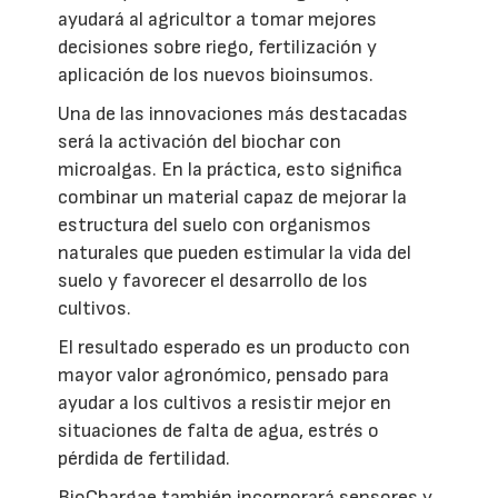
ayudará al agricultor a tomar mejores
decisiones sobre riego, fertilización y
aplicación de los nuevos bioinsumos.
Una de las innovaciones más destacadas
será la activación del biochar con
microalgas. En la práctica, esto significa
combinar un material capaz de mejorar la
estructura del suelo con organismos
naturales que pueden estimular la vida del
suelo y favorecer el desarrollo de los
cultivos.
El resultado esperado es un producto con
mayor valor agronómico, pensado para
ayudar a los cultivos a resistir mejor en
situaciones de falta de agua, estrés o
pérdida de fertilidad.
BioChargae también incorporará sensores y