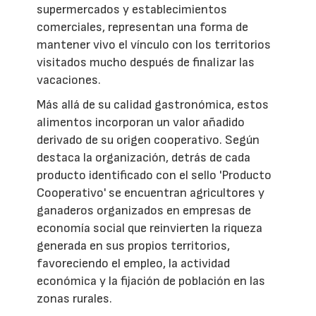
supermercados y establecimientos
comerciales, representan una forma de
mantener vivo el vínculo con los territorios
visitados mucho después de finalizar las
vacaciones.
Más allá de su calidad gastronómica, estos
alimentos incorporan un valor añadido
derivado de su origen cooperativo. Según
destaca la organización, detrás de cada
producto identificado con el sello 'Producto
Cooperativo' se encuentran agricultores y
ganaderos organizados en empresas de
economía social que reinvierten la riqueza
generada en sus propios territorios,
favoreciendo el empleo, la actividad
económica y la fijación de población en las
zonas rurales.