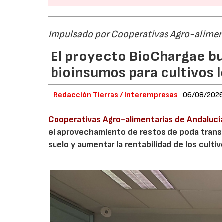
Impulsado por Cooperativas Agro-alimen
El proyecto BioChargae bu
bioinsumos para cultivos 
Redacción Tierras / Interempresas
06/08/202
Cooperativas Agro-alimentarias de Andalucí
el aprovechamiento de restos de poda transf
suelo y aumentar la rentabilidad de los culti