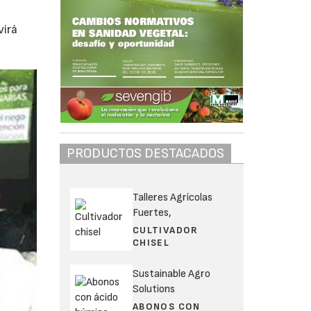
virá
PRODUCTOS DESTACADOS
Talleres Agrícolas
Fuertes,
CULTIVADOR
CHISEL
Sustainable Agro
Solutions
ABONOS CON