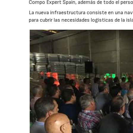
Compo Expert Spain, además de todo el person
La nueva infraestructura consiste en una na
para cubrir las necesidades logísticas de la isl