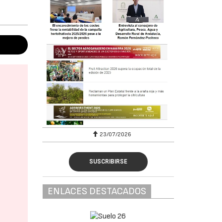
23/07/2026
SUSCRIBIRSE
ENLACES DESTACADOS