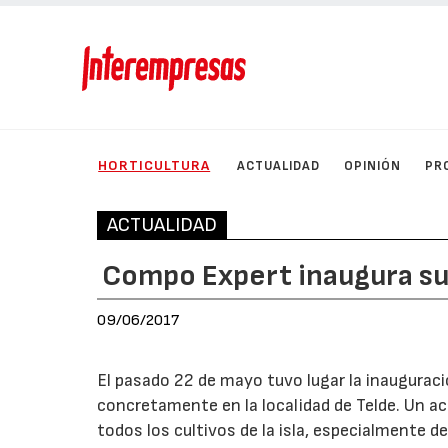
HORTICULTURA
ACTUALIDAD
OPINIÓN
PR
ACTUALIDAD
Compo Expert inaugura su
09/06/2017
El pasado 22 de mayo tuvo lugar la inaugura
concretamente en la localidad de Telde. Un act
todos los cultivos de la isla, especialmente d