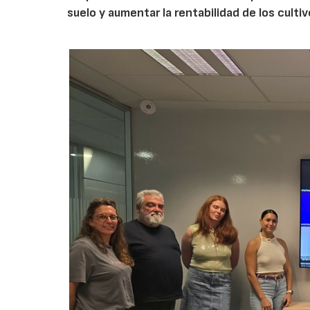
suelo y aumentar la rentabilidad de los culti