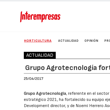
HORTICULTURA
ACTUALIDAD
OPINIÓN
PR
ACTUALIDAD
Grupo Agrotecnología fort
25/04/2017
Grupo Agrotecnología
, referente en el secto
estratégico 2021, ha fortalecido su equipo e
Development director, y de Noemí Herrero Asen