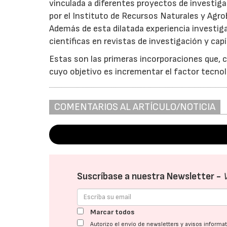
vinculada a diferentes proyectos de investig
por el Instituto de Recursos Naturales y Agro
Además de esta dilatada experiencia investi
científicas en revistas de investigación y cap
Estas son las primeras incorporaciones que, 
cuyo objetivo es incrementar el factor tecnoló
COMENTARIOS AL ARTÍCULO/NOTICIA
Suscríbase a nuestra Newsletter -
Marcar todos
Autorizo el envío de newsletters y avisos inform