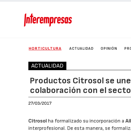
HORTICULTURA
ACTUALIDAD
OPINIÓN
PR
ACTUALIDAD
Productos Citrosol se une 
colaboración con el secto
27/03/2017
Citrosol
ha formalizado su incorporación a
Ai
interprofesional. De esta manera, se formaliz