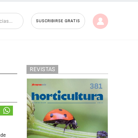
SUSCRIBIRSE GRATIS
REVISTAS
sde