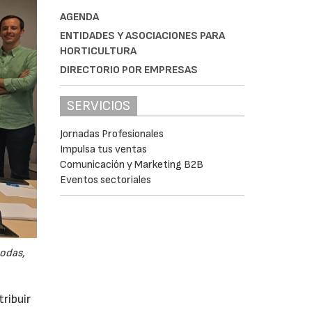
AGENDA
ENTIDADES Y ASOCIACIONES PARA
HORTICULTURA
DIRECTORIO POR EMPRESAS
SERVICIOS
Jornadas Profesionales
Impulsa tus ventas
Comunicación y Marketing B2B
Eventos sectoriales
odas,
ribuir