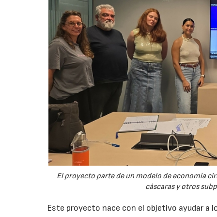
El proyecto parte de un modelo de economía ci
cáscaras y otros sub
Este proyecto nace con el objetivo ayudar a lo