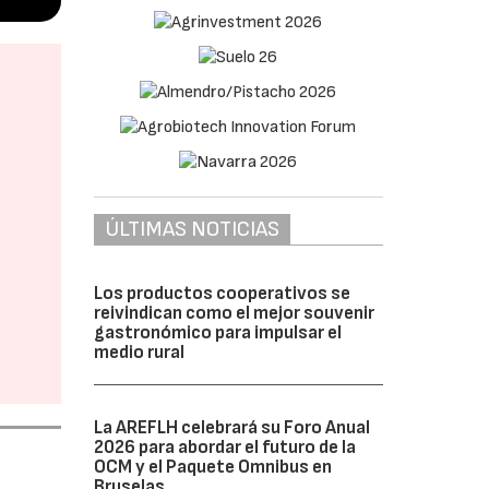
ÚLTIMAS NOTICIAS
Los productos cooperativos se
reivindican como el mejor souvenir
gastronómico para impulsar el
medio rural
La AREFLH celebrará su Foro Anual
2026 para abordar el futuro de la
OCM y el Paquete Omnibus en
Bruselas