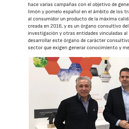
hace varias campañas con el objetivo de gene
limón y pomelo español en el ámbito de los 
al consumidor un producto de la máxima calid
creada en 2016, y es un órgano consultivo de
investigación y otras entidades vinculadas al 
desarrollar este órgano de carácter consultiv
sector que exigen generar conocimiento y mejo